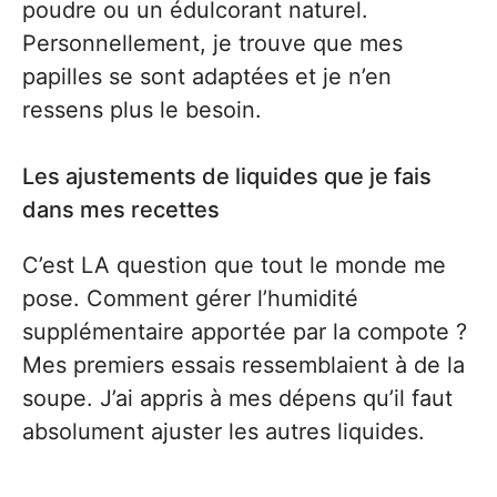
poudre ou un édulcorant naturel.
Personnellement, je trouve que mes
papilles se sont adaptées et je n’en
ressens plus le besoin.
Les ajustements de liquides que je fais
dans mes recettes
C’est LA question que tout le monde me
pose. Comment gérer l’humidité
supplémentaire apportée par la compote ?
Mes premiers essais ressemblaient à de la
soupe. J’ai appris à mes dépens qu’il faut
absolument ajuster les autres liquides.