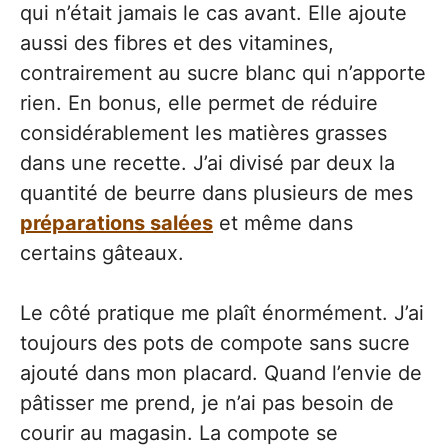
qui n’était jamais le cas avant. Elle ajoute
aussi des fibres et des vitamines,
contrairement au sucre blanc qui n’apporte
rien. En bonus, elle permet de réduire
considérablement les matières grasses
dans une recette. J’ai divisé par deux la
quantité de beurre dans plusieurs de mes
préparations salées
et même dans
certains gâteaux.
Le côté pratique me plaît énormément. J’ai
toujours des pots de compote sans sucre
ajouté dans mon placard. Quand l’envie de
pâtisser me prend, je n’ai pas besoin de
courir au magasin. La compote se