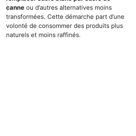
canne
ou d’autres alternatives moins
transformées. Cette démarche part d’une
volonté de consommer des produits plus
naturels et moins raffinés.