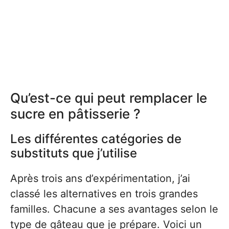
Qu’est-ce qui peut remplacer le
sucre en pâtisserie ?
Les différentes catégories de
substituts que j’utilise
Après trois ans d’expérimentation, j’ai
classé les alternatives en trois grandes
familles. Chacune a ses avantages selon le
type de gâteau que je prépare. Voici un