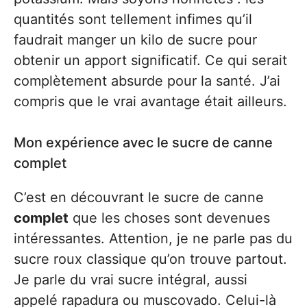
quantités sont tellement infimes qu’il
faudrait manger un kilo de sucre pour
obtenir un apport significatif. Ce qui serait
complètement absurde pour la santé. J’ai
compris que le vrai avantage était ailleurs.
Mon expérience avec le sucre de canne
complet
C’est en découvrant le sucre de canne
complet
que les choses sont devenues
intéressantes. Attention, je ne parle pas du
sucre roux classique qu’on trouve partout.
Je parle du vrai sucre intégral, aussi
appelé rapadura ou muscovado. Celui-là