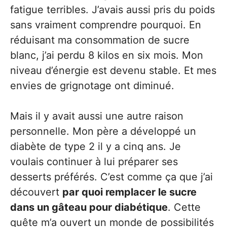
fatigue terribles. J’avais aussi pris du poids
sans vraiment comprendre pourquoi. En
réduisant ma consommation de sucre
blanc, j’ai perdu 8 kilos en six mois. Mon
niveau d’énergie est devenu stable. Et mes
envies de grignotage ont diminué.
Mais il y avait aussi une autre raison
personnelle. Mon père a développé un
diabète de type 2 il y a cinq ans. Je
voulais continuer à lui préparer ses
desserts préférés. C’est comme ça que j’ai
découvert
par quoi remplacer le sucre
dans un gâteau pour diabétique
. Cette
quête m’a ouvert un monde de possibilités