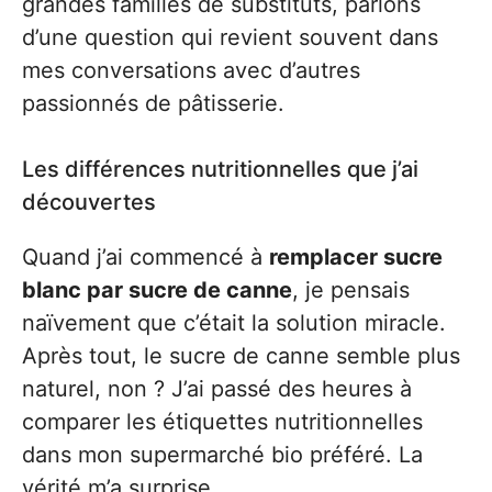
grandes familles de substituts, parlons
d’une question qui revient souvent dans
mes conversations avec d’autres
passionnés de pâtisserie.
Les différences nutritionnelles que j’ai
découvertes
Quand j’ai commencé à
remplacer sucre
blanc par sucre de canne
, je pensais
naïvement que c’était la solution miracle.
Après tout, le sucre de canne semble plus
naturel, non ? J’ai passé des heures à
comparer les étiquettes nutritionnelles
dans mon supermarché bio préféré. La
vérité m’a surprise.