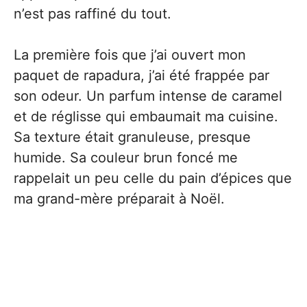
n’est pas raffiné du tout.
La première fois que j’ai ouvert mon
paquet de rapadura, j’ai été frappée par
son odeur. Un parfum intense de caramel
et de réglisse qui embaumait ma cuisine.
Sa texture était granuleuse, presque
humide. Sa couleur brun foncé me
rappelait un peu celle du pain d’épices que
ma grand-mère préparait à Noël.