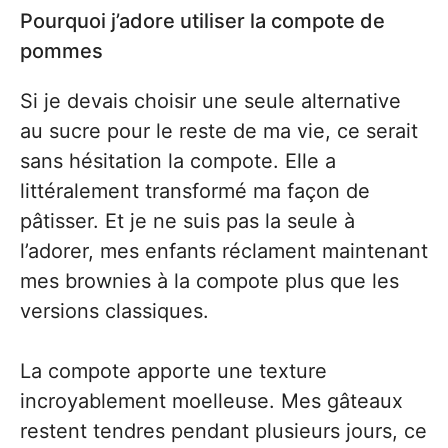
Pourquoi j’adore utiliser la compote de
pommes
Si je devais choisir une seule alternative
au sucre pour le reste de ma vie, ce serait
sans hésitation la compote. Elle a
littéralement transformé ma façon de
pâtisser. Et je ne suis pas la seule à
l’adorer, mes enfants réclament maintenant
mes brownies à la compote plus que les
versions classiques.
La compote apporte une texture
incroyablement moelleuse. Mes gâteaux
restent tendres pendant plusieurs jours, ce