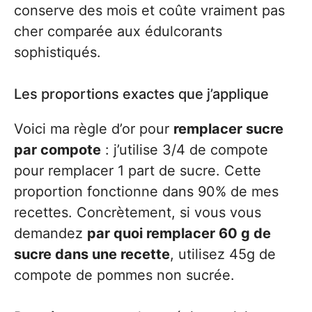
conserve des mois et coûte vraiment pas
cher comparée aux édulcorants
sophistiqués.
Les proportions exactes que j’applique
Voici ma règle d’or pour
remplacer sucre
par compote
: j’utilise 3/4 de compote
pour remplacer 1 part de sucre. Cette
proportion fonctionne dans 90% de mes
recettes. Concrètement, si vous vous
demandez
par quoi remplacer 60 g de
sucre dans une recette
, utilisez 45g de
compote de pommes non sucrée.