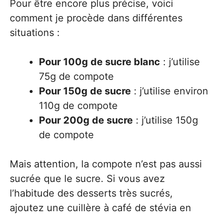
Pour être encore plus précise, voici
comment je procède dans différentes
situations :
Pour 100g de sucre blanc
: j’utilise
75g de compote
Pour 150g de sucre
: j’utilise environ
110g de compote
Pour 200g de sucre
: j’utilise 150g
de compote
Mais attention, la compote n’est pas aussi
sucrée que le sucre. Si vous avez
l’habitude des desserts très sucrés,
ajoutez une cuillère à café de stévia en