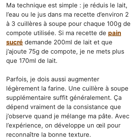
Ma technique est simple : je réduis le lait,
l’eau ou le jus dans ma recette d’environ 2
à 3 cuillères à soupe pour chaque 100g de
compote utilisée. Si ma recette de
pain
sucré
demande 200ml de lait et que
j’ajoute 75g de compote, je ne mets plus
que 170ml de lait.
Parfois, je dois aussi augmenter
légèrement la farine. Une cuillère à soupe
supplémentaire suffit généralement. Ça
dépend vraiment de la consistance que
j’observe quand je mélange ma pâte. Avec
l’expérience, on développe un œil pour
reconnaître la bonne texture.