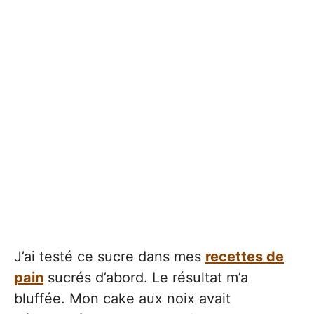
J’ai testé ce sucre dans mes
recettes de
pain
sucrés d’abord. Le résultat m’a
bluffée. Mon cake aux noix avait