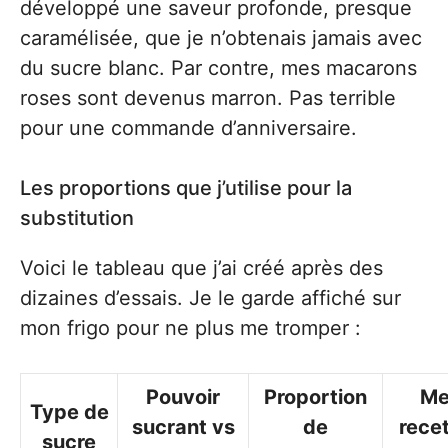
développé une saveur profonde, presque
caramélisée, que je n’obtenais jamais avec
du sucre blanc. Par contre, mes macarons
roses sont devenus marron. Pas terrible
pour une commande d’anniversaire.
Les proportions que j’utilise pour la
substitution
Voici le tableau que j’ai créé après des
dizaines d’essais. Je le garde affiché sur
mon frigo pour ne plus me tromper :
Pouvoir
Proportion
Me
Type de
sucrant vs
de
rece
sucre