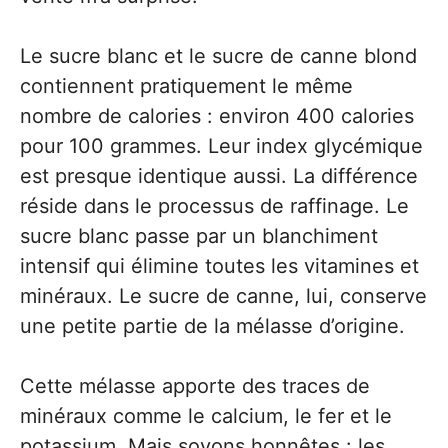
Le sucre blanc et le sucre de canne blond
contiennent pratiquement le même
nombre de calories : environ 400 calories
pour 100 grammes. Leur index glycémique
est presque identique aussi. La différence
réside dans le processus de raffinage. Le
sucre blanc passe par un blanchiment
intensif qui élimine toutes les vitamines et
minéraux. Le sucre de canne, lui, conserve
une petite partie de la mélasse d’origine.
Cette mélasse apporte des traces de
minéraux comme le calcium, le fer et le
potassium. Mais soyons honnêtes : les