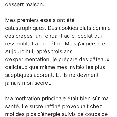
dessert maison.
Mes premiers essais ont été
catastrophiques. Des cookies plats comme
des crêpes, un fondant au chocolat qui
ressemblait à du béton. Mais j’ai persisté.
Aujourd’hui, après trois ans
d’expérimentation, je prépare des gâteaux
délicieux que même mes invités les plus
sceptiques adorent. Et ils ne devinent
jamais mon secret.
Ma motivation principale était bien sûr ma
santé. Le sucre raffiné provoquait chez
moi des pics d’énergie suivis de coups de