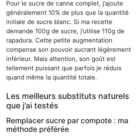
Pour le sucre de canne complet, j’ajoute
généralement 10% de plus que la quantité
initiale de sucre blanc. Si ma recette
demande 100g de sucre, j’utilise 110g de
rapadura. Cette petite augmentation
compense son pouvoir sucrant légèrement
inférieur. Mais attention, son goût est
tellement puissant que parfois je réduis
quand même la quantité totale.
Les meilleurs substituts naturels
que j’ai testés
Remplacer sucre par compote : ma
méthode préférée