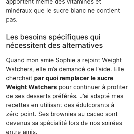
apportent même des vitamines et
minéraux que le sucre blanc ne contient
pas.
Les besoins spécifiques qui
nécessitent des alternatives
Quand mon amie Sophie a rejoint Weight
Watchers, elle m’a demandé de l’aide. Elle
cherchait
par quoi remplacer le sucre
Weight Watchers
pour continuer à profiter
de ses desserts préférés. J’ai adapté mes
recettes en utilisant des édulcorants à
zéro point. Ses brownies au cacao sont
devenus sa spécialité lors de nos soirées
entre amis.