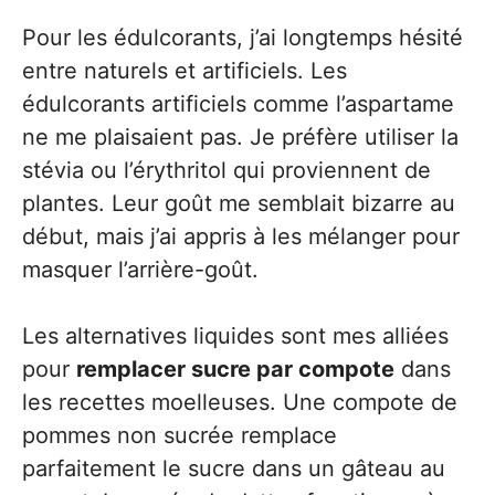
Pour les édulcorants, j’ai longtemps hésité
entre naturels et artificiels. Les
édulcorants artificiels comme l’aspartame
ne me plaisaient pas. Je préfère utiliser la
stévia ou l’érythritol qui proviennent de
plantes. Leur goût me semblait bizarre au
début, mais j’ai appris à les mélanger pour
masquer l’arrière-goût.
Les alternatives liquides sont mes alliées
pour
remplacer sucre par compote
dans
les recettes moelleuses. Une compote de
pommes non sucrée remplace
parfaitement le sucre dans un gâteau au