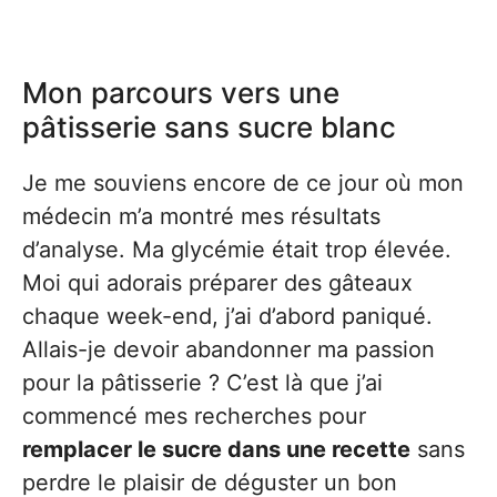
Mon parcours vers une
pâtisserie sans sucre blanc
Je me souviens encore de ce jour où mon
médecin m’a montré mes résultats
d’analyse. Ma glycémie était trop élevée.
Moi qui adorais préparer des gâteaux
chaque week-end, j’ai d’abord paniqué.
Allais-je devoir abandonner ma passion
pour la pâtisserie ? C’est là que j’ai
commencé mes recherches pour
remplacer le sucre dans une recette
sans
perdre le plaisir de déguster un bon