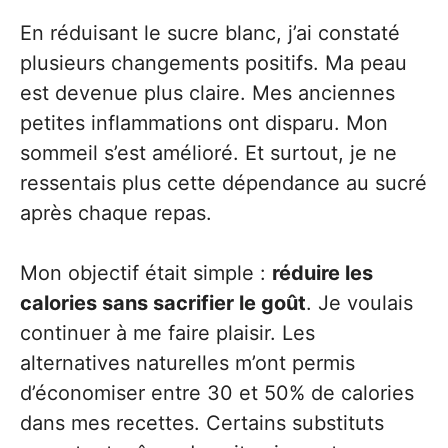
En réduisant le sucre blanc, j’ai constaté
plusieurs changements positifs. Ma peau
est devenue plus claire. Mes anciennes
petites inflammations ont disparu. Mon
sommeil s’est amélioré. Et surtout, je ne
ressentais plus cette dépendance au sucré
après chaque repas.
Mon objectif était simple :
réduire les
calories sans sacrifier le goût
. Je voulais
continuer à me faire plaisir. Les
alternatives naturelles m’ont permis
d’économiser entre 30 et 50% de calories
dans mes recettes. Certains substituts