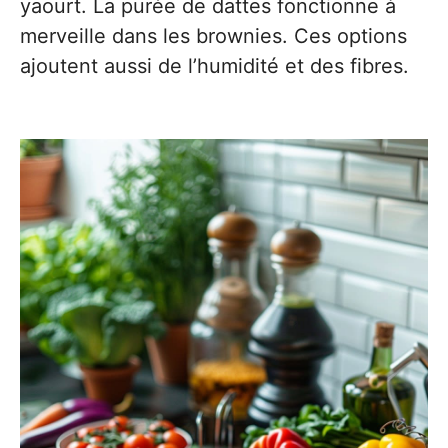
yaourt. La purée de dattes fonctionne à
merveille dans les brownies. Ces options
ajoutent aussi de l’humidité et des fibres.