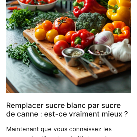
Remplacer sucre blanc par sucre
de canne : est-ce vraiment mieux ?
Maintenant que vous connaissez les