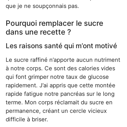
que je ne soupçonnais pas.
Pourquoi remplacer le sucre
dans une recette ?
Les raisons santé qui m’ont motivé
Le sucre raffiné n’apporte aucun nutriment
à notre corps. Ce sont des calories vides
qui font grimper notre taux de glucose
rapidement. J’ai appris que cette montée
rapide fatigue notre pancréas sur le long
terme. Mon corps réclamait du sucre en
permanence, créant un cercle vicieux
difficile à briser.