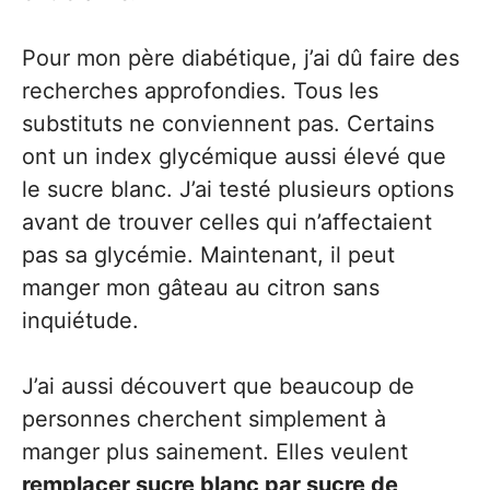
Pour mon père diabétique, j’ai dû faire des
recherches approfondies. Tous les
substituts ne conviennent pas. Certains
ont un index glycémique aussi élevé que
le sucre blanc. J’ai testé plusieurs options
avant de trouver celles qui n’affectaient
pas sa glycémie. Maintenant, il peut
manger mon gâteau au citron sans
inquiétude.
J’ai aussi découvert que beaucoup de
personnes cherchent simplement à
manger plus sainement. Elles veulent
remplacer sucre blanc par sucre de