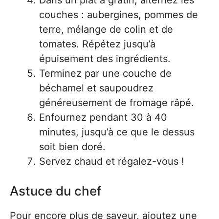
Dans un plat à gratin, alternez les
couches : aubergines, pommes de
terre, mélange de colin et de
tomates. Répétez jusqu’à
épuisement des ingrédients.
Terminez par une couche de
béchamel et saupoudrez
généreusement de fromage râpé.
Enfournez pendant 30 à 40
minutes, jusqu’à ce que le dessus
soit bien doré.
Servez chaud et régalez-vous !
Astuce du chef
Pour encore plus de saveur, ajoutez une