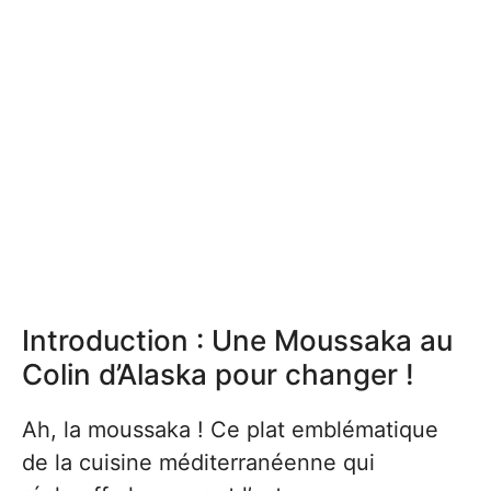
Introduction : Une Moussaka au
Colin d’Alaska pour changer !
Ah, la moussaka ! Ce plat emblématique
de la cuisine méditerranéenne qui