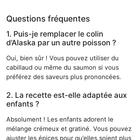
Questions fréquentes
1. Puis-je remplacer le colin
d’Alaska par un autre poisson ?
Oui, bien sûr ! Vous pouvez utiliser du
cabillaud ou même du saumon si vous
préférez des saveurs plus prononcées.
2. La recette est-elle adaptée aux
enfants ?
Absolument ! Les enfants adorent le
mélange crémeux et gratiné. Vous pouvez
ajuster les épices pour qu’elles soient plus