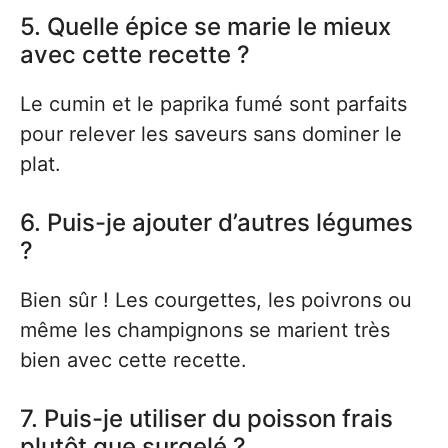
5. Quelle épice se marie le mieux
avec cette recette ?
Le cumin et le paprika fumé sont parfaits
pour relever les saveurs sans dominer le
plat.
6. Puis-je ajouter d’autres légumes
?
Bien sûr ! Les courgettes, les poivrons ou
même les champignons se marient très
bien avec cette recette.
7. Puis-je utiliser du poisson frais
plutôt que surgelé ?