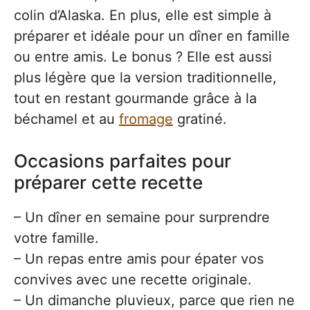
colin d’Alaska. En plus, elle est simple à
préparer et idéale pour un dîner en famille
ou entre amis. Le bonus ? Elle est aussi
plus légère que la version traditionnelle,
tout en restant gourmande grâce à la
béchamel et au
fromage
gratiné.
Occasions parfaites pour
préparer cette recette
– Un dîner en semaine pour surprendre
votre famille.
– Un repas entre amis pour épater vos
convives avec une recette originale.
– Un dimanche pluvieux, parce que rien ne