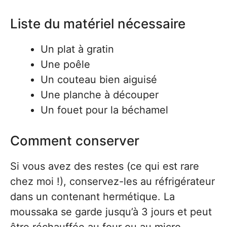
Liste du matériel nécessaire
Un plat à gratin
Une poêle
Un couteau bien aiguisé
Une planche à découper
Un fouet pour la béchamel
Comment conserver
Si vous avez des restes (ce qui est rare
chez moi !), conservez-les au réfrigérateur
dans un contenant hermétique. La
moussaka se garde jusqu’à 3 jours et peut