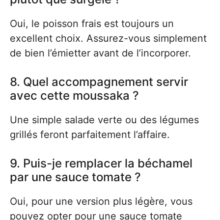
Oui, le poisson frais est toujours un
excellent choix. Assurez-vous simplement
de bien l’émietter avant de l’incorporer.
8. Quel accompagnement servir
avec cette moussaka ?
Une simple salade verte ou des légumes
grillés feront parfaitement l’affaire.
9. Puis-je remplacer la béchamel
par une sauce tomate ?
Oui, pour une version plus légère, vous
pouvez opter pour une sauce tomate