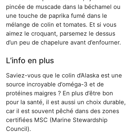
pincée de muscade dans la béchamel ou
une touche de paprika fumé dans le
mélange de colin et tomates. Et si vous
aimez le croquant, parsemez le dessus
d’un peu de chapelure avant d’enfourner.
L’info en plus
Saviez-vous que le colin d’Alaska est une
source incroyable d’oméga-3 et de
protéines maigres ? En plus d’être bon
pour la santé, il est aussi un choix durable,
car il est souvent pêché dans des zones
certifiées MSC (Marine Stewardship
Council).