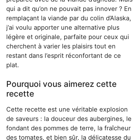
qui a dit qu’on ne pouvait pas innover ? En
remplaçant la viande par du colin d’Alaska,
j’ai voulu apporter une alternative plus
légère et originale, parfaite pour ceux qui
cherchent à varier les plaisirs tout en
restant dans l’esprit réconfortant de ce
plat.
Pourquoi vous aimerez cette
recette
Cette recette est une véritable explosion
de saveurs : la douceur des aubergines, le
fondant des pommes de terre, la fraîcheur
des tomates, et bien sûr, la délicatesse du