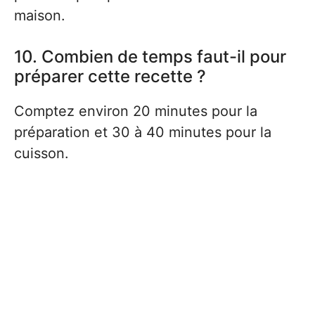
maison.
10. Combien de temps faut-il pour
préparer cette recette ?
Comptez environ 20 minutes pour la
préparation et 30 à 40 minutes pour la
cuisson.