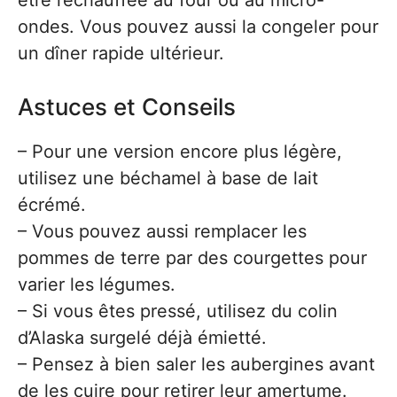
être réchauffée au four ou au micro-
ondes. Vous pouvez aussi la congeler pour
un dîner rapide ultérieur.
Astuces et Conseils
– Pour une version encore plus légère,
utilisez une béchamel à base de lait
écrémé.
– Vous pouvez aussi remplacer les
pommes de terre par des courgettes pour
varier les légumes.
– Si vous êtes pressé, utilisez du colin
d’Alaska surgelé déjà émietté.
– Pensez à bien saler les aubergines avant
de les cuire pour retirer leur amertume.