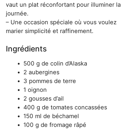
vaut un plat réconfortant pour illuminer la
journée.
– Une occasion spéciale où vous voulez
marier simplicité et raffinement.
Ingrédients
500 g de colin d’Alaska
2 aubergines
3 pommes de terre
1 oignon
2 gousses d’ail
400 g de tomates concassées
150 ml de béchamel
100 g de fromage râpé