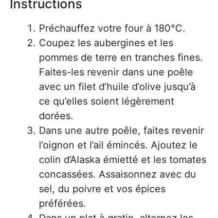
Instructions
Préchauffez votre four à 180°C.
Coupez les aubergines et les
pommes de terre en tranches fines.
Faites-les revenir dans une poêle
avec un filet d’huile d’olive jusqu’à
ce qu’elles soient légèrement
dorées.
Dans une autre poêle, faites revenir
l’oignon et l’ail émincés. Ajoutez le
colin d’Alaska émietté et les tomates
concassées. Assaisonnez avec du
sel, du poivre et vos épices
préférées.