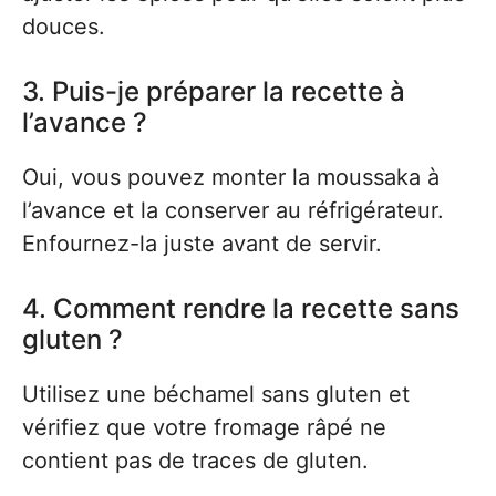
douces.
3. Puis-je préparer la recette à
l’avance ?
Oui, vous pouvez monter la moussaka à
l’avance et la conserver au réfrigérateur.
Enfournez-la juste avant de servir.
4. Comment rendre la recette sans
gluten ?
Utilisez une béchamel sans gluten et
vérifiez que votre fromage râpé ne
contient pas de traces de gluten.