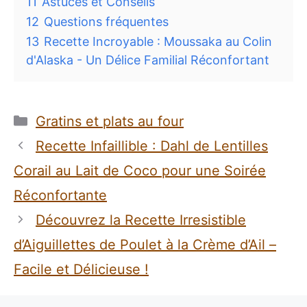
Découvrez la Recette Irresistible
d’Aiguillettes de Poulet à la Crème d’Ail –
Facile et Délicieuse !
Laisser un commentaire
Recipe Rating
Commentaire