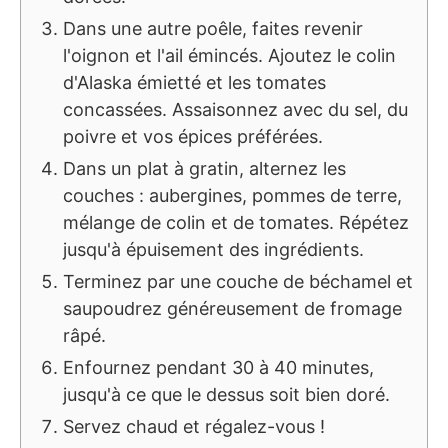
Dans une autre poêle, faites revenir
l'oignon et l'ail émincés. Ajoutez le colin
d'Alaska émietté et les tomates
concassées. Assaisonnez avec du sel, du
poivre et vos épices préférées.
Dans un plat à gratin, alternez les
couches : aubergines, pommes de terre,
mélange de colin et de tomates. Répétez
jusqu'à épuisement des ingrédients.
Terminez par une couche de béchamel et
saupoudrez généreusement de fromage
râpé.
Enfournez pendant 30 à 40 minutes,
jusqu'à ce que le dessus soit bien doré.
Servez chaud et régalez-vous !