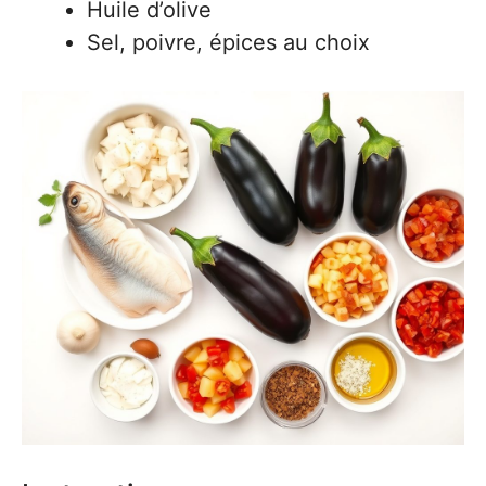
Huile d’olive
Sel, poivre, épices au choix