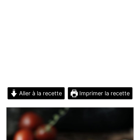
Aller à la recette
Imprimer la recette