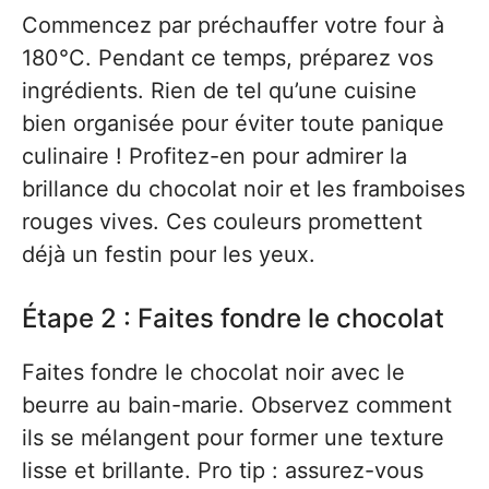
Commencez par préchauffer votre four à
180°C. Pendant ce temps, préparez vos
ingrédients. Rien de tel qu’une cuisine
bien organisée pour éviter toute panique
culinaire ! Profitez-en pour admirer la
brillance du chocolat noir et les framboises
rouges vives. Ces couleurs promettent
déjà un festin pour les yeux.
Étape 2 : Faites fondre le chocolat
Faites fondre le chocolat noir avec le
beurre au bain-marie. Observez comment
ils se mélangent pour former une texture
lisse et brillante. Pro tip : assurez-vous