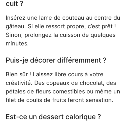
cuit ?
Insérez une lame de couteau au centre du
gâteau. Si elle ressort propre, c’est prêt !
Sinon, prolongez la cuisson de quelques
minutes.
Puis-je décorer différemment ?
Bien sûr ! Laissez libre cours à votre
créativité. Des copeaux de chocolat, des
pétales de fleurs comestibles ou même un
filet de coulis de fruits feront sensation.
Est-ce un dessert calorique ?