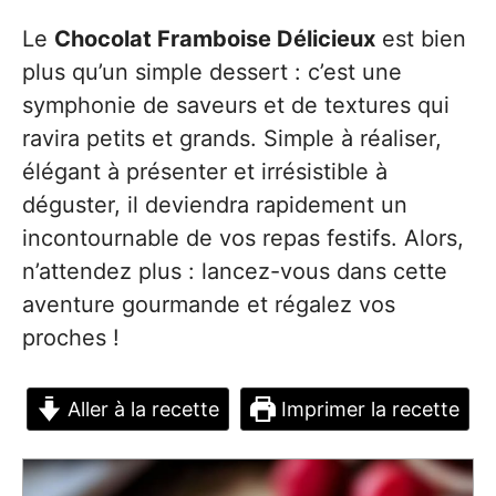
Le
Chocolat Framboise Délicieux
est bien
plus qu’un simple dessert : c’est une
symphonie de saveurs et de textures qui
ravira petits et grands. Simple à réaliser,
élégant à présenter et irrésistible à
déguster, il deviendra rapidement un
incontournable de vos repas festifs. Alors,
n’attendez plus : lancez-vous dans cette
aventure gourmande et régalez vos
proches !
Aller à la recette
Imprimer la recette