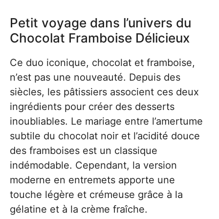
Petit voyage dans l’univers du
Chocolat Framboise Délicieux
Ce duo iconique, chocolat et framboise,
n’est pas une nouveauté. Depuis des
siècles, les pâtissiers associent ces deux
ingrédients pour créer des desserts
inoubliables. Le mariage entre l’amertume
subtile du chocolat noir et l’acidité douce
des framboises est un classique
indémodable. Cependant, la version
moderne en entremets apporte une
touche légère et crémeuse grâce à la
gélatine et à la crème fraîche.