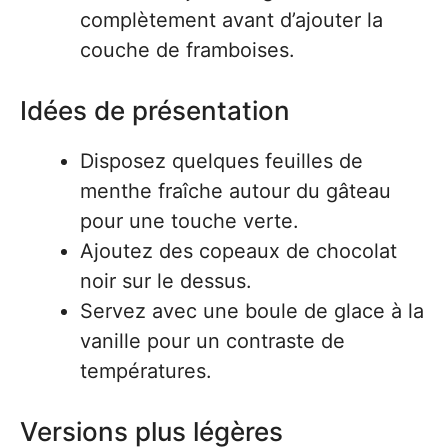
complètement avant d’ajouter la
couche de framboises.
Idées de présentation
Disposez quelques feuilles de
menthe fraîche autour du gâteau
pour une touche verte.
Ajoutez des copeaux de chocolat
noir sur le dessus.
Servez avec une boule de glace à la
vanille pour un contraste de
températures.
Versions plus légères