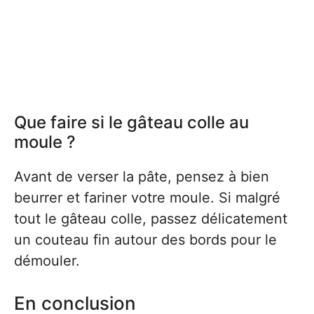
Que faire si le gâteau colle au
moule ?
Avant de verser la pâte, pensez à bien
beurrer et fariner votre moule. Si malgré
tout le gâteau colle, passez délicatement
un couteau fin autour des bords pour le
démouler.
En conclusion