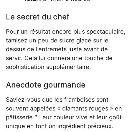
Le secret du chef
Pour un résultat encore plus spectaculaire,
tamisez un peu de sucre glace sur le
dessus de l’entremets juste avant de
servir. Cela lui donnera une touche de
sophistication supplémentaire.
Anecdote gourmande
Saviez-vous que les framboises sont
souvent appelées « diamants rouges » en
pâtisserie ? Leur couleur vive et leur goût
unique en font un ingrédient précieux.