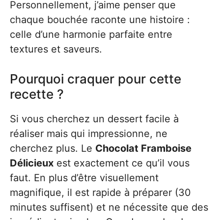
Personnellement, j’aime penser que
chaque bouchée raconte une histoire :
celle d’une harmonie parfaite entre
textures et saveurs.
Pourquoi craquer pour cette
recette ?
Si vous cherchez un dessert facile à
réaliser mais qui impressionne, ne
cherchez plus. Le
Chocolat Framboise
Délicieux
est exactement ce qu’il vous
faut. En plus d’être visuellement
magnifique, il est rapide à préparer (30
minutes suffisent) et ne nécessite que des