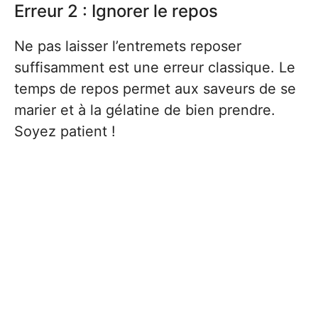
Erreur 2 : Ignorer le repos
Ne pas laisser l’entremets reposer
suffisamment est une erreur classique. Le
temps de repos permet aux saveurs de se
marier et à la gélatine de bien prendre.
Soyez patient !