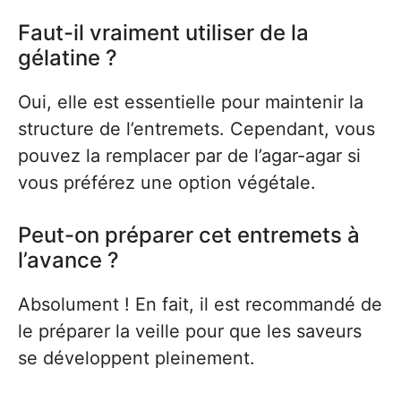
Faut-il vraiment utiliser de la
gélatine ?
Oui, elle est essentielle pour maintenir la
structure de l’entremets. Cependant, vous
pouvez la remplacer par de l’agar-agar si
vous préférez une option végétale.
Peut-on préparer cet entremets à
l’avance ?
Absolument ! En fait, il est recommandé de
le préparer la veille pour que les saveurs
se développent pleinement.