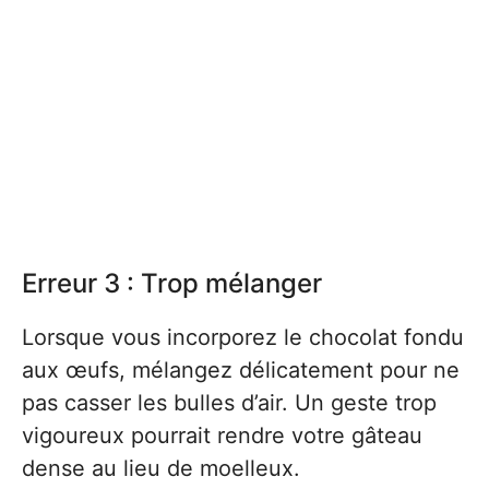
Erreur 3 : Trop mélanger
Lorsque vous incorporez le chocolat fondu
aux œufs, mélangez délicatement pour ne
pas casser les bulles d’air. Un geste trop
vigoureux pourrait rendre votre gâteau
dense au lieu de moelleux.