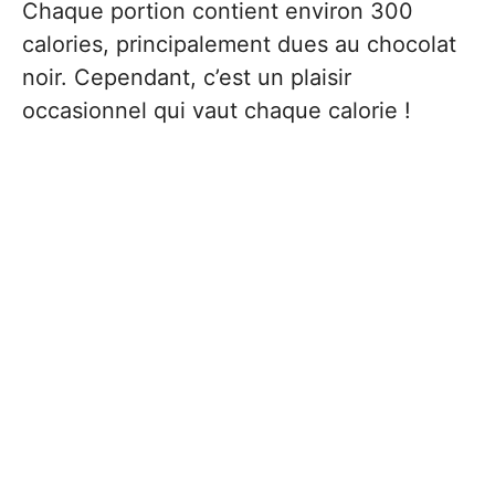
Chaque portion contient environ 300
calories, principalement dues au chocolat
noir. Cependant, c’est un plaisir
occasionnel qui vaut chaque calorie !