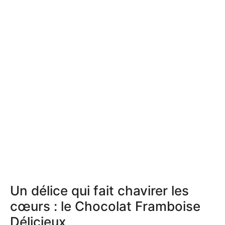
Un délice qui fait chavirer les
cœurs : le Chocolat Framboise
Délicieux