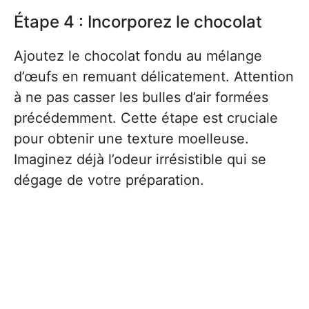
Étape 4 : Incorporez le chocolat
Ajoutez le chocolat fondu au mélange
d’œufs en remuant délicatement. Attention
à ne pas casser les bulles d’air formées
précédemment. Cette étape est cruciale
pour obtenir une texture moelleuse.
Imaginez déjà l’odeur irrésistible qui se
dégage de votre préparation.