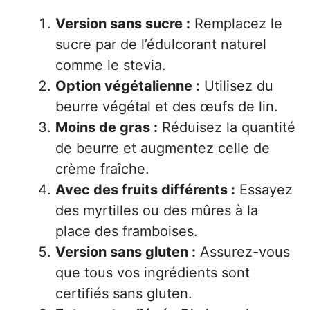
Version sans sucre :
Remplacez le
sucre par de l’édulcorant naturel
comme le stevia.
Option végétalienne :
Utilisez du
beurre végétal et des œufs de lin.
Moins de gras :
Réduisez la quantité
de beurre et augmentez celle de
crème fraîche.
Avec des fruits différents :
Essayez
des myrtilles ou des mûres à la
place des framboises.
Version sans gluten :
Assurez-vous
que tous vos ingrédients sont
certifiés sans gluten.