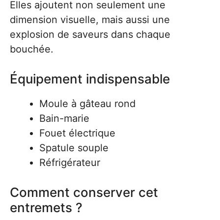
Elles ajoutent non seulement une
dimension visuelle, mais aussi une
explosion de saveurs dans chaque
bouchée.
Équipement indispensable
Moule à gâteau rond
Bain-marie
Fouet électrique
Spatule souple
Réfrigérateur
Comment conserver cet
entremets ?