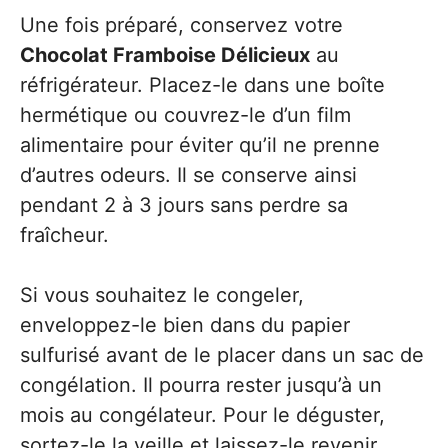
Une fois préparé, conservez votre
Chocolat Framboise Délicieux
au
réfrigérateur. Placez-le dans une boîte
hermétique ou couvrez-le d’un film
alimentaire pour éviter qu’il ne prenne
d’autres odeurs. Il se conserve ainsi
pendant 2 à 3 jours sans perdre sa
fraîcheur.
Si vous souhaitez le congeler,
enveloppez-le bien dans du papier
sulfurisé avant de le placer dans un sac de
congélation. Il pourra rester jusqu’à un
mois au congélateur. Pour le déguster,
sortez-le la veille et laissez-le revenir