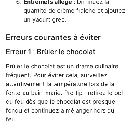
Entremets allégé :
Diminuez la
quantité de crème fraîche et ajoutez
un yaourt grec.
Erreurs courantes à éviter
Erreur 1 : Brûler le chocolat
Brûler le chocolat est un drame culinaire
fréquent. Pour éviter cela, surveillez
attentivement la température lors de la
fonte au bain-marie. Pro tip : retirez le bol
du feu dès que le chocolat est presque
fondu et continuez à mélanger hors du
feu.