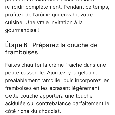
refroidir complètement. Pendant ce temps,
profitez de l’arôme qui envahit votre
cuisine. Une vraie invitation à la
gourmandise !
Étape 6 : Préparez la couche de
framboises
Faites chauffer la crème fraîche dans une
petite casserole. Ajoutez-y la gélatine
préalablement ramollie, puis incorporez les
framboises en les écrasant légèrement.
Cette couche apportera une touche
acidulée qui contrebalance parfaitement le
côté riche du chocolat.