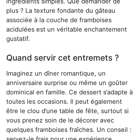
ingrédients simples. Que demander de
plus ? La texture fondante du gâteau
associée à la couche de framboises
acidulées est un véritable enchantement
gustatif.
Quand servir cet entremets ?
Imaginez un dîner romantique, un
anniversaire surprise ou même un goûter
dominical en famille. Ce dessert s’adapte à
toutes les occasions. Il peut également
être le clou d’une table de fête, surtout si
vous prenez soin de le décorer avec
quelques framboises fraîches. Un conseil :
servez-le frais pour une expérience