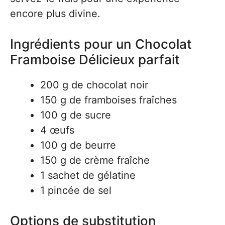
encore plus divine.
Ingrédients pour un Chocolat
Framboise Délicieux parfait
200 g de chocolat noir
150 g de framboises fraîches
100 g de sucre
4 œufs
100 g de beurre
150 g de crème fraîche
1 sachet de gélatine
1 pincée de sel
Options de substitution