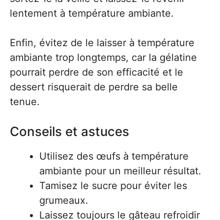
lentement à température ambiante.
Enfin, évitez de le laisser à température
ambiante trop longtemps, car la gélatine
pourrait perdre de son efficacité et le
dessert risquerait de perdre sa belle
tenue.
Conseils et astuces
Utilisez des œufs à température
ambiante pour un meilleur résultat.
Tamisez le sucre pour éviter les
grumeaux.
Laissez toujours le gâteau refroidir