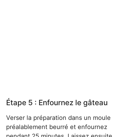
Étape 5 : Enfournez le gâteau
Verser la préparation dans un moule
préalablement beurré et enfournez
pendant 25 minutes. Laissez ensuite