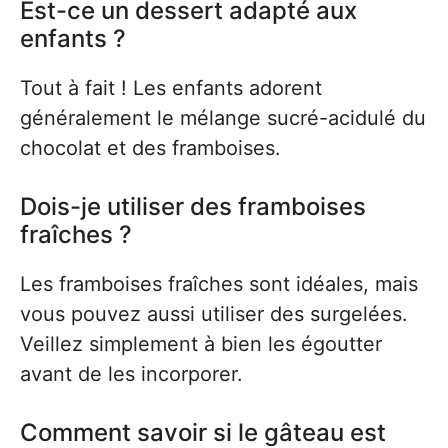
Est-ce un dessert adapté aux
enfants ?
Tout à fait ! Les enfants adorent
généralement le mélange sucré-acidulé du
chocolat et des framboises.
Dois-je utiliser des framboises
fraîches ?
Les framboises fraîches sont idéales, mais
vous pouvez aussi utiliser des surgelées.
Veillez simplement à bien les égoutter
avant de les incorporer.
Comment savoir si le gâteau est