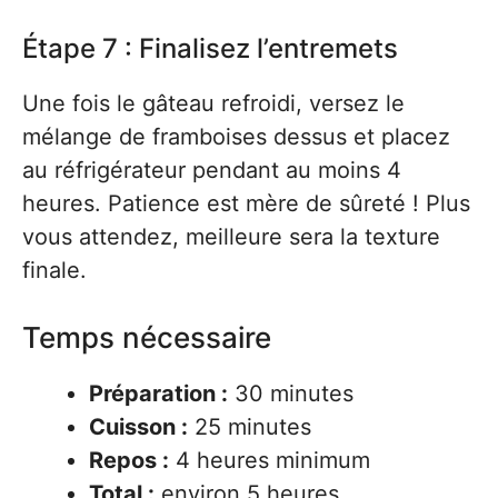
Étape 7 : Finalisez l’entremets
Une fois le gâteau refroidi, versez le
mélange de framboises dessus et placez
au réfrigérateur pendant au moins 4
heures. Patience est mère de sûreté ! Plus
vous attendez, meilleure sera la texture
finale.
Temps nécessaire
Préparation :
30 minutes
Cuisson :
25 minutes
Repos :
4 heures minimum
Total :
environ 5 heures