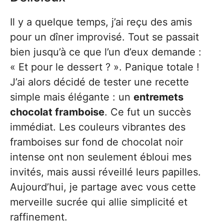
Il y a quelque temps, j’ai reçu des amis
pour un dîner improvisé. Tout se passait
bien jusqu’à ce que l’un d’eux demande :
« Et pour le dessert ? ». Panique totale !
J’ai alors décidé de tester une recette
simple mais élégante : un
entremets
chocolat framboise
. Ce fut un succès
immédiat. Les couleurs vibrantes des
framboises sur fond de chocolat noir
intense ont non seulement ébloui mes
invités, mais aussi réveillé leurs papilles.
Aujourd’hui, je partage avec vous cette
merveille sucrée qui allie simplicité et
raffinement.