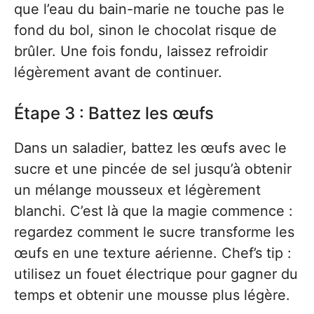
que l’eau du bain-marie ne touche pas le
fond du bol, sinon le chocolat risque de
brûler. Une fois fondu, laissez refroidir
légèrement avant de continuer.
Étape 3 : Battez les œufs
Dans un saladier, battez les œufs avec le
sucre et une pincée de sel jusqu’à obtenir
un mélange mousseux et légèrement
blanchi. C’est là que la magie commence :
regardez comment le sucre transforme les
œufs en une texture aérienne. Chef’s tip :
utilisez un fouet électrique pour gagner du
temps et obtenir une mousse plus légère.