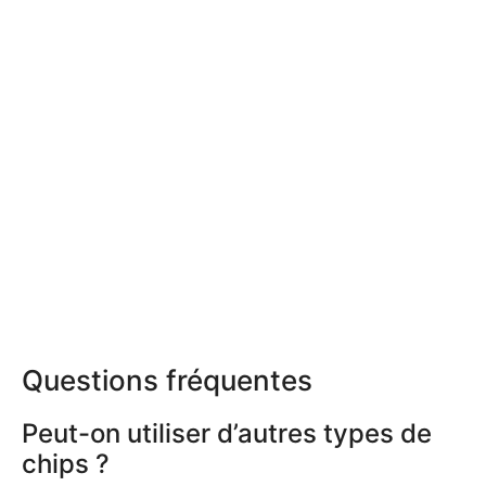
Questions fréquentes
Peut-on utiliser d’autres types de
chips ?