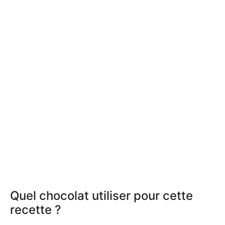
Quel chocolat utiliser pour cette
recette ?