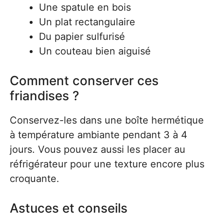
Une spatule en bois
Un plat rectangulaire
Du papier sulfurisé
Un couteau bien aiguisé
Comment conserver ces
friandises ?
Conservez-les dans une boîte hermétique
à température ambiante pendant 3 à 4
jours. Vous pouvez aussi les placer au
réfrigérateur pour une texture encore plus
croquante.
Astuces et conseils