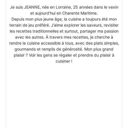
Je suis JEANNE, née en Lorraine, 25 années dans le vexin
et aujourd’hui en Charente Maritime.
Depuis mon plus jeune âge, la cuisine a toujours été mon
terrain de jeu préféré. J’aime explorer les saveurs, revisiter
les recettes traditionnelles et surtout, partager ma passion
avec les autres. À travers mes recettes, je cherche à
rendre la cuisine accessible à tous, avec des plats simples,
gourmands et remplis de générosité. Mon plus grand
plaisir ? Voir les gens se régaler et prendre du plaisir à
cuisiner !