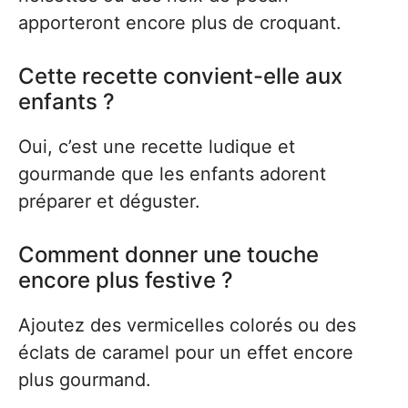
apporteront encore plus de croquant.
Cette recette convient-elle aux
enfants ?
Oui, c’est une recette ludique et
gourmande que les enfants adorent
préparer et déguster.
Comment donner une touche
encore plus festive ?
Ajoutez des vermicelles colorés ou des
éclats de caramel pour un effet encore
plus gourmand.