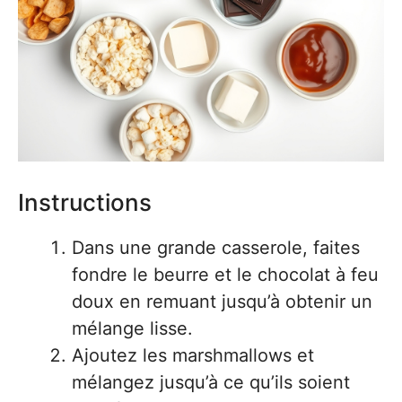
Instructions
Dans une grande casserole, faites
fondre le beurre et le chocolat à feu
doux en remuant jusqu’à obtenir un
mélange lisse.
Ajoutez les marshmallows et
mélangez jusqu’à ce qu’ils soient