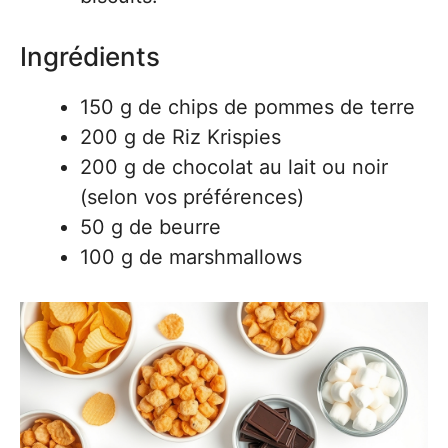
Ingrédients
150 g de chips de pommes de terre
200 g de Riz Krispies
200 g de chocolat au lait ou noir
(selon vos préférences)
50 g de beurre
100 g de marshmallows