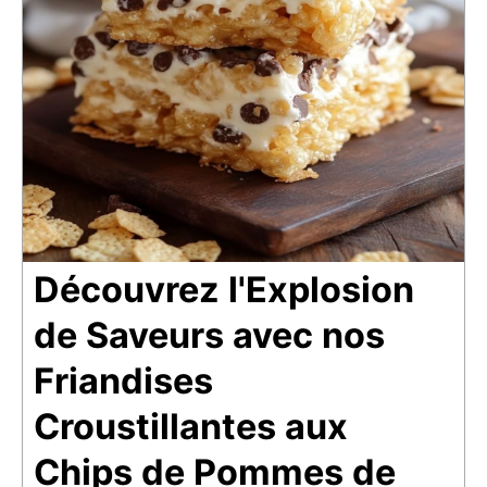
Découvrez l'Explosion
de Saveurs avec nos
Friandises
Croustillantes aux
Chips de Pommes de