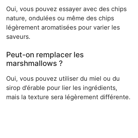
Oui, vous pouvez essayer avec des chips
nature, ondulées ou même des chips
légèrement aromatisées pour varier les
saveurs.
Peut-on remplacer les
marshmallows ?
Oui, vous pouvez utiliser du miel ou du
sirop d’érable pour lier les ingrédients,
mais la texture sera légèrement différente.