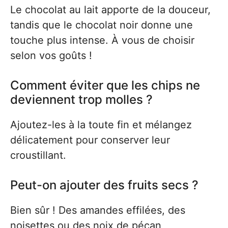
Le chocolat au lait apporte de la douceur,
tandis que le chocolat noir donne une
touche plus intense. À vous de choisir
selon vos goûts !
Comment éviter que les chips ne
deviennent trop molles ?
Ajoutez-les à la toute fin et mélangez
délicatement pour conserver leur
croustillant.
Peut-on ajouter des fruits secs ?
Bien sûr ! Des amandes effilées, des
noisettes ou des noix de pécan