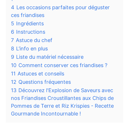
4
Les occasions parfaites pour déguster
ces friandises
5
Ingrédients
6
Instructions
7
Astuce du chef
8
L’info en plus
9
Liste du matériel nécessaire
10
Comment conserver ces friandises ?
11
Astuces et conseils
12
Questions fréquentes
13
Découvrez l'Explosion de Saveurs avec
nos Friandises Croustillantes aux Chips de
Pommes de Terre et Riz Krispies - Recette
Gourmande Incontournable !