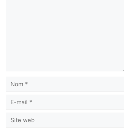
Nom
E-
mail
Site
web