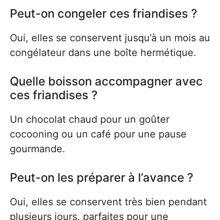
Peut-on congeler ces friandises ?
Oui, elles se conservent jusqu’à un mois au
congélateur dans une boîte hermétique.
Quelle boisson accompagner avec
ces friandises ?
Un chocolat chaud pour un goûter
cocooning ou un café pour une pause
gourmande.
Peut-on les préparer à l’avance ?
Oui, elles se conservent très bien pendant
plusieurs jours, parfaites pour une