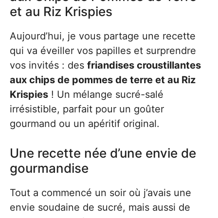
et au Riz Krispies
Aujourd’hui, je vous partage une recette
qui va éveiller vos papilles et surprendre
vos invités : des
friandises croustillantes
aux chips de pommes de terre et au Riz
Krispies
! Un mélange sucré-salé
irrésistible, parfait pour un goûter
gourmand ou un apéritif original.
Une recette née d’une envie de
gourmandise
Tout a commencé un soir où j’avais une
envie soudaine de sucré, mais aussi de