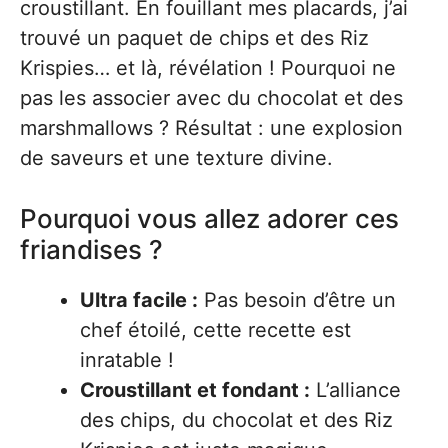
croustillant. En fouillant mes placards, j’ai
trouvé un paquet de chips et des Riz
Krispies… et là, révélation ! Pourquoi ne
pas les associer avec du chocolat et des
marshmallows ? Résultat : une explosion
de saveurs et une texture divine.
Pourquoi vous allez adorer ces
friandises ?
Ultra facile :
Pas besoin d’être un
chef étoilé, cette recette est
inratable !
Croustillant et fondant :
L’alliance
des chips, du chocolat et des Riz