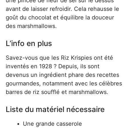
une pincée de fleur de sel sur le dessus
avant de laisser refroidir. Cela rehausse le
goût du chocolat et équilibre la douceur
des marshmallows.
L’info en plus
Savez-vous que les Riz Krispies ont été
inventés en 1928 ? Depuis, ils sont
devenus un ingrédient phare des recettes
gourmandes, notamment avec les célèbres
barres de riz soufflé et marshmallows.
Liste du matériel nécessaire
Une grande casserole