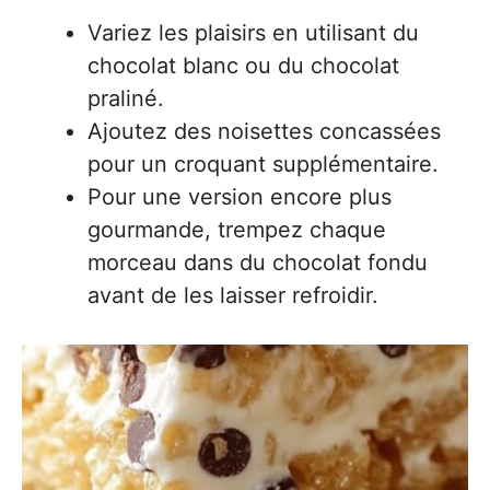
Variez les plaisirs en utilisant du
chocolat blanc ou du chocolat
praliné.
Ajoutez des noisettes concassées
pour un croquant supplémentaire.
Pour une version encore plus
gourmande, trempez chaque
morceau dans du chocolat fondu
avant de les laisser refroidir.