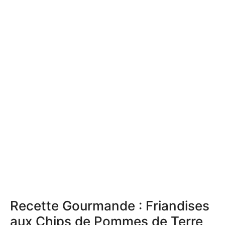
Recette Gourmande : Friandises
aux Chips de Pommes de Terre