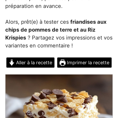
préparation en avance.
Alors, prêt(e) à tester ces
friandises aux
chips de pommes de terre et au Riz
Krispies
? Partagez vos impressions et vos
variantes en commentaire !
Aller à la recette
Imprimer la recette