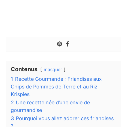
Contenus
masquer
1
Recette Gourmande : Friandises aux
Chips de Pommes de Terre et au Riz
Krispies
2
Une recette née d’une envie de
gourmandise
3
Pourquoi vous allez adorer ces friandises
?