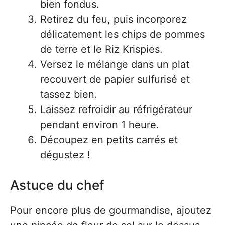
bien fondus.
Retirez du feu, puis incorporez
délicatement les chips de pommes
de terre et le Riz Krispies.
Versez le mélange dans un plat
recouvert de papier sulfurisé et
tassez bien.
Laissez refroidir au réfrigérateur
pendant environ 1 heure.
Découpez en petits carrés et
dégustez !
Astuce du chef
Pour encore plus de gourmandise, ajoutez