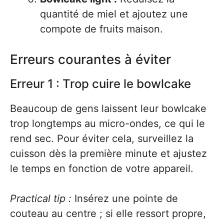
quantité de miel et ajoutez une
compote de fruits maison.
Erreurs courantes à éviter
Erreur 1 : Trop cuire le bowlcake
Beaucoup de gens laissent leur bowlcake
trop longtemps au micro-ondes, ce qui le
rend sec. Pour éviter cela, surveillez la
cuisson dès la première minute et ajustez
le temps en fonction de votre appareil.
Practical tip :
Insérez une pointe de
couteau au centre ; si elle ressort propre,