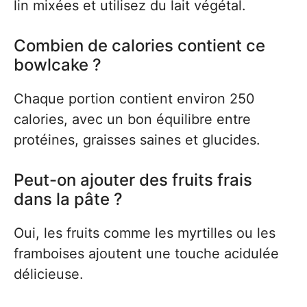
lin mixées et utilisez du lait végétal.
Combien de calories contient ce
bowlcake ?
Chaque portion contient environ 250
calories, avec un bon équilibre entre
protéines, graisses saines et glucides.
Peut-on ajouter des fruits frais
dans la pâte ?
Oui, les fruits comme les myrtilles ou les
framboises ajoutent une touche acidulée
délicieuse.