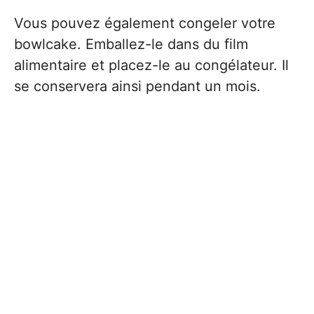
Vous pouvez également congeler votre
bowlcake. Emballez-le dans du film
alimentaire et placez-le au congélateur. Il
se conservera ainsi pendant un mois.