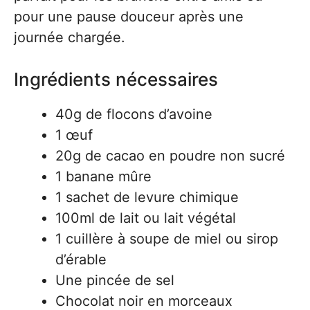
pour une pause douceur après une
journée chargée.
Ingrédients nécessaires
40g de flocons d’avoine
1 œuf
20g de cacao en poudre non sucré
1 banane mûre
1 sachet de levure chimique
100ml de lait ou lait végétal
1 cuillère à soupe de miel ou sirop
d’érable
Une pincée de sel
Chocolat noir en morceaux