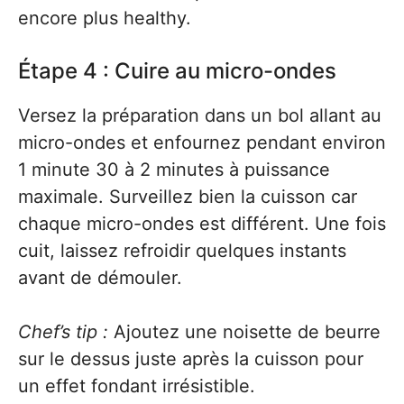
encore plus healthy.
Étape 4 : Cuire au micro-ondes
Versez la préparation dans un bol allant au
micro-ondes et enfournez pendant environ
1 minute 30 à 2 minutes à puissance
maximale. Surveillez bien la cuisson car
chaque micro-ondes est différent. Une fois
cuit, laissez refroidir quelques instants
avant de démouler.
Chef’s tip :
Ajoutez une noisette de beurre
sur le dessus juste après la cuisson pour
un effet fondant irrésistible.