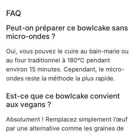
FAQ
Peut-on préparer ce bowlcake sans
micro-ondes ?
Oui, vous pouvez le cuire au bain-marie ou
au four traditionnel à 180°C pendant
environ 15 minutes. Cependant, le micro-
ondes reste la méthode la plus rapide.
Est-ce que ce bowlcake convient
aux vegans ?
Absolument ! Remplacez simplement l’œuf
par une alternative comme les graines de