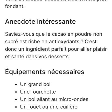
fondant.
Anecdote intéressante
Saviez-vous que le cacao en poudre non
sucré est riche en antioxydants ? C’est
donc un ingrédient parfait pour allier plaisir
et santé dans vos desserts.
Équipements nécessaires
Un grand bol
Une fourchette
Un bol allant au micro-ondes
Un fouet ou une cuillère