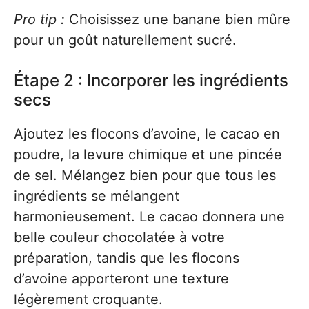
Pro tip :
Choisissez une banane bien mûre
pour un goût naturellement sucré.
Étape 2 : Incorporer les ingrédients
secs
Ajoutez les flocons d’avoine, le cacao en
poudre, la levure chimique et une pincée
de sel. Mélangez bien pour que tous les
ingrédients se mélangent
harmonieusement. Le cacao donnera une
belle couleur chocolatée à votre
préparation, tandis que les flocons
d’avoine apporteront une texture
légèrement croquante.