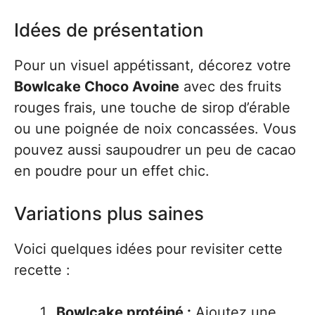
Idées de présentation
Pour un visuel appétissant, décorez votre
Bowlcake Choco Avoine
avec des fruits
rouges frais, une touche de sirop d’érable
ou une poignée de noix concassées. Vous
pouvez aussi saupoudrer un peu de cacao
en poudre pour un effet chic.
Variations plus saines
Voici quelques idées pour revisiter cette
recette :
Bowlcake protéiné :
Ajoutez une