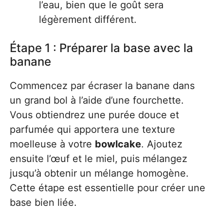
l’eau, bien que le goût sera
légèrement différent.
Étape 1 : Préparer la base avec la
banane
Commencez par écraser la banane dans
un grand bol à l’aide d’une fourchette.
Vous obtiendrez une purée douce et
parfumée qui apportera une texture
moelleuse à votre
bowlcake
. Ajoutez
ensuite l’œuf et le miel, puis mélangez
jusqu’à obtenir un mélange homogène.
Cette étape est essentielle pour créer une
base bien liée.