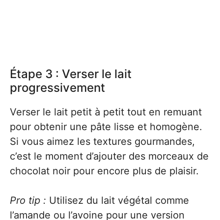
Étape 3 : Verser le lait
progressivement
Verser le lait petit à petit tout en remuant
pour obtenir une pâte lisse et homogène.
Si vous aimez les textures gourmandes,
c’est le moment d’ajouter des morceaux de
chocolat noir pour encore plus de plaisir.
Pro tip :
Utilisez du lait végétal comme
l’amande ou l’avoine pour une version