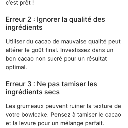
c’est prêt !
Erreur 2 : Ignorer la qualité des
ingrédients
Utiliser du cacao de mauvaise qualité peut
altérer le goût final. Investissez dans un
bon cacao non sucré pour un résultat
optimal.
Erreur 3 : Ne pas tamiser les
ingrédients secs
Les grumeaux peuvent ruiner la texture de
votre bowlcake. Pensez à tamiser le cacao
et la levure pour un mélange parfait.