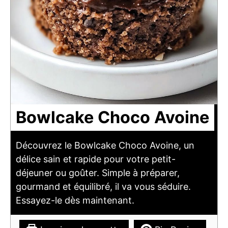
Bowlcake Choco Avoine
Découvrez le Bowlcake Choco Avoine, un
délice sain et rapide pour votre petit-
déjeuner ou goûter. Simple à préparer,
gourmand et équilibré, il va vous séduire.
Essayez-le dès maintenant.