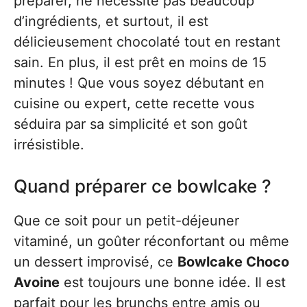
préparer, ne nécessite pas beaucoup
d’ingrédients, et surtout, il est
délicieusement chocolaté tout en restant
sain. En plus, il est prêt en moins de 15
minutes ! Que vous soyez débutant en
cuisine ou expert, cette recette vous
séduira par sa simplicité et son goût
irrésistible.
Quand préparer ce bowlcake ?
Que ce soit pour un petit-déjeuner
vitaminé, un goûter réconfortant ou même
un dessert improvisé, ce
Bowlcake Choco
Avoine
est toujours une bonne idée. Il est
parfait pour les brunchs entre amis ou