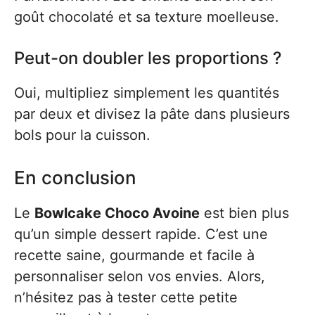
goût chocolaté et sa texture moelleuse.
Peut-on doubler les proportions ?
Oui, multipliez simplement les quantités
par deux et divisez la pâte dans plusieurs
bols pour la cuisson.
En conclusion
Le
Bowlcake Choco Avoine
est bien plus
qu’un simple dessert rapide. C’est une
recette saine, gourmande et facile à
personnaliser selon vos envies. Alors,
n’hésitez pas à tester cette petite