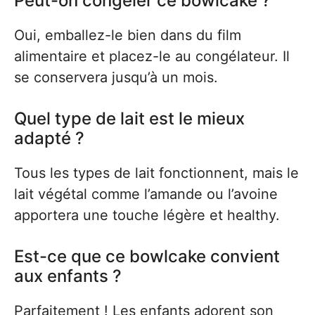
Peut-on congeler ce bowlcake ?
Oui, emballez-le bien dans du film
alimentaire et placez-le au congélateur. Il
se conservera jusqu’à un mois.
Quel type de lait est le mieux
adapté ?
Tous les types de lait fonctionnent, mais le
lait végétal comme l’amande ou l’avoine
apportera une touche légère et healthy.
Est-ce que ce bowlcake convient
aux enfants ?
Parfaitement ! Les enfants adorent son