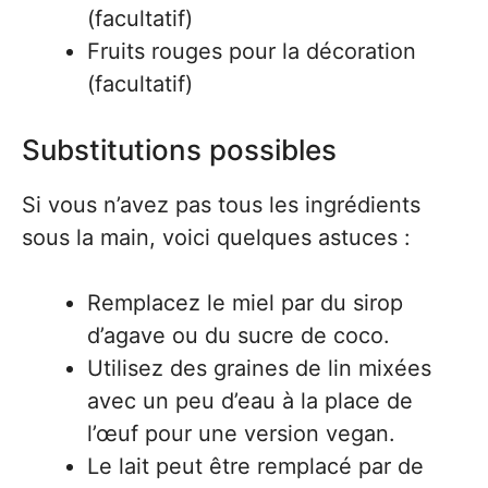
(facultatif)
Fruits rouges pour la décoration
(facultatif)
Substitutions possibles
Si vous n’avez pas tous les ingrédients
sous la main, voici quelques astuces :
Remplacez le miel par du sirop
d’agave ou du sucre de coco.
Utilisez des graines de lin mixées
avec un peu d’eau à la place de
l’œuf pour une version vegan.
Le lait peut être remplacé par de