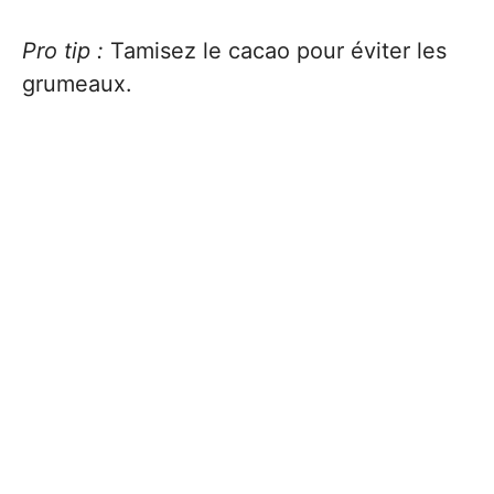
Pro tip :
Tamisez le cacao pour éviter les
grumeaux.