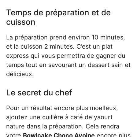
Temps de préparation et de
cuisson
La préparation prend environ 10 minutes,
et la cuisson 2 minutes. C’est un plat
express qui vous permettra de gagner du
temps tout en savourant un dessert sain et
délicieux.
Le secret du chef
Pour un résultat encore plus moelleux,
ajoutez une cuillère à café de yaourt
nature dans la préparation. Cela rendra
votre
Bowlcake Choco Avoine
encore plus