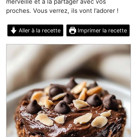
merveille et à la partager avec vos
proches. Vous verrez, ils vont l’adorer !
Aller à la recette
Imprimer la recette