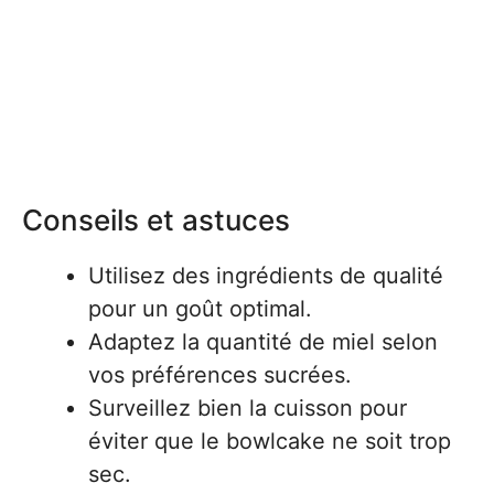
Conseils et astuces
Utilisez des ingrédients de qualité
pour un goût optimal.
Adaptez la quantité de miel selon
vos préférences sucrées.
Surveillez bien la cuisson pour
éviter que le bowlcake ne soit trop
sec.