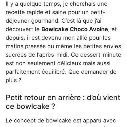
Il y a quelque temps, je cherchais une
recette rapide et saine pour un petit-
déjeuner gourmand. C’est là que j’ai
découvert le
Bowlcake Choco Avoine
, et
depuis, il est devenu mon allié pour les
matins pressés ou même les petites envies
sucrées de l’après-midi. Ce dessert-minute
est non seulement délicieux mais aussi
parfaitement équilibré. Que demander de
plus ?
Petit retour en arrière : d’où vient
ce bowlcake ?
Le concept de bowlcake est apparu avec