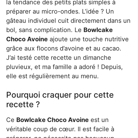
la tendance des petits plats simples à
préparer au micro-ondes. L’idée ? Un
gâteau individuel cuit directement dans un
bol, sans complication. Le
Bowlcake
Choco Avoine
ajoute une touche nutritive
grâce aux flocons d’avoine et au cacao.
J’ai testé cette recette un dimanche
pluvieux, et ma famille a adoré ! Depuis,
elle est régulièrement au menu.
Pourquoi craquer pour cette
recette ?
Ce
Bowlcake Choco Avoine
est un
véritable coup de cœur. Il est facile à