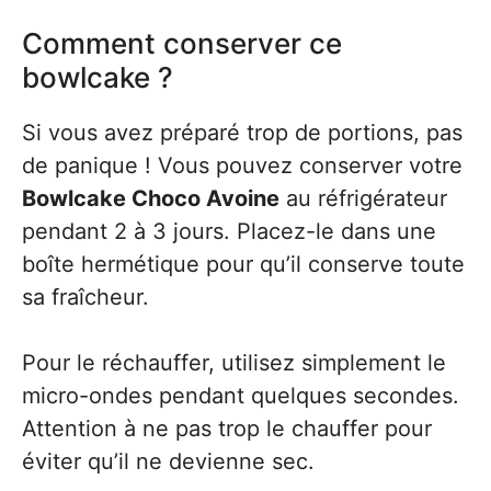
Comment conserver ce
bowlcake ?
Si vous avez préparé trop de portions, pas
de panique ! Vous pouvez conserver votre
Bowlcake Choco Avoine
au réfrigérateur
pendant 2 à 3 jours. Placez-le dans une
boîte hermétique pour qu’il conserve toute
sa fraîcheur.
Pour le réchauffer, utilisez simplement le
micro-ondes pendant quelques secondes.
Attention à ne pas trop le chauffer pour
éviter qu’il ne devienne sec.