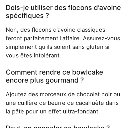
Dois-je utiliser des flocons d’avoine
spécifiques ?
Non, des flocons d’avoine classiques
feront parfaitement l’affaire. Assurez-vous
simplement qu’ils soient sans gluten si
vous êtes intolérant.
Comment rendre ce bowlcake
encore plus gourmand ?
Ajoutez des morceaux de chocolat noir ou
une cuillère de beurre de cacahuète dans
la pâte pour un effet ultra-fondant.