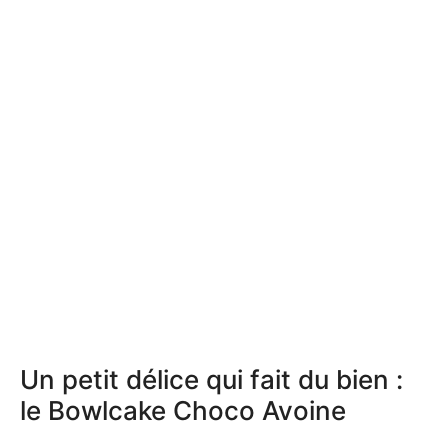
Un petit délice qui fait du bien :
le Bowlcake Choco Avoine