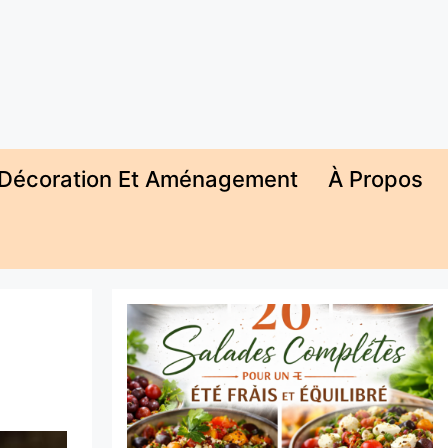
Décoration Et Aménagement
À Propos