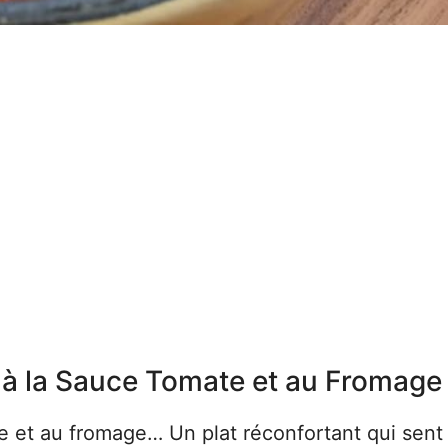
 à la Sauce Tomate et au Fromage
e et au fromage… Un plat réconfortant qui sent