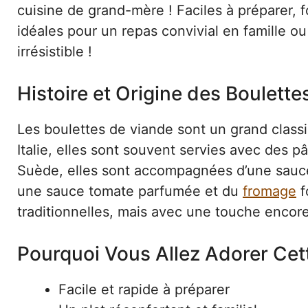
cuisine de grand-mère ! Faciles à préparer, 
idéales pour un repas convivial en famille o
irrésistible !
Histoire et Origine des Boulett
Les boulettes de viande sont un grand class
Italie, elles sont souvent servies avec des 
Suède, elles sont accompagnées d’une sauc
une sauce tomate parfumée et du
fromage
f
traditionnelles, mais avec une touche encor
Pourquoi Vous Allez Adorer Cet
Facile et rapide à préparer