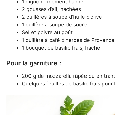
1 oignon, finement haché
2 gousses d’ail, hachées
2 cuillères à soupe d’huile d’olive
1 cuillère à soupe de sucre
Sel et poivre au goût
1 cuillère à café d’herbes de Provence
1 bouquet de basilic frais, haché
Pour la garniture :
200 g de mozzarella râpée ou en tran
Quelques feuilles de basilic frais pour