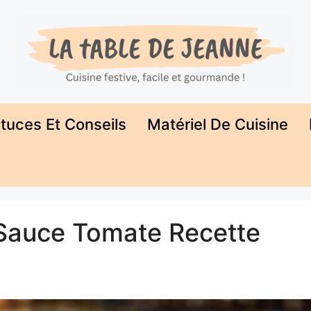
tuces Et Conseils
Matériel De Cuisine
 Sauce Tomate Recette