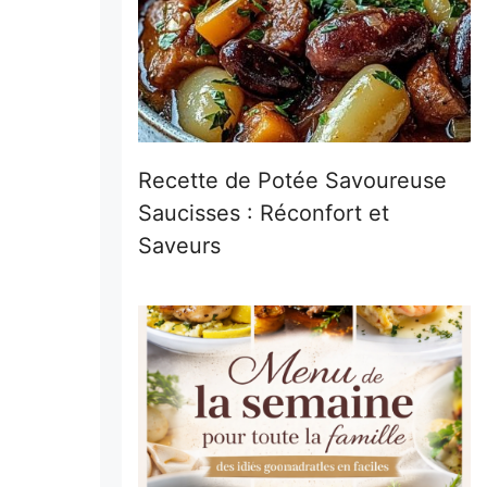
Recette de Potée Savoureuse
Saucisses : Réconfort et
Saveurs