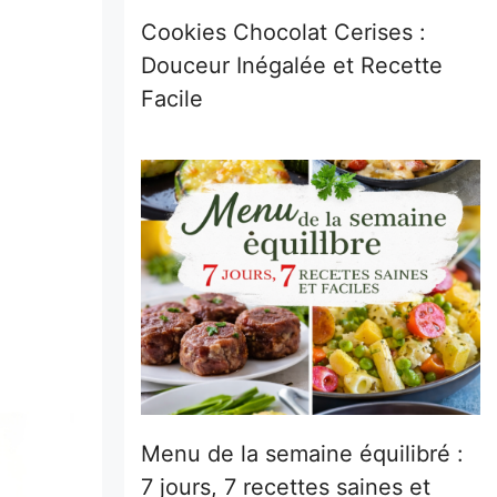
Cookies Chocolat Cerises :
Douceur Inégalée et Recette
Facile
Menu de la semaine équilibré :
7 jours, 7 recettes saines et