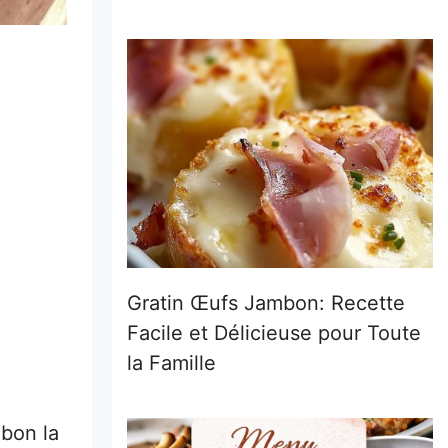
Gratin Œufs Jambon: Recette
Facile et Délicieuse pour Toute
la Famille
 bon la