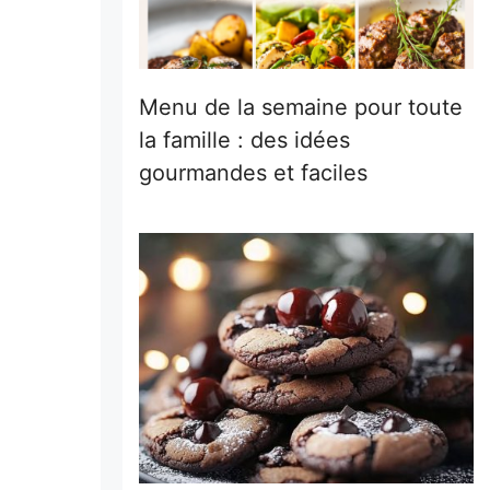
Menu de la semaine pour toute
la famille : des idées
gourmandes et faciles