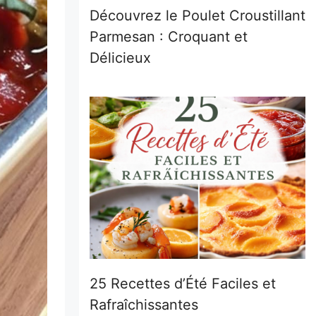
Découvrez le Poulet Croustillant
Parmesan : Croquant et
Délicieux
25 Recettes d’Été Faciles et
Rafraîchissantes