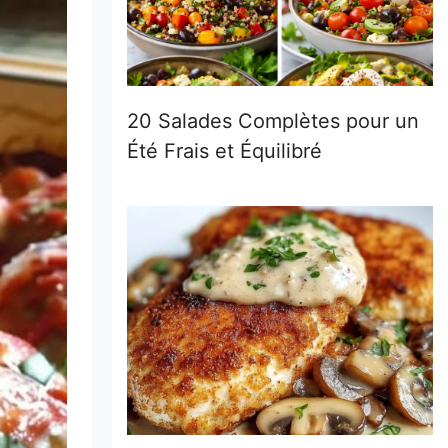
20 Salades Complètes pour un
Été Frais et Équilibré