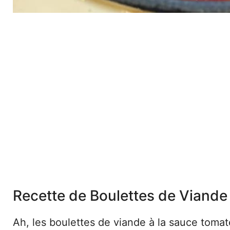
Recette de Boulettes de Viande
Ah, les boulettes de viande à la sauce tomat