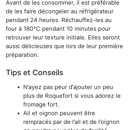
Avant de les consommer, il est préférable
de les faire décongeler au réfrigérateur
pendant 24 heures. Réchauffez-les au
four à 180°C pendant 10 minutes pour
retrouver leur texture initiale. Elles seront
aussi délicieuses que lors de leur première
préparation.
Tips et Conseils
N’ayez pas peur d’ajouter un peu
plus de Roquefort si vous adorez le
fromage fort.
Ail et oignon peuvent être
remplacés par de l’ail et de l’oignon