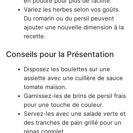
en poudre pour plus de facilité.
Variez les herbes selon vos goûts.
Du romarin ou du persil peuvent
ajouter une nouvelle dimension à la
recette.
Conseils pour la Présentation
Disposez les boulettes sur une
assiette avec une cuillère de sauce
tomate maison.
Garnissez-les de brins de persil frais
pour une touche de couleur.
Servez-les avec une salade verte et
des tranches de pain grillé pour un
repas complet.