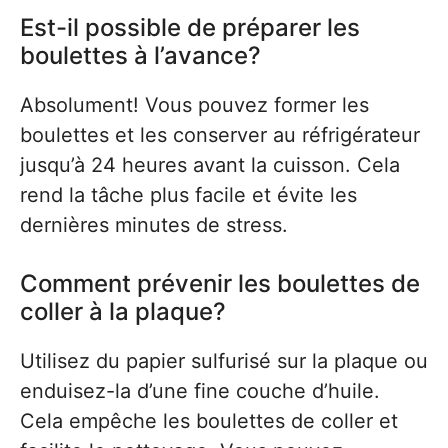
Est-il possible de préparer les
boulettes à l’avance?
Absolument! Vous pouvez former les
boulettes et les conserver au réfrigérateur
jusqu’à 24 heures avant la cuisson. Cela
rend la tâche plus facile et évite les
dernières minutes de stress.
Comment prévenir les boulettes de
coller à la plaque?
Utilisez du papier sulfurisé sur la plaque ou
enduisez-la d’une fine couche d’huile.
Cela empêche les boulettes de coller et