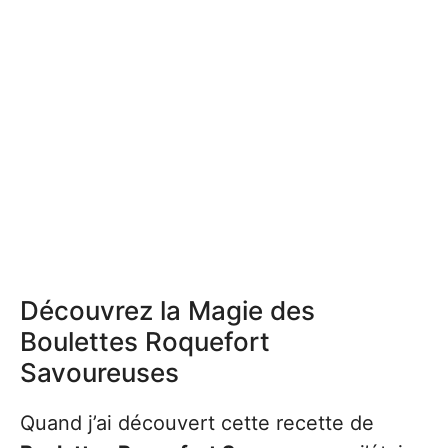
Découvrez la Magie des
Boulettes Roquefort
Savoureuses
Quand j’ai découvert cette recette de