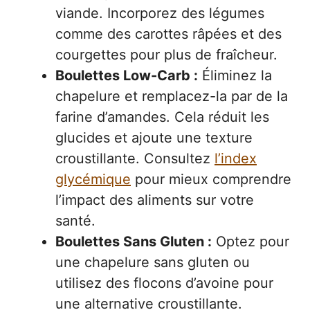
viande. Incorporez des légumes
comme des carottes râpées et des
courgettes pour plus de fraîcheur.
Boulettes Low-Carb :
Éliminez la
chapelure et remplacez-la par de la
farine d’amandes. Cela réduit les
glucides et ajoute une texture
croustillante. Consultez
l’index
glycémique
pour mieux comprendre
l’impact des aliments sur votre
santé.
Boulettes Sans Gluten :
Optez pour
une chapelure sans gluten ou
utilisez des flocons d’avoine pour
une alternative croustillante.