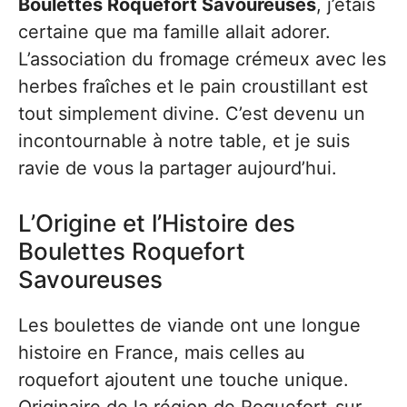
Boulettes Roquefort Savoureuses
, j’étais
certaine que ma famille allait adorer.
L’association du fromage crémeux avec les
herbes fraîches et le pain croustillant est
tout simplement divine. C’est devenu un
incontournable à notre table, et je suis
ravie de vous la partager aujourd’hui.
L’Origine et l’Histoire des
Boulettes Roquefort
Savoureuses
Les boulettes de viande ont une longue
histoire en France, mais celles au
roquefort ajoutent une touche unique.