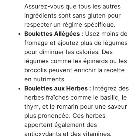
Assurez-vous que tous les autres
ingrédients sont sans gluten pour
respecter un régime spécifique.
Boulettes Allégées :
Usez moins de
fromage et ajoutez plus de légumes
pour diminuer les calories. Des
légumes comme les épinards ou les
brocolis peuvent enrichir la recette
en nutriments.
Boulettes aux Herbes :
Intégrez des
herbes fraîches comme le basilic, le
thym, et le romarin pour une saveur
plus prononcée. Ces herbes
apportent également des
antioxydants et des vitamines.