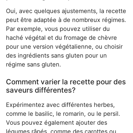
Oui, avec quelques ajustements, la recette
peut être adaptée à de nombreux régimes.
Par exemple, vous pouvez utiliser du
haché végétal et du fromage de chèvre
pour une version végétalienne, ou choisir
des ingrédients sans gluten pour un
régime sans gluten.
Comment varier la recette pour des
saveurs différentes?
Expérimentez avec différentes herbes,
comme le basilic, le romarin, ou le persil.
Vous pouvez également ajouter des
légumes râpés, comme des carottes ou