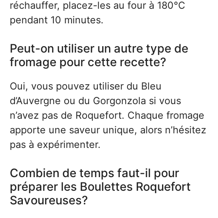
réchauffer, placez-les au four à 180°C
pendant 10 minutes.
Peut-on utiliser un autre type de
fromage pour cette recette?
Oui, vous pouvez utiliser du Bleu
d’Auvergne ou du Gorgonzola si vous
n’avez pas de Roquefort. Chaque fromage
apporte une saveur unique, alors n’hésitez
pas à expérimenter.
Combien de temps faut-il pour
préparer les Boulettes Roquefort
Savoureuses?