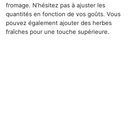
fromage. N’hésitez pas à ajuster les
quantités en fonction de vos goûts. Vous
pouvez également ajouter des herbes
fraîches pour une touche supérieure.