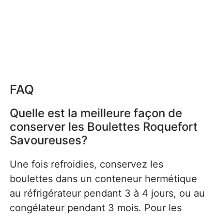
FAQ
Quelle est la meilleure façon de
conserver les Boulettes Roquefort
Savoureuses?
Une fois refroidies, conservez les
boulettes dans un conteneur hermétique
au réfrigérateur pendant 3 à 4 jours, ou au
congélateur pendant 3 mois. Pour les