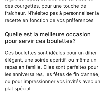
des courgettes, pour une touche de
fraîcheur. N’hésitez pas à personnaliser la
recette en fonction de vos préférences.
Quelle est la meilleure occasion
pour servir ces boulettes?
Ces boulettes sont idéales pour un dîner
élégant, une soirée apéritif, ou même un
repas en famille. Elles sont parfaites pour
les anniversaires, les fêtes de fin d’année,
ou pour impressionner vos invités avec un
plat spécial.