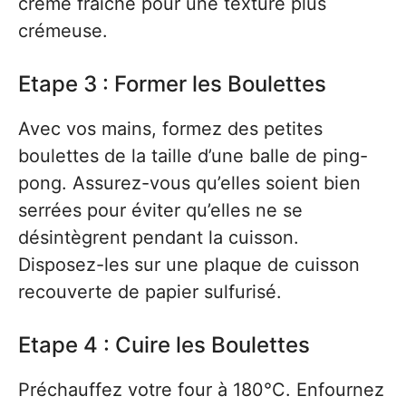
crème fraîche pour une texture plus
crémeuse.
Etape 3 : Former les Boulettes
Avec vos mains, formez des petites
boulettes de la taille d’une balle de ping-
pong. Assurez-vous qu’elles soient bien
serrées pour éviter qu’elles ne se
désintègrent pendant la cuisson.
Disposez-les sur une plaque de cuisson
recouverte de papier sulfurisé.
Etape 4 : Cuire les Boulettes
Préchauffez votre four à 180°C. Enfournez