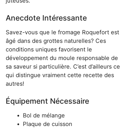
juteuses.
Anecdote Intéressante
Savez-vous que le fromage Roquefort est
âgé dans des grottes naturelles? Ces
conditions uniques favorisent le
développement du moule responsable de
sa saveur si particulière. C’est d’ailleurs ce
qui distingue vraiment cette recette des
autres!
Équipement Nécessaire
Bol de mélange
Plaque de cuisson