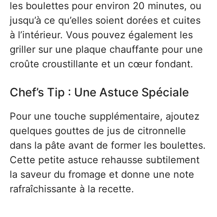
les boulettes pour environ 20 minutes, ou
jusqu’à ce qu’elles soient dorées et cuites
à l’intérieur. Vous pouvez également les
griller sur une plaque chauffante pour une
croûte croustillante et un cœur fondant.
Chef’s Tip : Une Astuce Spéciale
Pour une touche supplémentaire, ajoutez
quelques gouttes de jus de citronnelle
dans la pâte avant de former les boulettes.
Cette petite astuce rehausse subtilement
la saveur du fromage et donne une note
rafraîchissante à la recette.