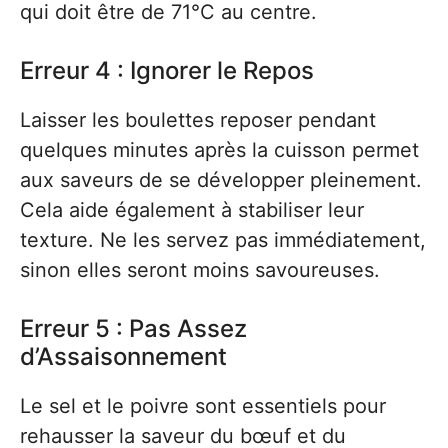
qui doit être de 71°C au centre.
Erreur 4 : Ignorer le Repos
Laisser les boulettes reposer pendant
quelques minutes après la cuisson permet
aux saveurs de se développer pleinement.
Cela aide également à stabiliser leur
texture. Ne les servez pas immédiatement,
sinon elles seront moins savoureuses.
Erreur 5 : Pas Assez
d’Assaisonnement
Le sel et le poivre sont essentiels pour
rehausser la saveur du bœuf et du