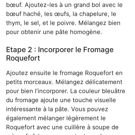
bœuf. Ajoutez-les à un grand bol avec le
bœuf haché, les œufs, la chapelure, le
thym, le sel, et le poivre. Mélangez bien
pour obtenir une pâte homogène.
Etape 2 : Incorporer le Fromage
Roquefort
Ajoutez ensuite le fromage Roquefort en
petits morceaux. Mélangez délicatement
pour bien l’incorporer. La couleur bleuâtre
du fromage ajoute une touche visuelle
intéressante à la pâte. Vous pouvez
également mélanger légèrement le
Roquefort avec une cuillère à soupe de