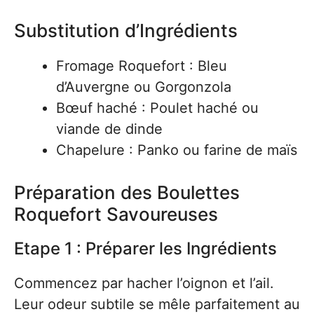
Substitution d’Ingrédients
Fromage Roquefort : Bleu
d’Auvergne ou Gorgonzola
Bœuf haché : Poulet haché ou
viande de dinde
Chapelure : Panko ou farine de maïs
Préparation des Boulettes
Roquefort Savoureuses
Etape 1 : Préparer les Ingrédients
Commencez par hacher l’oignon et l’ail.
Leur odeur subtile se mêle parfaitement au