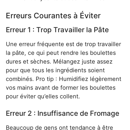
Erreurs Courantes à Éviter
Erreur 1 : Trop Travailler la Pâte
Une erreur fréquente est de trop travailler
la pâte, ce qui peut rendre les boulettes
dures et sèches. Mélangez juste assez
pour que tous les ingrédients soient
combinés. Pro tip : Humidifiez légèrement
vos mains avant de former les boulettes
pour éviter qu’elles collent.
Erreur 2 : Insuffisance de Fromage
Beaucoup de gens ont tendance à être