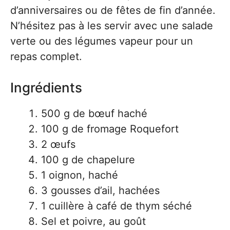
d’anniversaires ou de fêtes de fin d’année.
N’hésitez pas à les servir avec une salade
verte ou des légumes vapeur pour un
repas complet.
Ingrédients
500 g de bœuf haché
100 g de fromage Roquefort
2 œufs
100 g de chapelure
1 oignon, haché
3 gousses d’ail, hachées
1 cuillère à café de thym séché
Sel et poivre, au goût