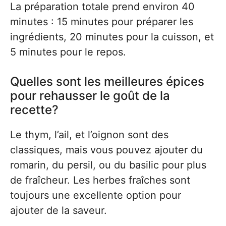
La préparation totale prend environ 40
minutes : 15 minutes pour préparer les
ingrédients, 20 minutes pour la cuisson, et
5 minutes pour le repos.
Quelles sont les meilleures épices
pour rehausser le goût de la
recette?
Le thym, l’ail, et l’oignon sont des
classiques, mais vous pouvez ajouter du
romarin, du persil, ou du basilic pour plus
de fraîcheur. Les herbes fraîches sont
toujours une excellente option pour
ajouter de la saveur.