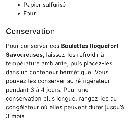
Papier sulfurisé
Four
Conservation
Pour conserver ces
Boulettes Roquefort
Savoureuses
, laissez-les refroidir à
température ambiante, puis placez-les
dans un conteneur hermétique. Vous
pouvez les conserver au réfrigérateur
pendant 3 à 4 jours. Pour une
conservation plus longue, rangez-les au
congélateur où elles peuvent durer jusqu’à
3 mois.