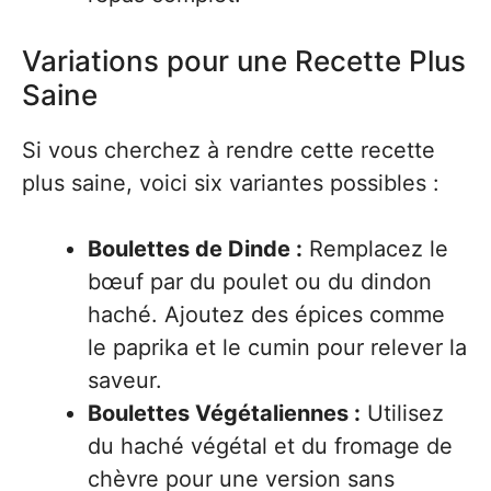
Variations pour une Recette Plus
Saine
Si vous cherchez à rendre cette recette
plus saine, voici six variantes possibles :
Boulettes de Dinde :
Remplacez le
bœuf par du poulet ou du dindon
haché. Ajoutez des épices comme
le paprika et le cumin pour relever la
saveur.
Boulettes Végétaliennes :
Utilisez
du haché végétal et du fromage de
chèvre pour une version sans