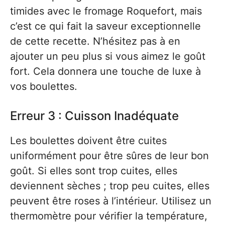
timides avec le fromage Roquefort, mais
c’est ce qui fait la saveur exceptionnelle
de cette recette. N’hésitez pas à en
ajouter un peu plus si vous aimez le goût
fort. Cela donnera une touche de luxe à
vos boulettes.
Erreur 3 : Cuisson Inadéquate
Les boulettes doivent être cuites
uniformément pour être sûres de leur bon
goût. Si elles sont trop cuites, elles
deviennent sèches ; trop peu cuites, elles
peuvent être roses à l’intérieur. Utilisez un
thermomètre pour vérifier la température,