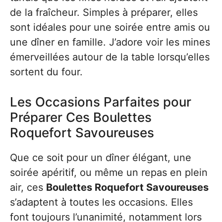
de la fraîcheur. Simples à préparer, elles
sont idéales pour une soirée entre amis ou
une dîner en famille. J’adore voir les mines
émerveillées autour de la table lorsqu’elles
sortent du four.
Les Occasions Parfaites pour
Préparer Ces Boulettes
Roquefort Savoureuses
Que ce soit pour un dîner élégant, une
soirée apéritif, ou même un repas en plein
air, ces
Boulettes Roquefort Savoureuses
s’adaptent à toutes les occasions. Elles
font toujours l’unanimité, notamment lors