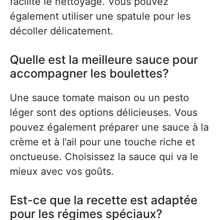
facilite le nettoyage. Vous pouvez
également utiliser une spatule pour les
décoller délicatement.
Quelle est la meilleure sauce pour
accompagner les boulettes?
Une sauce tomate maison ou un pesto
léger sont des options délicieuses. Vous
pouvez également préparer une sauce à la
crème et à l’ail pour une touche riche et
onctueuse. Choisissez la sauce qui va le
mieux avec vos goûts.
Est-ce que la recette est adaptée
pour les régimes spéciaux?