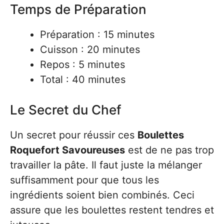
Temps de Préparation
Préparation : 15 minutes
Cuisson : 20 minutes
Repos : 5 minutes
Total : 40 minutes
Le Secret du Chef
Un secret pour réussir ces
Boulettes
Roquefort Savoureuses
est de ne pas trop
travailler la pâte. Il faut juste la mélanger
suffisamment pour que tous les
ingrédients soient bien combinés. Ceci
assure que les boulettes restent tendres et