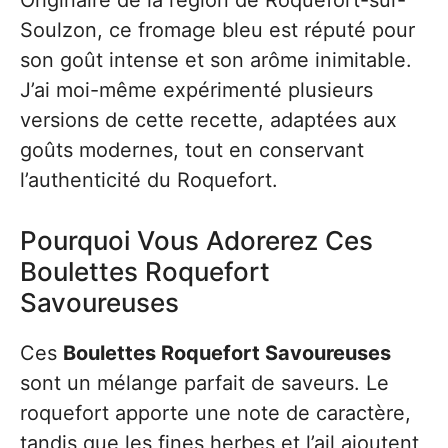
Originaire de la région de Roquefort-sur-
Soulzon, ce fromage bleu est réputé pour
son goût intense et son arôme inimitable.
J’ai moi-même expérimenté plusieurs
versions de cette recette, adaptées aux
goûts modernes, tout en conservant
l’authenticité du Roquefort.
Pourquoi Vous Adorerez Ces
Boulettes Roquefort
Savoureuses
Ces
Boulettes Roquefort Savoureuses
sont un mélange parfait de saveurs. Le
roquefort apporte une note de caractère,
tandis que les fines herbes et l’ail ajoutent