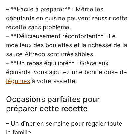
– **Facile à préparer** : Même les
débutants en cuisine peuvent réussir cette
recette sans problème.
– **Délicieusement réconfortant** : Le
moelleux des boulettes et la richesse de la
sauce Alfredo sont irrésistibles.
– **Un repas équilibré** : Grâce aux
épinards, vous ajoutez une bonne dose de
légumes
à votre assiette.
Occasions parfaites pour
préparer cette recette
– Un dîner en semaine pour régaler toute
la famille.