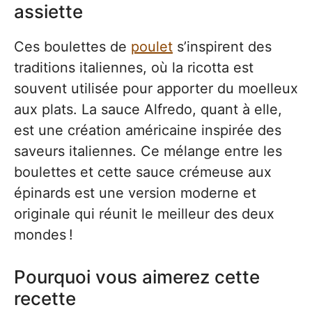
assiette
Ces boulettes de
poulet
s’inspirent des
traditions italiennes, où la ricotta est
souvent utilisée pour apporter du moelleux
aux plats. La sauce Alfredo, quant à elle,
est une création américaine inspirée des
saveurs italiennes. Ce mélange entre les
boulettes et cette sauce crémeuse aux
épinards est une version moderne et
originale qui réunit le meilleur des deux
mondes !
Pourquoi vous aimerez cette
recette