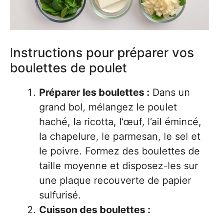
Instructions pour préparer vos
boulettes de poulet
Préparer les boulettes :
Dans un
grand bol, mélangez le poulet
haché, la ricotta, l’œuf, l’ail émincé,
la chapelure, le parmesan, le sel et
le poivre. Formez des boulettes de
taille moyenne et disposez-les sur
une plaque recouverte de papier
sulfurisé.
Cuisson des boulettes :