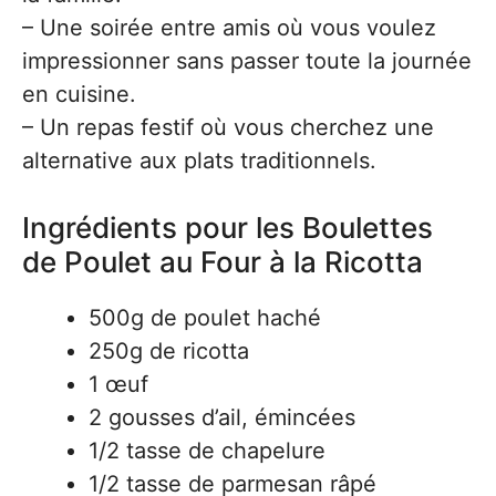
– Une soirée entre amis où vous voulez
impressionner sans passer toute la journée
en cuisine.
– Un repas festif où vous cherchez une
alternative aux plats traditionnels.
Ingrédients pour les Boulettes
de Poulet au Four à la Ricotta
500g de poulet haché
250g de ricotta
1 œuf
2 gousses d’ail, émincées
1/2 tasse de chapelure
1/2 tasse de parmesan râpé