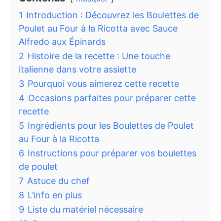
1
Introduction : Découvrez les Boulettes de
Poulet au Four à la Ricotta avec Sauce
Alfredo aux Épinards
2
Histoire de la recette : Une touche
italienne dans votre assiette
3
Pourquoi vous aimerez cette recette
4
Occasions parfaites pour préparer cette
recette
5
Ingrédients pour les Boulettes de Poulet
au Four à la Ricotta
6
Instructions pour préparer vos boulettes
de poulet
7
Astuce du chef
8
L’info en plus
9
Liste du matériel nécessaire