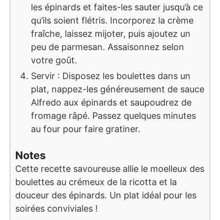
les épinards et faites-les sauter jusqu’à ce
qu’ils soient flétris. Incorporez la crème
fraîche, laissez mijoter, puis ajoutez un
peu de parmesan. Assaisonnez selon
votre goût.
Servir : Disposez les boulettes dans un
plat, nappez-les généreusement de sauce
Alfredo aux épinards et saupoudrez de
fromage râpé. Passez quelques minutes
au four pour faire gratiner.
Notes
Cette recette savoureuse allie le moelleux des
boulettes au crémeux de la ricotta et la
douceur des épinards. Un plat idéal pour les
soirées conviviales !