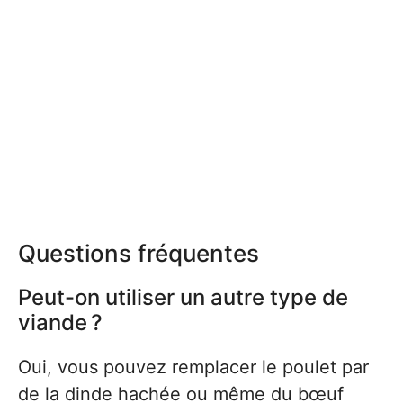
Questions fréquentes
Peut-on utiliser un autre type de
viande ?
Oui, vous pouvez remplacer le poulet par
de la dinde hachée ou même du bœuf