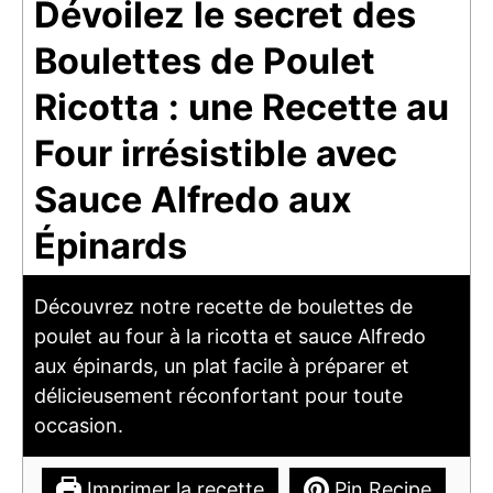
Dévoilez le secret des
Boulettes de Poulet
Ricotta : une Recette au
Four irrésistible avec
Sauce Alfredo aux
Épinards
Découvrez notre recette de boulettes de
poulet au four à la ricotta et sauce Alfredo
aux épinards, un plat facile à préparer et
délicieusement réconfortant pour toute
occasion.
Imprimer la recette
Pin Recipe