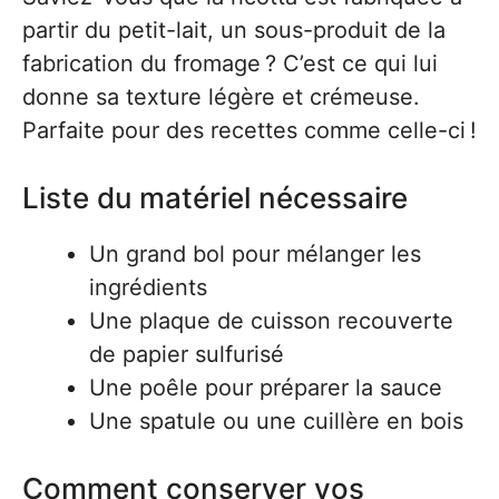
partir du petit-lait, un sous-produit de la
fabrication du fromage ? C’est ce qui lui
donne sa texture légère et crémeuse.
Parfaite pour des recettes comme celle-ci !
Liste du matériel nécessaire
Un grand bol pour mélanger les
ingrédients
Une plaque de cuisson recouverte
de papier sulfurisé
Une poêle pour préparer la sauce
Une spatule ou une cuillère en bois
Comment conserver vos