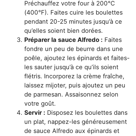
Préchauffez votre four à 200°C
(400°F). Faites cuire les boulettes
pendant 20-25 minutes jusqu’à ce
qu’elles soient bien dorées.
Préparer la sauce Alfredo :
Faites
fondre un peu de beurre dans une
poêle, ajoutez les épinards et faites-
les sauter jusqu’à ce qu’ils soient
flétris. Incorporez la crème fraîche,
laissez mijoter, puis ajoutez un peu
de parmesan. Assaisonnez selon
votre goût.
Servir :
Disposez les boulettes dans
un plat, nappez-les généreusement
de sauce Alfredo aux épinards et