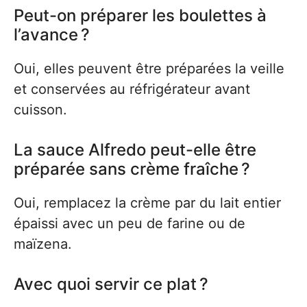
Peut-on préparer les boulettes à
l’avance ?
Oui, elles peuvent être préparées la veille
et conservées au réfrigérateur avant
cuisson.
La sauce Alfredo peut-elle être
préparée sans crème fraîche ?
Oui, remplacez la crème par du lait entier
épaissi avec un peu de farine ou de
maïzena.
Avec quoi servir ce plat ?