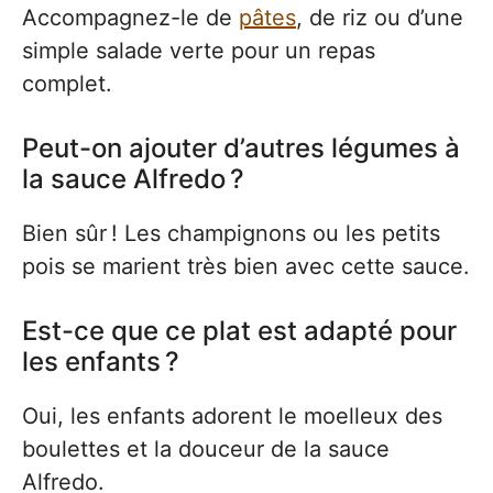
Accompagnez-le de
pâtes
, de riz ou d’une
simple salade verte pour un repas
complet.
Peut-on ajouter d’autres légumes à
la sauce Alfredo ?
Bien sûr ! Les champignons ou les petits
pois se marient très bien avec cette sauce.
Est-ce que ce plat est adapté pour
les enfants ?
Oui, les enfants adorent le moelleux des
boulettes et la douceur de la sauce
Alfredo.