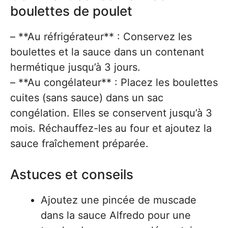
boulettes de poulet
– **Au réfrigérateur** : Conservez les
boulettes et la sauce dans un contenant
hermétique jusqu’à 3 jours.
– **Au congélateur** : Placez les boulettes
cuites (sans sauce) dans un sac
congélation. Elles se conservent jusqu’à 3
mois. Réchauffez-les au four et ajoutez la
sauce fraîchement préparée.
Astuces et conseils
Ajoutez une pincée de muscade
dans la sauce Alfredo pour une