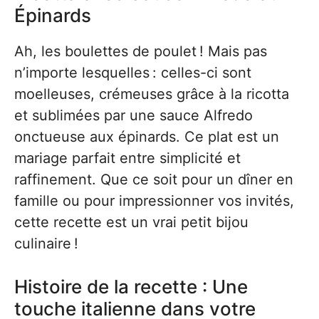
Épinards
Ah, les boulettes de poulet ! Mais pas
n’importe lesquelles : celles-ci sont
moelleuses, crémeuses grâce à la ricotta
et sublimées par une sauce Alfredo
onctueuse aux épinards. Ce plat est un
mariage parfait entre simplicité et
raffinement. Que ce soit pour un dîner en
famille ou pour impressionner vos invités,
cette recette est un vrai petit bijou
culinaire !
Histoire de la recette : Une
touche italienne dans votre