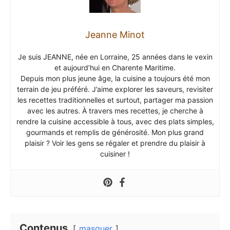
Jeanne Minot
Je suis JEANNE, née en Lorraine, 25 années dans le vexin
et aujourd’hui en Charente Maritime.
Depuis mon plus jeune âge, la cuisine a toujours été mon
terrain de jeu préféré. J’aime explorer les saveurs, revisiter
les recettes traditionnelles et surtout, partager ma passion
avec les autres. À travers mes recettes, je cherche à
rendre la cuisine accessible à tous, avec des plats simples,
gourmands et remplis de générosité. Mon plus grand
plaisir ? Voir les gens se régaler et prendre du plaisir à
cuisiner !
Contenus
masquer