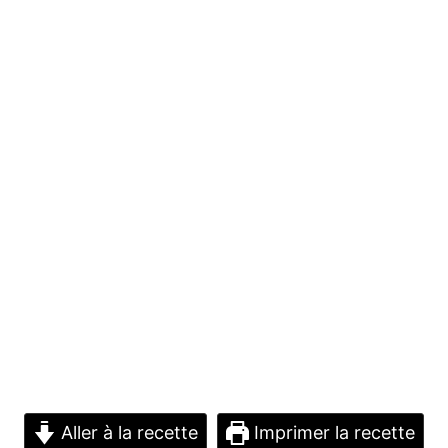
Aller à la recette
Imprimer la recette