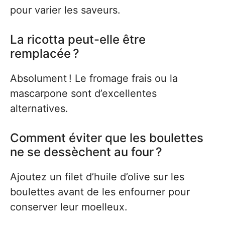
pour varier les saveurs.
La ricotta peut-elle être
remplacée ?
Absolument ! Le fromage frais ou la
mascarpone sont d’excellentes
alternatives.
Comment éviter que les boulettes
ne se dessèchent au four ?
Ajoutez un filet d’huile d’olive sur les
boulettes avant de les enfourner pour
conserver leur moelleux.