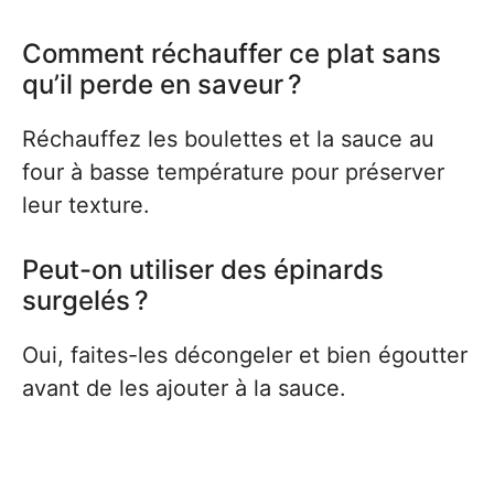
Comment réchauffer ce plat sans
qu’il perde en saveur ?
Réchauffez les boulettes et la sauce au
four à basse température pour préserver
leur texture.
Peut-on utiliser des épinards
surgelés ?
Oui, faites-les décongeler et bien égoutter
avant de les ajouter à la sauce.