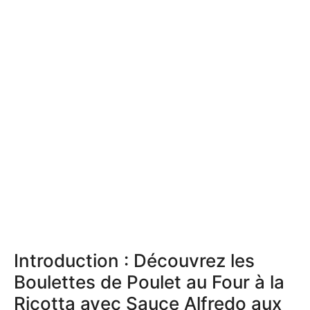
Introduction : Découvrez les
Boulettes de Poulet au Four à la
Ricotta avec Sauce Alfredo aux