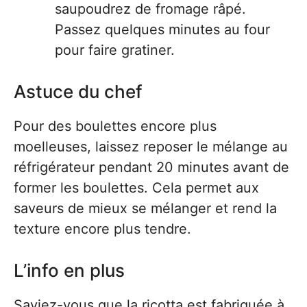
saupoudrez de fromage râpé.
Passez quelques minutes au four
pour faire gratiner.
Astuce du chef
Pour des boulettes encore plus
moelleuses, laissez reposer le mélange au
réfrigérateur pendant 20 minutes avant de
former les boulettes. Cela permet aux
saveurs de mieux se mélanger et rend la
texture encore plus tendre.
L’info en plus
Saviez-vous que la ricotta est fabriquée à