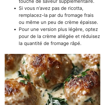
touche de saveur supplémentaire.
Si vous n’avez pas de ricotta,
remplacez-la par du fromage frais
ou même un peu de crème épaisse.
Pour une version plus légère, optez
pour de la crème allégée et réduisez
la quantité de fromage râpé.