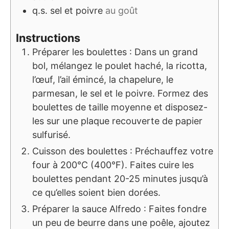
q.s.
sel et poivre
au goût
Instructions
Préparer les boulettes : Dans un grand
bol, mélangez le poulet haché, la ricotta,
l’œuf, l’ail émincé, la chapelure, le
parmesan, le sel et le poivre. Formez des
boulettes de taille moyenne et disposez-
les sur une plaque recouverte de papier
sulfurisé.
Cuisson des boulettes : Préchauffez votre
four à 200°C (400°F). Faites cuire les
boulettes pendant 20-25 minutes jusqu’à
ce qu’elles soient bien dorées.
Préparer la sauce Alfredo : Faites fondre
un peu de beurre dans une poêle, ajoutez