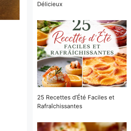
Délicieux
25 Recettes d’Été Faciles et
Rafraîchissantes