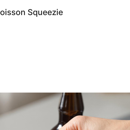
Boisson Squeezie