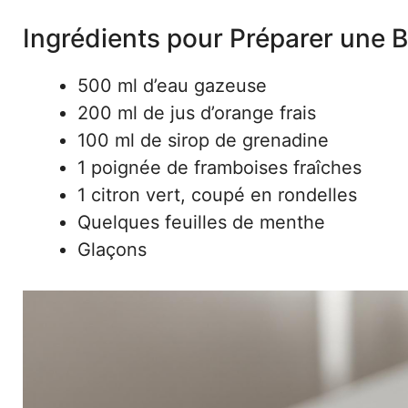
Ingrédients pour Préparer une 
500 ml d’eau gazeuse
200 ml de jus d’orange frais
100 ml de sirop de grenadine
1 poignée de framboises fraîches
1 citron vert, coupé en rondelles
Quelques feuilles de menthe
Glaçons