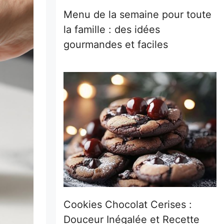
Menu de la semaine pour toute
la famille : des idées
gourmandes et faciles
Cookies Chocolat Cerises :
Douceur Inégalée et Recette