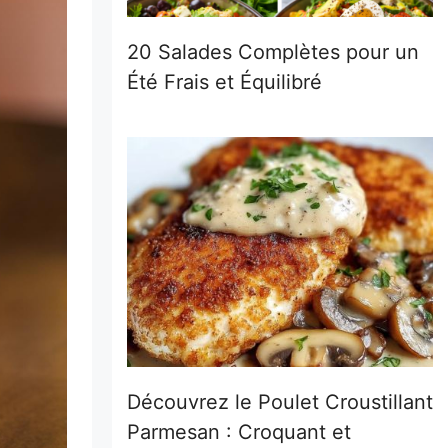
20 Salades Complètes pour un
Été Frais et Équilibré
Découvrez le Poulet Croustillant
Parmesan : Croquant et