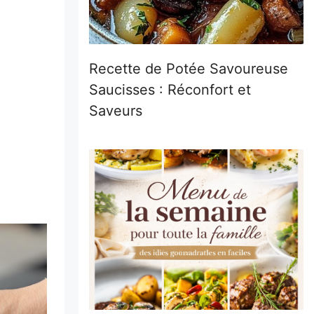
Recette de Potée Savoureuse
Saucisses : Réconfort et
Saveurs