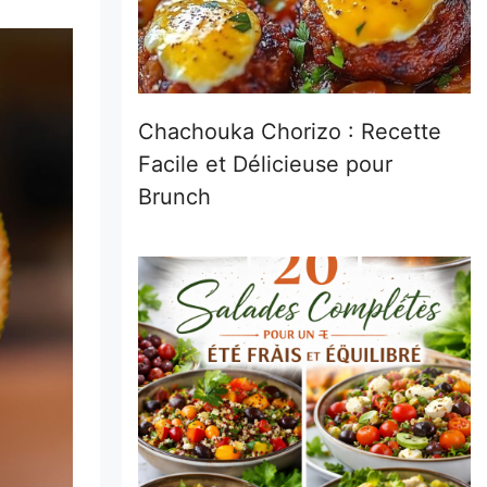
Chachouka Chorizo : Recette
Facile et Délicieuse pour
Brunch