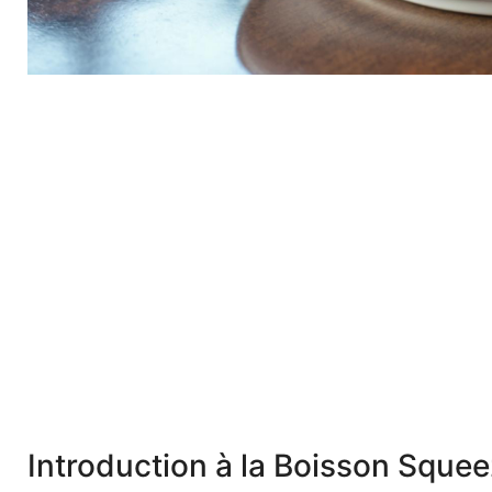
Introduction à la Boisson Squee