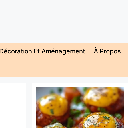
Décoration Et Aménagement
À Propos
a