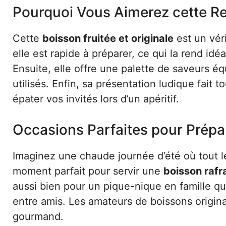
Pourquoi Vous Aimerez cette Re
Cette
boisson fruitée et originale
est un vér
elle est rapide à préparer, ce qui la rend 
Ensuite, elle offre une palette de saveurs équ
utilisés. Enfin, sa présentation ludique fait 
épater vos invités lors d’un apéritif.
Occasions Parfaites pour Prépa
Imaginez une chaude journée d’été où tout l
moment parfait pour servir une
boisson rafr
aussi bien pour un pique-nique en famille q
entre amis. Les amateurs de boissons origin
gourmand.