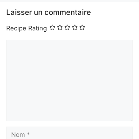
Laisser un commentaire
Recipe Rating
Commentaire
Nom