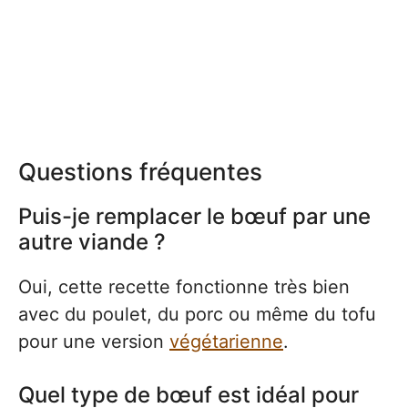
Questions fréquentes
Puis-je remplacer le bœuf par une
autre viande ?
Oui, cette recette fonctionne très bien
avec du poulet, du porc ou même du tofu
pour une version
végétarienne
.
Quel type de bœuf est idéal pour