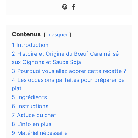
Contenus
masquer
1
Introduction
2
Histoire et Origine du Bœuf Caramélisé
aux Oignons et Sauce Soja
3
Pourquoi vous allez adorer cette recette ?
4
Les occasions parfaites pour préparer ce
plat
5
Ingrédients
6
Instructions
7
Astuce du chef
8
L’info en plus
9
Matériel nécessaire