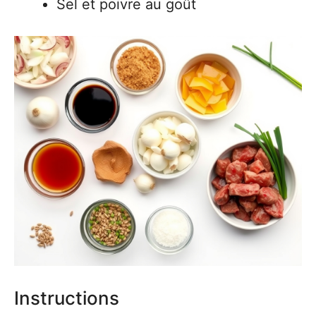
Sel et poivre au goût
Instructions