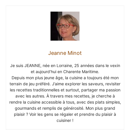
Jeanne Minot
Je suis JEANNE, née en Lorraine, 25 années dans le vexin
et aujourd’hui en Charente Maritime.
Depuis mon plus jeune âge, la cuisine a toujours été mon
terrain de jeu préféré. J’aime explorer les saveurs, revisiter
les recettes traditionnelles et surtout, partager ma passion
avec les autres. À travers mes recettes, je cherche à
rendre la cuisine accessible à tous, avec des plats simples,
gourmands et remplis de générosité. Mon plus grand
plaisir ? Voir les gens se régaler et prendre du plaisir à
cuisiner !