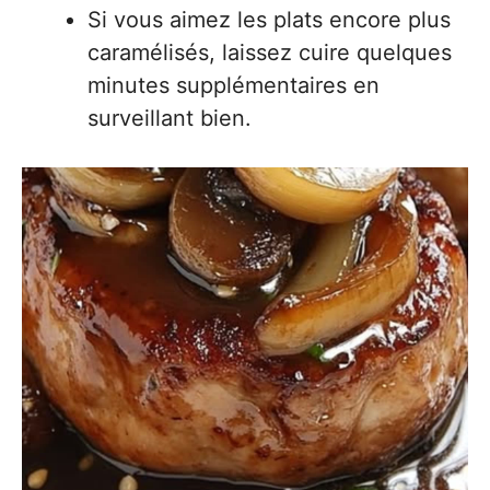
Si vous aimez les plats encore plus
caramélisés, laissez cuire quelques
minutes supplémentaires en
surveillant bien.