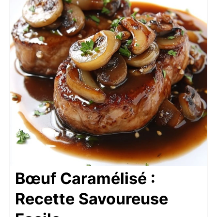
Bœuf Caramélisé :
Recette Savoureuse