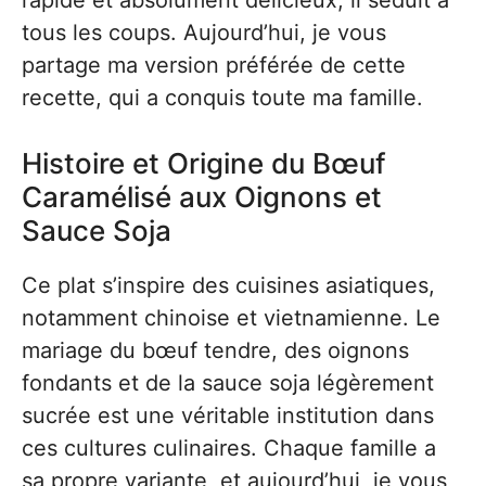
rapide et absolument délicieux, il séduit à
tous les coups. Aujourd’hui, je vous
partage ma version préférée de cette
recette, qui a conquis toute ma famille.
Histoire et Origine du Bœuf
Caramélisé aux Oignons et
Sauce Soja
Ce plat s’inspire des cuisines asiatiques,
notamment chinoise et vietnamienne. Le
mariage du bœuf tendre, des oignons
fondants et de la sauce soja légèrement
sucrée est une véritable institution dans
ces cultures culinaires. Chaque famille a
sa propre variante, et aujourd’hui, je vous