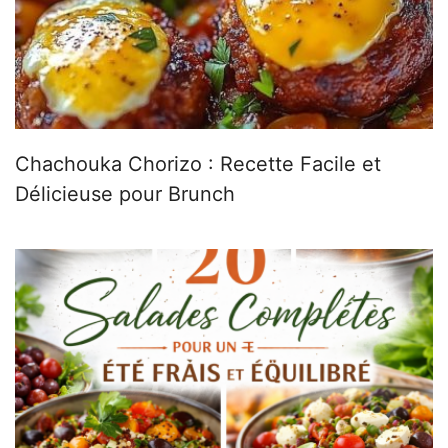
Chachouka Chorizo : Recette Facile et
Délicieuse pour Brunch