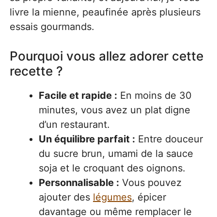
livre la mienne, peaufinée après plusieurs
essais gourmands.
Pourquoi vous allez adorer cette
recette ?
Facile et rapide :
En moins de 30
minutes, vous avez un plat digne
d’un restaurant.
Un équilibre parfait :
Entre douceur
du sucre brun, umami de la sauce
soja et le croquant des oignons.
Personnalisable :
Vous pouvez
ajouter des
légumes
, épicer
davantage ou même remplacer le