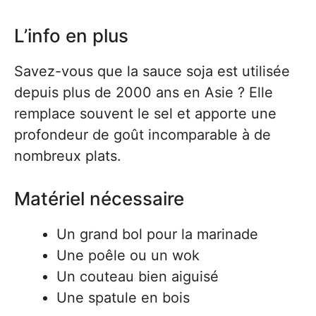
L’info en plus
Savez-vous que la sauce soja est utilisée
depuis plus de 2000 ans en Asie ? Elle
remplace souvent le sel et apporte une
profondeur de goût incomparable à de
nombreux plats.
Matériel nécessaire
Un grand bol pour la marinade
Une poêle ou un wok
Un couteau bien aiguisé
Une spatule en bois