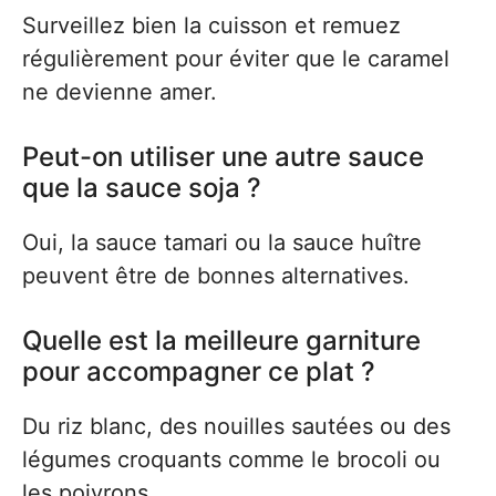
Surveillez bien la cuisson et remuez
régulièrement pour éviter que le caramel
ne devienne amer.
Peut-on utiliser une autre sauce
que la sauce soja ?
Oui, la sauce tamari ou la sauce huître
peuvent être de bonnes alternatives.
Quelle est la meilleure garniture
pour accompagner ce plat ?
Du riz blanc, des nouilles sautées ou des
légumes croquants comme le brocoli ou
les poivrons.