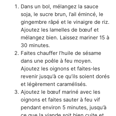
Dans un bol, mélangez la sauce
soja, le sucre brun, l’ail émincé, le
gingembre râpé et le vinaigre de riz.
Ajoutez les lamelles de bœuf et
mélangez bien. Laissez mariner 15 à
30 minutes.
Faites chauffer l’huile de sésame
dans une poêle à feu moyen.
Ajoutez les oignons et faites-les
revenir jusqu’à ce qu’ils soient dorés
et légèrement caramélisés.
Ajoutez le bœuf mariné avec les
oignons et faites sauter à feu vif
pendant environ 5 minutes, jusqu’à
ce que la viande soit bien cuite et