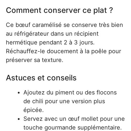
Comment conserver ce plat ?
Ce bœuf caramélisé se conserve très bien
au réfrigérateur dans un récipient
hermétique pendant 2 à 3 jours.
Réchauffez-le doucement à la poêle pour
préserver sa texture.
Astuces et conseils
Ajoutez du piment ou des flocons
de chili pour une version plus
épicée.
Servez avec un œuf mollet pour une
touche gourmande supplémentaire.