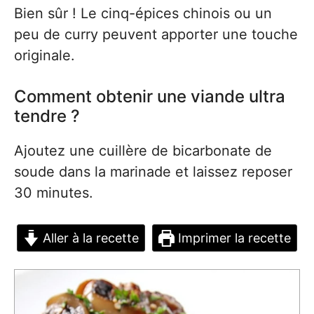
Bien sûr ! Le cinq-épices chinois ou un
peu de curry peuvent apporter une touche
originale.
Comment obtenir une viande ultra
tendre ?
Ajoutez une cuillère de bicarbonate de
soude dans la marinade et laissez reposer
30 minutes.
Aller à la recette
Imprimer la recette