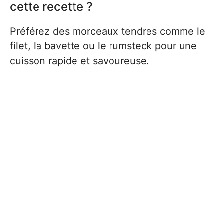
cette recette ?
Préférez des morceaux tendres comme le
filet, la bavette ou le rumsteck pour une
cuisson rapide et savoureuse.