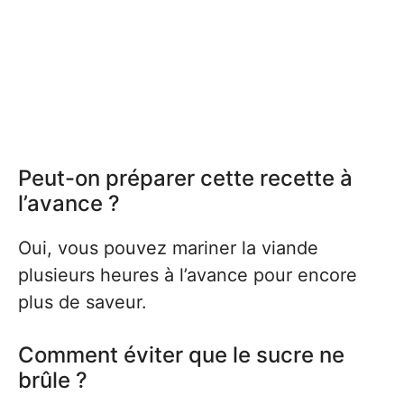
Peut-on préparer cette recette à
l’avance ?
Oui, vous pouvez mariner la viande
plusieurs heures à l’avance pour encore
plus de saveur.
Comment éviter que le sucre ne
brûle ?