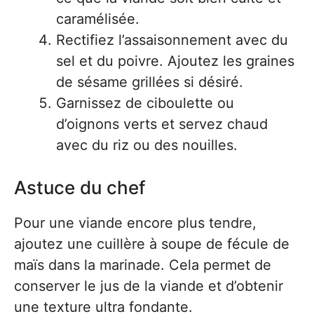
caramélisée.
Rectifiez l’assaisonnement avec du
sel et du poivre. Ajoutez les graines
de sésame grillées si désiré.
Garnissez de ciboulette ou
d’oignons verts et servez chaud
avec du riz ou des nouilles.
Astuce du chef
Pour une viande encore plus tendre,
ajoutez une cuillère à soupe de fécule de
maïs dans la marinade. Cela permet de
conserver le jus de la viande et d’obtenir
une texture ultra fondante.