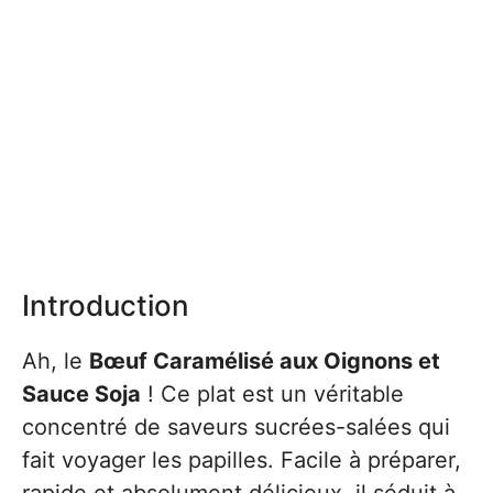
Introduction
Ah, le
Bœuf Caramélisé aux Oignons et
Sauce Soja
! Ce plat est un véritable
concentré de saveurs sucrées-salées qui
fait voyager les papilles. Facile à préparer,