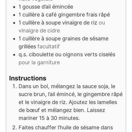
1
gousse d’ail émincée
1
cuillère à café
gingembre frais râpé
1
cuillère à soupe
vinaigre de riz
ou
vinaigre de cidre
1
cuillère à soupe
graines de sésame
grillées
facultatif
q.s.
ciboulette ou oignons verts ciselés
pour la garniture
Instructions
Dans un bol, mélangez la sauce soja, le
sucre brun, l’ail émincé, le gingembre râpé
et le vinaigre de riz. Ajoutez les lamelles
de bœuf et mélangez bien. Laissez
mariner 15 à 30 minutes.
Faites chauffer l’huile de sésame dans