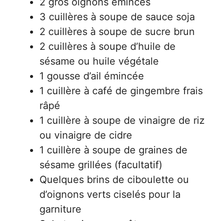
2 gros oignons émincés
3 cuillères à soupe de sauce soja
2 cuillères à soupe de sucre brun
2 cuillères à soupe d’huile de
sésame ou huile végétale
1 gousse d’ail émincée
1 cuillère à café de gingembre frais
râpé
1 cuillère à soupe de vinaigre de riz
ou vinaigre de cidre
1 cuillère à soupe de graines de
sésame grillées (facultatif)
Quelques brins de ciboulette ou
d’oignons verts ciselés pour la
garniture