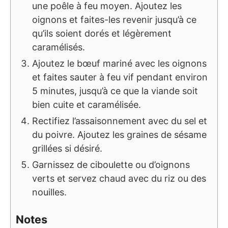
une poêle à feu moyen. Ajoutez les
oignons et faites-les revenir jusqu’à ce
qu’ils soient dorés et légèrement
caramélisés.
Ajoutez le bœuf mariné avec les oignons
et faites sauter à feu vif pendant environ
5 minutes, jusqu’à ce que la viande soit
bien cuite et caramélisée.
Rectifiez l’assaisonnement avec du sel et
du poivre. Ajoutez les graines de sésame
grillées si désiré.
Garnissez de ciboulette ou d’oignons
verts et servez chaud avec du riz ou des
nouilles.
Notes