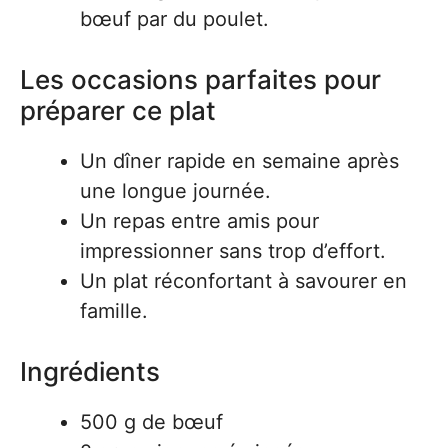
bœuf par du poulet.
Les occasions parfaites pour
préparer ce plat
Un dîner rapide en semaine après
une longue journée.
Un repas entre amis pour
impressionner sans trop d’effort.
Un plat réconfortant à savourer en
famille.
Ingrédients
500 g de bœuf