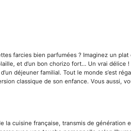
ttes farcies bien parfumées ? Imaginez un plat 
laille, et d’un bon chorizo fort… Un vrai délice !
 d’un déjeuner familial. Tout le monde s’est réga
version classique de son enfance. Vous aussi, v
e la cuisine française, transmis de génération 