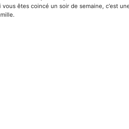
si vous êtes coincé un soir de semaine, c’est un
mille.