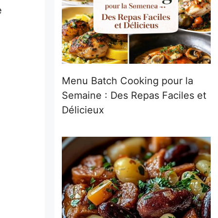
e
Menu Batch Cooking pour la
Semaine : Des Repas Faciles et
Délicieux