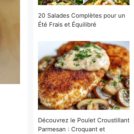
20 Salades Complètes pour un
Été Frais et Équilibré
Découvrez le Poulet Croustillant
Parmesan : Croquant et