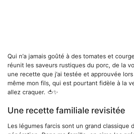
Qui n’a jamais goûté à des tomates et courge
réunit les saveurs rustiques du porc, de la vo
une recette que j’ai testée et approuvée lors
même mon fils, qui est pourtant fidèle à la 
allez craquer. 🍅✨
Une recette familiale revisitée
Les légumes farcis sont un grand classique d