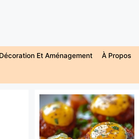
Décoration Et Aménagement
À Propos