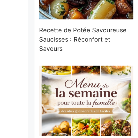
Recette de Potée Savoureuse
Saucisses : Réconfort et
Saveurs