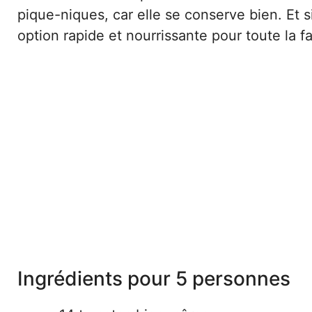
pique-niques, car elle se conserve bien. Et 
option rapide et nourrissante pour toute la fa
Ingrédients pour 5 personnes