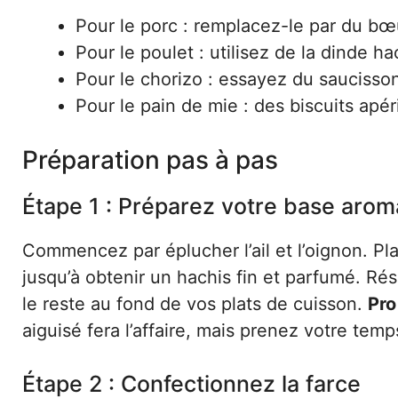
Pour le porc : remplacez-le par du bœ
Pour le poulet : utilisez de la dinde h
Pour le chorizo : essayez du sauciss
Pour le pain de mie : des biscuits apéri
Préparation pas à pas
Étape 1 : Préparez votre base arom
Commencez par éplucher l’ail et l’oignon. Pla
jusqu’à obtenir un hachis fin et parfumé. Rés
le reste au fond de vos plats de cuisson.
Pro 
aiguisé fera l’affaire, mais prenez votre tem
Étape 2 : Confectionnez la farce