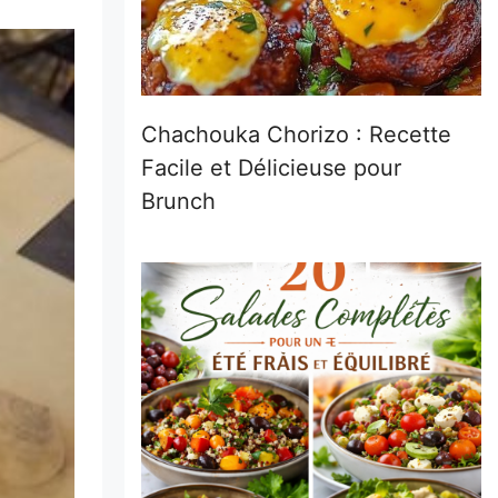
Chachouka Chorizo : Recette
Facile et Délicieuse pour
Brunch