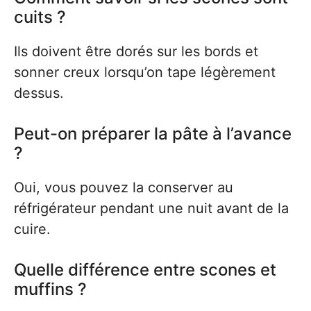
cuits ?
Ils doivent être dorés sur les bords et
sonner creux lorsqu’on tape légèrement
dessus.
Peut-on préparer la pâte à l’avance
?
Oui, vous pouvez la conserver au
réfrigérateur pendant une nuit avant de la
cuire.
Quelle différence entre scones et
muffins ?