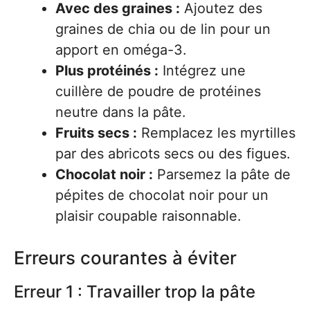
Avec des graines :
Ajoutez des
graines de chia ou de lin pour un
apport en oméga-3.
Plus protéinés :
Intégrez une
cuillère de poudre de protéines
neutre dans la pâte.
Fruits secs :
Remplacez les myrtilles
par des abricots secs ou des figues.
Chocolat noir :
Parsemez la pâte de
pépites de chocolat noir pour un
plaisir coupable raisonnable.
Erreurs courantes à éviter
Erreur 1 : Travailler trop la pâte