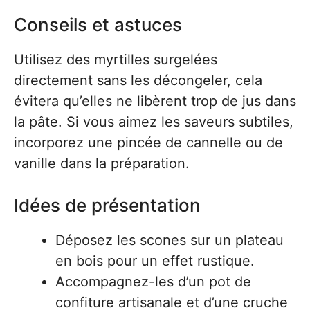
Conseils et astuces
Utilisez des myrtilles surgelées
directement sans les décongeler, cela
évitera qu’elles ne libèrent trop de jus dans
la pâte. Si vous aimez les saveurs subtiles,
incorporez une pincée de cannelle ou de
vanille dans la préparation.
Idées de présentation
Déposez les scones sur un plateau
en bois pour un effet rustique.
Accompagnez-les d’un pot de
confiture artisanale et d’une cruche