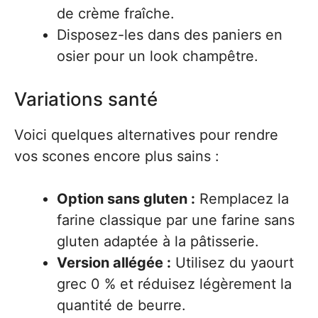
de crème fraîche.
Disposez-les dans des paniers en
osier pour un look champêtre.
Variations santé
Voici quelques alternatives pour rendre
vos scones encore plus sains :
Option sans gluten :
Remplacez la
farine classique par une farine sans
gluten adaptée à la pâtisserie.
Version allégée :
Utilisez du yaourt
grec 0 % et réduisez légèrement la
quantité de beurre.