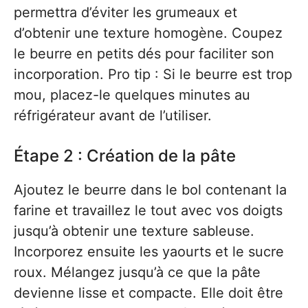
permettra d’éviter les grumeaux et
d’obtenir une texture homogène. Coupez
le beurre en petits dés pour faciliter son
incorporation. Pro tip : Si le beurre est trop
mou, placez-le quelques minutes au
réfrigérateur avant de l’utiliser.
Étape 2 : Création de la pâte
Ajoutez le beurre dans le bol contenant la
farine et travaillez le tout avec vos doigts
jusqu’à obtenir une texture sableuse.
Incorporez ensuite les yaourts et le sucre
roux. Mélangez jusqu’à ce que la pâte
devienne lisse et compacte. Elle doit être