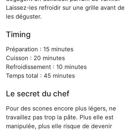
Laissez-les refroidir sur une grille avant de
les déguster.
Timing
Préparation : 15 minutes
Cuisson : 20 minutes
Refroidissement : 10 minutes
Temps total : 45 minutes
Le secret du chef
Pour des scones encore plus légers, ne
travaillez pas trop la pâte. Plus elle est
manipulée, plus elle risque de devenir