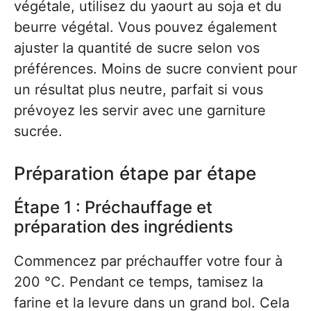
végétale, utilisez du yaourt au soja et du
beurre végétal. Vous pouvez également
ajuster la quantité de sucre selon vos
préférences. Moins de sucre convient pour
un résultat plus neutre, parfait si vous
prévoyez les servir avec une garniture
sucrée.
Préparation étape par étape
Étape 1 : Préchauffage et
préparation des ingrédients
Commencez par préchauffer votre four à
200 °C. Pendant ce temps, tamisez la
farine et la levure dans un grand bol. Cela