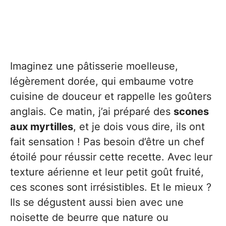
Imaginez une pâtisserie moelleuse,
légèrement dorée, qui embaume votre
cuisine de douceur et rappelle les goûters
anglais. Ce matin, j’ai préparé des
scones
aux myrtilles
, et je dois vous dire, ils ont
fait sensation ! Pas besoin d’être un chef
étoilé pour réussir cette recette. Avec leur
texture aérienne et leur petit goût fruité,
ces scones sont irrésistibles. Et le mieux ?
Ils se dégustent aussi bien avec une
noisette de beurre que nature ou