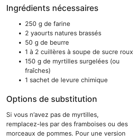
Ingrédients nécessaires
250 g de farine
2 yaourts natures brassés
50 g de beurre
1 à 2 cuillères à soupe de sucre roux
150 g de myrtilles surgelées (ou
fraîches)
1 sachet de levure chimique
Options de substitution
Si vous n’avez pas de myrtilles,
remplacez-les par des framboises ou des
morceaux de pommes. Pour une version