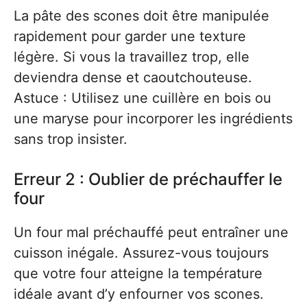
La pâte des scones doit être manipulée
rapidement pour garder une texture
légère. Si vous la travaillez trop, elle
deviendra dense et caoutchouteuse.
Astuce : Utilisez une cuillère en bois ou
une maryse pour incorporer les ingrédients
sans trop insister.
Erreur 2 : Oublier de préchauffer le
four
Un four mal préchauffé peut entraîner une
cuisson inégale. Assurez-vous toujours
que votre four atteigne la température
idéale avant d’y enfourner vos scones.