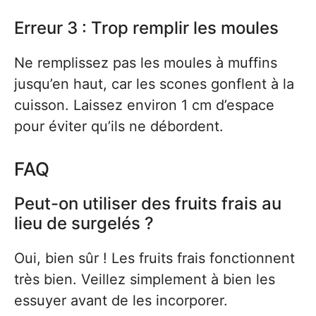
Erreur 3 : Trop remplir les moules
Ne remplissez pas les moules à muffins
jusqu’en haut, car les scones gonflent à la
cuisson. Laissez environ 1 cm d’espace
pour éviter qu’ils ne débordent.
FAQ
Peut-on utiliser des fruits frais au
lieu de surgelés ?
Oui, bien sûr ! Les fruits frais fonctionnent
très bien. Veillez simplement à bien les
essuyer avant de les incorporer.