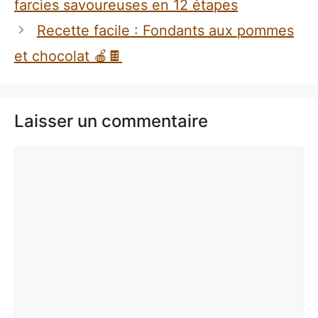
farcies savoureuses en 12 étapes
Recette facile : Fondants aux pommes
et chocolat 🍎🍫
Laisser un commentaire
Commentaire