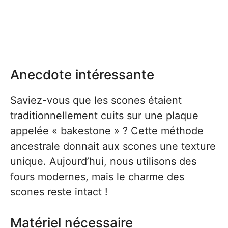
Anecdote intéressante
Saviez-vous que les scones étaient
traditionnellement cuits sur une plaque
appelée « bakestone » ? Cette méthode
ancestrale donnait aux scones une texture
unique. Aujourd’hui, nous utilisons des
fours modernes, mais le charme des
scones reste intact !
Matériel nécessaire