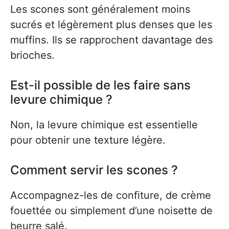
Les scones sont généralement moins
sucrés et légèrement plus denses que les
muffins. Ils se rapprochent davantage des
brioches.
Est-il possible de les faire sans
levure chimique ?
Non, la levure chimique est essentielle
pour obtenir une texture légère.
Comment servir les scones ?
Accompagnez-les de confiture, de crème
fouettée ou simplement d’une noisette de
beurre salé.