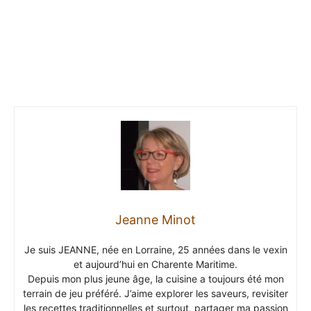
Jeanne Minot
Je suis JEANNE, née en Lorraine, 25 années dans le vexin
et aujourd’hui en Charente Maritime.
Depuis mon plus jeune âge, la cuisine a toujours été mon
terrain de jeu préféré. J’aime explorer les saveurs, revisiter
les recettes traditionnelles et surtout, partager ma passion