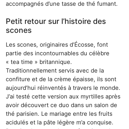
accompagnés d’une tasse de thé fumant.
Petit retour sur l’histoire des
scones
Les scones, originaires d’Écosse, font
partie des incontournables du célèbre
« tea time » britannique.
Traditionnellement servis avec de la
confiture et de la crème épaisse, ils sont
aujourd’hui réinventés à travers le monde.
J’ai testé cette version aux myrtilles après
avoir découvert ce duo dans un salon de
thé parisien. Le mariage entre les fruits
acidulés et la pâte légère m’a conquise.