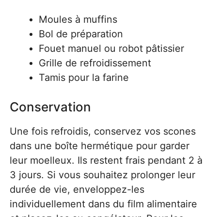
Moules à muffins
Bol de préparation
Fouet manuel ou robot pâtissier
Grille de refroidissement
Tamis pour la farine
Conservation
Une fois refroidis, conservez vos scones
dans une boîte hermétique pour garder
leur moelleux. Ils restent frais pendant 2 à
3 jours. Si vous souhaitez prolonger leur
durée de vie, enveloppez-les
individuellement dans du film alimentaire