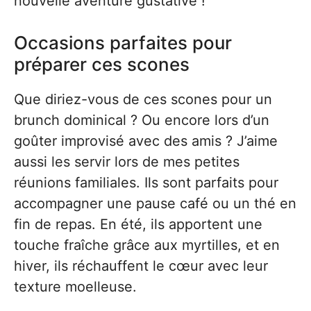
nouvelle aventure gustative !
Occasions parfaites pour
préparer ces scones
Que diriez-vous de ces scones pour un
brunch dominical ? Ou encore lors d’un
goûter improvisé avec des amis ? J’aime
aussi les servir lors de mes petites
réunions familiales. Ils sont parfaits pour
accompagner une pause café ou un thé en
fin de repas. En été, ils apportent une
touche fraîche grâce aux myrtilles, et en
hiver, ils réchauffent le cœur avec leur
texture moelleuse.