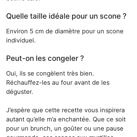
Quelle taille idéale pour un scone ?
Environ 5 cm de diamètre pour un scone
individuel.
Peut-on les congeler ?
Oui, ils se congèlent très bien.
Réchauffez-les au four avant de les
déguster.
J’espère que cette recette vous inspirera
autant qu’elle m’a enchantée. Que ce soit
pour un brunch, un goûter ou une pause