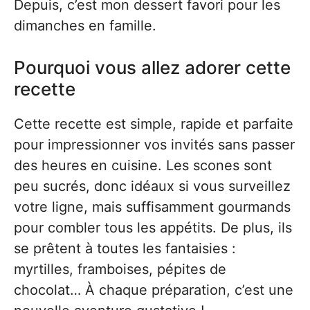
Depuis, c’est mon dessert favori pour les
dimanches en famille.
Pourquoi vous allez adorer cette
recette
Cette recette est simple, rapide et parfaite
pour impressionner vos invités sans passer
des heures en cuisine. Les scones sont
peu sucrés, donc idéaux si vous surveillez
votre ligne, mais suffisamment gourmands
pour combler tous les appétits. De plus, ils
se prêtent à toutes les fantaisies :
myrtilles, framboises, pépites de
chocolat… À chaque préparation, c’est une