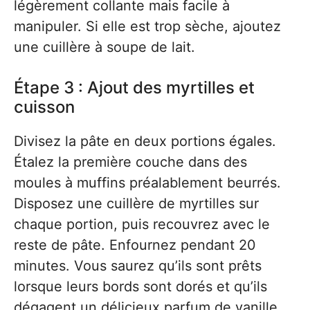
légèrement collante mais facile à
manipuler. Si elle est trop sèche, ajoutez
une cuillère à soupe de lait.
Étape 3 : Ajout des myrtilles et
cuisson
Divisez la pâte en deux portions égales.
Étalez la première couche dans des
moules à muffins préalablement beurrés.
Disposez une cuillère de myrtilles sur
chaque portion, puis recouvrez avec le
reste de pâte. Enfournez pendant 20
minutes. Vous saurez qu’ils sont prêts
lorsque leurs bords sont dorés et qu’ils
dégagent un délicieux parfum de vanille.