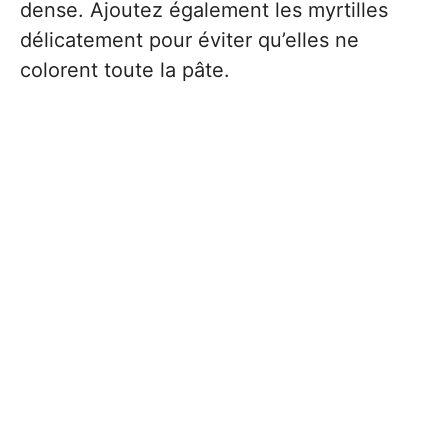
dense. Ajoutez également les myrtilles
délicatement pour éviter qu’elles ne
colorent toute la pâte.