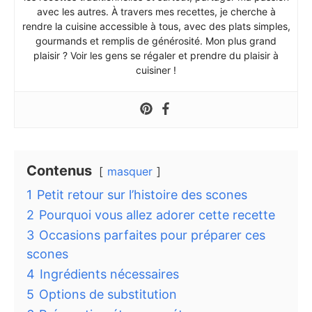
avec les autres. À travers mes recettes, je cherche à
rendre la cuisine accessible à tous, avec des plats simples,
gourmands et remplis de générosité. Mon plus grand
plaisir ? Voir les gens se régaler et prendre du plaisir à
cuisiner !
Contenus
masquer
1
Petit retour sur l’histoire des scones
2
Pourquoi vous allez adorer cette recette
3
Occasions parfaites pour préparer ces
scones
4
Ingrédients nécessaires
5
Options de substitution