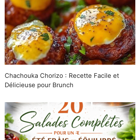
Chachouka Chorizo : Recette Facile et
Délicieuse pour Brunch