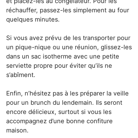
et placez-les au congélateur. Pour les
réchauffer, passez-les simplement au four
quelques minutes.
Si vous avez prévu de les transporter pour
un pique-nique ou une réunion, glissez-les
dans un sac isotherme avec une petite
serviette propre pour éviter qu’ils ne
s’abîment.
Enfin, n’hésitez pas à les préparer la veille
pour un brunch du lendemain. Ils seront
encore délicieux, surtout si vous les
accompagnez d’une bonne confiture
maison.