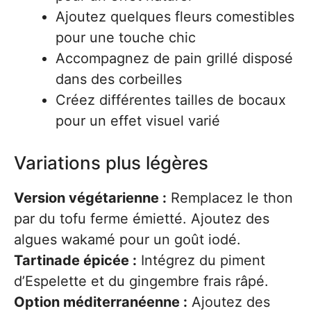
Ajoutez quelques fleurs comestibles
pour une touche chic
Accompagnez de pain grillé disposé
dans des corbeilles
Créez différentes tailles de bocaux
pour un effet visuel varié
Variations plus légères
Version végétarienne :
Remplacez le thon
par du tofu ferme émietté. Ajoutez des
algues wakamé pour un goût iodé.
Tartinade épicée :
Intégrez du piment
d’Espelette et du gingembre frais râpé.
Option méditerranéenne :
Ajoutez des