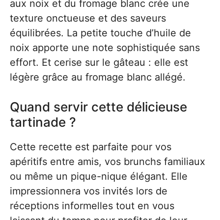
aux noix et du fromage blanc crée une
texture onctueuse et des saveurs
équilibrées. La petite touche d’huile de
noix apporte une note sophistiquée sans
effort. Et cerise sur le gâteau : elle est
légère grâce au fromage blanc allégé.
Quand servir cette délicieuse
tartinade ?
Cette recette est parfaite pour vos
apéritifs entre amis, vos brunchs familiaux
ou même un pique-nique élégant. Elle
impressionnera vos invités lors de
réceptions informelles tout en vous