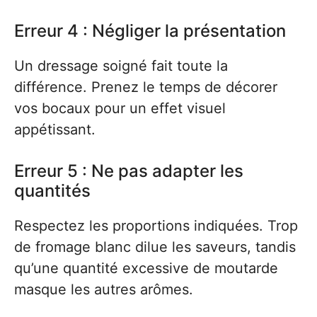
Erreur 4 : Négliger la présentation
Un dressage soigné fait toute la
différence. Prenez le temps de décorer
vos bocaux pour un effet visuel
appétissant.
Erreur 5 : Ne pas adapter les
quantités
Respectez les proportions indiquées. Trop
de fromage blanc dilue les saveurs, tandis
qu’une quantité excessive de moutarde
masque les autres arômes.