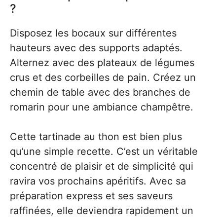
?
Disposez les bocaux sur différentes
hauteurs avec des supports adaptés.
Alternez avec des plateaux de légumes
crus et des corbeilles de pain. Créez un
chemin de table avec des branches de
romarin pour une ambiance champêtre.
Cette tartinade au thon est bien plus
qu’une simple recette. C’est un véritable
concentré de plaisir et de simplicité qui
ravira vos prochains apéritifs. Avec sa
préparation express et ses saveurs
raffinées, elle deviendra rapidement un