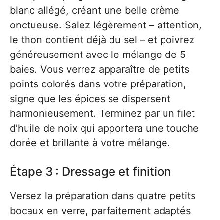
blanc allégé, créant une belle crème
onctueuse. Salez légèrement – attention,
le thon contient déjà du sel – et poivrez
généreusement avec le mélange de 5
baies. Vous verrez apparaître de petits
points colorés dans votre préparation,
signe que les épices se dispersent
harmonieusement. Terminez par un filet
d’huile de noix qui apportera une touche
dorée et brillante à votre mélange.
Étape 3 : Dressage et finition
Versez la préparation dans quatre petits
bocaux en verre, parfaitement adaptés