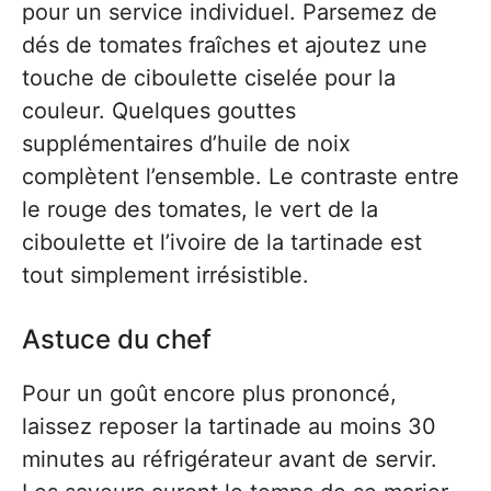
pour un service individuel. Parsemez de
dés de tomates fraîches et ajoutez une
touche de ciboulette ciselée pour la
couleur. Quelques gouttes
supplémentaires d’huile de noix
complètent l’ensemble. Le contraste entre
le rouge des tomates, le vert de la
ciboulette et l’ivoire de la tartinade est
tout simplement irrésistible.
Astuce du chef
Pour un goût encore plus prononcé,
laissez reposer la tartinade au moins 30
minutes au réfrigérateur avant de servir.