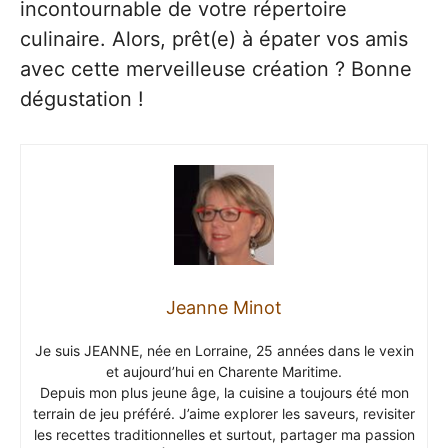
incontournable de votre répertoire
culinaire. Alors, prêt(e) à épater vos amis
avec cette merveilleuse création ? Bonne
dégustation !
Jeanne Minot
Je suis JEANNE, née en Lorraine, 25 années dans le vexin
et aujourd’hui en Charente Maritime.
Depuis mon plus jeune âge, la cuisine a toujours été mon
terrain de jeu préféré. J’aime explorer les saveurs, revisiter
les recettes traditionnelles et surtout, partager ma passion