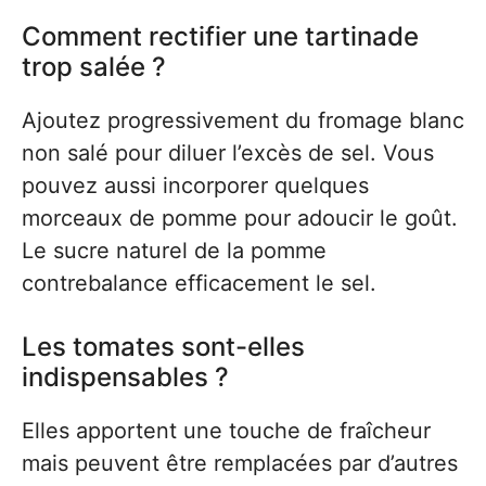
Comment rectifier une tartinade
trop salée ?
Ajoutez progressivement du fromage blanc
non salé pour diluer l’excès de sel. Vous
pouvez aussi incorporer quelques
morceaux de pomme pour adoucir le goût.
Le sucre naturel de la pomme
contrebalance efficacement le sel.
Les tomates sont-elles
indispensables ?
Elles apportent une touche de fraîcheur
mais peuvent être remplacées par d’autres