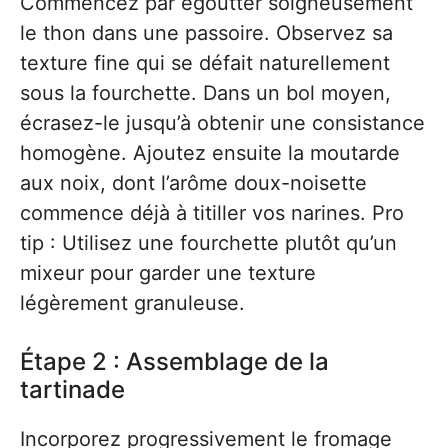
Commencez par égoutter soigneusement
le thon dans une passoire. Observez sa
texture fine qui se défait naturellement
sous la fourchette. Dans un bol moyen,
écrasez-le jusqu’à obtenir une consistance
homogène. Ajoutez ensuite la moutarde
aux noix, dont l’arôme doux-noisette
commence déjà à titiller vos narines. Pro
tip : Utilisez une fourchette plutôt qu’un
mixeur pour garder une texture
légèrement granuleuse.
Étape 2 : Assemblage de la
tartinade
Incorporez progressivement le fromage