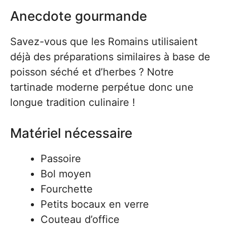
Anecdote gourmande
Savez-vous que les Romains utilisaient
déjà des préparations similaires à base de
poisson séché et d’herbes ? Notre
tartinade moderne perpétue donc une
longue tradition culinaire !
Matériel nécessaire
Passoire
Bol moyen
Fourchette
Petits bocaux en verre
Couteau d’office