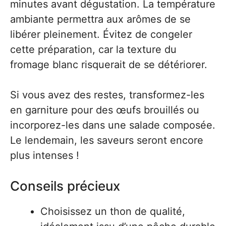
minutes avant dégustation. La température
ambiante permettra aux arômes de se
libérer pleinement. Évitez de congeler
cette préparation, car la texture du
fromage blanc risquerait de se détériorer.
Si vous avez des restes, transformez-les
en garniture pour des œufs brouillés ou
incorporez-les dans une salade composée.
Le lendemain, les saveurs seront encore
plus intenses !
Conseils précieux
Choisissez un thon de qualité,