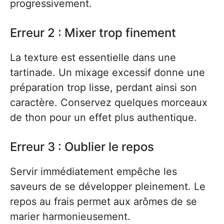
progressivement.
Erreur 2 : Mixer trop finement
La texture est essentielle dans une
tartinade. Un mixage excessif donne une
préparation trop lisse, perdant ainsi son
caractère. Conservez quelques morceaux
de thon pour un effet plus authentique.
Erreur 3 : Oublier le repos
Servir immédiatement empêche les
saveurs de se développer pleinement. Le
repos au frais permet aux arômes de se
marier harmonieusement.