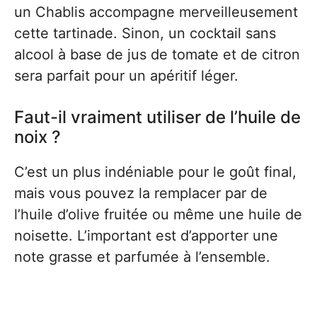
un Chablis accompagne merveilleusement
cette tartinade. Sinon, un cocktail sans
alcool à base de jus de tomate et de citron
sera parfait pour un apéritif léger.
Faut-il vraiment utiliser de l’huile de
noix ?
C’est un plus indéniable pour le goût final,
mais vous pouvez la remplacer par de
l’huile d’olive fruitée ou même une huile de
noisette. L’important est d’apporter une
note grasse et parfumée à l’ensemble.