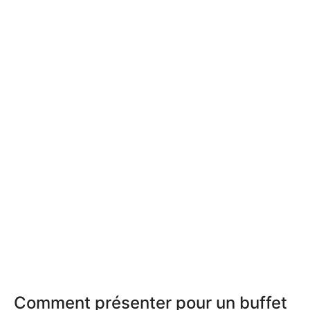
Comment présenter pour un buffet