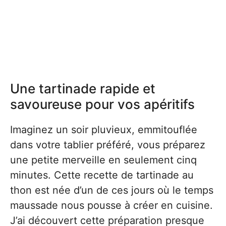
Une tartinade rapide et
savoureuse pour vos apéritifs
Imaginez un soir pluvieux, emmitouflée
dans votre tablier préféré, vous préparez
une petite merveille en seulement cinq
minutes. Cette recette de tartinade au
thon est née d’un de ces jours où le temps
maussade nous pousse à créer en cuisine.
J’ai découvert cette préparation presque