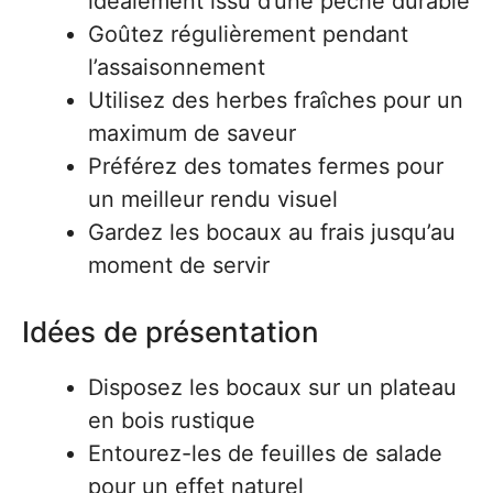
idéalement issu d’une pêche durable
Goûtez régulièrement pendant
l’assaisonnement
Utilisez des herbes fraîches pour un
maximum de saveur
Préférez des tomates fermes pour
un meilleur rendu visuel
Gardez les bocaux au frais jusqu’au
moment de servir
Idées de présentation
Disposez les bocaux sur un plateau
en bois rustique
Entourez-les de feuilles de salade
pour un effet naturel