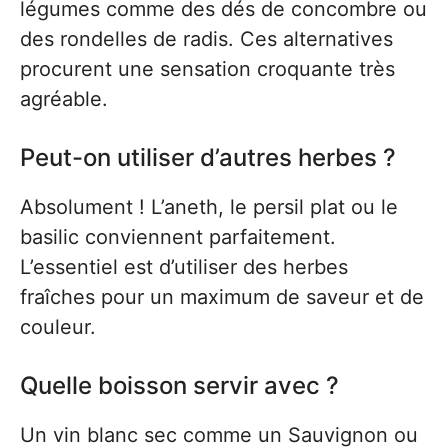
légumes comme des dés de concombre ou
des rondelles de radis. Ces alternatives
procurent une sensation croquante très
agréable.
Peut-on utiliser d’autres herbes ?
Absolument ! L’aneth, le persil plat ou le
basilic conviennent parfaitement.
L’essentiel est d’utiliser des herbes
fraîches pour un maximum de saveur et de
couleur.
Quelle boisson servir avec ?
Un vin blanc sec comme un Sauvignon ou