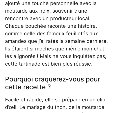
ajouté une touche personnelle avec la
moutarde aux noix, souvenir d’une
rencontre avec un producteur local.
Chaque bouchée raconte une histoire,
comme celle des fameux feuilletés aux
amandes que j’ai ratés la semaine dernière.
Ils étaient si moches que même mon chat
les a ignorés ! Mais ne vous inquiétez pas,
cette tartinade est bien plus réussie.
Pourquoi craquerez-vous pour
cette recette ?
Facile et rapide, elle se prépare en un clin
d’œil. Le mariage du thon, de la moutarde