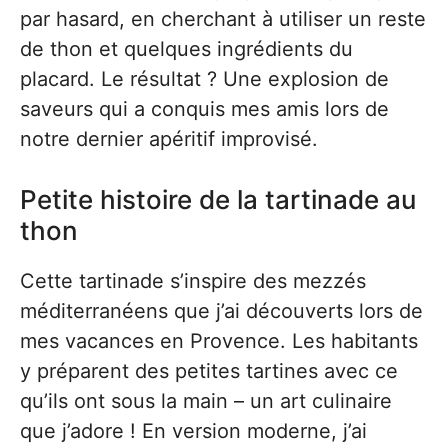
par hasard, en cherchant à utiliser un reste
de thon et quelques ingrédients du
placard. Le résultat ? Une explosion de
saveurs qui a conquis mes amis lors de
notre dernier apéritif improvisé.
Petite histoire de la tartinade au
thon
Cette tartinade s’inspire des mezzés
méditerranéens que j’ai découverts lors de
mes vacances en Provence. Les habitants
y préparent des petites tartines avec ce
qu’ils ont sous la main – un art culinaire
que j’adore ! En version moderne, j’ai