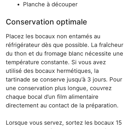
Planche à découper
Conservation optimale
Placez les bocaux non entamés au
réfrigérateur dès que possible. La fraîcheur
du thon et du fromage blanc nécessite une
température constante. Si vous avez
utilisé des bocaux hermétiques, la
tartinade se conserve jusqu’à 3 jours. Pour
une conservation plus longue, couvrez
chaque bocal d’un film alimentaire
directement au contact de la préparation.
Lorsque vous servez, sortez les bocaux 15