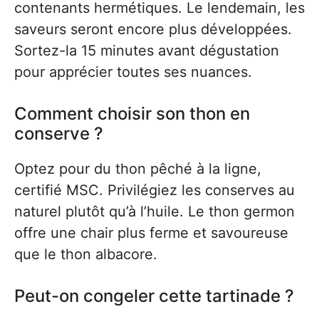
contenants hermétiques. Le lendemain, les
saveurs seront encore plus développées.
Sortez-la 15 minutes avant dégustation
pour apprécier toutes ses nuances.
Comment choisir son thon en
conserve ?
Optez pour du thon pêché à la ligne,
certifié MSC. Privilégiez les conserves au
naturel plutôt qu’à l’huile. Le thon germon
offre une chair plus ferme et savoureuse
que le thon albacore.
Peut-on congeler cette tartinade ?