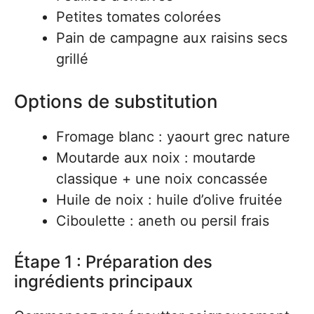
Petites tomates colorées
Pain de campagne aux raisins secs
grillé
Options de substitution
Fromage blanc : yaourt grec nature
Moutarde aux noix : moutarde
classique + une noix concassée
Huile de noix : huile d’olive fruitée
Ciboulette : aneth ou persil frais
Étape 1 : Préparation des
ingrédients principaux