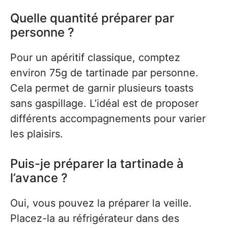
Quelle quantité préparer par
personne ?
Pour un apéritif classique, comptez
environ 75g de tartinade par personne.
Cela permet de garnir plusieurs toasts
sans gaspillage. L’idéal est de proposer
différents accompagnements pour varier
les plaisirs.
Puis-je préparer la tartinade à
l’avance ?
Oui, vous pouvez la préparer la veille.
Placez-la au réfrigérateur dans des