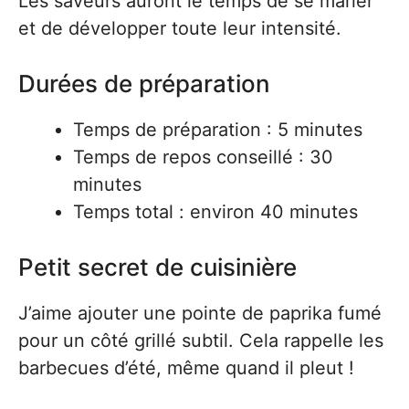
Les saveurs auront le temps de se marier
et de développer toute leur intensité.
Durées de préparation
Temps de préparation : 5 minutes
Temps de repos conseillé : 30
minutes
Temps total : environ 40 minutes
Petit secret de cuisinière
J’aime ajouter une pointe de paprika fumé
pour un côté grillé subtil. Cela rappelle les
barbecues d’été, même quand il pleut !