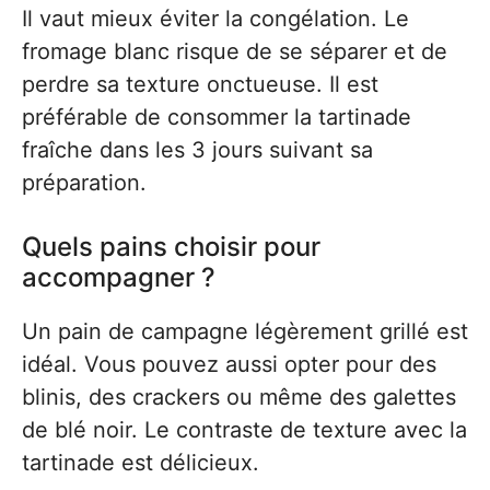
Il vaut mieux éviter la congélation. Le
fromage blanc risque de se séparer et de
perdre sa texture onctueuse. Il est
préférable de consommer la tartinade
fraîche dans les 3 jours suivant sa
préparation.
Quels pains choisir pour
accompagner ?
Un pain de campagne légèrement grillé est
idéal. Vous pouvez aussi opter pour des
blinis, des crackers ou même des galettes
de blé noir. Le contraste de texture avec la
tartinade est délicieux.