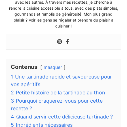
avec les autres. À travers mes recettes, je cherche à
rendre la cuisine accessible à tous, avec des plats simples,
gourmands et remplis de générosité. Mon plus grand
plaisir ? Voir les gens se régaler et prendre du plaisir à
cuisiner !
Contenus
masquer
1
Une tartinade rapide et savoureuse pour
vos apéritifs
2
Petite histoire de la tartinade au thon
3
Pourquoi craquerez-vous pour cette
recette ?
4
Quand servir cette délicieuse tartinade ?
5
Ingrédients nécessaires