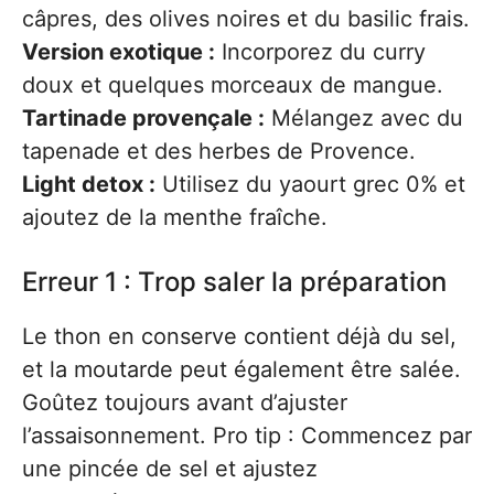
câpres, des olives noires et du basilic frais.
Version exotique :
Incorporez du curry
doux et quelques morceaux de mangue.
Tartinade provençale :
Mélangez avec du
tapenade et des herbes de Provence.
Light detox :
Utilisez du yaourt grec 0% et
ajoutez de la menthe fraîche.
Erreur 1 : Trop saler la préparation
Le thon en conserve contient déjà du sel,
et la moutarde peut également être salée.
Goûtez toujours avant d’ajuster
l’assaisonnement. Pro tip : Commencez par
une pincée de sel et ajustez