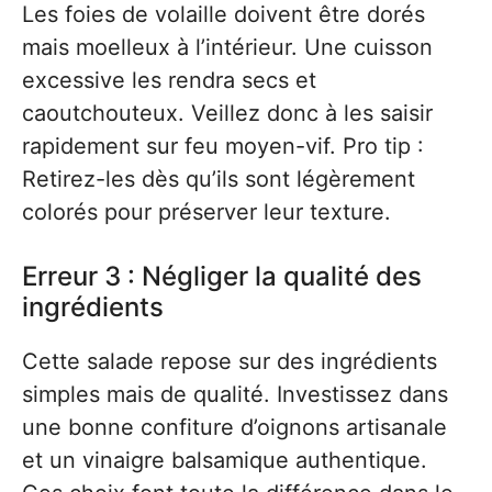
Les foies de volaille doivent être dorés
mais moelleux à l’intérieur. Une cuisson
excessive les rendra secs et
caoutchouteux. Veillez donc à les saisir
rapidement sur feu moyen-vif. Pro tip :
Retirez-les dès qu’ils sont légèrement
colorés pour préserver leur texture.
Erreur 3 : Négliger la qualité des
ingrédients
Cette salade repose sur des ingrédients
simples mais de qualité. Investissez dans
une bonne confiture d’oignons artisanale
et un vinaigre balsamique authentique.