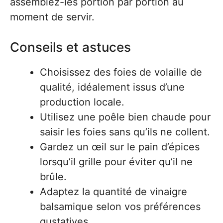
assemblez-les portion par portion au
moment de servir.
Conseils et astuces
Choisissez des foies de volaille de
qualité, idéalement issus d’une
production locale.
Utilisez une poêle bien chaude pour
saisir les foies sans qu’ils ne collent.
Gardez un œil sur le pain d’épices
lorsqu’il grille pour éviter qu’il ne
brûle.
Adaptez la quantité de vinaigre
balsamique selon vos préférences
gustatives.