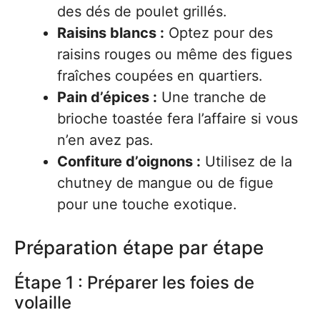
des dés de poulet grillés.
Raisins blancs :
Optez pour des
raisins rouges ou même des figues
fraîches coupées en quartiers.
Pain d’épices :
Une tranche de
brioche toastée fera l’affaire si vous
n’en avez pas.
Confiture d’oignons :
Utilisez de la
chutney de mangue ou de figue
pour une touche exotique.
Préparation étape par étape
Étape 1 : Préparer les foies de
volaille