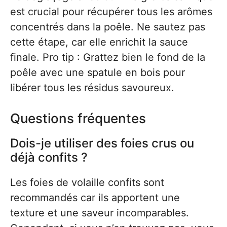
est crucial pour récupérer tous les arômes
concentrés dans la poêle. Ne sautez pas
cette étape, car elle enrichit la sauce
finale. Pro tip : Grattez bien le fond de la
poêle avec une spatule en bois pour
libérer tous les résidus savoureux.
Questions fréquentes
Dois-je utiliser des foies crus ou
déjà confits ?
Les foies de volaille confits sont
recommandés car ils apportent une
texture et une saveur incomparables.