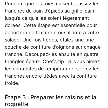
Pendant que les foies cuisent, passez les
tranches de pain d’épices au grille-pain
jusqu’à ce qu’elles soient légèrement
dorées. Cette étape est essentielle pour
apporter une texture croustillante à votre
salade. Une fois tièdes, étalez une fine
couche de confiture d’oignons sur chaque
tranche. Découpez-les ensuite en quatre
triangles égaux. Chef’s tip : Si vous aimez
les contrastes de température, servez les
tranches encore tièdes avec la confiture
froide.
Étape 3 : Préparer les raisins et la
roquette