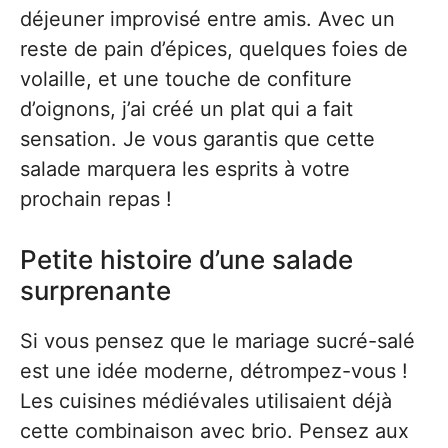
déjeuner improvisé entre amis. Avec un
reste de pain d’épices, quelques foies de
volaille, et une touche de confiture
d’oignons, j’ai créé un plat qui a fait
sensation. Je vous garantis que cette
salade marquera les esprits à votre
prochain repas !
Petite histoire d’une salade
surprenante
Si vous pensez que le mariage sucré-salé
est une idée moderne, détrompez-vous !
Les cuisines médiévales utilisaient déjà
cette combinaison avec brio. Pensez aux