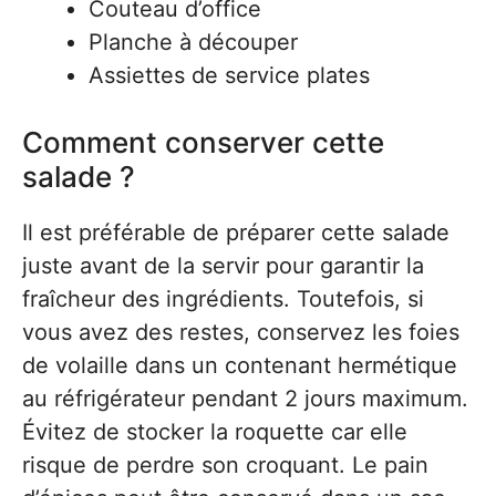
Couteau d’office
Planche à découper
Assiettes de service plates
Comment conserver cette
salade ?
Il est préférable de préparer cette salade
juste avant de la servir pour garantir la
fraîcheur des ingrédients. Toutefois, si
vous avez des restes, conservez les foies
de volaille dans un contenant hermétique
au réfrigérateur pendant 2 jours maximum.
Évitez de stocker la roquette car elle
risque de perdre son croquant. Le pain