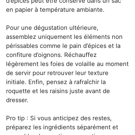
d’épices peut être conservé dans un sac
en papier à température ambiante.
Pour une dégustation ultérieure,
assemblez uniquement les éléments non
périssables comme le pain d’épices et la
confiture d’oignons. Réchauffez
légèrement les foies de volaille au moment
de servir pour retrouver leur texture
initiale. Enfin, pensez à rafraîchir la
roquette et les raisins juste avant de
dresser.
Pro tip : Si vous anticipez des restes,
préparez les ingrédients séparément et