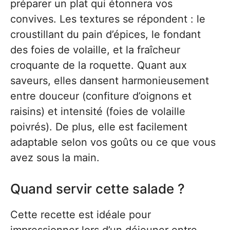
préparer un plat qui étonnera vos
convives. Les textures se répondent : le
croustillant du pain d’épices, le fondant
des foies de volaille, et la fraîcheur
croquante de la roquette. Quant aux
saveurs, elles dansent harmonieusement
entre douceur (confiture d’oignons et
raisins) et intensité (foies de volaille
poivrés). De plus, elle est facilement
adaptable selon vos goûts ou ce que vous
avez sous la main.
Quand servir cette salade ?
Cette recette est idéale pour