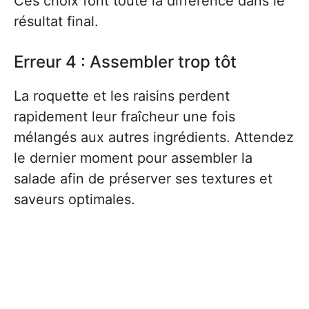
Ces choix font toute la différence dans le
résultat final.
Erreur 4 : Assembler trop tôt
La roquette et les raisins perdent
rapidement leur fraîcheur une fois
mélangés aux autres ingrédients. Attendez
le dernier moment pour assembler la
salade afin de préserver ses textures et
saveurs optimales.