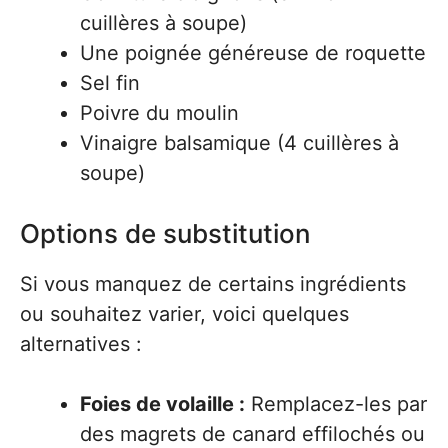
cuillères à soupe)
Une poignée généreuse de roquette
Sel fin
Poivre du moulin
Vinaigre balsamique (4 cuillères à
soupe)
Options de substitution
Si vous manquez de certains ingrédients
ou souhaitez varier, voici quelques
alternatives :
Foies de volaille :
Remplacez-les par
des magrets de canard effilochés ou