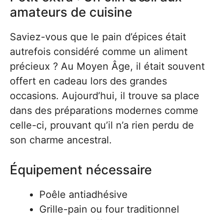
amateurs de cuisine
Saviez-vous que le pain d’épices était
autrefois considéré comme un aliment
précieux ? Au Moyen Âge, il était souvent
offert en cadeau lors des grandes
occasions. Aujourd’hui, il trouve sa place
dans des préparations modernes comme
celle-ci, prouvant qu’il n’a rien perdu de
son charme ancestral.
Équipement nécessaire
Poêle antiadhésive
Grille-pain ou four traditionnel