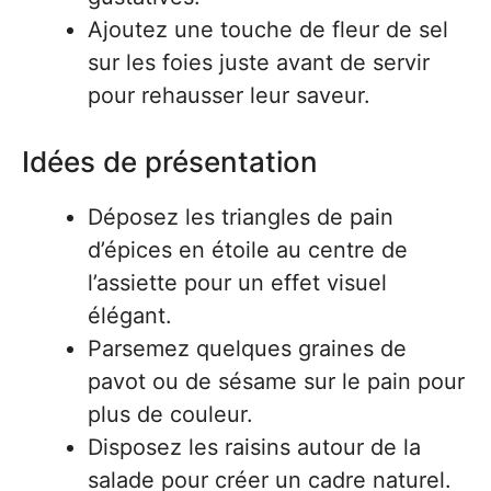
Ajoutez une touche de fleur de sel
sur les foies juste avant de servir
pour rehausser leur saveur.
Idées de présentation
Déposez les triangles de pain
d’épices en étoile au centre de
l’assiette pour un effet visuel
élégant.
Parsemez quelques graines de
pavot ou de sésame sur le pain pour
plus de couleur.
Disposez les raisins autour de la
salade pour créer un cadre naturel.