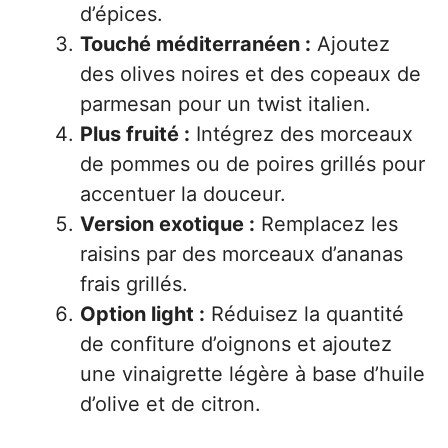
d’épices.
Touché méditerranéen :
Ajoutez
des olives noires et des copeaux de
parmesan pour un twist italien.
Plus fruité :
Intégrez des morceaux
de pommes ou de poires grillés pour
accentuer la douceur.
Version exotique :
Remplacez les
raisins par des morceaux d’ananas
frais grillés.
Option light :
Réduisez la quantité
de confiture d’oignons et ajoutez
une vinaigrette légère à base d’huile
d’olive et de citron.