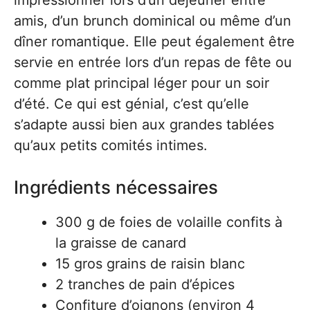
impressionner lors d’un déjeuner entre
amis, d’un brunch dominical ou même d’un
dîner romantique. Elle peut également être
servie en entrée lors d’un repas de fête ou
comme plat principal léger pour un soir
d’été. Ce qui est génial, c’est qu’elle
s’adapte aussi bien aux grandes tablées
qu’aux petits comités intimes.
Ingrédients nécessaires
300 g de foies de volaille confits à
la graisse de canard
15 gros grains de raisin blanc
2 tranches de pain d’épices
Confiture d’oignons (environ 4