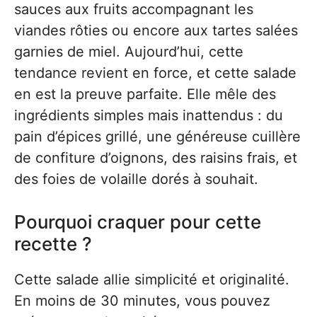
sauces aux fruits accompagnant les
viandes rôties ou encore aux tartes salées
garnies de miel. Aujourd’hui, cette
tendance revient en force, et cette salade
en est la preuve parfaite. Elle mêle des
ingrédients simples mais inattendus : du
pain d’épices grillé, une généreuse cuillère
de confiture d’oignons, des raisins frais, et
des foies de volaille dorés à souhait.
Pourquoi craquer pour cette
recette ?
Cette salade allie simplicité et originalité.
En moins de 30 minutes, vous pouvez