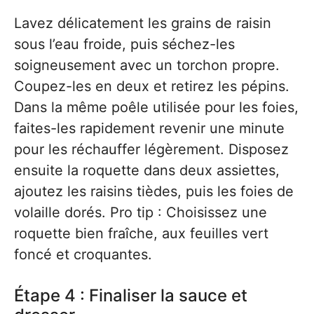
Lavez délicatement les grains de raisin
sous l’eau froide, puis séchez-les
soigneusement avec un torchon propre.
Coupez-les en deux et retirez les pépins.
Dans la même poêle utilisée pour les foies,
faites-les rapidement revenir une minute
pour les réchauffer légèrement. Disposez
ensuite la roquette dans deux assiettes,
ajoutez les raisins tièdes, puis les foies de
volaille dorés. Pro tip : Choisissez une
roquette bien fraîche, aux feuilles vert
foncé et croquantes.
Étape 4 : Finaliser la sauce et