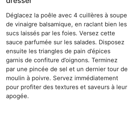
dresser
Déglacez la poêle avec 4 cuillères à soupe
de vinaigre balsamique, en raclant bien les
sucs laissés par les foies. Versez cette
sauce parfumée sur les salades. Disposez
ensuite les triangles de pain d’épices
garnis de confiture d’oignons. Terminez
par une pincée de sel et un dernier tour de
moulin à poivre. Servez immédiatement
pour profiter des textures et saveurs à leur
apogée.