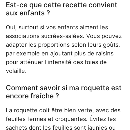
Est-ce que cette recette convient
aux enfants ?
Oui, surtout si vos enfants aiment les
associations sucrées-salées. Vous pouvez
adapter les proportions selon leurs goûts,
par exemple en ajoutant plus de raisins
pour atténuer l’intensité des foies de
volaille.
Comment savoir si ma roquette est
encore fraîche ?
La roquette doit être bien verte, avec des
feuilles fermes et croquantes. Évitez les
sachets dont les feuilles sont jaunies ou