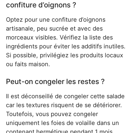
confiture d’oignons ?
Optez pour une confiture d’oignons
artisanale, peu sucrée et avec des
morceaux visibles. Vérifiez la liste des
ingrédients pour éviter les additifs inutiles.
Si possible, privilégiez les produits locaux
ou faits maison.
Peut-on congeler les restes ?
Il est déconseillé de congeler cette salade
car les textures risquent de se détériorer.
Toutefois, vous pouvez congeler
uniquement les foies de volaille dans un
contenant hermétique pendant 1 mois