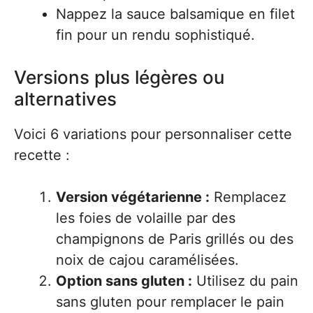
Nappez la sauce balsamique en filet
fin pour un rendu sophistiqué.
Versions plus légères ou
alternatives
Voici 6 variations pour personnaliser cette
recette :
Version végétarienne :
Remplacez
les foies de volaille par des
champignons de Paris grillés ou des
noix de cajou caramélisées.
Option sans gluten :
Utilisez du pain
sans gluten pour remplacer le pain