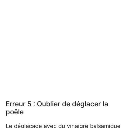
Erreur 5 : Oublier de déglacer la
poêle
Le déglaçage avec du vinaigre balsamique