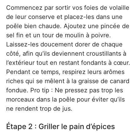
Commencez par sortir vos foies de volaille
de leur conserve et placez-les dans une
poêle bien chaude. Ajoutez une pincée de
sel fin et un tour de moulin à poivre.
Laissez-les doucement dorer de chaque
côté, afin qu’ils deviennent croustillants à
l’extérieur tout en restant fondants à cœur.
Pendant ce temps, respirez leurs arômes
riches qui se mêlent à la graisse de canard
fondue. Pro tip : Ne pressez pas trop les
morceaux dans la poêle pour éviter qu’ils
ne rendent trop de jus.
Étape 2 : Griller le pain d’épices