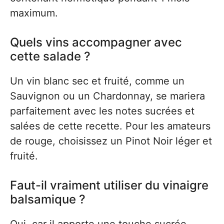
maximum.
Quels vins accompagner avec
cette salade ?
Un vin blanc sec et fruité, comme un
Sauvignon ou un Chardonnay, se mariera
parfaitement avec les notes sucrées et
salées de cette recette. Pour les amateurs
de rouge, choisissez un Pinot Noir léger et
fruité.
Faut-il vraiment utiliser du vinaigre
balsamique ?