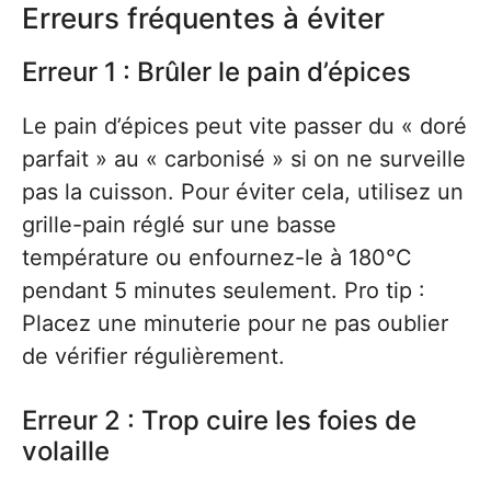
Erreurs fréquentes à éviter
Erreur 1 : Brûler le pain d’épices
Le pain d’épices peut vite passer du « doré
parfait » au « carbonisé » si on ne surveille
pas la cuisson. Pour éviter cela, utilisez un
grille-pain réglé sur une basse
température ou enfournez-le à 180°C
pendant 5 minutes seulement. Pro tip :
Placez une minuterie pour ne pas oublier
de vérifier régulièrement.
Erreur 2 : Trop cuire les foies de
volaille