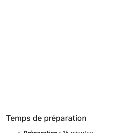
Temps de préparation