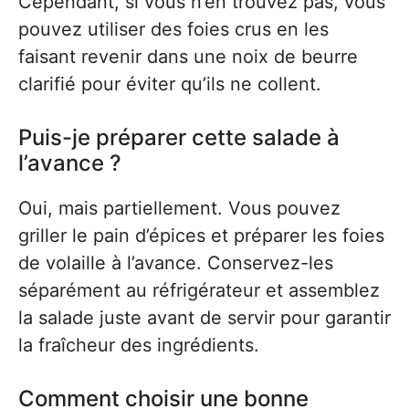
Cependant, si vous n’en trouvez pas, vous
pouvez utiliser des foies crus en les
faisant revenir dans une noix de beurre
clarifié pour éviter qu’ils ne collent.
Puis-je préparer cette salade à
l’avance ?
Oui, mais partiellement. Vous pouvez
griller le pain d’épices et préparer les foies
de volaille à l’avance. Conservez-les
séparément au réfrigérateur et assemblez
la salade juste avant de servir pour garantir
la fraîcheur des ingrédients.
Comment choisir une bonne