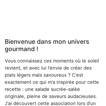
Bienvenue dans mon univers
gourmand !
Vous connaissez ces moments où le soleil
revient, et avec lui l’envie de créer des
plats légers mais savoureux ? C’est
exactement ce qui m’a inspirée pour cette
recette : une salade sucrée-salée
originale, pleine de saveurs audacieuses.
J’ai découvert cette association lors d’un