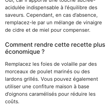
Oui, car il apporte une touche sucrée-
acidulée indispensable à l’équilibre des
saveurs. Cependant, en cas d’absence,
remplacez-le par un mélange de vinaigre
de cidre et de miel pour compenser.
Comment rendre cette recette plus
économique ?
Remplacez les foies de volaille par des
morceaux de poulet marinés ou des
lardons grillés. Vous pouvez également
utiliser une confiture maison à base
d’oignons caramélisés pour réduire les
coûts.