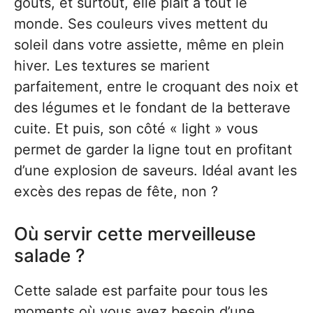
goûts, et surtout, elle plaît à tout le
monde. Ses couleurs vives mettent du
soleil dans votre assiette, même en plein
hiver. Les textures se marient
parfaitement, entre le croquant des noix et
des légumes et le fondant de la betterave
cuite. Et puis, son côté « light » vous
permet de garder la ligne tout en profitant
d’une explosion de saveurs. Idéal avant les
excès des repas de fête, non ?
Où servir cette merveilleuse
salade ?
Cette salade est parfaite pour tous les
moments où vous avez besoin d’une