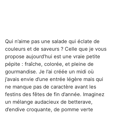
Qui n’aime pas une salade qui éclate de
couleurs et de saveurs ? Celle que je vous
propose aujourd’hui est une vraie petite
pépite : fraîche, colorée, et pleine de
gourmandise. Je l’ai créée un midi où
j’avais envie d’une entrée légère mais qui
ne manque pas de caractère avant les
festins des fêtes de fin d’année. Imaginez
un mélange audacieux de betterave,
d’endive croquante, de pomme verte