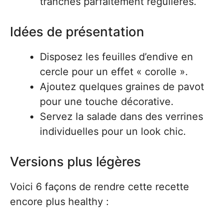
tranches parfaitement régulières.
Idées de présentation
Disposez les feuilles d’endive en
cercle pour un effet « corolle ».
Ajoutez quelques graines de pavot
pour une touche décorative.
Servez la salade dans des verrines
individuelles pour un look chic.
Versions plus légères
Voici 6 façons de rendre cette recette
encore plus healthy :