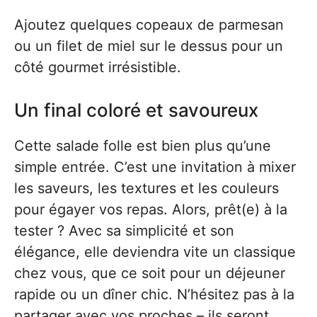
Ajoutez quelques copeaux de parmesan
ou un filet de miel sur le dessus pour un
côté gourmet irrésistible.
Un final coloré et savoureux
Cette salade folle est bien plus qu’une
simple entrée. C’est une invitation à mixer
les saveurs, les textures et les couleurs
pour égayer vos repas. Alors, prêt(e) à la
tester ? Avec sa simplicité et son
élégance, elle deviendra vite un classique
chez vous, que ce soit pour un déjeuner
rapide ou un dîner chic. N’hésitez pas à la
partager avec vos proches – ils seront