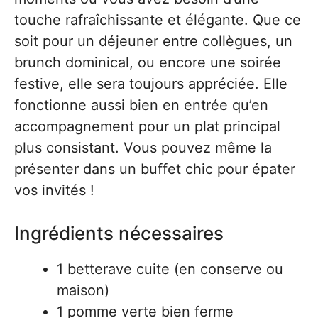
touche rafraîchissante et élégante. Que ce
soit pour un déjeuner entre collègues, un
brunch dominical, ou encore une soirée
festive, elle sera toujours appréciée. Elle
fonctionne aussi bien en entrée qu’en
accompagnement pour un plat principal
plus consistant. Vous pouvez même la
présenter dans un buffet chic pour épater
vos invités !
Ingrédients nécessaires
1 betterave cuite (en conserve ou
maison)
1 pomme verte bien ferme