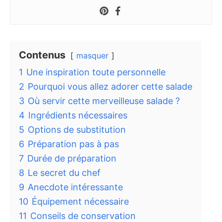
Contenus
masquer
1
Une inspiration toute personnelle
2
Pourquoi vous allez adorer cette salade
3
Où servir cette merveilleuse salade ?
4
Ingrédients nécessaires
5
Options de substitution
6
Préparation pas à pas
7
Durée de préparation
8
Le secret du chef
9
Anecdote intéressante
10
Équipement nécessaire
11
Conseils de conservation