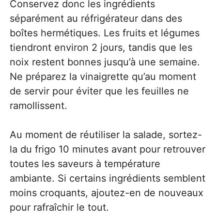
Conservez donc les ingrédients
séparément au réfrigérateur dans des
boîtes hermétiques. Les fruits et légumes
tiendront environ 2 jours, tandis que les
noix restent bonnes jusqu’à une semaine.
Ne préparez la vinaigrette qu’au moment
de servir pour éviter que les feuilles ne
ramollissent.
Au moment de réutiliser la salade, sortez-
la du frigo 10 minutes avant pour retrouver
toutes les saveurs à température
ambiante. Si certains ingrédients semblent
moins croquants, ajoutez-en de nouveaux
pour rafraîchir le tout.