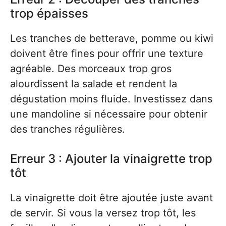
trop épaisses
Les tranches de betterave, pomme ou kiwi
doivent être fines pour offrir une texture
agréable. Des morceaux trop gros
alourdissent la salade et rendent la
dégustation moins fluide. Investissez dans
une mandoline si nécessaire pour obtenir
des tranches régulières.
Erreur 3 : Ajouter la vinaigrette trop
tôt
La vinaigrette doit être ajoutée juste avant
de servir. Si vous la versez trop tôt, les