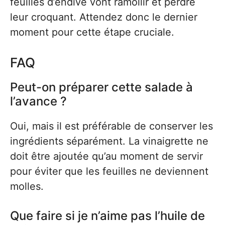
feuilles d’endive vont ramollir et perdre
leur croquant. Attendez donc le dernier
moment pour cette étape cruciale.
FAQ
Peut-on préparer cette salade à
l’avance ?
Oui, mais il est préférable de conserver les
ingrédients séparément. La vinaigrette ne
doit être ajoutée qu’au moment de servir
pour éviter que les feuilles ne deviennent
molles.
Que faire si je n’aime pas l’huile de