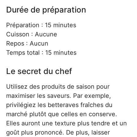
Durée de préparation
Préparation : 15 minutes
Cuisson : Aucune
Repos : Aucun
Temps total : 15 minutes
Le secret du chef
Utilisez des produits de saison pour
maximiser les saveurs. Par exemple,
privilégiez les betteraves fraîches du
marché plutôt que celles en conserve.
Elles auront une texture plus tendre et un
goût plus prononcé. De plus, laisser