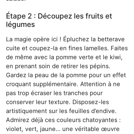
Étape 2 : Découpez les fruits et
légumes
La magie opère ici ! Épluchez la betterave
cuite et coupez-la en fines lamelles. Faites
de même avec la pomme verte et le kiwi,
en prenant soin de retirer les pépins.
Gardez la peau de la pomme pour un effet
croquant supplémentaire. Attention à ne
pas trop écraser les tranches pour
conserver leur texture. Disposez-les
artistiquement sur les feuilles d’endive.
Admirez déjà ces couleurs chatoyantes :
violet, vert, jaune… une véritable œuvre