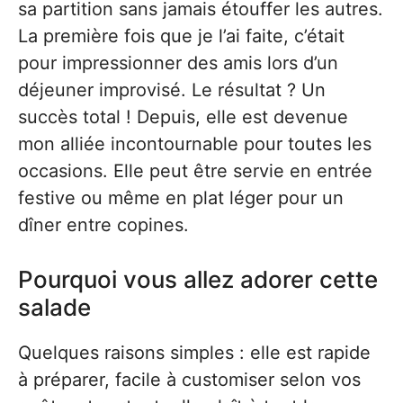
sa partition sans jamais étouffer les autres.
La première fois que je l’ai faite, c’était
pour impressionner des amis lors d’un
déjeuner improvisé. Le résultat ? Un
succès total ! Depuis, elle est devenue
mon alliée incontournable pour toutes les
occasions. Elle peut être servie en entrée
festive ou même en plat léger pour un
dîner entre copines.
Pourquoi vous allez adorer cette
salade
Quelques raisons simples : elle est rapide
à préparer, facile à customiser selon vos