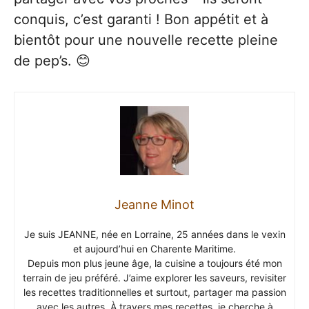
conquis, c’est garanti ! Bon appétit et à
bientôt pour une nouvelle recette pleine
de pep’s. 😊
Jeanne Minot
Je suis JEANNE, née en Lorraine, 25 années dans le vexin
et aujourd’hui en Charente Maritime.
Depuis mon plus jeune âge, la cuisine a toujours été mon
terrain de jeu préféré. J’aime explorer les saveurs, revisiter
les recettes traditionnelles et surtout, partager ma passion
avec les autres. À travers mes recettes, je cherche à