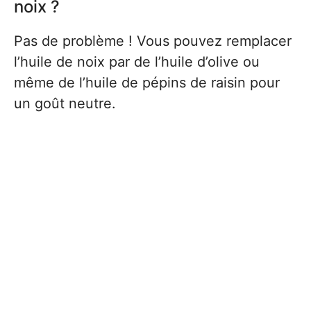
noix ?
Pas de problème ! Vous pouvez remplacer
l’huile de noix par de l’huile d’olive ou
même de l’huile de pépins de raisin pour
un goût neutre.