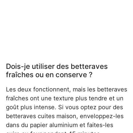
Dois-je utiliser des betteraves
fraîches ou en conserve ?
Les deux fonctionnent, mais les betteraves
fraîches ont une texture plus tendre et un
goût plus intense. Si vous optez pour des
betteraves cuites maison, enveloppez-les
dans du papier aluminium et faites-les