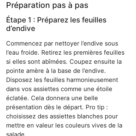
Préparation pas à pas
Étape 1 : Préparez les feuilles
d’endive
Commencez par nettoyer l’endive sous
l’eau froide. Retirez les premières feuilles
si elles sont abîmées. Coupez ensuite la
pointe amère à la base de l’endive.
Disposez les feuilles harmonieusement
dans vos assiettes comme une étoile
éclatée. Cela donnera une belle
présentation dès le départ. Pro tip :
choisissez des assiettes blanches pour
mettre en valeur les couleurs vives de la
salade.