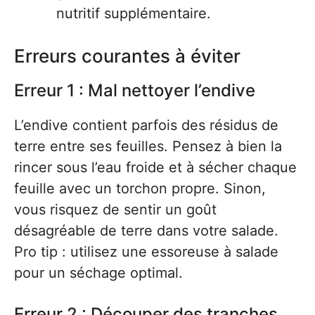
nutritif supplémentaire.
Erreurs courantes à éviter
Erreur 1 : Mal nettoyer l’endive
L’endive contient parfois des résidus de
terre entre ses feuilles. Pensez à bien la
rincer sous l’eau froide et à sécher chaque
feuille avec un torchon propre. Sinon,
vous risquez de sentir un goût
désagréable de terre dans votre salade.
Pro tip : utilisez une essoreuse à salade
pour un séchage optimal.
Erreur 2 : Découper des tranches