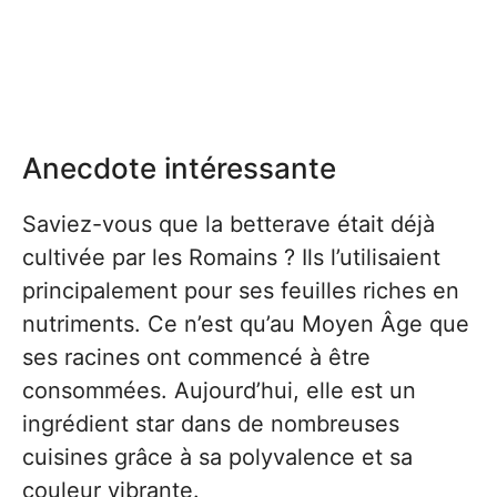
Anecdote intéressante
Saviez-vous que la betterave était déjà
cultivée par les Romains ? Ils l’utilisaient
principalement pour ses feuilles riches en
nutriments. Ce n’est qu’au Moyen Âge que
ses racines ont commencé à être
consommées. Aujourd’hui, elle est un
ingrédient star dans de nombreuses
cuisines grâce à sa polyvalence et sa
couleur vibrante.