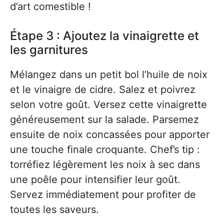
d’art comestible !
Étape 3 : Ajoutez la vinaigrette et
les garnitures
Mélangez dans un petit bol l’huile de noix
et le vinaigre de cidre. Salez et poivrez
selon votre goût. Versez cette vinaigrette
généreusement sur la salade. Parsemez
ensuite de noix concassées pour apporter
une touche finale croquante. Chef’s tip :
torréfiez légèrement les noix à sec dans
une poêle pour intensifier leur goût.
Servez immédiatement pour profiter de
toutes les saveurs.