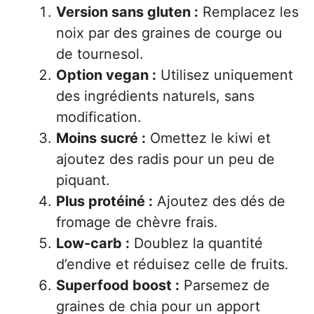
Version sans gluten :
Remplacez les
noix par des graines de courge ou
de tournesol.
Option vegan :
Utilisez uniquement
des ingrédients naturels, sans
modification.
Moins sucré :
Omettez le kiwi et
ajoutez des radis pour un peu de
piquant.
Plus protéiné :
Ajoutez des dés de
fromage de chèvre frais.
Low-carb :
Doublez la quantité
d’endive et réduisez celle de fruits.
Superfood boost :
Parsemez de
graines de chia pour un apport