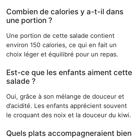
Combien de calories y a-t-il dans
une portion ?
Une portion de cette salade contient
environ 150 calories, ce qui en fait un
choix léger et équilibré pour un repas.
Est-ce que les enfants aiment cette
salade ?
Oui, grâce à son mélange de douceur et
d’acidité. Les enfants apprécient souvent
le croquant des noix et la douceur du kiwi.
Quels plats accompagneraient bien