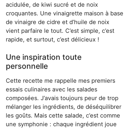
acidulée, de kiwi sucré et de noix
croquantes. Une vinaigrette maison à base
de vinaigre de cidre et d’huile de noix
vient parfaire le tout. C’est simple, c’est
rapide, et surtout, c’est délicieux !
Une inspiration toute
personnelle
Cette recette me rappelle mes premiers
essais culinaires avec les salades
composées. J’avais toujours peur de trop
mélanger les ingrédients, de déséquilibrer
les goûts. Mais cette salade, c’est comme
une symphonie : chaque ingrédient joue