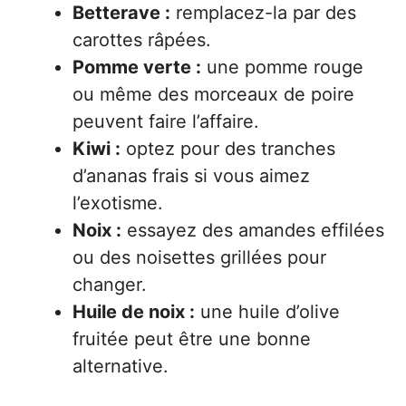
Betterave :
remplacez-la par des
carottes râpées.
Pomme verte :
une pomme rouge
ou même des morceaux de poire
peuvent faire l’affaire.
Kiwi :
optez pour des tranches
d’ananas frais si vous aimez
l’exotisme.
Noix :
essayez des amandes effilées
ou des noisettes grillées pour
changer.
Huile de noix :
une huile d’olive
fruitée peut être une bonne
alternative.