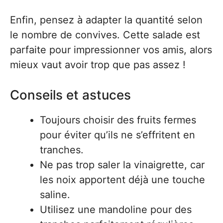
Enfin, pensez à adapter la quantité selon
le nombre de convives. Cette salade est
parfaite pour impressionner vos amis, alors
mieux vaut avoir trop que pas assez !
Conseils et astuces
Toujours choisir des fruits fermes
pour éviter qu’ils ne s’effritent en
tranches.
Ne pas trop saler la vinaigrette, car
les noix apportent déjà une touche
saline.
Utilisez une mandoline pour des