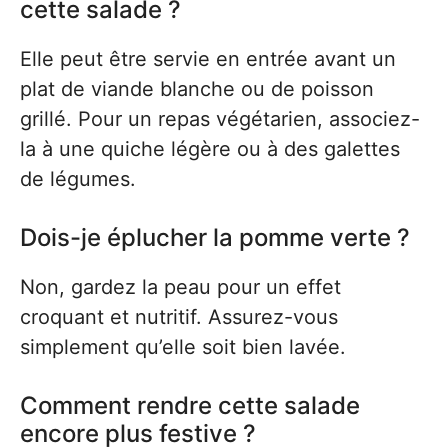
cette salade ?
Elle peut être servie en entrée avant un
plat de viande blanche ou de poisson
grillé. Pour un repas végétarien, associez-
la à une quiche légère ou à des galettes
de légumes.
Dois-je éplucher la pomme verte ?
Non, gardez la peau pour un effet
croquant et nutritif. Assurez-vous
simplement qu’elle soit bien lavée.
Comment rendre cette salade
encore plus festive ?