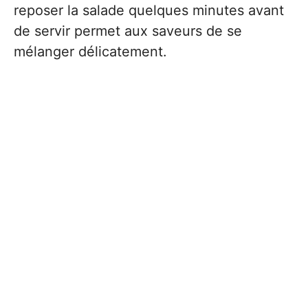
reposer la salade quelques minutes avant
de servir permet aux saveurs de se
mélanger délicatement.