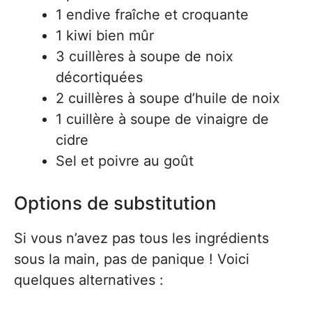
1 endive fraîche et croquante
1 kiwi bien mûr
3 cuillères à soupe de noix
décortiquées
2 cuillères à soupe d’huile de noix
1 cuillère à soupe de vinaigre de
cidre
Sel et poivre au goût
Options de substitution
Si vous n’avez pas tous les ingrédients
sous la main, pas de panique ! Voici
quelques alternatives :