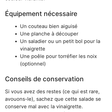
Équipement nécessaire
Un couteau bien aiguisé
Une planche à découper
Un saladier ou un petit bol pour la
vinaigrette
Une poêle pour torréfier les noix
(optionnel)
Conseils de conservation
Si vous avez des restes (ce qui est rare,
avouons-le), sachez que cette salade se
conserve mal avec la vinaigrette.