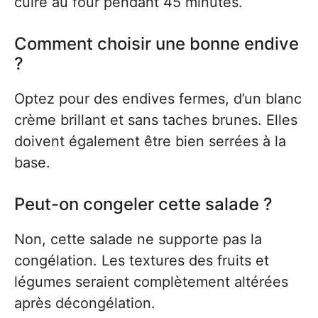
cuire au four pendant 45 minutes.
Comment choisir une bonne endive
?
Optez pour des endives fermes, d’un blanc
crème brillant et sans taches brunes. Elles
doivent également être bien serrées à la
base.
Peut-on congeler cette salade ?
Non, cette salade ne supporte pas la
congélation. Les textures des fruits et
légumes seraient complètement altérées
après décongélation.