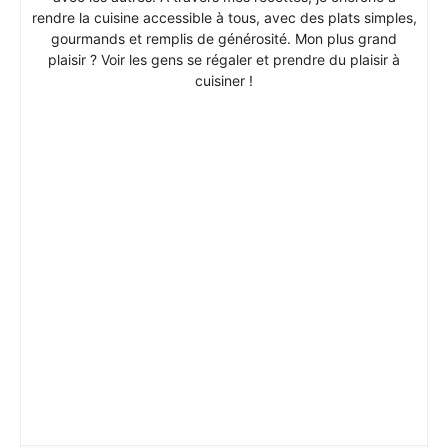
rendre la cuisine accessible à tous, avec des plats simples,
gourmands et remplis de générosité. Mon plus grand
plaisir ? Voir les gens se régaler et prendre du plaisir à
cuisiner !