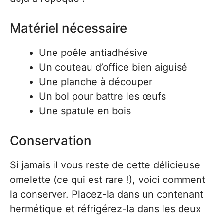
Matériel nécessaire
Une poêle antiadhésive
Un couteau d’office bien aiguisé
Une planche à découper
Un bol pour battre les œufs
Une spatule en bois
Conservation
Si jamais il vous reste de cette délicieuse
omelette (ce qui est rare !), voici comment
la conserver. Placez-la dans un contenant
hermétique et réfrigérez-la dans les deux