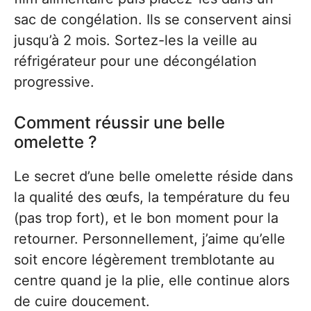
sac de congélation. Ils se conservent ainsi
jusqu’à 2 mois. Sortez-les la veille au
réfrigérateur pour une décongélation
progressive.
Comment réussir une belle
omelette ?
Le secret d’une belle omelette réside dans
la qualité des œufs, la température du feu
(pas trop fort), et le bon moment pour la
retourner. Personnellement, j’aime qu’elle
soit encore légèrement tremblotante au
centre quand je la plie, elle continue alors
de cuire doucement.