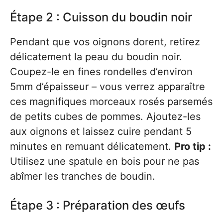
Étape 2 : Cuisson du boudin noir
Pendant que vos oignons dorent, retirez
délicatement la peau du boudin noir.
Coupez-le en fines rondelles d’environ
5mm d’épaisseur – vous verrez apparaître
ces magnifiques morceaux rosés parsemés
de petits cubes de pommes. Ajoutez-les
aux oignons et laissez cuire pendant 5
minutes en remuant délicatement.
Pro tip :
Utilisez une spatule en bois pour ne pas
abîmer les tranches de boudin.
Étape 3 : Préparation des œufs