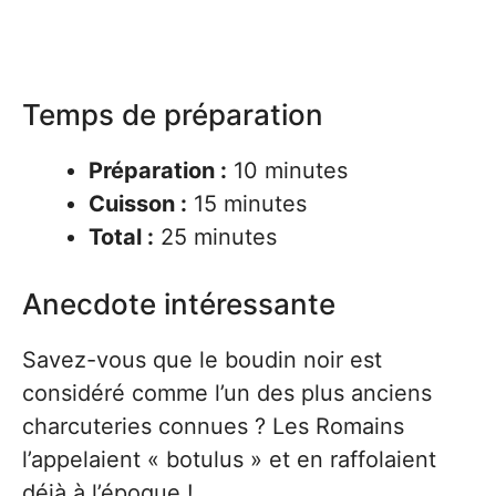
Temps de préparation
Préparation :
10 minutes
Cuisson :
15 minutes
Total :
25 minutes
Anecdote intéressante
Savez-vous que le boudin noir est
considéré comme l’un des plus anciens
charcuteries connues ? Les Romains
l’appelaient « botulus » et en raffolaient
déjà à l’époque !