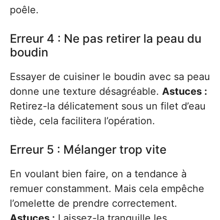
poêle.
Erreur 4 : Ne pas retirer la peau du
boudin
Essayer de cuisiner le boudin avec sa peau
donne une texture désagréable.
Astuces :
Retirez-la délicatement sous un filet d’eau
tiède, cela facilitera l’opération.
Erreur 5 : Mélanger trop vite
En voulant bien faire, on a tendance à
remuer constamment. Mais cela empêche
l’omelette de prendre correctement.
Astuces :
Laissez-la tranquille les