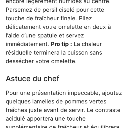
encore légèrement humides au centre.
Parsemez de persil ciselé pour cette
touche de fraîcheur finale. Pliez
délicatement votre omelette en deux à
l’aide d’une spatule et servez
immédiatement.
Pro tip :
La chaleur
résiduelle terminera la cuisson sans
dessécher votre omelette.
Astuce du chef
Pour une présentation impeccable, ajoutez
quelques lamelles de pommes vertes
fraîches juste avant de servir. Le contraste
acidulé apportera une touche
supplémentaire de fraîcheur et équilibrera