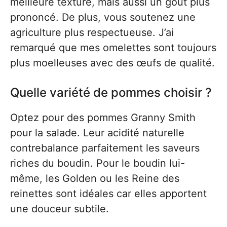
meilleure texture, mais aussi un goût plus
prononcé. De plus, vous soutenez une
agriculture plus respectueuse. J’ai
remarqué que mes omelettes sont toujours
plus moelleuses avec des œufs de qualité.
Quelle variété de pommes choisir ?
Optez pour des pommes Granny Smith
pour la salade. Leur acidité naturelle
contrebalance parfaitement les saveurs
riches du boudin. Pour le boudin lui-
même, les Golden ou les Reine des
reinettes sont idéales car elles apportent
une douceur subtile.