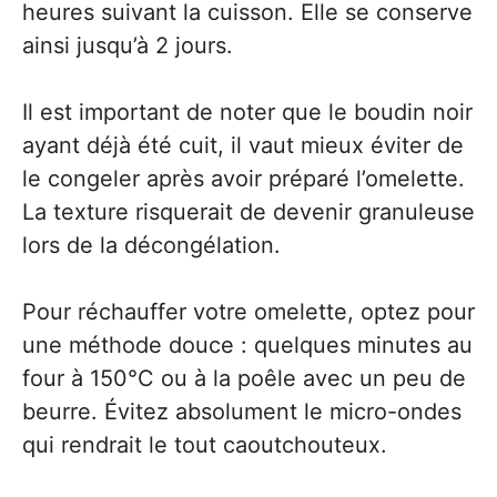
heures suivant la cuisson. Elle se conserve
ainsi jusqu’à 2 jours.
Il est important de noter que le boudin noir
ayant déjà été cuit, il vaut mieux éviter de
le congeler après avoir préparé l’omelette.
La texture risquerait de devenir granuleuse
lors de la décongélation.
Pour réchauffer votre omelette, optez pour
une méthode douce : quelques minutes au
four à 150°C ou à la poêle avec un peu de
beurre. Évitez absolument le micro-ondes
qui rendrait le tout caoutchouteux.