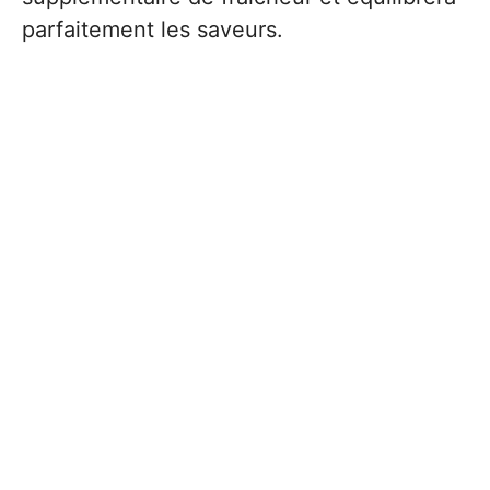
parfaitement les saveurs.