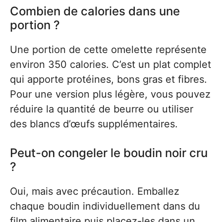
Combien de calories dans une
portion ?
Une portion de cette omelette représente
environ 350 calories. C’est un plat complet
qui apporte protéines, bons gras et fibres.
Pour une version plus légère, vous pouvez
réduire la quantité de beurre ou utiliser
des blancs d’œufs supplémentaires.
Peut-on congeler le boudin noir cru
?
Oui, mais avec précaution. Emballez
chaque boudin individuellement dans du
film alimentaire puis placez-les dans un