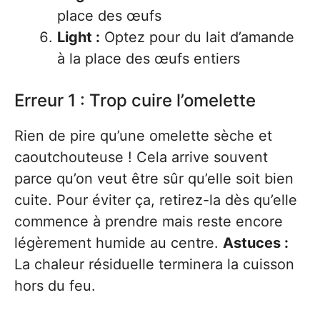
place des œufs
Light :
Optez pour du lait d’amande
à la place des œufs entiers
Erreur 1 : Trop cuire l’omelette
Rien de pire qu’une omelette sèche et
caoutchouteuse ! Cela arrive souvent
parce qu’on veut être sûr qu’elle soit bien
cuite. Pour éviter ça, retirez-la dès qu’elle
commence à prendre mais reste encore
légèrement humide au centre.
Astuces :
La chaleur résiduelle terminera la cuisson
hors du feu.