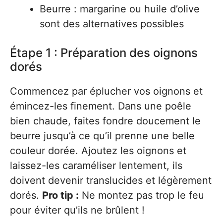
Beurre : margarine ou huile d’olive
sont des alternatives possibles
Étape 1 : Préparation des oignons
dorés
Commencez par éplucher vos oignons et
émincez-les finement. Dans une poêle
bien chaude, faites fondre doucement le
beurre jusqu’à ce qu’il prenne une belle
couleur dorée. Ajoutez les oignons et
laissez-les caraméliser lentement, ils
doivent devenir translucides et légèrement
dorés.
Pro tip :
Ne montez pas trop le feu
pour éviter qu’ils ne brûlent !