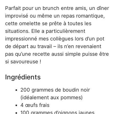
Parfait pour un brunch entre amis, un dîner
improvisé ou même un repas romantique,
cette omelette se prête à toutes les
situations. Elle a particulièrement
impressionné mes collègues lors d’un pot
de départ au travail – ils n’en revenaient
pas qu’une recette aussi simple puisse être
si savoureuse !
Ingrédients
200 grammes de boudin noir
(idéalement aux pommes)
4 œufs frais
100 grammes d’oignons jaunes