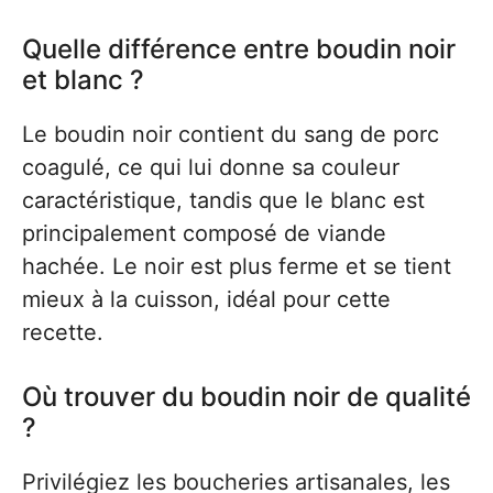
Quelle différence entre boudin noir
et blanc ?
Le boudin noir contient du sang de porc
coagulé, ce qui lui donne sa couleur
caractéristique, tandis que le blanc est
principalement composé de viande
hachée. Le noir est plus ferme et se tient
mieux à la cuisson, idéal pour cette
recette.
Où trouver du boudin noir de qualité
?
Privilégiez les boucheries artisanales, les