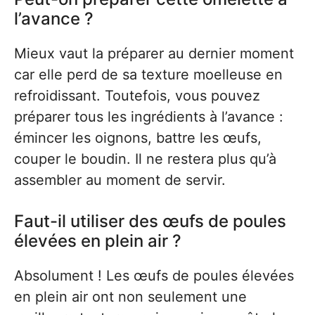
l’avance ?
Mieux vaut la préparer au dernier moment
car elle perd de sa texture moelleuse en
refroidissant. Toutefois, vous pouvez
préparer tous les ingrédients à l’avance :
émincer les oignons, battre les œufs,
couper le boudin. Il ne restera plus qu’à
assembler au moment de servir.
Faut-il utiliser des œufs de poules
élevées en plein air ?
Absolument ! Les œufs de poules élevées
en plein air ont non seulement une