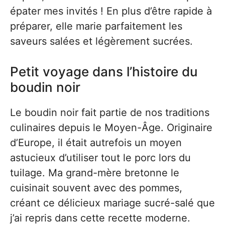
épater mes invités ! En plus d’être rapide à
préparer, elle marie parfaitement les
saveurs salées et légèrement sucrées.
Petit voyage dans l’histoire du
boudin noir
Le boudin noir fait partie de nos traditions
culinaires depuis le Moyen-Âge. Originaire
d’Europe, il était autrefois un moyen
astucieux d’utiliser tout le porc lors du
tuilage. Ma grand-mère bretonne le
cuisinait souvent avec des pommes,
créant ce délicieux mariage sucré-salé que
j’ai repris dans cette recette moderne.