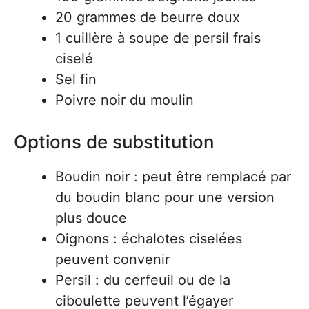
20 grammes de beurre doux
1 cuillère à soupe de persil frais
ciselé
Sel fin
Poivre noir du moulin
Options de substitution
Boudin noir : peut être remplacé par
du boudin blanc pour une version
plus douce
Oignons : échalotes ciselées
peuvent convenir
Persil : du cerfeuil ou de la
ciboulette peuvent l’égayer