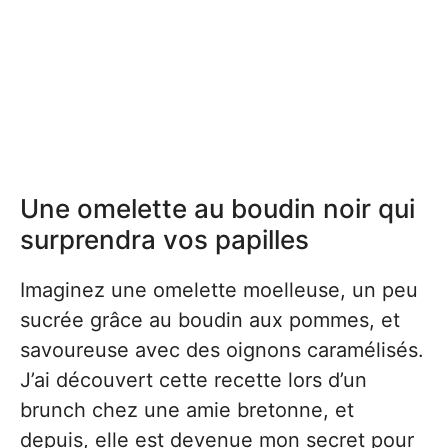
Une omelette au boudin noir qui
surprendra vos papilles
Imaginez une omelette moelleuse, un peu
sucrée grâce au boudin aux pommes, et
savoureuse avec des oignons caramélisés.
J’ai découvert cette recette lors d’un
brunch chez une amie bretonne, et
depuis, elle est devenue mon secret pour