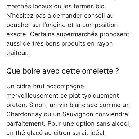
marchés locaux ou les fermes bio.
N’hésitez pas à demander conseil au
boucher sur l’origine et la composition
exacte. Certains supermarchés proposent
aussi de très bons produits en rayon
traiteur.
Que boire avec cette omelette ?
Un cidre brut accompagne
merveilleusement ce plat typiquement
breton. Sinon, un vin blanc sec comme un
Chardonnay ou un Sauvignon conviendra
parfaitement. Pour une option sans alcool,
un thé glacé au citron serait idéal.