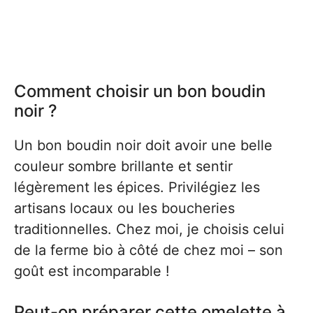
Comment choisir un bon boudin
noir ?
Un bon boudin noir doit avoir une belle
couleur sombre brillante et sentir
légèrement les épices. Privilégiez les
artisans locaux ou les boucheries
traditionnelles. Chez moi, je choisis celui
de la ferme bio à côté de chez moi – son
goût est incomparable !
Peut-on préparer cette omelette à