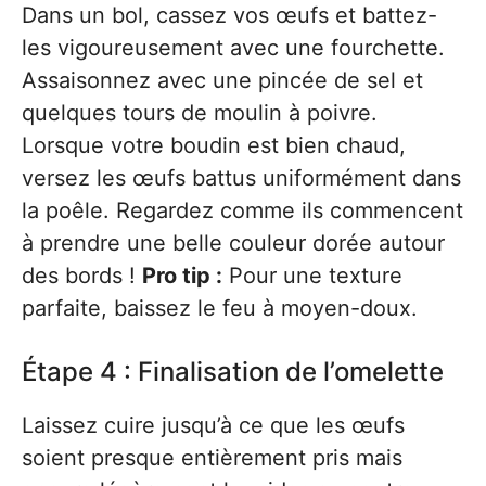
Dans un bol, cassez vos œufs et battez-
les vigoureusement avec une fourchette.
Assaisonnez avec une pincée de sel et
quelques tours de moulin à poivre.
Lorsque votre boudin est bien chaud,
versez les œufs battus uniformément dans
la poêle. Regardez comme ils commencent
à prendre une belle couleur dorée autour
des bords !
Pro tip :
Pour une texture
parfaite, baissez le feu à moyen-doux.
Étape 4 : Finalisation de l’omelette
Laissez cuire jusqu’à ce que les œufs
soient presque entièrement pris mais