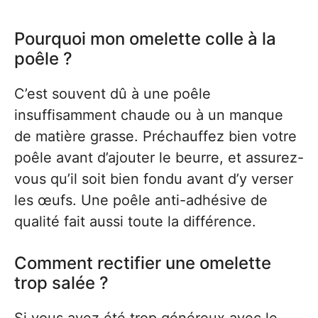
Pourquoi mon omelette colle à la
poêle ?
C’est souvent dû à une poêle
insuffisamment chaude ou à un manque
de matière grasse. Préchauffez bien votre
poêle avant d’ajouter le beurre, et assurez-
vous qu’il soit bien fondu avant d’y verser
les œufs. Une poêle anti-adhésive de
qualité fait aussi toute la différence.
Comment rectifier une omelette
trop salée ?