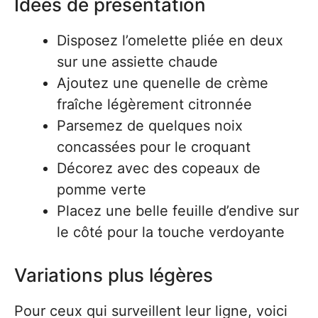
Idées de présentation
Disposez l’omelette pliée en deux
sur une assiette chaude
Ajoutez une quenelle de crème
fraîche légèrement citronnée
Parsemez de quelques noix
concassées pour le croquant
Décorez avec des copeaux de
pomme verte
Placez une belle feuille d’endive sur
le côté pour la touche verdoyante
Variations plus légères
Pour ceux qui surveillent leur ligne, voici