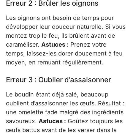
Erreur 2 : Brûler les oignons
Les oignons ont besoin de temps pour
développer leur douceur naturelle. Si vous
montez trop le feu, ils brûlent avant de
caraméliser.
Astuces :
Prenez votre
temps, laissez-les dorer doucement à feu
moyen, en remuant régulièrement.
Erreur 3 : Oublier d’assaisonner
Le boudin étant déjà salé, beaucoup
oublient d’assaisonner les œufs. Résultat :
une omelette fade malgré des ingrédients
savoureux.
Astuces :
Goûtez toujours les
œufs battus avant de les verser dans la