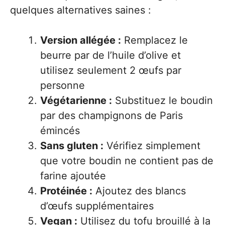
quelques alternatives saines :
Version allégée :
Remplacez le
beurre par de l’huile d’olive et
utilisez seulement 2 œufs par
personne
Végétarienne :
Substituez le boudin
par des champignons de Paris
émincés
Sans gluten :
Vérifiez simplement
que votre boudin ne contient pas de
farine ajoutée
Protéinée :
Ajoutez des blancs
d’œufs supplémentaires
Vegan :
Utilisez du tofu brouillé à la