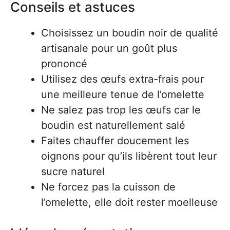
Conseils et astuces
Choisissez un boudin noir de qualité
artisanale pour un goût plus
prononcé
Utilisez des œufs extra-frais pour
une meilleure tenue de l’omelette
Ne salez pas trop les œufs car le
boudin est naturellement salé
Faites chauffer doucement les
oignons pour qu’ils libèrent tout leur
sucre naturel
Ne forcez pas la cuisson de
l’omelette, elle doit rester moelleuse