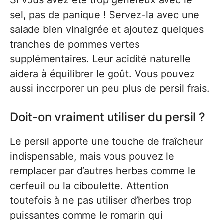
Si vous avez été trop généreux avec le
sel, pas de panique ! Servez-la avec une
salade bien vinaigrée et ajoutez quelques
tranches de pommes vertes
supplémentaires. Leur acidité naturelle
aidera à équilibrer le goût. Vous pouvez
aussi incorporer un peu plus de persil frais.
Doit-on vraiment utiliser du persil ?
Le persil apporte une touche de fraîcheur
indispensable, mais vous pouvez le
remplacer par d’autres herbes comme le
cerfeuil ou la ciboulette. Attention
toutefois à ne pas utiliser d’herbes trop
puissantes comme le romarin qui