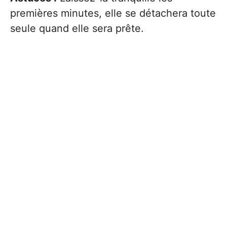
premières minutes, elle se détachera toute
seule quand elle sera prête.