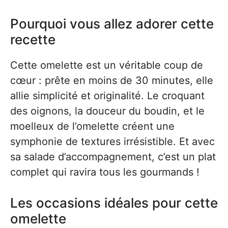
Pourquoi vous allez adorer cette
recette
Cette omelette est un véritable coup de
cœur : prête en moins de 30 minutes, elle
allie simplicité et originalité. Le croquant
des oignons, la douceur du boudin, et le
moelleux de l’omelette créent une
symphonie de textures irrésistible. Et avec
sa salade d’accompagnement, c’est un plat
complet qui ravira tous les gourmands !
Les occasions idéales pour cette
omelette