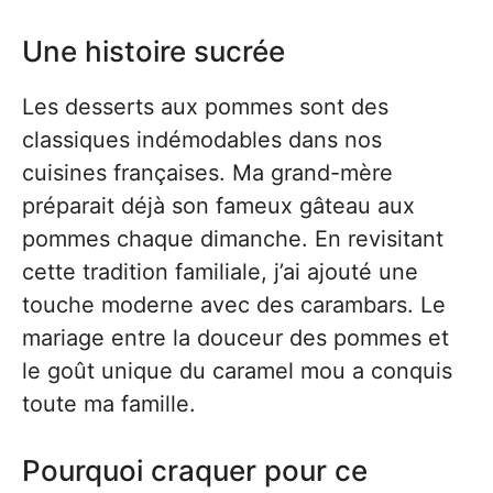
Une histoire sucrée
Les desserts aux pommes sont des
classiques indémodables dans nos
cuisines françaises. Ma grand-mère
préparait déjà son fameux gâteau aux
pommes chaque dimanche. En revisitant
cette tradition familiale, j’ai ajouté une
touche moderne avec des carambars. Le
mariage entre la douceur des pommes et
le goût unique du caramel mou a conquis
toute ma famille.
Pourquoi craquer pour ce