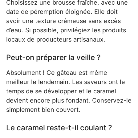
Choisissez une brousse fraîche, avec une
date de péremption éloignée. Elle doit
avoir une texture crémeuse sans excès
d’eau. Si possible, privilégiez les produits
locaux de producteurs artisanaux.
Peut-on préparer la veille ?
Absolument ! Ce gâteau est même
meilleur le lendemain. Les saveurs ont le
temps de se développer et le caramel
devient encore plus fondant. Conservez-le
simplement bien couvert.
Le caramel reste-t-il coulant ?