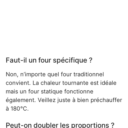
Faut-il un four spécifique ?
Non, n’importe quel four traditionnel
convient. La chaleur tournante est idéale
mais un four statique fonctionne
également. Veillez juste à bien préchauffer
à 180°C.
Peut-on doubler les proportions ?