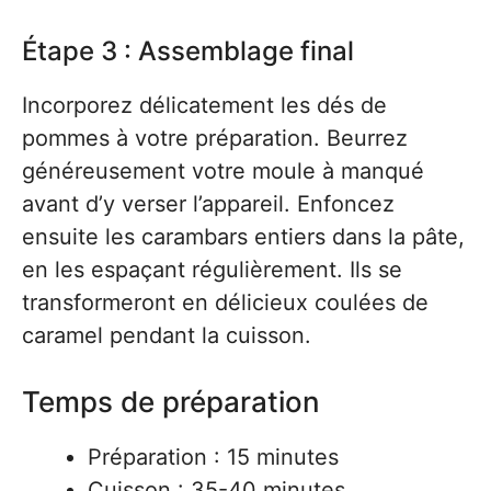
Étape 3 : Assemblage final
Incorporez délicatement les dés de
pommes à votre préparation. Beurrez
généreusement votre moule à manqué
avant d’y verser l’appareil. Enfoncez
ensuite les carambars entiers dans la pâte,
en les espaçant régulièrement. Ils se
transformeront en délicieux coulées de
caramel pendant la cuisson.
Temps de préparation
Préparation : 15 minutes
Cuisson : 35-40 minutes