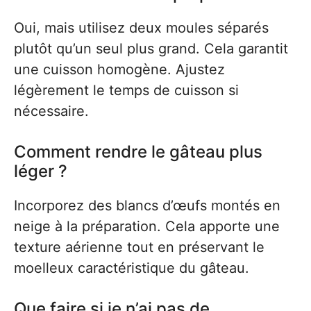
Oui, mais utilisez deux moules séparés
plutôt qu’un seul plus grand. Cela garantit
une cuisson homogène. Ajustez
légèrement le temps de cuisson si
nécessaire.
Comment rendre le gâteau plus
léger ?
Incorporez des blancs d’œufs montés en
neige à la préparation. Cela apporte une
texture aérienne tout en préservant le
moelleux caractéristique du gâteau.
Que faire si je n’ai pas de