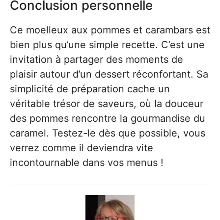
Conclusion personnelle
Ce moelleux aux pommes et carambars est
bien plus qu’une simple recette. C’est une
invitation à partager des moments de
plaisir autour d’un dessert réconfortant. Sa
simplicité de préparation cache un
véritable trésor de saveurs, où la douceur
des pommes rencontre la gourmandise du
caramel. Testez-le dès que possible, vous
verrez comme il deviendra vite
incontournable dans vos menus !