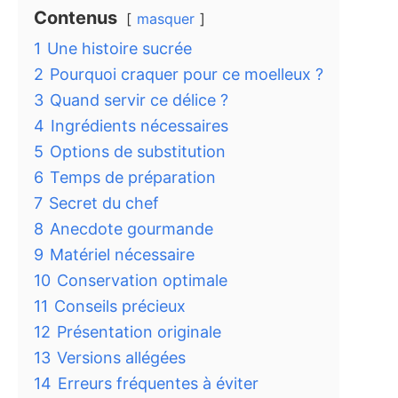
Contenus
masquer
1
Une histoire sucrée
2
Pourquoi craquer pour ce moelleux ?
3
Quand servir ce délice ?
4
Ingrédients nécessaires
5
Options de substitution
6
Temps de préparation
7
Secret du chef
8
Anecdote gourmande
9
Matériel nécessaire
10
Conservation optimale
11
Conseils précieux
12
Présentation originale
13
Versions allégées
14
Erreurs fréquentes à éviter