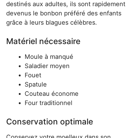
destinés aux adultes, ils sont rapidement
devenus le bonbon préféré des enfants
grâce à leurs blagues célèbres.
Matériel nécessaire
Moule à manqué
Saladier moyen
Fouet
Spatule
Couteau économe
Four traditionnel
Conservation optimale
Conservez votre moelleux dans son