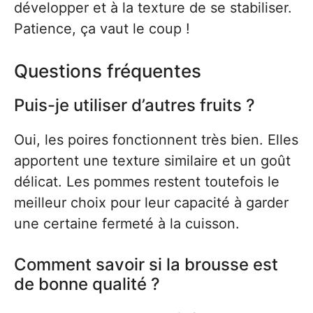
développer et à la texture de se stabiliser.
Patience, ça vaut le coup !
Questions fréquentes
Puis-je utiliser d’autres fruits ?
Oui, les poires fonctionnent très bien. Elles
apportent une texture similaire et un goût
délicat. Les pommes restent toutefois le
meilleur choix pour leur capacité à garder
une certaine fermeté à la cuisson.
Comment savoir si la brousse est
de bonne qualité ?