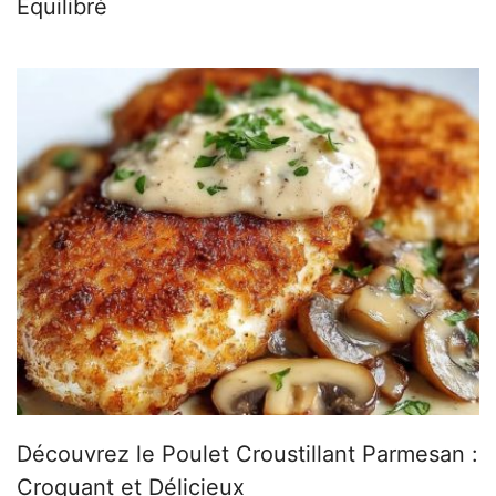
Équilibré
Découvrez le Poulet Croustillant Parmesan :
Croquant et Délicieux