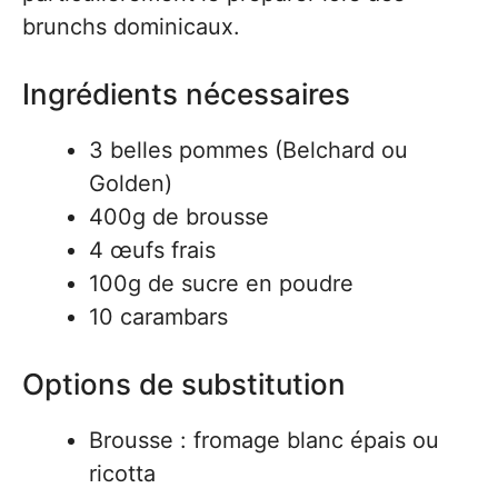
brunchs dominicaux.
Ingrédients nécessaires
3 belles pommes (Belchard ou
Golden)
400g de brousse
4 œufs frais
100g de sucre en poudre
10 carambars
Options de substitution
Brousse : fromage blanc épais ou
ricotta