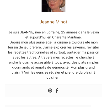
Jeanne Minot
Je suis JEANNE, née en Lorraine, 25 années dans le vexin
et aujourd’hui en Charente Maritime.
Depuis mon plus jeune âge, la cuisine a toujours été mon
terrain de jeu préféré. J’aime explorer les saveurs, revisiter
les recettes traditionnelles et surtout, partager ma passion
avec les autres. À travers mes recettes, je cherche à
rendre la cuisine accessible à tous, avec des plats simples,
gourmands et remplis de générosité. Mon plus grand
plaisir ? Voir les gens se régaler et prendre du plaisir à
cuisiner !