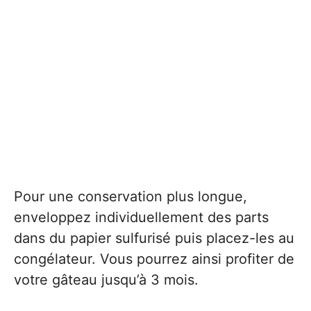
Pour une conservation plus longue,
enveloppez individuellement des parts
dans du papier sulfurisé puis placez-les au
congélateur. Vous pourrez ainsi profiter de
votre gâteau jusqu’à 3 mois.