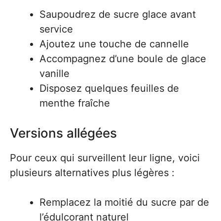
Saupoudrez de sucre glace avant
service
Ajoutez une touche de cannelle
Accompagnez d’une boule de glace
vanille
Disposez quelques feuilles de
menthe fraîche
Versions allégées
Pour ceux qui surveillent leur ligne, voici
plusieurs alternatives plus légères :
Remplacez la moitié du sucre par de
l’édulcorant naturel