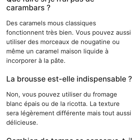
carambars ?
Des caramels mous classiques
fonctionnent très bien. Vous pouvez aussi
utiliser des morceaux de nougatine ou
même un caramel maison liquide à
incorporer à la pâte.
La brousse est-elle indispensable ?
Non, vous pouvez utiliser du fromage
blanc épais ou de la ricotta. La texture
sera légèrement différente mais tout aussi
délicieuse.