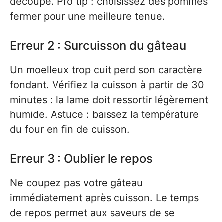
découpe. Pro tip : choisissez des pommes
fermer pour une meilleure tenue.
Erreur 2 : Surcuisson du gâteau
Un moelleux trop cuit perd son caractère
fondant. Vérifiez la cuisson à partir de 30
minutes : la lame doit ressortir légèrement
humide. Astuce : baissez la température
du four en fin de cuisson.
Erreur 3 : Oublier le repos
Ne coupez pas votre gâteau
immédiatement après cuisson. Le temps
de repos permet aux saveurs de se