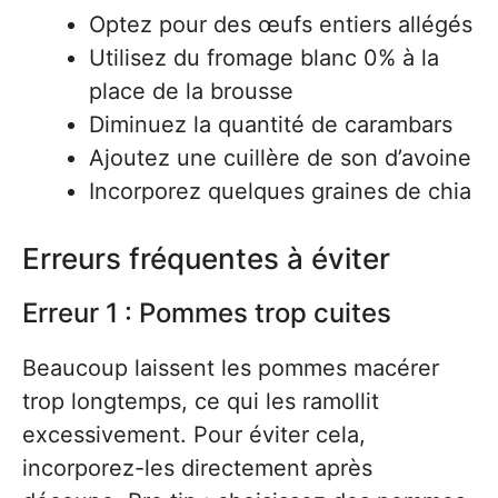
Optez pour des œufs entiers allégés
Utilisez du fromage blanc 0% à la
place de la brousse
Diminuez la quantité de carambars
Ajoutez une cuillère de son d’avoine
Incorporez quelques graines de chia
Erreurs fréquentes à éviter
Erreur 1 : Pommes trop cuites
Beaucoup laissent les pommes macérer
trop longtemps, ce qui les ramollit
excessivement. Pour éviter cela,
incorporez-les directement après