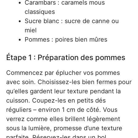
Carambars : caramels mous
classiques
Sucre blanc : sucre de canne ou
miel
Pommes : poires bien mûres
Étape 1 : Préparation des pommes
Commencez par éplucher vos pommes
avec soin. Choisissez-les bien fermes pour
qu’elles gardent leur texture pendant la
cuisson. Coupez-les en petits dés
réguliers – environ 1 cm de côté. Vous
verrez comme elles brillent légèrement
sous la lumière, promesse d’une texture
parfaite. Réservez-les dans un bol.