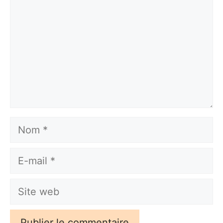
Nom
E-
mail
Site
web