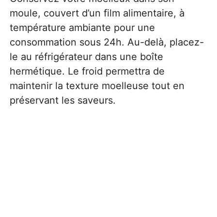
moule, couvert d’un film alimentaire, à
température ambiante pour une
consommation sous 24h. Au-delà, placez-
le au réfrigérateur dans une boîte
hermétique. Le froid permettra de
maintenir la texture moelleuse tout en
préservant les saveurs.