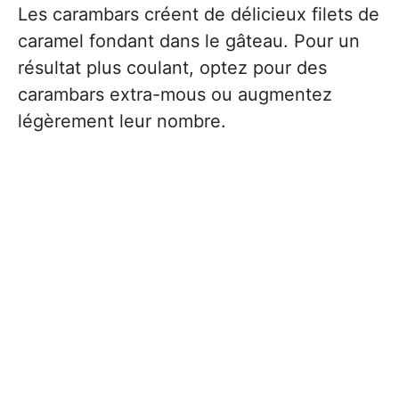
Les carambars créent de délicieux filets de
caramel fondant dans le gâteau. Pour un
résultat plus coulant, optez pour des
carambars extra-mous ou augmentez
légèrement leur nombre.