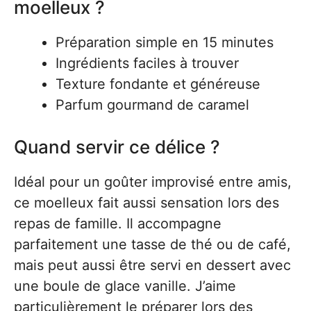
moelleux ?
Préparation simple en 15 minutes
Ingrédients faciles à trouver
Texture fondante et généreuse
Parfum gourmand de caramel
Quand servir ce délice ?
Idéal pour un goûter improvisé entre amis,
ce moelleux fait aussi sensation lors des
repas de famille. Il accompagne
parfaitement une tasse de thé ou de café,
mais peut aussi être servi en dessert avec
une boule de glace vanille. J’aime
particulièrement le préparer lors des