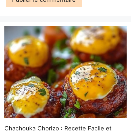
Chachouka Chorizo : Recette Facile et