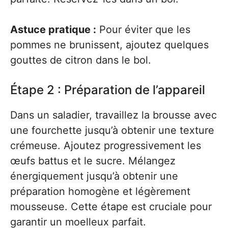
Astuce pratique :
Pour éviter que les
pommes ne brunissent, ajoutez quelques
gouttes de citron dans le bol.
Étape 2 : Préparation de l’appareil
Dans un saladier, travaillez la brousse avec
une fourchette jusqu’à obtenir une texture
crémeuse. Ajoutez progressivement les
œufs battus et le sucre. Mélangez
énergiquement jusqu’à obtenir une
préparation homogène et légèrement
mousseuse. Cette étape est cruciale pour
garantir un moelleux parfait.