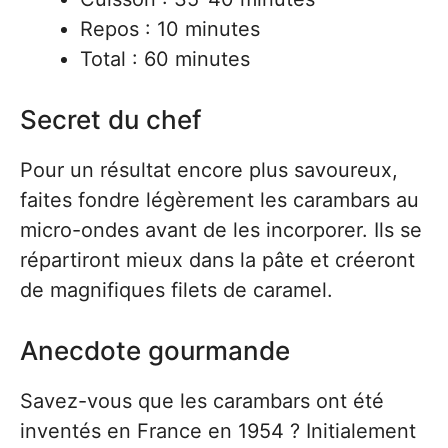
Repos : 10 minutes
Total : 60 minutes
Secret du chef
Pour un résultat encore plus savoureux,
faites fondre légèrement les carambars au
micro-ondes avant de les incorporer. Ils se
répartiront mieux dans la pâte et créeront
de magnifiques filets de caramel.
Anecdote gourmande
Savez-vous que les carambars ont été
inventés en France en 1954 ? Initialement