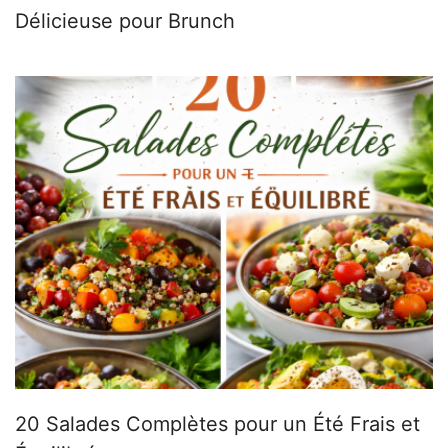
Délicieuse pour Brunch
20 Salades Complètes pour un Été Frais et