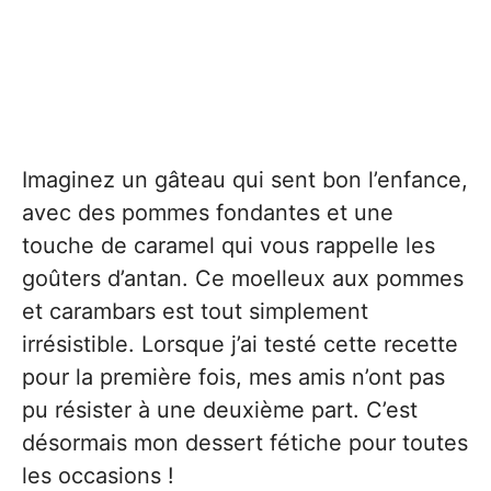
Imaginez un gâteau qui sent bon l’enfance,
avec des pommes fondantes et une
touche de caramel qui vous rappelle les
goûters d’antan. Ce moelleux aux pommes
et carambars est tout simplement
irrésistible. Lorsque j’ai testé cette recette
pour la première fois, mes amis n’ont pas
pu résister à une deuxième part. C’est
désormais mon dessert fétiche pour toutes
les occasions !