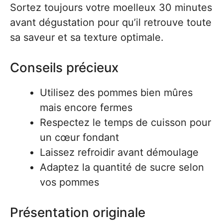
Sortez toujours votre moelleux 30 minutes
avant dégustation pour qu’il retrouve toute
sa saveur et sa texture optimale.
Conseils précieux
Utilisez des pommes bien mûres
mais encore fermes
Respectez le temps de cuisson pour
un cœur fondant
Laissez refroidir avant démoulage
Adaptez la quantité de sucre selon
vos pommes
Présentation originale