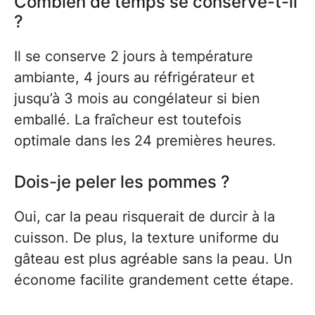
Combien de temps se conserve-t-il
?
Il se conserve 2 jours à température
ambiante, 4 jours au réfrigérateur et
jusqu’à 3 mois au congélateur si bien
emballé. La fraîcheur est toutefois
optimale dans les 24 premières heures.
Dois-je peler les pommes ?
Oui, car la peau risquerait de durcir à la
cuisson. De plus, la texture uniforme du
gâteau est plus agréable sans la peau. Un
économe facilite grandement cette étape.