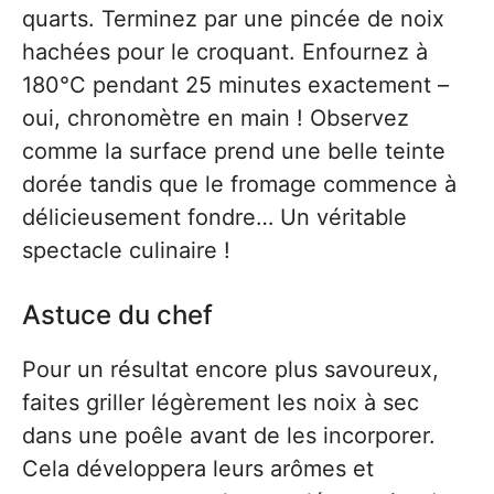
quarts. Terminez par une pincée de noix
hachées pour le croquant. Enfournez à
180°C pendant 25 minutes exactement –
oui, chronomètre en main ! Observez
comme la surface prend une belle teinte
dorée tandis que le fromage commence à
délicieusement fondre… Un véritable
spectacle culinaire !
Astuce du chef
Pour un résultat encore plus savoureux,
faites griller légèrement les noix à sec
dans une poêle avant de les incorporer.
Cela développera leurs arômes et