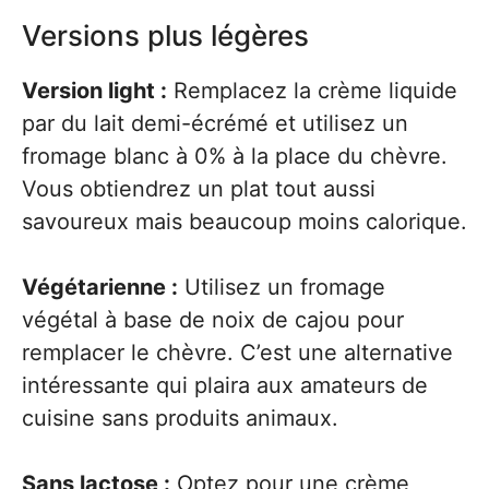
Versions plus légères
Version light :
Remplacez la crème liquide
par du lait demi-écrémé et utilisez un
fromage blanc à 0% à la place du chèvre.
Vous obtiendrez un plat tout aussi
savoureux mais beaucoup moins calorique.
Végétarienne :
Utilisez un fromage
végétal à base de noix de cajou pour
remplacer le chèvre. C’est une alternative
intéressante qui plaira aux amateurs de
cuisine sans produits animaux.
Sans lactose :
Optez pour une crème