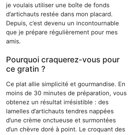
je voulais utiliser une boîte de fonds
d’artichauts restée dans mon placard.
Depuis, c’est devenu un incontournable
que je prépare régulièrement pour mes
amis.
Pourquoi craquerez-vous pour
ce gratin ?
Ce plat allie simplicité et gourmandise. En
moins de 30 minutes de préparation, vous
obtenez un résultat irrésistible : des
lamelles d’artichauts tendres nappées
d’une crème onctueuse et surmontées
d’un chèvre doré à point. Le croquant des