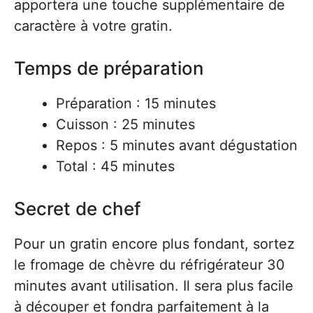
apportera une touche supplémentaire de
caractère à votre gratin.
Temps de préparation
Préparation : 15 minutes
Cuisson : 25 minutes
Repos : 5 minutes avant dégustation
Total : 45 minutes
Secret de chef
Pour un gratin encore plus fondant, sortez
le fromage de chèvre du réfrigérateur 30
minutes avant utilisation. Il sera plus facile
à découper et fondra parfaitement à la