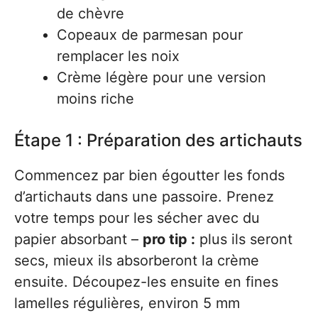
de chèvre
Copeaux de parmesan pour
remplacer les noix
Crème légère pour une version
moins riche
Étape 1 : Préparation des artichauts
Commencez par bien égoutter les fonds
d’artichauts dans une passoire. Prenez
votre temps pour les sécher avec du
papier absorbant –
pro tip :
plus ils seront
secs, mieux ils absorberont la crème
ensuite. Découpez-les ensuite en fines
lamelles régulières, environ 5 mm