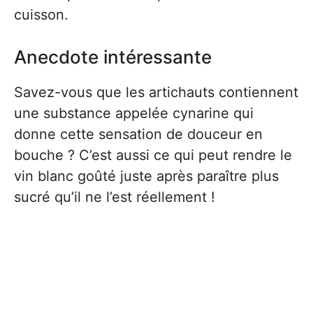
cuisson.
Anecdote intéressante
Savez-vous que les artichauts contiennent
une substance appelée cynarine qui
donne cette sensation de douceur en
bouche ? C’est aussi ce qui peut rendre le
vin blanc goûté juste après paraître plus
sucré qu’il ne l’est réellement !