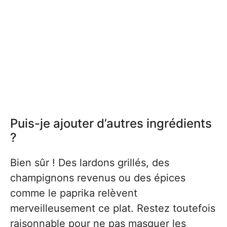
Puis-je ajouter d’autres ingrédients
?
Bien sûr ! Des lardons grillés, des
champignons revenus ou des épices
comme le paprika relèvent
merveilleusement ce plat. Restez toutefois
raisonnable pour ne pas masquer les