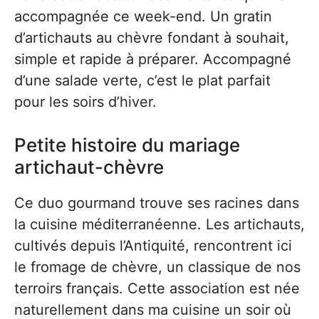
accompagnée ce week-end. Un gratin
d’artichauts au chèvre fondant à souhait,
simple et rapide à préparer. Accompagné
d’une salade verte, c’est le plat parfait
pour les soirs d’hiver.
Petite histoire du mariage
artichaut-chèvre
Ce duo gourmand trouve ses racines dans
la cuisine méditerranéenne. Les artichauts,
cultivés depuis l’Antiquité, rencontrent ici
le fromage de chèvre, un classique de nos
terroirs français. Cette association est née
naturellement dans ma cuisine un soir où