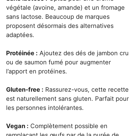
végétale (avoine, amande) et un fromage
sans lactose. Beaucoup de marques
proposent désormais des alternatives
adaptées.
Protéinée :
Ajoutez des dés de jambon cru
ou de saumon fumé pour augmenter
l’apport en protéines.
Gluten-free :
Rassurez-vous, cette recette
est naturellement sans gluten. Parfait pour
les personnes intolérantes.
Vegan :
Complètement possible en
remplaçant les œufs par de la purée de