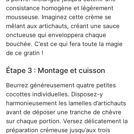
consistance homogène et légèrement
mousseuse. Imaginez cette crème se
mêlant aux artichauts, créant une sauce
onctueuse qui enveloppera chaque
bouchée. C’est ce qui fera toute la magie
de ce gratin !
Étape 3 : Montage et cuisson
Beurrez généreusement quatre petites
cocottes individuelles. Disposez-y
harmonieusement les lamelles d’artichauts
avant de déposer une tranche de chèvre
sur chaque portion. Versez délicatement la
préparation crémeuse jusqu’aux trois