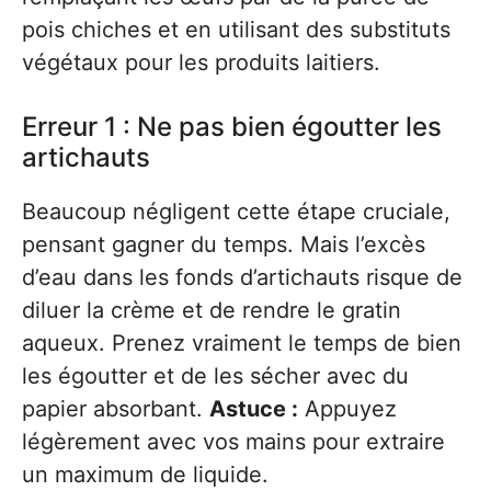
pois chiches et en utilisant des substituts
végétaux pour les produits laitiers.
Erreur 1 : Ne pas bien égoutter les
artichauts
Beaucoup négligent cette étape cruciale,
pensant gagner du temps. Mais l’excès
d’eau dans les fonds d’artichauts risque de
diluer la crème et de rendre le gratin
aqueux. Prenez vraiment le temps de bien
les égoutter et de les sécher avec du
papier absorbant.
Astuce :
Appuyez
légèrement avec vos mains pour extraire
un maximum de liquide.