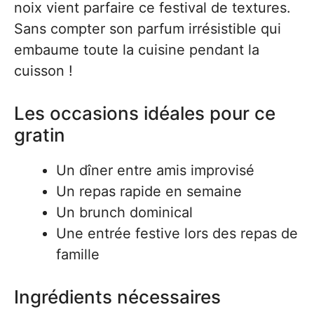
noix vient parfaire ce festival de textures.
Sans compter son parfum irrésistible qui
embaume toute la cuisine pendant la
cuisson !
Les occasions idéales pour ce
gratin
Un dîner entre amis improvisé
Un repas rapide en semaine
Un brunch dominical
Une entrée festive lors des repas de
famille
Ingrédients nécessaires