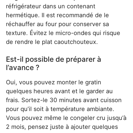
réfrigérateur dans un contenant
hermétique. Il est recommandé de le
réchauffer au four pour conserver sa
texture. Évitez le micro-ondes qui risque
de rendre le plat caoutchouteux.
Est-il possible de préparer à
l’avance ?
Oui, vous pouvez monter le gratin
quelques heures avant et le garder au
frais. Sortez-le 30 minutes avant cuisson
pour qu’il soit à température ambiante.
Vous pouvez même le congeler cru jusqu’à
2 mois, pensez juste à ajouter quelques