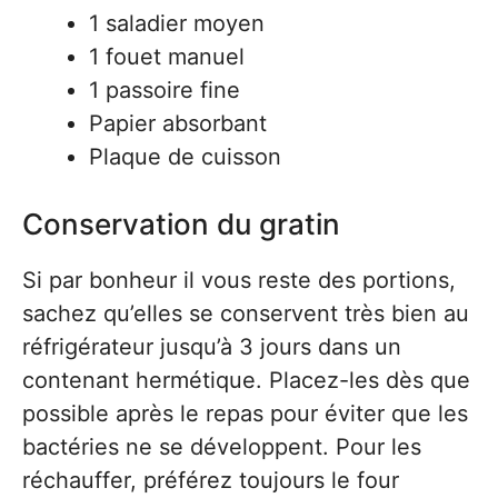
1 saladier moyen
1 fouet manuel
1 passoire fine
Papier absorbant
Plaque de cuisson
Conservation du gratin
Si par bonheur il vous reste des portions,
sachez qu’elles se conservent très bien au
réfrigérateur jusqu’à 3 jours dans un
contenant hermétique. Placez-les dès que
possible après le repas pour éviter que les
bactéries ne se développent. Pour les
réchauffer, préférez toujours le four