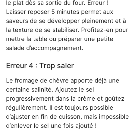
le plat dès sa sortie du four. Erreur !
Laisser reposer 5 minutes permet aux
saveurs de se développer pleinement et à
la texture de se stabiliser. Profitez-en pour
mettre la table ou préparer une petite
salade d’accompagnement.
Erreur 4 : Trop saler
Le fromage de chèvre apporte déjà une
certaine salinité. Ajoutez le sel
progressivement dans la crème et goûtez
régulièrement. Il est toujours possible
d’ajuster en fin de cuisson, mais impossible
d’enlever le sel une fois ajouté !