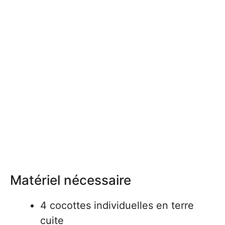
Matériel nécessaire
4 cocottes individuelles en terre
cuite