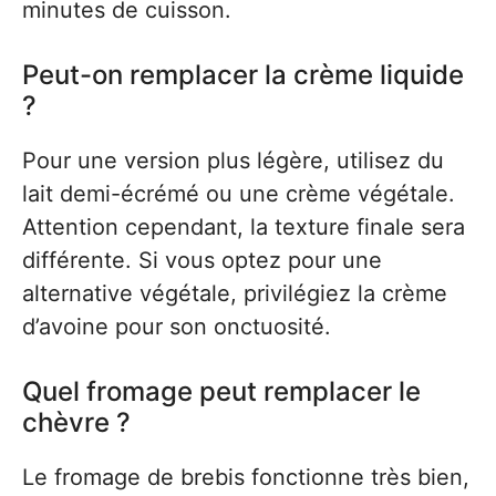
minutes de cuisson.
Peut-on remplacer la crème liquide
?
Pour une version plus légère, utilisez du
lait demi-écrémé ou une crème végétale.
Attention cependant, la texture finale sera
différente. Si vous optez pour une
alternative végétale, privilégiez la crème
d’avoine pour son onctuosité.
Quel fromage peut remplacer le
chèvre ?
Le fromage de brebis fonctionne très bien,