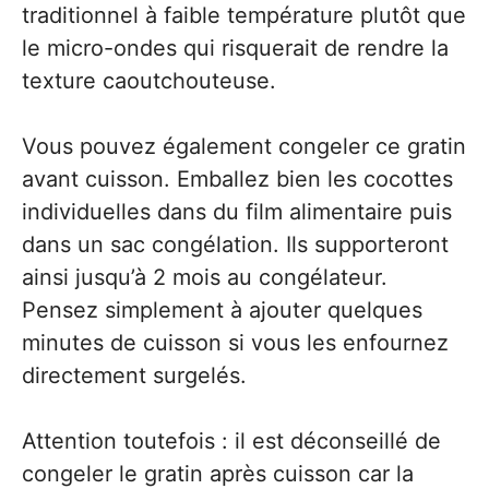
traditionnel à faible température plutôt que
le micro-ondes qui risquerait de rendre la
texture caoutchouteuse.
Vous pouvez également congeler ce gratin
avant cuisson. Emballez bien les cocottes
individuelles dans du film alimentaire puis
dans un sac congélation. Ils supporteront
ainsi jusqu’à 2 mois au congélateur.
Pensez simplement à ajouter quelques
minutes de cuisson si vous les enfournez
directement surgelés.
Attention toutefois : il est déconseillé de
congeler le gratin après cuisson car la