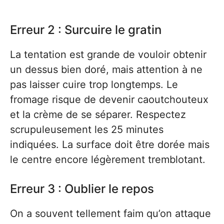
Erreur 2 : Surcuire le gratin
La tentation est grande de vouloir obtenir
un dessus bien doré, mais attention à ne
pas laisser cuire trop longtemps. Le
fromage risque de devenir caoutchouteux
et la crème de se séparer. Respectez
scrupuleusement les 25 minutes
indiquées. La surface doit être dorée mais
le centre encore légèrement tremblotant.
Erreur 3 : Oublier le repos
On a souvent tellement faim qu’on attaque