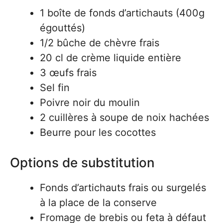
1 boîte de fonds d’artichauts (400g
égouttés)
1/2 bûche de chèvre frais
20 cl de crème liquide entière
3 œufs frais
Sel fin
Poivre noir du moulin
2 cuillères à soupe de noix hachées
Beurre pour les cocottes
Options de substitution
Fonds d’artichauts frais ou surgelés
à la place de la conserve
Fromage de brebis ou feta à défaut