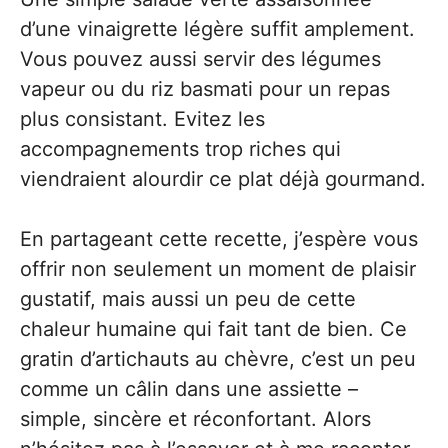
d’une vinaigrette légère suffit amplement.
Vous pouvez aussi servir des légumes
vapeur ou du riz basmati pour un repas
plus consistant. Evitez les
accompagnements trop riches qui
viendraient alourdir ce plat déjà gourmand.
En partageant cette recette, j’espère vous
offrir non seulement un moment de plaisir
gustatif, mais aussi un peu de cette
chaleur humaine qui fait tant de bien. Ce
gratin d’artichauts au chèvre, c’est un peu
comme un câlin dans une assiette –
simple, sincère et réconfortant. Alors