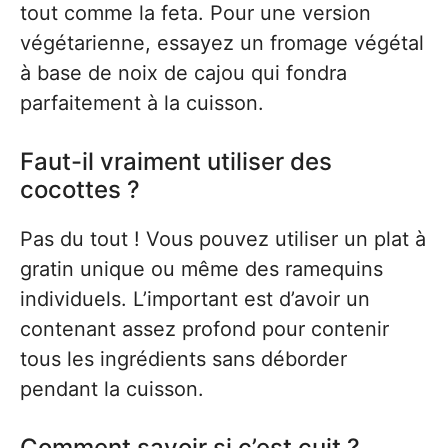
tout comme la feta. Pour une version
végétarienne, essayez un fromage végétal
à base de noix de cajou qui fondra
parfaitement à la cuisson.
Faut-il vraiment utiliser des
cocottes ?
Pas du tout ! Vous pouvez utiliser un plat à
gratin unique ou même des ramequins
individuels. L’important est d’avoir un
contenant assez profond pour contenir
tous les ingrédients sans déborder
pendant la cuisson.
Comment savoir si c’est cuit ?