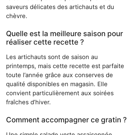
saveurs délicates des artichauts et du
chèvre.
Quelle est la meilleure saison pour
réaliser cette recette ?
Les artichauts sont de saison au
printemps, mais cette recette est parfaite
toute l’année grâce aux conserves de
qualité disponibles en magasin. Elle
convient particulièrement aux soirées
fraîches d’hiver.
Comment accompagner ce gratin ?
Une simple salade verte assaisonnée