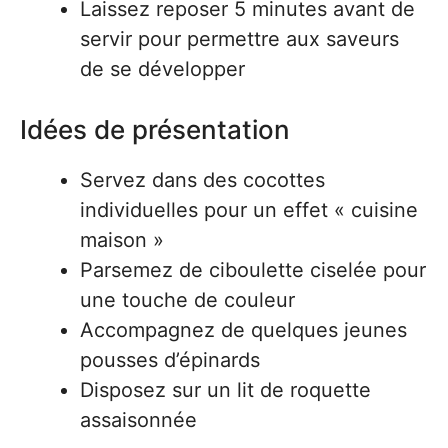
Laissez reposer 5 minutes avant de
servir pour permettre aux saveurs
de se développer
Idées de présentation
Servez dans des cocottes
individuelles pour un effet « cuisine
maison »
Parsemez de ciboulette ciselée pour
une touche de couleur
Accompagnez de quelques jeunes
pousses d’épinards
Disposez sur un lit de roquette
assaisonnée