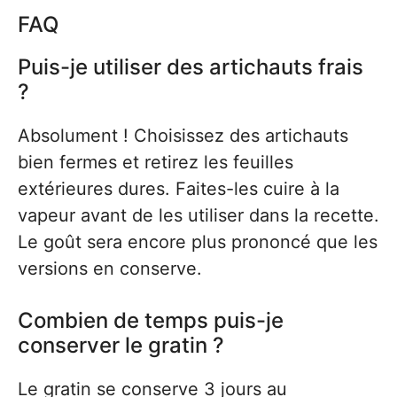
FAQ
Puis-je utiliser des artichauts frais
?
Absolument ! Choisissez des artichauts
bien fermes et retirez les feuilles
extérieures dures. Faites-les cuire à la
vapeur avant de les utiliser dans la recette.
Le goût sera encore plus prononcé que les
versions en conserve.
Combien de temps puis-je
conserver le gratin ?
Le gratin se conserve 3 jours au