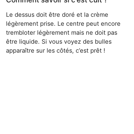
Le dessus doit être doré et la crème
légèrement prise. Le centre peut encore
trembloter légèrement mais ne doit pas
être liquide. Si vous voyez des bulles
apparaître sur les côtés, c’est prêt !