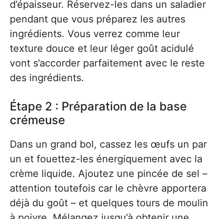
d’épaisseur. Réservez-les dans un saladier
pendant que vous préparez les autres
ingrédients. Vous verrez comme leur
texture douce et leur léger goût acidulé
vont s’accorder parfaitement avec le reste
des ingrédients.
Étape 2 : Préparation de la base
crémeuse
Dans un grand bol, cassez les œufs un par
un et fouettez-les énergiquement avec la
crème liquide. Ajoutez une pincée de sel –
attention toutefois car le chèvre apportera
déjà du goût – et quelques tours de moulin
à poivre. Mélangez jusqu’à obtenir une