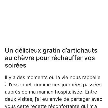
Un délicieux gratin d’artichauts
au chèvre pour réchauffer vos
soirées
Il y a des moments où la vie nous rappelle
à l’essentiel, comme ces journées passées
auprès de ma maman hospitalisée. Entre
deux visites, j’ai eu envie de partager avec
vous cette recette réconfortante qui m’a