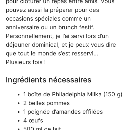
pour clôturer un repas entre amis. Vous
pouvez aussi la préparer pour des
occasions spéciales comme un
anniversaire ou un brunch festif.
Personnellement, je l’ai servi lors d’un
déjeuner dominical, et je peux vous dire
que tout le monde s’est resservi…
Plusieurs fois !
Ingrédients nécessaires
1 boîte de Philadelphia Milka (150 g)
2 belles pommes
1 poignée d’amandes effilées
4 œufs
500 ml de lait