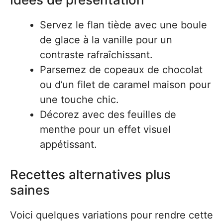
Servez le flan tiède avec une boule
de glace à la vanille pour un
contraste rafraîchissant.
Parsemez de copeaux de chocolat
ou d’un filet de caramel maison pour
une touche chic.
Décorez avec des feuilles de
menthe pour un effet visuel
appétissant.
Recettes alternatives plus
saines
Voici quelques variations pour rendre cette