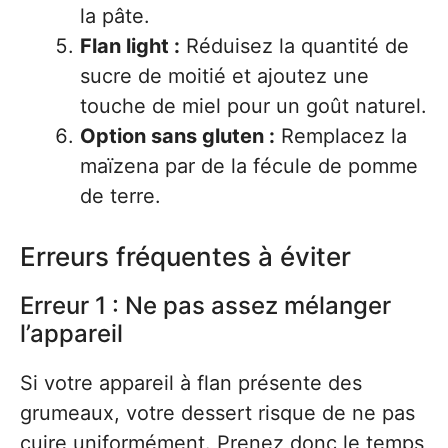
la pâte.
Flan light :
Réduisez la quantité de
sucre de moitié et ajoutez une
touche de miel pour un goût naturel.
Option sans gluten :
Remplacez la
maïzena par de la fécule de pomme
de terre.
Erreurs fréquentes à éviter
Erreur 1 : Ne pas assez mélanger
l’appareil
Si votre appareil à flan présente des
grumeaux, votre dessert risque de ne pas
cuire uniformément. Prenez donc le temps