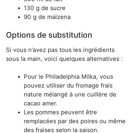
130 g de sucre
90 g de maïzena
Options de substitution
Si vous n’avez pas tous les ingrédients
sous la main, voici quelques alternatives :
Pour le Philadelphia Milka, vous
pouvez utiliser du fromage frais
nature mélangé à une cuillère de
cacao amer.
Les pommes peuvent être
remplacées par des poires ou même
des fraises selon la saison.