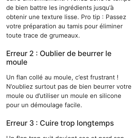
de bien battre les ingrédients jusqu’à
obtenir une texture lisse. Pro tip : Passez
votre préparation au tamis pour éliminer
toute trace de grumeaux.
Erreur 2 : Oublier de beurrer le
moule
Un flan collé au moule, c’est frustrant !
N’oubliez surtout pas de bien beurrer votre
moule ou d’utiliser un moule en silicone
pour un démoulage facile.
Erreur 3 : Cuire trop longtemps