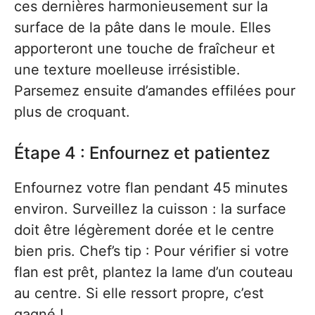
ces dernières harmonieusement sur la
surface de la pâte dans le moule. Elles
apporteront une touche de fraîcheur et
une texture moelleuse irrésistible.
Parsemez ensuite d’amandes effilées pour
plus de croquant.
Étape 4 : Enfournez et patientez
Enfournez votre flan pendant 45 minutes
environ. Surveillez la cuisson : la surface
doit être légèrement dorée et le centre
bien pris. Chef’s tip : Pour vérifier si votre
flan est prêt, plantez la lame d’un couteau
au centre. Si elle ressort propre, c’est
gagné !