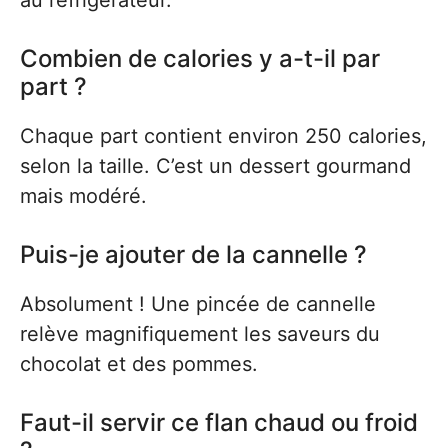
Combien de calories y a-t-il par
part ?
Chaque part contient environ 250 calories,
selon la taille. C’est un dessert gourmand
mais modéré.
Puis-je ajouter de la cannelle ?
Absolument ! Une pincée de cannelle
relève magnifiquement les saveurs du
chocolat et des pommes.
Faut-il servir ce flan chaud ou froid