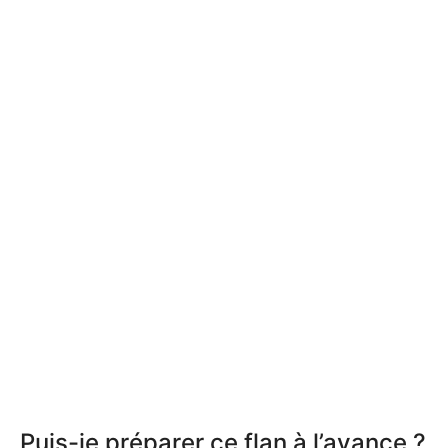
Puis-je préparer ce flan à l’avance ?