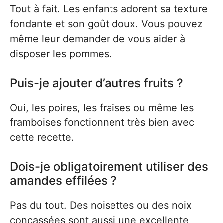
Tout à fait. Les enfants adorent sa texture
fondante et son goût doux. Vous pouvez
même leur demander de vous aider à
disposer les pommes.
Puis-je ajouter d’autres fruits ?
Oui, les poires, les fraises ou même les
framboises fonctionnent très bien avec
cette recette.
Dois-je obligatoirement utiliser des
amandes effilées ?
Pas du tout. Des noisettes ou des noix
concassées sont aussi une excellente