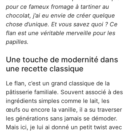
pour ce fameux fromage à tartiner au
chocolat, j’ai eu envie de créer quelque
chose d’unique. Et vous savez quoi ? Ce
flan est une véritable merveille pour les
papilles.
Une touche de modernité dans
une recette classique
Le flan, c’est un grand classique de la
pâtisserie familiale. Souvent associé à des
ingrédients simples comme le lait, les
œufs ou encore la vanille, il a su traverser
les générations sans jamais se démoder.
Mais ici, je lui ai donné un petit twist avec