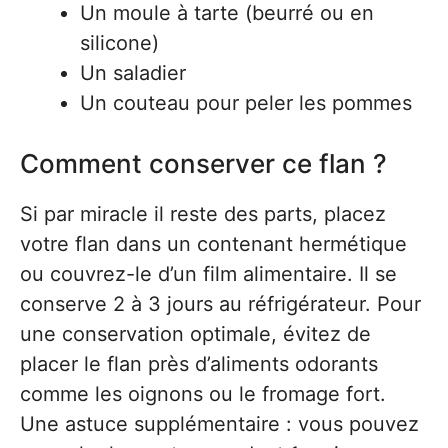
Un moule à tarte (beurré ou en
silicone)
Un saladier
Un couteau pour peler les pommes
Comment conserver ce flan ?
Si par miracle il reste des parts, placez
votre flan dans un contenant hermétique
ou couvrez-le d’un film alimentaire. Il se
conserve 2 à 3 jours au réfrigérateur. Pour
une conservation optimale, évitez de
placer le flan près d’aliments odorants
comme les oignons ou le fromage fort.
Une astuce supplémentaire : vous pouvez