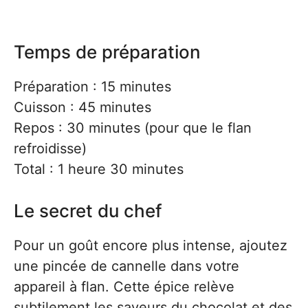
Temps de préparation
Préparation : 15 minutes
Cuisson : 45 minutes
Repos : 30 minutes (pour que le flan
refroidisse)
Total : 1 heure 30 minutes
Le secret du chef
Pour un goût encore plus intense, ajoutez
une pincée de cannelle dans votre
appareil à flan. Cette épice relève
subtilement les saveurs du chocolat et des