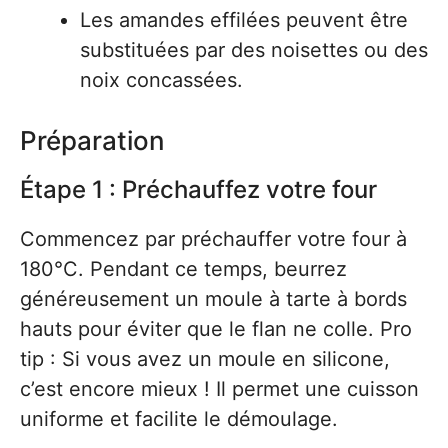
Les amandes effilées peuvent être
substituées par des noisettes ou des
noix concassées.
Préparation
Étape 1 : Préchauffez votre four
Commencez par préchauffer votre four à
180°C. Pendant ce temps, beurrez
généreusement un moule à tarte à bords
hauts pour éviter que le flan ne colle. Pro
tip : Si vous avez un moule en silicone,
c’est encore mieux ! Il permet une cuisson
uniforme et facilite le démoulage.