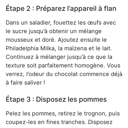
Étape 2 : Préparez l’appareil à flan
Dans un saladier, fouettez les œufs avec
le sucre jusqu’à obtenir un mélange
mousseux et doré. Ajoutez ensuite le
Philadelphia Milka, la maïzena et le lait.
Continuez à mélanger jusqu’à ce que la
texture soit parfaitement homogène. Vous
verrez, l’odeur du chocolat commence déjà
à faire saliver !
Étape 3 : Disposez les pommes
Pelez les pommes, retirez le trognon, puis
coupez-les en fines tranches. Disposez