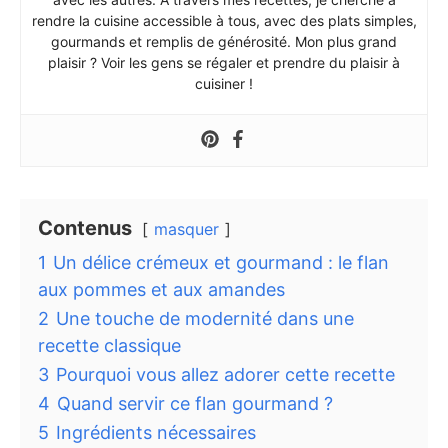
rendre la cuisine accessible à tous, avec des plats simples,
gourmands et remplis de générosité. Mon plus grand
plaisir ? Voir les gens se régaler et prendre du plaisir à
cuisiner !
Contenus
masquer
1
Un délice crémeux et gourmand : le flan
aux pommes et aux amandes
2
Une touche de modernité dans une
recette classique
3
Pourquoi vous allez adorer cette recette
4
Quand servir ce flan gourmand ?
5
Ingrédients nécessaires