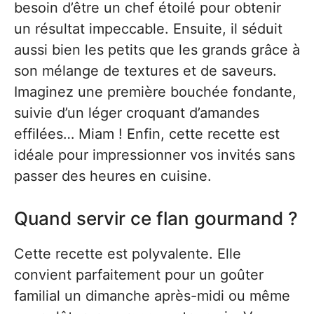
besoin d’être un chef étoilé pour obtenir
un résultat impeccable. Ensuite, il séduit
aussi bien les petits que les grands grâce à
son mélange de textures et de saveurs.
Imaginez une première bouchée fondante,
suivie d’un léger croquant d’amandes
effilées… Miam ! Enfin, cette recette est
idéale pour impressionner vos invités sans
passer des heures en cuisine.
Quand servir ce flan gourmand ?
Cette recette est polyvalente. Elle
convient parfaitement pour un goûter
familial un dimanche après-midi ou même