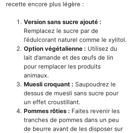
recette encore plus légère :
Version sans sucre ajouté :
Remplacez le sucre par de
l’édulcorant naturel comme le xylitol.
Option végétalienne :
Utilisez du
lait d’amande et des œufs de lin
pour remplacer les produits
animaux.
Muesli croquant :
Saupoudrez le
dessus de muesli sans sucre pour
un effet croustillant.
Pommes rôties :
Faites revenir les
tranches de pommes dans un peu
de beurre avant de les disposer sur