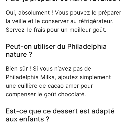
Oui, absolument ! Vous pouvez le préparer
la veille et le conserver au réfrigérateur.
Servez-le frais pour un meilleur goût.
Peut-on utiliser du Philadelphia
nature ?
Bien sûr ! Si vous n’avez pas de
Philadelphia Milka, ajoutez simplement
une cuillère de cacao amer pour
compenser le goût chocolaté.
Est-ce que ce dessert est adapté
aux enfants ?