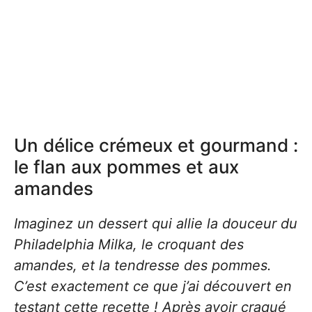
Un délice crémeux et gourmand :
le flan aux pommes et aux
amandes
Imaginez un dessert qui allie la douceur du
Philadelphia Milka, le croquant des
amandes, et la tendresse des pommes.
C’est exactement ce que j’ai découvert en
testant cette recette ! Après avoir craqué