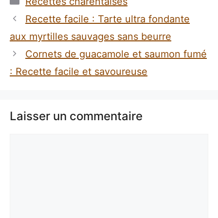
Recettes charentaises
Recette facile : Tarte ultra fondante
aux myrtilles sauvages sans beurre
Cornets de guacamole et saumon fumé
: Recette facile et savoureuse
Laisser un commentaire
Commentaire