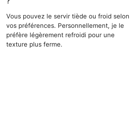
?
Vous pouvez le servir tiède ou froid selon
vos préférences. Personnellement, je le
préfère légèrement refroidi pour une
texture plus ferme.