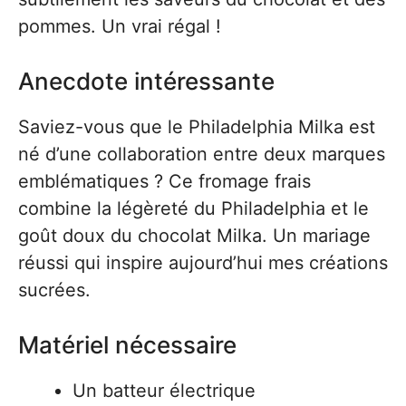
pommes. Un vrai régal !
Anecdote intéressante
Saviez-vous que le Philadelphia Milka est
né d’une collaboration entre deux marques
emblématiques ? Ce fromage frais
combine la légèreté du Philadelphia et le
goût doux du chocolat Milka. Un mariage
réussi qui inspire aujourd’hui mes créations
sucrées.
Matériel nécessaire
Un batteur électrique