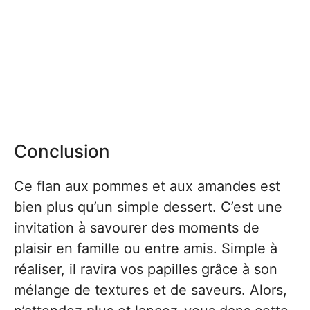
Conclusion
Ce flan aux pommes et aux amandes est
bien plus qu’un simple dessert. C’est une
invitation à savourer des moments de
plaisir en famille ou entre amis. Simple à
réaliser, il ravira vos papilles grâce à son
mélange de textures et de saveurs. Alors,