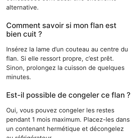
alternative.
Comment savoir si mon flan est
bien cuit ?
Insérez la lame d’un couteau au centre du
flan. Si elle ressort propre, c’est prêt.
Sinon, prolongez la cuisson de quelques
minutes.
Est-il possible de congeler ce flan ?
Oui, vous pouvez congeler les restes
pendant 1 mois maximum. Placez-les dans
un contenant hermétique et décongelez
au réfrigérateur.