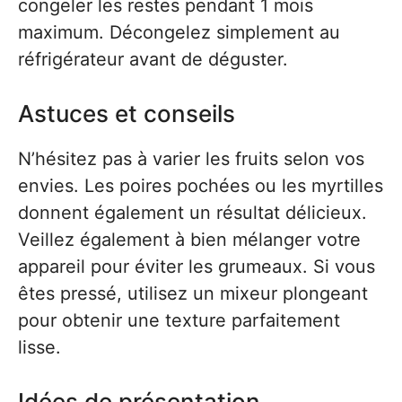
congeler les restes pendant 1 mois
maximum. Décongelez simplement au
réfrigérateur avant de déguster.
Astuces et conseils
N’hésitez pas à varier les fruits selon vos
envies. Les poires pochées ou les myrtilles
donnent également un résultat délicieux.
Veillez également à bien mélanger votre
appareil pour éviter les grumeaux. Si vous
êtes pressé, utilisez un mixeur plongeant
pour obtenir une texture parfaitement
lisse.
Idées de présentation