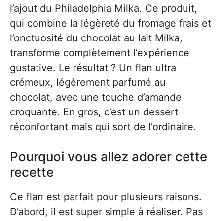
l’ajout du Philadelphia Milka. Ce produit,
qui combine la légèreté du fromage frais et
l’onctuosité du chocolat au lait Milka,
transforme complètement l’expérience
gustative. Le résultat ? Un flan ultra
crémeux, légèrement parfumé au
chocolat, avec une touche d’amande
croquante. En gros, c’est un dessert
réconfortant mais qui sort de l’ordinaire.
Pourquoi vous allez adorer cette
recette
Ce flan est parfait pour plusieurs raisons.
D’abord, il est super simple à réaliser. Pas