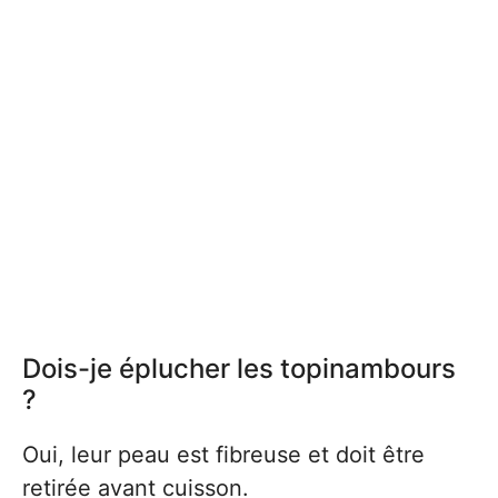
Dois-je éplucher les topinambours
?
Oui, leur peau est fibreuse et doit être
retirée avant cuisson.