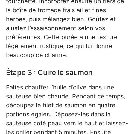
fourchette. Incorporez ensuite un tiers de
la boîte de fromage frais ail et fines
herbes, puis mélangez bien. Goûtez et
ajustez l’assaisonnement selon vos
préférences. Cette purée a une texture
légèrement rustique, ce qui lui donne
beaucoup de charme.
Étape 3 : Cuire le saumon
Faites chauffer l’huile d’olive dans une
sauteuse bien chaude. Pendant ce temps,
découpez le filet de saumon en quatre
portions égales. Déposez-les dans la
sauteuse côté peau vers le haut et laissez-
les griller pendant 5 minutes. Ensuite,