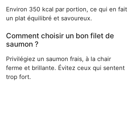
Environ 350 kcal par portion, ce qui en fait
un plat équilibré et savoureux.
Comment choisir un bon filet de
saumon ?
Privilégiez un saumon frais, à la chair
ferme et brillante. Évitez ceux qui sentent
trop fort.