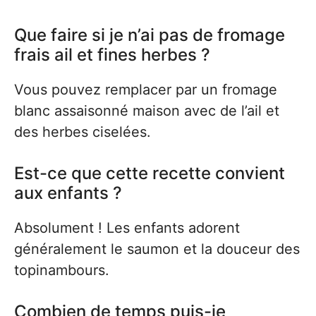
Que faire si je n’ai pas de fromage
frais ail et fines herbes ?
Vous pouvez remplacer par un fromage
blanc assaisonné maison avec de l’ail et
des herbes ciselées.
Est-ce que cette recette convient
aux enfants ?
Absolument ! Les enfants adorent
généralement le saumon et la douceur des
topinambours.
Combien de temps puis-je