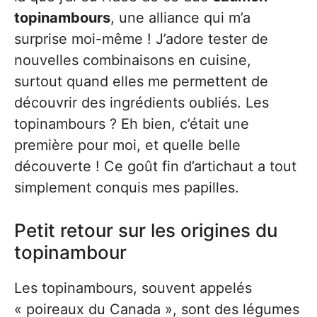
topinambours
, une alliance qui m’a
surprise moi-même ! J’adore tester de
nouvelles combinaisons en cuisine,
surtout quand elles me permettent de
découvrir des ingrédients oubliés. Les
topinambours ? Eh bien, c’était une
première pour moi, et quelle belle
découverte ! Ce goût fin d’artichaut a tout
simplement conquis mes papilles.
Petit retour sur les origines du
topinambour
Les topinambours, souvent appelés
« poireaux du Canada », sont des légumes