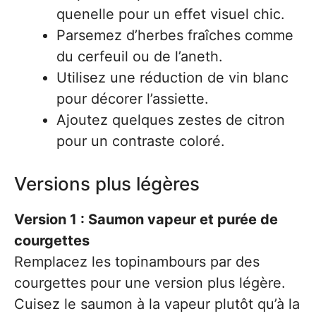
quenelle pour un effet visuel chic.
Parsemez d’herbes fraîches comme
du cerfeuil ou de l’aneth.
Utilisez une réduction de vin blanc
pour décorer l’assiette.
Ajoutez quelques zestes de citron
pour un contraste coloré.
Versions plus légères
Version 1 : Saumon vapeur et purée de
courgettes
Remplacez les topinambours par des
courgettes pour une version plus légère.
Cuisez le saumon à la vapeur plutôt qu’à la