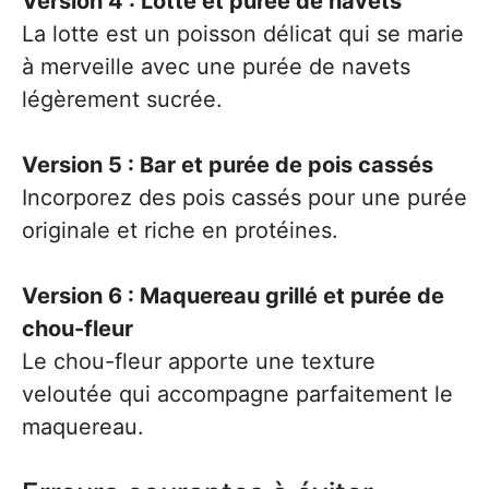
Version 4 : Lotte et purée de navets
La lotte est un poisson délicat qui se marie
à merveille avec une purée de navets
légèrement sucrée.
Version 5 : Bar et purée de pois cassés
Incorporez des pois cassés pour une purée
originale et riche en protéines.
Version 6 : Maquereau grillé et purée de
chou-fleur
Le chou-fleur apporte une texture
veloutée qui accompagne parfaitement le
maquereau.