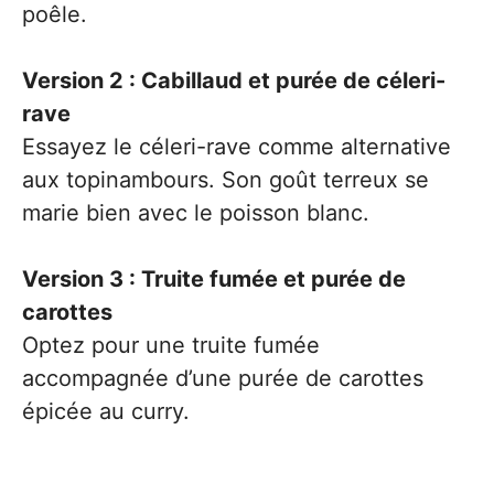
poêle.
Version 2 : Cabillaud et purée de céleri-
rave
Essayez le céleri-rave comme alternative
aux topinambours. Son goût terreux se
marie bien avec le poisson blanc.
Version 3 : Truite fumée et purée de
carottes
Optez pour une truite fumée
accompagnée d’une purée de carottes
épicée au curry.