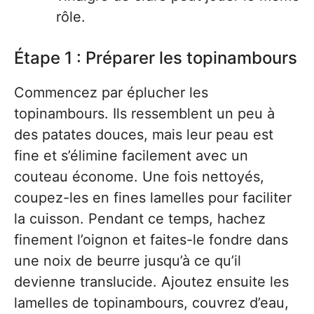
rôle.
Étape 1 : Préparer les topinambours
Commencez par éplucher les
topinambours. Ils ressemblent un peu à
des patates douces, mais leur peau est
fine et s’élimine facilement avec un
couteau économe. Une fois nettoyés,
coupez-les en fines lamelles pour faciliter
la cuisson. Pendant ce temps, hachez
finement l’oignon et faites-le fondre dans
une noix de beurre jusqu’à ce qu’il
devienne translucide. Ajoutez ensuite les
lamelles de topinambours, couvrez d’eau,