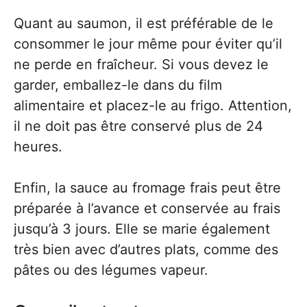
Quant au saumon, il est préférable de le
consommer le jour même pour éviter qu’il
ne perde en fraîcheur. Si vous devez le
garder, emballez-le dans du film
alimentaire et placez-le au frigo. Attention,
il ne doit pas être conservé plus de 24
heures.
Enfin, la sauce au fromage frais peut être
préparée à l’avance et conservée au frais
jusqu’à 3 jours. Elle se marie également
très bien avec d’autres plats, comme des
pâtes ou des légumes vapeur.