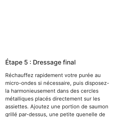
Étape 5 : Dressage final
Réchauffez rapidement votre purée au
micro-ondes si nécessaire, puis disposez-
la harmonieusement dans des cercles
métalliques placés directement sur les
assiettes. Ajoutez une portion de saumon
grillé par-dessus, une petite quenelle de