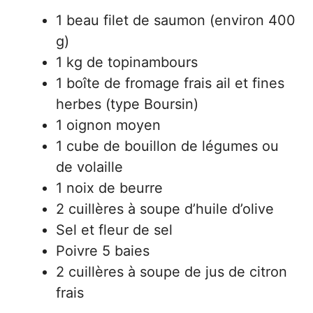
1 beau filet de saumon (environ 400
g)
1 kg de topinambours
1 boîte de fromage frais ail et fines
herbes (type Boursin)
1 oignon moyen
1 cube de bouillon de légumes ou
de volaille
1 noix de beurre
2 cuillères à soupe d’huile d’olive
Sel et fleur de sel
Poivre 5 baies
2 cuillères à soupe de jus de citron
frais