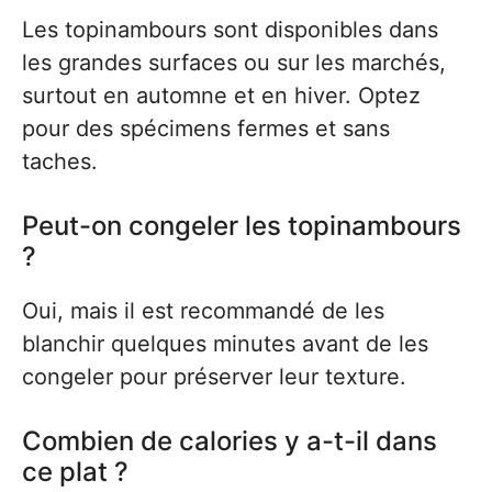
Les topinambours sont disponibles dans
les grandes surfaces ou sur les marchés,
surtout en automne et en hiver. Optez
pour des spécimens fermes et sans
taches.
Peut-on congeler les topinambours
?
Oui, mais il est recommandé de les
blanchir quelques minutes avant de les
congeler pour préserver leur texture.
Combien de calories y a-t-il dans
ce plat ?