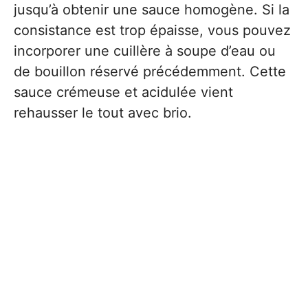
jusqu’à obtenir une sauce homogène. Si la
consistance est trop épaisse, vous pouvez
incorporer une cuillère à soupe d’eau ou
de bouillon réservé précédemment. Cette
sauce crémeuse et acidulée vient
rehausser le tout avec brio.