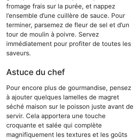
fromage frais sur la purée, et nappez
l’ensemble d’une cuillère de sauce. Pour
terminer, parsemez de fleur de sel et d’un
tour de moulin à poivre. Servez
immédiatement pour profiter de toutes les
saveurs.
Astuce du chef
Pour encore plus de gourmandise, pensez
à ajouter quelques lamelles de magret
séché maison sur le poisson juste avant de
servir. Cela apportera une touche
croquante et salée qui complète
magnifiquement les textures et les goûts