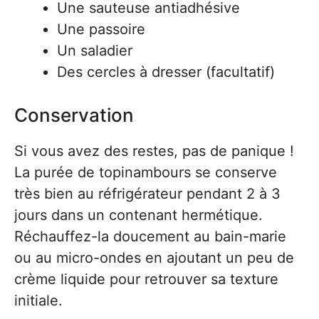
Une sauteuse antiadhésive
Une passoire
Un saladier
Des cercles à dresser (facultatif)
Conservation
Si vous avez des restes, pas de panique !
La purée de topinambours se conserve
très bien au réfrigérateur pendant 2 à 3
jours dans un contenant hermétique.
Réchauffez-la doucement au bain-marie
ou au micro-ondes en ajoutant un peu de
crème liquide pour retrouver sa texture
initiale.