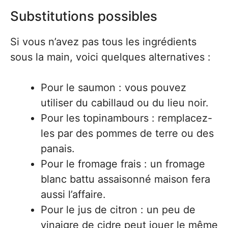
Substitutions possibles
Si vous n’avez pas tous les ingrédients
sous la main, voici quelques alternatives :
Pour le saumon : vous pouvez
utiliser du cabillaud ou du lieu noir.
Pour les topinambours : remplacez-
les par des pommes de terre ou des
panais.
Pour le fromage frais : un fromage
blanc battu assaisonné maison fera
aussi l’affaire.
Pour le jus de citron : un peu de
vinaigre de cidre peut jouer le même