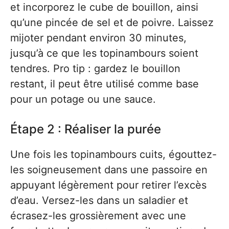
et incorporez le cube de bouillon, ainsi
qu’une pincée de sel et de poivre. Laissez
mijoter pendant environ 30 minutes,
jusqu’à ce que les topinambours soient
tendres. Pro tip : gardez le bouillon
restant, il peut être utilisé comme base
pour un potage ou une sauce.
Étape 2 : Réaliser la purée
Une fois les topinambours cuits, égouttez-
les soigneusement dans une passoire en
appuyant légèrement pour retirer l’excès
d’eau. Versez-les dans un saladier et
écrasez-les grossièrement avec une