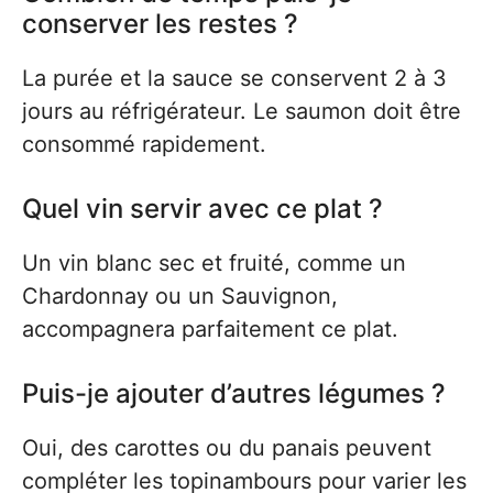
conserver les restes ?
La purée et la sauce se conservent 2 à 3
jours au réfrigérateur. Le saumon doit être
consommé rapidement.
Quel vin servir avec ce plat ?
Un vin blanc sec et fruité, comme un
Chardonnay ou un Sauvignon,
accompagnera parfaitement ce plat.
Puis-je ajouter d’autres légumes ?
Oui, des carottes ou du panais peuvent
compléter les topinambours pour varier les