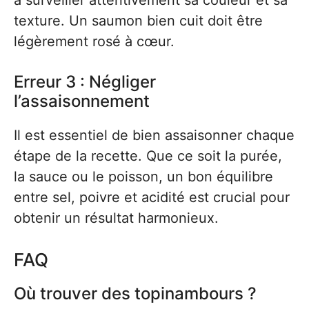
texture. Un saumon bien cuit doit être
légèrement rosé à cœur.
Erreur 3 : Négliger
l’assaisonnement
Il est essentiel de bien assaisonner chaque
étape de la recette. Que ce soit la purée,
la sauce ou le poisson, un bon équilibre
entre sel, poivre et acidité est crucial pour
obtenir un résultat harmonieux.
FAQ
Où trouver des topinambours ?