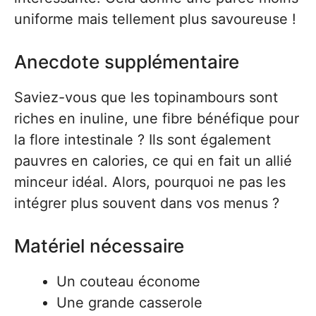
uniforme mais tellement plus savoureuse !
Anecdote supplémentaire
Saviez-vous que les topinambours sont
riches en inuline, une fibre bénéfique pour
la flore intestinale ? Ils sont également
pauvres en calories, ce qui en fait un allié
minceur idéal. Alors, pourquoi ne pas les
intégrer plus souvent dans vos menus ?
Matériel nécessaire
Un couteau économe
Une grande casserole