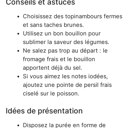
Conseils et astuces
Choisissez des topinambours fermes
et sans taches brunes.
Utilisez un bon bouillon pour
sublimer la saveur des légumes.
Ne salez pas trop au départ : le
fromage frais et le bouillon
apportent déjà du sel.
Si vous aimez les notes iodées,
ajoutez une pointe de persil frais
ciselé sur le poisson.
Idées de présentation
Disposez la purée en forme de