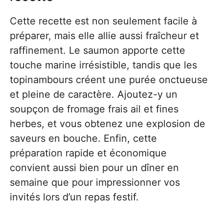
Cette recette est non seulement facile à
préparer, mais elle allie aussi fraîcheur et
raffinement. Le saumon apporte cette
touche marine irrésistible, tandis que les
topinambours créent une purée onctueuse
et pleine de caractère. Ajoutez-y un
soupçon de fromage frais ail et fines
herbes, et vous obtenez une explosion de
saveurs en bouche. Enfin, cette
préparation rapide et économique
convient aussi bien pour un dîner en
semaine que pour impressionner vos
invités lors d’un repas festif.