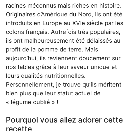
racines méconnus mais riches en histoire.
Originaires d’Amérique du Nord, ils ont été
introduits en Europe au XVIe siècle par les
colons français. Autrefois très populaires,
ils ont malheureusement été délaissés au
profit de la pomme de terre. Mais
aujourd’hui, ils reviennent doucement sur
nos tables grâce à leur saveur unique et
leurs qualités nutritionnelles.
Personnellement, je trouve qu’ils méritent
bien plus que leur statut actuel de
« légume oublié » !
Pourquoi vous allez adorer cette
recette