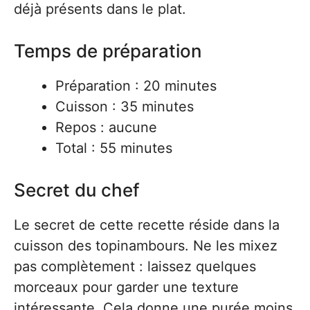
déjà présents dans le plat.
Temps de préparation
Préparation : 20 minutes
Cuisson : 35 minutes
Repos : aucune
Total : 55 minutes
Secret du chef
Le secret de cette recette réside dans la
cuisson des topinambours. Ne les mixez
pas complètement : laissez quelques
morceaux pour garder une texture
intéressante. Cela donne une purée moins