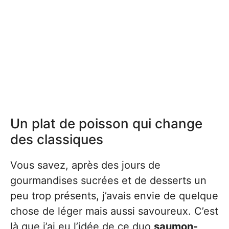
Un plat de poisson qui change
des classiques
Vous savez, après des jours de
gourmandises sucrées et de desserts un
peu trop présents, j’avais envie de quelque
chose de léger mais aussi savoureux. C’est
là que j’ai eu l’idée de ce duo
saumon-