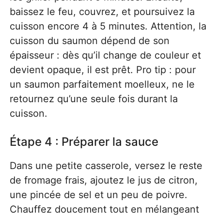
baissez le feu, couvrez, et poursuivez la
cuisson encore 4 à 5 minutes. Attention, la
cuisson du saumon dépend de son
épaisseur : dès qu’il change de couleur et
devient opaque, il est prêt. Pro tip : pour
un saumon parfaitement moelleux, ne le
retournez qu’une seule fois durant la
cuisson.
Étape 4 : Préparer la sauce
Dans une petite casserole, versez le reste
de fromage frais, ajoutez le jus de citron,
une pincée de sel et un peu de poivre.
Chauffez doucement tout en mélangeant