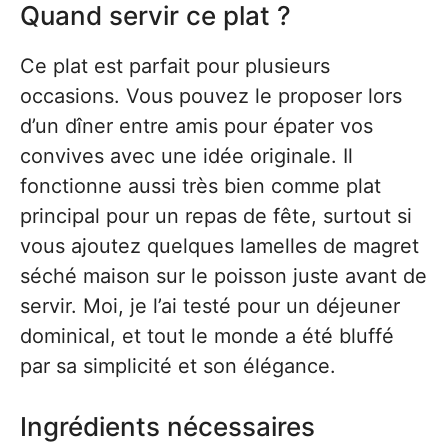
Quand servir ce plat ?
Ce plat est parfait pour plusieurs
occasions. Vous pouvez le proposer lors
d’un dîner entre amis pour épater vos
convives avec une idée originale. Il
fonctionne aussi très bien comme plat
principal pour un repas de fête, surtout si
vous ajoutez quelques lamelles de magret
séché maison sur le poisson juste avant de
servir. Moi, je l’ai testé pour un déjeuner
dominical, et tout le monde a été bluffé
par sa simplicité et son élégance.
Ingrédients nécessaires