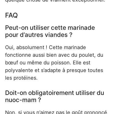
FAQ
Peut-on utiliser cette marinade
pour d’autres viandes ?
Oui, absolument ! Cette marinade
fonctionne aussi bien avec du poulet, du
bœuf ou même du poisson. Elle est
polyvalente et s’adapte à presque toutes
les protéines.
Doit-on obligatoirement utiliser du
nuoc-mam ?
Non, si vous n’aimez pas le goût prononcé