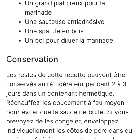
Un grand plat creux pour la
marinade
Une sauteuse antiadhésive
Une spatule en bois
Un bol pour diluer la marinade
Conservation
Les restes de cette recette peuvent être
conservés au réfrigérateur pendant 2 à 3
jours dans un contenant hermétique.
Réchauffez-les doucement à feu moyen
pour éviter que la sauce ne brûle. Si vous
prévoyez de les congeler, enveloppez
individuellement les côtes de porc dans du