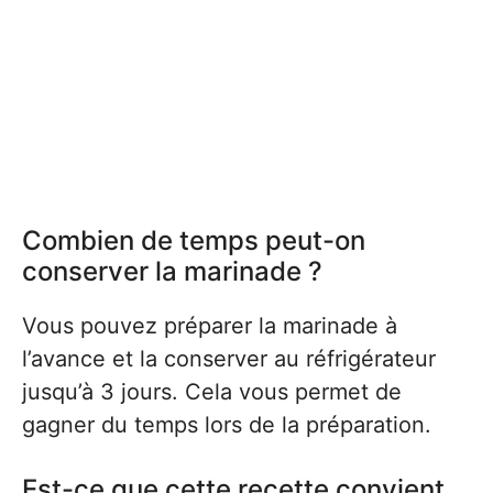
Combien de temps peut-on
conserver la marinade ?
Vous pouvez préparer la marinade à
l’avance et la conserver au réfrigérateur
jusqu’à 3 jours. Cela vous permet de
gagner du temps lors de la préparation.
Est-ce que cette recette convient