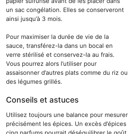
papier sulfurisé avant de les placer dans
un sac congélation. Elles se conserveront
ainsi jusqu’à 3 mois.
Pour maximiser la durée de vie de la
sauce, transférez-la dans un bocal en
verre stérilisé et conservez-la au frais.
Vous pourrez alors l’utiliser pour
assaisonner d’autres plats comme du riz ou
des légumes grillés.
Conseils et astuces
Utilisez toujours une balance pour mesurer
précisément les épices. Un excès d’épices
cinq parfums pourrait déséquilibrer le goût