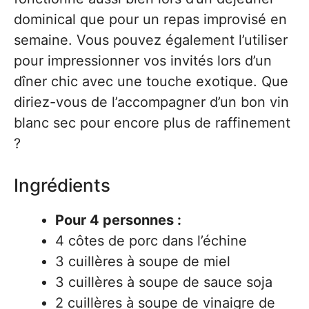
dominical que pour un repas improvisé en
semaine. Vous pouvez également l’utiliser
pour impressionner vos invités lors d’un
dîner chic avec une touche exotique. Que
diriez-vous de l’accompagner d’un bon vin
blanc sec pour encore plus de raffinement
?
Ingrédients
Pour 4 personnes :
4 côtes de porc dans l’échine
3 cuillères à soupe de miel
3 cuillères à soupe de sauce soja
2 cuillères à soupe de vinaigre de