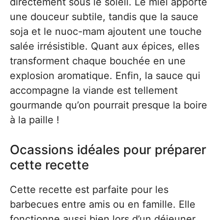
directement sous le soleil. Le miel apporte
une douceur subtile, tandis que la sauce
soja et le nuoc-mam ajoutent une touche
salée irrésistible. Quant aux épices, elles
transforment chaque bouchée en une
explosion aromatique. Enfin, la sauce qui
accompagne la viande est tellement
gourmande qu’on pourrait presque la boire
à la paille !
Ocassions idéales pour préparer
cette recette
Cette recette est parfaite pour les
barbecues entre amis ou en famille. Elle
fonctionne aussi bien lors d’un déjeuner