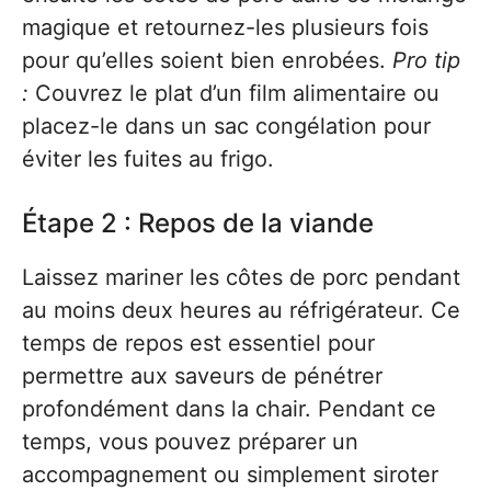
magique et retournez-les plusieurs fois
pour qu’elles soient bien enrobées.
Pro tip
:
Couvrez le plat d’un film alimentaire ou
placez-le dans un sac congélation pour
éviter les fuites au frigo.
Étape 2 : Repos de la viande
Laissez mariner les côtes de porc pendant
au moins deux heures au réfrigérateur. Ce
temps de repos est essentiel pour
permettre aux saveurs de pénétrer
profondément dans la chair. Pendant ce
temps, vous pouvez préparer un
accompagnement ou simplement siroter