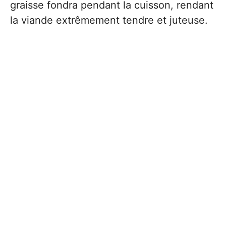
graisse fondra pendant la cuisson, rendant
la viande extrêmement tendre et juteuse.