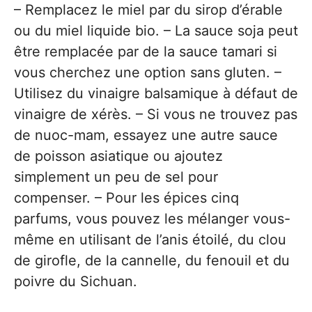
– Remplacez le miel par du sirop d’érable
ou du miel liquide bio. – La sauce soja peut
être remplacée par de la sauce tamari si
vous cherchez une option sans gluten. –
Utilisez du vinaigre balsamique à défaut de
vinaigre de xérès. – Si vous ne trouvez pas
de nuoc-mam, essayez une autre sauce
de poisson asiatique ou ajoutez
simplement un peu de sel pour
compenser. – Pour les épices cinq
parfums, vous pouvez les mélanger vous-
même en utilisant de l’anis étoilé, du clou
de girofle, de la cannelle, du fenouil et du
poivre du Sichuan.