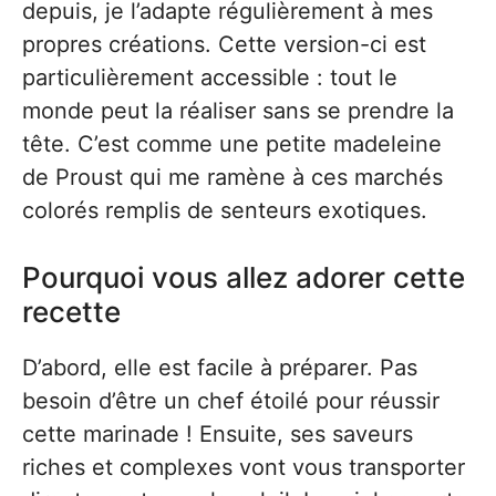
depuis, je l’adapte régulièrement à mes
propres créations. Cette version-ci est
particulièrement accessible : tout le
monde peut la réaliser sans se prendre la
tête. C’est comme une petite madeleine
de Proust qui me ramène à ces marchés
colorés remplis de senteurs exotiques.
Pourquoi vous allez adorer cette
recette
D’abord, elle est facile à préparer. Pas
besoin d’être un chef étoilé pour réussir
cette marinade ! Ensuite, ses saveurs
riches et complexes vont vous transporter