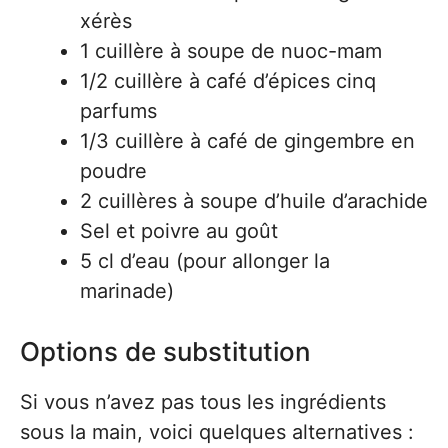
xérès
1 cuillère à soupe de nuoc-mam
1/2 cuillère à café d’épices cinq
parfums
1/3 cuillère à café de gingembre en
poudre
2 cuillères à soupe d’huile d’arachide
Sel et poivre au goût
5 cl d’eau (pour allonger la
marinade)
Options de substitution
Si vous n’avez pas tous les ingrédients
sous la main, voici quelques alternatives :