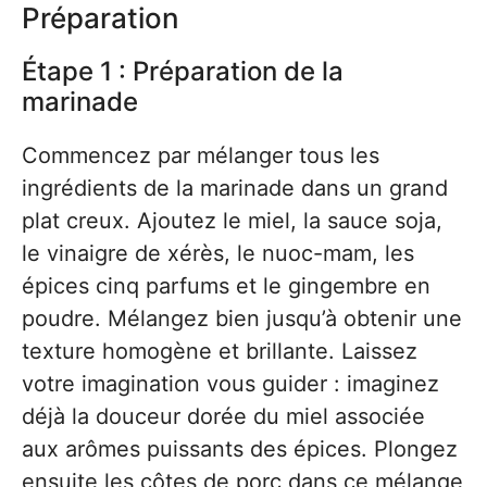
Préparation
Étape 1 : Préparation de la
marinade
Commencez par mélanger tous les
ingrédients de la marinade dans un grand
plat creux. Ajoutez le miel, la sauce soja,
le vinaigre de xérès, le nuoc-mam, les
épices cinq parfums et le gingembre en
poudre. Mélangez bien jusqu’à obtenir une
texture homogène et brillante. Laissez
votre imagination vous guider : imaginez
déjà la douceur dorée du miel associée
aux arômes puissants des épices. Plongez
ensuite les côtes de porc dans ce mélange