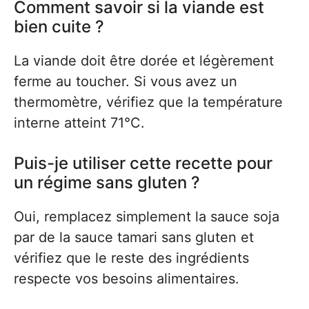
Comment savoir si la viande est
bien cuite ?
La viande doit être dorée et légèrement
ferme au toucher. Si vous avez un
thermomètre, vérifiez que la température
interne atteint 71°C.
Puis-je utiliser cette recette pour
un régime sans gluten ?
Oui, remplacez simplement la sauce soja
par de la sauce tamari sans gluten et
vérifiez que le reste des ingrédients
respecte vos besoins alimentaires.