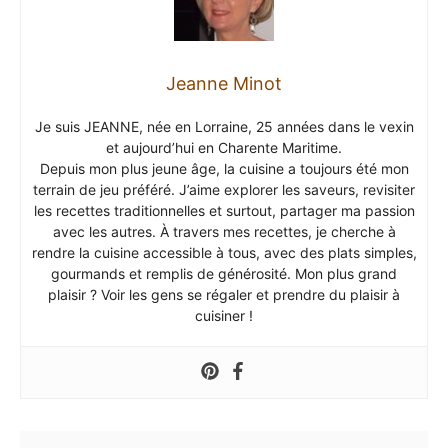
Jeanne Minot
Je suis JEANNE, née en Lorraine, 25 années dans le vexin
et aujourd’hui en Charente Maritime.
Depuis mon plus jeune âge, la cuisine a toujours été mon
terrain de jeu préféré. J’aime explorer les saveurs, revisiter
les recettes traditionnelles et surtout, partager ma passion
avec les autres. À travers mes recettes, je cherche à
rendre la cuisine accessible à tous, avec des plats simples,
gourmands et remplis de générosité. Mon plus grand
plaisir ? Voir les gens se régaler et prendre du plaisir à
cuisiner !