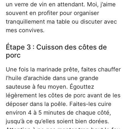
un verre de vin en attendant. Moi, j’aime
souvent en profiter pour organiser
tranquillement ma table ou discuter avec
mes convives.
Étape 3 : Cuisson des côtes de
porc
Une fois la marinade prête, faites chauffer
l’huile d’arachide dans une grande
sauteuse à feu moyen. Égouttez
légèrement les côtes de porc avant de les
déposer dans la poêle. Faites-les cuire
environ 4 à 5 minutes de chaque côté,
jusqu’à ce qu’elles soient bien dorées.