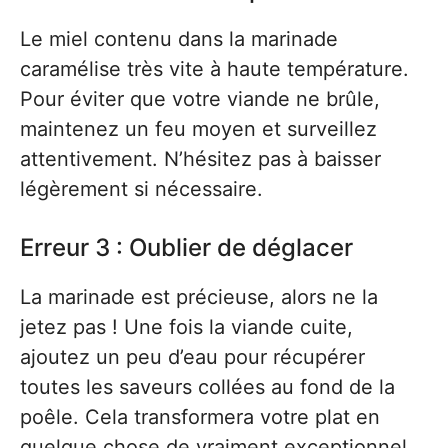
Le miel contenu dans la marinade
caramélise très vite à haute température.
Pour éviter que votre viande ne brûle,
maintenez un feu moyen et surveillez
attentivement. N’hésitez pas à baisser
légèrement si nécessaire.
Erreur 3 : Oublier de déglacer
La marinade est précieuse, alors ne la
jetez pas ! Une fois la viande cuite,
ajoutez un peu d’eau pour récupérer
toutes les saveurs collées au fond de la
poêle. Cela transformera votre plat en
quelque chose de vraiment exceptionnel.