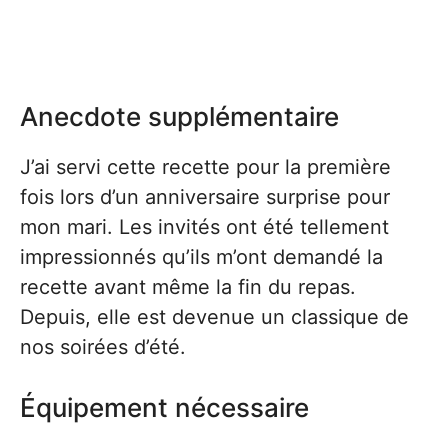
Anecdote supplémentaire
J’ai servi cette recette pour la première
fois lors d’un anniversaire surprise pour
mon mari. Les invités ont été tellement
impressionnés qu’ils m’ont demandé la
recette avant même la fin du repas.
Depuis, elle est devenue un classique de
nos soirées d’été.
Équipement nécessaire