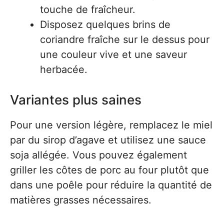
touche de fraîcheur.
Disposez quelques brins de
coriandre fraîche sur le dessus pour
une couleur vive et une saveur
herbacée.
Variantes plus saines
Pour une version légère, remplacez le miel
par du sirop d’agave et utilisez une sauce
soja allégée. Vous pouvez également
griller les côtes de porc au four plutôt que
dans une poêle pour réduire la quantité de
matières grasses nécessaires.