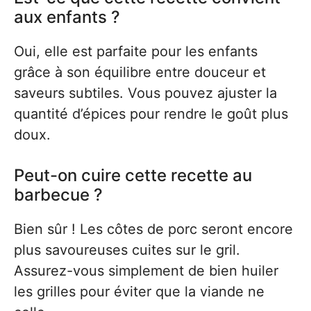
aux enfants ?
Oui, elle est parfaite pour les enfants
grâce à son équilibre entre douceur et
saveurs subtiles. Vous pouvez ajuster la
quantité d’épices pour rendre le goût plus
doux.
Peut-on cuire cette recette au
barbecue ?
Bien sûr ! Les côtes de porc seront encore
plus savoureuses cuites sur le gril.
Assurez-vous simplement de bien huiler
les grilles pour éviter que la viande ne