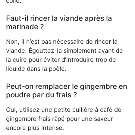
colle.
Faut-il rincer la viande après la
marinade ?
Non, il n’est pas nécessaire de rincer la
viande. Égouttez-la simplement avant de
la cuire pour éviter d’introduire trop de
liquide dans la poêle.
Peut-on remplacer le gingembre en
poudre par du frais ?
Oui, utilisez une petite cuillère à café de
gingembre frais râpé pour une saveur
encore plus intense.