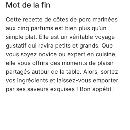
Mot de la fin
Cette recette de côtes de porc marinées
aux cinq parfums est bien plus qu’un
simple plat. Elle est un véritable voyage
gustatif qui ravira petits et grands. Que
vous soyez novice ou expert en cuisine,
elle vous offrira des moments de plaisir
partagés autour de la table. Alors, sortez
vos ingrédients et laissez-vous emporter
par ses saveurs exquises ! Bon appétit !