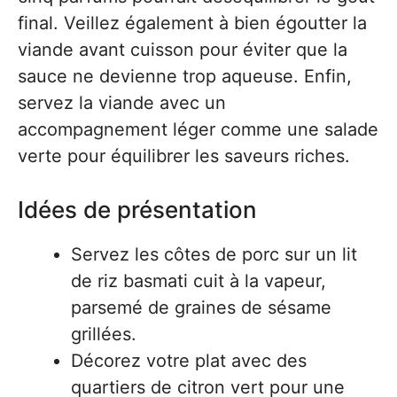
final. Veillez également à bien égoutter la
viande avant cuisson pour éviter que la
sauce ne devienne trop aqueuse. Enfin,
servez la viande avec un
accompagnement léger comme une salade
verte pour équilibrer les saveurs riches.
Idées de présentation
Servez les côtes de porc sur un lit
de riz basmati cuit à la vapeur,
parsemé de graines de sésame
grillées.
Décorez votre plat avec des
quartiers de citron vert pour une