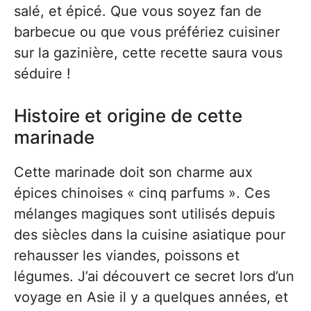
salé, et épicé. Que vous soyez fan de
barbecue ou que vous préfériez cuisiner
sur la gazinière, cette recette saura vous
séduire !
Histoire et origine de cette
marinade
Cette marinade doit son charme aux
épices chinoises « cinq parfums ». Ces
mélanges magiques sont utilisés depuis
des siècles dans la cuisine asiatique pour
rehausser les viandes, poissons et
légumes. J’ai découvert ce secret lors d’un
voyage en Asie il y a quelques années, et