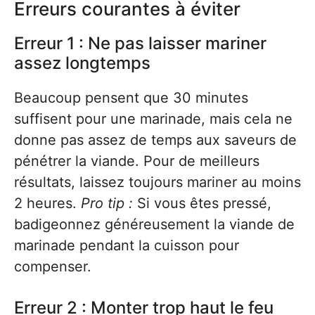
Erreurs courantes à éviter
Erreur 1 : Ne pas laisser mariner
assez longtemps
Beaucoup pensent que 30 minutes
suffisent pour une marinade, mais cela ne
donne pas assez de temps aux saveurs de
pénétrer la viande. Pour de meilleurs
résultats, laissez toujours mariner au moins
2 heures.
Pro tip :
Si vous êtes pressé,
badigeonnez généreusement la viande de
marinade pendant la cuisson pour
compenser.
Erreur 2 : Monter trop haut le feu