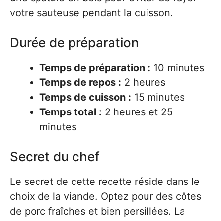
votre sauteuse pendant la cuisson.
Durée de préparation
Temps de préparation :
10 minutes
Temps de repos :
2 heures
Temps de cuisson :
15 minutes
Temps total :
2 heures et 25
minutes
Secret du chef
Le secret de cette recette réside dans le
choix de la viande. Optez pour des côtes
de porc fraîches et bien persillées. La