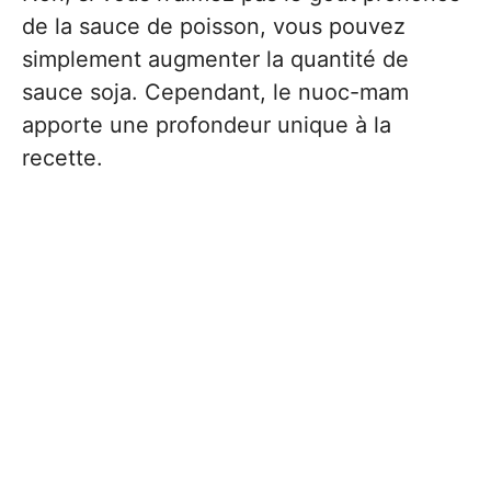
de la sauce de poisson, vous pouvez
simplement augmenter la quantité de
sauce soja. Cependant, le nuoc-mam
apporte une profondeur unique à la
recette.