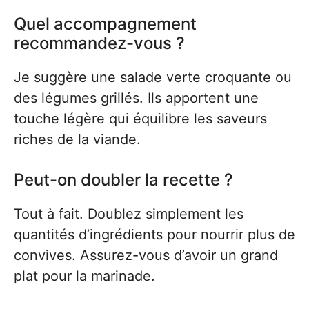
Quel accompagnement
recommandez-vous ?
Je suggère une salade verte croquante ou
des légumes grillés. Ils apportent une
touche légère qui équilibre les saveurs
riches de la viande.
Peut-on doubler la recette ?
Tout à fait. Doublez simplement les
quantités d’ingrédients pour nourrir plus de
convives. Assurez-vous d’avoir un grand
plat pour la marinade.