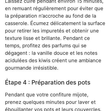
Laissez cuire pendant environ 15 minutes,
en remuant régulièrement pour éviter que
la préparation n’accroche au fond de la
casserole. Écumez délicatement la surface
pour retirer les impuretés et obtenir une
texture lisse et brillante. Pendant ce
temps, profitez des parfums qui se
dégagent : la vanille douce et les notes
acidulées des kiwis créent une ambiance
gourmande irrésistible.
Étape 4 : Préparation des pots
Pendant que votre confiture mijote,
prenez quelques minutes pour laver et
ébouillanter vos pots et leurs couvercles.