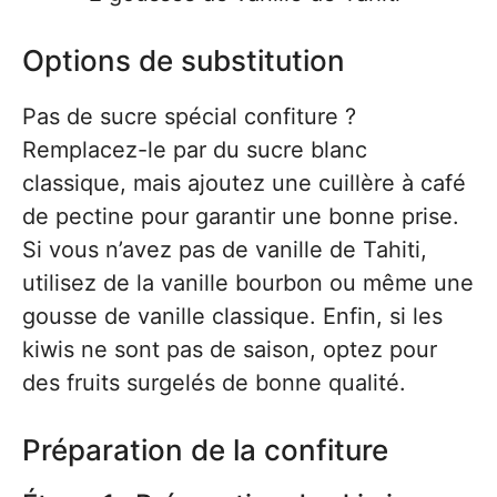
Options de substitution
Pas de sucre spécial confiture ?
Remplacez-le par du sucre blanc
classique, mais ajoutez une cuillère à café
de pectine pour garantir une bonne prise.
Si vous n’avez pas de vanille de Tahiti,
utilisez de la vanille bourbon ou même une
gousse de vanille classique. Enfin, si les
kiwis ne sont pas de saison, optez pour
des fruits surgelés de bonne qualité.
Préparation de la confiture