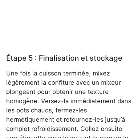
Étape 5 : Finalisation et stockage
Une fois la cuisson terminée, mixez
légèrement la confiture avec un mixeur
plongeant pour obtenir une texture
homogène. Versez-la immédiatement dans
les pots chauds, fermez-les
hermétiquement et retournez-les jusqu’à
complet refroidissement. Collez ensuite