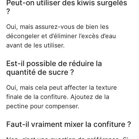
Peut-on utiliser des kiwis surgelés
?
Oui, mais assurez-vous de bien les
décongeler et d’éliminer l’excès d’eau
avant de les utiliser.
Est-il possible de réduire la
quantité de sucre ?
Oui, mais cela peut affecter la texture
finale de la confiture. Ajoutez de la
pectine pour compenser.
Faut-il vraiment mixer la confiture ?