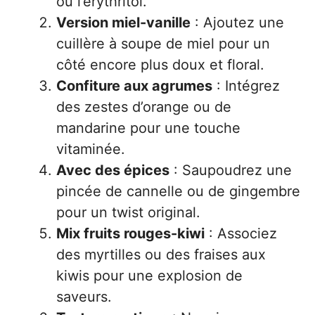
ou l’erythritol.
Version miel-vanille
: Ajoutez une
cuillère à soupe de miel pour un
côté encore plus doux et floral.
Confiture aux agrumes
: Intégrez
des zestes d’orange ou de
mandarine pour une touche
vitaminée.
Avec des épices
: Saupoudrez une
pincée de cannelle ou de gingembre
pour un twist original.
Mix fruits rouges-kiwi
: Associez
des myrtilles ou des fraises aux
kiwis pour une explosion de
saveurs.