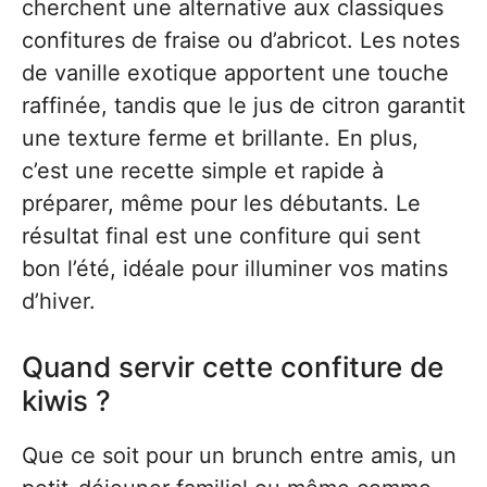
cherchent une alternative aux classiques
confitures de fraise ou d’abricot. Les notes
de vanille exotique apportent une touche
raffinée, tandis que le jus de citron garantit
une texture ferme et brillante. En plus,
c’est une recette simple et rapide à
préparer, même pour les débutants. Le
résultat final est une confiture qui sent
bon l’été, idéale pour illuminer vos matins
d’hiver.
Quand servir cette confiture de
kiwis ?
Que ce soit pour un brunch entre amis, un