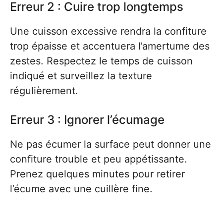
Erreur 2 : Cuire trop longtemps
Une cuisson excessive rendra la confiture
trop épaisse et accentuera l’amertume des
zestes. Respectez le temps de cuisson
indiqué et surveillez la texture
régulièrement.
Erreur 3 : Ignorer l’écumage
Ne pas écumer la surface peut donner une
confiture trouble et peu appétissante.
Prenez quelques minutes pour retirer
l’écume avec une cuillère fine.