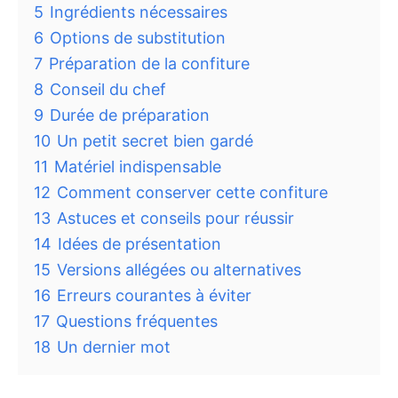
5
Ingrédients nécessaires
6
Options de substitution
7
Préparation de la confiture
8
Conseil du chef
9
Durée de préparation
10
Un petit secret bien gardé
11
Matériel indispensable
12
Comment conserver cette confiture
13
Astuces et conseils pour réussir
14
Idées de présentation
15
Versions allégées ou alternatives
16
Erreurs courantes à éviter
17
Questions fréquentes
18
Un dernier mot