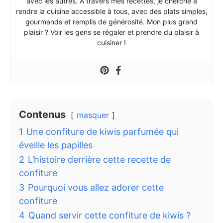
avec les autres. À travers mes recettes, je cherche à
rendre la cuisine accessible à tous, avec des plats simples,
gourmands et remplis de générosité. Mon plus grand
plaisir ? Voir les gens se régaler et prendre du plaisir à
cuisiner !
Contenus
masquer
1
Une confiture de kiwis parfumée qui
éveille les papilles
2
L’histoire derrière cette recette de
confiture
3
Pourquoi vous allez adorer cette
confiture
4
Quand servir cette confiture de kiwis ?