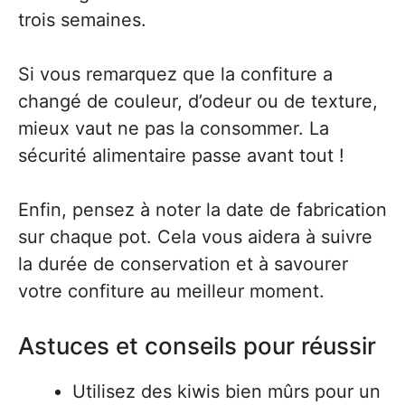
trois semaines.
Si vous remarquez que la confiture a
changé de couleur, d’odeur ou de texture,
mieux vaut ne pas la consommer. La
sécurité alimentaire passe avant tout !
Enfin, pensez à noter la date de fabrication
sur chaque pot. Cela vous aidera à suivre
la durée de conservation et à savourer
votre confiture au meilleur moment.
Astuces et conseils pour réussir
Utilisez des kiwis bien mûrs pour un