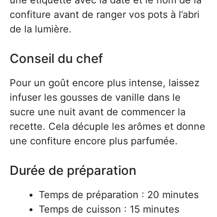
une étiquette avec la date et le nom de la
confiture avant de ranger vos pots à l’abri
de la lumière.
Conseil du chef
Pour un goût encore plus intense, laissez
infuser les gousses de vanille dans le
sucre une nuit avant de commencer la
recette. Cela décuple les arômes et donne
une confiture encore plus parfumée.
Durée de préparation
Temps de préparation : 20 minutes
Temps de cuisson : 15 minutes