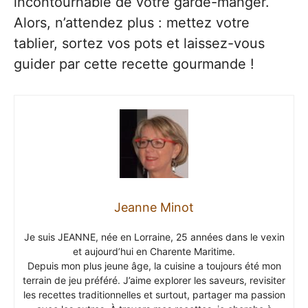
incontournable de votre garde-manger.
Alors, n’attendez plus : mettez votre
tablier, sortez vos pots et laissez-vous
guider par cette recette gourmande !
Jeanne Minot
Je suis JEANNE, née en Lorraine, 25 années dans le vexin
et aujourd’hui en Charente Maritime.
Depuis mon plus jeune âge, la cuisine a toujours été mon
terrain de jeu préféré. J’aime explorer les saveurs, revisiter
les recettes traditionnelles et surtout, partager ma passion