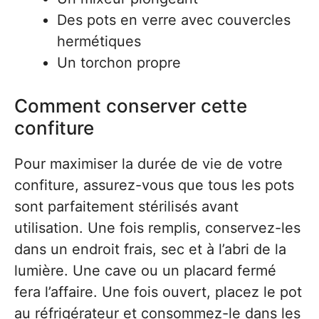
Des pots en verre avec couvercles
hermétiques
Un torchon propre
Comment conserver cette
confiture
Pour maximiser la durée de vie de votre
confiture, assurez-vous que tous les pots
sont parfaitement stérilisés avant
utilisation. Une fois remplis, conservez-les
dans un endroit frais, sec et à l’abri de la
lumière. Une cave ou un placard fermé
fera l’affaire. Une fois ouvert, placez le pot
au réfrigérateur et consommez-le dans les