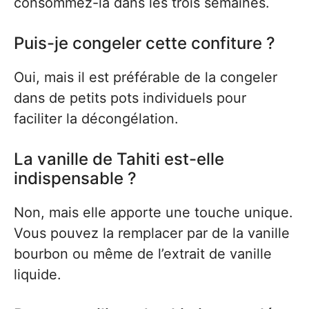
consommez-la dans les trois semaines.
Puis-je congeler cette confiture ?
Oui, mais il est préférable de la congeler
dans de petits pots individuels pour
faciliter la décongélation.
La vanille de Tahiti est-elle
indispensable ?
Non, mais elle apporte une touche unique.
Vous pouvez la remplacer par de la vanille
bourbon ou même de l’extrait de vanille
liquide.