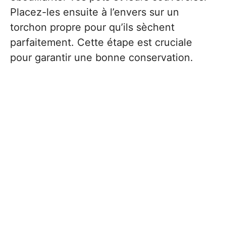
Placez-les ensuite à l’envers sur un
torchon propre pour qu’ils sèchent
parfaitement. Cette étape est cruciale
pour garantir une bonne conservation.