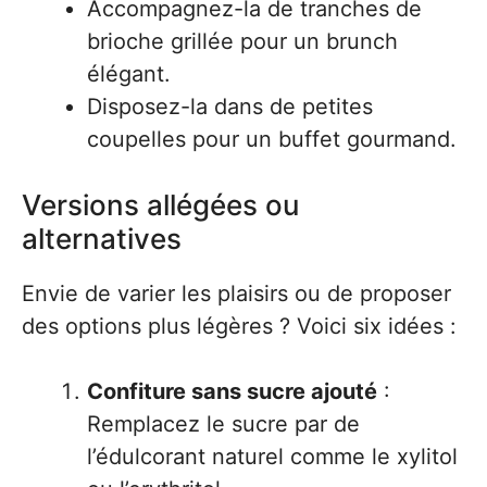
Accompagnez-la de tranches de
brioche grillée pour un brunch
élégant.
Disposez-la dans de petites
coupelles pour un buffet gourmand.
Versions allégées ou
alternatives
Envie de varier les plaisirs ou de proposer
des options plus légères ? Voici six idées :
Confiture sans sucre ajouté
:
Remplacez le sucre par de
l’édulcorant naturel comme le xylitol