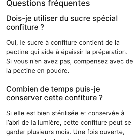
Questions fréquentes
Dois-je utiliser du sucre spécial
confiture ?
Oui, le sucre à confiture contient de la
pectine qui aide à épaissir la préparation.
Si vous n’en avez pas, compensez avec de
la pectine en poudre.
Combien de temps puis-je
conserver cette confiture ?
Si elle est bien stérilisée et conservée à
l’abri de la lumière, cette confiture peut se
garder plusieurs mois. Une fois ouverte,