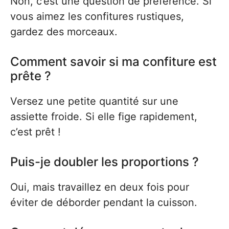
Non, c’est une question de préférence. Si
vous aimez les confitures rustiques,
gardez des morceaux.
Comment savoir si ma confiture est
prête ?
Versez une petite quantité sur une
assiette froide. Si elle fige rapidement,
c’est prêt !
Puis-je doubler les proportions ?
Oui, mais travaillez en deux fois pour
éviter de déborder pendant la cuisson.