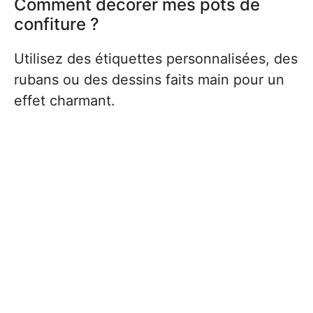
Comment décorer mes pots de
confiture ?
Utilisez des étiquettes personnalisées, des
rubans ou des dessins faits main pour un
effet charmant.