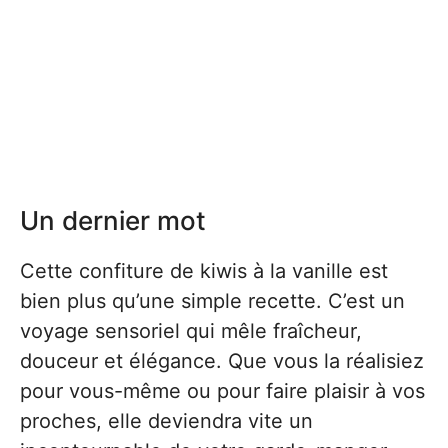
Un dernier mot
Cette confiture de kiwis à la vanille est
bien plus qu’une simple recette. C’est un
voyage sensoriel qui mêle fraîcheur,
douceur et élégance. Que vous la réalisiez
pour vous-même ou pour faire plaisir à vos
proches, elle deviendra vite un