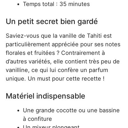
Temps total : 35 minutes
Un petit secret bien gardé
Saviez-vous que la vanille de Tahiti est
particulièrement appréciée pour ses notes
florales et fruitées ? Contrairement à
d’autres variétés, elle contient très peu de
vanilline, ce qui lui confère un parfum
unique. Un must pour cette recette !
Matériel indispensable
Une grande cocotte ou une bassine
à confiture
Un mixeur plongeant