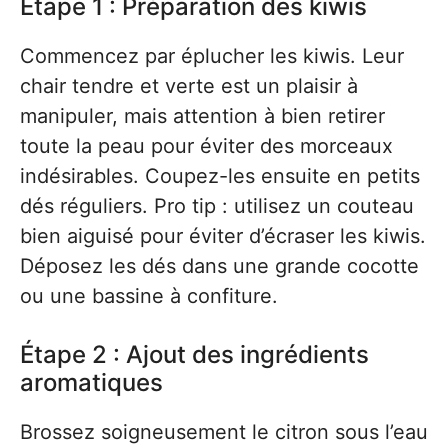
Étape 1 : Préparation des kiwis
Commencez par éplucher les kiwis. Leur
chair tendre et verte est un plaisir à
manipuler, mais attention à bien retirer
toute la peau pour éviter des morceaux
indésirables. Coupez-les ensuite en petits
dés réguliers. Pro tip : utilisez un couteau
bien aiguisé pour éviter d’écraser les kiwis.
Déposez les dés dans une grande cocotte
ou une bassine à confiture.
Étape 2 : Ajout des ingrédients
aromatiques
Brossez soigneusement le citron sous l’eau