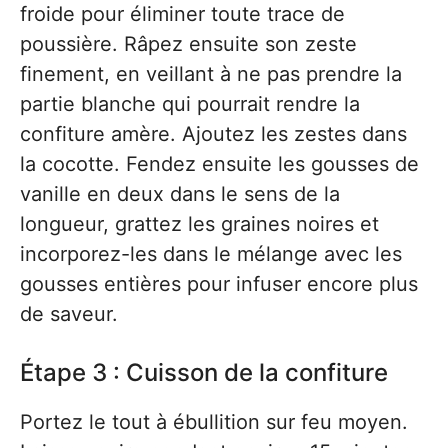
froide pour éliminer toute trace de
poussière. Râpez ensuite son zeste
finement, en veillant à ne pas prendre la
partie blanche qui pourrait rendre la
confiture amère. Ajoutez les zestes dans
la cocotte. Fendez ensuite les gousses de
vanille en deux dans le sens de la
longueur, grattez les graines noires et
incorporez-les dans le mélange avec les
gousses entières pour infuser encore plus
de saveur.
Étape 3 : Cuisson de la confiture
Portez le tout à ébullition sur feu moyen.