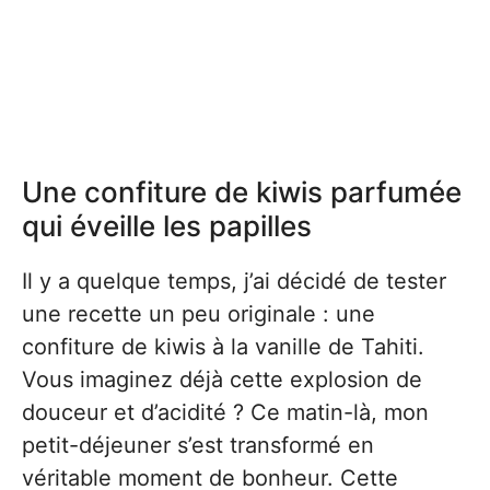
Une confiture de kiwis parfumée
qui éveille les papilles
Il y a quelque temps, j’ai décidé de tester
une recette un peu originale : une
confiture de kiwis à la vanille de Tahiti.
Vous imaginez déjà cette explosion de
douceur et d’acidité ? Ce matin-là, mon
petit-déjeuner s’est transformé en
véritable moment de bonheur. Cette