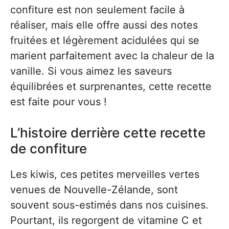
confiture est non seulement facile à
réaliser, mais elle offre aussi des notes
fruitées et légèrement acidulées qui se
marient parfaitement avec la chaleur de la
vanille. Si vous aimez les saveurs
équilibrées et surprenantes, cette recette
est faite pour vous !
L’histoire derrière cette recette
de confiture
Les kiwis, ces petites merveilles vertes
venues de Nouvelle-Zélande, sont
souvent sous-estimés dans nos cuisines.
Pourtant, ils regorgent de vitamine C et