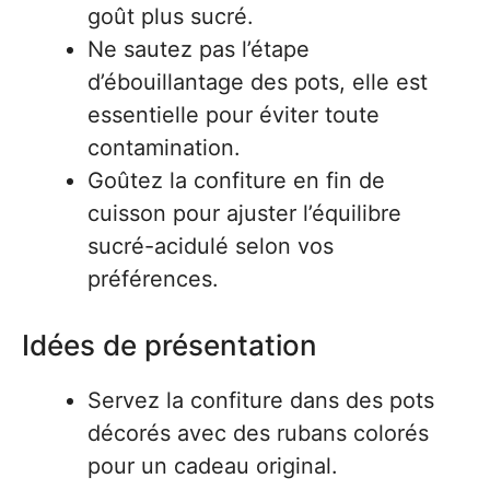
goût plus sucré.
Ne sautez pas l’étape
d’ébouillantage des pots, elle est
essentielle pour éviter toute
contamination.
Goûtez la confiture en fin de
cuisson pour ajuster l’équilibre
sucré-acidulé selon vos
préférences.
Idées de présentation
Servez la confiture dans des pots
décorés avec des rubans colorés
pour un cadeau original.