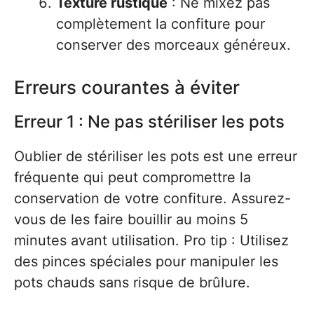
Texture rustique
: Ne mixez pas
complètement la confiture pour
conserver des morceaux généreux.
Erreurs courantes à éviter
Erreur 1 : Ne pas stériliser les pots
Oublier de stériliser les pots est une erreur
fréquente qui peut compromettre la
conservation de votre confiture. Assurez-
vous de les faire bouillir au moins 5
minutes avant utilisation. Pro tip : Utilisez
des pinces spéciales pour manipuler les
pots chauds sans risque de brûlure.