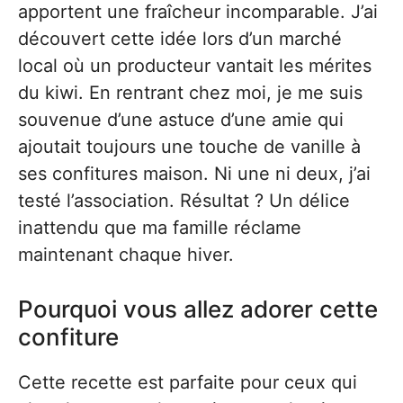
apportent une fraîcheur incomparable. J’ai
découvert cette idée lors d’un marché
local où un producteur vantait les mérites
du kiwi. En rentrant chez moi, je me suis
souvenue d’une astuce d’une amie qui
ajoutait toujours une touche de vanille à
ses confitures maison. Ni une ni deux, j’ai
testé l’association. Résultat ? Un délice
inattendu que ma famille réclame
maintenant chaque hiver.
Pourquoi vous allez adorer cette
confiture
Cette recette est parfaite pour ceux qui