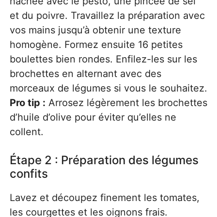
hachée avec le pesto, une pincée de sel
et du poivre. Travaillez la préparation avec
vos mains jusqu’à obtenir une texture
homogène. Formez ensuite 16 petites
boulettes bien rondes. Enfilez-les sur les
brochettes en alternant avec des
morceaux de légumes si vous le souhaitez.
Pro tip :
Arrosez légèrement les brochettes
d’huile d’olive pour éviter qu’elles ne
collent.
Étape 2 : Préparation des légumes
confits
Lavez et découpez finement les tomates,
les courgettes et les oignons frais.