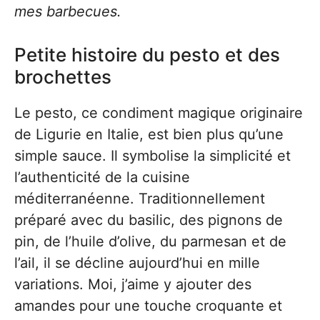
mes barbecues.
Petite histoire du pesto et des
brochettes
Le pesto, ce condiment magique originaire
de Ligurie en Italie, est bien plus qu’une
simple sauce. Il symbolise la simplicité et
l’authenticité de la cuisine
méditerranéenne. Traditionnellement
préparé avec du basilic, des pignons de
pin, de l’huile d’olive, du parmesan et de
l’ail, il se décline aujourd’hui en mille
variations. Moi, j’aime y ajouter des
amandes pour une touche croquante et