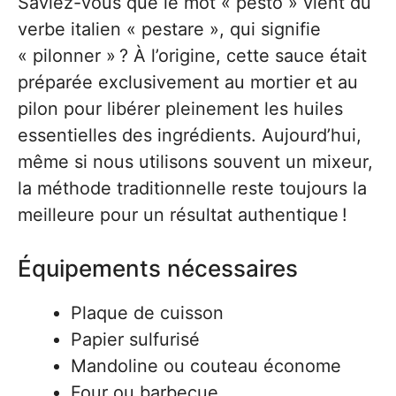
Saviez-vous que le mot « pesto » vient du
verbe italien « pestare », qui signifie
« pilonner » ? À l’origine, cette sauce était
préparée exclusivement au mortier et au
pilon pour libérer pleinement les huiles
essentielles des ingrédients. Aujourd’hui,
même si nous utilisons souvent un mixeur,
la méthode traditionnelle reste toujours la
meilleure pour un résultat authentique !
Équipements nécessaires
Plaque de cuisson
Papier sulfurisé
Mandoline ou couteau économe
Four ou barbecue