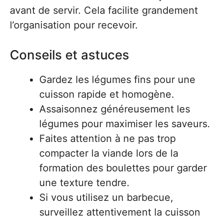
avant de servir. Cela facilite grandement
l’organisation pour recevoir.
Conseils et astuces
Gardez les légumes fins pour une
cuisson rapide et homogène.
Assaisonnez généreusement les
légumes pour maximiser les saveurs.
Faites attention à ne pas trop
compacter la viande lors de la
formation des boulettes pour garder
une texture tendre.
Si vous utilisez un barbecue,
surveillez attentivement la cuisson