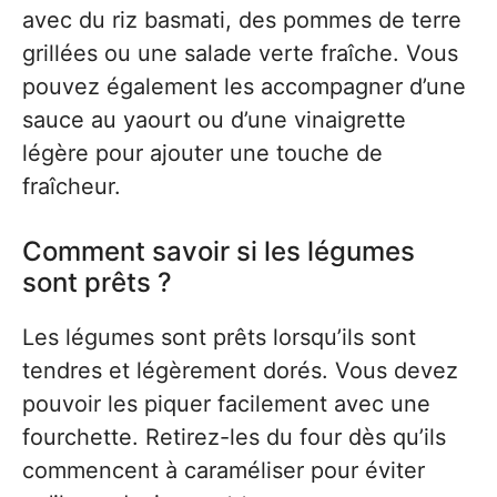
avec du riz basmati, des pommes de terre
grillées ou une salade verte fraîche. Vous
pouvez également les accompagner d’une
sauce au yaourt ou d’une vinaigrette
légère pour ajouter une touche de
fraîcheur.
Comment savoir si les légumes
sont prêts ?
Les légumes sont prêts lorsqu’ils sont
tendres et légèrement dorés. Vous devez
pouvoir les piquer facilement avec une
fourchette. Retirez-les du four dès qu’ils
commencent à caraméliser pour éviter