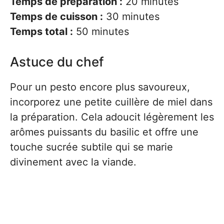
Temps de préparation :
20 minutes
Temps de cuisson :
30 minutes
Temps total :
50 minutes
Astuce du chef
Pour un pesto encore plus savoureux,
incorporez une petite cuillère de miel dans
la préparation. Cela adoucit légèrement les
arômes puissants du basilic et offre une
touche sucrée subtile qui se marie
divinement avec la viande.