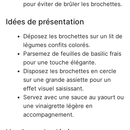
pour éviter de brûler les brochettes.
Idées de présentation
Déposez les brochettes sur un lit de
légumes confits colorés.
Parsemez de feuilles de basilic frais
pour une touche élégante.
Disposez les brochettes en cercle
sur une grande assiette pour un
effet visuel saisissant.
Servez avec une sauce au yaourt ou
une vinaigrette légère en
accompagnement.