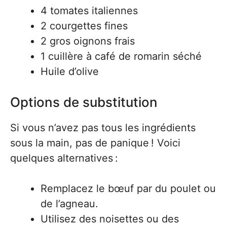
4 tomates italiennes
2 courgettes fines
2 gros oignons frais
1 cuillère à café de romarin séché
Huile d’olive
Options de substitution
Si vous n’avez pas tous les ingrédients
sous la main, pas de panique ! Voici
quelques alternatives :
Remplacez le bœuf par du poulet ou
de l’agneau.
Utilisez des noisettes ou des