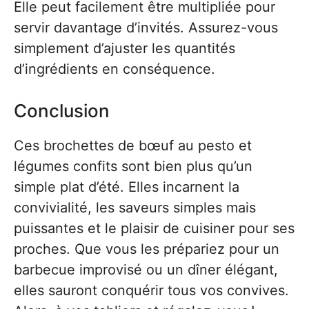
Elle peut facilement être multipliée pour
servir davantage d’invités. Assurez-vous
simplement d’ajuster les quantités
d’ingrédients en conséquence.
Conclusion
Ces brochettes de bœuf au pesto et
légumes confits sont bien plus qu’un
simple plat d’été. Elles incarnent la
convivialité, les saveurs simples mais
puissantes et le plaisir de cuisiner pour ses
proches. Que vous les prépariez pour un
barbecue improvisé ou un dîner élégant,
elles sauront conquérir tous vos convives.