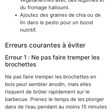
végétariennes avec des légumes et
du fromage halloumi.
Ajoutez des graines de chia ou de
lin dans le pesto pour un boost
nutritif.
Erreurs courantes à éviter
Erreur 1 : Ne pas faire tremper les
brochettes
Ne pas faire tremper les brochettes en
bois peut sembler anodin, mais elles
risquent de brûler rapidement sur le
barbecue. Prenez le temps de les plonger
dans de l’eau pendant au moins 15 minutes