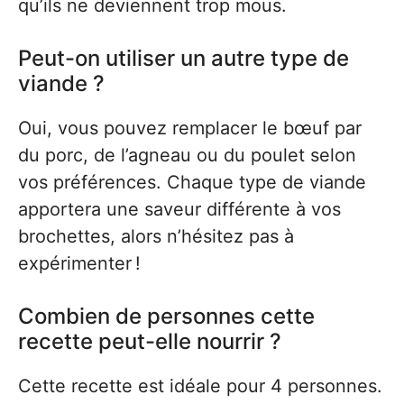
qu’ils ne deviennent trop mous.
Peut-on utiliser un autre type de
viande ?
Oui, vous pouvez remplacer le bœuf par
du porc, de l’agneau ou du poulet selon
vos préférences. Chaque type de viande
apportera une saveur différente à vos
brochettes, alors n’hésitez pas à
expérimenter !
Combien de personnes cette
recette peut-elle nourrir ?
Cette recette est idéale pour 4 personnes.