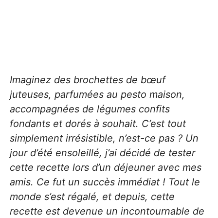
Imaginez des brochettes de bœuf
juteuses, parfumées au pesto maison,
accompagnées de légumes confits
fondants et dorés à souhait. C’est tout
simplement irrésistible, n’est-ce pas ? Un
jour d’été ensoleillé, j’ai décidé de tester
cette recette lors d’un déjeuner avec mes
amis. Ce fut un succès immédiat ! Tout le
monde s’est régalé, et depuis, cette
recette est devenue un incontournable de