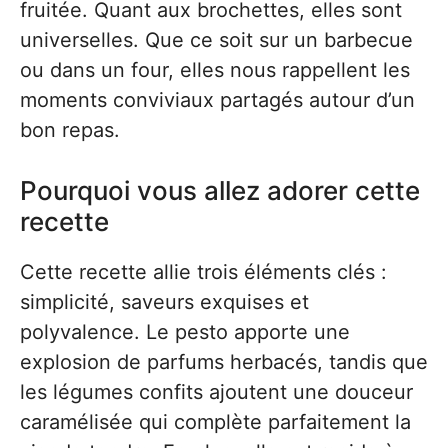
fruitée. Quant aux brochettes, elles sont
universelles. Que ce soit sur un barbecue
ou dans un four, elles nous rappellent les
moments conviviaux partagés autour d’un
bon repas.
Pourquoi vous allez adorer cette
recette
Cette recette allie trois éléments clés :
simplicité, saveurs exquises et
polyvalence. Le pesto apporte une
explosion de parfums herbacés, tandis que
les légumes confits ajoutent une douceur
caramélisée qui complète parfaitement la