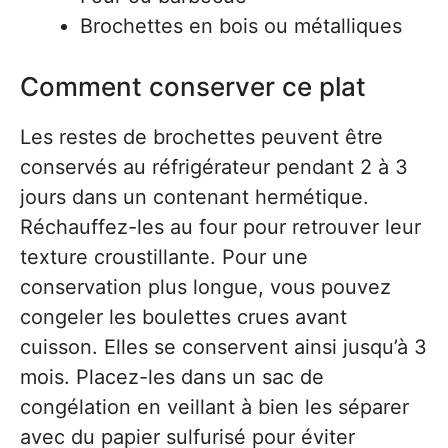
Brochettes en bois ou métalliques
Comment conserver ce plat
Les restes de brochettes peuvent être
conservés au réfrigérateur pendant 2 à 3
jours dans un contenant hermétique.
Réchauffez-les au four pour retrouver leur
texture croustillante. Pour une
conservation plus longue, vous pouvez
congeler les boulettes crues avant
cuisson. Elles se conservent ainsi jusqu’à 3
mois. Placez-les dans un sac de
congélation en veillant à bien les séparer
avec du papier sulfurisé pour éviter