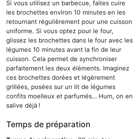
Si vous utilisez un barbecue, faites cuire
les brochettes environ 10 minutes en les
retournant régulièrement pour une cuisson
uniforme. Si vous optez pour le four,
glissez les brochettes dans le four avec les
légumes 10 minutes avant la fin de leur
cuisson. Cela permet de synchroniser
parfaitement les deux éléments. Imaginez
ces brochettes dorées et légèrement
grillées, posées sur un lit de légumes
confits moelleux et parfumés… Hum, on en
salive déjà !
Temps de préparation