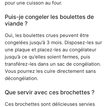
pour une cuisson au four.
Puis-je congeler les boulettes de
viande ?
Oui, les boulettes crues peuvent être
congelées jusqu’à 3 mois. Disposez-les sur
une plaque et placez-les au congélateur
jusqu’à ce qu’elles soient fermes, puis
transférez-les dans un sac de congélation.
Vous pourrez les cuire directement sans
décongélation.
Que servir avec ces brochettes ?
Ces brochettes sont délicieuses servies