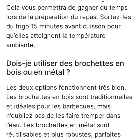
Cela vous permettra de gagner du temps
lors de la préparation du repas. Sortez-les
du frigo 15 minutes avant cuisson pour
qu’elles atteignent la température
ambiante.
Dois-je utiliser des brochettes en
bois ou en métal ?
Les deux options fonctionnent très bien.
Les brochettes en bois sont traditionnelles
et idéales pour les barbecues, mais
n’oubliez pas de les faire tremper dans
l’eau. Les brochettes en métal sont
réutilisables et plus robustes, parfaites