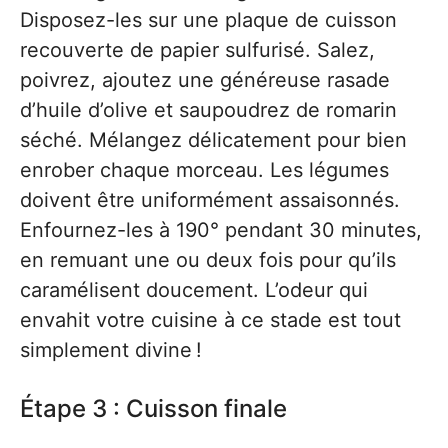
Disposez-les sur une plaque de cuisson
recouverte de papier sulfurisé. Salez,
poivrez, ajoutez une généreuse rasade
d’huile d’olive et saupoudrez de romarin
séché. Mélangez délicatement pour bien
enrober chaque morceau. Les légumes
doivent être uniformément assaisonnés.
Enfournez-les à 190° pendant 30 minutes,
en remuant une ou deux fois pour qu’ils
caramélisent doucement. L’odeur qui
envahit votre cuisine à ce stade est tout
simplement divine !
Étape 3 : Cuisson finale