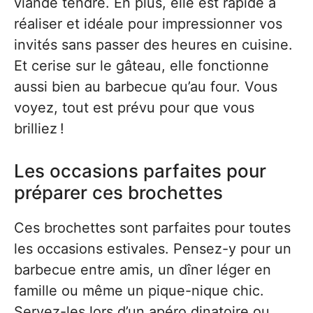
viande tendre. En plus, elle est rapide à
réaliser et idéale pour impressionner vos
invités sans passer des heures en cuisine.
Et cerise sur le gâteau, elle fonctionne
aussi bien au barbecue qu’au four. Vous
voyez, tout est prévu pour que vous
brilliez !
Les occasions parfaites pour
préparer ces brochettes
Ces brochettes sont parfaites pour toutes
les occasions estivales. Pensez-y pour un
barbecue entre amis, un dîner léger en
famille ou même un pique-nique chic.
Servez-les lors d’un apéro dinatoire ou