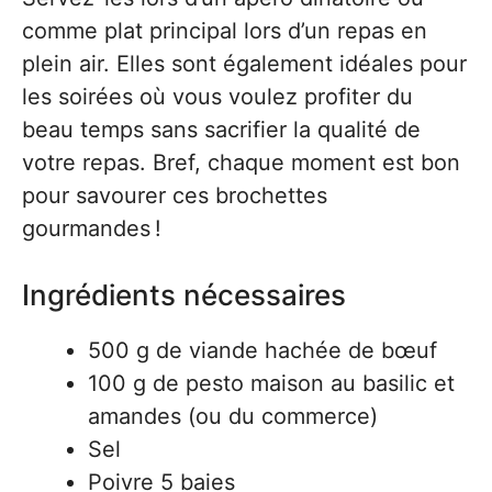
comme plat principal lors d’un repas en
plein air. Elles sont également idéales pour
les soirées où vous voulez profiter du
beau temps sans sacrifier la qualité de
votre repas. Bref, chaque moment est bon
pour savourer ces brochettes
gourmandes !
Ingrédients nécessaires
500 g de viande hachée de bœuf
100 g de pesto maison au basilic et
amandes (ou du commerce)
Sel
Poivre 5 baies