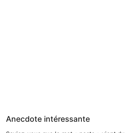
Anecdote intéressante