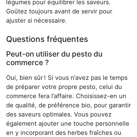
légumes pour équilibrer les saveurs.
Goûtez toujours avant de servir pour
ajuster si nécessaire.
Questions fréquentes
Peut-on utiliser du pesto du
commerce ?
Oui, bien sûr ! Si vous n’avez pas le temps
de préparer votre propre pesto, celui du
commerce fera l’affaire. Choisissez-en un
de qualité, de préférence bio, pour garantir
des saveurs optimales. Vous pouvez
également ajouter une touche personnelle
en y incorporant des herbes fraîches ou