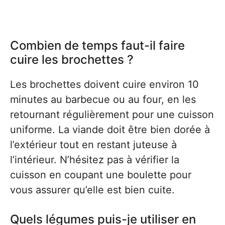
Combien de temps faut-il faire
cuire les brochettes ?
Les brochettes doivent cuire environ 10
minutes au barbecue ou au four, en les
retournant régulièrement pour une cuisson
uniforme. La viande doit être bien dorée à
l’extérieur tout en restant juteuse à
l’intérieur. N’hésitez pas à vérifier la
cuisson en coupant une boulette pour
vous assurer qu’elle est bien cuite.
Quels légumes puis-je utiliser en