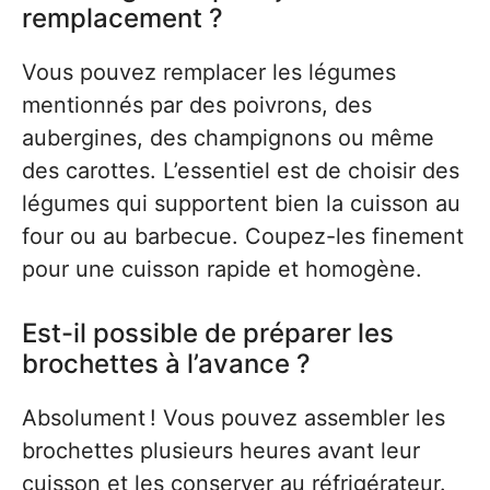
remplacement ?
Vous pouvez remplacer les légumes
mentionnés par des poivrons, des
aubergines, des champignons ou même
des carottes. L’essentiel est de choisir des
légumes qui supportent bien la cuisson au
four ou au barbecue. Coupez-les finement
pour une cuisson rapide et homogène.
Est-il possible de préparer les
brochettes à l’avance ?
Absolument ! Vous pouvez assembler les
brochettes plusieurs heures avant leur
cuisson et les conserver au réfrigérateur.