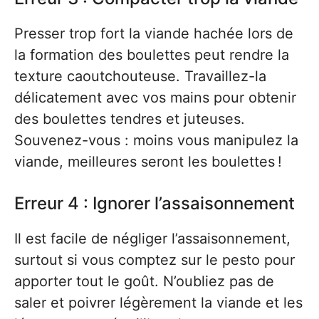
Presser trop fort la viande hachée lors de
la formation des boulettes peut rendre la
texture caoutchouteuse. Travaillez-la
délicatement avec vos mains pour obtenir
des boulettes tendres et juteuses.
Souvenez-vous : moins vous manipulez la
viande, meilleures seront les boulettes !
Erreur 4 : Ignorer l’assaisonnement
Il est facile de négliger l’assaisonnement,
surtout si vous comptez sur le pesto pour
apporter tout le goût. N’oubliez pas de
saler et poivrer légèrement la viande et les