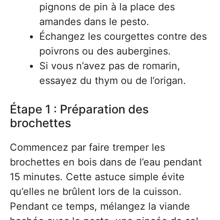
pignons de pin à la place des
amandes dans le pesto.
Échangez les courgettes contre des
poivrons ou des aubergines.
Si vous n’avez pas de romarin,
essayez du thym ou de l’origan.
Étape 1 : Préparation des
brochettes
Commencez par faire tremper les
brochettes en bois dans de l’eau pendant
15 minutes. Cette astuce simple évite
qu’elles ne brûlent lors de la cuisson.
Pendant ce temps, mélangez la viande