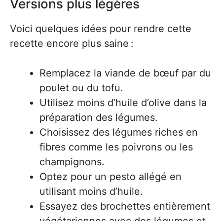
Versions plus légères
Voici quelques idées pour rendre cette
recette encore plus saine :
Remplacez la viande de bœuf par du
poulet ou du tofu.
Utilisez moins d’huile d’olive dans la
préparation des légumes.
Choisissez des légumes riches en
fibres comme les poivrons ou les
champignons.
Optez pour un pesto allégé en
utilisant moins d’huile.
Essayez des brochettes entièrement