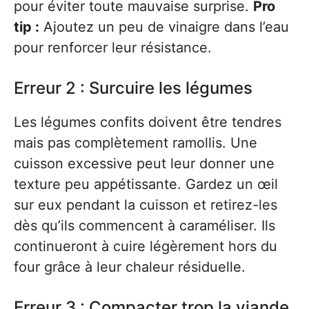
pour éviter toute mauvaise surprise.
Pro
tip :
Ajoutez un peu de vinaigre dans l’eau
pour renforcer leur résistance.
Erreur 2 : Surcuire les légumes
Les légumes confits doivent être tendres
mais pas complètement ramollis. Une
cuisson excessive peut leur donner une
texture peu appétissante. Gardez un œil
sur eux pendant la cuisson et retirez-les
dès qu’ils commencent à caraméliser. Ils
continueront à cuire légèrement hors du
four grâce à leur chaleur résiduelle.
Erreur 3 : Compacter trop la viande