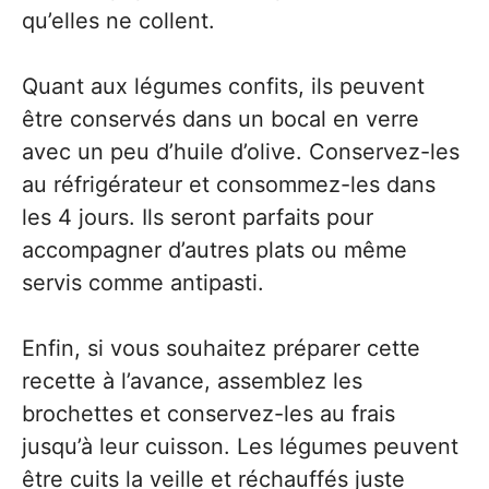
qu’elles ne collent.
Quant aux légumes confits, ils peuvent
être conservés dans un bocal en verre
avec un peu d’huile d’olive. Conservez-les
au réfrigérateur et consommez-les dans
les 4 jours. Ils seront parfaits pour
accompagner d’autres plats ou même
servis comme antipasti.
Enfin, si vous souhaitez préparer cette
recette à l’avance, assemblez les
brochettes et conservez-les au frais
jusqu’à leur cuisson. Les légumes peuvent
être cuits la veille et réchauffés juste