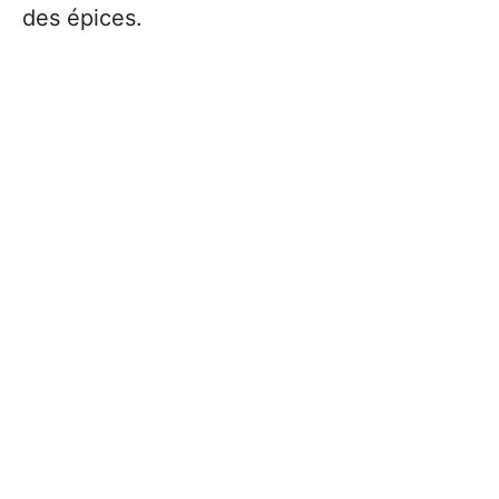
des épices.