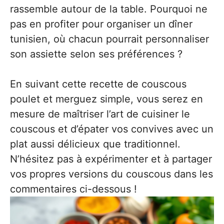
rassemble autour de la table. Pourquoi ne
pas en profiter pour organiser un dîner
tunisien, où chacun pourrait personnaliser
son assiette selon ses préférences ?
En suivant cette recette de couscous
poulet et merguez simple, vous serez en
mesure de maîtriser l’art de cuisiner le
couscous et d’épater vos convives avec un
plat aussi délicieux que traditionnel.
N’hésitez pas à expérimenter et à partager
vos propres versions du couscous dans les
commentaires ci-dessous !