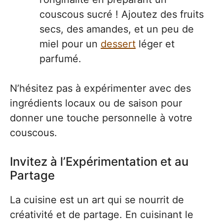
couscous sucré ! Ajoutez des fruits
secs, des amandes, et un peu de
miel pour un
dessert
léger et
parfumé.
N’hésitez pas à expérimenter avec des
ingrédients locaux ou de saison pour
donner une touche personnelle à votre
couscous.
Invitez à l’Expérimentation et au
Partage
La cuisine est un art qui se nourrit de
créativité et de partage. En cuisinant le