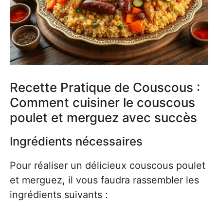
Recette Pratique de Couscous :
Comment cuisiner le couscous
poulet et merguez avec succès
Ingrédients nécessaires
Pour réaliser un délicieux couscous poulet
et merguez, il vous faudra rassembler les
ingrédients suivants :