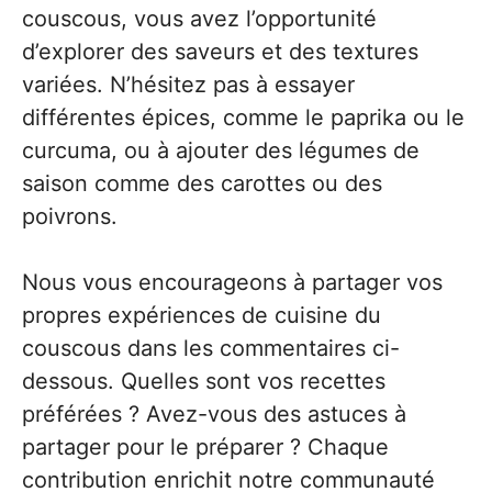
couscous, vous avez l’opportunité
d’explorer des saveurs et des textures
variées. N’hésitez pas à essayer
différentes épices, comme le paprika ou le
curcuma, ou à ajouter des légumes de
saison comme des carottes ou des
poivrons.
Nous vous encourageons à partager vos
propres expériences de cuisine du
couscous dans les commentaires ci-
dessous. Quelles sont vos recettes
préférées ? Avez-vous des astuces à
partager pour le préparer ? Chaque
contribution enrichit notre communauté