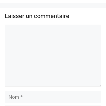
Laisser un commentaire
Commentaire
Nom