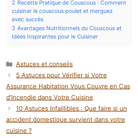
2
Recette Pratique de Couscous : Comment
cuisiner le couscous poulet et merguez
avec succès
3
Avantages Nutritionnels du Couscous et
Idées Inspirantes pour le Cuisiner
Catégories
Astuces et conseils
5 Astuces pour Vérifier si Votre
Assurance Habitation Vous Couvre en Cas
d’Incendie dans Votre Cuisine
10 Astuces Infaillibles : Que faire si un
accident domestique survient dans votre
cuisine ?