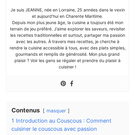
Je suis JEANNE, née en Lorraine, 25 années dans le vexin
et aujourd’hui en Charente Maritime.
Depuis mon plus jeune âge, la cuisine a toujours été mon
terrain de jeu préféré. J’aime explorer les saveurs, revisiter
les recettes traditionnelles et surtout, partager ma passion
avec les autres. À travers mes recettes, je cherche à
rendre la cuisine accessible à tous, avec des plats simples,
gourmands et remplis de générosité. Mon plus grand
plaisir ? Voir les gens se régaler et prendre du plaisir à
cuisiner !
Contenus
masquer
1
Introduction au Couscous : Comment
cuisiner le couscous avec passion