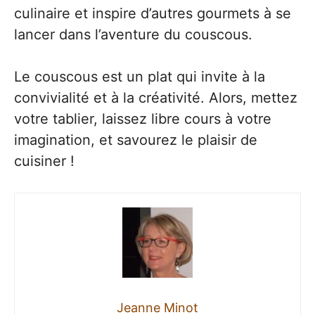
culinaire et inspire d’autres gourmets à se
lancer dans l’aventure du couscous.
Le couscous est un plat qui invite à la
convivialité et à la créativité. Alors, mettez
votre tablier, laissez libre cours à votre
imagination, et savourez le plaisir de
cuisiner !
Jeanne Minot