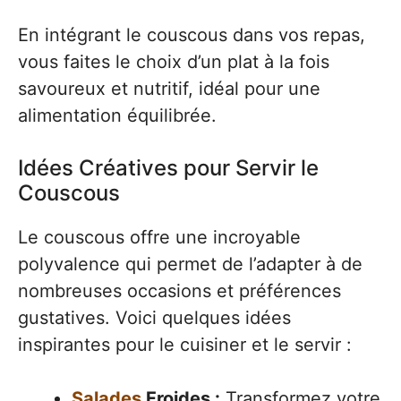
En intégrant le couscous dans vos repas,
vous faites le choix d’un plat à la fois
savoureux et nutritif, idéal pour une
alimentation équilibrée.
Idées Créatives pour Servir le
Couscous
Le couscous offre une incroyable
polyvalence qui permet de l’adapter à de
nombreuses occasions et préférences
gustatives. Voici quelques idées
inspirantes pour le cuisiner et le servir :
Salades
Froides :
Transformez votre