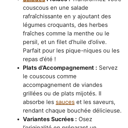
couscous en une salade
rafraîchissante en y ajoutant des
légumes croquants, des herbes
fraîches comme la menthe ou le
persil, et un filet d’huile d’olive.
Parfait pour les pique-niques ou les
repas d’été !
Plats d’Accompagnement :
Servez
le couscous comme
accompagnement de viandes
grillées ou de plats mijotés. Il
absorbe les
sauces
et les saveurs,
rendant chaque bouchée délicieuse.
Variantes Sucrées :
Osez
l’originalité en préparant un