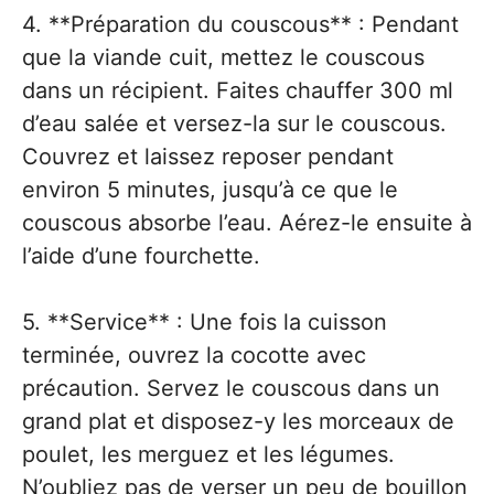
4. **Préparation du couscous** : Pendant
que la viande cuit, mettez le couscous
dans un récipient. Faites chauffer 300 ml
d’eau salée et versez-la sur le couscous.
Couvrez et laissez reposer pendant
environ 5 minutes, jusqu’à ce que le
couscous absorbe l’eau. Aérez-le ensuite à
l’aide d’une fourchette.
5. **Service** : Une fois la cuisson
terminée, ouvrez la cocotte avec
précaution. Servez le couscous dans un
grand plat et disposez-y les morceaux de
poulet, les merguez et les légumes.
N’oubliez pas de verser un peu de bouillon