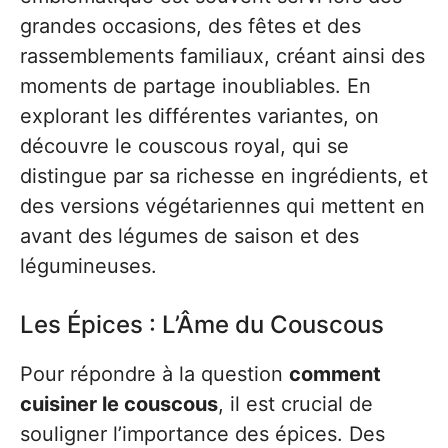
grandes occasions, des fêtes et des
rassemblements familiaux, créant ainsi des
moments de partage inoubliables. En
explorant les différentes variantes, on
découvre le couscous royal, qui se
distingue par sa richesse en ingrédients, et
des versions végétariennes qui mettent en
avant des légumes de saison et des
légumineuses.
Les Épices : L’Âme du Couscous
Pour répondre à la question
comment
cuisiner le couscous
, il est crucial de
souligner l’importance des épices. Des