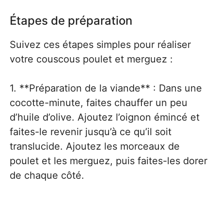
Étapes de préparation
Suivez ces étapes simples pour réaliser
votre couscous poulet et merguez :
1. **Préparation de la viande** : Dans une
cocotte-minute, faites chauffer un peu
d’huile d’olive. Ajoutez l’oignon émincé et
faites-le revenir jusqu’à ce qu’il soit
translucide. Ajoutez les morceaux de
poulet et les merguez, puis faites-les dorer
de chaque côté.