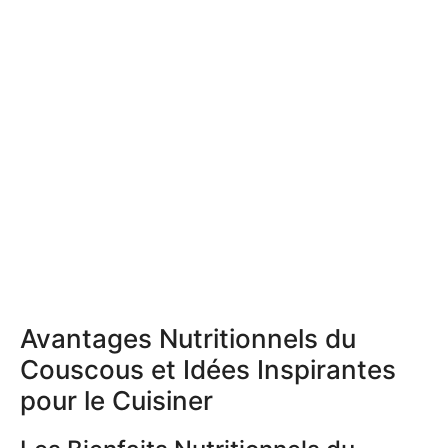
Avantages Nutritionnels du
Couscous et Idées Inspirantes
pour le Cuisiner