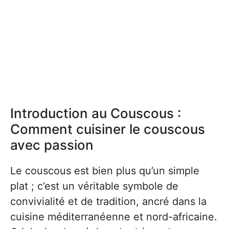
Introduction au Couscous :
Comment cuisiner le couscous
avec passion
Le couscous est bien plus qu’un simple
plat ; c’est un véritable symbole de
convivialité et de tradition, ancré dans la
cuisine méditerranéenne et nord-africaine.