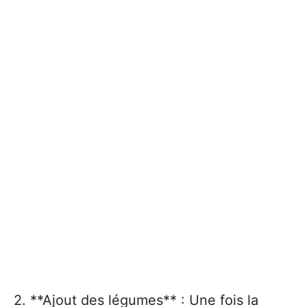
2. **Ajout des légumes** : Une fois la