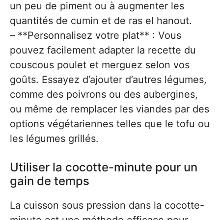
un peu de piment ou à augmenter les
quantités de cumin et de ras el hanout.
– **Personnalisez votre plat** : Vous
pouvez facilement adapter la recette du
couscous poulet et merguez selon vos
goûts. Essayez d’ajouter d’autres légumes,
comme des poivrons ou des aubergines,
ou même de remplacer les viandes par des
options végétariennes telles que le tofu ou
les légumes grillés.
Utiliser la cocotte-minute pour un
gain de temps
La cuisson sous pression dans la cocotte-
minute est une méthode efficace pour