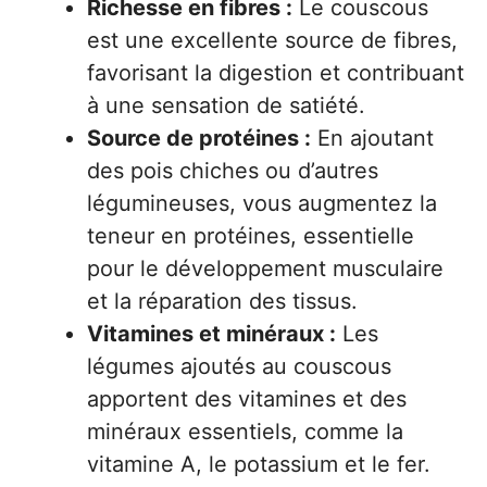
Richesse en fibres :
Le couscous
est une excellente source de fibres,
favorisant la digestion et contribuant
à une sensation de satiété.
Source de protéines :
En ajoutant
des pois chiches ou d’autres
légumineuses, vous augmentez la
teneur en protéines, essentielle
pour le développement musculaire
et la réparation des tissus.
Vitamines et minéraux :
Les
légumes ajoutés au couscous
apportent des vitamines et des
minéraux essentiels, comme la
vitamine A, le potassium et le fer.