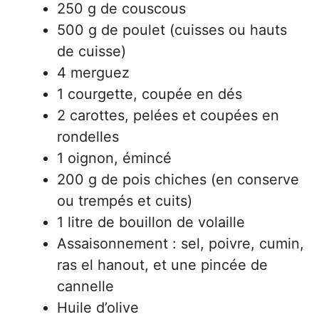
250 g de couscous
500 g de poulet (cuisses ou hauts
de cuisse)
4 merguez
1 courgette, coupée en dés
2 carottes, pelées et coupées en
rondelles
1 oignon, émincé
200 g de pois chiches (en conserve
ou trempés et cuits)
1 litre de bouillon de volaille
Assaisonnement : sel, poivre, cumin,
ras el hanout, et une pincée de
cannelle
Huile d’olive