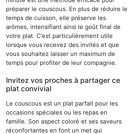
préparer le couscous. En plus de réduire le
temps de cuisson, elle préserve les
arômes, intensifiant ainsi le goût final de
votre plat. C’est particulièrement utile
lorsque vous recevez des invités et que
vous souhaitez laisser un maximum de
temps pour profiter de leur compagnie.
Invitez vos proches à partager ce
plat convivial
Le couscous est un plat parfait pour les
occasions spéciales ou les repas en
famille. Son aspect coloré et ses saveurs
réconfortantes en font un met qui