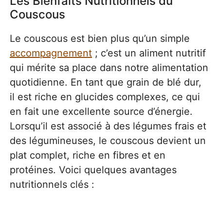
Les Bienfaits Nutritionnels du
Couscous
Le couscous est bien plus qu’un simple
accompagnement
; c’est un aliment nutritif
qui mérite sa place dans notre alimentation
quotidienne. En tant que grain de blé dur,
il est riche en glucides complexes, ce qui
en fait une excellente source d’énergie.
Lorsqu’il est associé à des légumes frais et
des légumineuses, le couscous devient un
plat complet, riche en fibres et en
protéines. Voici quelques avantages
nutritionnels clés :