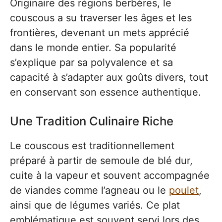
Originaire des régions berbères, le
couscous a su traverser les âges et les
frontières, devenant un mets apprécié
dans le monde entier. Sa popularité
s’explique par sa polyvalence et sa
capacité à s’adapter aux goûts divers, tout
en conservant son essence authentique.
Une Tradition Culinaire Riche
Le couscous est traditionnellement
préparé à partir de semoule de blé dur,
cuite à la vapeur et souvent accompagnée
de viandes comme l’agneau ou le
poulet
,
ainsi que de légumes variés. Ce plat
emblématique est souvent servi lors des