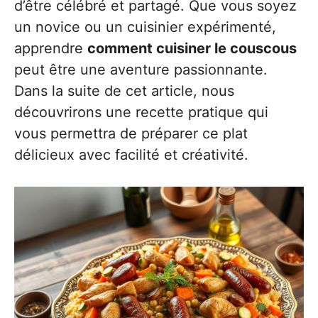
d’être célébré et partagé. Que vous soyez
un novice ou un cuisinier expérimenté,
apprendre
comment cuisiner le couscous
peut être une aventure passionnante.
Dans la suite de cet article, nous
découvrirons une recette pratique qui
vous permettra de préparer ce plat
délicieux avec facilité et créativité.