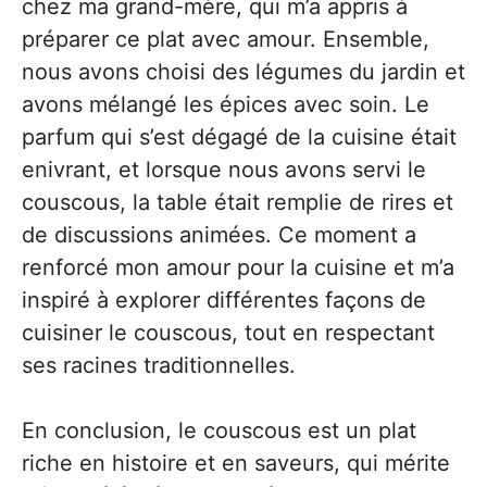
chez ma grand-mère, qui m’a appris à
préparer ce plat avec amour. Ensemble,
nous avons choisi des légumes du jardin et
avons mélangé les épices avec soin. Le
parfum qui s’est dégagé de la cuisine était
enivrant, et lorsque nous avons servi le
couscous, la table était remplie de rires et
de discussions animées. Ce moment a
renforcé mon amour pour la cuisine et m’a
inspiré à explorer différentes façons de
cuisiner le couscous, tout en respectant
ses racines traditionnelles.
En conclusion, le couscous est un plat
riche en histoire et en saveurs, qui mérite