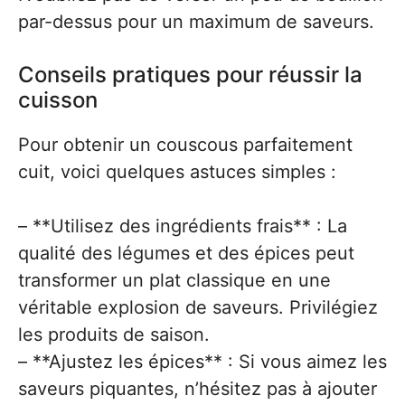
par-dessus pour un maximum de saveurs.
Conseils pratiques pour réussir la
cuisson
Pour obtenir un couscous parfaitement
cuit, voici quelques astuces simples :
– **Utilisez des ingrédients frais** : La
qualité des légumes et des épices peut
transformer un plat classique en une
véritable explosion de saveurs. Privilégiez
les produits de saison.
– **Ajustez les épices** : Si vous aimez les
saveurs piquantes, n’hésitez pas à ajouter