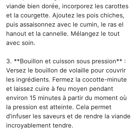
viande bien dorée, incorporez les carottes
et la courgette. Ajoutez les pois chiches,
puis assaisonnez avec le cumin, le ras el
hanout et la cannelle. Mélangez le tout
avec soin.
3. **Bouillon et cuisson sous pression** :
Versez le bouillon de volaille pour couvrir
les ingrédients. Fermez la cocotte-minute
et laissez cuire à feu moyen pendant
environ 15 minutes à partir du moment où
la pression est atteinte. Cela permet
d’infuser les saveurs et de rendre la viande
incroyablement tendre.