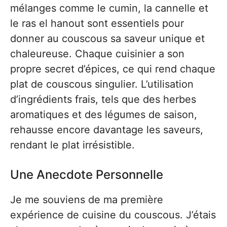
mélanges comme le cumin, la cannelle et
le ras el hanout sont essentiels pour
donner au couscous sa saveur unique et
chaleureuse. Chaque cuisinier a son
propre secret d’épices, ce qui rend chaque
plat de couscous singulier. L’utilisation
d’ingrédients frais, tels que des herbes
aromatiques et des légumes de saison,
rehausse encore davantage les saveurs,
rendant le plat irrésistible.
Une Anecdote Personnelle
Je me souviens de ma première
expérience de cuisine du couscous. J’étais