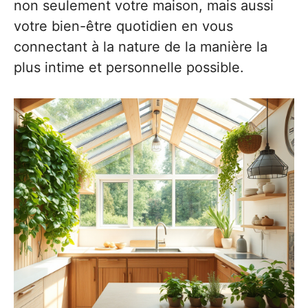
non seulement votre maison, mais aussi
votre bien-être quotidien en vous
connectant à la nature de la manière la
plus intime et personnelle possible.