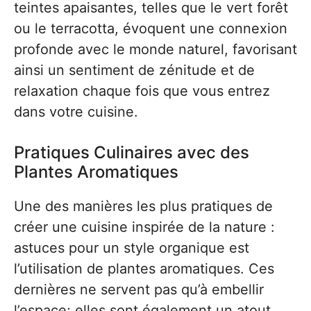
teintes apaisantes, telles que le vert forêt
ou le terracotta, évoquent une connexion
profonde avec le monde naturel, favorisant
ainsi un sentiment de zénitude et de
relaxation chaque fois que vous entrez
dans votre cuisine.
Pratiques Culinaires avec des
Plantes Aromatiques
Une des manières les plus pratiques de
créer une cuisine inspirée de la nature :
astuces pour un style organique est
l’utilisation de plantes aromatiques. Ces
dernières ne servent pas qu’à embellir
l’espace; elles sont également un atout