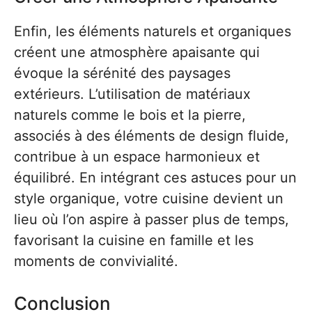
Enfin, les éléments naturels et organiques
créent une atmosphère apaisante qui
évoque la sérénité des paysages
extérieurs. L’utilisation de matériaux
naturels comme le bois et la pierre,
associés à des éléments de design fluide,
contribue à un espace harmonieux et
équilibré. En intégrant ces astuces pour un
style organique, votre cuisine devient un
lieu où l’on aspire à passer plus de temps,
favorisant la cuisine en famille et les
moments de convivialité.
Conclusion