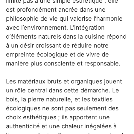
limite pas à une simple esthétique ; elle
est profondément ancrée dans une
philosophie de vie qui valorise l’harmonie
avec l’environnement. L’intégration
d’éléments naturels dans la cuisine répond
à un désir croissant de réduire notre
empreinte écologique et de vivre de
manière plus consciente et responsable.
Les matériaux bruts et organiques jouent
un rôle central dans cette démarche. Le
bois, la pierre naturelle, et les textiles
écologiques ne sont pas seulement des
choix esthétiques ; ils apportent une
authenticité et une chaleur inégalées à