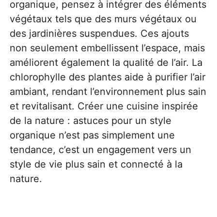
organique, pensez à intégrer des éléments
végétaux tels que des murs végétaux ou
des jardinières suspendues. Ces ajouts
non seulement embellissent l’espace, mais
améliorent également la qualité de l’air. La
chlorophylle des plantes aide à purifier l’air
ambiant, rendant l’environnement plus sain
et revitalisant. Créer une cuisine inspirée
de la nature : astuces pour un style
organique n’est pas simplement une
tendance, c’est un engagement vers un
style de vie plus sain et connecté à la
nature.