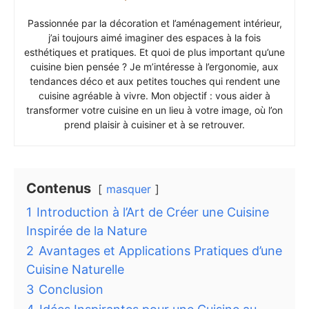
Passionnée par la décoration et l’aménagement intérieur,
j’ai toujours aimé imaginer des espaces à la fois
esthétiques et pratiques. Et quoi de plus important qu’une
cuisine bien pensée ? Je m’intéresse à l’ergonomie, aux
tendances déco et aux petites touches qui rendent une
cuisine agréable à vivre. Mon objectif : vous aider à
transformer votre cuisine en un lieu à votre image, où l’on
prend plaisir à cuisiner et à se retrouver.
Contenus
masquer
1
Introduction à l’Art de Créer une Cuisine
Inspirée de la Nature
2
Avantages et Applications Pratiques d’une
Cuisine Naturelle
3
Conclusion