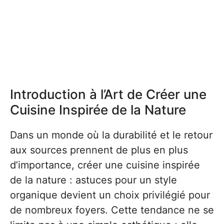
Introduction à l’Art de Créer une
Cuisine Inspirée de la Nature
Dans un monde où la durabilité et le retour
aux sources prennent de plus en plus
d’importance, créer une cuisine inspirée
de la nature : astuces pour un style
organique devient un choix privilégié pour
de nombreux foyers. Cette tendance ne se