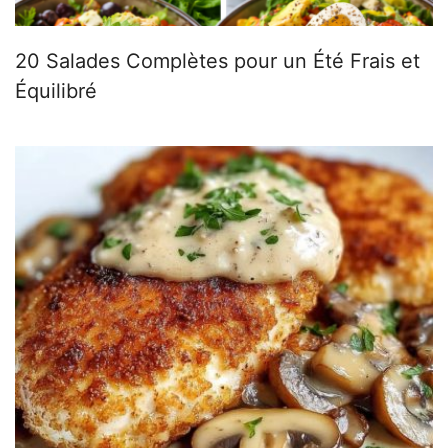
20 Salades Complètes pour un Été Frais et
Équilibré