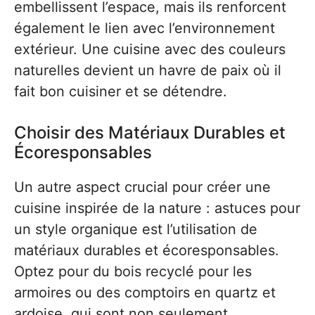
embellissent l’espace, mais ils renforcent
également le lien avec l’environnement
extérieur. Une cuisine avec des couleurs
naturelles devient un havre de paix où il
fait bon cuisiner et se détendre.
Choisir des Matériaux Durables et
Écoresponsables
Un autre aspect crucial pour créer une
cuisine inspirée de la nature : astuces pour
un style organique est l’utilisation de
matériaux durables et écoresponsables.
Optez pour du bois recyclé pour les
armoires ou des comptoirs en quartz et
ardoise, qui sont non seulement