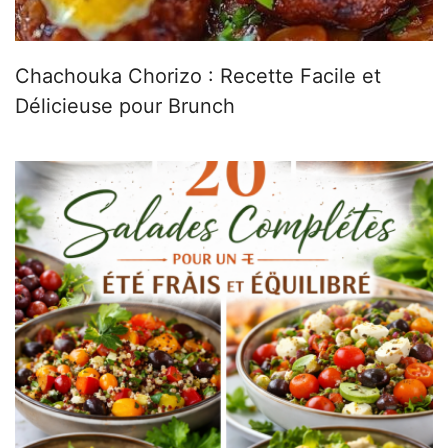
Chachouka Chorizo : Recette Facile et
Délicieuse pour Brunch