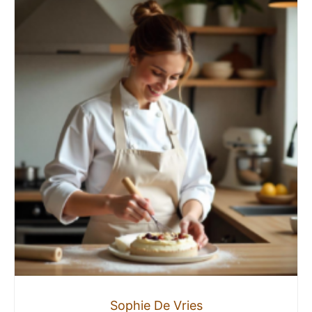
Sophie De Vries