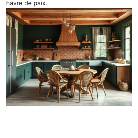
havre de paix.