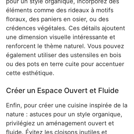
pour un style organique, incorporez des
éléments comme des rideaux à motifs
floraux, des paniers en osier, ou des
crédences végétales. Ces détails ajoutent
une dimension visuelle intéressante et
renforcent le thème naturel. Vous pouvez
également utiliser des ustensiles en bois
ou des pots en terre cuite pour accentuer
cette esthétique.
Créer un Espace Ouvert et Fluide
Enfin, pour créer une cuisine inspirée de la
nature : astuces pour un style organique,
privilégiez un aménagement ouvert et
fluide. Évitez les cloisons inutiles et