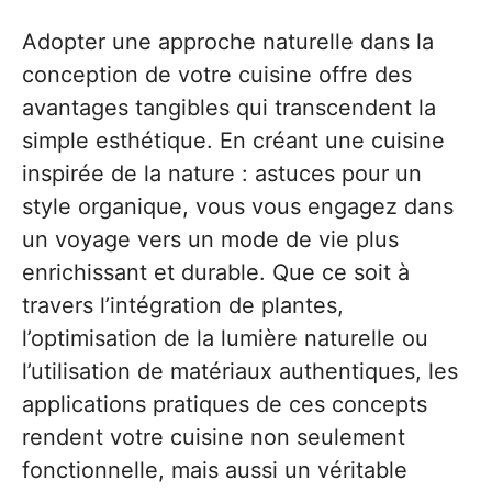
Adopter une approche naturelle dans la
conception de votre cuisine offre des
avantages tangibles qui transcendent la
simple esthétique. En créant une cuisine
inspirée de la nature : astuces pour un
style organique, vous vous engagez dans
un voyage vers un mode de vie plus
enrichissant et durable. Que ce soit à
travers l’intégration de plantes,
l’optimisation de la lumière naturelle ou
l’utilisation de matériaux authentiques, les
applications pratiques de ces concepts
rendent votre cuisine non seulement
fonctionnelle, mais aussi un véritable