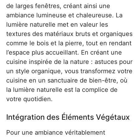
de larges fenêtres, créant ainsi une
ambiance lumineuse et chaleureuse. La
lumière naturelle met en valeur les
textures des matériaux bruts et organiques
comme le bois et la pierre, tout en rendant
l’espace plus accueillant. En créant une
cuisine inspirée de la nature : astuces pour
un style organique, vous transformez votre
cuisine en un sanctuaire de bien-être, où
la lumière naturelle est la complice de
votre quotidien.
Intégration des Éléments Végétaux
Pour une ambiance véritablement