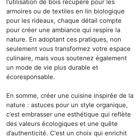
l’utilisation de bois récupéré pour les
armoires ou de textiles en lin biologique
pour les rideaux, chaque détail compte
pour créer une ambiance qui respire la
nature. En adoptant ces pratiques, non
seulement vous transformez votre espace
culinaire, mais vous soutenez également
un mode de vie plus durable et
écoresponsable.
En somme, créer une cuisine inspirée de la
nature : astuces pour un style organique,
c’est embrasser une esthétique qui reflète
des valeurs écologiques et une quête
d’authenticité. C’est un choix qui enrichit