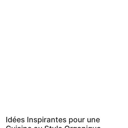
Idées Inspirantes pour une