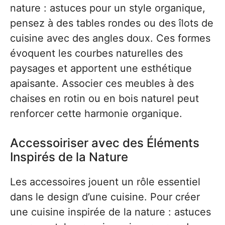
nature : astuces pour un style organique,
pensez à des tables rondes ou des îlots de
cuisine avec des angles doux. Ces formes
évoquent les courbes naturelles des
paysages et apportent une esthétique
apaisante. Associer ces meubles à des
chaises en rotin ou en bois naturel peut
renforcer cette harmonie organique.
Accessoiriser avec des Éléments
Inspirés de la Nature
Les accessoires jouent un rôle essentiel
dans le design d’une cuisine. Pour créer
une cuisine inspirée de la nature : astuces