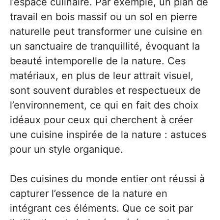
l’espace culinaire. Par exemple, un plan de
travail en bois massif ou un sol en pierre
naturelle peut transformer une cuisine en
un sanctuaire de tranquillité, évoquant la
beauté intemporelle de la nature. Ces
matériaux, en plus de leur attrait visuel,
sont souvent durables et respectueux de
l’environnement, ce qui en fait des choix
idéaux pour ceux qui cherchent à créer
une cuisine inspirée de la nature : astuces
pour un style organique.
Des cuisines du monde entier ont réussi à
capturer l’essence de la nature en
intégrant ces éléments. Que ce soit par