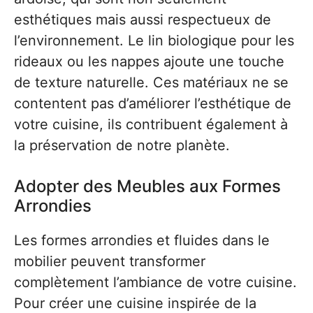
esthétiques mais aussi respectueux de
l’environnement. Le lin biologique pour les
rideaux ou les nappes ajoute une touche
de texture naturelle. Ces matériaux ne se
contentent pas d’améliorer l’esthétique de
votre cuisine, ils contribuent également à
la préservation de notre planète.
Adopter des Meubles aux Formes
Arrondies
Les formes arrondies et fluides dans le
mobilier peuvent transformer
complètement l’ambiance de votre cuisine.
Pour créer une cuisine inspirée de la