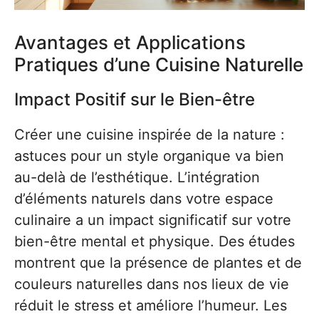
Avantages et Applications
Pratiques d’une Cuisine Naturelle
Impact Positif sur le Bien-être
Créer une cuisine inspirée de la nature :
astuces pour un style organique va bien
au-delà de l’esthétique. L’intégration
d’éléments naturels dans votre espace
culinaire a un impact significatif sur votre
bien-être mental et physique. Des études
montrent que la présence de plantes et de
couleurs naturelles dans nos lieux de vie
réduit le stress et améliore l’humeur. Les