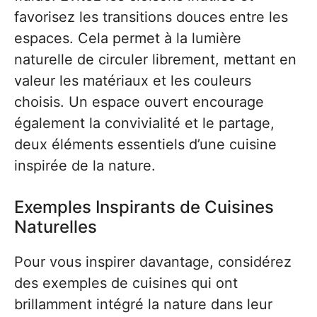
favorisez les transitions douces entre les
espaces. Cela permet à la lumière
naturelle de circuler librement, mettant en
valeur les matériaux et les couleurs
choisis. Un espace ouvert encourage
également la convivialité et le partage,
deux éléments essentiels d’une cuisine
inspirée de la nature.
Exemples Inspirants de Cuisines
Naturelles
Pour vous inspirer davantage, considérez
des exemples de cuisines qui ont
brillamment intégré la nature dans leur