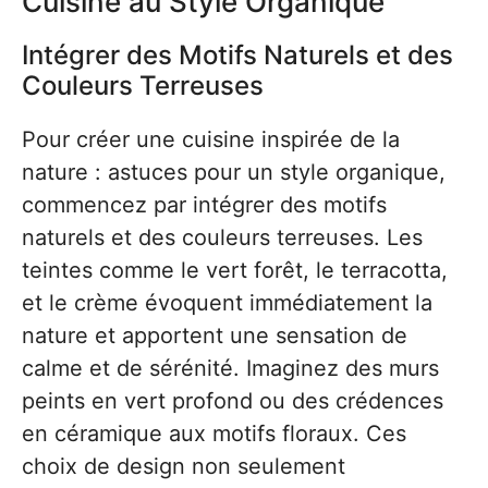
Cuisine au Style Organique
Intégrer des Motifs Naturels et des
Couleurs Terreuses
Pour créer une cuisine inspirée de la
nature : astuces pour un style organique,
commencez par intégrer des motifs
naturels et des couleurs terreuses. Les
teintes comme le vert forêt, le terracotta,
et le crème évoquent immédiatement la
nature et apportent une sensation de
calme et de sérénité. Imaginez des murs
peints en vert profond ou des crédences
en céramique aux motifs floraux. Ces
choix de design non seulement