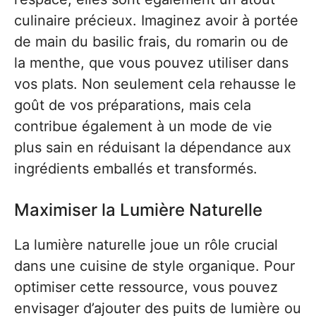
culinaire précieux. Imaginez avoir à portée
de main du basilic frais, du romarin ou de
la menthe, que vous pouvez utiliser dans
vos plats. Non seulement cela rehausse le
goût de vos préparations, mais cela
contribue également à un mode de vie
plus sain en réduisant la dépendance aux
ingrédients emballés et transformés.
Maximiser la Lumière Naturelle
La lumière naturelle joue un rôle crucial
dans une cuisine de style organique. Pour
optimiser cette ressource, vous pouvez
envisager d’ajouter des puits de lumière ou