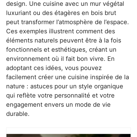
design. Une cuisine avec un mur végétal
luxuriant ou des étagères en bois brut
peut transformer l’atmosphère de l’espace.
Ces exemples illustrent comment des
éléments naturels peuvent être à la fois
fonctionnels et esthétiques, créant un
environnement où il fait bon vivre. En
adoptant ces idées, vous pouvez
facilement créer une cuisine inspirée de la
nature : astuces pour un style organique
qui reflète votre personnalité et votre
engagement envers un mode de vie
durable.