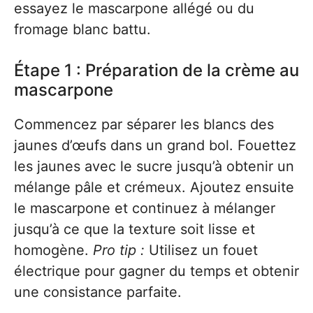
essayez le mascarpone allégé ou du
fromage blanc battu.
Étape 1 : Préparation de la crème au
mascarpone
Commencez par séparer les blancs des
jaunes d’œufs dans un grand bol. Fouettez
les jaunes avec le sucre jusqu’à obtenir un
mélange pâle et crémeux. Ajoutez ensuite
le mascarpone et continuez à mélanger
jusqu’à ce que la texture soit lisse et
homogène.
Pro tip :
Utilisez un fouet
électrique pour gagner du temps et obtenir
une consistance parfaite.