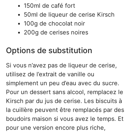
150ml de café fort
50ml de liqueur de cerise Kirsch
100g de chocolat noir
200g de cerises noires
Options de substitution
Si vous n’avez pas de liqueur de cerise,
utilisez de l’extrait de vanille ou
simplement un peu d’eau avec du sucre.
Pour un dessert sans alcool, remplacez le
Kirsch par du jus de cerise. Les biscuits à
la cuillère peuvent être remplacés par des
boudoirs maison si vous avez le temps. Et
pour une version encore plus riche,