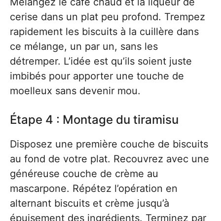
Mélangez le café chaud et la liqueur de
cerise dans un plat peu profond. Trempez
rapidement les biscuits à la cuillère dans
ce mélange, un par un, sans les
détremper. L’idée est qu’ils soient juste
imbibés pour apporter une touche de
moelleux sans devenir mou.
Étape 4 : Montage du tiramisu
Disposez une première couche de biscuits
au fond de votre plat. Recouvrez avec une
généreuse couche de crème au
mascarpone. Répétez l’opération en
alternant biscuits et crème jusqu’à
épuisement des ingrédients. Terminez par