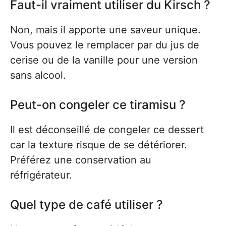
Faut-il vraiment utiliser du Kirsch ?
Non, mais il apporte une saveur unique.
Vous pouvez le remplacer par du jus de
cerise ou de la vanille pour une version
sans alcool.
Peut-on congeler ce tiramisu ?
Il est déconseillé de congeler ce dessert
car la texture risque de se détériorer.
Préférez une conservation au
réfrigérateur.
Quel type de café utiliser ?