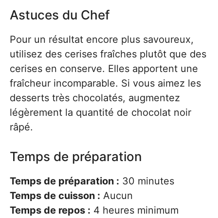
Astuces du Chef
Pour un résultat encore plus savoureux,
utilisez des cerises fraîches plutôt que des
cerises en conserve. Elles apportent une
fraîcheur incomparable. Si vous aimez les
desserts très chocolatés, augmentez
légèrement la quantité de chocolat noir
râpé.
Temps de préparation
Temps de préparation :
30 minutes
Temps de cuisson :
Aucun
Temps de repos :
4 heures minimum