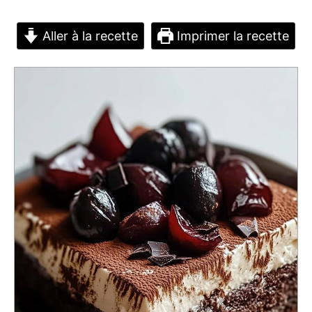
Aller à la recette
Imprimer la recette