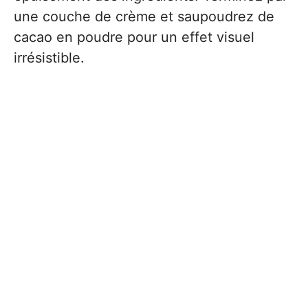
une couche de crème et saupoudrez de
cacao en poudre pour un effet visuel
irrésistible.