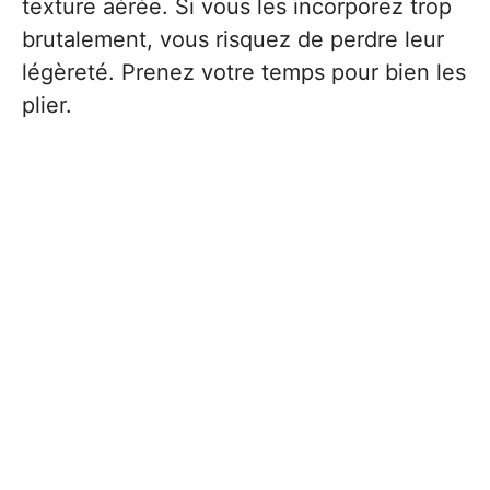
texture aérée. Si vous les incorporez trop
brutalement, vous risquez de perdre leur
légèreté. Prenez votre temps pour bien les
plier.