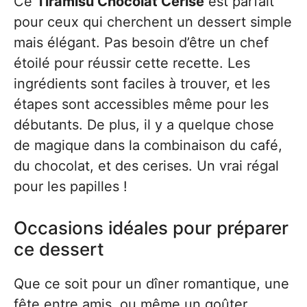
Ce
Tiramisu Chocolat Cerise
est parfait
pour ceux qui cherchent un dessert simple
mais élégant. Pas besoin d’être un chef
étoilé pour réussir cette recette. Les
ingrédients sont faciles à trouver, et les
étapes sont accessibles même pour les
débutants. De plus, il y a quelque chose
de magique dans la combinaison du café,
du chocolat, et des cerises. Un vrai régal
pour les papilles !
Occasions idéales pour préparer
ce dessert
Que ce soit pour un dîner romantique, une
fête entre amis, ou même un goûter