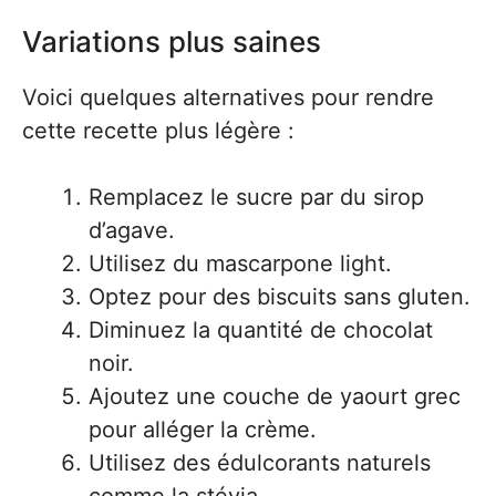
Variations plus saines
Voici quelques alternatives pour rendre
cette recette plus légère :
Remplacez le sucre par du sirop
d’agave.
Utilisez du mascarpone light.
Optez pour des biscuits sans gluten.
Diminuez la quantité de chocolat
noir.
Ajoutez une couche de yaourt grec
pour alléger la crème.
Utilisez des édulcorants naturels