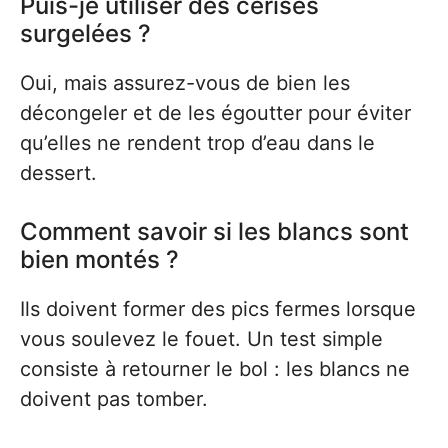
Puis-je utiliser des cerises
surgelées ?
Oui, mais assurez-vous de bien les
décongeler et de les égoutter pour éviter
qu’elles ne rendent trop d’eau dans le
dessert.
Comment savoir si les blancs sont
bien montés ?
Ils doivent former des pics fermes lorsque
vous soulevez le fouet. Un test simple
consiste à retourner le bol : les blancs ne
doivent pas tomber.