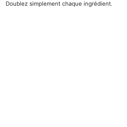
Doublez simplement chaque ingrédient.