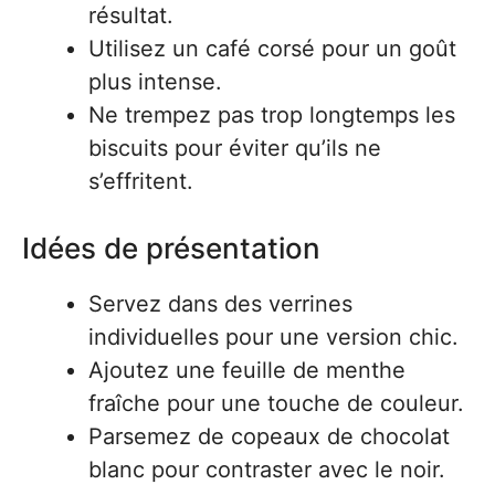
résultat.
Utilisez un café corsé pour un goût
plus intense.
Ne trempez pas trop longtemps les
biscuits pour éviter qu’ils ne
s’effritent.
Idées de présentation
Servez dans des verrines
individuelles pour une version chic.
Ajoutez une feuille de menthe
fraîche pour une touche de couleur.
Parsemez de copeaux de chocolat
blanc pour contraster avec le noir.