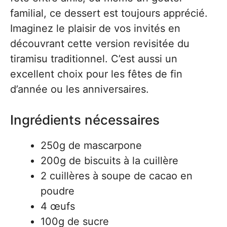
familial, ce dessert est toujours apprécié.
Imaginez le plaisir de vos invités en
découvrant cette version revisitée du
tiramisu traditionnel. C’est aussi un
excellent choix pour les fêtes de fin
d’année ou les anniversaires.
Ingrédients nécessaires
250g de mascarpone
200g de biscuits à la cuillère
2 cuillères à soupe de cacao en
poudre
4 œufs
100g de sucre