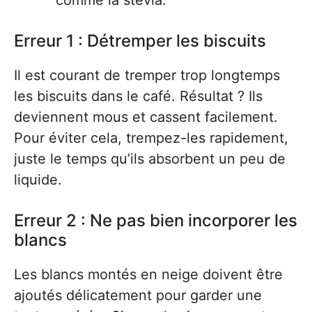
comme la stévia.
Erreur 1 : Détremper les biscuits
Il est courant de tremper trop longtemps
les biscuits dans le café. Résultat ? Ils
deviennent mous et cassent facilement.
Pour éviter cela, trempez-les rapidement,
juste le temps qu’ils absorbent un peu de
liquide.
Erreur 2 : Ne pas bien incorporer les
blancs
Les blancs montés en neige doivent être
ajoutés délicatement pour garder une