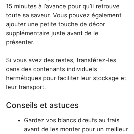
15 minutes à l’avance pour qu’il retrouve
toute sa saveur. Vous pouvez également
ajouter une petite touche de décor
supplémentaire juste avant de le
présenter.
Si vous avez des restes, transférez-les
dans des contenants individuels
hermétiques pour faciliter leur stockage et
leur transport.
Conseils et astuces
Gardez vos blancs d’œufs au frais
avant de les monter pour un meilleur