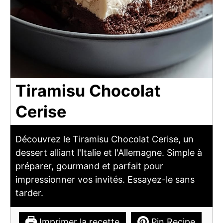
Tiramisu Chocolat
Cerise
Découvrez le Tiramisu Chocolat Cerise, un
dessert alliant l'Italie et l'Allemagne. Simple à
préparer, gourmand et parfait pour
impressionner vos invités. Essayez-le sans
tarder.
Imprimer la recette
Pin Recipe