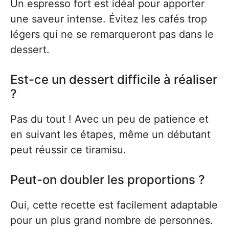
Un espresso fort est idéal pour apporter
une saveur intense. Évitez les cafés trop
légers qui ne se remarqueront pas dans le
dessert.
Est-ce un dessert difficile à réaliser
?
Pas du tout ! Avec un peu de patience et
en suivant les étapes, même un débutant
peut réussir ce tiramisu.
Peut-on doubler les proportions ?
Oui, cette recette est facilement adaptable
pour un plus grand nombre de personnes.