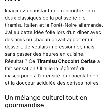
Imaginez un instant une rencontre entre
deux classiques de la pâtisserie : le
tiramisu italien et la Forêt-Noire allemande.
J’ai eu cette idée folle lors d’un dîner avec
des amis où chacun devait apporter un
dessert. Je voulais impressionner, mais
sans passer des heures en cuisine.
Résultat ? Ce
Tiramisu Chocolat Cerise
a
fait sensation ! Il allie la légèreté du
mascarpone à l’intensité du chocolat noir
et la douceur acidulée des cerises noires.
Un mélange culturel tout en
gourmandise