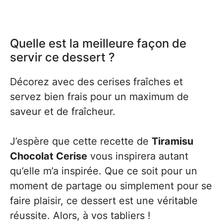
Quelle est la meilleure façon de
servir ce dessert ?
Décorez avec des cerises fraîches et
servez bien frais pour un maximum de
saveur et de fraîcheur.
J’espère que cette recette de
Tiramisu
Chocolat Cerise
vous inspirera autant
qu’elle m’a inspirée. Que ce soit pour un
moment de partage ou simplement pour se
faire plaisir, ce dessert est une véritable
réussite. Alors, à vos tabliers !