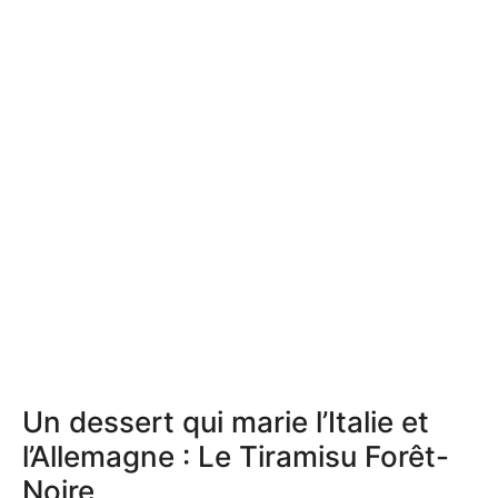
Un dessert qui marie l’Italie et
l’Allemagne : Le Tiramisu Forêt-
Noire