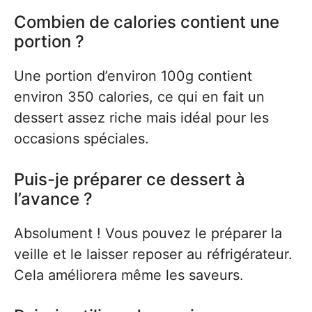
Combien de calories contient une
portion ?
Une portion d’environ 100g contient
environ 350 calories, ce qui en fait un
dessert assez riche mais idéal pour les
occasions spéciales.
Puis-je préparer ce dessert à
l’avance ?
Absolument ! Vous pouvez le préparer la
veille et le laisser reposer au réfrigérateur.
Cela améliorera même les saveurs.