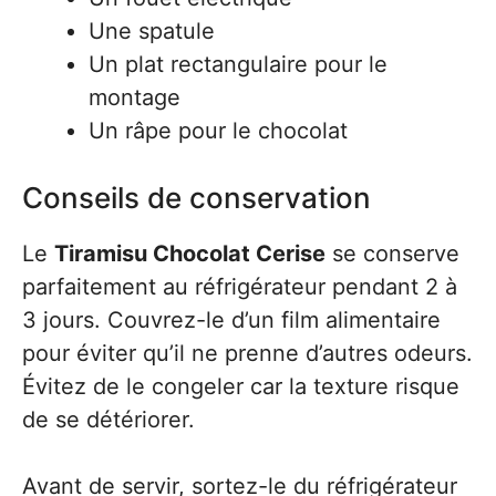
Une spatule
Un plat rectangulaire pour le
montage
Un râpe pour le chocolat
Conseils de conservation
Le
Tiramisu Chocolat Cerise
se conserve
parfaitement au réfrigérateur pendant 2 à
3 jours. Couvrez-le d’un film alimentaire
pour éviter qu’il ne prenne d’autres odeurs.
Évitez de le congeler car la texture risque
de se détériorer.
Avant de servir, sortez-le du réfrigérateur