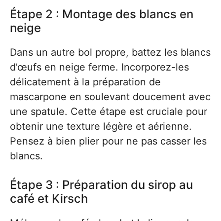
Étape 2 : Montage des blancs en
neige
Dans un autre bol propre, battez les blancs
d’œufs en neige ferme. Incorporez-les
délicatement à la préparation de
mascarpone en soulevant doucement avec
une spatule. Cette étape est cruciale pour
obtenir une texture légère et aérienne.
Pensez à bien plier pour ne pas casser les
blancs.
Étape 3 : Préparation du sirop au
café et Kirsch