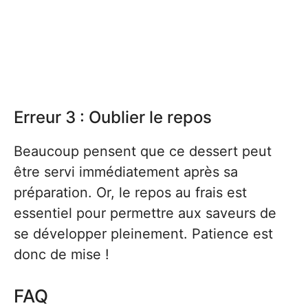
Erreur 3 : Oublier le repos
Beaucoup pensent que ce dessert peut
être servi immédiatement après sa
préparation. Or, le repos au frais est
essentiel pour permettre aux saveurs de
se développer pleinement. Patience est
donc de mise !
FAQ