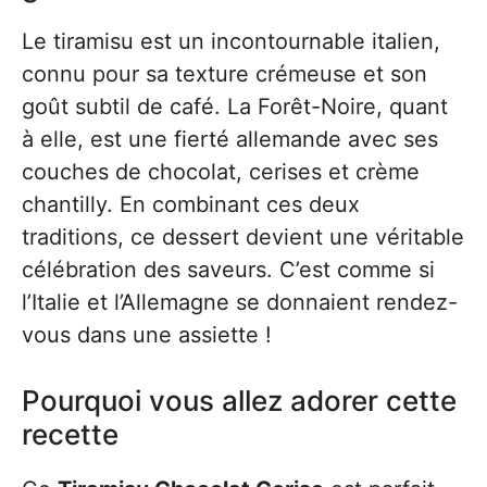
Le tiramisu est un incontournable italien,
connu pour sa texture crémeuse et son
goût subtil de café. La Forêt-Noire, quant
à elle, est une fierté allemande avec ses
couches de chocolat, cerises et crème
chantilly. En combinant ces deux
traditions, ce dessert devient une véritable
célébration des saveurs. C’est comme si
l’Italie et l’Allemagne se donnaient rendez-
vous dans une assiette !
Pourquoi vous allez adorer cette
recette