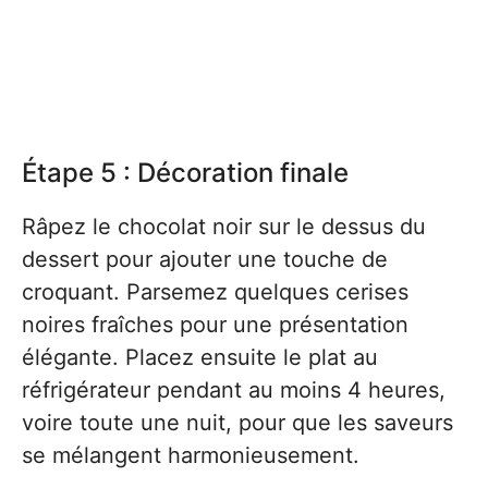
Étape 5 : Décoration finale
Râpez le chocolat noir sur le dessus du
dessert pour ajouter une touche de
croquant. Parsemez quelques cerises
noires fraîches pour une présentation
élégante. Placez ensuite le plat au
réfrigérateur pendant au moins 4 heures,
voire toute une nuit, pour que les saveurs
se mélangent harmonieusement.