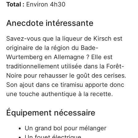
Total :
Environ 4h30
Anecdote intéressante
Savez-vous que la liqueur de Kirsch est
originaire de la région du Bade-
Wurtemberg en Allemagne ? Elle est
traditionnellement utilisée dans la Forêt-
Noire pour rehausser le goût des cerises.
Son ajout dans ce tiramisu apporte donc
une touche authentique à la recette.
Équipement nécessaire
Un grand bol pour mélanger
Un fouet électrique