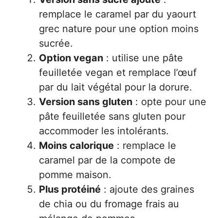
remplace le caramel par du yaourt
grec nature pour une option moins
sucrée.
Option vegan
: utilise une pâte
feuilletée vegan et remplace l’œuf
par du lait végétal pour la dorure.
Version sans gluten
: opte pour une
pâte feuilletée sans gluten pour
accommoder les intolérants.
Moins calorique
: remplace le
caramel par de la compote de
pomme maison.
Plus protéiné
: ajoute des graines
de chia ou du fromage frais au