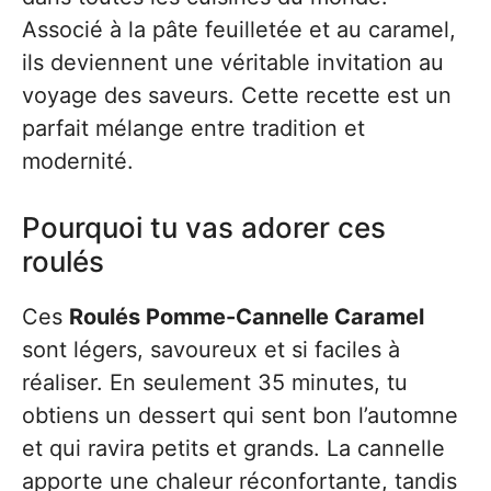
Associé à la pâte feuilletée et au caramel,
ils deviennent une véritable invitation au
voyage des saveurs. Cette recette est un
parfait mélange entre tradition et
modernité.
Pourquoi tu vas adorer ces
roulés
Ces
Roulés Pomme-Cannelle Caramel
sont légers, savoureux et si faciles à
réaliser. En seulement 35 minutes, tu
obtiens un dessert qui sent bon l’automne
et qui ravira petits et grands. La cannelle
apporte une chaleur réconfortante, tandis