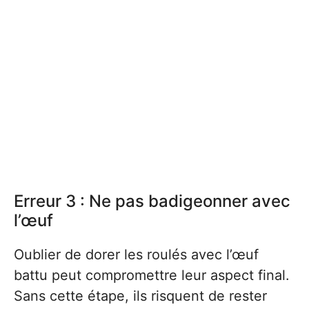
Erreur 3 : Ne pas badigeonner avec
l’œuf
Oublier de dorer les roulés avec l’œuf
battu peut compromettre leur aspect final.
Sans cette étape, ils risquent de rester