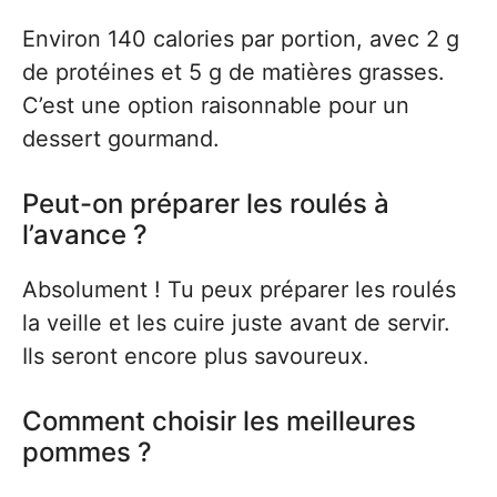
Environ 140 calories par portion, avec 2 g
de protéines et 5 g de matières grasses.
C’est une option raisonnable pour un
dessert gourmand.
Peut-on préparer les roulés à
l’avance ?
Absolument ! Tu peux préparer les roulés
la veille et les cuire juste avant de servir.
Ils seront encore plus savoureux.
Comment choisir les meilleures
pommes ?