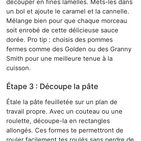
découper en fines lamelles. Mets-les dans
un bol et ajoute le caramel et la cannelle.
Mélange bien pour que chaque morceau
soit enrobé de cette délicieuse sauce
dorée. Pro tip : choisis des pommes
fermes comme des Golden ou des Granny
Smith pour une meilleure tenue à la
cuisson.
Étape 3 : Découpe la pâte
Étale la pâte feuilletée sur un plan de
travail propre. Avec un couteau ou une
roulette, découpe-la en rectangles
allongés. Ces formes te permettront de
rouler facilement tes roulés sans perdre de