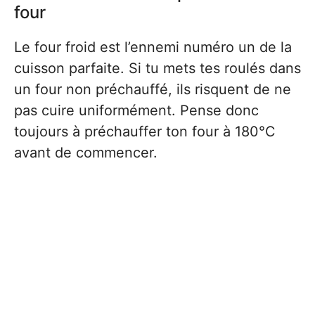
four
Le four froid est l’ennemi numéro un de la
cuisson parfaite. Si tu mets tes roulés dans
un four non préchauffé, ils risquent de ne
pas cuire uniformément. Pense donc
toujours à préchauffer ton four à 180°C
avant de commencer.