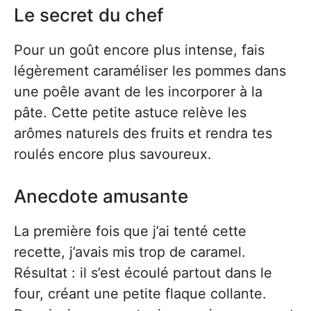
Le secret du chef
Pour un goût encore plus intense, fais
légèrement caraméliser les pommes dans
une poêle avant de les incorporer à la
pâte. Cette petite astuce relève les
arômes naturels des fruits et rendra tes
roulés encore plus savoureux.
Anecdote amusante
La première fois que j’ai tenté cette
recette, j’avais mis trop de caramel.
Résultat : il s’est écoulé partout dans le
four, créant une petite flaque collante.