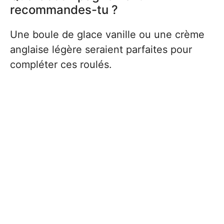
recommandes-tu ?
Une boule de glace vanille ou une crème
anglaise légère seraient parfaites pour
compléter ces roulés.