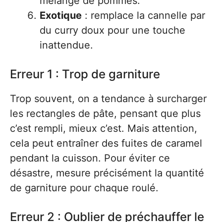
mélange de pommes.
Exotique
: remplace la cannelle par
du curry doux pour une touche
inattendue.
Erreur 1 : Trop de garniture
Trop souvent, on a tendance à surcharger
les rectangles de pâte, pensant que plus
c’est rempli, mieux c’est. Mais attention,
cela peut entraîner des fuites de caramel
pendant la cuisson. Pour éviter ce
désastre, mesure précisément la quantité
de garniture pour chaque roulé.
Erreur 2 : Oublier de préchauffer le