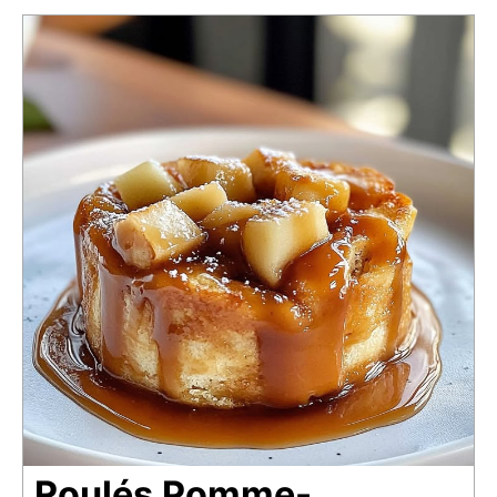
Roulés Pomme-