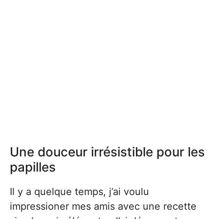
Une douceur irrésistible pour les
papilles
Il y a quelque temps, j’ai voulu
impressioner mes amis avec une recette