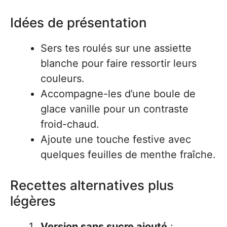
Idées de présentation
Sers tes roulés sur une assiette
blanche pour faire ressortir leurs
couleurs.
Accompagne-les d’une boule de
glace vanille pour un contraste
froid-chaud.
Ajoute une touche festive avec
quelques feuilles de menthe fraîche.
Recettes alternatives plus
légères
Version sans sucre ajouté
: