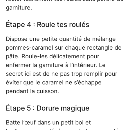
garniture.
Étape 4 : Roule tes roulés
Dispose une petite quantité de mélange
pommes-caramel sur chaque rectangle de
pâte. Roule-les délicatement pour
enfermer la garniture à l’intérieur. Le
secret ici est de ne pas trop remplir pour
éviter que le caramel ne s’échappe
pendant la cuisson.
Étape 5 : Dorure magique
Batte l’œuf dans un petit bol et