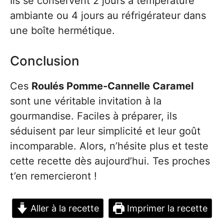
Ils se conservent 2 jours à température
ambiante ou 4 jours au réfrigérateur dans
une boîte hermétique.
Conclusion
Ces
Roulés Pomme-Cannelle Caramel
sont une véritable invitation à la
gourmandise. Faciles à préparer, ils
séduisent par leur simplicité et leur goût
incomparable. Alors, n’hésite plus et teste
cette recette dès aujourd’hui. Tes proches
t’en remercieront !
Aller à la recette
Imprimer la recette