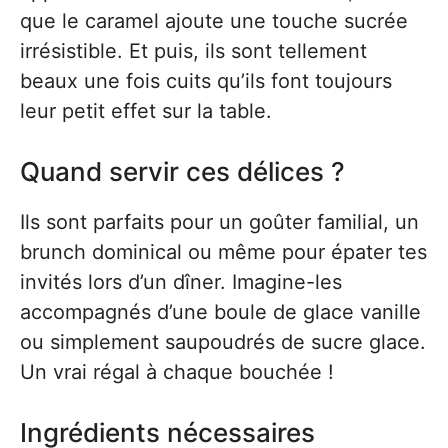
que le caramel ajoute une touche sucrée
irrésistible. Et puis, ils sont tellement
beaux une fois cuits qu’ils font toujours
leur petit effet sur la table.
Quand servir ces délices ?
Ils sont parfaits pour un goûter familial, un
brunch dominical ou même pour épater tes
invités lors d’un dîner. Imagine-les
accompagnés d’une boule de glace vanille
ou simplement saupoudrés de sucre glace.
Un vrai régal à chaque bouchée !
Ingrédients nécessaires