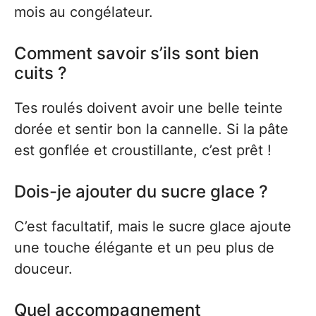
mois au congélateur.
Comment savoir s’ils sont bien
cuits ?
Tes roulés doivent avoir une belle teinte
dorée et sentir bon la cannelle. Si la pâte
est gonflée et croustillante, c’est prêt !
Dois-je ajouter du sucre glace ?
C’est facultatif, mais le sucre glace ajoute
une touche élégante et un peu plus de
douceur.
Quel accompagnement