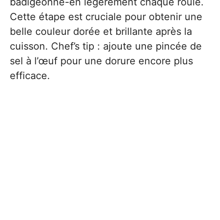
badigeonne-en légèrement chaque roulé.
Cette étape est cruciale pour obtenir une
belle couleur dorée et brillante après la
cuisson. Chef’s tip : ajoute une pincée de
sel à l’œuf pour une dorure encore plus
efficace.