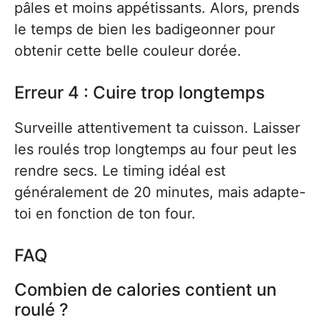
pâles et moins appétissants. Alors, prends
le temps de bien les badigeonner pour
obtenir cette belle couleur dorée.
Erreur 4 : Cuire trop longtemps
Surveille attentivement ta cuisson. Laisser
les roulés trop longtemps au four peut les
rendre secs. Le timing idéal est
généralement de 20 minutes, mais adapte-
toi en fonction de ton four.
FAQ
Combien de calories contient un
roulé ?