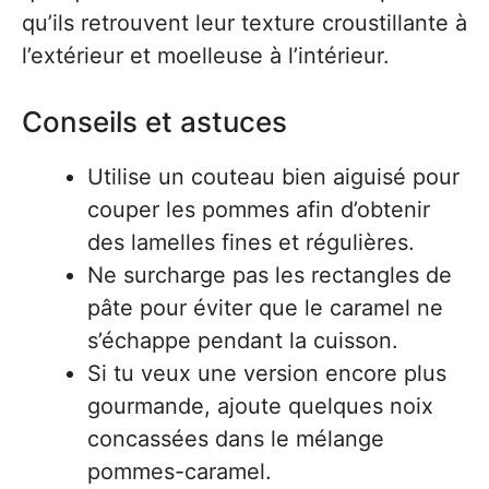
qu’ils retrouvent leur texture croustillante à
l’extérieur et moelleuse à l’intérieur.
Conseils et astuces
Utilise un couteau bien aiguisé pour
couper les pommes afin d’obtenir
des lamelles fines et régulières.
Ne surcharge pas les rectangles de
pâte pour éviter que le caramel ne
s’échappe pendant la cuisson.
Si tu veux une version encore plus
gourmande, ajoute quelques noix
concassées dans le mélange
pommes-caramel.