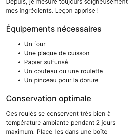
Depuis, je mesure toujours soigneusement
mes ingrédients. Leçon apprise !
Équipements nécessaires
Un four
Une plaque de cuisson
Papier sulfurisé
Un couteau ou une roulette
Un pinceau pour la dorure
Conservation optimale
Ces roulés se conservent très bien à
température ambiante pendant 2 jours
maximum. Place-les dans une boîte