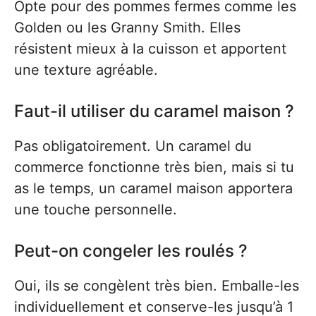
Opte pour des pommes fermes comme les
Golden ou les Granny Smith. Elles
résistent mieux à la cuisson et apportent
une texture agréable.
Faut-il utiliser du caramel maison ?
Pas obligatoirement. Un caramel du
commerce fonctionne très bien, mais si tu
as le temps, un caramel maison apportera
une touche personnelle.
Peut-on congeler les roulés ?
Oui, ils se congèlent très bien. Emballe-les
individuellement et conserve-les jusqu’à 1