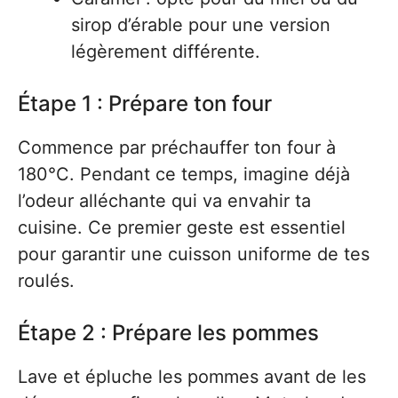
sirop d’érable pour une version
légèrement différente.
Étape 1 : Prépare ton four
Commence par préchauffer ton four à
180°C. Pendant ce temps, imagine déjà
l’odeur alléchante qui va envahir ta
cuisine. Ce premier geste est essentiel
pour garantir une cuisson uniforme de tes
roulés.
Étape 2 : Prépare les pommes
Lave et épluche les pommes avant de les