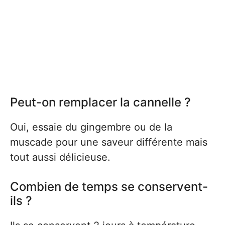
Peut-on remplacer la cannelle ?
Oui, essaie du gingembre ou de la
muscade pour une saveur différente mais
tout aussi délicieuse.
Combien de temps se conservent-
ils ?