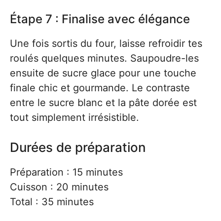
Étape 7 : Finalise avec élégance
Une fois sortis du four, laisse refroidir tes
roulés quelques minutes. Saupoudre-les
ensuite de sucre glace pour une touche
finale chic et gourmande. Le contraste
entre le sucre blanc et la pâte dorée est
tout simplement irrésistible.
Durées de préparation
Préparation : 15 minutes
Cuisson : 20 minutes
Total : 35 minutes