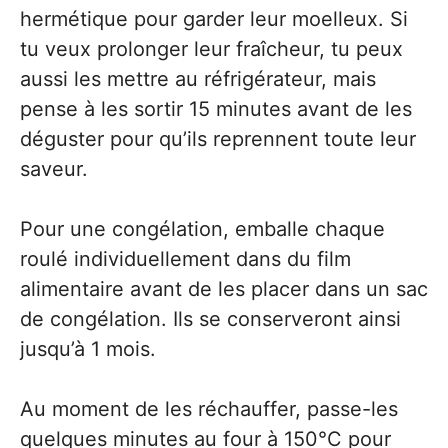
hermétique pour garder leur moelleux. Si
tu veux prolonger leur fraîcheur, tu peux
aussi les mettre au réfrigérateur, mais
pense à les sortir 15 minutes avant de les
déguster pour qu’ils reprennent toute leur
saveur.
Pour une congélation, emballe chaque
roulé individuellement dans du film
alimentaire avant de les placer dans un sac
de congélation. Ils se conserveront ainsi
jusqu’à 1 mois.
Au moment de les réchauffer, passe-les
quelques minutes au four à 150°C pour