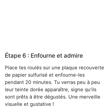
Étape 6 : Enfourne et admire
Place tes roulés sur une plaque recouverte
de papier sulfurisé et enfourne-les
pendant 20 minutes. Tu verras peu à peu
leur teinte dorée apparaître, signe qu’ils
sont prêts à être dégustés. Une merveille
visuelle et gustative !