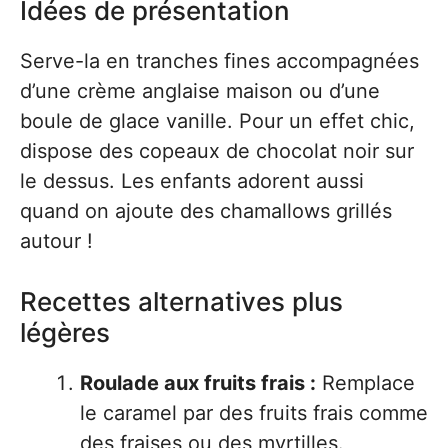
Idées de présentation
Serve-la en tranches fines accompagnées
d’une crème anglaise maison ou d’une
boule de glace vanille. Pour un effet chic,
dispose des copeaux de chocolat noir sur
le dessus. Les enfants adorent aussi
quand on ajoute des chamallows grillés
autour !
Recettes alternatives plus
légères
Roulade aux fruits frais :
Remplace
le caramel par des fruits frais comme
des fraises ou des myrtilles.