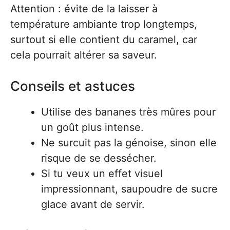
Attention : évite de la laisser à
température ambiante trop longtemps,
surtout si elle contient du caramel, car
cela pourrait altérer sa saveur.
Conseils et astuces
Utilise des bananes très mûres pour
un goût plus intense.
Ne surcuit pas la génoise, sinon elle
risque de se dessécher.
Si tu veux un effet visuel
impressionnant, saupoudre de sucre
glace avant de servir.