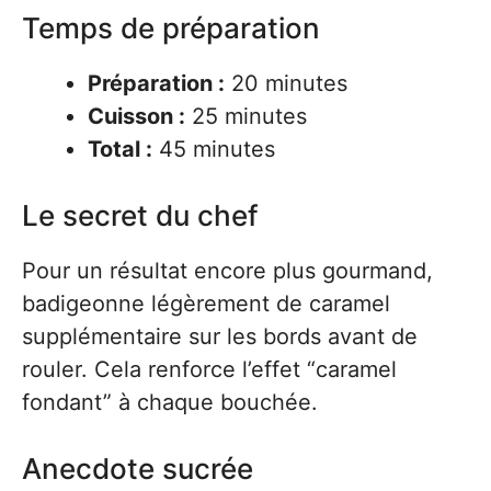
Temps de préparation
Préparation :
20 minutes
Cuisson :
25 minutes
Total :
45 minutes
Le secret du chef
Pour un résultat encore plus gourmand,
badigeonne légèrement de caramel
supplémentaire sur les bords avant de
rouler. Cela renforce l’effet “caramel
fondant” à chaque bouchée.
Anecdote sucrée