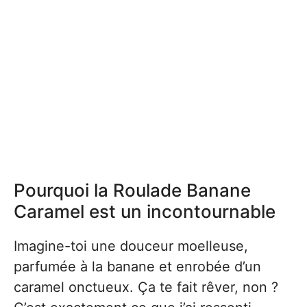
Pourquoi la Roulade Banane
Caramel est un incontournable
Imagine-toi une douceur moelleuse,
parfumée à la banane et enrobée d’un
caramel onctueux. Ça te fait rêver, non ?