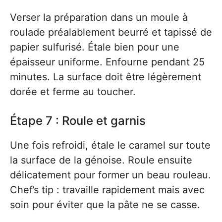
Verser la préparation dans un moule à
roulade préalablement beurré et tapissé de
papier sulfurisé. Étale bien pour une
épaisseur uniforme. Enfourne pendant 25
minutes. La surface doit être légèrement
dorée et ferme au toucher.
Étape 7 : Roule et garnis
Une fois refroidi, étale le caramel sur toute
la surface de la génoise. Roule ensuite
délicatement pour former un beau rouleau.
Chef’s tip : travaille rapidement mais avec
soin pour éviter que la pâte ne se casse.