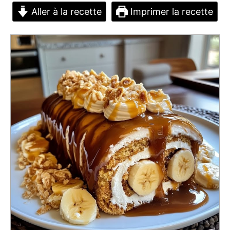
Aller à la recette
Imprimer la recette