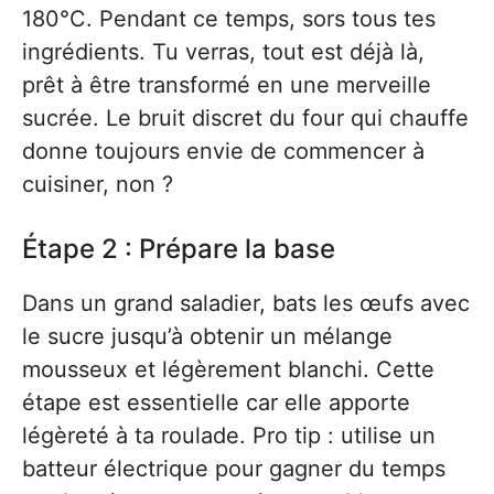
180°C. Pendant ce temps, sors tous tes
ingrédients. Tu verras, tout est déjà là,
prêt à être transformé en une merveille
sucrée. Le bruit discret du four qui chauffe
donne toujours envie de commencer à
cuisiner, non ?
Étape 2 : Prépare la base
Dans un grand saladier, bats les œufs avec
le sucre jusqu’à obtenir un mélange
mousseux et légèrement blanchi. Cette
étape est essentielle car elle apporte
légèreté à ta roulade. Pro tip : utilise un
batteur électrique pour gagner du temps