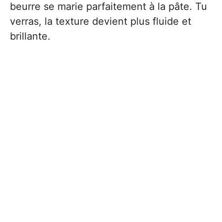
beurre se marie parfaitement à la pâte. Tu
verras, la texture devient plus fluide et
brillante.