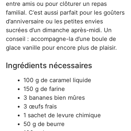
entre amis ou pour clôturer un repas
familial. C’est aussi parfait pour les goûters
d’anniversaire ou les petites envies
sucrées d’un dimanche après-midi. Un
conseil : accompagne-la d’une boule de
glace vanille pour encore plus de plaisir.
Ingrédients nécessaires
100 g de caramel liquide
150 g de farine
3 bananes bien mûres
3 œufs frais
1 sachet de levure chimique
50 g de beurre