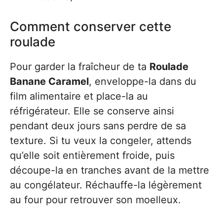
Comment conserver cette
roulade
Pour garder la fraîcheur de ta
Roulade
Banane Caramel
, enveloppe-la dans du
film alimentaire et place-la au
réfrigérateur. Elle se conserve ainsi
pendant deux jours sans perdre de sa
texture. Si tu veux la congeler, attends
qu’elle soit entièrement froide, puis
découpe-la en tranches avant de la mettre
au congélateur. Réchauffe-la légèrement
au four pour retrouver son moelleux.