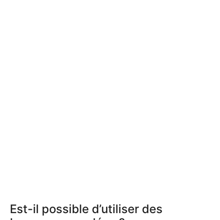
Est-il possible d’utiliser des