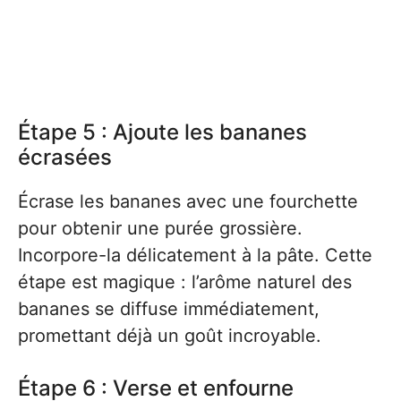
Étape 5 : Ajoute les bananes
écrasées
Écrase les bananes avec une fourchette
pour obtenir une purée grossière.
Incorpore-la délicatement à la pâte. Cette
étape est magique : l’arôme naturel des
bananes se diffuse immédiatement,
promettant déjà un goût incroyable.
Étape 6 : Verse et enfourne