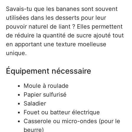
Savais-tu que les bananes sont souvent
utilisées dans les desserts pour leur
pouvoir naturel de liant ? Elles permettent
de réduire la quantité de sucre ajouté tout
en apportant une texture moelleuse
unique.
Équipement nécessaire
Moule à roulade
Papier sulfurisé
Saladier
Fouet ou batteur électrique
Casserole ou micro-ondes (pour le
beurre)