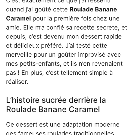
C’est exactement ce que j’ai ressenti
quand j’ai goûté cette
Roulade Banane
Caramel
pour la première fois chez une
amie. Elle m’a confié sa recette secrète, et
depuis, c’est devenu mon dessert rapide
et délicieux préféré. J’ai testé cette
merveille pour un goûter improvisé avec
mes petits-enfants, et ils n’en revenaient
pas ! En plus, c’est tellement simple à
réaliser.
L’histoire sucrée derrière la
Roulade Banane Caramel
Ce dessert est une adaptation moderne
des fameuses roulades traditionnelles,