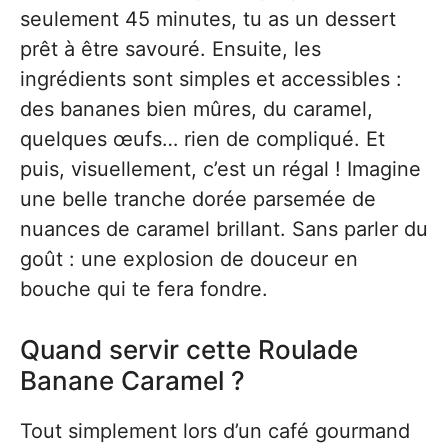
seulement 45 minutes, tu as un dessert
prêt à être savouré. Ensuite, les
ingrédients sont simples et accessibles :
des bananes bien mûres, du caramel,
quelques œufs… rien de compliqué. Et
puis, visuellement, c’est un régal ! Imagine
une belle tranche dorée parsemée de
nuances de caramel brillant. Sans parler du
goût : une explosion de douceur en
bouche qui te fera fondre.
Quand servir cette Roulade
Banane Caramel ?
Tout simplement lors d’un café gourmand