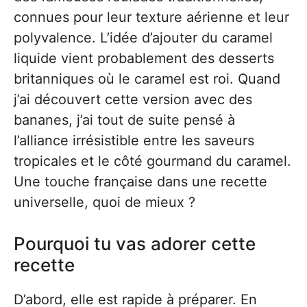
connues pour leur texture aérienne et leur
polyvalence. L’idée d’ajouter du caramel
liquide vient probablement des desserts
britanniques où le caramel est roi. Quand
j’ai découvert cette version avec des
bananes, j’ai tout de suite pensé à
l’alliance irrésistible entre les saveurs
tropicales et le côté gourmand du caramel.
Une touche française dans une recette
universelle, quoi de mieux ?
Pourquoi tu vas adorer cette
recette
D’abord, elle est rapide à préparer. En