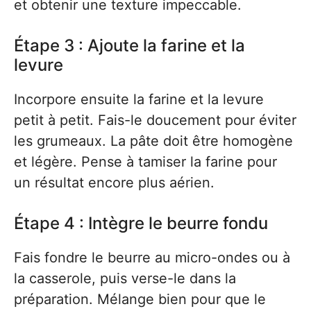
et obtenir une texture impeccable.
Étape 3 : Ajoute la farine et la
levure
Incorpore ensuite la farine et la levure
petit à petit. Fais-le doucement pour éviter
les grumeaux. La pâte doit être homogène
et légère. Pense à tamiser la farine pour
un résultat encore plus aérien.
Étape 4 : Intègre le beurre fondu
Fais fondre le beurre au micro-ondes ou à
la casserole, puis verse-le dans la
préparation. Mélange bien pour que le