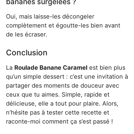
bananes surgelées ?
Oui, mais laisse-les décongeler
complètement et égoutte-les bien avant
de les écraser.
Conclusion
La
Roulade Banane Caramel
est bien plus
qu’un simple dessert : c’est une invitation à
partager des moments de douceur avec
ceux que tu aimes. Simple, rapide et
délicieuse, elle a tout pour plaire. Alors,
n’hésite pas à tester cette recette et
raconte-moi comment ça s’est passé !