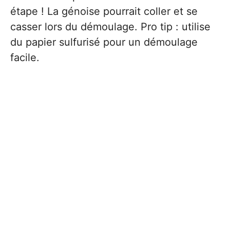
étape ! La génoise pourrait coller et se
casser lors du démoulage. Pro tip : utilise
du papier sulfurisé pour un démoulage
facile.