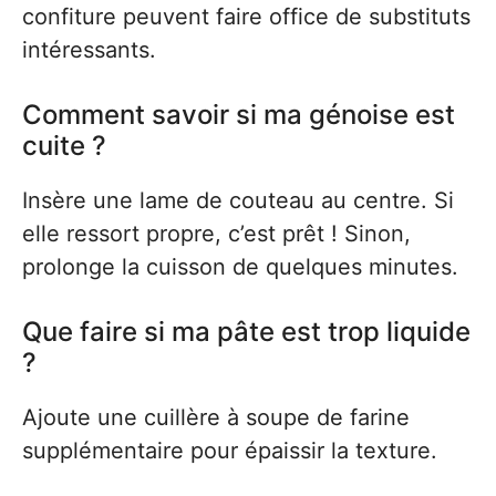
confiture peuvent faire office de substituts
intéressants.
Comment savoir si ma génoise est
cuite ?
Insère une lame de couteau au centre. Si
elle ressort propre, c’est prêt ! Sinon,
prolonge la cuisson de quelques minutes.
Que faire si ma pâte est trop liquide
?
Ajoute une cuillère à soupe de farine
supplémentaire pour épaissir la texture.