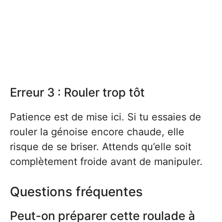
Erreur 3 : Rouler trop tôt
Patience est de mise ici. Si tu essaies de
rouler la génoise encore chaude, elle
risque de se briser. Attends qu’elle soit
complètement froide avant de manipuler.
Questions fréquentes
Peut-on préparer cette roulade à