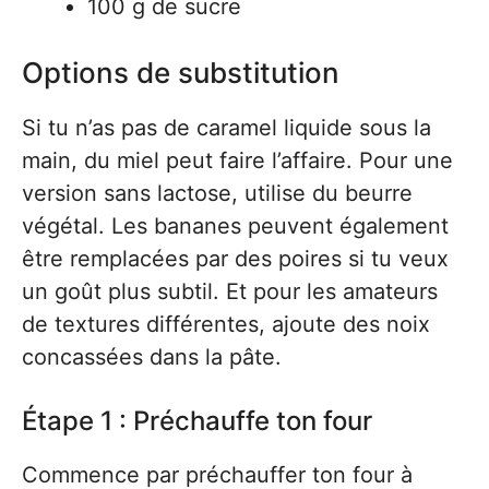
100 g de sucre
Options de substitution
Si tu n’as pas de caramel liquide sous la
main, du miel peut faire l’affaire. Pour une
version sans lactose, utilise du beurre
végétal. Les bananes peuvent également
être remplacées par des poires si tu veux
un goût plus subtil. Et pour les amateurs
de textures différentes, ajoute des noix
concassées dans la pâte.
Étape 1 : Préchauffe ton four
Commence par préchauffer ton four à