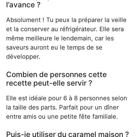
l’avance ?
Absolument ! Tu peux la préparer la veille
et la conserver au réfrigérateur. Elle sera
même meilleure le lendemain, car les
saveurs auront eu le temps de se
développer.
Combien de personnes cette
recette peut-elle servir ?
Elle est idéale pour 6 à 8 personnes selon
la taille des parts. Parfait pour un dîner
entre amis ou une petite fête familiale.
Puis-je utiliser du caramel maison ?