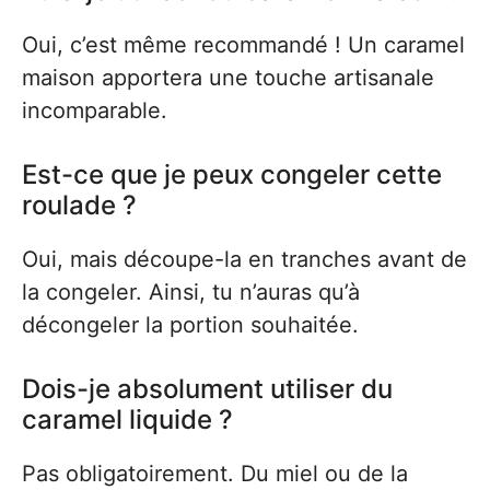
Oui, c’est même recommandé ! Un caramel
maison apportera une touche artisanale
incomparable.
Est-ce que je peux congeler cette
roulade ?
Oui, mais découpe-la en tranches avant de
la congeler. Ainsi, tu n’auras qu’à
décongeler la portion souhaitée.
Dois-je absolument utiliser du
caramel liquide ?
Pas obligatoirement. Du miel ou de la