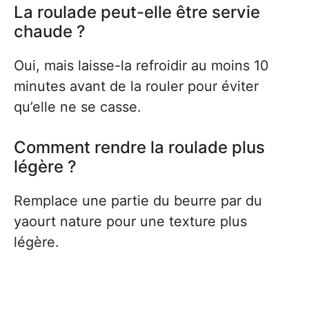
La roulade peut-elle être servie
chaude ?
Oui, mais laisse-la refroidir au moins 10
minutes avant de la rouler pour éviter
qu’elle ne se casse.
Comment rendre la roulade plus
légère ?
Remplace une partie du beurre par du
yaourt nature pour une texture plus
légère.