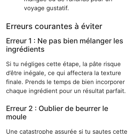
voyage gustatif.
Erreurs courantes à éviter
Erreur 1 : Ne pas bien mélanger les
ingrédients
Si tu négliges cette étape, la pâte risque
d’être inégale, ce qui affectera la texture
finale. Prends le temps de bien incorporer
chaque ingrédient pour un résultat parfait.
Erreur 2 : Oublier de beurrer le
moule
Une catastrophe assurée si tu sautes cette