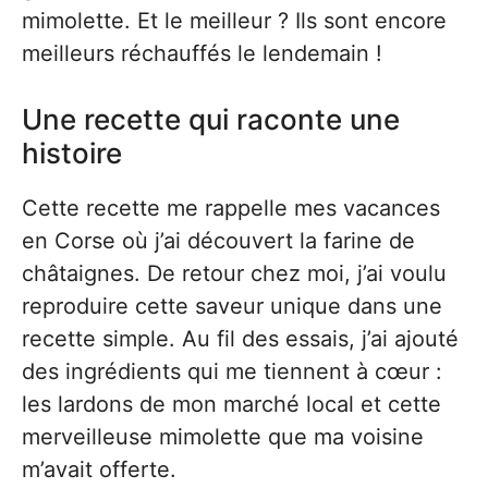
mimolette. Et le meilleur ? Ils sont encore
meilleurs réchauffés le lendemain !
Une recette qui raconte une
histoire
Cette recette me rappelle mes vacances
en Corse où j’ai découvert la farine de
châtaignes. De retour chez moi, j’ai voulu
reproduire cette saveur unique dans une
recette simple. Au fil des essais, j’ai ajouté
des ingrédients qui me tiennent à cœur :
les lardons de mon marché local et cette
merveilleuse mimolette que ma voisine
m’avait offerte.