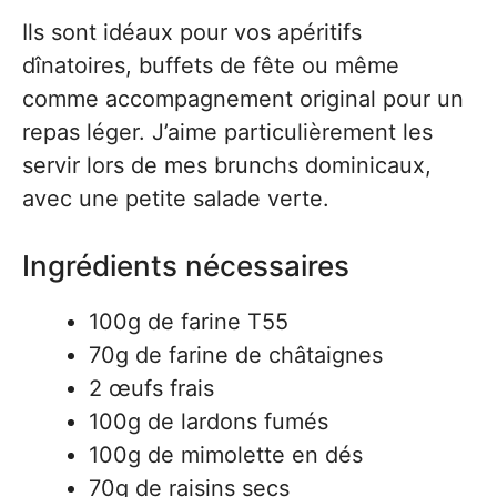
Ils sont idéaux pour vos apéritifs
dînatoires, buffets de fête ou même
comme accompagnement original pour un
repas léger. J’aime particulièrement les
servir lors de mes brunchs dominicaux,
avec une petite salade verte.
Ingrédients nécessaires
100g de farine T55
70g de farine de châtaignes
2 œufs frais
100g de lardons fumés
100g de mimolette en dés
70g de raisins secs