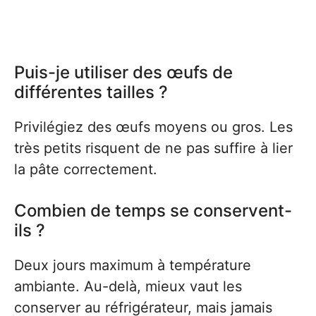
Puis-je utiliser des œufs de
différentes tailles ?
Privilégiez des œufs moyens ou gros. Les
très petits risquent de ne pas suffire à lier
la pâte correctement.
Combien de temps se conservent-
ils ?
Deux jours maximum à température
ambiante. Au-delà, mieux vaut les
conserver au réfrigérateur, mais jamais