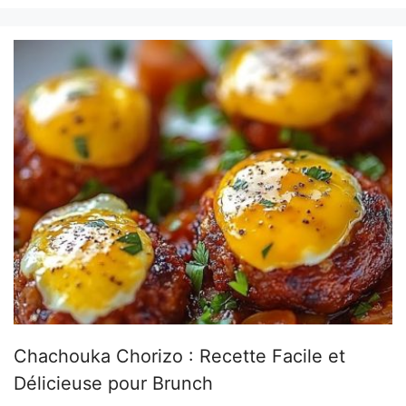
Chachouka Chorizo : Recette Facile et
Délicieuse pour Brunch