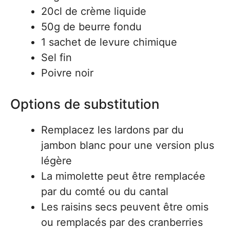
20cl de crème liquide
50g de beurre fondu
1 sachet de levure chimique
Sel fin
Poivre noir
Options de substitution
Remplacez les lardons par du
jambon blanc pour une version plus
légère
La mimolette peut être remplacée
par du comté ou du cantal
Les raisins secs peuvent être omis
ou remplacés par des cranberries