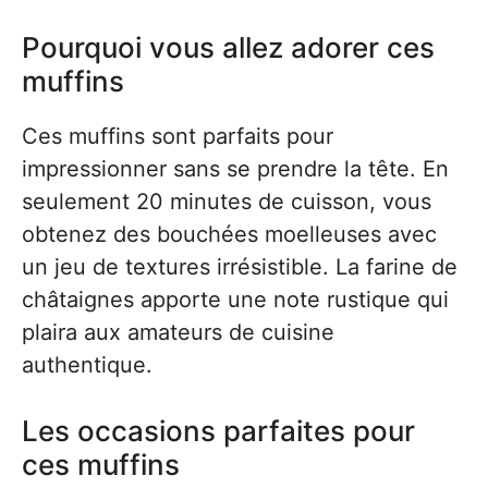
Pourquoi vous allez adorer ces
muffins
Ces muffins sont parfaits pour
impressionner sans se prendre la tête. En
seulement 20 minutes de cuisson, vous
obtenez des bouchées moelleuses avec
un jeu de textures irrésistible. La farine de
châtaignes apporte une note rustique qui
plaira aux amateurs de cuisine
authentique.
Les occasions parfaites pour
ces muffins