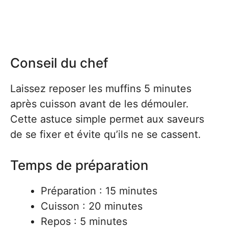
Conseil du chef
Laissez reposer les muffins 5 minutes
après cuisson avant de les démouler.
Cette astuce simple permet aux saveurs
de se fixer et évite qu’ils ne se cassent.
Temps de préparation
Préparation : 15 minutes
Cuisson : 20 minutes
Repos : 5 minutes