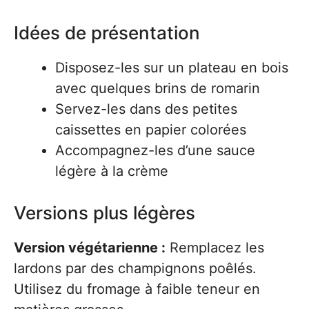
Idées de présentation
Disposez-les sur un plateau en bois
avec quelques brins de romarin
Servez-les dans des petites
caissettes en papier colorées
Accompagnez-les d’une sauce
légère à la crème
Versions plus légères
Version végétarienne :
Remplacez les
lardons par des champignons poêlés.
Utilisez du fromage à faible teneur en