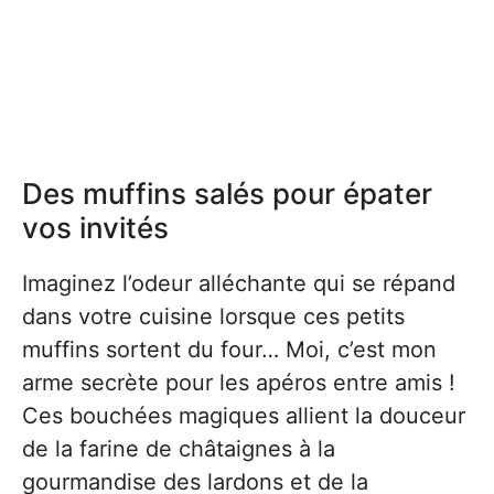
Des muffins salés pour épater
vos invités
Imaginez l’odeur alléchante qui se répand
dans votre cuisine lorsque ces petits
muffins sortent du four… Moi, c’est mon
arme secrète pour les apéros entre amis !
Ces bouchées magiques allient la douceur
de la farine de châtaignes à la
gourmandise des lardons et de la