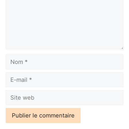
Nom
E-
mail
Site
web