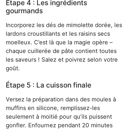
Étape 4 : Les ingrédients
gourmands
Incorporez les dés de mimolette dorée, les
lardons croustillants et les raisins secs
moelleux. C’est là que la magie opère –
chaque cuillerée de pâte contient toutes
les saveurs ! Salez et poivrez selon votre
goût.
Étape 5 : La cuisson finale
Versez la préparation dans des moules à
muffins en silicone, remplissez-les
seulement à moitié pour qu’ils puissent
gonfler. Enfournez pendant 20 minutes