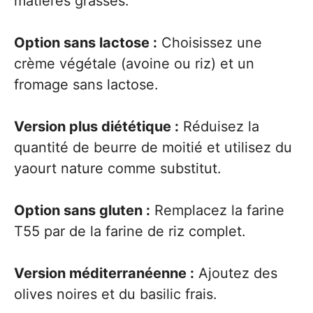
matières grasses.
Option sans lactose :
Choisissez une
crème végétale (avoine ou riz) et un
fromage sans lactose.
Version plus diététique :
Réduisez la
quantité de beurre de moitié et utilisez du
yaourt nature comme substitut.
Option sans gluten :
Remplacez la farine
T55 par de la farine de riz complet.
Version méditerranéenne :
Ajoutez des
olives noires et du basilic frais.