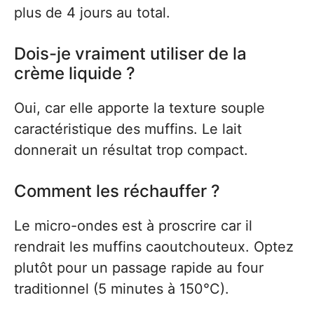
plus de 4 jours au total.
Dois-je vraiment utiliser de la
crème liquide ?
Oui, car elle apporte la texture souple
caractéristique des muffins. Le lait
donnerait un résultat trop compact.
Comment les réchauffer ?
Le micro-ondes est à proscrire car il
rendrait les muffins caoutchouteux. Optez
plutôt pour un passage rapide au four
traditionnel (5 minutes à 150°C).