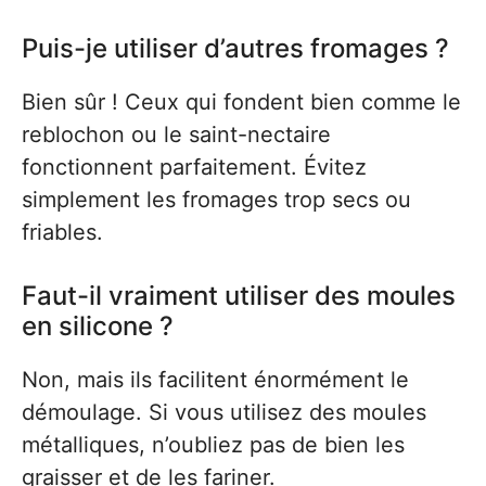
Puis-je utiliser d’autres fromages ?
Bien sûr ! Ceux qui fondent bien comme le
reblochon ou le saint-nectaire
fonctionnent parfaitement. Évitez
simplement les fromages trop secs ou
friables.
Faut-il vraiment utiliser des moules
en silicone ?
Non, mais ils facilitent énormément le
démoulage. Si vous utilisez des moules
métalliques, n’oubliez pas de bien les
graisser et de les fariner.