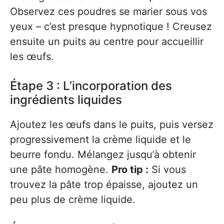
Observez ces poudres se marier sous vos
yeux – c’est presque hypnotique ! Creusez
ensuite un puits au centre pour accueillir
les œufs.
Étape 3 : L’incorporation des
ingrédients liquides
Ajoutez les œufs dans le puits, puis versez
progressivement la crème liquide et le
beurre fondu. Mélangez jusqu’à obtenir
une pâte homogène.
Pro tip :
Si vous
trouvez la pâte trop épaisse, ajoutez un
peu plus de crème liquide.