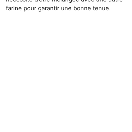
farine pour garantir une bonne tenue.