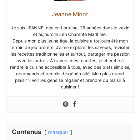
Jeanne Minot
Je suis JEANNE, née en Lorraine, 25 années dans le vexin
et aujourd’hui en Charente Maritime.
Depuis mon plus jeune âge, la cuisine a toujours été mon
terrain de jeu préféré. J’aime explorer les saveurs, revisiter
les recettes traditionnelles et surtout, partager ma passion
avec les autres. À travers mes recettes, je cherche à
rendre la cuisine accessible à tous, avec des plats simples,
gourmands et remplis de générosité. Mon plus grand
plaisir ? Voir les gens se régaler et prendre du plaisir à
cuisiner !
Contenus
masquer