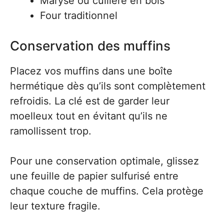
Maryse ou cuillère en bois
Four traditionnel
Conservation des muffins
Placez vos muffins dans une boîte
hermétique dès qu’ils sont complètement
refroidis. La clé est de garder leur
moelleux tout en évitant qu’ils ne
ramollissent trop.
Pour une conservation optimale, glissez
une feuille de papier sulfurisé entre
chaque couche de muffins. Cela protège
leur texture fragile.