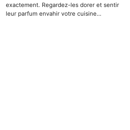
exactement. Regardez-les dorer et sentir
leur parfum envahir votre cuisine…