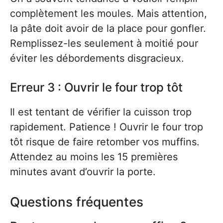
complètement les moules. Mais attention,
la pâte doit avoir de la place pour gonfler.
Remplissez-les seulement à moitié pour
éviter les débordements disgracieux.
Erreur 3 : Ouvrir le four trop tôt
Il est tentant de vérifier la cuisson trop
rapidement. Patience ! Ouvrir le four trop
tôt risque de faire retomber vos muffins.
Attendez au moins les 15 premières
minutes avant d’ouvrir la porte.
Questions fréquentes