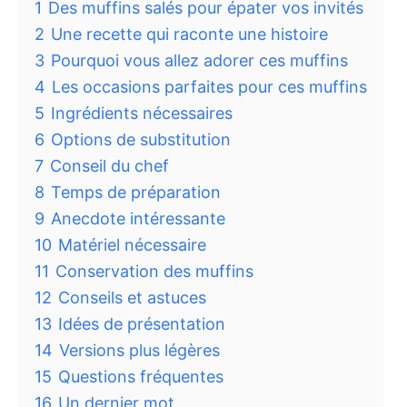
1
Des muffins salés pour épater vos invités
2
Une recette qui raconte une histoire
3
Pourquoi vous allez adorer ces muffins
4
Les occasions parfaites pour ces muffins
5
Ingrédients nécessaires
6
Options de substitution
7
Conseil du chef
8
Temps de préparation
9
Anecdote intéressante
10
Matériel nécessaire
11
Conservation des muffins
12
Conseils et astuces
13
Idées de présentation
14
Versions plus légères
15
Questions fréquentes
16
Un dernier mot