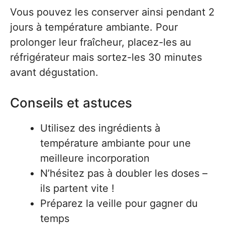
Vous pouvez les conserver ainsi pendant 2
jours à température ambiante. Pour
prolonger leur fraîcheur, placez-les au
réfrigérateur mais sortez-les 30 minutes
avant dégustation.
Conseils et astuces
Utilisez des ingrédients à
température ambiante pour une
meilleure incorporation
N’hésitez pas à doubler les doses –
ils partent vite !
Préparez la veille pour gagner du
temps