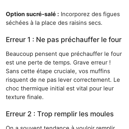
Option sucré-salé :
Incorporez des figues
séchées à la place des raisins secs.
Erreur 1 : Ne pas préchauffer le four
Beaucoup pensent que préchauffer le four
est une perte de temps. Grave erreur !
Sans cette étape cruciale, vos muffins
risquent de ne pas lever correctement. Le
choc thermique initial est vital pour leur
texture finale.
Erreur 2 : Trop remplir les moules
On a souvent tendance à vouloir remplir