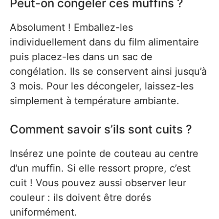
Peut-on congeler ces muffins ?
Absolument ! Emballez-les
individuellement dans du film alimentaire
puis placez-les dans un sac de
congélation. Ils se conservent ainsi jusqu’à
3 mois. Pour les décongeler, laissez-les
simplement à température ambiante.
Comment savoir s’ils sont cuits ?
Insérez une pointe de couteau au centre
d’un muffin. Si elle ressort propre, c’est
cuit ! Vous pouvez aussi observer leur
couleur : ils doivent être dorés
uniformément.