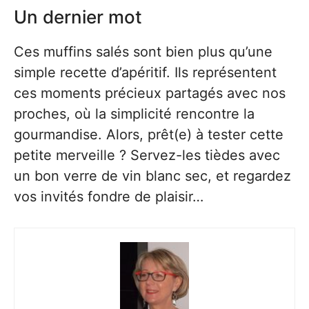
Un dernier mot
Ces muffins salés sont bien plus qu’une
simple recette d’apéritif. Ils représentent
ces moments précieux partagés avec nos
proches, où la simplicité rencontre la
gourmandise. Alors, prêt(e) à tester cette
petite merveille ? Servez-les tièdes avec
un bon verre de vin blanc sec, et regardez
vos invités fondre de plaisir…