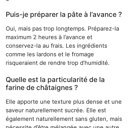
Puis-je préparer la pâte à l’avance ?
Oui, mais pas trop longtemps. Préparez-la
maximum 2 heures à l’avance et
conservez-la au frais. Les ingrédients
comme les lardons et le fromage
risqueraient de rendre trop d’humidité.
Quelle est la particularité de la
farine de châtaignes ?
Elle apporte une texture plus dense et une
saveur naturellement sucrée. Elle est
également naturellement sans gluten, mais
nécessite d’être mélangée avec une autre