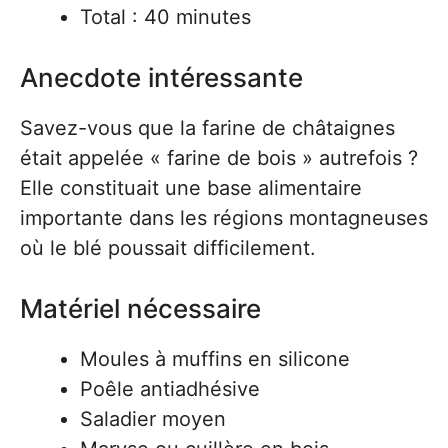
Total : 40 minutes
Anecdote intéressante
Savez-vous que la farine de châtaignes
était appelée « farine de bois » autrefois ?
Elle constituait une base alimentaire
importante dans les régions montagneuses
où le blé poussait difficilement.
Matériel nécessaire
Moules à muffins en silicone
Poêle antiadhésive
Saladier moyen