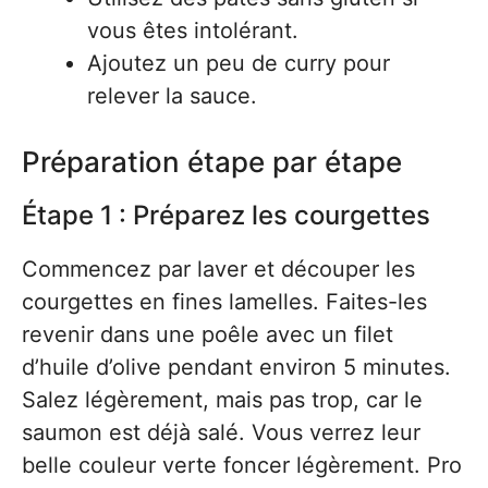
vous êtes intolérant.
Ajoutez un peu de curry pour
relever la sauce.
Préparation étape par étape
Étape 1 : Préparez les courgettes
Commencez par laver et découper les
courgettes en fines lamelles. Faites-les
revenir dans une poêle avec un filet
d’huile d’olive pendant environ 5 minutes.
Salez légèrement, mais pas trop, car le
saumon est déjà salé. Vous verrez leur
belle couleur verte foncer légèrement. Pro