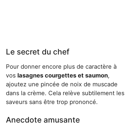
Le secret du chef
Pour donner encore plus de caractère à
vos
lasagnes courgettes et saumon
,
ajoutez une pincée de noix de muscade
dans la crème. Cela relève subtilement les
saveurs sans être trop prononcé.
Anecdote amusante