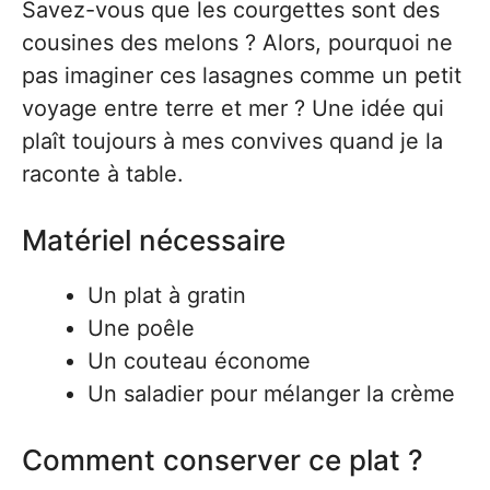
Savez-vous que les courgettes sont des
cousines des melons ? Alors, pourquoi ne
pas imaginer ces lasagnes comme un petit
voyage entre terre et mer ? Une idée qui
plaît toujours à mes convives quand je la
raconte à table.
Matériel nécessaire
Un plat à gratin
Une poêle
Un couteau économe
Un saladier pour mélanger la crème
Comment conserver ce plat ?