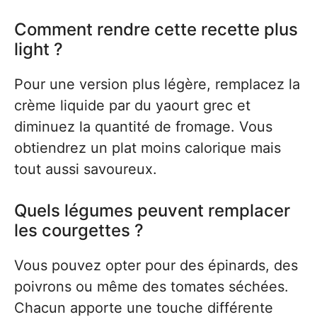
Comment rendre cette recette plus
light ?
Pour une version plus légère, remplacez la
crème liquide par du yaourt grec et
diminuez la quantité de fromage. Vous
obtiendrez un plat moins calorique mais
tout aussi savoureux.
Quels légumes peuvent remplacer
les courgettes ?
Vous pouvez opter pour des épinards, des
poivrons ou même des tomates séchées.
Chacun apporte une touche différente