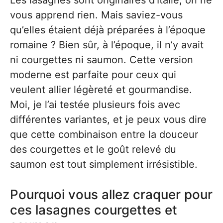
Les lasagnes sont originaires d’Italie, on ne
vous apprend rien. Mais saviez-vous
qu’elles étaient déjà préparées à l’époque
romaine ? Bien sûr, à l’époque, il n’y avait
ni courgettes ni saumon. Cette version
moderne est parfaite pour ceux qui
veulent allier légèreté et gourmandise.
Moi, je l’ai testée plusieurs fois avec
différentes variantes, et je peux vous dire
que cette combinaison entre la douceur
des courgettes et le goût relevé du
saumon est tout simplement irrésistible.
Pourquoi vous allez craquer pour
ces lasagnes courgettes et