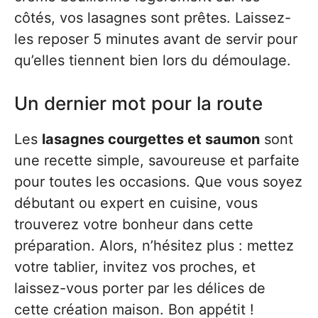
côtés, vos lasagnes sont prêtes. Laissez-
les reposer 5 minutes avant de servir pour
qu’elles tiennent bien lors du démoulage.
Un dernier mot pour la route
Les
lasagnes courgettes et saumon
sont
une recette simple, savoureuse et parfaite
pour toutes les occasions. Que vous soyez
débutant ou expert en cuisine, vous
trouverez votre bonheur dans cette
préparation. Alors, n’hésitez plus : mettez
votre tablier, invitez vos proches, et
laissez-vous porter par les délices de
cette création maison. Bon appétit !