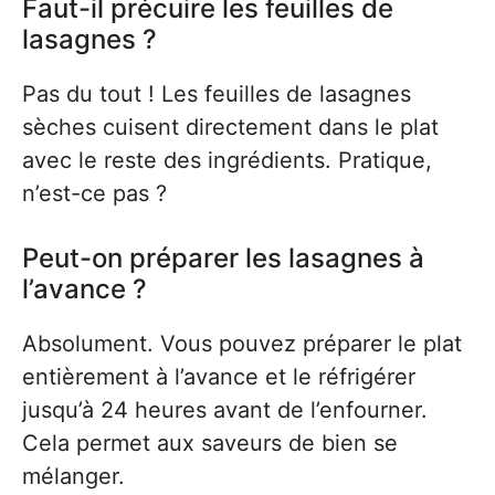
Faut-il précuire les feuilles de
lasagnes ?
Pas du tout ! Les feuilles de lasagnes
sèches cuisent directement dans le plat
avec le reste des ingrédients. Pratique,
n’est-ce pas ?
Peut-on préparer les lasagnes à
l’avance ?
Absolument. Vous pouvez préparer le plat
entièrement à l’avance et le réfrigérer
jusqu’à 24 heures avant de l’enfourner.
Cela permet aux saveurs de bien se
mélanger.