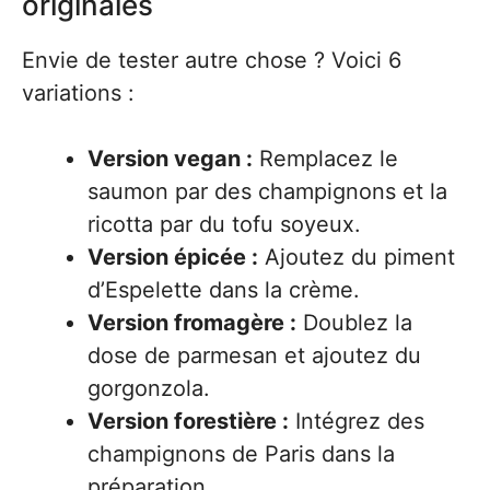
originales
Envie de tester autre chose ? Voici 6
variations :
Version vegan :
Remplacez le
saumon par des champignons et la
ricotta par du tofu soyeux.
Version épicée :
Ajoutez du piment
d’Espelette dans la crème.
Version fromagère :
Doublez la
dose de parmesan et ajoutez du
gorgonzola.
Version forestière :
Intégrez des
champignons de Paris dans la
préparation.