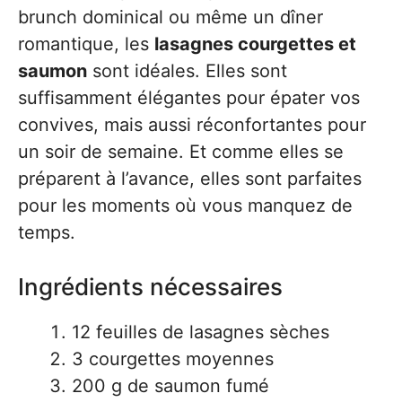
brunch dominical ou même un dîner
romantique, les
lasagnes courgettes et
saumon
sont idéales. Elles sont
suffisamment élégantes pour épater vos
convives, mais aussi réconfortantes pour
un soir de semaine. Et comme elles se
préparent à l’avance, elles sont parfaites
pour les moments où vous manquez de
temps.
Ingrédients nécessaires
12 feuilles de lasagnes sèches
3 courgettes moyennes
200 g de saumon fumé