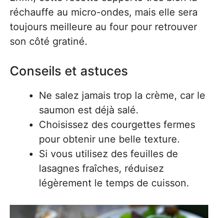
réchauffe au micro-ondes, mais elle sera
toujours meilleure au four pour retrouver
son côté gratiné.
Conseils et astuces
Ne salez jamais trop la crème, car le
saumon est déjà salé.
Choisissez des courgettes fermes
pour obtenir une belle texture.
Si vous utilisez des feuilles de
lasagnes fraîches, réduisez
légèrement le temps de cuisson.