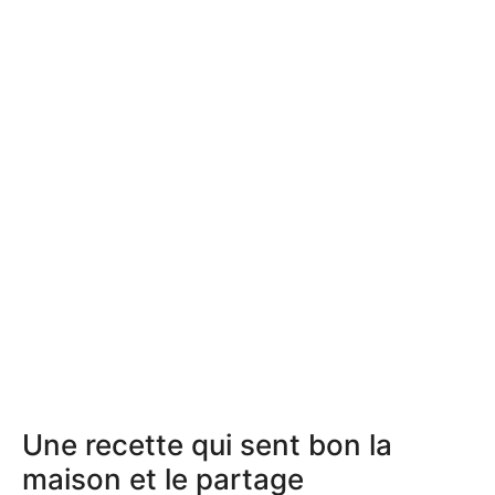
Une recette qui sent bon la
maison et le partage