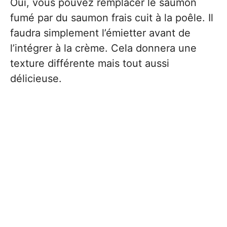
Oui, vous pouvez remplacer le saumon
fumé par du saumon frais cuit à la poêle. Il
faudra simplement l’émietter avant de
l’intégrer à la crème. Cela donnera une
texture différente mais tout aussi
délicieuse.