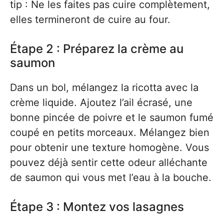
tip : Ne les faites pas cuire complètement,
elles termineront de cuire au four.
Étape 2 : Préparez la crème au
saumon
Dans un bol, mélangez la ricotta avec la
crème liquide. Ajoutez l’ail écrasé, une
bonne pincée de poivre et le saumon fumé
coupé en petits morceaux. Mélangez bien
pour obtenir une texture homogène. Vous
pouvez déjà sentir cette odeur alléchante
de saumon qui vous met l’eau à la bouche.
Étape 3 : Montez vos lasagnes