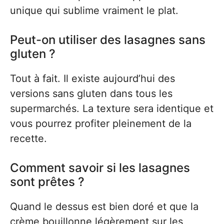
unique qui sublime vraiment le plat.
Peut-on utiliser des lasagnes sans
gluten ?
Tout à fait. Il existe aujourd’hui des
versions sans gluten dans tous les
supermarchés. La texture sera identique et
vous pourrez profiter pleinement de la
recette.
Comment savoir si les lasagnes
sont prêtes ?
Quand le dessus est bien doré et que la
crème bouillonne légèrement sur les