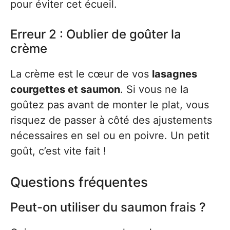
pour éviter cet écueil.
Erreur 2 : Oublier de goûter la
crème
La crème est le cœur de vos
lasagnes
courgettes et saumon
. Si vous ne la
goûtez pas avant de monter le plat, vous
risquez de passer à côté des ajustements
nécessaires en sel ou en poivre. Un petit
goût, c’est vite fait !
Questions fréquentes
Peut-on utiliser du saumon frais ?