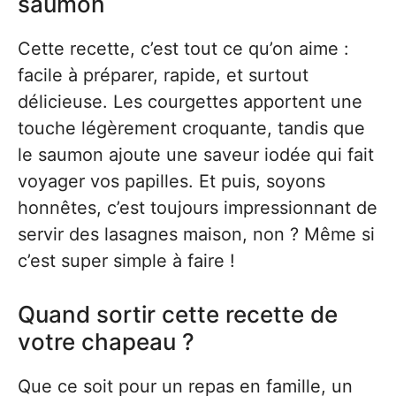
saumon
Cette recette, c’est tout ce qu’on aime :
facile à préparer, rapide, et surtout
délicieuse. Les courgettes apportent une
touche légèrement croquante, tandis que
le saumon ajoute une saveur iodée qui fait
voyager vos papilles. Et puis, soyons
honnêtes, c’est toujours impressionnant de
servir des lasagnes maison, non ? Même si
c’est super simple à faire !
Quand sortir cette recette de
votre chapeau ?
Que ce soit pour un repas en famille, un