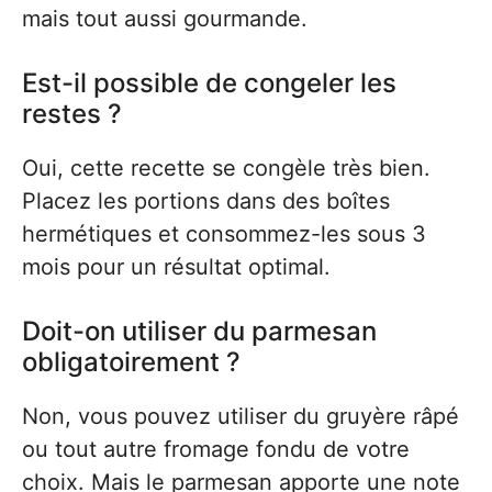
mais tout aussi gourmande.
Est-il possible de congeler les
restes ?
Oui, cette recette se congèle très bien.
Placez les portions dans des boîtes
hermétiques et consommez-les sous 3
mois pour un résultat optimal.
Doit-on utiliser du parmesan
obligatoirement ?
Non, vous pouvez utiliser du gruyère râpé
ou tout autre fromage fondu de votre
choix. Mais le parmesan apporte une note