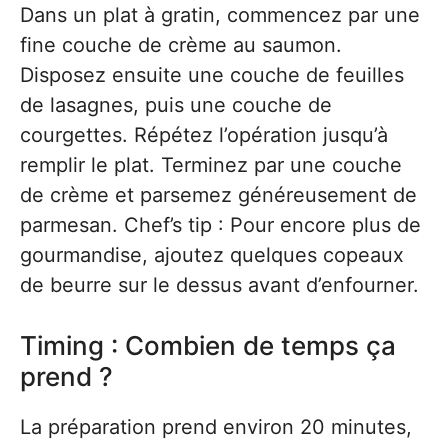
Dans un plat à gratin, commencez par une
fine couche de crème au saumon.
Disposez ensuite une couche de feuilles
de lasagnes, puis une couche de
courgettes. Répétez l’opération jusqu’à
remplir le plat. Terminez par une couche
de crème et parsemez généreusement de
parmesan. Chef’s tip : Pour encore plus de
gourmandise, ajoutez quelques copeaux
de beurre sur le dessus avant d’enfourner.
Timing : Combien de temps ça
prend ?
La préparation prend environ 20 minutes,