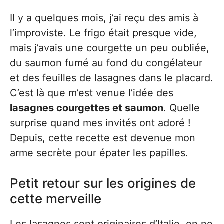
Il y a quelques mois, j’ai reçu des amis à
l’improviste. Le frigo était presque vide,
mais j’avais une courgette un peu oubliée,
du saumon fumé au fond du congélateur
et des feuilles de lasagnes dans le placard.
C’est là que m’est venue l’idée des
lasagnes courgettes et saumon
. Quelle
surprise quand mes invités ont adoré !
Depuis, cette recette est devenue mon
arme secrète pour épater les papilles.
Petit retour sur les origines de
cette merveille