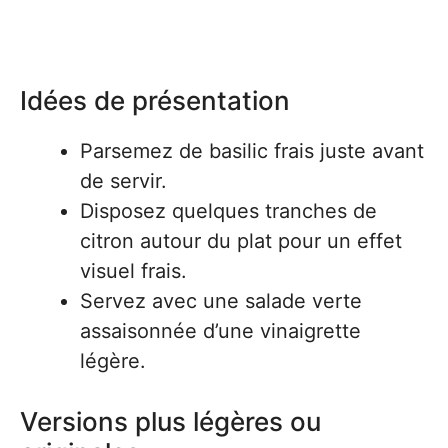
Idées de présentation
Parsemez de basilic frais juste avant
de servir.
Disposez quelques tranches de
citron autour du plat pour un effet
visuel frais.
Servez avec une salade verte
assaisonnée d’une vinaigrette
légère.
Versions plus légères ou