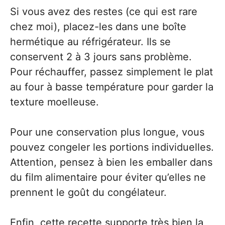
Si vous avez des restes (ce qui est rare
chez moi), placez-les dans une boîte
hermétique au réfrigérateur. Ils se
conservent 2 à 3 jours sans problème.
Pour réchauffer, passez simplement le plat
au four à basse température pour garder la
texture moelleuse.
Pour une conservation plus longue, vous
pouvez congeler les portions individuelles.
Attention, pensez à bien les emballer dans
du film alimentaire pour éviter qu’elles ne
prennent le goût du congélateur.
Enfin, cette recette supporte très bien la