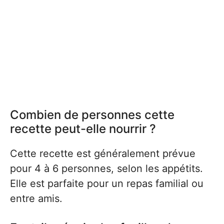
Combien de personnes cette
recette peut-elle nourrir ?
Cette recette est généralement prévue
pour 4 à 6 personnes, selon les appétits.
Elle est parfaite pour un repas familial ou
entre amis.