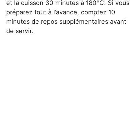
et la cuisson 30 minutes à 180°C. Si vous
préparez tout à l’avance, comptez 10
minutes de repos supplémentaires avant
de servir.