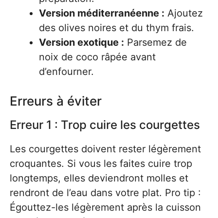
Version méditerranéenne :
Ajoutez
des olives noires et du thym frais.
Version exotique :
Parsemez de
noix de coco râpée avant
d’enfourner.
Erreurs à éviter
Erreur 1 : Trop cuire les courgettes
Les courgettes doivent rester légèrement
croquantes. Si vous les faites cuire trop
longtemps, elles deviendront molles et
rendront de l’eau dans votre plat. Pro tip :
Égouttez-les légèrement après la cuisson