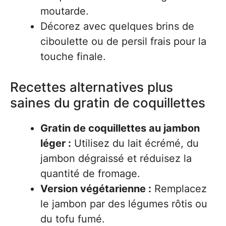
moutarde.
Décorez avec quelques brins de
ciboulette ou de persil frais pour la
touche finale.
Recettes alternatives plus
saines du gratin de coquillettes
Gratin de coquillettes au jambon
léger :
Utilisez du lait écrémé, du
jambon dégraissé et réduisez la
quantité de fromage.
Version végétarienne :
Remplacez
le jambon par des légumes rôtis ou
du tofu fumé.