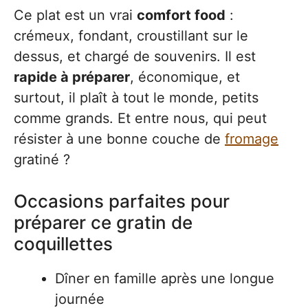
Ce plat est un vrai
comfort food
:
crémeux, fondant, croustillant sur le
dessus, et chargé de souvenirs. Il est
rapide à préparer
, économique, et
surtout, il plaît à tout le monde, petits
comme grands. Et entre nous, qui peut
résister à une bonne couche de
fromage
gratiné ?
Occasions parfaites pour
préparer ce gratin de
coquillettes
Dîner en famille après une longue
journée