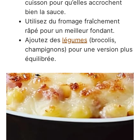
cuisson pour qu’elles accrochent
bien la sauce.
Utilisez du fromage fraîchement
râpé pour un meilleur fondant.
Ajoutez des
légumes
(brocolis,
champignons) pour une version plus
équilibrée.