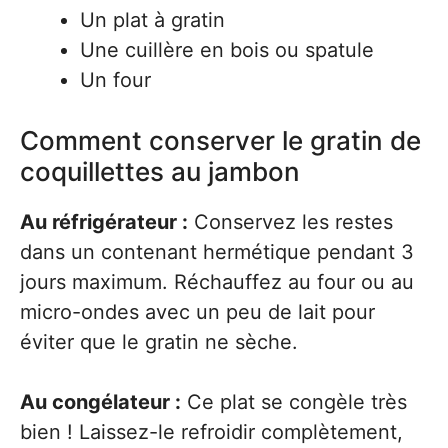
Un plat à gratin
Une cuillère en bois ou spatule
Un four
Comment conserver le gratin de
coquillettes au jambon
Au réfrigérateur :
Conservez les restes
dans un contenant hermétique pendant 3
jours maximum. Réchauffez au four ou au
micro-ondes avec un peu de lait pour
éviter que le gratin ne sèche.
Au congélateur :
Ce plat se congèle très
bien ! Laissez-le refroidir complètement,