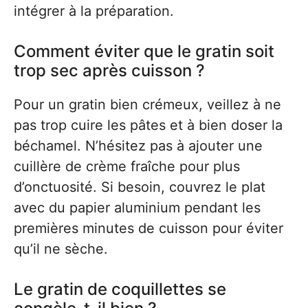
intégrer à la préparation.
Comment éviter que le gratin soit
trop sec après cuisson ?
Pour un gratin bien crémeux, veillez à ne
pas trop cuire les pâtes et à bien doser la
béchamel. N’hésitez pas à ajouter une
cuillère de crème fraîche pour plus
d’onctuosité. Si besoin, couvrez le plat
avec du papier aluminium pendant les
premières minutes de cuisson pour éviter
qu’il ne sèche.
Le gratin de coquillettes se