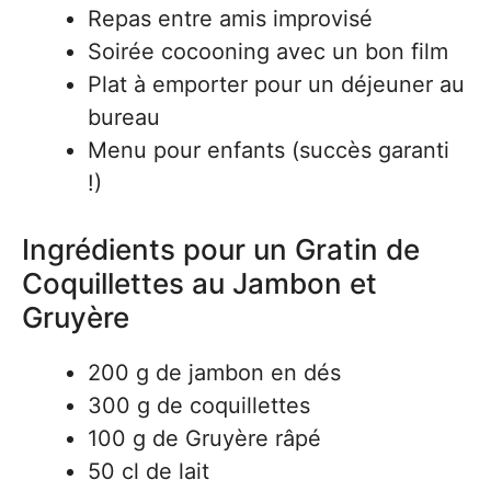
Repas entre amis improvisé
Soirée cocooning avec un bon film
Plat à emporter pour un déjeuner au
bureau
Menu pour enfants (succès garanti
!)
Ingrédients pour un Gratin de
Coquillettes au Jambon et
Gruyère
200 g de jambon en dés
300 g de coquillettes
100 g de Gruyère râpé
50 cl de lait