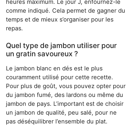
heures maximum. Le jour J, enfournez-le
comme indiqué. Cela permet de gagner du
temps et de mieux s’organiser pour les
repas.
Quel type de jambon utiliser pour
un gratin savoureux ?
Le jambon blanc en dés est le plus
couramment utilisé pour cette recette.
Pour plus de goût, vous pouvez opter pour
du jambon fumé, des lardons ou même du
jambon de pays. L’important est de choisir
un jambon de qualité, peu salé, pour ne
pas déséquilibrer l’ensemble du plat.