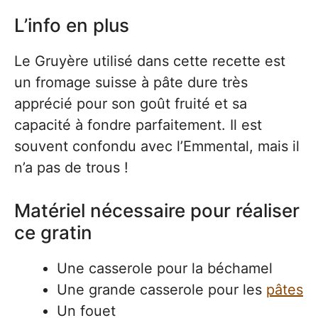
L’info en plus
Le Gruyère utilisé dans cette recette est
un fromage suisse à pâte dure très
apprécié pour son goût fruité et sa
capacité à fondre parfaitement. Il est
souvent confondu avec l’Emmental, mais il
n’a pas de trous !
Matériel nécessaire pour réaliser
ce gratin
Une casserole pour la béchamel
Une grande casserole pour les
pâtes
Un fouet