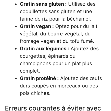
Gratin sans gluten :
Utilisez des
coquillettes sans gluten et une
farine de riz pour la béchamel.
Gratin vegan :
Optez pour du lait
végétal, du beurre végétal, du
fromage vegan et du tofu fumé.
Gratin aux légumes :
Ajoutez des
courgettes, épinards ou
champignons pour un plat plus
complet.
Gratin protéiné :
Ajoutez des œufs
durs coupés en morceaux ou des
pois chiches.
Erreurs courantes à éviter avec