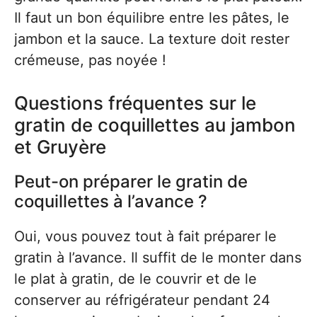
Il faut un bon équilibre entre les pâtes, le
jambon et la sauce. La texture doit rester
crémeuse, pas noyée !
Questions fréquentes sur le
gratin de coquillettes au jambon
et Gruyère
Peut-on préparer le gratin de
coquillettes à l’avance ?
Oui, vous pouvez tout à fait préparer le
gratin à l’avance. Il suffit de le monter dans
le plat à gratin, de le couvrir et de le
conserver au réfrigérateur pendant 24