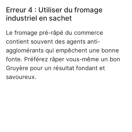
Erreur 4 : Utiliser du fromage
industriel en sachet
Le fromage pré-râpé du commerce
contient souvent des agents anti-
agglomérants qui empêchent une bonne
fonte. Préférez râper vous-même un bon
Gruyère pour un résultat fondant et
savoureux.