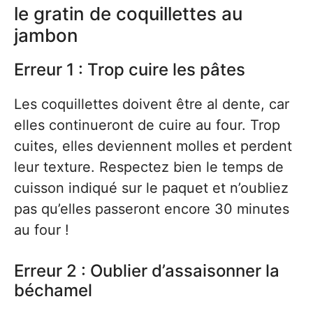
le gratin de coquillettes au
jambon
Erreur 1 : Trop cuire les pâtes
Les coquillettes doivent être al dente, car
elles continueront de cuire au four. Trop
cuites, elles deviennent molles et perdent
leur texture. Respectez bien le temps de
cuisson indiqué sur le paquet et n’oubliez
pas qu’elles passeront encore 30 minutes
au four !
Erreur 2 : Oublier d’assaisonner la
béchamel