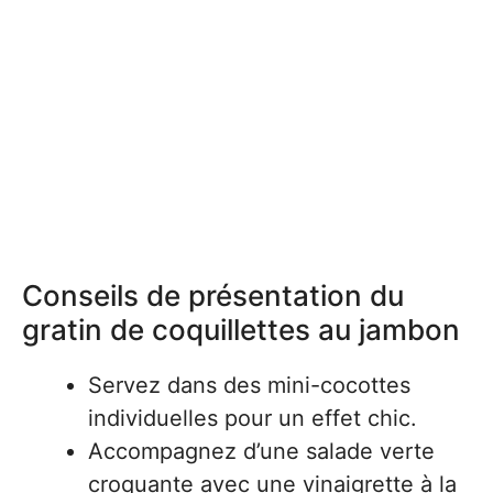
Conseils de présentation du
gratin de coquillettes au jambon
Servez dans des mini-cocottes
individuelles pour un effet chic.
Accompagnez d’une salade verte
croquante avec une vinaigrette à la