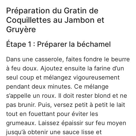
Préparation du Gratin de
Coquillettes au Jambon et
Gruyère
Étape 1 : Préparer la béchamel
Dans une casserole, faites fondre le beurre
à feu doux. Ajoutez ensuite la farine d’un
seul coup et mélangez vigoureusement
pendant deux minutes. Ce mélange
s’appelle un roux. Il doit rester blond et ne
pas brunir. Puis, versez petit à petit le lait
tout en fouettant pour éviter les
grumeaux. Laissez épaissir sur feu moyen
jusqu’à obtenir une sauce lisse et