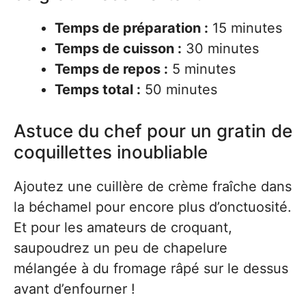
Temps de préparation :
15 minutes
Temps de cuisson :
30 minutes
Temps de repos :
5 minutes
Temps total :
50 minutes
Astuce du chef pour un gratin de
coquillettes inoubliable
Ajoutez une cuillère de crème fraîche dans
la béchamel pour encore plus d’onctuosité.
Et pour les amateurs de croquant,
saupoudrez un peu de chapelure
mélangée à du fromage râpé sur le dessus
avant d’enfourner !