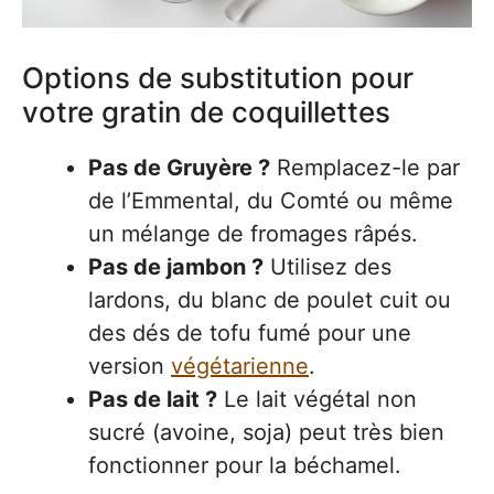
Options de substitution pour
votre gratin de coquillettes
Pas de Gruyère ?
Remplacez-le par
de l’Emmental, du Comté ou même
un mélange de fromages râpés.
Pas de jambon ?
Utilisez des
lardons, du blanc de poulet cuit ou
des dés de tofu fumé pour une
version
végétarienne
.
Pas de lait ?
Le lait végétal non
sucré (avoine, soja) peut très bien
fonctionner pour la béchamel.