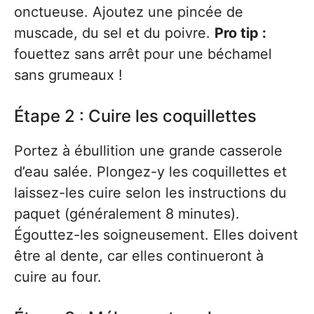
onctueuse. Ajoutez une pincée de
muscade, du sel et du poivre.
Pro tip :
fouettez sans arrêt pour une béchamel
sans grumeaux !
Étape 2 : Cuire les coquillettes
Portez à ébullition une grande casserole
d’eau salée. Plongez-y les coquillettes et
laissez-les cuire selon les instructions du
paquet (généralement 8 minutes).
Égouttez-les soigneusement. Elles doivent
être al dente, car elles continueront à
cuire au four.