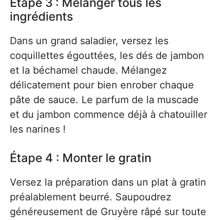
Étape 3 : Mélanger tous les
ingrédients
Dans un grand saladier, versez les
coquillettes égouttées, les dés de jambon
et la béchamel chaude. Mélangez
délicatement pour bien enrober chaque
pâte de sauce. Le parfum de la muscade
et du jambon commence déjà à chatouiller
les narines !
Étape 4 : Monter le gratin
Versez la préparation dans un plat à gratin
préalablement beurré. Saupoudrez
généreusement de Gruyère râpé sur toute