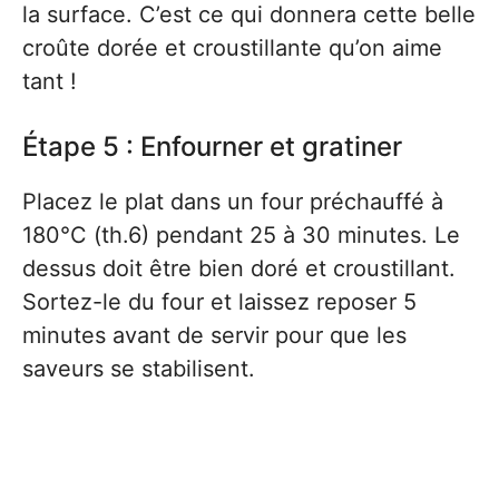
la surface. C’est ce qui donnera cette belle
croûte dorée et croustillante qu’on aime
tant !
Étape 5 : Enfourner et gratiner
Placez le plat dans un four préchauffé à
180°C (th.6) pendant 25 à 30 minutes. Le
dessus doit être bien doré et croustillant.
Sortez-le du four et laissez reposer 5
minutes avant de servir pour que les
saveurs se stabilisent.