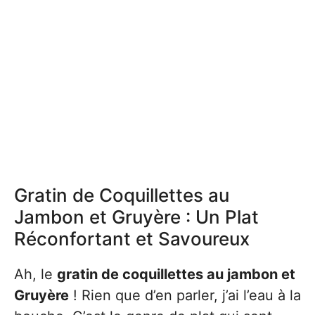
Gratin de Coquillettes au
Jambon et Gruyère : Un Plat
Réconfortant et Savoureux
Ah, le
gratin de coquillettes au jambon et
Gruyère
! Rien que d’en parler, j’ai l’eau à la