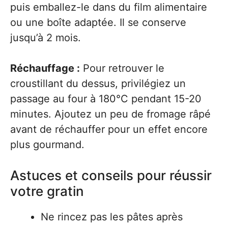
puis emballez-le dans du film alimentaire
ou une boîte adaptée. Il se conserve
jusqu’à 2 mois.
Réchauffage :
Pour retrouver le
croustillant du dessus, privilégiez un
passage au four à 180°C pendant 15-20
minutes. Ajoutez un peu de fromage râpé
avant de réchauffer pour un effet encore
plus gourmand.
Astuces et conseils pour réussir
votre gratin
Ne rincez pas les pâtes après