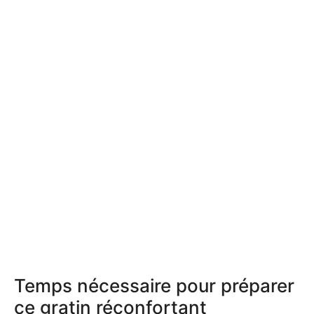
Temps nécessaire pour préparer
ce gratin réconfortant