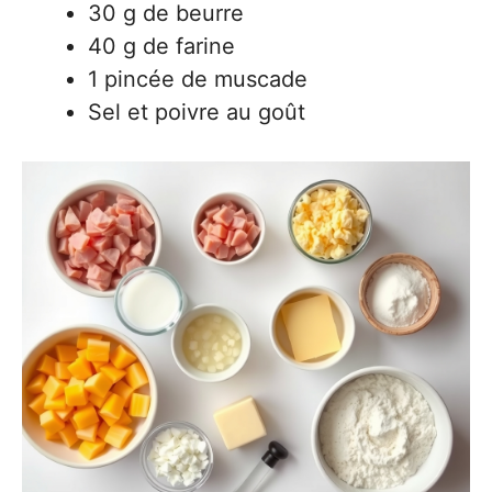
30 g de beurre
40 g de farine
1 pincée de muscade
Sel et poivre au goût