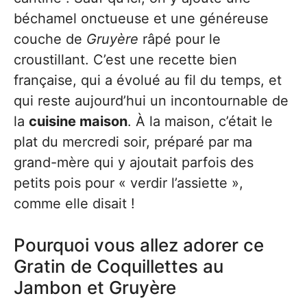
béchamel onctueuse et une généreuse
couche de
Gruyère
râpé pour le
croustillant. C’est une recette bien
française, qui a évolué au fil du temps, et
qui reste aujourd’hui un incontournable de
la
cuisine maison
. À la maison, c’était le
plat du mercredi soir, préparé par ma
grand-mère qui y ajoutait parfois des
petits pois pour « verdir l’assiette »,
comme elle disait !
Pourquoi vous allez adorer ce
Gratin de Coquillettes au
Jambon et Gruyère