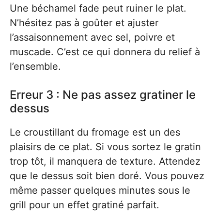
Une béchamel fade peut ruiner le plat.
N’hésitez pas à goûter et ajuster
l’assaisonnement avec sel, poivre et
muscade. C’est ce qui donnera du relief à
l’ensemble.
Erreur 3 : Ne pas assez gratiner le
dessus
Le croustillant du fromage est un des
plaisirs de ce plat. Si vous sortez le gratin
trop tôt, il manquera de texture. Attendez
que le dessus soit bien doré. Vous pouvez
même passer quelques minutes sous le
grill pour un effet gratiné parfait.