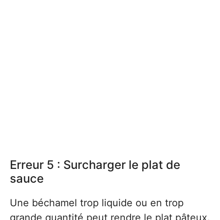
Erreur 5 : Surcharger le plat de
sauce
Une béchamel trop liquide ou en trop
grande quantité peut rendre le plat pâteux.