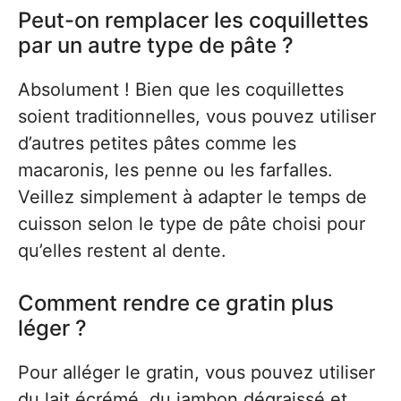
Peut-on remplacer les coquillettes
par un autre type de pâte ?
Absolument ! Bien que les coquillettes
soient traditionnelles, vous pouvez utiliser
d’autres petites pâtes comme les
macaronis, les penne ou les farfalles.
Veillez simplement à adapter le temps de
cuisson selon le type de pâte choisi pour
qu’elles restent al dente.
Comment rendre ce gratin plus
léger ?
Pour alléger le gratin, vous pouvez utiliser
du lait écrémé, du jambon dégraissé et