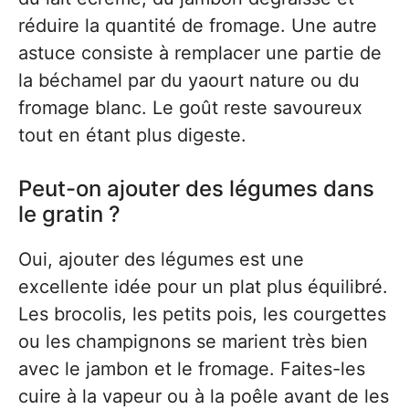
réduire la quantité de fromage. Une autre
astuce consiste à remplacer une partie de
la béchamel par du yaourt nature ou du
fromage blanc. Le goût reste savoureux
tout en étant plus digeste.
Peut-on ajouter des légumes dans
le gratin ?
Oui, ajouter des légumes est une
excellente idée pour un plat plus équilibré.
Les brocolis, les petits pois, les courgettes
ou les champignons se marient très bien
avec le jambon et le fromage. Faites-les
cuire à la vapeur ou à la poêle avant de les