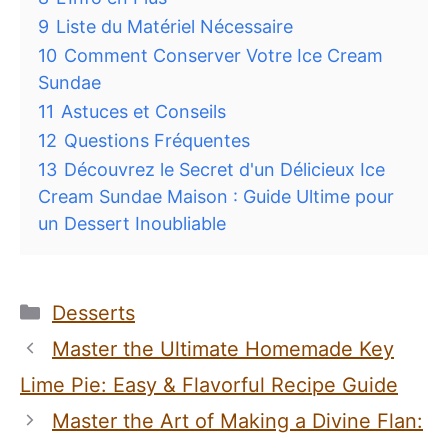
9
Liste du Matériel Nécessaire
10
Comment Conserver Votre Ice Cream
Sundae
11
Astuces et Conseils
12
Questions Fréquentes
13
Découvrez le Secret d'un Délicieux Ice
Cream Sundae Maison : Guide Ultime pour
un Dessert Inoubliable
Catégories
Desserts
Master the Ultimate Homemade Key
Lime Pie: Easy & Flavorful Recipe Guide
Master the Art of Making a Divine Flan: