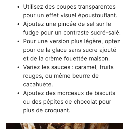
Utilisez des coupes transparentes
pour un effet visuel époustouflant.
Ajoutez une pincée de sel sur le
fudge pour un contraste sucré-salé.
Pour une version plus légère, optez
pour de la glace sans sucre ajouté
et de la crème fouettée maison.
Variez les sauces : caramel, fruits
rouges, ou même beurre de
cacahuète.
Ajoutez des morceaux de biscuits
ou des pépites de chocolat pour
plus de croquant.