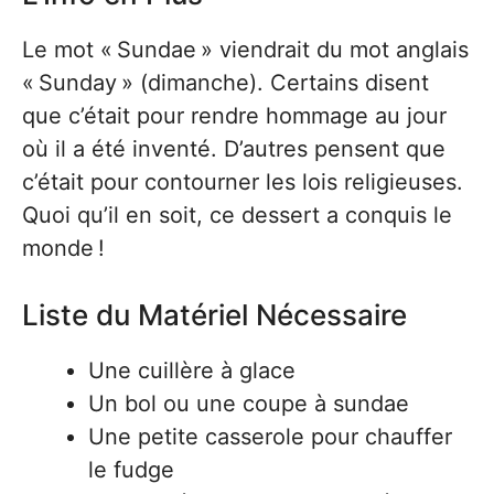
Le mot « Sundae » viendrait du mot anglais
« Sunday » (dimanche). Certains disent
que c’était pour rendre hommage au jour
où il a été inventé. D’autres pensent que
c’était pour contourner les lois religieuses.
Quoi qu’il en soit, ce dessert a conquis le
monde !
Liste du Matériel Nécessaire
Une cuillère à glace
Un bol ou une coupe à sundae
Une petite casserole pour chauffer
le fudge