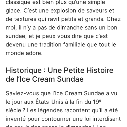
classique est bien plus qu’une simple
glace. C’est une explosion de saveurs et
de textures qui ravit petits et grands. Chez
moi, il n’y a pas de dimanche sans un bon
sundae, et je peux vous dire que c’est
devenu une tradition familiale que tout le
monde adore.
Historique : Une Petite Histoire
de l’Ice Cream Sundae
Saviez-vous que l’Ice Cream Sundae a vu
le jour aux États-Unis à la fin du 19ᵉ
siècle ? Les légendes racontent qu’il a été
inventé pour contourner une loi interdisant