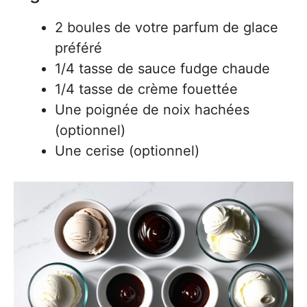
2 boules de votre parfum de glace
préféré
1/4 tasse de sauce fudge chaude
1/4 tasse de crème fouettée
Une poignée de noix hachées
(optionnel)
Une cerise (optionnel)