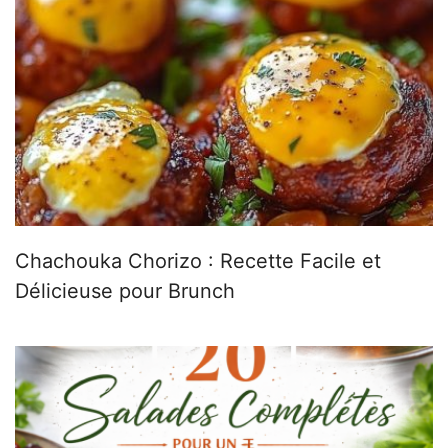
Chachouka Chorizo : Recette Facile et
Délicieuse pour Brunch