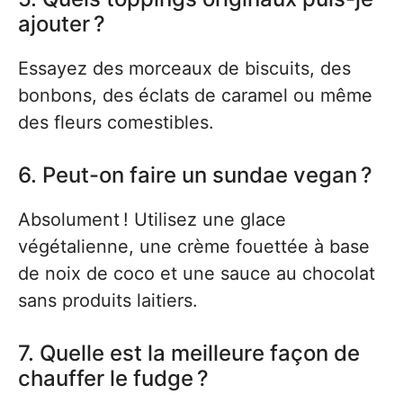
ajouter ?
Essayez des morceaux de biscuits, des
bonbons, des éclats de caramel ou même
des fleurs comestibles.
6. Peut-on faire un sundae vegan ?
Absolument ! Utilisez une glace
végétalienne, une crème fouettée à base
de noix de coco et une sauce au chocolat
sans produits laitiers.
7. Quelle est la meilleure façon de
chauffer le fudge ?