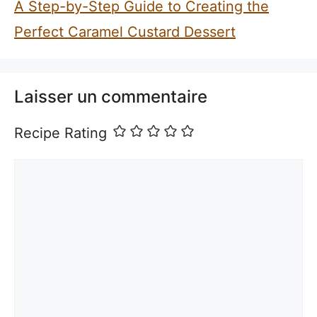
A Step-by-Step Guide to Creating the
Perfect Caramel Custard Dessert
Laisser un commentaire
Recipe Rating
Commentaire