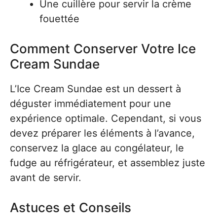
Une cuillère pour servir la crème
fouettée
Comment Conserver Votre Ice
Cream Sundae
L’Ice Cream Sundae est un dessert à
déguster immédiatement pour une
expérience optimale. Cependant, si vous
devez préparer les éléments à l’avance,
conservez la glace au congélateur, le
fudge au réfrigérateur, et assemblez juste
avant de servir.
Astuces et Conseils