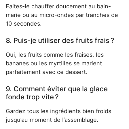
Faites-le chauffer doucement au bain-
marie ou au micro-ondes par tranches de
10 secondes.
8. Puis-je utiliser des fruits frais ?
Oui, les fruits comme les fraises, les
bananes ou les myrtilles se marient
parfaitement avec ce dessert.
9. Comment éviter que la glace
fonde trop vite ?
Gardez tous les ingrédients bien froids
jusqu’au moment de l’assemblage.