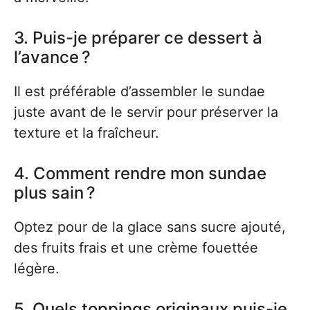
3. Puis-je préparer ce dessert à
l’avance ?
Il est préférable d’assembler le sundae
juste avant de le servir pour préserver la
texture et la fraîcheur.
4. Comment rendre mon sundae
plus sain ?
Optez pour de la glace sans sucre ajouté,
des fruits frais et une crème fouettée
légère.
5. Quels toppings originaux puis-je