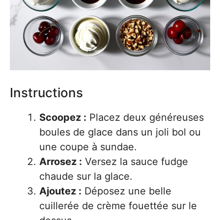
Instructions
Scoopez :
Placez deux généreuses
boules de glace dans un joli bol ou
une coupe à sundae.
Arrosez :
Versez la sauce fudge
chaude sur la glace.
Ajoutez :
Déposez une belle
cuillerée de crème fouettée sur le