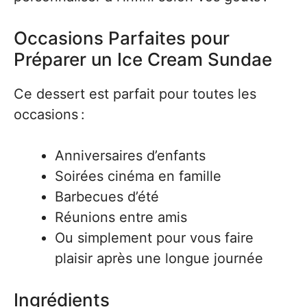
Occasions Parfaites pour
Préparer un Ice Cream Sundae
Ce dessert est parfait pour toutes les
occasions :
Anniversaires d’enfants
Soirées cinéma en famille
Barbecues d’été
Réunions entre amis
Ou simplement pour vous faire
plaisir après une longue journée
Ingrédients