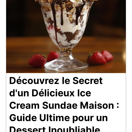
Découvrez le Secret
d'un Délicieux Ice
Cream Sundae Maison :
Guide Ultime pour un
Dessert Inoubliable