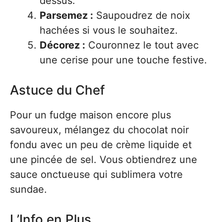
dessus.
Parsemez :
Saupoudrez de noix
hachées si vous le souhaitez.
Décorez :
Couronnez le tout avec
une cerise pour une touche festive.
Astuce du Chef
Pour un fudge maison encore plus
savoureux, mélangez du chocolat noir
fondu avec un peu de crème liquide et
une pincée de sel. Vous obtiendrez une
sauce onctueuse qui sublimera votre
sundae.
L’Info en Plus