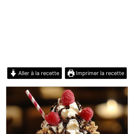
Aller à la recette
Imprimer la recette