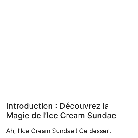
Introduction : Découvrez la
Magie de l’Ice Cream Sundae
Ah, l’Ice Cream Sundae ! Ce dessert