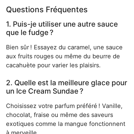
Questions Fréquentes
1. Puis-je utiliser une autre sauce
que le fudge ?
Bien sûr ! Essayez du caramel, une sauce
aux fruits rouges ou même du beurre de
cacahuète pour varier les plaisirs.
2. Quelle est la meilleure glace pour
un Ice Cream Sundae ?
Choisissez votre parfum préféré ! Vanille,
chocolat, fraise ou même des saveurs
exotiques comme la mangue fonctionnent
à merveille.