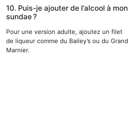
10. Puis-je ajouter de l’alcool à mon
sundae ?
Pour une version adulte, ajoutez un filet
de liqueur comme du Bailey’s ou du Grand
Marnier.