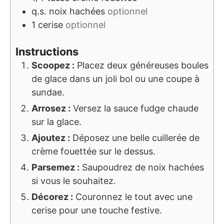
q.s.
noix hachées
optionnel
1
cerise
optionnel
Instructions
Scoopez :
Placez deux généreuses boules
de glace dans un joli bol ou une coupe à
sundae.
Arrosez :
Versez la sauce fudge chaude
sur la glace.
Ajoutez :
Déposez une belle cuillerée de
crème fouettée sur le dessus.
Parsemez :
Saupoudrez de noix hachées
si vous le souhaitez.
Décorez :
Couronnez le tout avec une
cerise pour une touche festive.