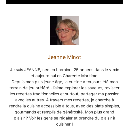
Jeanne Minot
Je suis JEANNE, née en Lorraine, 25 années dans le vexin
et aujourd’hui en Charente Maritime.
Depuis mon plus jeune âge, la cuisine a toujours été mon
terrain de jeu préféré. J’aime explorer les saveurs, revisiter
les recettes traditionnelles et surtout, partager ma passion
avec les autres. À travers mes recettes, je cherche à
rendre la cuisine accessible à tous, avec des plats simples,
gourmands et remplis de générosité. Mon plus grand
plaisir ? Voir les gens se régaler et prendre du plaisir à
cuisiner !