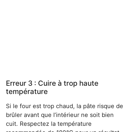
Erreur 3 : Cuire à trop haute
température
Si le four est trop chaud, la pâte risque de
brûler avant que l’intérieur ne soit bien
cuit. Respectez la température