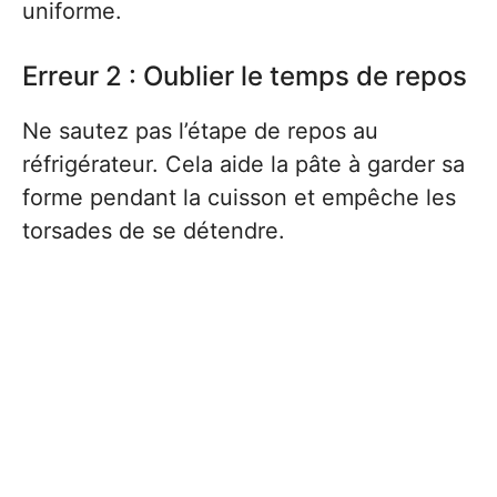
uniforme.
Erreur 2 : Oublier le temps de repos
Ne sautez pas l’étape de repos au
réfrigérateur. Cela aide la pâte à garder sa
forme pendant la cuisson et empêche les
torsades de se détendre.