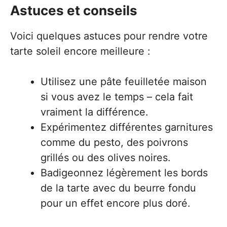
Astuces et conseils
Voici quelques astuces pour rendre votre
tarte soleil encore meilleure :
Utilisez une pâte feuilletée maison
si vous avez le temps – cela fait
vraiment la différence.
Expérimentez différentes garnitures
comme du pesto, des poivrons
grillés ou des olives noires.
Badigeonnez légèrement les bords
de la tarte avec du beurre fondu
pour un effet encore plus doré.