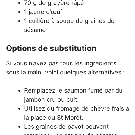
70 g de gruyère râpé
1 jaune d’œuf
1 cuillère à soupe de graines de
sésame
Options de substitution
Si vous n’avez pas tous les ingrédients
sous la main, voici quelques alternatives :
Remplacez le saumon fumé par du
jambon cru ou cuit.
Utilisez du fromage de chèvre frais à
la place du St Morêt.
Les graines de pavot peuvent