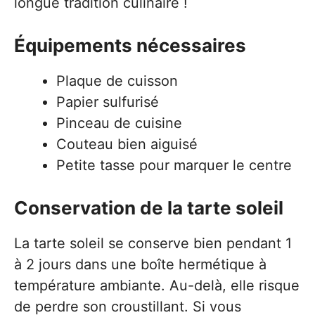
longue tradition culinaire !
Équipements nécessaires
Plaque de cuisson
Papier sulfurisé
Pinceau de cuisine
Couteau bien aiguisé
Petite tasse pour marquer le centre
Conservation de la tarte soleil
La tarte soleil se conserve bien pendant 1
à 2 jours dans une boîte hermétique à
température ambiante. Au-delà, elle risque
de perdre son croustillant. Si vous