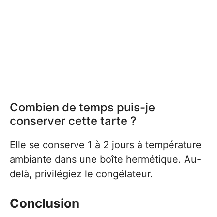
Combien de temps puis-je
conserver cette tarte ?
Elle se conserve 1 à 2 jours à température
ambiante dans une boîte hermétique. Au-
delà, privilégiez le congélateur.
Conclusion