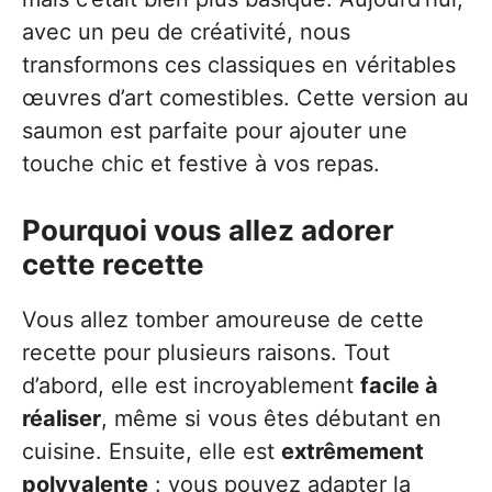
avec un peu de créativité, nous
transformons ces classiques en véritables
œuvres d’art comestibles. Cette version au
saumon est parfaite pour ajouter une
touche chic et festive à vos repas.
Pourquoi vous allez adorer
cette recette
Vous allez tomber amoureuse de cette
recette pour plusieurs raisons. Tout
d’abord, elle est incroyablement
facile à
réaliser
, même si vous êtes débutant en
cuisine. Ensuite, elle est
extrêmement
polyvalente
: vous pouvez adapter la