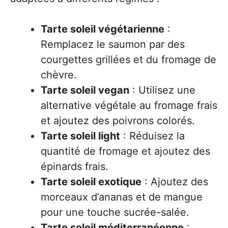
Tarte soleil végétarienne
:
Remplacez le saumon par des
courgettes grillées et du fromage de
chèvre.
Tarte soleil vegan
: Utilisez une
alternative végétale au fromage frais
et ajoutez des poivrons colorés.
Tarte soleil light
: Réduisez la
quantité de fromage et ajoutez des
épinards frais.
Tarte soleil exotique
: Ajoutez des
morceaux d’ananas et de mangue
pour une touche sucrée-salée.
Tarte soleil méditerranéenne
: