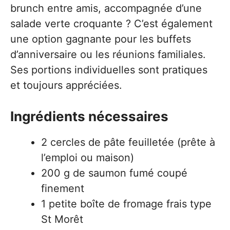
brunch entre amis, accompagnée d’une
salade verte croquante ? C’est également
une option gagnante pour les buffets
d’anniversaire ou les réunions familiales.
Ses portions individuelles sont pratiques
et toujours appréciées.
Ingrédients nécessaires
2 cercles de pâte feuilletée (prête à
l’emploi ou maison)
200 g de saumon fumé coupé
finement
1 petite boîte de fromage frais type
St Morêt