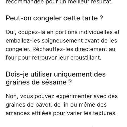
recommandée pour un meilleur résultat.
Peut-on congeler cette tarte ?
Oui, coupez-la en portions individuelles et
emballez-les soigneusement avant de les
congeler. Réchauffez-les directement au
four pour retrouver leur croustillant.
Dois-je utiliser uniquement des
graines de sésame ?
Non, vous pouvez expérimenter avec des
graines de pavot, de lin ou même des
amandes effilées pour varier les textures.