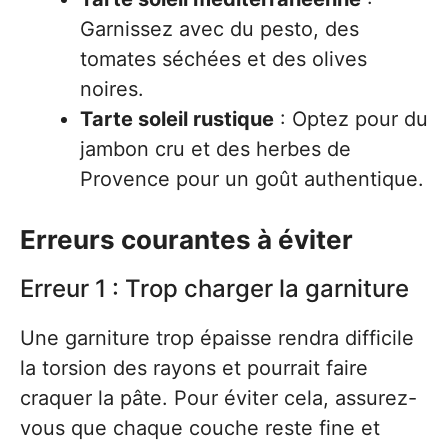
Garnissez avec du pesto, des
tomates séchées et des olives
noires.
Tarte soleil rustique
: Optez pour du
jambon cru et des herbes de
Provence pour un goût authentique.
Erreurs courantes à éviter
Erreur 1 : Trop charger la garniture
Une garniture trop épaisse rendra difficile
la torsion des rayons et pourrait faire
craquer la pâte. Pour éviter cela, assurez-
vous que chaque couche reste fine et