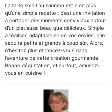
La tarte soleil au saumon est bien plus
qu’une simple recette : c’est une invitation
à partager des moments conviviaux autour
d’un plat aussi beau que délicieux. Simple
à réaliser, adaptable selon vos envies, elle
séduira petits et grands à coup sûr. Alors,
n’hésitez plus et lancez-vous dans
l’aventure de cette création gourmande.
Bonne dégustation, et surtout, amusez-
vous en cuisine !