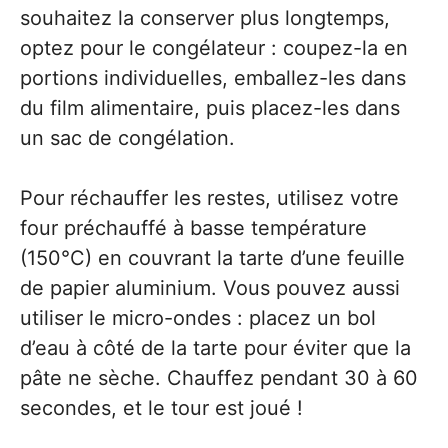
souhaitez la conserver plus longtemps,
optez pour le congélateur : coupez-la en
portions individuelles, emballez-les dans
du film alimentaire, puis placez-les dans
un sac de congélation.
Pour réchauffer les restes, utilisez votre
four préchauffé à basse température
(150°C) en couvrant la tarte d’une feuille
de papier aluminium. Vous pouvez aussi
utiliser le micro-ondes : placez un bol
d’eau à côté de la tarte pour éviter que la
pâte ne sèche. Chauffez pendant 30 à 60
secondes, et le tour est joué !