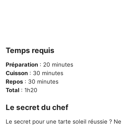
Temps requis
Préparation
: 20 minutes
Cuisson
: 30 minutes
Repos
: 30 minutes
Total
: 1h20
Le secret du chef
Le secret pour une tarte soleil réussie ? Ne