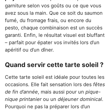
garniture selon vos goûts ou ce que vous
avez sous la main. Que ce soit du saumon
fumé, du fromage frais, ou encore du
pesto, chaque combinaison est un succès
garanti. Enfin, le résultat visuel est bluffant
– parfait pour épater vos invités lors d’un
apéritif ou d’un dîner.
Quand servir cette tarte soleil ?
Cette tarte soleil est idéale pour toutes les
occasions. Elle fait sensation lors des
fêtes
de fin d’année
, mais aussi pour un
pique-
nique printanier
ou un
déjeuner dominical
.
Pourquoi ne pas la préparer lors d’un