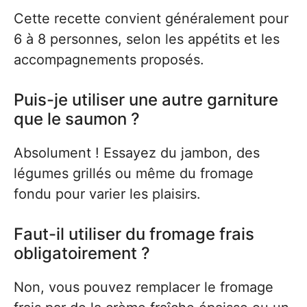
Cette recette convient généralement pour
6 à 8 personnes, selon les appétits et les
accompagnements proposés.
Puis-je utiliser une autre garniture
que le saumon ?
Absolument ! Essayez du jambon, des
légumes grillés ou même du fromage
fondu pour varier les plaisirs.
Faut-il utiliser du fromage frais
obligatoirement ?
Non, vous pouvez remplacer le fromage