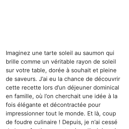
Imaginez une tarte soleil au saumon qui
brille comme un véritable rayon de soleil
sur votre table, dorée à souhait et pleine
de saveurs. J’ai eu la chance de découvrir
cette recette lors d’un déjeuner dominical
en famille, où l’on cherchait une idée à la
fois élégante et décontractée pour
impressionner tout le monde. Et là, coup
de foudre culinaire ! Depuis, je n’ai cessé