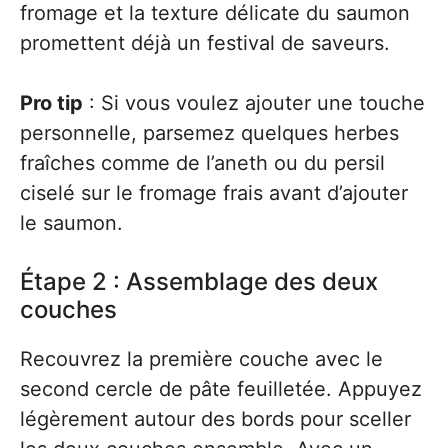
fromage et la texture délicate du saumon
promettent déjà un festival de saveurs.
Pro tip
: Si vous voulez ajouter une touche
personnelle, parsemez quelques herbes
fraîches comme de l’aneth ou du persil
ciselé sur le fromage frais avant d’ajouter
le saumon.
Étape 2 : Assemblage des deux
couches
Recouvrez la première couche avec le
second cercle de pâte feuilletée. Appuyez
légèrement autour des bords pour sceller