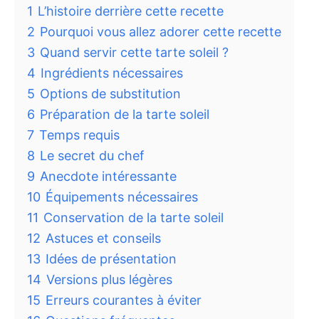
1
L’histoire derrière cette recette
2
Pourquoi vous allez adorer cette recette
3
Quand servir cette tarte soleil ?
4
Ingrédients nécessaires
5
Options de substitution
6
Préparation de la tarte soleil
7
Temps requis
8
Le secret du chef
9
Anecdote intéressante
10
Équipements nécessaires
11
Conservation de la tarte soleil
12
Astuces et conseils
13
Idées de présentation
14
Versions plus légères
15
Erreurs courantes à éviter