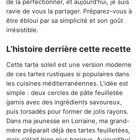
de la perfectionner, et aujourd’hui, je suis
ravie de vous la partager. Préparez-vous à
être ébloui par sa simplicité et son goût
irrésistible.
L’histoire derrière cette recette
Cette tarte soleil est une version moderne
de ces tartes rustiques si populaires dans
les cuisines méditerranéennes. L’idée est
simple : deux cercles de pâte feuilletée
garnis avec des ingrédients savoureux,
puis torsadés pour former de jolis rayons.
Dans ma jeunesse en Lorraine, ma grand-
mère préparait déjà des tartes feuilletées,
mais c’était bien plus basique. Aujourd’hui,