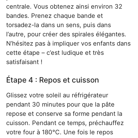
centrale. Vous obtenez ainsi environ 32
bandes. Prenez chaque bande et
torsadez-la dans un sens, puis dans
l’autre, pour créer des spirales élégantes.
N’hésitez pas à impliquer vos enfants dans
cette étape – c’est ludique et très
satisfaisant !
Étape 4 : Repos et cuisson
Glissez votre soleil au réfrigérateur
pendant 30 minutes pour que la pâte
repose et conserve sa forme pendant la
cuisson. Pendant ce temps, préchauffez
votre four à 180°C. Une fois le repos