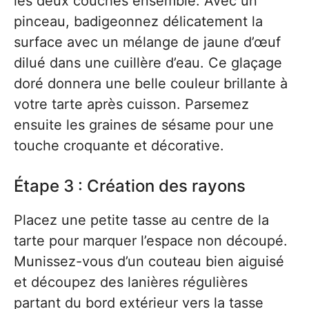
les deux couches ensemble. Avec un
pinceau, badigeonnez délicatement la
surface avec un mélange de jaune d’œuf
dilué dans une cuillère d’eau. Ce glaçage
doré donnera une belle couleur brillante à
votre tarte après cuisson. Parsemez
ensuite les graines de sésame pour une
touche croquante et décorative.
Étape 3 : Création des rayons
Placez une petite tasse au centre de la
tarte pour marquer l’espace non découpé.
Munissez-vous d’un couteau bien aiguisé
et découpez des lanières régulières
partant du bord extérieur vers la tasse