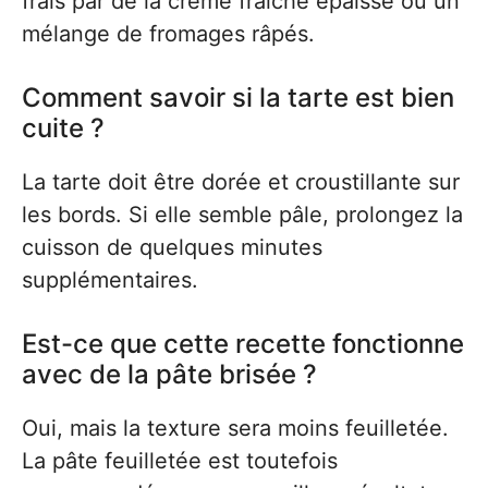
frais par de la crème fraîche épaisse ou un
mélange de fromages râpés.
Comment savoir si la tarte est bien
cuite ?
La tarte doit être dorée et croustillante sur
les bords. Si elle semble pâle, prolongez la
cuisson de quelques minutes
supplémentaires.
Est-ce que cette recette fonctionne
avec de la pâte brisée ?
Oui, mais la texture sera moins feuilletée.
La pâte feuilletée est toutefois