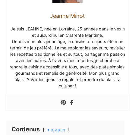
Jeanne Minot
Je suis JEANNE, née en Lorraine, 25 années dans le vexin
et aujourd’hui en Charente Maritime.
Depuis mon plus jeune âge, la cuisine a toujours été mon
terrain de jeu préféré. J’aime explorer les saveurs, revisiter
les recettes traditionnelles et surtout, partager ma passion
avec les autres. À travers mes recettes, je cherche à
rendre la cuisine accessible à tous, avec des plats simples,
gourmands et remplis de générosité. Mon plus grand
plaisir ? Voir les gens se régaler et prendre du plaisir à
cuisiner !
Contenus
masquer