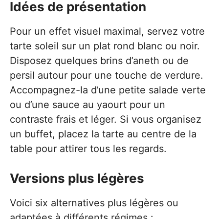
Idées de présentation
Pour un effet visuel maximal, servez votre
tarte soleil sur un plat rond blanc ou noir.
Disposez quelques brins d’aneth ou de
persil autour pour une touche de verdure.
Accompagnez-la d’une petite salade verte
ou d’une sauce au yaourt pour un
contraste frais et léger. Si vous organisez
un buffet, placez la tarte au centre de la
table pour attirer tous les regards.
Versions plus légères
Voici six alternatives plus légères ou
adaptées à différents régimes :