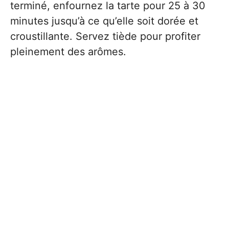
terminé, enfournez la tarte pour 25 à 30
minutes jusqu’à ce qu’elle soit dorée et
croustillante. Servez tiède pour profiter
pleinement des arômes.