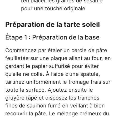
remplacer les graines de sésame
pour une touche originale.
Préparation de la tarte soleil
Étape 1 : Préparation de la base
Commencez par étaler un cercle de pâte
feuilletée sur une plaque allant au four, en
gardant le papier sulfurisé pour éviter
qu’elle ne colle. À l’aide d’une spatule,
tartinez uniformément le fromage frais sur
toute la surface. Ajoutez ensuite le
gruyère râpé et disposez les tranches
fines de saumon fumé en veillant à bien
recouvrir la pâte. Le mélange crémeux du