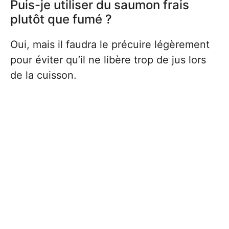
Puis-je utiliser du saumon frais
plutôt que fumé ?
Oui, mais il faudra le précuire légèrement
pour éviter qu’il ne libère trop de jus lors
de la cuisson.