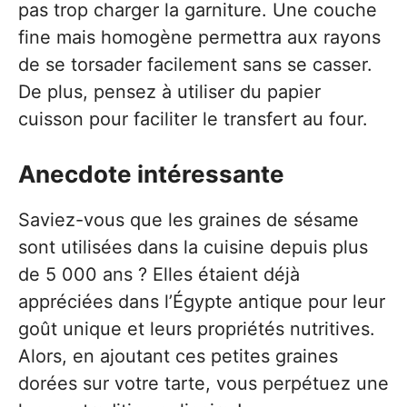
pas trop charger la garniture. Une couche
fine mais homogène permettra aux rayons
de se torsader facilement sans se casser.
De plus, pensez à utiliser du papier
cuisson pour faciliter le transfert au four.
Anecdote intéressante
Saviez-vous que les graines de sésame
sont utilisées dans la cuisine depuis plus
de 5 000 ans ? Elles étaient déjà
appréciées dans l’Égypte antique pour leur
goût unique et leurs propriétés nutritives.
Alors, en ajoutant ces petites graines
dorées sur votre tarte, vous perpétuez une