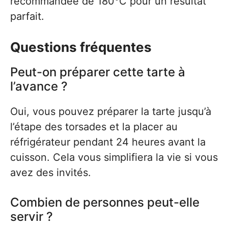
recommandée de 180°C pour un résultat
parfait.
Questions fréquentes
Peut-on préparer cette tarte à
l’avance ?
Oui, vous pouvez préparer la tarte jusqu’à
l’étape des torsades et la placer au
réfrigérateur pendant 24 heures avant la
cuisson. Cela vous simplifiera la vie si vous
avez des invités.
Combien de personnes peut-elle
servir ?