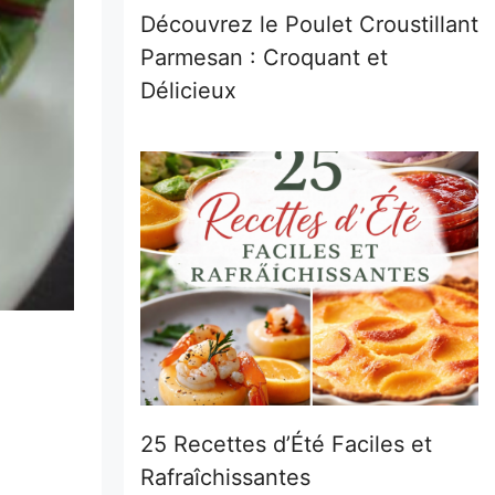
Découvrez le Poulet Croustillant
Parmesan : Croquant et
Délicieux
25 Recettes d’Été Faciles et
Rafraîchissantes