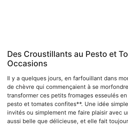
Des Croustillants au Pesto et T
Occasions
Il y a quelques jours, en farfouillant dans mo
de chèvre qui commençaient à se morfondre to
transformer ces petits fromages esseulés en 
pesto et tomates confites**. Une idée simple
invités ou simplement me faire plaisir avec un
aussi belle que délicieuse, et elle fait toujou