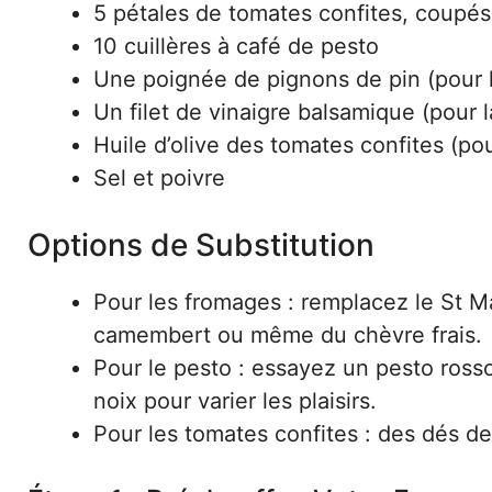
5 pétales de tomates confites, coupés
10 cuillères à café de pesto
Une poignée de pignons de pin (pour l
Un filet de vinaigre balsamique (pour la
Huile d’olive des tomates confites (p
Sel et poivre
Options de Substitution
Pour les fromages : remplacez le St Mar
camembert ou même du chèvre frais.
Pour le pesto : essayez un pesto ross
noix pour varier les plaisirs.
Pour les tomates confites : des dés de p