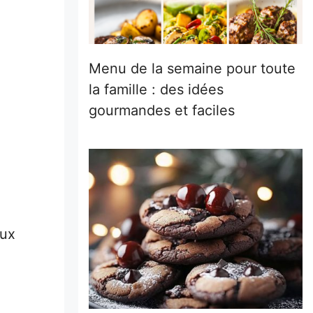
Menu de la semaine pour toute
la famille : des idées
gourmandes et faciles
aux