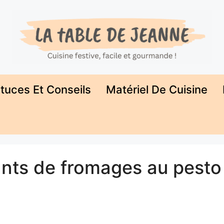
tuces Et Conseils
Matériel De Cuisine
llants de fromages au pesto