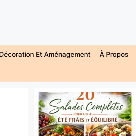
Décoration Et Aménagement
À Propos