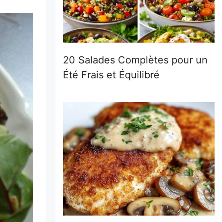
20 Salades Complètes pour un
Été Frais et Équilibré