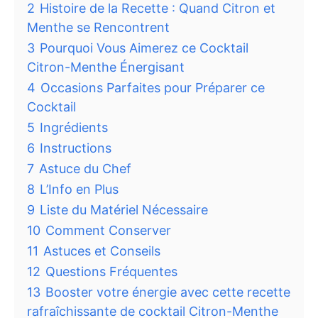
2
Histoire de la Recette : Quand Citron et
Menthe se Rencontrent
3
Pourquoi Vous Aimerez ce Cocktail
Citron-Menthe Énergisant
4
Occasions Parfaites pour Préparer ce
Cocktail
5
Ingrédients
6
Instructions
7
Astuce du Chef
8
L’Info en Plus
9
Liste du Matériel Nécessaire
10
Comment Conserver
11
Astuces et Conseils
12
Questions Fréquentes
13
Booster votre énergie avec cette recette
rafraîchissante de cocktail Citron-Menthe