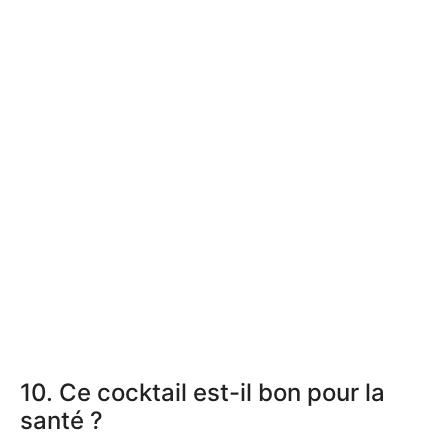
10. Ce cocktail est-il bon pour la
santé ?