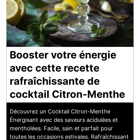
Booster votre énergie
avec cette recette
rafraîchissante de
cocktail Citron-Menthe
Découvrez un Cocktail Citron-Menthe
Énergisant avec des saveurs acidulées et
mentholées. Facile, sain et parfait pour
toutes les occasions estivales. Rafraîchissant