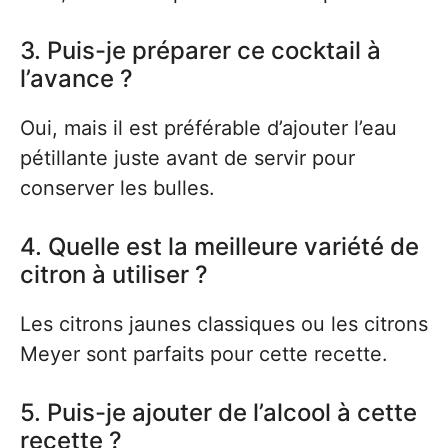
3. Puis-je préparer ce cocktail à
l’avance ?
Oui, mais il est préférable d’ajouter l’eau
pétillante juste avant de servir pour
conserver les bulles.
4. Quelle est la meilleure variété de
citron à utiliser ?
Les citrons jaunes classiques ou les citrons
Meyer sont parfaits pour cette recette.
5. Puis-je ajouter de l’alcool à cette
recette ?