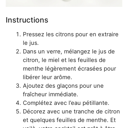
Instructions
Pressez les citrons pour en extraire
le jus.
Dans un verre, mélangez le jus de
citron, le miel et les feuilles de
menthe légèrement écrasées pour
libérer leur arôme.
Ajoutez des glaçons pour une
fraîcheur immédiate.
Complétez avec l’eau pétillante.
Décorez avec une tranche de citron
et quelques feuilles de menthe. Et