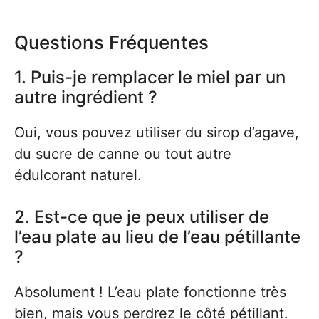
Questions Fréquentes
1. Puis-je remplacer le miel par un
autre ingrédient ?
Oui, vous pouvez utiliser du sirop d’agave,
du sucre de canne ou tout autre
édulcorant naturel.
2. Est-ce que je peux utiliser de
l’eau plate au lieu de l’eau pétillante
?
Absolument ! L’eau plate fonctionne très
bien, mais vous perdrez le côté pétillant.