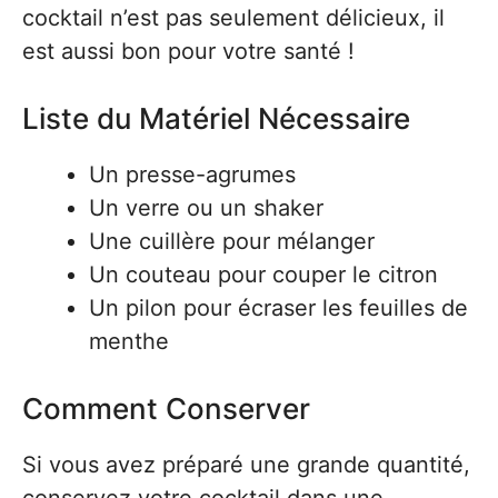
cocktail n’est pas seulement délicieux, il
est aussi bon pour votre santé !
Liste du Matériel Nécessaire
Un presse-agrumes
Un verre ou un shaker
Une cuillère pour mélanger
Un couteau pour couper le citron
Un pilon pour écraser les feuilles de
menthe
Comment Conserver
Si vous avez préparé une grande quantité,