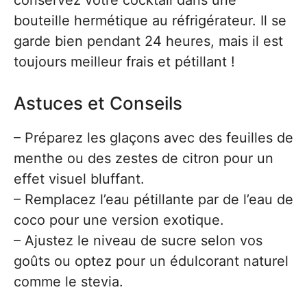
conservez votre cocktail dans une
bouteille hermétique au réfrigérateur. Il se
garde bien pendant 24 heures, mais il est
toujours meilleur frais et pétillant !
Astuces et Conseils
– Préparez les glaçons avec des feuilles de
menthe ou des zestes de citron pour un
effet visuel bluffant.
– Remplacez l’eau pétillante par de l’eau de
coco pour une version exotique.
– Ajustez le niveau de sucre selon vos
goûts ou optez pour un édulcorant naturel
comme le stevia.