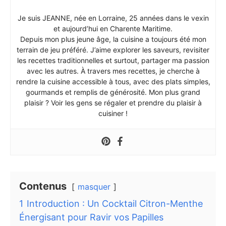
Je suis JEANNE, née en Lorraine, 25 années dans le vexin
et aujourd’hui en Charente Maritime.
Depuis mon plus jeune âge, la cuisine a toujours été mon
terrain de jeu préféré. J’aime explorer les saveurs, revisiter
les recettes traditionnelles et surtout, partager ma passion
avec les autres. À travers mes recettes, je cherche à
rendre la cuisine accessible à tous, avec des plats simples,
gourmands et remplis de générosité. Mon plus grand
plaisir ? Voir les gens se régaler et prendre du plaisir à
cuisiner !
Contenus
masquer
1
Introduction : Un Cocktail Citron-Menthe
Énergisant pour Ravir vos Papilles