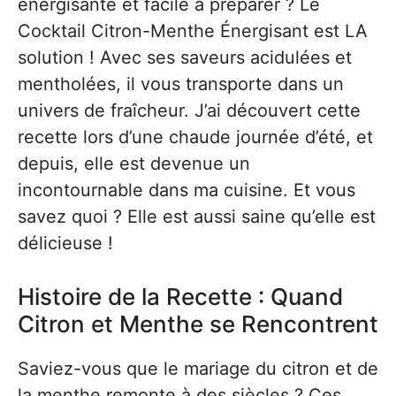
énergisante et facile à préparer ? Le
Cocktail Citron-Menthe Énergisant est LA
solution ! Avec ses saveurs acidulées et
mentholées, il vous transporte dans un
univers de fraîcheur. J’ai découvert cette
recette lors d’une chaude journée d’été, et
depuis, elle est devenue un
incontournable dans ma cuisine. Et vous
savez quoi ? Elle est aussi saine qu’elle est
délicieuse !
Histoire de la Recette : Quand
Citron et Menthe se Rencontrent
Saviez-vous que le mariage du citron et de
la menthe remonte à des siècles ? Ces