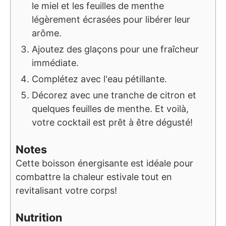
le miel et les feuilles de menthe
légèrement écrasées pour libérer leur
arôme.
Ajoutez des glaçons pour une fraîcheur
immédiate.
Complétez avec l'eau pétillante.
Décorez avec une tranche de citron et
quelques feuilles de menthe. Et voilà,
votre cocktail est prêt à être dégusté!
Notes
Cette boisson énergisante est idéale pour
combattre la chaleur estivale tout en
revitalisant votre corps!
Nutrition