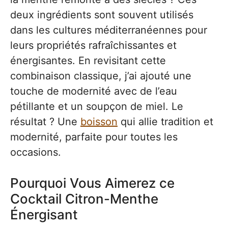
deux ingrédients sont souvent utilisés
dans les cultures méditerranéennes pour
leurs propriétés rafraîchissantes et
énergisantes. En revisitant cette
combinaison classique, j’ai ajouté une
touche de modernité avec de l’eau
pétillante et un soupçon de miel. Le
résultat ? Une
boisson
qui allie tradition et
modernité, parfaite pour toutes les
occasions.
Pourquoi Vous Aimerez ce
Cocktail Citron-Menthe
Énergisant