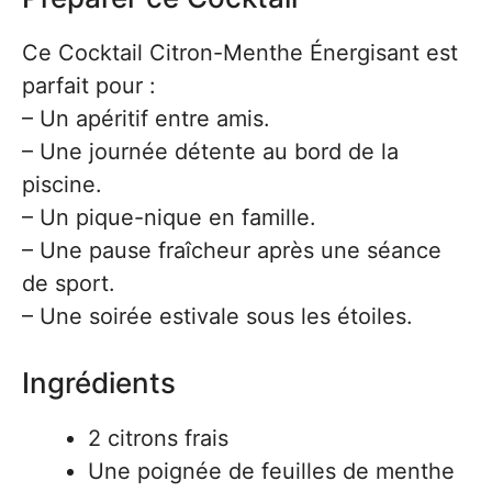
Ce Cocktail Citron-Menthe Énergisant est
parfait pour :
– Un apéritif entre amis.
– Une journée détente au bord de la
piscine.
– Un pique-nique en famille.
– Une pause fraîcheur après une séance
de sport.
– Une soirée estivale sous les étoiles.
Ingrédients
2 citrons frais
Une poignée de feuilles de menthe