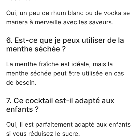
Oui, un peu de rhum blanc ou de vodka se
mariera à merveille avec les saveurs.
6. Est-ce que je peux utiliser de la
menthe séchée ?
La menthe fraîche est idéale, mais la
menthe séchée peut être utilisée en cas
de besoin.
7. Ce cocktail est-il adapté aux
enfants ?
Oui, il est parfaitement adapté aux enfants
si vous réduisez le sucre.