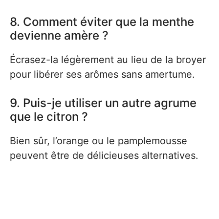
8. Comment éviter que la menthe
devienne amère ?
Écrasez-la légèrement au lieu de la broyer
pour libérer ses arômes sans amertume.
9. Puis-je utiliser un autre agrume
que le citron ?
Bien sûr, l’orange ou le pamplemousse
peuvent être de délicieuses alternatives.