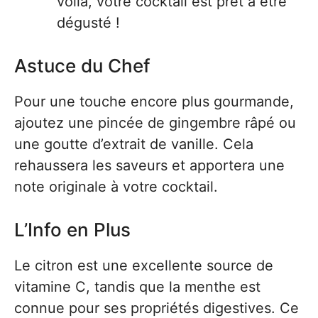
voilà, votre cocktail est prêt à être
dégusté !
Astuce du Chef
Pour une touche encore plus gourmande,
ajoutez une pincée de gingembre râpé ou
une goutte d’extrait de vanille. Cela
rehaussera les saveurs et apportera une
note originale à votre cocktail.
L’Info en Plus
Le citron est une excellente source de
vitamine C, tandis que la menthe est
connue pour ses propriétés digestives. Ce