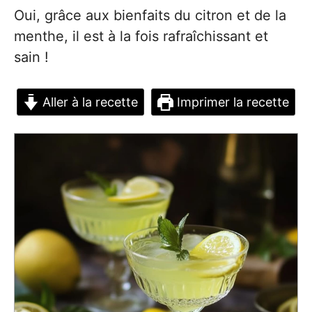
Oui, grâce aux bienfaits du citron et de la
menthe, il est à la fois rafraîchissant et
sain !
Aller à la recette
Imprimer la recette