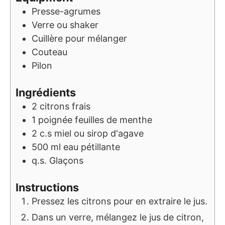
Presse-agrumes
Verre ou shaker
Cuillère pour mélanger
Couteau
Pilon
Ingrédients
2
citrons frais
1
poignée
feuilles de menthe
2
c.s
miel ou sirop d'agave
500
ml
eau pétillante
q.s.
Glaçons
Instructions
Pressez les citrons pour en extraire le jus.
Dans un verre, mélangez le jus de citron,