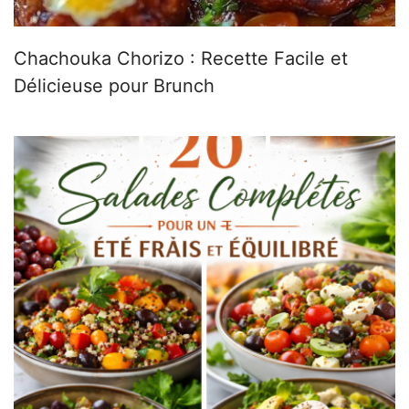
Chachouka Chorizo : Recette Facile et
Délicieuse pour Brunch