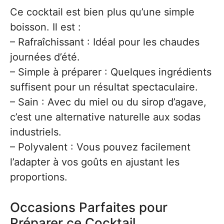
Ce cocktail est bien plus qu’une simple
boisson. Il est :
– Rafraîchissant : Idéal pour les chaudes
journées d’été.
– Simple à préparer : Quelques ingrédients
suffisent pour un résultat spectaculaire.
– Sain : Avec du miel ou du sirop d’agave,
c’est une alternative naturelle aux sodas
industriels.
– Polyvalent : Vous pouvez facilement
l’adapter à vos goûts en ajustant les
proportions.
Occasions Parfaites pour
Préparer ce Cocktail