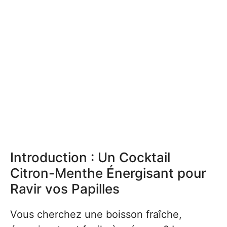
Introduction : Un Cocktail
Citron-Menthe Énergisant pour
Ravir vos Papilles
Vous cherchez une boisson fraîche,