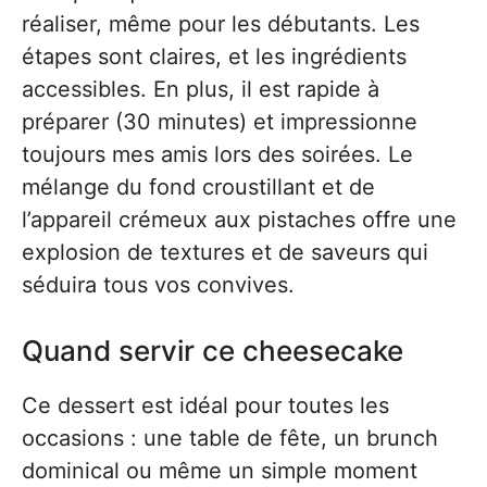
réaliser, même pour les débutants. Les
étapes sont claires, et les ingrédients
accessibles. En plus, il est rapide à
préparer (30 minutes) et impressionne
toujours mes amis lors des soirées. Le
mélange du fond croustillant et de
l’appareil crémeux aux pistaches offre une
explosion de textures et de saveurs qui
séduira tous vos convives.
Quand servir ce cheesecake
Ce dessert est idéal pour toutes les
occasions : une table de fête, un brunch
dominical ou même un simple moment