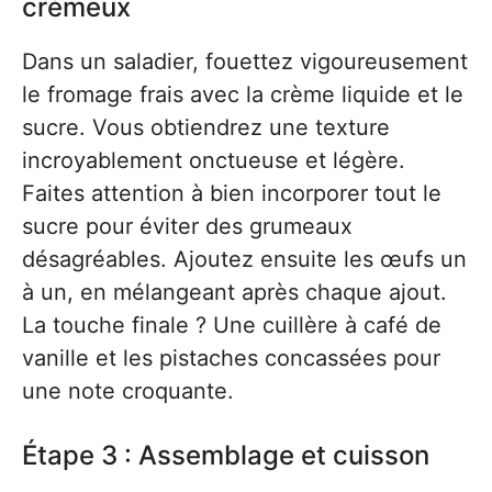
crémeux
Dans un saladier, fouettez vigoureusement
le fromage frais avec la crème liquide et le
sucre. Vous obtiendrez une texture
incroyablement onctueuse et légère.
Faites attention à bien incorporer tout le
sucre pour éviter des grumeaux
désagréables. Ajoutez ensuite les œufs un
à un, en mélangeant après chaque ajout.
La touche finale ? Une cuillère à café de
vanille et les pistaches concassées pour
une note croquante.
Étape 3 : Assemblage et cuisson