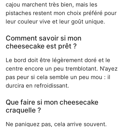
cajou marchent très bien, mais les
pistaches restent mon choix préféré pour
leur couleur vive et leur goût unique.
Comment savoir si mon
cheesecake est prêt ?
Le bord doit être légèrement doré et le
centre encore un peu tremblotant. N’ayez
pas peur si cela semble un peu mou : il
durcira en refroidissant.
Que faire si mon cheesecake
craquelle ?
Ne paniquez pas, cela arrive souvent.