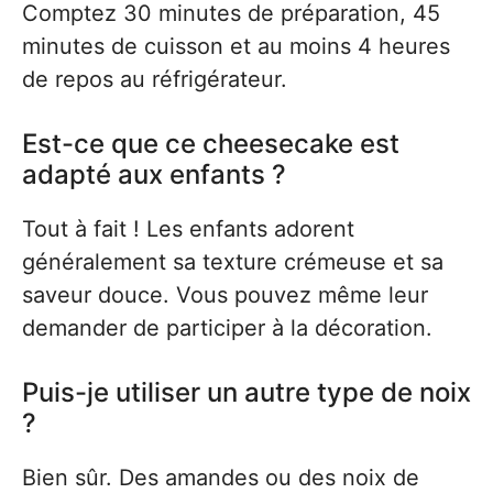
Comptez 30 minutes de préparation, 45
minutes de cuisson et au moins 4 heures
de repos au réfrigérateur.
Est-ce que ce cheesecake est
adapté aux enfants ?
Tout à fait ! Les enfants adorent
généralement sa texture crémeuse et sa
saveur douce. Vous pouvez même leur
demander de participer à la décoration.
Puis-je utiliser un autre type de noix
?
Bien sûr. Des amandes ou des noix de