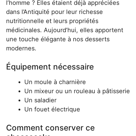
l’homme ? Elles étaient déjà appréciées
dans l’Antiquité pour leur richesse
nutritionnelle et leurs propriétés
médicinales. Aujourd’hui, elles apportent
une touche élégante à nos desserts
modernes.
Équipement nécessaire
Un moule à charnière
Un mixeur ou un rouleau à pâtisserie
Un saladier
Un fouet électrique
Comment conserver ce