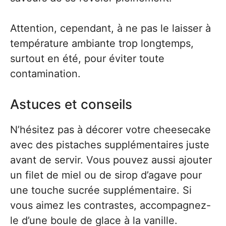
Attention, cependant, à ne pas le laisser à
température ambiante trop longtemps,
surtout en été, pour éviter toute
contamination.
Astuces et conseils
N’hésitez pas à décorer votre cheesecake
avec des pistaches supplémentaires juste
avant de servir. Vous pouvez aussi ajouter
un filet de miel ou de sirop d’agave pour
une touche sucrée supplémentaire. Si
vous aimez les contrastes, accompagnez-
le d’une boule de glace à la vanille.