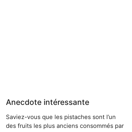
Anecdote intéressante
Saviez-vous que les pistaches sont l’un
des fruits les plus anciens consommés par