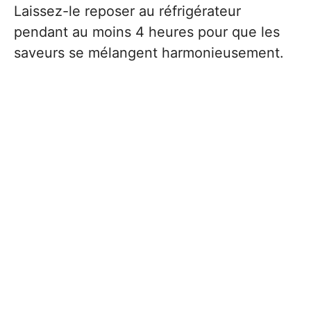
Laissez-le reposer au réfrigérateur
pendant au moins 4 heures pour que les
saveurs se mélangent harmonieusement.