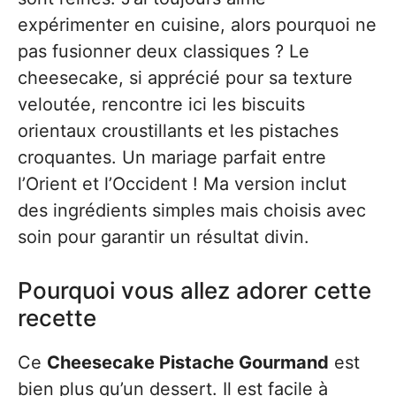
expérimenter en cuisine, alors pourquoi ne
pas fusionner deux classiques ? Le
cheesecake, si apprécié pour sa texture
veloutée, rencontre ici les biscuits
orientaux croustillants et les pistaches
croquantes. Un mariage parfait entre
l’Orient et l’Occident ! Ma version inclut
des ingrédients simples mais choisis avec
soin pour garantir un résultat divin.
Pourquoi vous allez adorer cette
recette
Ce
Cheesecake Pistache Gourmand
est
bien plus qu’un dessert. Il est facile à