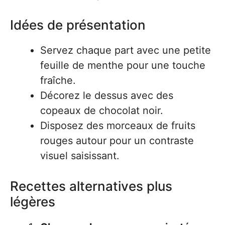
Idées de présentation
Servez chaque part avec une petite
feuille de menthe pour une touche
fraîche.
Décorez le dessus avec des
copeaux de chocolat noir.
Disposez des morceaux de fruits
rouges autour pour un contraste
visuel saisissant.
Recettes alternatives plus
légères