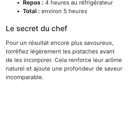
Repos :
4 heures au réfrigérateur
Total :
environ 5 heures
Le secret du chef
Pour un résultat encore plus savoureux,
torréfiez légèrement les pistaches avant
de les incorporer. Cela renforce leur arôme
naturel et ajoute une profondeur de saveur
incomparable.