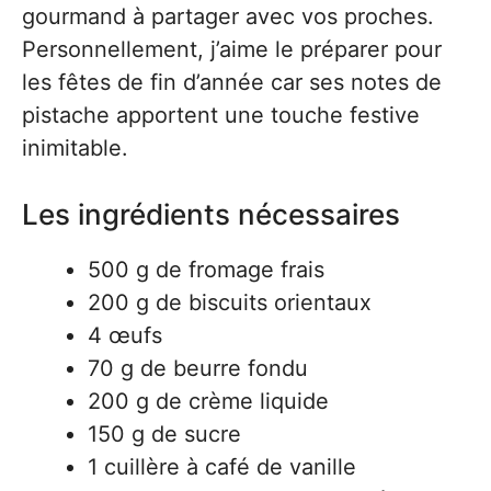
gourmand à partager avec vos proches.
Personnellement, j’aime le préparer pour
les fêtes de fin d’année car ses notes de
pistache apportent une touche festive
inimitable.
Les ingrédients nécessaires
500 g de fromage frais
200 g de biscuits orientaux
4 œufs
70 g de beurre fondu
200 g de crème liquide
150 g de sucre
1 cuillère à café de vanille