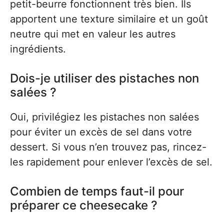
petit-beurre fonctionnent très bien. Ils
apportent une texture similaire et un goût
neutre qui met en valeur les autres
ingrédients.
Dois-je utiliser des pistaches non
salées ?
Oui, privilégiez les pistaches non salées
pour éviter un excès de sel dans votre
dessert. Si vous n’en trouvez pas, rincez-
les rapidement pour enlever l’excès de sel.
Combien de temps faut-il pour
préparer ce cheesecake ?