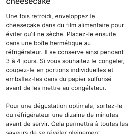
cheesecake
Une fois refroidi, enveloppez le
cheesecake dans du film alimentaire pour
éviter qu’il ne sèche. Placez-le ensuite
dans une boîte hermétique au
réfrigérateur. Il se conserve ainsi pendant
3 à 4 jours. Si vous souhaitez le congeler,
coupez-le en portions individuelles et
emballez-les dans du papier sulfurisé
avant de les mettre au congélateur.
Pour une dégustation optimale, sortez-le
du réfrigérateur une dizaine de minutes
avant de servir. Cela permettra à toutes les
saveurs de se révéler pleinement.