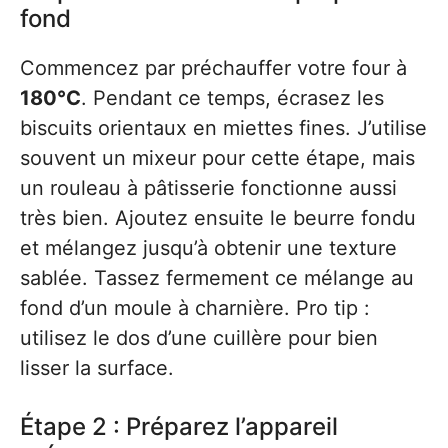
fond
Commencez par préchauffer votre four à
180°C
. Pendant ce temps, écrasez les
biscuits orientaux en miettes fines. J’utilise
souvent un mixeur pour cette étape, mais
un rouleau à pâtisserie fonctionne aussi
très bien. Ajoutez ensuite le beurre fondu
et mélangez jusqu’à obtenir une texture
sablée. Tassez fermement ce mélange au
fond d’un moule à charnière. Pro tip :
utilisez le dos d’une cuillère pour bien
lisser la surface.
Étape 2 : Préparez l’appareil