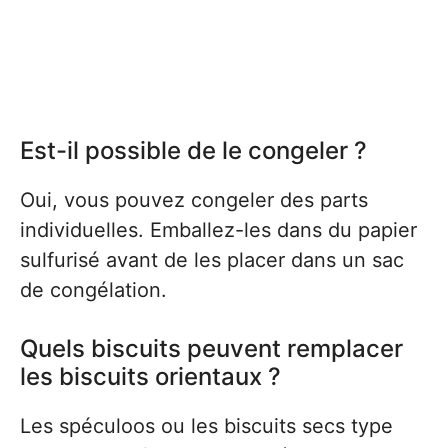
Est-il possible de le congeler ?
Oui, vous pouvez congeler des parts
individuelles. Emballez-les dans du papier
sulfurisé avant de les placer dans un sac
de congélation.
Quels biscuits peuvent remplacer
les biscuits orientaux ?
Les spéculoos ou les biscuits secs type