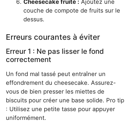
Cheesecake fruité :
Ajoutez une
couche de compote de fruits sur le
dessus.
Erreurs courantes à éviter
Erreur 1 : Ne pas lisser le fond
correctement
Un fond mal tassé peut entraîner un
effondrement du cheesecake. Assurez-
vous de bien presser les miettes de
biscuits pour créer une base solide. Pro tip
: Utilisez une petite tasse pour appuyer
uniformément.