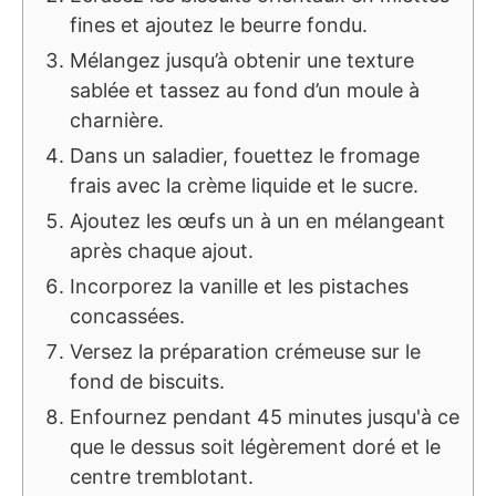
fines et ajoutez le beurre fondu.
Mélangez jusqu’à obtenir une texture
sablée et tassez au fond d’un moule à
charnière.
Dans un saladier, fouettez le fromage
frais avec la crème liquide et le sucre.
Ajoutez les œufs un à un en mélangeant
après chaque ajout.
Incorporez la vanille et les pistaches
concassées.
Versez la préparation crémeuse sur le
fond de biscuits.
Enfournez pendant 45 minutes jusqu'à ce
que le dessus soit légèrement doré et le
centre tremblotant.