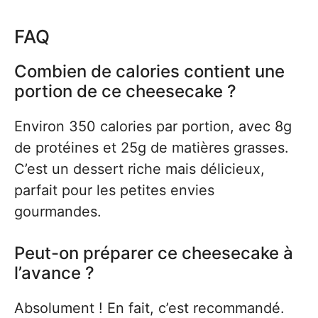
FAQ
Combien de calories contient une
portion de ce cheesecake ?
Environ 350 calories par portion, avec 8g
de protéines et 25g de matières grasses.
C’est un dessert riche mais délicieux,
parfait pour les petites envies
gourmandes.
Peut-on préparer ce cheesecake à
l’avance ?
Absolument ! En fait, c’est recommandé.