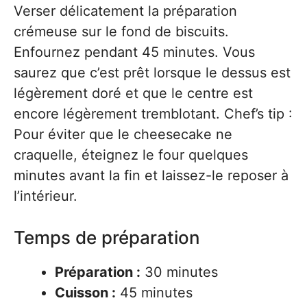
Verser délicatement la préparation
crémeuse sur le fond de biscuits.
Enfournez pendant 45 minutes. Vous
saurez que c’est prêt lorsque le dessus est
légèrement doré et que le centre est
encore légèrement tremblotant. Chef’s tip :
Pour éviter que le cheesecake ne
craquelle, éteignez le four quelques
minutes avant la fin et laissez-le reposer à
l’intérieur.
Temps de préparation
Préparation :
30 minutes
Cuisson :
45 minutes