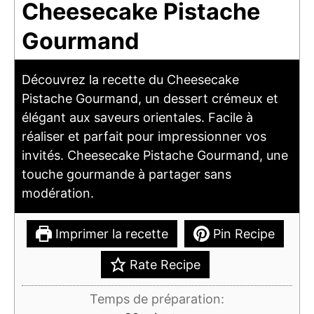
Cheesecake Pistache
Gourmand
Découvrez la recette du Cheesecake
Pistache Gourmand, un dessert crémeux et
élégant aux saveurs orientales. Facile à
réaliser et parfait pour impressionner vos
invités. Cheesecake Pistache Gourmand, une
touche gourmande à partager sans
modération.
Imprimer la recette
Pin Recipe
Rate Recipe
Temps de préparation: