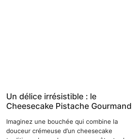
Un délice irrésistible : le
Cheesecake Pistache Gourmand
Imaginez une bouchée qui combine la
douceur crémeuse d’un cheesecake