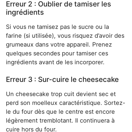
Erreur 2 : Oublier de tamiser les
ingrédients
Si vous ne tamisez pas le sucre ou la
farine (si utilisée), vous risquez d’avoir des
grumeaux dans votre appareil. Prenez
quelques secondes pour tamiser ces
ingrédients avant de les incorporer.
Erreur 3 : Sur-cuire le cheesecake
Un cheesecake trop cuit devient sec et
perd son moelleux caractéristique. Sortez-
le du four dès que le centre est encore
légèrement tremblotant. Il continuera à
cuire hors du four.