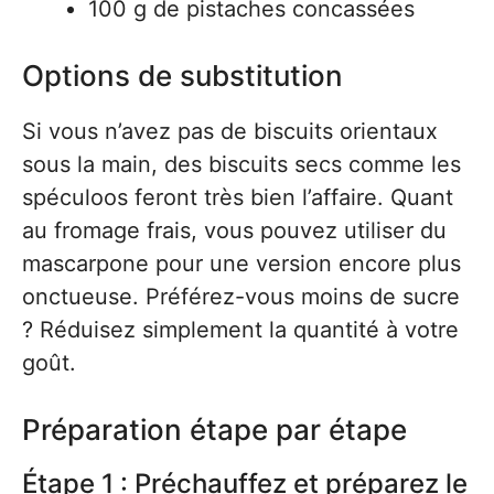
100 g de pistaches concassées
Options de substitution
Si vous n’avez pas de biscuits orientaux
sous la main, des biscuits secs comme les
spéculoos feront très bien l’affaire. Quant
au fromage frais, vous pouvez utiliser du
mascarpone pour une version encore plus
onctueuse. Préférez-vous moins de sucre
? Réduisez simplement la quantité à votre
goût.
Préparation étape par étape
Étape 1 : Préchauffez et préparez le