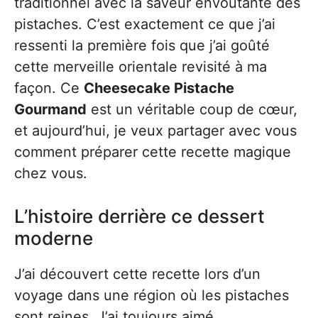
traditionnel avec la saveur envoûtante des
pistaches. C’est exactement ce que j’ai
ressenti la première fois que j’ai goûté
cette merveille orientale revisité à ma
façon. Ce
Cheesecake Pistache
Gourmand
est un véritable coup de cœur,
et aujourd’hui, je veux partager avec vous
comment préparer cette recette magique
chez vous.
L’histoire derrière ce dessert
moderne
J’ai découvert cette recette lors d’un
voyage dans une région où les pistaches
sont reines. J’ai toujours aimé