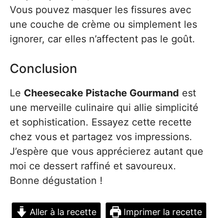
Vous pouvez masquer les fissures avec
une couche de crème ou simplement les
ignorer, car elles n’affectent pas le goût.
Conclusion
Le
Cheesecake Pistache Gourmand
est
une merveille culinaire qui allie simplicité
et sophistication. Essayez cette recette
chez vous et partagez vos impressions.
J’espère que vous apprécierez autant que
moi ce dessert raffiné et savoureux.
Bonne dégustation !
Aller à la recette
Imprimer la recette