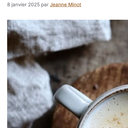
8 janvier 2025
par
Jeanne Minot