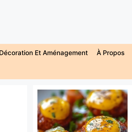
Décoration Et Aménagement
À Propos