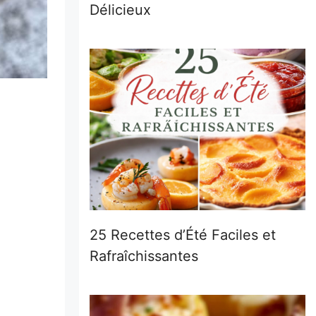
Délicieux
25 Recettes d’Été Faciles et
Rafraîchissantes