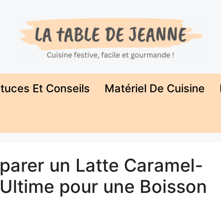
tuces Et Conseils
Matériel De Cuisine
arer un Latte Caramel-
e Ultime pour une Boisson