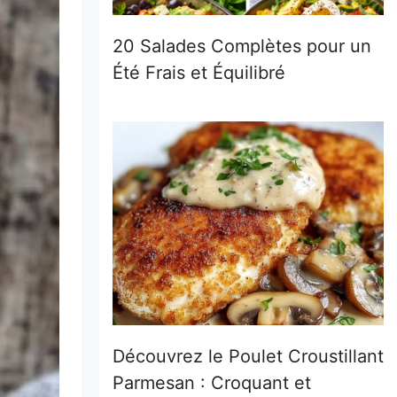
20 Salades Complètes pour un
Été Frais et Équilibré
Découvrez le Poulet Croustillant
Parmesan : Croquant et