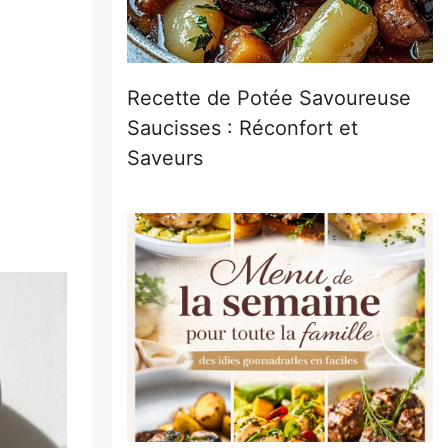
Recette de Potée Savoureuse
Saucisses : Réconfort et
Saveurs