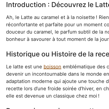
Introduction : Découvrez le Latt
Ah, le Latte au caramel et à la noisette ! 
réconfortante et parfaite pour un moment co
douceur du caramel, le parfum subtil de la noi
bonheur à savourer à tout moment de la jour
Historique ou Histoire de la rece
Le latte est une
boisson
emblématique des café
devenir un incontournable dans le monde enti
adaptation moderne qui ajoute une touche de
recette lors d’une froide soirée d’hiver, en 
elle est devenue un classique chez moi !