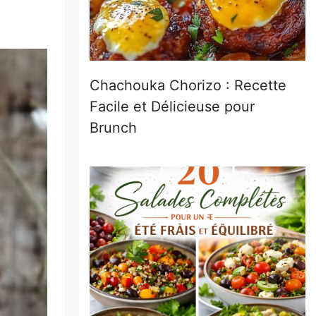
Chachouka Chorizo : Recette
Facile et Délicieuse pour
Brunch