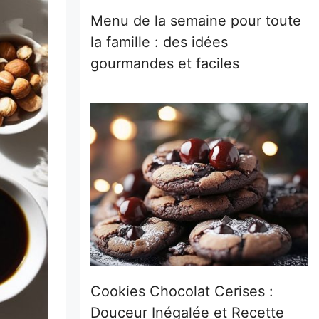
Menu de la semaine pour toute
la famille : des idées
gourmandes et faciles
Cookies Chocolat Cerises :
Douceur Inégalée et Recette