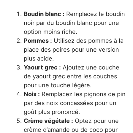
Boudin blanc :
Remplacez le boudin
noir par du boudin blanc pour une
option moins riche.
Pommes :
Utilisez des pommes à la
place des poires pour une version
plus acide.
Yaourt grec :
Ajoutez une couche
de yaourt grec entre les couches
pour une touche légère.
Noix :
Remplacez les pignons de pin
par des noix concassées pour un
goût plus prononcé.
Crème végétale :
Optez pour une
crème d’amande ou de coco pour