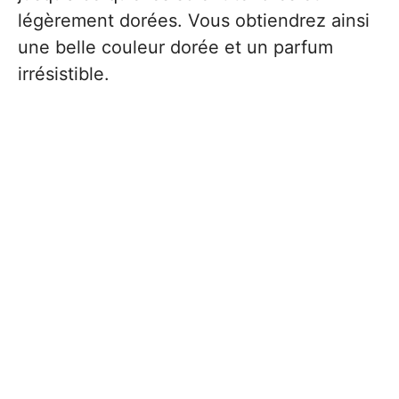
légèrement dorées. Vous obtiendrez ainsi
une belle couleur dorée et un parfum
irrésistible.