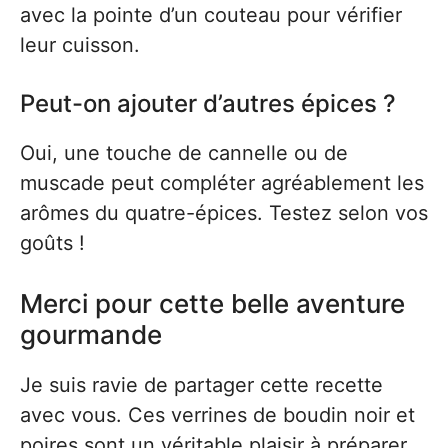
avec la pointe d’un couteau pour vérifier
leur cuisson.
Peut-on ajouter d’autres épices ?
Oui, une touche de cannelle ou de
muscade peut compléter agréablement les
arômes du quatre-épices. Testez selon vos
goûts !
Merci pour cette belle aventure
gourmande
Je suis ravie de partager cette recette
avec vous. Ces verrines de boudin noir et
poires sont un véritable plaisir à préparer