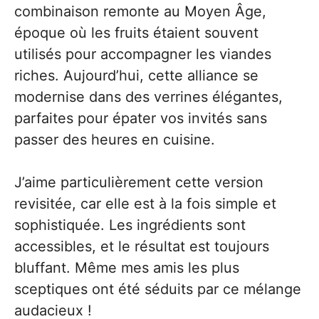
combinaison remonte au Moyen Âge,
époque où les fruits étaient souvent
utilisés pour accompagner les viandes
riches. Aujourd’hui, cette alliance se
modernise dans des verrines élégantes,
parfaites pour épater vos invités sans
passer des heures en cuisine.
J’aime particulièrement cette version
revisitée, car elle est à la fois simple et
sophistiquée. Les ingrédients sont
accessibles, et le résultat est toujours
bluffant. Même mes amis les plus
sceptiques ont été séduits par ce mélange
audacieux !