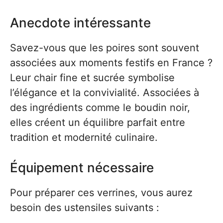
Anecdote intéressante
Savez-vous que les poires sont souvent
associées aux moments festifs en France ?
Leur chair fine et sucrée symbolise
l’élégance et la convivialité. Associées à
des ingrédients comme le boudin noir,
elles créent un équilibre parfait entre
tradition et modernité culinaire.
Équipement nécessaire
Pour préparer ces verrines, vous aurez
besoin des ustensiles suivants :