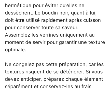
hermétique pour éviter qu’elles ne
dessèchent. Le boudin noir, quant à lui,
doit être utilisé rapidement après cuisson
pour conserver toute sa saveur.
Assemblez les verrines uniquement au
moment de servir pour garantir une texture
optimale.
Ne congelez pas cette préparation, car les
textures risquent de se détériorer. Si vous
devez anticiper, préparez chaque élément
séparément et conservez-les au frais.