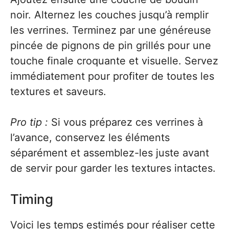
noir. Alternez les couches jusqu’à remplir
les verrines. Terminez par une généreuse
pincée de pignons de pin grillés pour une
touche finale croquante et visuelle. Servez
immédiatement pour profiter de toutes les
textures et saveurs.
Pro tip :
Si vous préparez ces verrines à
l’avance, conservez les éléments
séparément et assemblez-les juste avant
de servir pour garder les textures intactes.
Timing
Voici les temps estimés pour réaliser cette