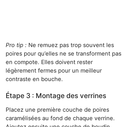
Pro tip :
Ne remuez pas trop souvent les
poires pour qu’elles ne se transforment pas
en compote. Elles doivent rester
légèrement fermes pour un meilleur
contraste en bouche.
Étape 3 : Montage des verrines
Placez une première couche de poires
caramélisées au fond de chaque verrine.
Ajoutez ensuite une couche de boudin