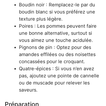
Boudin noir : Remplacez-le par du
boudin blanc si vous préférez une
texture plus légère.
Poires : Les pommes peuvent faire
une bonne alternative, surtout si
vous aimez une touche acidulée.
Pignons de pin : Optez pour des
amandes effilées ou des noisettes
concassées pour le croquant.
Quatre-épices : Si vous n’en avez
pas, ajoutez une pointe de cannelle
ou de muscade pour relever les
saveurs.
Préparation