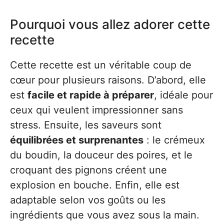
Pourquoi vous allez adorer cette
recette
Cette recette est un véritable coup de
cœur pour plusieurs raisons. D’abord, elle
est
facile et rapide à préparer
, idéale pour
ceux qui veulent impressionner sans
stress. Ensuite, les saveurs sont
équilibrées et surprenantes
: le crémeux
du boudin, la douceur des poires, et le
croquant des pignons créent une
explosion en bouche. Enfin, elle est
adaptable selon vos goûts ou les
ingrédients que vous avez sous la main.