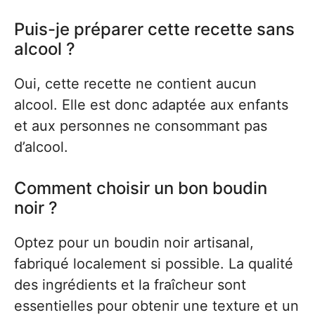
Puis-je préparer cette recette sans
alcool ?
Oui, cette recette ne contient aucun
alcool. Elle est donc adaptée aux enfants
et aux personnes ne consommant pas
d’alcool.
Comment choisir un bon boudin
noir ?
Optez pour un boudin noir artisanal,
fabriqué localement si possible. La qualité
des ingrédients et la fraîcheur sont
essentielles pour obtenir une texture et un