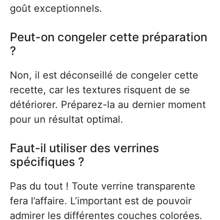
goût exceptionnels.
Peut-on congeler cette préparation
?
Non, il est déconseillé de congeler cette
recette, car les textures risquent de se
détériorer. Préparez-la au dernier moment
pour un résultat optimal.
Faut-il utiliser des verrines
spécifiques ?
Pas du tout ! Toute verrine transparente
fera l’affaire. L’important est de pouvoir
admirer les différentes couches colorées.