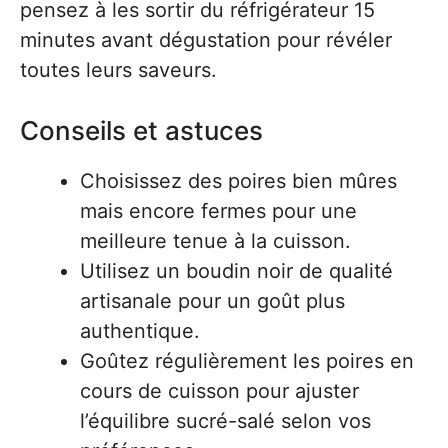
pensez à les sortir du réfrigérateur 15
minutes avant dégustation pour révéler
toutes leurs saveurs.
Conseils et astuces
Choisissez des poires bien mûres
mais encore fermes pour une
meilleure tenue à la cuisson.
Utilisez un boudin noir de qualité
artisanale pour un goût plus
authentique.
Goûtez régulièrement les poires en
cours de cuisson pour ajuster
l’équilibre sucré-salé selon vos