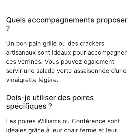
Quels accompagnements proposer
?
Un bon pain grillé ou des crackers
artisanaux sont idéaux pour accompagner
ces verrines. Vous pouvez également
servir une salade verte assaisonnée d’une
vinaigrette légère.
Dois-je utiliser des poires
spécifiques ?
Les poires Williams ou Conférence sont
idéales grâce à leur chair ferme et leur