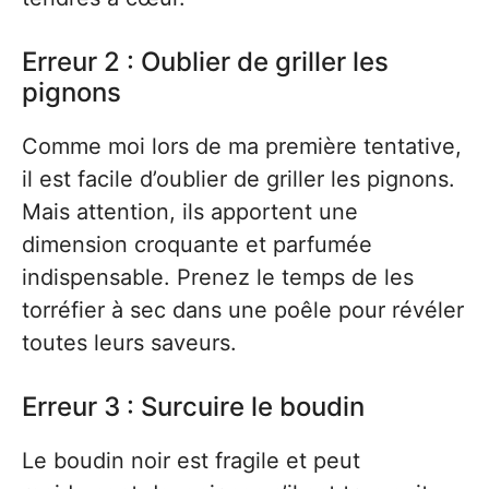
Erreur 2 : Oublier de griller les
pignons
Comme moi lors de ma première tentative,
il est facile d’oublier de griller les pignons.
Mais attention, ils apportent une
dimension croquante et parfumée
indispensable. Prenez le temps de les
torréfier à sec dans une poêle pour révéler
toutes leurs saveurs.
Erreur 3 : Surcuire le boudin
Le boudin noir est fragile et peut