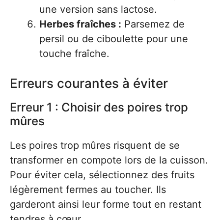
une version sans lactose.
Herbes fraîches :
Parsemez de
persil ou de ciboulette pour une
touche fraîche.
Erreurs courantes à éviter
Erreur 1 : Choisir des poires trop
mûres
Les poires trop mûres risquent de se
transformer en compote lors de la cuisson.
Pour éviter cela, sélectionnez des fruits
légèrement fermes au toucher. Ils
garderont ainsi leur forme tout en restant
tendres à cœur.