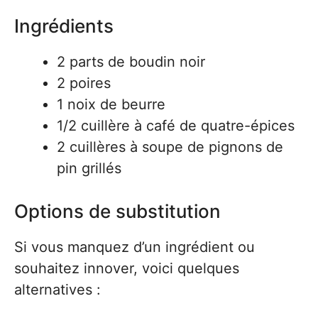
Ingrédients
2 parts de boudin noir
2 poires
1 noix de beurre
1/2 cuillère à café de quatre-épices
2 cuillères à soupe de pignons de
pin grillés
Options de substitution
Si vous manquez d’un ingrédient ou
souhaitez innover, voici quelques
alternatives :