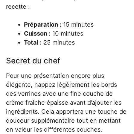
recette :
Préparation :
15 minutes
Cuisson :
10 minutes
Total :
25 minutes
Secret du chef
Pour une présentation encore plus
élégante, nappez légèrement les bords
des verrines avec une fine couche de
crème fraîche épaisse avant d’ajouter les
ingrédients. Cela apportera une touche de
douceur supplémentaire tout en mettant
en valeur les différentes couches.