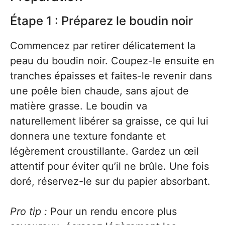
Étape 1 : Préparez le boudin noir
Commencez par retirer délicatement la
peau du boudin noir. Coupez-le ensuite en
tranches épaisses et faites-le revenir dans
une poêle bien chaude, sans ajout de
matière grasse. Le boudin va
naturellement libérer sa graisse, ce qui lui
donnera une texture fondante et
légèrement croustillante. Gardez un œil
attentif pour éviter qu’il ne brûle. Une fois
doré, réservez-le sur du papier absorbant.
Pro tip :
Pour un rendu encore plus