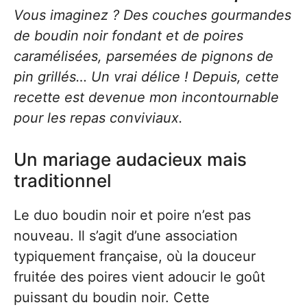
Vous imaginez ? Des couches gourmandes
de boudin noir fondant et de poires
caramélisées, parsemées de pignons de
pin grillés… Un vrai délice ! Depuis, cette
recette est devenue mon incontournable
pour les repas conviviaux.
Un mariage audacieux mais
traditionnel
Le duo boudin noir et poire n’est pas
nouveau. Il s’agit d’une association
typiquement française, où la douceur
fruitée des poires vient adoucir le goût
puissant du boudin noir. Cette