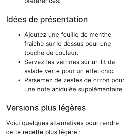
préférences.
Idées de présentation
Ajoutez une feuille de menthe
fraîche sur le dessus pour une
touche de couleur.
Servez les verrines sur un lit de
salade verte pour un effet chic.
Parsemez de zestes de citron pour
une note acidulée supplémentaire.
Versions plus légères
Voici quelques alternatives pour rendre
cette recette plus légère :