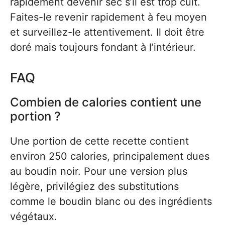
rapidement devenir sec s’il est trop cuit.
Faites-le revenir rapidement à feu moyen
et surveillez-le attentivement. Il doit être
doré mais toujours fondant à l’intérieur.
FAQ
Combien de calories contient une
portion ?
Une portion de cette recette contient
environ 250 calories, principalement dues
au boudin noir. Pour une version plus
légère, privilégiez des substitutions
comme le boudin blanc ou des ingrédients
végétaux.