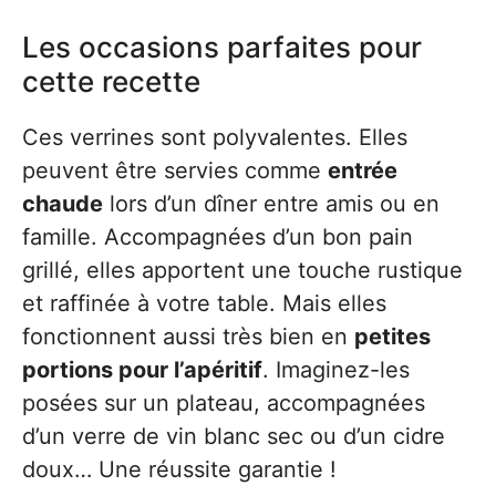
Les occasions parfaites pour
cette recette
Ces verrines sont polyvalentes. Elles
peuvent être servies comme
entrée
chaude
lors d’un dîner entre amis ou en
famille. Accompagnées d’un bon pain
grillé, elles apportent une touche rustique
et raffinée à votre table. Mais elles
fonctionnent aussi très bien en
petites
portions pour l’apéritif
. Imaginez-les
posées sur un plateau, accompagnées
d’un verre de vin blanc sec ou d’un cidre
doux… Une réussite garantie !