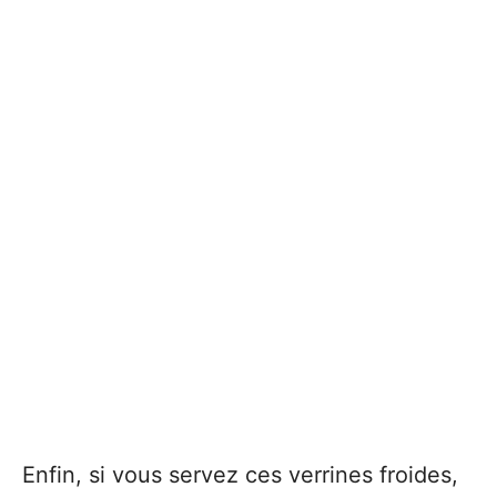
Enfin, si vous servez ces verrines froides,