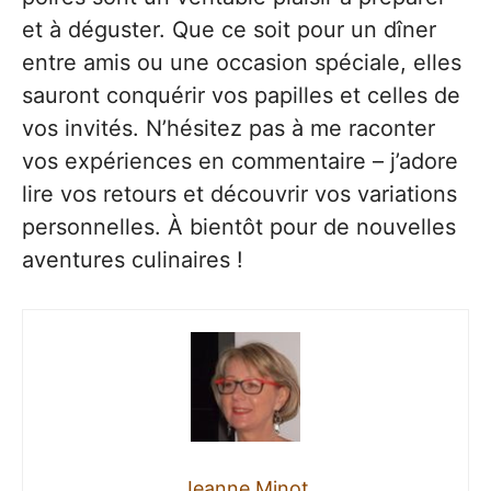
et à déguster. Que ce soit pour un dîner
entre amis ou une occasion spéciale, elles
sauront conquérir vos papilles et celles de
vos invités. N’hésitez pas à me raconter
vos expériences en commentaire – j’adore
lire vos retours et découvrir vos variations
personnelles. À bientôt pour de nouvelles
aventures culinaires !
Jeanne Minot