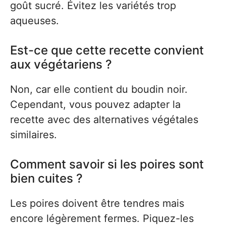
goût sucré. Évitez les variétés trop
aqueuses.
Est-ce que cette recette convient
aux végétariens ?
Non, car elle contient du boudin noir.
Cependant, vous pouvez adapter la
recette avec des alternatives végétales
similaires.
Comment savoir si les poires sont
bien cuites ?
Les poires doivent être tendres mais
encore légèrement fermes. Piquez-les