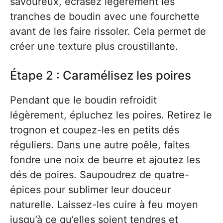
savoureux, écrasez légèrement les
tranches de boudin avec une fourchette
avant de les faire rissoler. Cela permet de
créer une texture plus croustillante.
Étape 2 : Caramélisez les poires
Pendant que le boudin refroidit
légèrement, épluchez les poires. Retirez le
trognon et coupez-les en petits dés
réguliers. Dans une autre poêle, faites
fondre une noix de beurre et ajoutez les
dés de poires. Saupoudrez de quatre-
épices pour sublimer leur douceur
naturelle. Laissez-les cuire à feu moyen
jusqu’à ce qu’elles soient tendres et