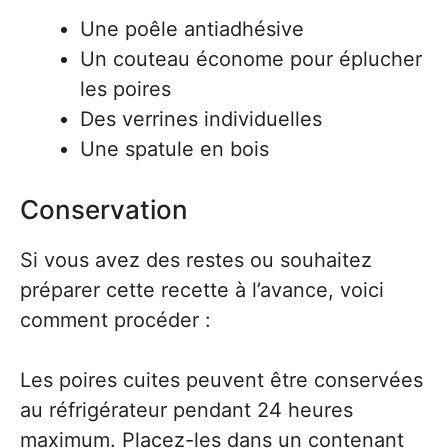
Une poêle antiadhésive
Un couteau économe pour éplucher
les poires
Des verrines individuelles
Une spatule en bois
Conservation
Si vous avez des restes ou souhaitez
préparer cette recette à l’avance, voici
comment procéder :
Les poires cuites peuvent être conservées
au réfrigérateur pendant 24 heures
maximum. Placez-les dans un contenant