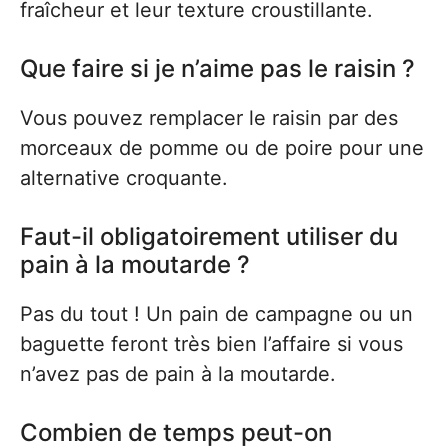
fraîcheur et leur texture croustillante.
Que faire si je n’aime pas le raisin ?
Vous pouvez remplacer le raisin par des
morceaux de pomme ou de poire pour une
alternative croquante.
Faut-il obligatoirement utiliser du
pain à la moutarde ?
Pas du tout ! Un pain de campagne ou un
baguette feront très bien l’affaire si vous
n’avez pas de pain à la moutarde.
Combien de temps peut-on