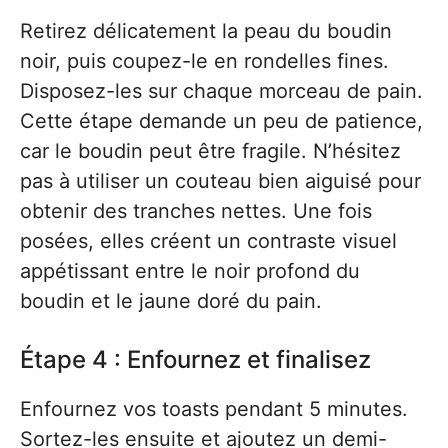
Retirez délicatement la peau du boudin
noir, puis coupez-le en rondelles fines.
Disposez-les sur chaque morceau de pain.
Cette étape demande un peu de patience,
car le boudin peut être fragile. N’hésitez
pas à utiliser un couteau bien aiguisé pour
obtenir des tranches nettes. Une fois
posées, elles créent un contraste visuel
appétissant entre le noir profond du
boudin et le jaune doré du pain.
Étape 4 : Enfournez et finalisez
Enfournez vos toasts pendant 5 minutes.
Sortez-les ensuite et ajoutez un demi-