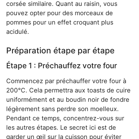
corsée similaire. Quant au raisin, vous
pouvez opter pour des morceaux de
pommes pour un effet croquant plus
acidulé.
Préparation étape par étape
Étape 1 : Préchauffez votre four
Commencez par préchauffer votre four à
200°C. Cela permettra aux toasts de cuire
uniformément et au boudin noir de fondre
légèrement sans perdre son moelleux.
Pendant ce temps, concentrez-vous sur
les autres étapes. Le secret ici est de
garder un œil sur la cuisson pour éviter