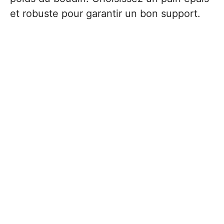
et robuste pour garantir un bon support.