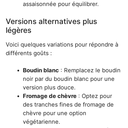
assaisonnée pour équilibrer.
Versions alternatives plus
légères
Voici quelques variations pour répondre à
différents goûts :
Boudin blanc
: Remplacez le boudin
noir par du boudin blanc pour une
version plus douce.
Fromage de chèvre
: Optez pour
des tranches fines de fromage de
chèvre pour une option
végétarienne.