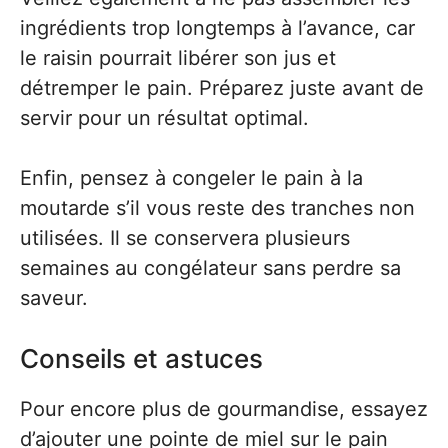
ingrédients trop longtemps à l’avance, car
le raisin pourrait libérer son jus et
détremper le pain. Préparez juste avant de
servir pour un résultat optimal.
Enfin, pensez à congeler le pain à la
moutarde s’il vous reste des tranches non
utilisées. Il se conservera plusieurs
semaines au congélateur sans perdre sa
saveur.
Conseils et astuces
Pour encore plus de gourmandise, essayez
d’ajouter une pointe de miel sur le pain