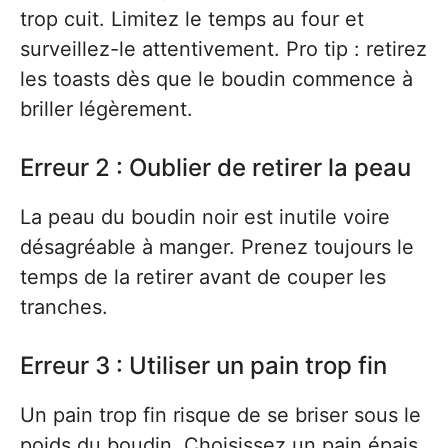
trop cuit. Limitez le temps au four et
surveillez-le attentivement. Pro tip : retirez
les toasts dès que le boudin commence à
briller légèrement.
Erreur 2 : Oublier de retirer la peau
La peau du boudin noir est inutile voire
désagréable à manger. Prenez toujours le
temps de la retirer avant de couper les
tranches.
Erreur 3 : Utiliser un pain trop fin
Un pain trop fin risque de se briser sous le
poids du boudin. Choisissez un pain épais