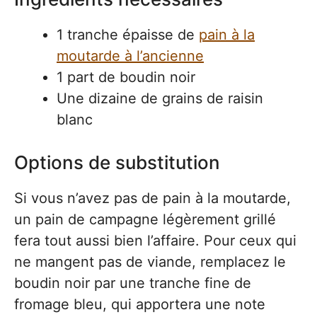
1 tranche épaisse de
pain à la
moutarde à l’ancienne
1 part de boudin noir
Une dizaine de grains de raisin
blanc
Options de substitution
Si vous n’avez pas de pain à la moutarde,
un pain de campagne légèrement grillé
fera tout aussi bien l’affaire. Pour ceux qui
ne mangent pas de viande, remplacez le
boudin noir par une tranche fine de
fromage bleu, qui apportera une note