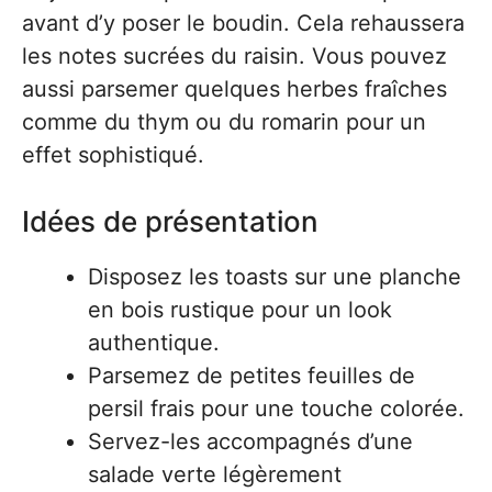
avant d’y poser le boudin. Cela rehaussera
les notes sucrées du raisin. Vous pouvez
aussi parsemer quelques herbes fraîches
comme du thym ou du romarin pour un
effet sophistiqué.
Idées de présentation
Disposez les toasts sur une planche
en bois rustique pour un look
authentique.
Parsemez de petites feuilles de
persil frais pour une touche colorée.
Servez-les accompagnés d’une
salade verte légèrement