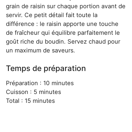
grain de raisin sur chaque portion avant de
servir. Ce petit détail fait toute la
différence : le raisin apporte une touche
de fraîcheur qui équilibre parfaitement le
goût riche du boudin. Servez chaud pour
un maximum de saveurs.
Temps de préparation
Préparation : 10 minutes
Cuisson : 5 minutes
Total : 15 minutes