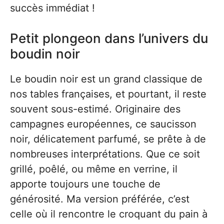
succès immédiat !
Petit plongeon dans l’univers du
boudin noir
Le boudin noir est un grand classique de
nos tables françaises, et pourtant, il reste
souvent sous-estimé. Originaire des
campagnes européennes, ce saucisson
noir, délicatement parfumé, se prête à de
nombreuses interprétations. Que ce soit
grillé, poêlé, ou même en verrine, il
apporte toujours une touche de
générosité. Ma version préférée, c’est
celle où il rencontre le croquant du pain à