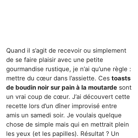
Quand il s’agit de recevoir ou simplement
de se faire plaisir avec une petite
gourmandise rustique, je n’ai qu’une règle :
mettre du cœur dans l’assiette. Ces
toasts
de boudin noir sur pain à la moutarde
sont
un vrai coup de cœur. J’ai découvert cette
recette lors d’un dîner improvisé entre
amis un samedi soir. Je voulais quelque
chose de simple mais qui en mettrait plein
les yeux (et les papilles). Résultat ? Un