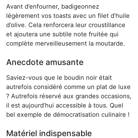
Avant d’enfourner, badigeonnez
légèrement vos toasts avec un filet d’huile
d’olive. Cela renforcera leur croustillance
et ajoutera une subtile note fruitée qui
complète merveilleusement la moutarde.
Anecdote amusante
Saviez-vous que le boudin noir était
autrefois considéré comme un plat de luxe
? Autrefois réservé aux grandes occasions,
il est aujourd’hui accessible à tous. Quel
bel exemple de démocratisation culinaire !
Matériel indispensable