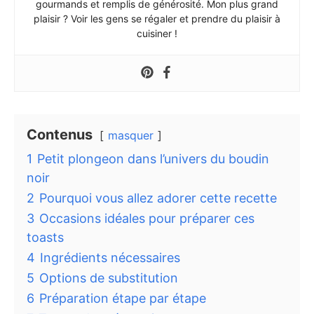
gourmands et remplis de générosité. Mon plus grand
plaisir ? Voir les gens se régaler et prendre du plaisir à
cuisiner !
Contenus
masquer
1
Petit plongeon dans l’univers du boudin
noir
2
Pourquoi vous allez adorer cette recette
3
Occasions idéales pour préparer ces
toasts
4
Ingrédients nécessaires
5
Options de substitution
6
Préparation étape par étape