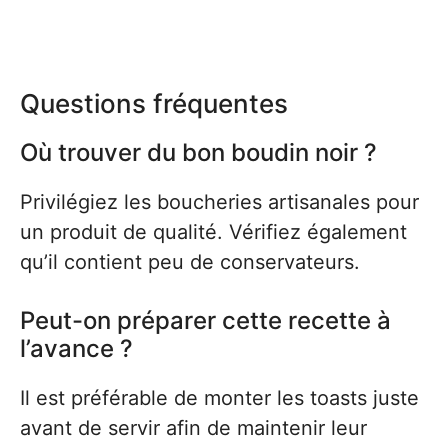
Questions fréquentes
Où trouver du bon boudin noir ?
Privilégiez les boucheries artisanales pour
un produit de qualité. Vérifiez également
qu’il contient peu de conservateurs.
Peut-on préparer cette recette à
l’avance ?
Il est préférable de monter les toasts juste
avant de servir afin de maintenir leur