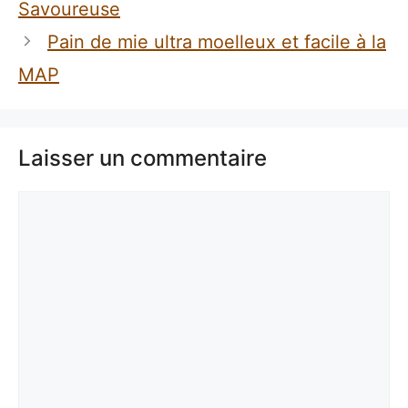
Savoureuse
Pain de mie ultra moelleux et facile à la
MAP
Laisser un commentaire
Commentaire