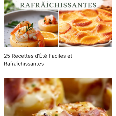
25 Recettes d’Été Faciles et
Rafraîchissantes