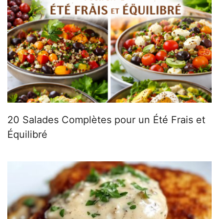
20 Salades Complètes pour un Été Frais et
Équilibré