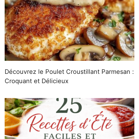
Découvrez le Poulet Croustillant Parmesan :
Croquant et Délicieux