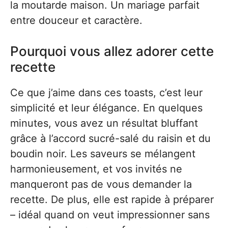
la moutarde maison. Un mariage parfait
entre douceur et caractère.
Pourquoi vous allez adorer cette
recette
Ce que j’aime dans ces toasts, c’est leur
simplicité et leur élégance. En quelques
minutes, vous avez un résultat bluffant
grâce à l’accord sucré-salé du raisin et du
boudin noir. Les saveurs se mélangent
harmonieusement, et vos invités ne
manqueront pas de vous demander la
recette. De plus, elle est rapide à préparer
– idéal quand on veut impressionner sans