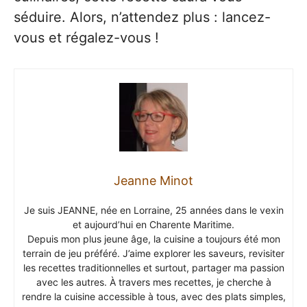
séduire. Alors, n’attendez plus : lancez-
vous et régalez-vous !
Jeanne Minot
Je suis JEANNE, née en Lorraine, 25 années dans le vexin
et aujourd’hui en Charente Maritime.
Depuis mon plus jeune âge, la cuisine a toujours été mon
terrain de jeu préféré. J’aime explorer les saveurs, revisiter
les recettes traditionnelles et surtout, partager ma passion
avec les autres. À travers mes recettes, je cherche à
rendre la cuisine accessible à tous, avec des plats simples,