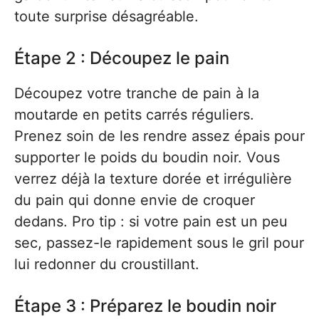
toute surprise désagréable.
Étape 2 : Découpez le pain
Découpez votre tranche de pain à la
moutarde en petits carrés réguliers.
Prenez soin de les rendre assez épais pour
supporter le poids du boudin noir. Vous
verrez déjà la texture dorée et irrégulière
du pain qui donne envie de croquer
dedans. Pro tip : si votre pain est un peu
sec, passez-le rapidement sous le gril pour
lui redonner du croustillant.
Étape 3 : Préparez le boudin noir