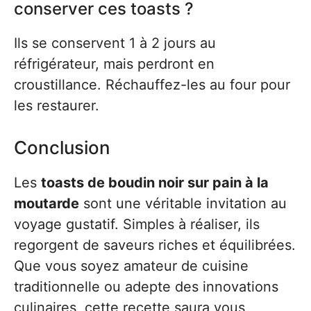
conserver ces toasts ?
Ils se conservent 1 à 2 jours au
réfrigérateur, mais perdront en
croustillance. Réchauffez-les au four pour
les restaurer.
Conclusion
Les
toasts de boudin noir sur pain à la
moutarde
sont une véritable invitation au
voyage gustatif. Simples à réaliser, ils
regorgent de saveurs riches et équilibrées.
Que vous soyez amateur de cuisine
traditionnelle ou adepte des innovations
culinaires, cette recette saura vous