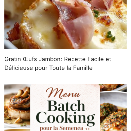
Gratin Œufs Jambon: Recette Facile et
Délicieuse pour Toute la Famille