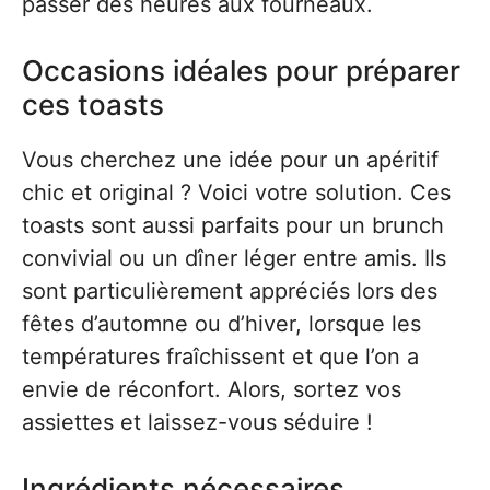
passer des heures aux fourneaux.
Occasions idéales pour préparer
ces toasts
Vous cherchez une idée pour un apéritif
chic et original ? Voici votre solution. Ces
toasts sont aussi parfaits pour un brunch
convivial ou un dîner léger entre amis. Ils
sont particulièrement appréciés lors des
fêtes d’automne ou d’hiver, lorsque les
températures fraîchissent et que l’on a
envie de réconfort. Alors, sortez vos
assiettes et laissez-vous séduire !
Ingrédients nécessaires