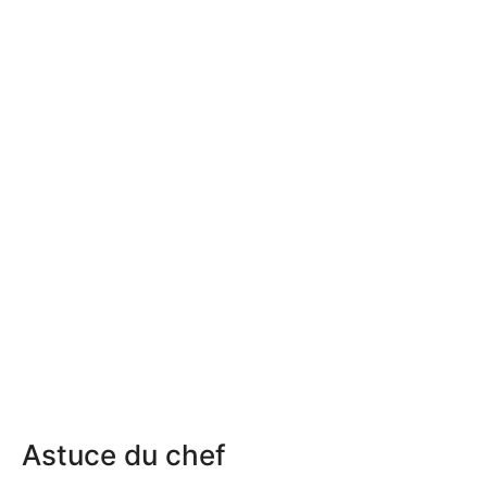
Astuce du chef