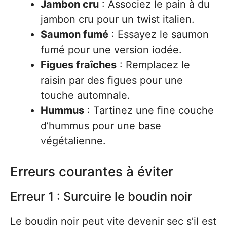
Jambon cru
: Associez le pain à du
jambon cru pour un twist italien.
Saumon fumé
: Essayez le saumon
fumé pour une version iodée.
Figues fraîches
: Remplacez le
raisin par des figues pour une
touche automnale.
Hummus
: Tartinez une fine couche
d’hummus pour une base
végétalienne.
Erreurs courantes à éviter
Erreur 1 : Surcuire le boudin noir
Le boudin noir peut vite devenir sec s’il est