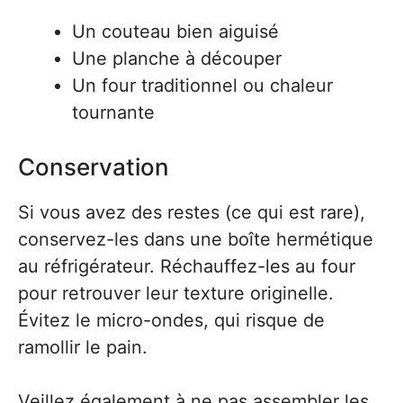
Un couteau bien aiguisé
Une planche à découper
Un four traditionnel ou chaleur
tournante
Conservation
Si vous avez des restes (ce qui est rare),
conservez-les dans une boîte hermétique
au réfrigérateur. Réchauffez-les au four
pour retrouver leur texture originelle.
Évitez le micro-ondes, qui risque de
ramollir le pain.
Veillez également à ne pas assembler les