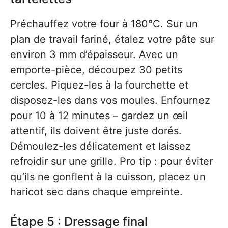
Préchauffez votre four à 180°C. Sur un
plan de travail fariné, étalez votre pâte sur
environ 3 mm d’épaisseur. Avec un
emporte-pièce, découpez 30 petits
cercles. Piquez-les à la fourchette et
disposez-les dans vos moules. Enfournez
pour 10 à 12 minutes – gardez un œil
attentif, ils doivent être juste dorés.
Démoulez-les délicatement et laissez
refroidir sur une grille. Pro tip : pour éviter
qu’ils ne gonflent à la cuisson, placez un
haricot sec dans chaque empreinte.
Étape 5 : Dressage final