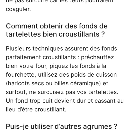
ne pas surcuire car les œufs pourraient
coaguler.
Comment obtenir des fonds de
tartelettes bien croustillants ?
Plusieurs techniques assurent des fonds
parfaitement croustillants : préchauffez
bien votre four, piquez les fonds à la
fourchette, utilisez des poids de cuisson
(haricots secs ou billes céramique) et
surtout, ne surcuisez pas vos tartelettes.
Un fond trop cuit devient dur et cassant au
lieu d’être croustillant.
Puis-je utiliser d’autres agrumes ?