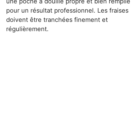
une poche à douille propre et bien remplie
pour un résultat professionnel. Les fraises
doivent être tranchées finement et
régulièrement.