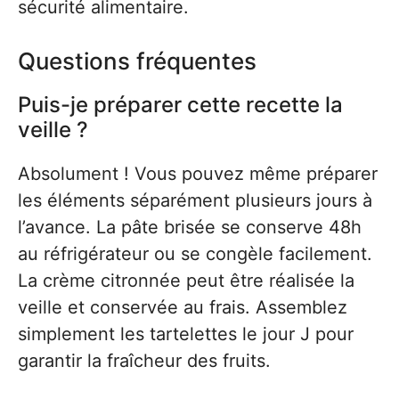
sécurité alimentaire.
Questions fréquentes
Puis-je préparer cette recette la
veille ?
Absolument ! Vous pouvez même préparer
les éléments séparément plusieurs jours à
l’avance. La pâte brisée se conserve 48h
au réfrigérateur ou se congèle facilement.
La crème citronnée peut être réalisée la
veille et conservée au frais. Assemblez
simplement les tartelettes le jour J pour
garantir la fraîcheur des fruits.