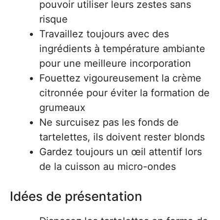
pouvoir utiliser leurs zestes sans
risque
Travaillez toujours avec des
ingrédients à température ambiante
pour une meilleure incorporation
Fouettez vigoureusement la crème
citronnée pour éviter la formation de
grumeaux
Ne surcuisez pas les fonds de
tartelettes, ils doivent rester blonds
Gardez toujours un œil attentif lors
de la cuisson au micro-ondes
Idées de présentation