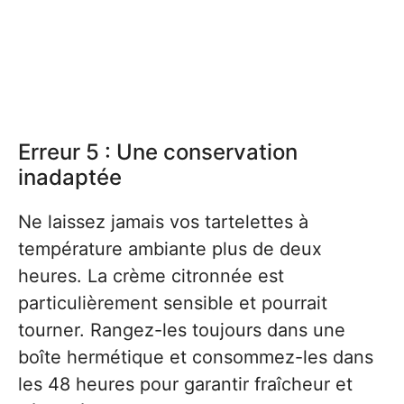
Erreur 5 : Une conservation
inadaptée
Ne laissez jamais vos tartelettes à
température ambiante plus de deux
heures. La crème citronnée est
particulièrement sensible et pourrait
tourner. Rangez-les toujours dans une
boîte hermétique et consommez-les dans
les 48 heures pour garantir fraîcheur et