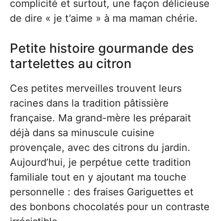
complicité et surtout, une façon délicieuse
de dire « je t’aime » à ma maman chérie.
Petite histoire gourmande des
tartelettes au citron
Ces petites merveilles trouvent leurs
racines dans la tradition pâtissière
française. Ma grand-mère les préparait
déjà dans sa minuscule cuisine
provençale, avec des citrons du jardin.
Aujourd’hui, je perpétue cette tradition
familiale tout en y ajoutant ma touche
personnelle : des fraises Gariguettes et
des bonbons chocolatés pour un contraste