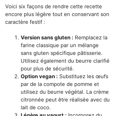
Voici six façons de rendre cette recette
encore plus légère tout en conservant son
caractère festif :
Version sans gluten :
Remplacez la
farine classique par un mélange
sans gluten spécifique pâtisserie.
Utilisez également du beurre clarifié
pour plus de sécurité.
Option vegan :
Substituez les œufs
par de la compote de pomme et
utilisez du beurre végétal. La crème
citronnée peut être réalisée avec du
lait de coco.
Légère au yaourt :
Incorporez du