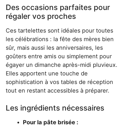
Des occasions parfaites pour
régaler vos proches
Ces tartelettes sont idéales pour toutes
les célébrations : la fête des mères bien
sûr, mais aussi les anniversaires, les
goûters entre amis ou simplement pour
égayer un dimanche après-midi pluvieux.
Elles apportent une touche de
sophistication à vos tables de réception
tout en restant accessibles à préparer.
Les ingrédients nécessaires
Pour la pâte brisée :