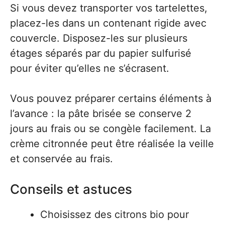
Si vous devez transporter vos tartelettes,
placez-les dans un contenant rigide avec
couvercle. Disposez-les sur plusieurs
étages séparés par du papier sulfurisé
pour éviter qu’elles ne s’écrasent.
Vous pouvez préparer certains éléments à
l’avance : la pâte brisée se conserve 2
jours au frais ou se congèle facilement. La
crème citronnée peut être réalisée la veille
et conservée au frais.
Conseils et astuces
Choisissez des citrons bio pour