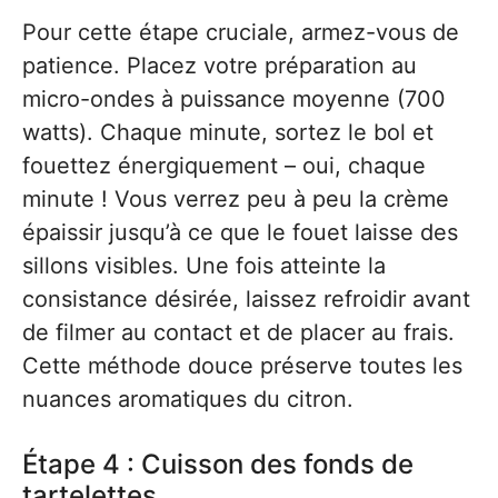
Pour cette étape cruciale, armez-vous de
patience. Placez votre préparation au
micro-ondes à puissance moyenne (700
watts). Chaque minute, sortez le bol et
fouettez énergiquement – oui, chaque
minute ! Vous verrez peu à peu la crème
épaissir jusqu’à ce que le fouet laisse des
sillons visibles. Une fois atteinte la
consistance désirée, laissez refroidir avant
de filmer au contact et de placer au frais.
Cette méthode douce préserve toutes les
nuances aromatiques du citron.
Étape 4 : Cuisson des fonds de
tartelettes