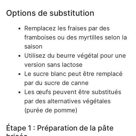
Options de substitution
Remplacez les fraises par des
framboises ou des myrtilles selon la
saison
Utilisez du beurre végétal pour une
version sans lactose
Le sucre blanc peut être remplacé
par du sucre de canne
Les œufs peuvent être substitués
par des alternatives végétales
(purée de pomme)
Étape 1 : Préparation de la pâte