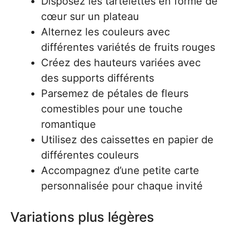
Disposez les tartelettes en forme de
cœur sur un plateau
Alternez les couleurs avec
différentes variétés de fruits rouges
Créez des hauteurs variées avec
des supports différents
Parsemez de pétales de fleurs
comestibles pour une touche
romantique
Utilisez des caissettes en papier de
différentes couleurs
Accompagnez d’une petite carte
personnalisée pour chaque invité
Variations plus légères