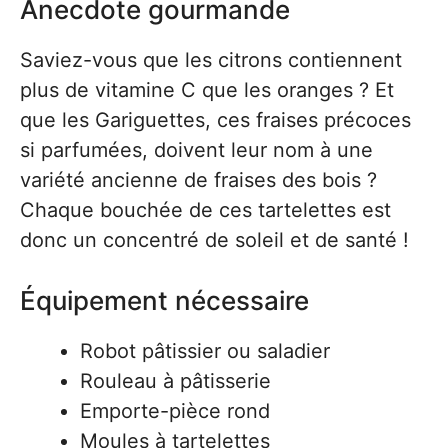
Anecdote gourmande
Saviez-vous que les citrons contiennent
plus de vitamine C que les oranges ? Et
que les Gariguettes, ces fraises précoces
si parfumées, doivent leur nom à une
variété ancienne de fraises des bois ?
Chaque bouchée de ces tartelettes est
donc un concentré de soleil et de santé !
Équipement nécessaire
Robot pâtissier ou saladier
Rouleau à pâtisserie
Emporte-pièce rond
Moules à tartelettes