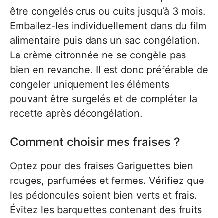
être congelés crus ou cuits jusqu’à 3 mois.
Emballez-les individuellement dans du film
alimentaire puis dans un sac congélation.
La crème citronnée ne se congèle pas
bien en revanche. Il est donc préférable de
congeler uniquement les éléments
pouvant être surgelés et de compléter la
recette après décongélation.
Comment choisir mes fraises ?
Optez pour des fraises Gariguettes bien
rouges, parfumées et fermes. Vérifiez que
les pédoncules soient bien verts et frais.
Évitez les barquettes contenant des fruits