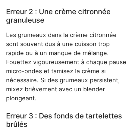
Erreur 2 : Une crème citronnée
granuleuse
Les grumeaux dans la crème citronnée
sont souvent dus à une cuisson trop
rapide ou à un manque de mélange.
Fouettez vigoureusement à chaque pause
micro-ondes et tamisez la crème si
nécessaire. Si des grumeaux persistent,
mixez brièvement avec un blender
plongeant.
Erreur 3 : Des fonds de tartelettes
brûlés