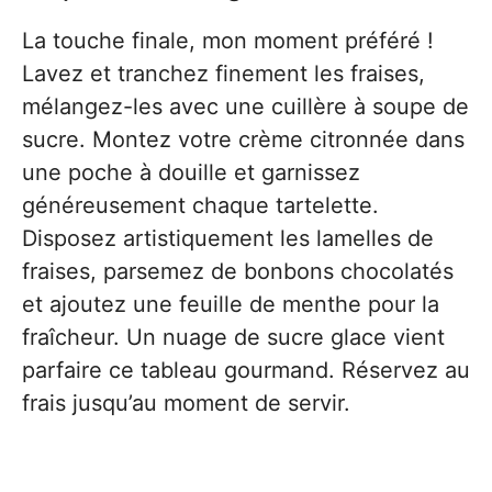
La touche finale, mon moment préféré !
Lavez et tranchez finement les fraises,
mélangez-les avec une cuillère à soupe de
sucre. Montez votre crème citronnée dans
une poche à douille et garnissez
généreusement chaque tartelette.
Disposez artistiquement les lamelles de
fraises, parsemez de bonbons chocolatés
et ajoutez une feuille de menthe pour la
fraîcheur. Un nuage de sucre glace vient
parfaire ce tableau gourmand. Réservez au
frais jusqu’au moment de servir.