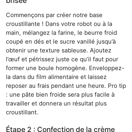
brisée
Commençons par créer notre base
croustillante ! Dans votre robot ou à la
main, mélangez la farine, le beurre froid
coupé en dés et le sucre vanillé jusqu’à
obtenir une texture sableuse. Ajoutez
l’œuf et pétrissez juste ce qu’il faut pour
former une boule homogène. Enveloppez-
la dans du film alimentaire et laissez
reposer au frais pendant une heure. Pro tip
: une pâte bien froide sera plus facile à
travailler et donnera un résultat plus
croustillant.
Étape 2 : Confection de la crème