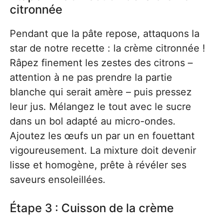
citronnée
Pendant que la pâte repose, attaquons la
star de notre recette : la crème citronnée !
Râpez finement les zestes des citrons –
attention à ne pas prendre la partie
blanche qui serait amère – puis pressez
leur jus. Mélangez le tout avec le sucre
dans un bol adapté au micro-ondes.
Ajoutez les œufs un par un en fouettant
vigoureusement. La mixture doit devenir
lisse et homogène, prête à révéler ses
saveurs ensoleillées.
Étape 3 : Cuisson de la crème