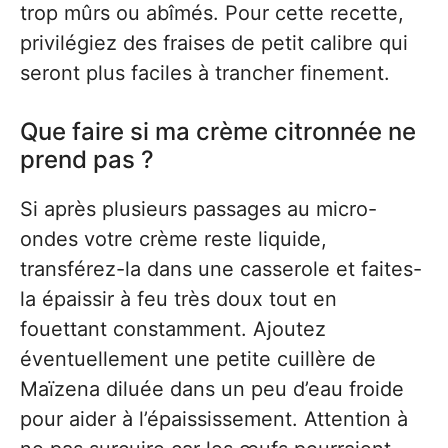
trop mûrs ou abîmés. Pour cette recette,
privilégiez des fraises de petit calibre qui
seront plus faciles à trancher finement.
Que faire si ma crème citronnée ne
prend pas ?
Si après plusieurs passages au micro-
ondes votre crème reste liquide,
transférez-la dans une casserole et faites-
la épaissir à feu très doux tout en
fouettant constamment. Ajoutez
éventuellement une petite cuillère de
Maïzena diluée dans un peu d’eau froide
pour aider à l’épaississement. Attention à