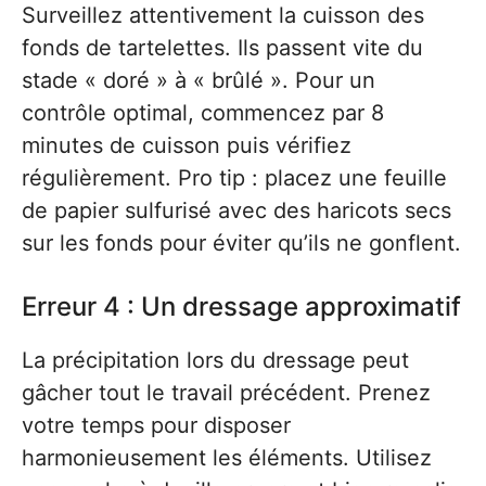
Surveillez attentivement la cuisson des
fonds de tartelettes. Ils passent vite du
stade « doré » à « brûlé ». Pour un
contrôle optimal, commencez par 8
minutes de cuisson puis vérifiez
régulièrement. Pro tip : placez une feuille
de papier sulfurisé avec des haricots secs
sur les fonds pour éviter qu’ils ne gonflent.
Erreur 4 : Un dressage approximatif
La précipitation lors du dressage peut
gâcher tout le travail précédent. Prenez
votre temps pour disposer
harmonieusement les éléments. Utilisez