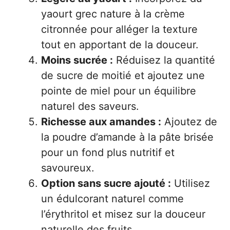
yaourt grec nature à la crème
citronnée pour alléger la texture
tout en apportant de la douceur.
Moins sucrée :
Réduisez la quantité
de sucre de moitié et ajoutez une
pointe de miel pour un équilibre
naturel des saveurs.
Richesse aux amandes :
Ajoutez de
la poudre d’amande à la pâte brisée
pour un fond plus nutritif et
savoureux.
Option sans sucre ajouté :
Utilisez
un édulcorant naturel comme
l’érythritol et misez sur la douceur
naturelle des fruits.