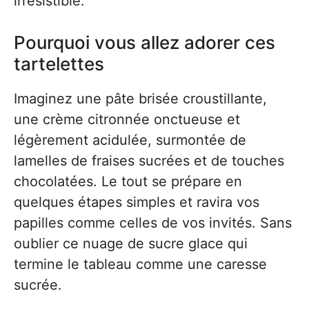
irrésistible.
Pourquoi vous allez adorer ces
tartelettes
Imaginez une pâte brisée croustillante,
une crème citronnée onctueuse et
légèrement acidulée, surmontée de
lamelles de fraises sucrées et de touches
chocolatées. Le tout se prépare en
quelques étapes simples et ravira vos
papilles comme celles de vos invités. Sans
oublier ce nuage de sucre glace qui
termine le tableau comme une caresse
sucrée.