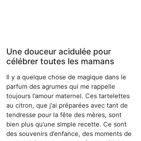
Une douceur acidulée pour
célébrer toutes les mamans
Il y a quelque chose de magique dans le
parfum des agrumes qui me rappelle
toujours l’amour maternel. Ces tartelettes
au citron, que j’ai préparées avec tant de
tendresse pour la fête des mères, sont
bien plus qu’une simple recette. Ce sont
des souvenirs d’enfance, des moments de