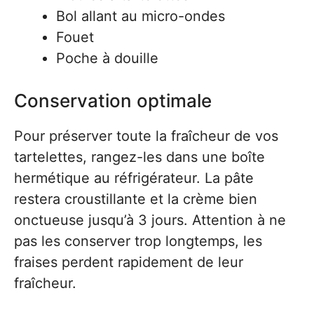
Bol allant au micro-ondes
Fouet
Poche à douille
Conservation optimale
Pour préserver toute la fraîcheur de vos
tartelettes, rangez-les dans une boîte
hermétique au réfrigérateur. La pâte
restera croustillante et la crème bien
onctueuse jusqu’à 3 jours. Attention à ne
pas les conserver trop longtemps, les
fraises perdent rapidement de leur
fraîcheur.