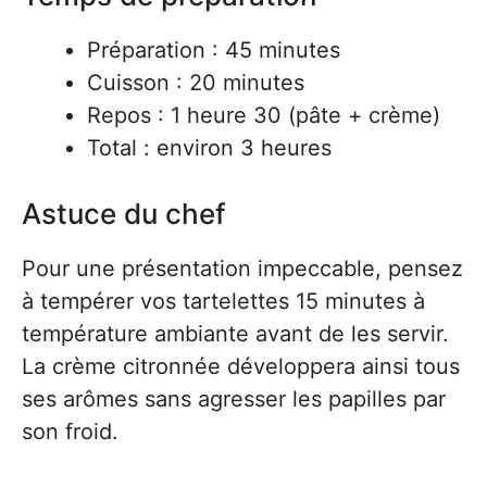
Préparation : 45 minutes
Cuisson : 20 minutes
Repos : 1 heure 30 (pâte + crème)
Total : environ 3 heures
Astuce du chef
Pour une présentation impeccable, pensez
à tempérer vos tartelettes 15 minutes à
température ambiante avant de les servir.
La crème citronnée développera ainsi tous
ses arômes sans agresser les papilles par
son froid.