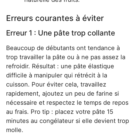
Erreurs courantes à éviter
Erreur 1 : Une pâte trop collante
Beaucoup de débutants ont tendance à
trop travailler la pâte ou à ne pas assez la
refroidir. Résultat : une pâte élastique
difficile à manipuler qui rétrécit à la
cuisson. Pour éviter cela, travaillez
rapidement, ajoutez un peu de farine si
nécessaire et respectez le temps de repos
au frais. Pro tip : placez votre pâte 15
minutes au congélateur si elle devient trop
molle.