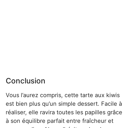
Conclusion
Vous l’aurez compris, cette tarte aux kiwis
est bien plus qu’un simple dessert. Facile à
réaliser, elle ravira toutes les papilles grâce
à son équilibre parfait entre fraîcheur et