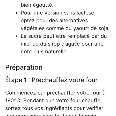
bien égoutté.
Pour une version sans lactose,
optez pour des alternatives
végétales comme du yaourt de soja.
Le sucre peut être remplacé par du
miel ou du sirop d’agave pour une
note plus naturelle.
Préparation
Étape 1 : Préchauffez votre four
Commencez par préchauffer votre four à
190°C. Pendant que votre four chauffe,
sortez tous vos ingrédients pour vérifier