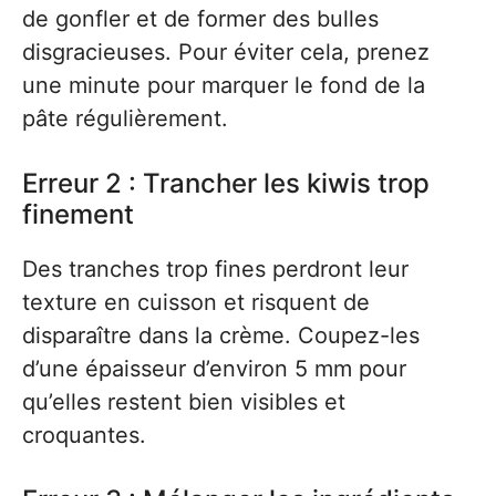
de gonfler et de former des bulles
disgracieuses. Pour éviter cela, prenez
une minute pour marquer le fond de la
pâte régulièrement.
Erreur 2 : Trancher les kiwis trop
finement
Des tranches trop fines perdront leur
texture en cuisson et risquent de
disparaître dans la crème. Coupez-les
d’une épaisseur d’environ 5 mm pour
qu’elles restent bien visibles et
croquantes.