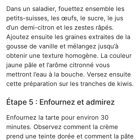
Dans un saladier, fouettez ensemble les
petits-suisses, les œufs, le sucre, le jus
d’un demi-citron et les zestes râpés.
Ajoutez ensuite les graines extraites de la
gousse de vanille et mélangez jusqu’à
obtenir une texture homogène. La couleur
jaune pâle et l’arôme citronné vous
mettront l’eau à la bouche. Versez ensuite
cette préparation sur les tranches de kiwis.
Étape 5 : Enfournez et admirez
Enfournez la tarte pour environ 30
minutes. Observez comment la crème
prend une teinte dorée et comment la pâte