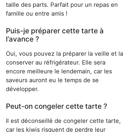
taille des parts. Parfait pour un repas en
famille ou entre amis !
Puis-je préparer cette tarte à
l’avance ?
Oui, vous pouvez la préparer la veille et la
conserver au réfrigérateur. Elle sera
encore meilleure le lendemain, car les
saveurs auront eu le temps de se
développer.
Peut-on congeler cette tarte ?
Il est déconseillé de congeler cette tarte,
car les kiwis risquent de perdre leur