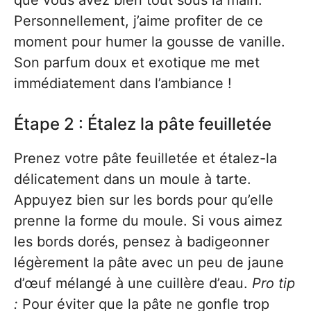
que vous avez bien tout sous la main.
Personnellement, j’aime profiter de ce
moment pour humer la gousse de vanille.
Son parfum doux et exotique me met
immédiatement dans l’ambiance !
Étape 2 : Étalez la pâte feuilletée
Prenez votre pâte feuilletée et étalez-la
délicatement dans un moule à tarte.
Appuyez bien sur les bords pour qu’elle
prenne la forme du moule. Si vous aimez
les bords dorés, pensez à badigeonner
légèrement la pâte avec un peu de jaune
d’œuf mélangé à une cuillère d’eau.
Pro tip
:
Pour éviter que la pâte ne gonfle trop