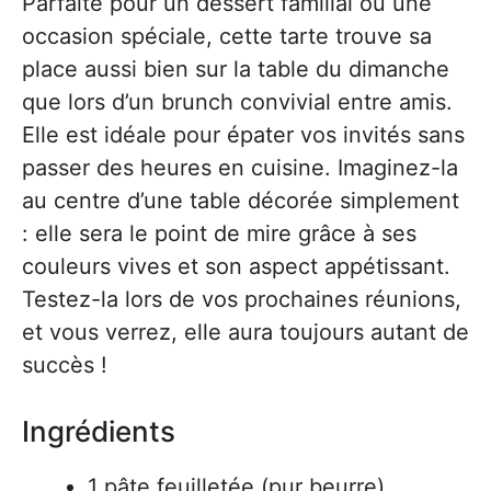
Parfaite pour un dessert familial ou une
occasion spéciale, cette tarte trouve sa
place aussi bien sur la table du dimanche
que lors d’un brunch convivial entre amis.
Elle est idéale pour épater vos invités sans
passer des heures en cuisine. Imaginez-la
au centre d’une table décorée simplement
: elle sera le point de mire grâce à ses
couleurs vives et son aspect appétissant.
Testez-la lors de vos prochaines réunions,
et vous verrez, elle aura toujours autant de
succès !
Ingrédients
1 pâte feuilletée (pur beurre)