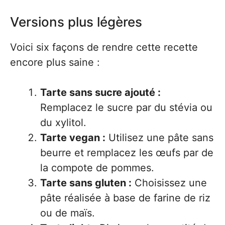
Versions plus légères
Voici six façons de rendre cette recette
encore plus saine :
Tarte sans sucre ajouté :
Remplacez le sucre par du stévia ou
du xylitol.
Tarte vegan :
Utilisez une pâte sans
beurre et remplacez les œufs par de
la compote de pommes.
Tarte sans gluten :
Choisissez une
pâte réalisée à base de farine de riz
ou de maïs.