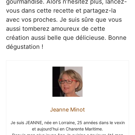
gourmandise. Alors n’hésitez plus, lancez-
vous dans cette recette et partagez-la
avec vos proches. Je suis sûre que vous
aussi tomberez amoureux de cette
création aussi belle que délicieuse. Bonne
dégustation !
Jeanne Minot
Je suis JEANNE, née en Lorraine, 25 années dans le vexin
et aujourd’hui en Charente Maritime.