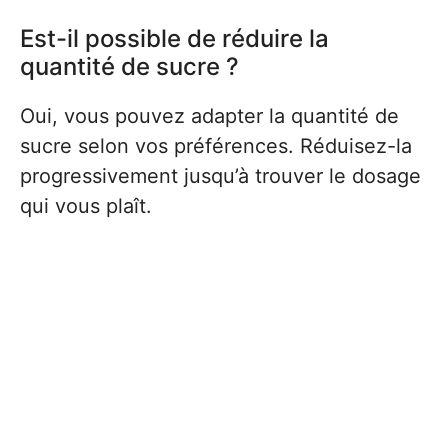
Est-il possible de réduire la
quantité de sucre ?
Oui, vous pouvez adapter la quantité de
sucre selon vos préférences. Réduisez-la
progressivement jusqu’à trouver le dosage
qui vous plaît.