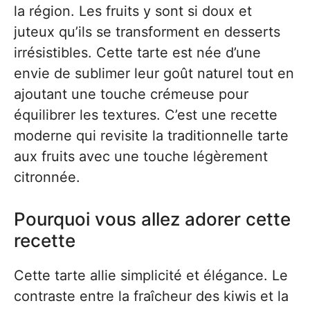
la région. Les fruits y sont si doux et
juteux qu’ils se transforment en desserts
irrésistibles. Cette tarte est née d’une
envie de sublimer leur goût naturel tout en
ajoutant une touche crémeuse pour
équilibrer les textures. C’est une recette
moderne qui revisite la traditionnelle tarte
aux fruits avec une touche légèrement
citronnée.
Pourquoi vous allez adorer cette
recette
Cette tarte allie simplicité et élégance. Le
contraste entre la fraîcheur des kiwis et la