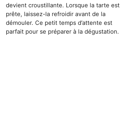
devient croustillante. Lorsque la tarte est
prête, laissez-la refroidir avant de la
démouler. Ce petit temps d’attente est
parfait pour se préparer à la dégustation.