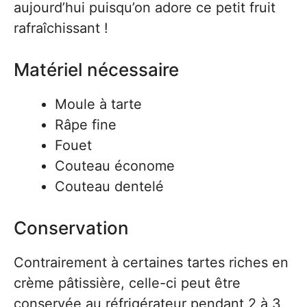
aujourd’hui puisqu’on adore ce petit fruit
rafraîchissant !
Matériel nécessaire
Moule à tarte
Râpe fine
Fouet
Couteau économe
Couteau dentelé
Conservation
Contrairement à certaines tartes riches en
crème pâtissière, celle-ci peut être
conservée au réfrigérateur pendant 2 à 3