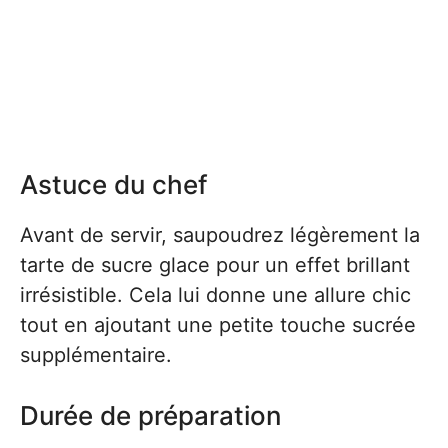
Astuce du chef
Avant de servir, saupoudrez légèrement la
tarte de sucre glace pour un effet brillant
irrésistible. Cela lui donne une allure chic
tout en ajoutant une petite touche sucrée
supplémentaire.
Durée de préparation