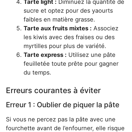
Tarte light :
Diminuez la quantité de
sucre et optez pour des yaourts
faibles en matière grasse.
Tarte aux fruits mixtes :
Associez
les kiwis avec des fraises ou des
myrtilles pour plus de variété.
Tarte express :
Utilisez une pâte
feuilletée toute prête pour gagner
du temps.
Erreurs courantes à éviter
Erreur 1 : Oublier de piquer la pâte
Si vous ne percez pas la pâte avec une
fourchette avant de l’enfourner, elle risque