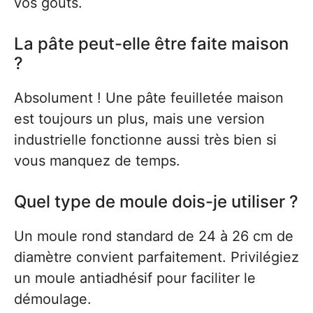
vos goûts.
La pâte peut-elle être faite maison
?
Absolument ! Une pâte feuilletée maison
est toujours un plus, mais une version
industrielle fonctionne aussi très bien si
vous manquez de temps.
Quel type de moule dois-je utiliser ?
Un moule rond standard de 24 à 26 cm de
diamètre convient parfaitement. Privilégiez
un moule antiadhésif pour faciliter le
démoulage.