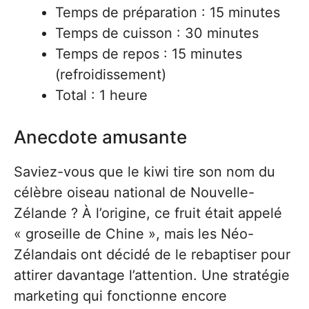
Temps de préparation : 15 minutes
Temps de cuisson : 30 minutes
Temps de repos : 15 minutes
(refroidissement)
Total : 1 heure
Anecdote amusante
Saviez-vous que le kiwi tire son nom du
célèbre oiseau national de Nouvelle-
Zélande ? À l’origine, ce fruit était appelé
« groseille de Chine », mais les Néo-
Zélandais ont décidé de le rebaptiser pour
attirer davantage l’attention. Une stratégie
marketing qui fonctionne encore