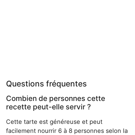
Questions fréquentes
Combien de personnes cette
recette peut-elle servir ?
Cette tarte est généreuse et peut
facilement nourrir 6 à 8 personnes selon la