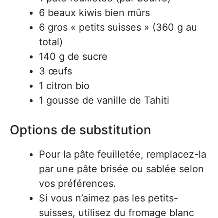
6 beaux kiwis bien mûrs
6 gros « petits suisses » (360 g au
total)
140 g de sucre
3 œufs
1 citron bio
1 gousse de vanille de Tahiti
Options de substitution
Pour la pâte feuilletée, remplacez-la
par une pâte brisée ou sablée selon
vos préférences.
Si vous n’aimez pas les petits-
suisses, utilisez du fromage blanc