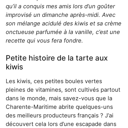
qu’il a conquis mes amis lors d’un goûter
improvisé un dimanche après-midi. Avec
son mélange acidulé des kiwis et sa crème
onctueuse parfumée à la vanille, c’est une
recette qui vous fera fondre.
Petite histoire de la tarte aux
kiwis
Les kiwis, ces petites boules vertes
pleines de vitamines, sont cultivés partout
dans le monde, mais savez-vous que la
Charente-Maritime abrite quelques-uns
des meilleurs producteurs français ? J’ai
découvert cela lors d’une escapade dans