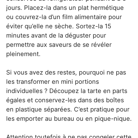
jours. Placez-la dans un plat hermétique
ou couvrez-la d’un film alimentaire pour
éviter qu’elle ne sèche. Sortez-la 15
minutes avant de la déguster pour
permettre aux saveurs de se révéler
pleinement.
Si vous avez des restes, pourquoi ne pas
les transformer en mini portions
individuelles ? Découpez la tarte en parts
égales et conservez-les dans des boîtes
en plastique séparées. C’est pratique pour
les emporter au bureau ou en pique-nique.
Attention toutefois à ne pas congeler cette