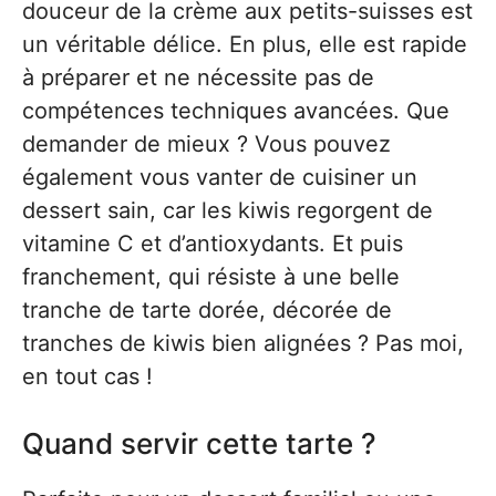
douceur de la crème aux petits-suisses est
un véritable délice. En plus, elle est rapide
à préparer et ne nécessite pas de
compétences techniques avancées. Que
demander de mieux ? Vous pouvez
également vous vanter de cuisiner un
dessert sain, car les kiwis regorgent de
vitamine C et d’antioxydants. Et puis
franchement, qui résiste à une belle
tranche de tarte dorée, décorée de
tranches de kiwis bien alignées ? Pas moi,
en tout cas !
Quand servir cette tarte ?