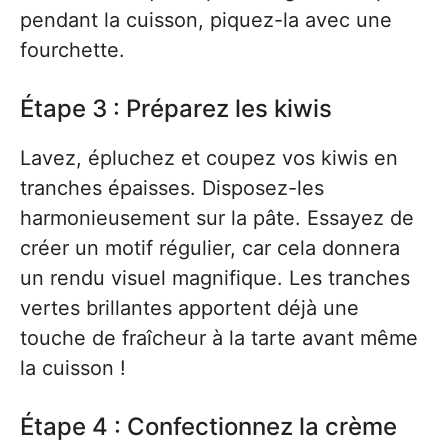
pendant la cuisson, piquez-la avec une
fourchette.
Étape 3 : Préparez les kiwis
Lavez, épluchez et coupez vos kiwis en
tranches épaisses. Disposez-les
harmonieusement sur la pâte. Essayez de
créer un motif régulier, car cela donnera
un rendu visuel magnifique. Les tranches
vertes brillantes apportent déjà une
touche de fraîcheur à la tarte avant même
la cuisson !
Étape 4 : Confectionnez la crème