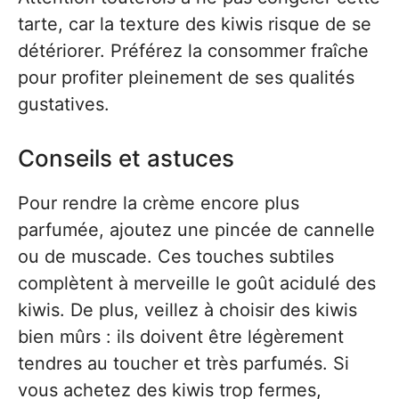
tarte, car la texture des kiwis risque de se
détériorer. Préférez la consommer fraîche
pour profiter pleinement de ses qualités
gustatives.
Conseils et astuces
Pour rendre la crème encore plus
parfumée, ajoutez une pincée de cannelle
ou de muscade. Ces touches subtiles
complètent à merveille le goût acidulé des
kiwis. De plus, veillez à choisir des kiwis
bien mûrs : ils doivent être légèrement
tendres au toucher et très parfumés. Si
vous achetez des kiwis trop fermes,