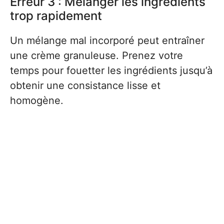
Erreur 3 : Mélanger les ingrédients
trop rapidement
Un mélange mal incorporé peut entraîner
une crème granuleuse. Prenez votre
temps pour fouetter les ingrédients jusqu’à
obtenir une consistance lisse et
homogène.