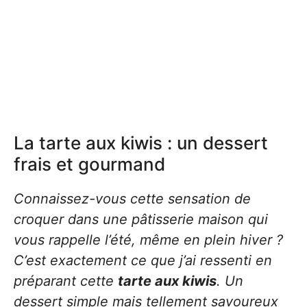
La tarte aux kiwis : un dessert
frais et gourmand
Connaissez-vous cette sensation de
croquer dans une pâtisserie maison qui
vous rappelle l’été, même en plein hiver ?
C’est exactement ce que j’ai ressenti en
préparant cette
tarte aux kiwis
. Un
dessert simple mais tellement savoureux