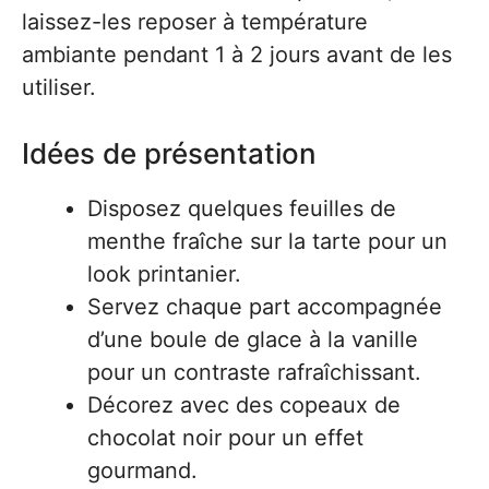
laissez-les reposer à température
ambiante pendant 1 à 2 jours avant de les
utiliser.
Idées de présentation
Disposez quelques feuilles de
menthe fraîche sur la tarte pour un
look printanier.
Servez chaque part accompagnée
d’une boule de glace à la vanille
pour un contraste rafraîchissant.
Décorez avec des copeaux de
chocolat noir pour un effet
gourmand.