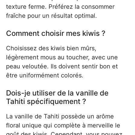
texture ferme. Préférez la consommer
fraîche pour un résultat optimal.
Comment choisir mes kiwis ?
Choisissez des kiwis bien mûrs,
légèrement mous au toucher, avec une
peau veloutée. Ils doivent sentir bon et
être uniformément colorés.
Dois-je utiliser de la vanille de
Tahiti spécifiquement ?
La vanille de Tahiti possède un arôme
floral unique qui complète à merveille le
goût des kiwis. Cependant, vous pouvez