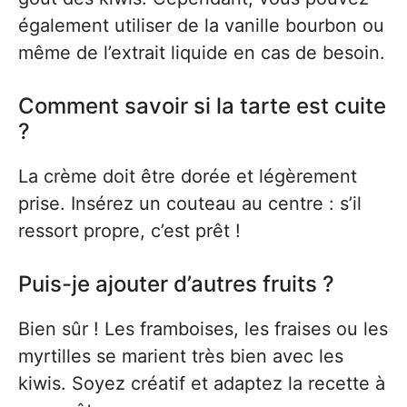
également utiliser de la vanille bourbon ou
même de l’extrait liquide en cas de besoin.
Comment savoir si la tarte est cuite
?
La crème doit être dorée et légèrement
prise. Insérez un couteau au centre : s’il
ressort propre, c’est prêt !
Puis-je ajouter d’autres fruits ?
Bien sûr ! Les framboises, les fraises ou les
myrtilles se marient très bien avec les
kiwis. Soyez créatif et adaptez la recette à