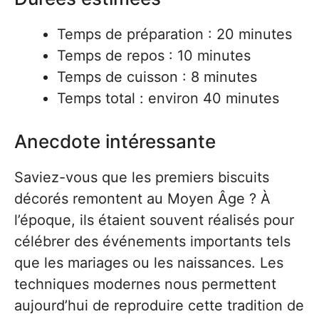
Temps de préparation : 20 minutes
Temps de repos : 10 minutes
Temps de cuisson : 8 minutes
Temps total : environ 40 minutes
Anecdote intéressante
Saviez-vous que les premiers biscuits
décorés remontent au Moyen Âge ? À
l’époque, ils étaient souvent réalisés pour
célébrer des événements importants tels
que les mariages ou les naissances. Les
techniques modernes nous permettent
aujourd’hui de reproduire cette tradition de