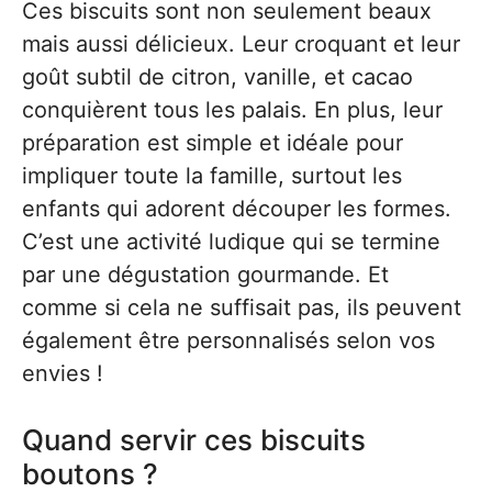
Ces biscuits sont non seulement beaux
mais aussi délicieux. Leur croquant et leur
goût subtil de citron, vanille, et cacao
conquièrent tous les palais. En plus, leur
préparation est simple et idéale pour
impliquer toute la famille, surtout les
enfants qui adorent découper les formes.
C’est une activité ludique qui se termine
par une dégustation gourmande. Et
comme si cela ne suffisait pas, ils peuvent
également être personnalisés selon vos
envies !
Quand servir ces biscuits
boutons ?