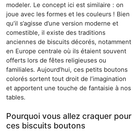
modeler. Le concept ici est similaire : on
joue avec les formes et les couleurs ! Bien
qu’il s’agisse d’une version moderne et
comestible, il existe des traditions
anciennes de biscuits décorés, notamment
en Europe centrale où ils étaient souvent
offerts lors de fêtes religieuses ou
familiales. Aujourd’hui, ces petits boutons
colorés sortent tout droit de l’imagination
et apportent une touche de fantaisie à nos
tables.
Pourquoi vous allez craquer pour
ces biscuits boutons