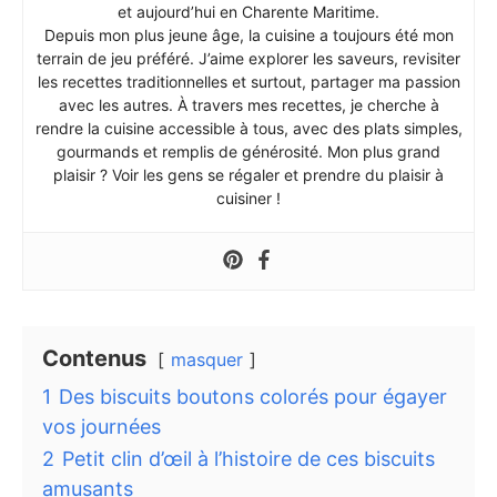
et aujourd’hui en Charente Maritime.
Depuis mon plus jeune âge, la cuisine a toujours été mon
terrain de jeu préféré. J’aime explorer les saveurs, revisiter
les recettes traditionnelles et surtout, partager ma passion
avec les autres. À travers mes recettes, je cherche à
rendre la cuisine accessible à tous, avec des plats simples,
gourmands et remplis de générosité. Mon plus grand
plaisir ? Voir les gens se régaler et prendre du plaisir à
cuisiner !
Contenus
masquer
1
Des biscuits boutons colorés pour égayer
vos journées
2
Petit clin d’œil à l’histoire de ces biscuits
amusants