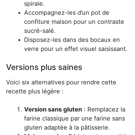
spirale.
Accompagnez-les d’un pot de
confiture maison pour un contraste
sucré-salé.
Disposez-les dans des bocaux en
verre pour un effet visuel saisissant.
Versions plus saines
Voici six alternatives pour rendre cette
recette plus légère :
Version sans gluten
: Remplacez la
farine classique par une farine sans
gluten adaptée à la pâtisserie.