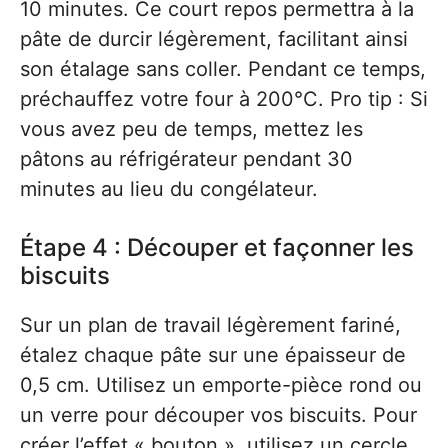
10 minutes. Ce court repos permettra à la
pâte de durcir légèrement, facilitant ainsi
son étalage sans coller. Pendant ce temps,
préchauffez votre four à 200°C. Pro tip : Si
vous avez peu de temps, mettez les
pâtons au réfrigérateur pendant 30
minutes au lieu du congélateur.
Étape 4 : Découper et façonner les
biscuits
Sur un plan de travail légèrement fariné,
étalez chaque pâte sur une épaisseur de
0,5 cm. Utilisez un emporte-pièce rond ou
un verre pour découper vos biscuits. Pour
créer l’effet « bouton », utilisez un cercle