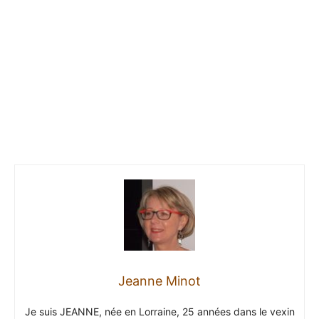
Jeanne Minot
Je suis JEANNE, née en Lorraine, 25 années dans le vexin