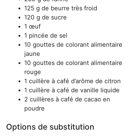
125 g de beurre très froid
120 g de sucre
1 œuf
1 pincée de sel
10 gouttes de colorant alimentaire
jaune
10 gouttes de colorant alimentaire
rouge
1 cuillère à café d’arôme de citron
1 cuillère à café de vanille liquide
2 cuillères à café de cacao en
poudre
Options de substitution