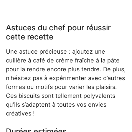
Astuces du chef pour réussir
cette recette
Une astuce précieuse : ajoutez une
cuillère à café de crème fraîche à la pâte
pour la rendre encore plus tendre. De plus,
n’hésitez pas à expérimenter avec d’autres
formes ou motifs pour varier les plaisirs.
Ces biscuits sont tellement polyvalents
qu’ils s’adaptent à toutes vos envies
créatives !
Durées estimées