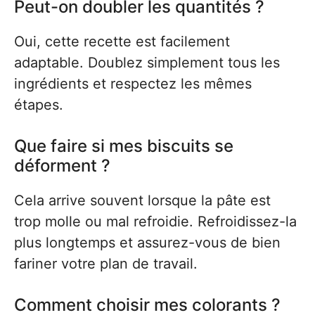
Peut-on doubler les quantités ?
Oui, cette recette est facilement
adaptable. Doublez simplement tous les
ingrédients et respectez les mêmes
étapes.
Que faire si mes biscuits se
déforment ?
Cela arrive souvent lorsque la pâte est
trop molle ou mal refroidie. Refroidissez-la
plus longtemps et assurez-vous de bien
fariner votre plan de travail.
Comment choisir mes colorants ?