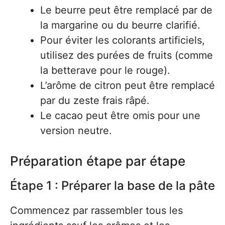
Le beurre peut être remplacé par de
la margarine ou du beurre clarifié.
Pour éviter les colorants artificiels,
utilisez des purées de fruits (comme
la betterave pour le rouge).
L’arôme de citron peut être remplacé
par du zeste frais râpé.
Le cacao peut être omis pour une
version neutre.
Préparation étape par étape
Étape 1 : Préparer la base de la pâte
Commencez par rassembler tous les