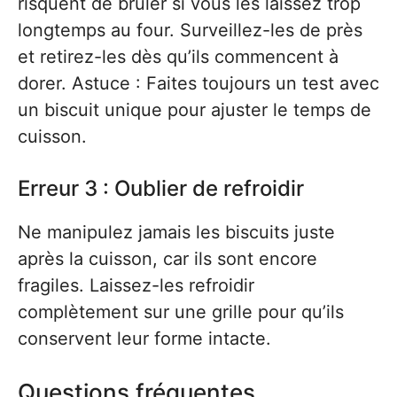
risquent de brûler si vous les laissez trop
longtemps au four. Surveillez-les de près
et retirez-les dès qu’ils commencent à
dorer. Astuce : Faites toujours un test avec
un biscuit unique pour ajuster le temps de
cuisson.
Erreur 3 : Oublier de refroidir
Ne manipulez jamais les biscuits juste
après la cuisson, car ils sont encore
fragiles. Laissez-les refroidir
complètement sur une grille pour qu’ils
conservent leur forme intacte.
Questions fréquentes