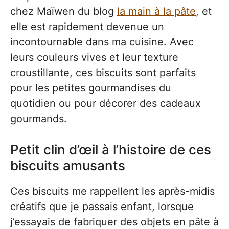
chez Maïwen du blog
la main à la pâte
, et
elle est rapidement devenue un
incontournable dans ma cuisine. Avec
leurs couleurs vives et leur texture
croustillante, ces biscuits sont parfaits
pour les petites gourmandises du
quotidien ou pour décorer des cadeaux
gourmands.
Petit clin d’œil à l’histoire de ces
biscuits amusants
Ces biscuits me rappellent les après-midis
créatifs que je passais enfant, lorsque
j’essayais de fabriquer des objets en pâte à