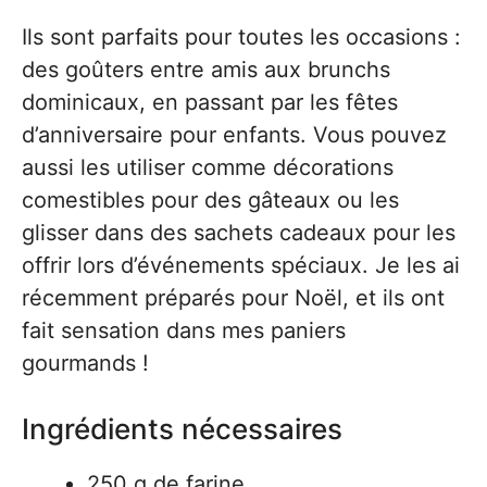
Ils sont parfaits pour toutes les occasions :
des goûters entre amis aux brunchs
dominicaux, en passant par les fêtes
d’anniversaire pour enfants. Vous pouvez
aussi les utiliser comme décorations
comestibles pour des gâteaux ou les
glisser dans des sachets cadeaux pour les
offrir lors d’événements spéciaux. Je les ai
récemment préparés pour Noël, et ils ont
fait sensation dans mes paniers
gourmands !
Ingrédients nécessaires
250 g de farine