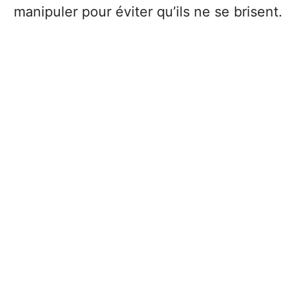
manipuler pour éviter qu’ils ne se brisent.