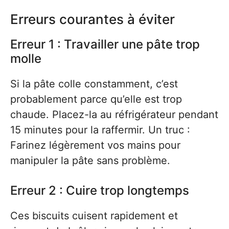
Erreurs courantes à éviter
Erreur 1 : Travailler une pâte trop
molle
Si la pâte colle constamment, c’est
probablement parce qu’elle est trop
chaude. Placez-la au réfrigérateur pendant
15 minutes pour la raffermir. Un truc :
Farinez légèrement vos mains pour
manipuler la pâte sans problème.
Erreur 2 : Cuire trop longtemps
Ces biscuits cuisent rapidement et