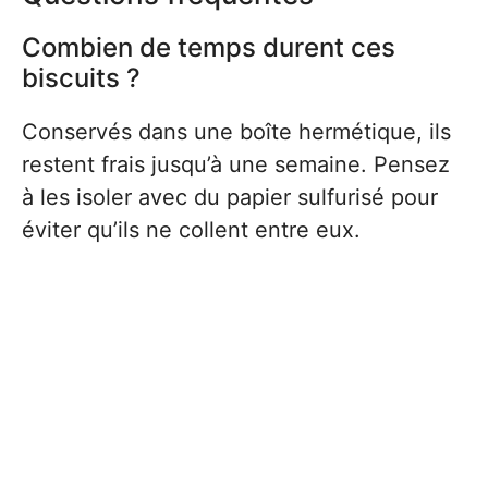
Combien de temps durent ces
biscuits ?
Conservés dans une boîte hermétique, ils
restent frais jusqu’à une semaine. Pensez
à les isoler avec du papier sulfurisé pour
éviter qu’ils ne collent entre eux.