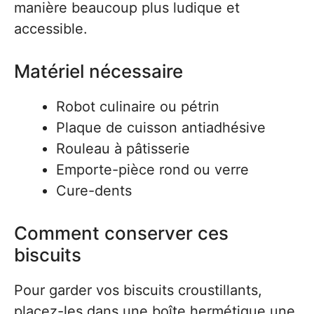
manière beaucoup plus ludique et
accessible.
Matériel nécessaire
Robot culinaire ou pétrin
Plaque de cuisson antiadhésive
Rouleau à pâtisserie
Emporte-pièce rond ou verre
Cure-dents
Comment conserver ces
biscuits
Pour garder vos biscuits croustillants,
placez-les dans une boîte hermétique une