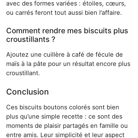
avec des formes variées : étoiles, cœurs,
ou carrés feront tout aussi bien l’affaire.
Comment rendre mes biscuits plus
croustillants ?
Ajoutez une cuillère à café de fécule de
maïs à la pâte pour un résultat encore plus
croustillant.
Conclusion
Ces biscuits boutons colorés sont bien
plus qu’une simple recette : ce sont des
moments de plaisir partagés en famille ou
entre amis. Leur simplicité et leur aspect