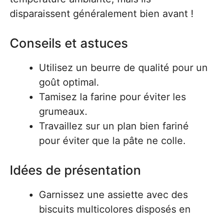
disparaissent généralement bien avant !
Conseils et astuces
Utilisez un beurre de qualité pour un
goût optimal.
Tamisez la farine pour éviter les
grumeaux.
Travaillez sur un plan bien fariné
pour éviter que la pâte ne colle.
Idées de présentation
Garnissez une assiette avec des
biscuits multicolores disposés en