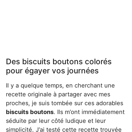
Des biscuits boutons colorés
pour égayer vos journées
Il y a quelque temps, en cherchant une
recette originale à partager avec mes
proches, je suis tombée sur ces adorables
biscuits boutons
. Ils m’ont immédiatement
séduite par leur côté ludique et leur
simplicité. J’ai testé cette recette trouvée