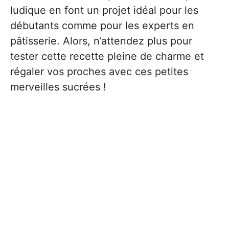
ludique en font un projet idéal pour les
débutants comme pour les experts en
pâtisserie. Alors, n’attendez plus pour
tester cette recette pleine de charme et
régaler vos proches avec ces petites
merveilles sucrées !