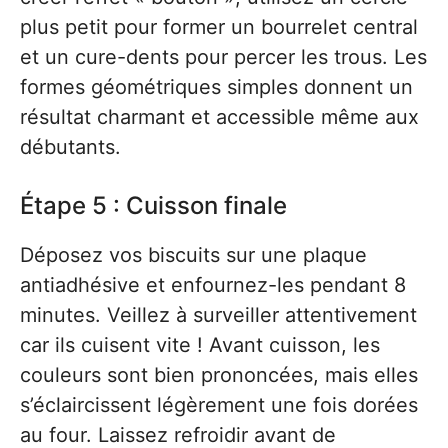
plus petit pour former un bourrelet central
et un cure-dents pour percer les trous. Les
formes géométriques simples donnent un
résultat charmant et accessible même aux
débutants.
Étape 5 : Cuisson finale
Déposez vos biscuits sur une plaque
antiadhésive et enfournez-les pendant 8
minutes. Veillez à surveiller attentivement
car ils cuisent vite ! Avant cuisson, les
couleurs sont bien prononcées, mais elles
s’éclaircissent légèrement une fois dorées
au four. Laissez refroidir avant de