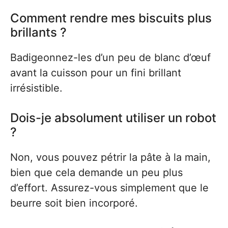
Comment rendre mes biscuits plus
brillants ?
Badigeonnez-les d’un peu de blanc d’œuf
avant la cuisson pour un fini brillant
irrésistible.
Dois-je absolument utiliser un robot
?
Non, vous pouvez pétrir la pâte à la main,
bien que cela demande un peu plus
d’effort. Assurez-vous simplement que le
beurre soit bien incorporé.