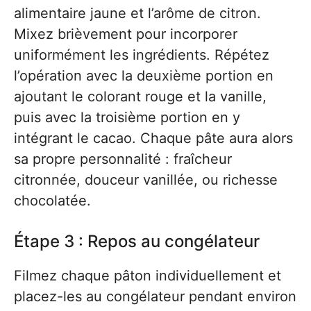
alimentaire jaune et l’arôme de citron.
Mixez brièvement pour incorporer
uniformément les ingrédients. Répétez
l’opération avec la deuxième portion en
ajoutant le colorant rouge et la vanille,
puis avec la troisième portion en y
intégrant le cacao. Chaque pâte aura alors
sa propre personnalité : fraîcheur
citronnée, douceur vanillée, ou richesse
chocolatée.
Étape 3 : Repos au congélateur
Filmez chaque pâton individuellement et
placez-les au congélateur pendant environ