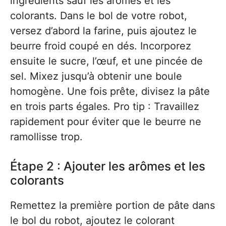
ingrédients sauf les arômes et les
colorants. Dans le bol de votre robot,
versez d’abord la farine, puis ajoutez le
beurre froid coupé en dés. Incorporez
ensuite le sucre, l’œuf, et une pincée de
sel. Mixez jusqu’à obtenir une boule
homogène. Une fois prête, divisez la pâte
en trois parts égales. Pro tip : Travaillez
rapidement pour éviter que le beurre ne
ramollisse trop.
Étape 2 : Ajouter les arômes et les
colorants
Remettez la première portion de pâte dans
le bol du robot, ajoutez le colorant