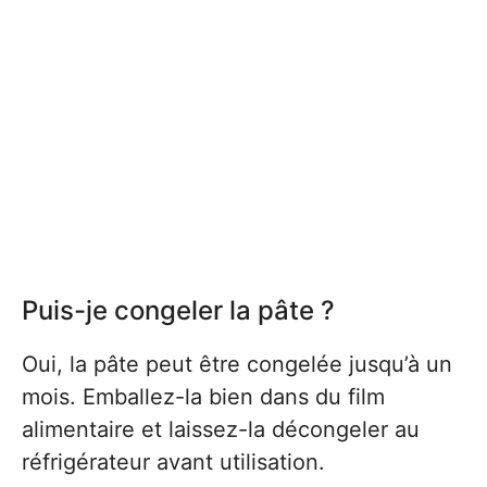
Puis-je congeler la pâte ?
Oui, la pâte peut être congelée jusqu’à un
mois. Emballez-la bien dans du film
alimentaire et laissez-la décongeler au
réfrigérateur avant utilisation.