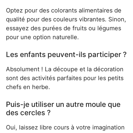
Optez pour des colorants alimentaires de
qualité pour des couleurs vibrantes. Sinon,
essayez des purées de fruits ou légumes
pour une option naturelle.
Les enfants peuvent-ils participer ?
Absolument ! La découpe et la décoration
sont des activités parfaites pour les petits
chefs en herbe.
Puis-je utiliser un autre moule que
des cercles ?
Oui, laissez libre cours à votre imagination