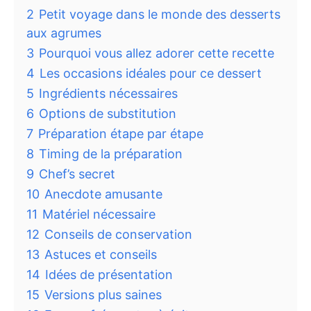
2
Petit voyage dans le monde des desserts
aux agrumes
3
Pourquoi vous allez adorer cette recette
4
Les occasions idéales pour ce dessert
5
Ingrédients nécessaires
6
Options de substitution
7
Préparation étape par étape
8
Timing de la préparation
9
Chef’s secret
10
Anecdote amusante
11
Matériel nécessaire
12
Conseils de conservation
13
Astuces et conseils
14
Idées de présentation
15
Versions plus saines