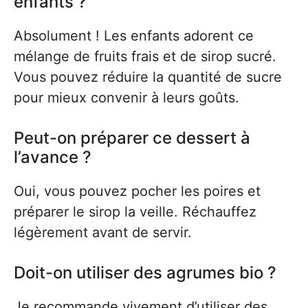
enfants ?
Absolument ! Les enfants adorent ce
mélange de fruits frais et de sirop sucré.
Vous pouvez réduire la quantité de sucre
pour mieux convenir à leurs goûts.
Peut-on préparer ce dessert à
l’avance ?
Oui, vous pouvez pocher les poires et
préparer le sirop la veille. Réchauffez
légèrement avant de servir.
Doit-on utiliser des agrumes bio ?
Je recommande vivement d’utiliser des