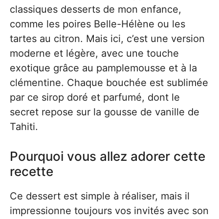
classiques desserts de mon enfance,
comme les poires Belle-Hélène ou les
tartes au citron. Mais ici, c’est une version
moderne et légère, avec une touche
exotique grâce au pamplemousse et à la
clémentine. Chaque bouchée est sublimée
par ce sirop doré et parfumé, dont le
secret repose sur la gousse de vanille de
Tahiti.
Pourquoi vous allez adorer cette
recette
Ce dessert est simple à réaliser, mais il
impressionne toujours vos invités avec son