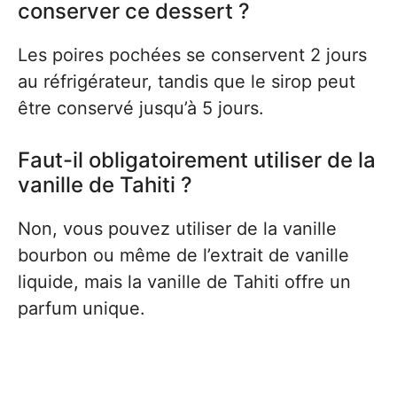
conserver ce dessert ?
Les poires pochées se conservent 2 jours
au réfrigérateur, tandis que le sirop peut
être conservé jusqu’à 5 jours.
Faut-il obligatoirement utiliser de la
vanille de Tahiti ?
Non, vous pouvez utiliser de la vanille
bourbon ou même de l’extrait de vanille
liquide, mais la vanille de Tahiti offre un
parfum unique.