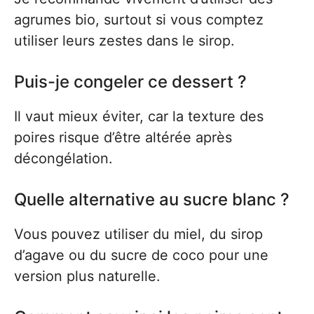
agrumes bio, surtout si vous comptez
utiliser leurs zestes dans le sirop.
Puis-je congeler ce dessert ?
Il vaut mieux éviter, car la texture des
poires risque d’être altérée après
décongélation.
Quelle alternative au sucre blanc ?
Vous pouvez utiliser du miel, du sirop
d’agave ou du sucre de coco pour une
version plus naturelle.