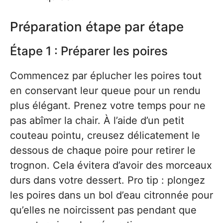
Préparation étape par étape
Étape 1 : Préparer les poires
Commencez par éplucher les poires tout
en conservant leur queue pour un rendu
plus élégant. Prenez votre temps pour ne
pas abîmer la chair. À l’aide d’un petit
couteau pointu, creusez délicatement le
dessous de chaque poire pour retirer le
trognon. Cela évitera d’avoir des morceaux
durs dans votre dessert. Pro tip : plongez
les poires dans un bol d’eau citronnée pour
qu’elles ne noircissent pas pendant que