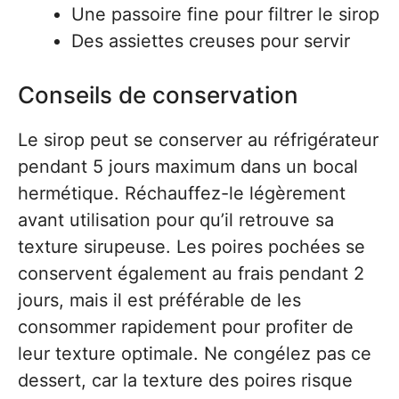
Une passoire fine pour filtrer le sirop
Des assiettes creuses pour servir
Conseils de conservation
Le sirop peut se conserver au réfrigérateur
pendant 5 jours maximum dans un bocal
hermétique. Réchauffez-le légèrement
avant utilisation pour qu’il retrouve sa
texture sirupeuse. Les poires pochées se
conservent également au frais pendant 2
jours, mais il est préférable de les
consommer rapidement pour profiter de
leur texture optimale. Ne congélez pas ce
dessert, car la texture des poires risque