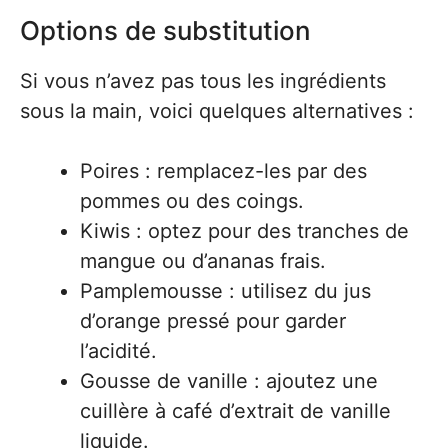
Options de substitution
Si vous n’avez pas tous les ingrédients
sous la main, voici quelques alternatives :
Poires : remplacez-les par des
pommes ou des coings.
Kiwis : optez pour des tranches de
mangue ou d’ananas frais.
Pamplemousse : utilisez du jus
d’orange pressé pour garder
l’acidité.
Gousse de vanille : ajoutez une
cuillère à café d’extrait de vanille
liquide.