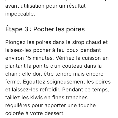
avant utilisation pour un résultat
impeccable.
Étape 3 : Pocher les poires
Plongez les poires dans le sirop chaud et
laissez-les pocher à feu doux pendant
environ 15 minutes. Vérifiez la cuisson en
plantant la pointe d’un couteau dans la
chair : elle doit être tendre mais encore
ferme. Égouttez soigneusement les poires
et laissez-les refroidir. Pendant ce temps,
taillez les kiwis en fines tranches
régulières pour apporter une touche
colorée à votre dessert.