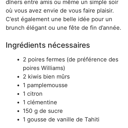
dîners entre amis ou même un simple soir
où vous avez envie de vous faire plaisir.
C’est également une belle idée pour un
brunch élégant ou une fête de fin d’année.
Ingrédients nécessaires
2 poires fermes (de préférence des
poires Williams)
2 kiwis bien mûrs
1 pamplemousse
1 citron
1 clémentine
150 g de sucre
1 gousse de vanille de Tahiti