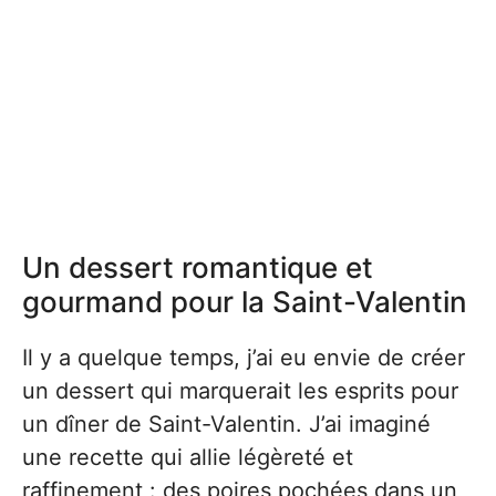
Un dessert romantique et
gourmand pour la Saint-Valentin
Il y a quelque temps, j’ai eu envie de créer
un dessert qui marquerait les esprits pour
un dîner de Saint-Valentin. J’ai imaginé
une recette qui allie légèreté et
raffinement : des poires pochées dans un