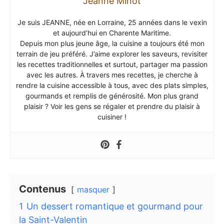
Jeanne Minot
Je suis JEANNE, née en Lorraine, 25 années dans le vexin
et aujourd’hui en Charente Maritime.
Depuis mon plus jeune âge, la cuisine a toujours été mon
terrain de jeu préféré. J’aime explorer les saveurs, revisiter
les recettes traditionnelles et surtout, partager ma passion
avec les autres. À travers mes recettes, je cherche à
rendre la cuisine accessible à tous, avec des plats simples,
gourmands et remplis de générosité. Mon plus grand
plaisir ? Voir les gens se régaler et prendre du plaisir à
cuisiner !
Contenus
masquer
1
Un dessert romantique et gourmand pour
la Saint-Valentin