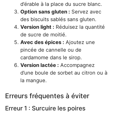
d’érable à la place du sucre blanc.
Option sans gluten :
Servez avec
des biscuits sablés sans gluten.
Version light :
Réduisez la quantité
de sucre de moitié.
Avec des épices :
Ajoutez une
pincée de cannelle ou de
cardamome dans le sirop.
Version lactée :
Accompagnez
d’une boule de sorbet au citron ou à
la mangue.
Erreurs fréquentes à éviter
Erreur 1 : Surcuire les poires