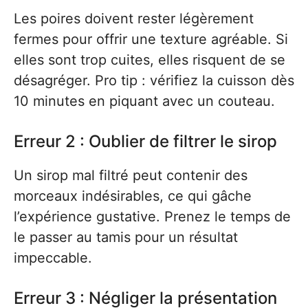
Les poires doivent rester légèrement
fermes pour offrir une texture agréable. Si
elles sont trop cuites, elles risquent de se
désagréger. Pro tip : vérifiez la cuisson dès
10 minutes en piquant avec un couteau.
Erreur 2 : Oublier de filtrer le sirop
Un sirop mal filtré peut contenir des
morceaux indésirables, ce qui gâche
l’expérience gustative. Prenez le temps de
le passer au tamis pour un résultat
impeccable.
Erreur 3 : Négliger la présentation