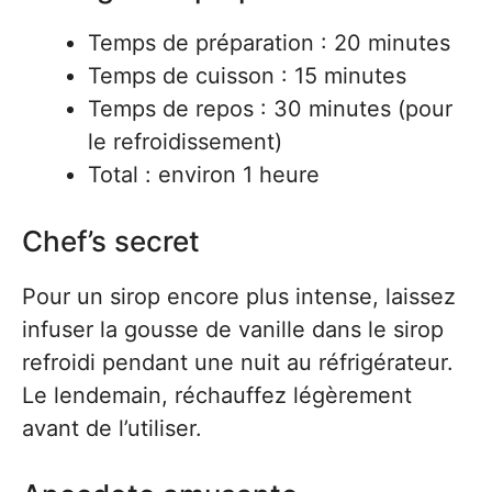
Temps de préparation : 20 minutes
Temps de cuisson : 15 minutes
Temps de repos : 30 minutes (pour
le refroidissement)
Total : environ 1 heure
Chef’s secret
Pour un sirop encore plus intense, laissez
infuser la gousse de vanille dans le sirop
refroidi pendant une nuit au réfrigérateur.
Le lendemain, réchauffez légèrement
avant de l’utiliser.