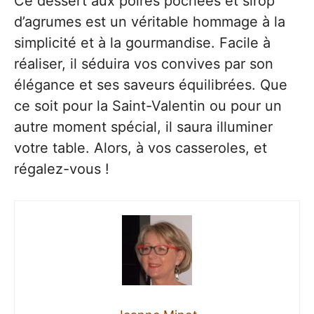
Ce dessert aux poires pochées et sirop
d’agrumes est un véritable hommage à la
simplicité et à la gourmandise. Facile à
réaliser, il séduira vos convives par son
élégance et ses saveurs équilibrées. Que
ce soit pour la Saint-Valentin ou pour un
autre moment spécial, il saura illuminer
votre table. Alors, à vos casseroles, et
régalez-vous !