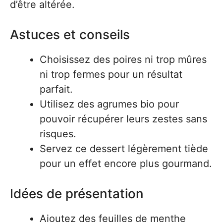
d’être altérée.
Astuces et conseils
Choisissez des poires ni trop mûres
ni trop fermes pour un résultat
parfait.
Utilisez des agrumes bio pour
pouvoir récupérer leurs zestes sans
risques.
Servez ce dessert légèrement tiède
pour un effet encore plus gourmand.
Idées de présentation
Ajoutez des feuilles de menthe