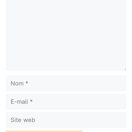
Nom
E-
mail
Site
web