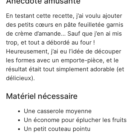
Anecdote amusante
En testant cette recette, j’ai voulu ajouter
des petits cœurs en pâte feuilletée garnis
de crème d’amande… Sauf que j’en ai mis
trop, et tout a débordé au four !
Heureusement, j’ai eu l’idée de découper
les formes avec un emporte-pièce, et le
résultat était tout simplement adorable (et
délicieux).
Matériel nécessaire
Une casserole moyenne
Un économe pour éplucher les fruits
Un petit couteau pointu