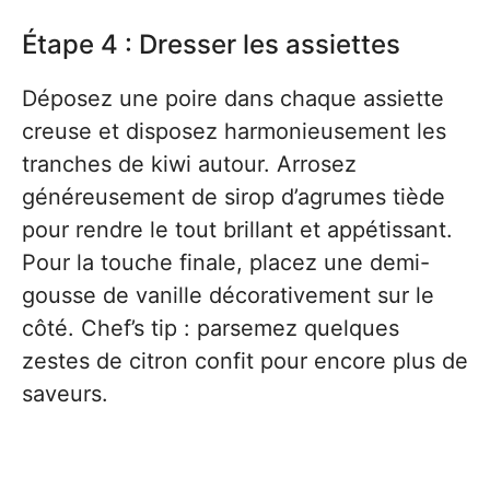
Étape 4 : Dresser les assiettes
Déposez une poire dans chaque assiette
creuse et disposez harmonieusement les
tranches de kiwi autour. Arrosez
généreusement de sirop d’agrumes tiède
pour rendre le tout brillant et appétissant.
Pour la touche finale, placez une demi-
gousse de vanille décorativement sur le
côté. Chef’s tip : parsemez quelques
zestes de citron confit pour encore plus de
saveurs.