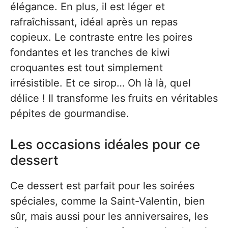
élégance. En plus, il est léger et
rafraîchissant, idéal après un repas
copieux. Le contraste entre les poires
fondantes et les tranches de kiwi
croquantes est tout simplement
irrésistible. Et ce sirop… Oh là là, quel
délice ! Il transforme les fruits en véritables
pépites de gourmandise.
Les occasions idéales pour ce
dessert
Ce dessert est parfait pour les soirées
spéciales, comme la Saint-Valentin, bien
sûr, mais aussi pour les anniversaires, les