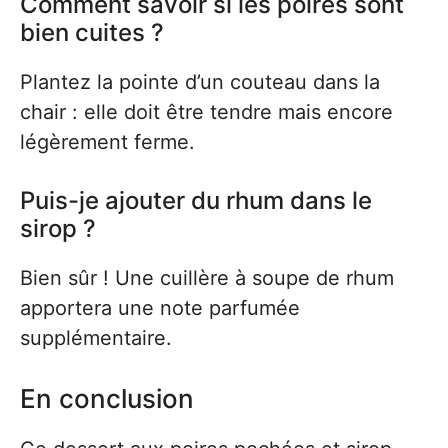
Comment savoir si les poires sont
bien cuites ?
Plantez la pointe d’un couteau dans la
chair : elle doit être tendre mais encore
légèrement ferme.
Puis-je ajouter du rhum dans le
sirop ?
Bien sûr ! Une cuillère à soupe de rhum
apportera une note parfumée
supplémentaire.
En conclusion