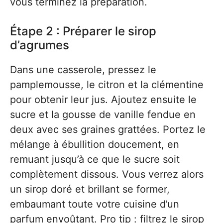
vous terminez la préparation.
Étape 2 : Préparer le sirop
d’agrumes
Dans une casserole, pressez le
pamplemousse, le citron et la clémentine
pour obtenir leur jus. Ajoutez ensuite le
sucre et la gousse de vanille fendue en
deux avec ses graines grattées. Portez le
mélange à ébullition doucement, en
remuant jusqu’à ce que le sucre soit
complètement dissous. Vous verrez alors
un sirop doré et brillant se former,
embaumant toute votre cuisine d’un
parfum envoûtant. Pro tip : filtrez le sirop