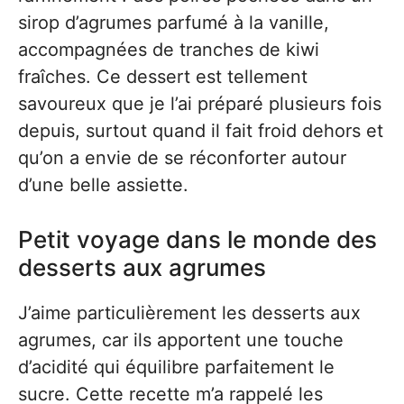
sirop d’agrumes parfumé à la vanille,
accompagnées de tranches de kiwi
fraîches. Ce dessert est tellement
savoureux que je l’ai préparé plusieurs fois
depuis, surtout quand il fait froid dehors et
qu’on a envie de se réconforter autour
d’une belle assiette.
Petit voyage dans le monde des
desserts aux agrumes
J’aime particulièrement les desserts aux
agrumes, car ils apportent une touche
d’acidité qui équilibre parfaitement le
sucre. Cette recette m’a rappelé les