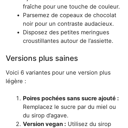
fraîche pour une touche de couleur.
Parsemez de copeaux de chocolat
noir pour un contraste audacieux.
Disposez des petites meringues
croustillantes autour de l’assiette.
Versions plus saines
Voici 6 variantes pour une version plus
légère :
Poires pochées sans sucre ajouté :
Remplacez le sucre par du miel ou
du sirop d’agave.
Version vegan :
Utilisez du sirop