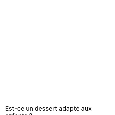
Est-ce un dessert adapté aux