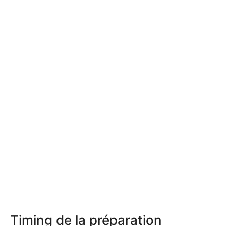
Timing de la préparation