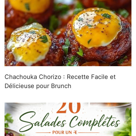
Chachouka Chorizo : Recette Facile et
Délicieuse pour Brunch