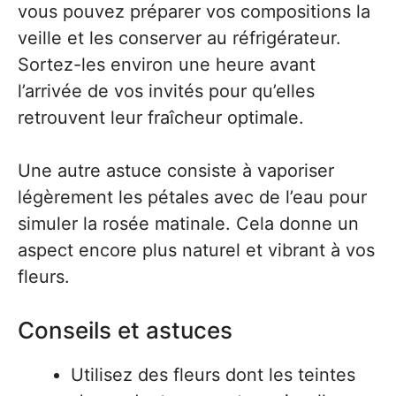
vous pouvez préparer vos compositions la
veille et les conserver au réfrigérateur.
Sortez-les environ une heure avant
l’arrivée de vos invités pour qu’elles
retrouvent leur fraîcheur optimale.
Une autre astuce consiste à vaporiser
légèrement les pétales avec de l’eau pour
simuler la rosée matinale. Cela donne un
aspect encore plus naturel et vibrant à vos
fleurs.
Conseils et astuces
Utilisez des fleurs dont les teintes