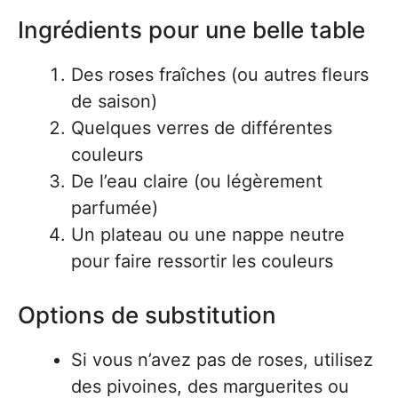
Ingrédients pour une belle table
Des roses fraîches (ou autres fleurs
de saison)
Quelques verres de différentes
couleurs
De l’eau claire (ou légèrement
parfumée)
Un plateau ou une nappe neutre
pour faire ressortir les couleurs
Options de substitution
Si vous n’avez pas de roses, utilisez
des pivoines, des marguerites ou