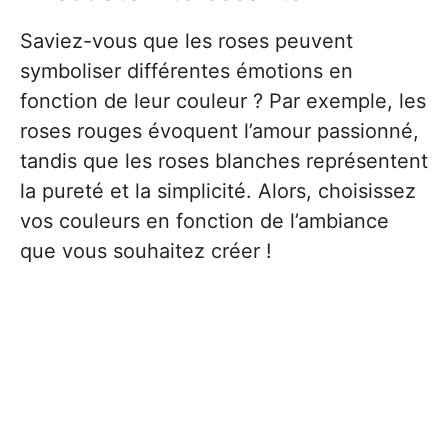
Saviez-vous que les roses peuvent
symboliser différentes émotions en
fonction de leur couleur ? Par exemple, les
roses rouges évoquent l’amour passionné,
tandis que les roses blanches représentent
la pureté et la simplicité. Alors, choisissez
vos couleurs en fonction de l’ambiance
que vous souhaitez créer !