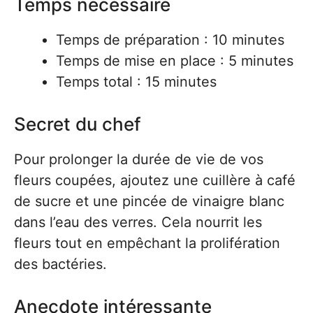
Temps nécessaire
Temps de préparation : 10 minutes
Temps de mise en place : 5 minutes
Temps total : 15 minutes
Secret du chef
Pour prolonger la durée de vie de vos
fleurs coupées, ajoutez une cuillère à café
de sucre et une pincée de vinaigre blanc
dans l’eau des verres. Cela nourrit les
fleurs tout en empêchant la prolifération
des bactéries.
Anecdote intéressante