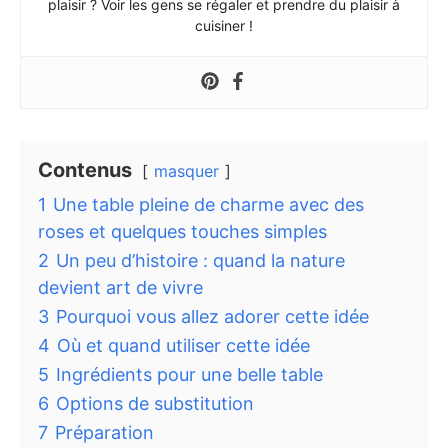
plaisir ? Voir les gens se régaler et prendre du plaisir à
cuisiner !
Contenus
masquer
1
Une table pleine de charme avec des
roses et quelques touches simples
2
Un peu d’histoire : quand la nature
devient art de vivre
3
Pourquoi vous allez adorer cette idée
4
Où et quand utiliser cette idée
5
Ingrédients pour une belle table
6
Options de substitution
7
Préparation