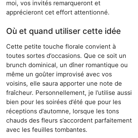
moi, vos invités remarqueront et
apprécieront cet effort attentionné.
Où et quand utiliser cette idée
Cette petite touche florale convient à
toutes sortes d’occasions. Que ce soit un
brunch dominical, un dîner romantique ou
même un goûter improvisé avec vos
voisins, elle saura apporter une note de
fraîcheur. Personnellement, je l’utilise aussi
bien pour les soirées d’été que pour les
réceptions d’automne, lorsque les tons
chauds des fleurs s’accordent parfaitement
avec les feuilles tombantes.