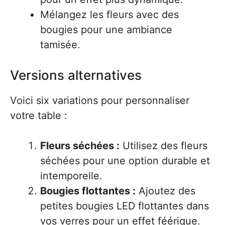
Mélangez les fleurs avec des
bougies pour une ambiance
tamisée.
Versions alternatives
Voici six variations pour personnaliser
votre table :
Fleurs séchées :
Utilisez des fleurs
séchées pour une option durable et
intemporelle.
Bougies flottantes :
Ajoutez des
petites bougies LED flottantes dans
vos verres pour un effet féérique.