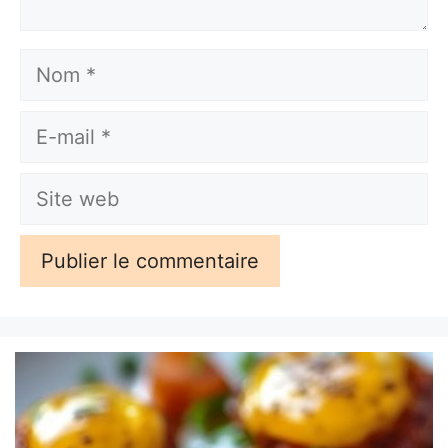
Nom
E-
mail
Site
web