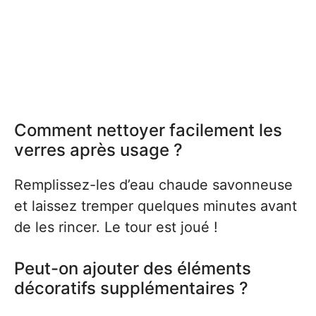
Comment nettoyer facilement les
verres après usage ?
Remplissez-les d’eau chaude savonneuse
et laissez tremper quelques minutes avant
de les rincer. Le tour est joué !
Peut-on ajouter des éléments
décoratifs supplémentaires ?