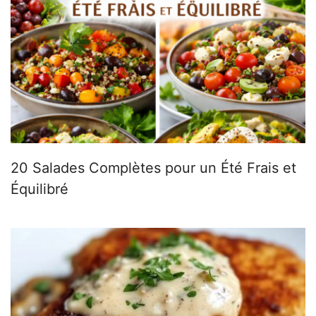
20 Salades Complètes pour un Été Frais et
Équilibré