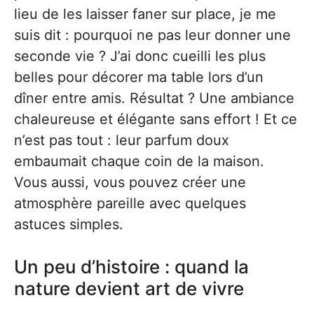
lieu de les laisser faner sur place, je me
suis dit : pourquoi ne pas leur donner une
seconde vie ? J’ai donc cueilli les plus
belles pour décorer ma table lors d’un
dîner entre amis. Résultat ? Une ambiance
chaleureuse et élégante sans effort ! Et ce
n’est pas tout : leur parfum doux
embaumait chaque coin de la maison.
Vous aussi, vous pouvez créer une
atmosphère pareille avec quelques
astuces simples.
Un peu d’histoire : quand la
nature devient art de vivre