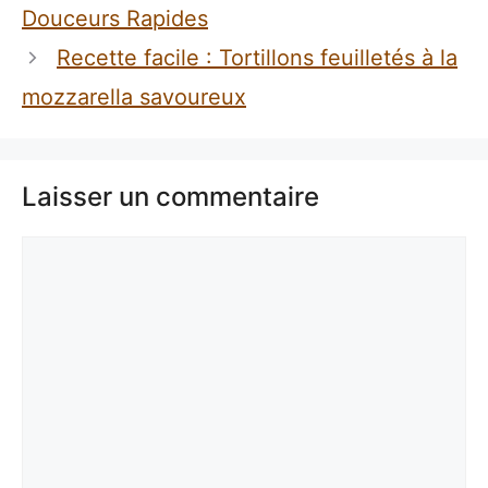
Douceurs Rapides
Recette facile : Tortillons feuilletés à la
mozzarella savoureux
Laisser un commentaire
Commentaire