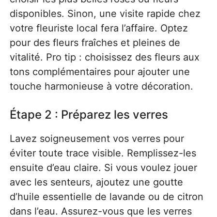
disponibles. Sinon, une visite rapide chez
votre fleuriste local fera l’affaire. Optez
pour des fleurs fraîches et pleines de
vitalité. Pro tip : choisissez des fleurs aux
tons complémentaires pour ajouter une
touche harmonieuse à votre décoration.
Étape 2 : Préparez les verres
Lavez soigneusement vos verres pour
éviter toute trace visible. Remplissez-les
ensuite d’eau claire. Si vous voulez jouer
avec les senteurs, ajoutez une goutte
d’huile essentielle de lavande ou de citron
dans l’eau. Assurez-vous que les verres