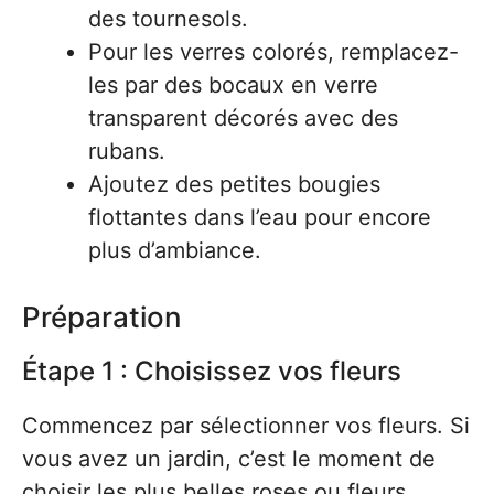
des tournesols.
Pour les verres colorés, remplacez-
les par des bocaux en verre
transparent décorés avec des
rubans.
Ajoutez des petites bougies
flottantes dans l’eau pour encore
plus d’ambiance.
Préparation
Étape 1 : Choisissez vos fleurs
Commencez par sélectionner vos fleurs. Si
vous avez un jardin, c’est le moment de
choisir les plus belles roses ou fleurs