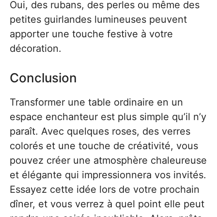
Oui, des rubans, des perles ou même des
petites guirlandes lumineuses peuvent
apporter une touche festive à votre
décoration.
Conclusion
Transformer une table ordinaire en un
espace enchanteur est plus simple qu’il n’y
paraît. Avec quelques roses, des verres
colorés et une touche de créativité, vous
pouvez créer une atmosphère chaleureuse
et élégante qui impressionnera vos invités.
Essayez cette idée lors de votre prochain
dîner, et vous verrez à quel point elle peut