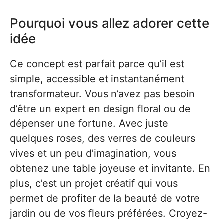
Pourquoi vous allez adorer cette
idée
Ce concept est parfait parce qu’il est
simple, accessible et instantanément
transformateur. Vous n’avez pas besoin
d’être un expert en design floral ou de
dépenser une fortune. Avec juste
quelques roses, des verres de couleurs
vives et un peu d’imagination, vous
obtenez une table joyeuse et invitante. En
plus, c’est un projet créatif qui vous
permet de profiter de la beauté de votre
jardin ou de vos fleurs préférées. Croyez-