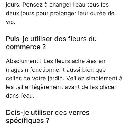
jours. Pensez à changer l’eau tous les
deux jours pour prolonger leur durée de
vie.
Puis-je utiliser des fleurs du
commerce ?
Absolument ! Les fleurs achetées en
magasin fonctionnent aussi bien que
celles de votre jardin. Veillez simplement à
les tailler légèrement avant de les placer
dans l’eau.
Dois-je utiliser des verres
spécifiques ?