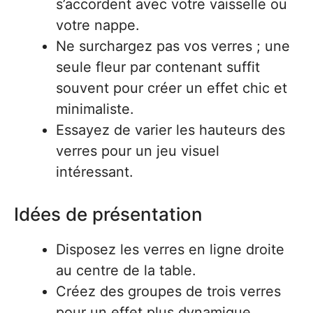
s’accordent avec votre vaisselle ou
votre nappe.
Ne surchargez pas vos verres ; une
seule fleur par contenant suffit
souvent pour créer un effet chic et
minimaliste.
Essayez de varier les hauteurs des
verres pour un jeu visuel
intéressant.
Idées de présentation
Disposez les verres en ligne droite
au centre de la table.
Créez des groupes de trois verres
pour un effet plus dynamique.