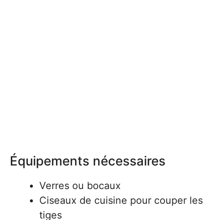
Équipements nécessaires
Verres ou bocaux
Ciseaux de cuisine pour couper les
tiges