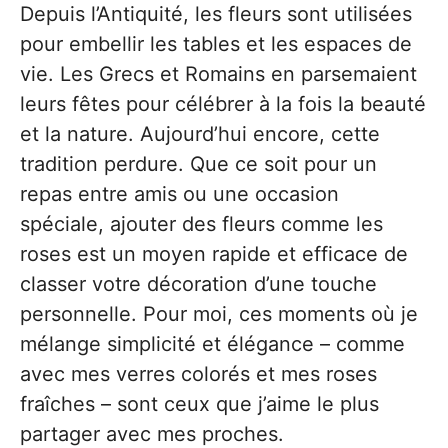
Depuis l’Antiquité, les fleurs sont utilisées
pour embellir les tables et les espaces de
vie. Les Grecs et Romains en parsemaient
leurs fêtes pour célébrer à la fois la beauté
et la nature. Aujourd’hui encore, cette
tradition perdure. Que ce soit pour un
repas entre amis ou une occasion
spéciale, ajouter des fleurs comme les
roses est un moyen rapide et efficace de
classer votre décoration d’une touche
personnelle. Pour moi, ces moments où je
mélange simplicité et élégance – comme
avec mes verres colorés et mes roses
fraîches – sont ceux que j’aime le plus
partager avec mes proches.