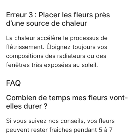
Erreur 3 : Placer les fleurs près
d’une source de chaleur
La chaleur accélère le processus de
flétrissement. Éloignez toujours vos
compositions des radiateurs ou des
fenêtres très exposées au soleil.
FAQ
Combien de temps mes fleurs vont-
elles durer ?
Si vous suivez nos conseils, vos fleurs
peuvent rester fraîches pendant 5 à 7