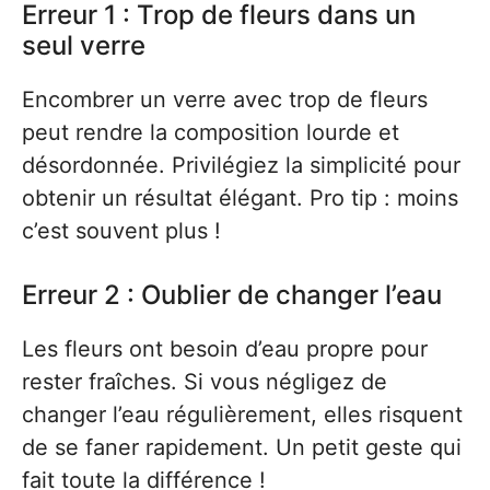
Erreur 1 : Trop de fleurs dans un
seul verre
Encombrer un verre avec trop de fleurs
peut rendre la composition lourde et
désordonnée. Privilégiez la simplicité pour
obtenir un résultat élégant. Pro tip : moins
c’est souvent plus !
Erreur 2 : Oublier de changer l’eau
Les fleurs ont besoin d’eau propre pour
rester fraîches. Si vous négligez de
changer l’eau régulièrement, elles risquent
de se faner rapidement. Un petit geste qui
fait toute la différence !