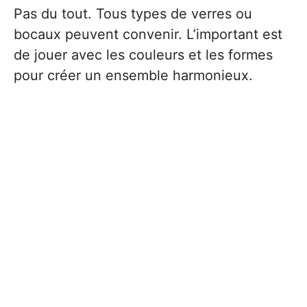
Pas du tout. Tous types de verres ou
bocaux peuvent convenir. L’important est
de jouer avec les couleurs et les formes
pour créer un ensemble harmonieux.