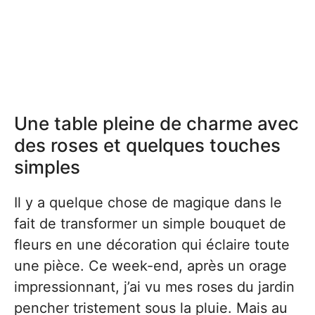
Une table pleine de charme avec
des roses et quelques touches
simples
Il y a quelque chose de magique dans le
fait de transformer un simple bouquet de
fleurs en une décoration qui éclaire toute
une pièce. Ce week-end, après un orage
impressionnant, j’ai vu mes roses du jardin
pencher tristement sous la pluie. Mais au