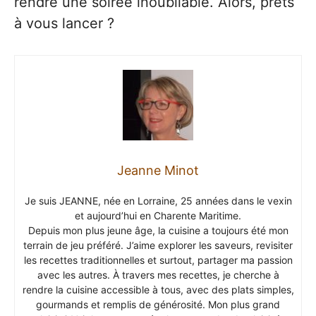
rendre une soirée inoubliable. Alors, prêts
à vous lancer ?
Jeanne Minot
Je suis JEANNE, née en Lorraine, 25 années dans le vexin
et aujourd’hui en Charente Maritime.
Depuis mon plus jeune âge, la cuisine a toujours été mon
terrain de jeu préféré. J’aime explorer les saveurs, revisiter
les recettes traditionnelles et surtout, partager ma passion
avec les autres. À travers mes recettes, je cherche à
rendre la cuisine accessible à tous, avec des plats simples,
gourmands et remplis de générosité. Mon plus grand