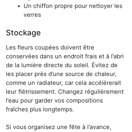
Un chiffon propre pour nettoyer les
verres
Stockage
Les fleurs coupées doivent être
conservées dans un endroit frais et à l’abri
de la lumière directe du soleil. Évitez de
les placer près d’une source de chaleur,
comme un radiateur, car cela accélérerait
leur flétrissement. Changez régulièrement
l’eau pour garder vos compositions
fraîches plus longtemps.
Si vous organisez une fête à l’avance,