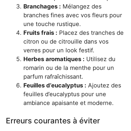
Branchages :
Mélangez des
branches fines avec vos fleurs pour
une touche rustique.
Fruits frais :
Placez des tranches de
citron ou de citrouille dans vos
verres pour un look festif.
Herbes aromatiques :
Utilisez du
romarin ou de la menthe pour un
parfum rafraîchissant.
Feuilles d’eucalyptus :
Ajoutez des
feuilles d’eucalyptus pour une
ambiance apaisante et moderne.
Erreurs courantes à éviter