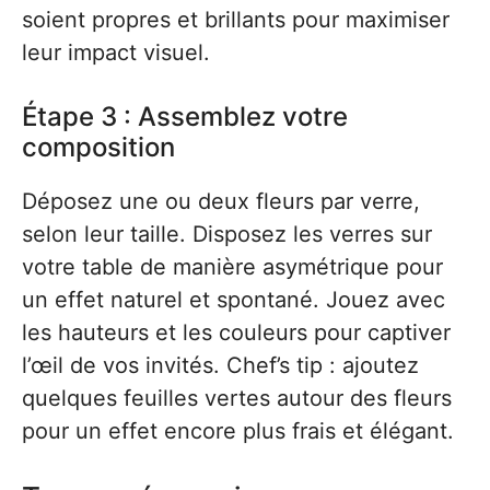
soient propres et brillants pour maximiser
leur impact visuel.
Étape 3 : Assemblez votre
composition
Déposez une ou deux fleurs par verre,
selon leur taille. Disposez les verres sur
votre table de manière asymétrique pour
un effet naturel et spontané. Jouez avec
les hauteurs et les couleurs pour captiver
l’œil de vos invités. Chef’s tip : ajoutez
quelques feuilles vertes autour des fleurs
pour un effet encore plus frais et élégant.