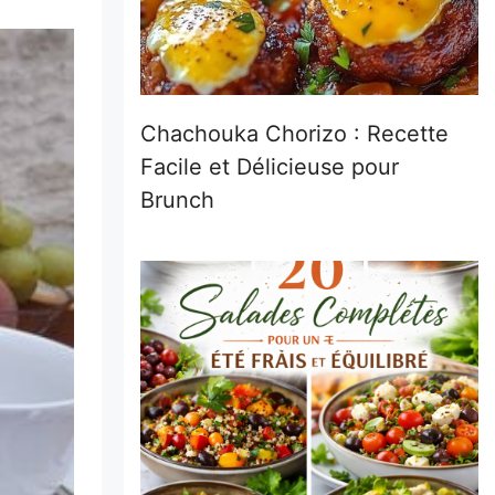
Chachouka Chorizo : Recette
Facile et Délicieuse pour
Brunch