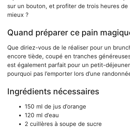
sur un bouton, et profiter de trois heures 
mieux ?
Quand préparer ce pain magiqu
Que diriez-vous de le réaliser pour un brunc
encore tiède, coupé en tranches généreuses
est également parfait pour un petit-déjeune
pourquoi pas l’emporter lors d’une randonné
Ingrédients nécessaires
150 ml de jus d’orange
120 ml d’eau
2 cuillères à soupe de sucre