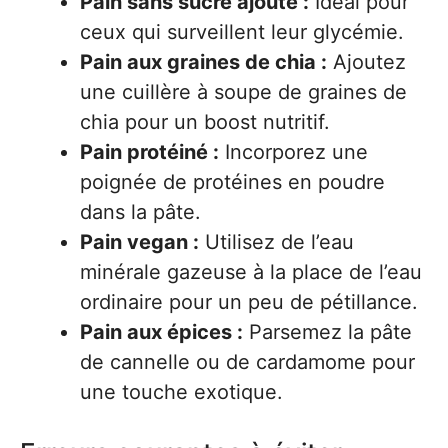
Pain sans sucre ajouté :
Idéal pour
ceux qui surveillent leur glycémie.
Pain aux graines de chia :
Ajoutez
une cuillère à soupe de graines de
chia pour un boost nutritif.
Pain protéiné :
Incorporez une
poignée de protéines en poudre
dans la pâte.
Pain vegan :
Utilisez de l’eau
minérale gazeuse à la place de l’eau
ordinaire pour un peu de pétillance.
Pain aux épices :
Parsemez la pâte
de cannelle ou de cardamome pour
une touche exotique.