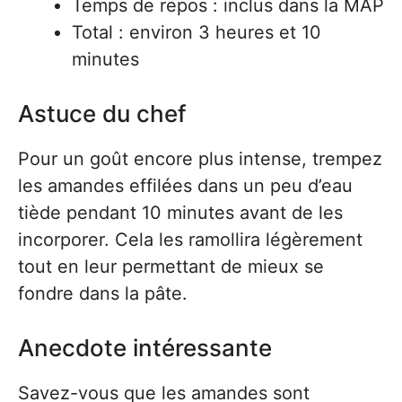
Temps de repos : inclus dans la MAP
Total : environ 3 heures et 10
minutes
Astuce du chef
Pour un goût encore plus intense, trempez
les amandes effilées dans un peu d’eau
tiède pendant 10 minutes avant de les
incorporer. Cela les ramollira légèrement
tout en leur permettant de mieux se
fondre dans la pâte.
Anecdote intéressante
Savez-vous que les amandes sont