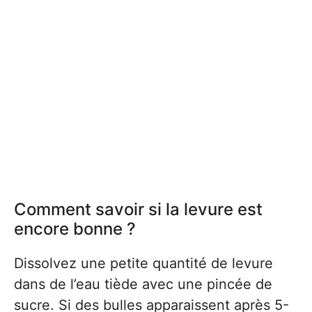
Comment savoir si la levure est
encore bonne ?
Dissolvez une petite quantité de levure
dans de l’eau tiède avec une pincée de
sucre. Si des bulles apparaissent après 5-