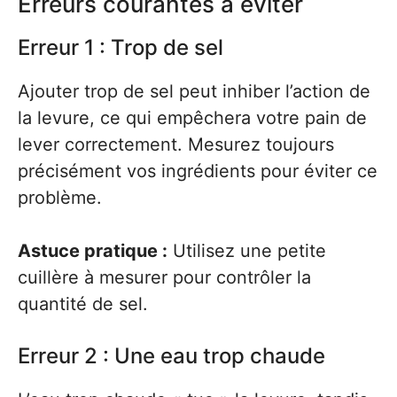
Erreurs courantes à éviter
Erreur 1 : Trop de sel
Ajouter trop de sel peut inhiber l’action de
la levure, ce qui empêchera votre pain de
lever correctement. Mesurez toujours
précisément vos ingrédients pour éviter ce
problème.
Astuce pratique :
Utilisez une petite
cuillère à mesurer pour contrôler la
quantité de sel.
Erreur 2 : Une eau trop chaude