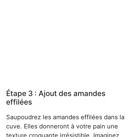
Étape 3 : Ajout des amandes
effilées
Saupoudrez les amandes effilées dans la
cuve. Elles donneront à votre pain une
texture croquante irrésistible. Imaginez