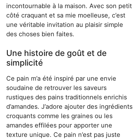
incontournable à la maison. Avec son petit
côté craquant et sa mie moelleuse, c’est
une véritable invitation au plaisir simple
des choses bien faites.
Une histoire de goût et de
simplicité
Ce pain m’a été inspiré par une envie
soudaine de retrouver les saveurs
rustiques des pains traditionnels enrichis
d’amandes. J’adore ajouter des ingrédients
croquants comme les graines ou les
amandes effilées pour apporter une
texture unique. Ce pain n’est pas juste