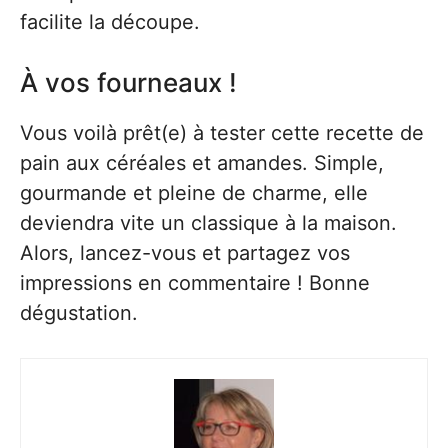
facilite la découpe.
À vos fourneaux !
Vous voilà prêt(e) à tester cette recette de
pain aux céréales et amandes. Simple,
gourmande et pleine de charme, elle
deviendra vite un classique à la maison.
Alors, lancez-vous et partagez vos
impressions en commentaire ! Bonne
dégustation.