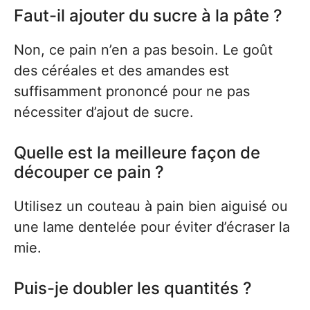
Faut-il ajouter du sucre à la pâte ?
Non, ce pain n’en a pas besoin. Le goût
des céréales et des amandes est
suffisamment prononcé pour ne pas
nécessiter d’ajout de sucre.
Quelle est la meilleure façon de
découper ce pain ?
Utilisez un couteau à pain bien aiguisé ou
une lame dentelée pour éviter d’écraser la
mie.
Puis-je doubler les quantités ?