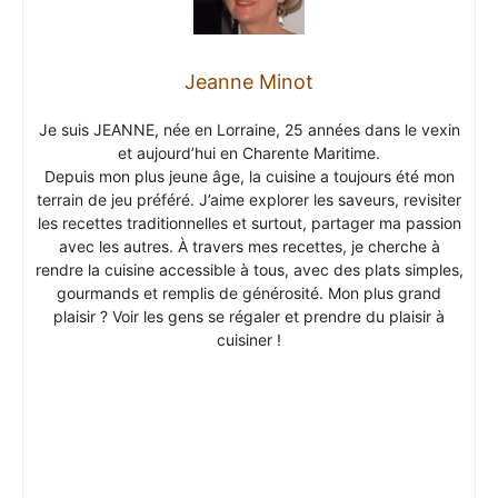
Jeanne Minot
Je suis JEANNE, née en Lorraine, 25 années dans le vexin
et aujourd’hui en Charente Maritime.
Depuis mon plus jeune âge, la cuisine a toujours été mon
terrain de jeu préféré. J’aime explorer les saveurs, revisiter
les recettes traditionnelles et surtout, partager ma passion
avec les autres. À travers mes recettes, je cherche à
rendre la cuisine accessible à tous, avec des plats simples,
gourmands et remplis de générosité. Mon plus grand
plaisir ? Voir les gens se régaler et prendre du plaisir à
cuisiner !