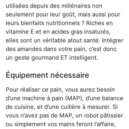
utilisées depuis des millénaires non
seulement pour leur goût, mais aussi pour
leurs bienfaits nutritionnels ? Riches en
vitamine E et en acides gras insaturés,
elles sont un véritable atout santé. Intégrer
des amandes dans votre pain, c’est donc
un geste gourmand ET intelligent.
Équipement nécessaire
Pour réaliser ce pain, vous aurez besoin
d’une machine à pain (MAP), d’une balance
de cuisine, et d’une cuillère à mesurer. Si
vous n’avez pas de MAP, un robot pâtissier
ou simplement vos mains feront l’affaire,