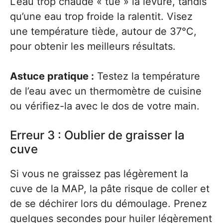
L’eau trop chaude « tue » la levure, tandis
qu’une eau trop froide la ralentit. Visez
une température tiède, autour de 37°C,
pour obtenir les meilleurs résultats.
Astuce pratique :
Testez la température
de l’eau avec un thermomètre de cuisine
ou vérifiez-la avec le dos de votre main.
Erreur 3 : Oublier de graisser la
cuve
Si vous ne graissez pas légèrement la
cuve de la MAP, la pâte risque de coller et
de se déchirer lors du démoulage. Prenez
quelques secondes pour huiler légèrement