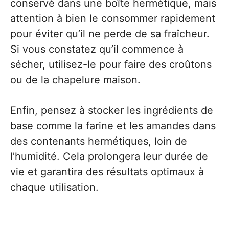
conservé dans une boîte hermétique, mais
attention à bien le consommer rapidement
pour éviter qu’il ne perde de sa fraîcheur.
Si vous constatez qu’il commence à
sécher, utilisez-le pour faire des croûtons
ou de la chapelure maison.
Enfin, pensez à stocker les ingrédients de
base comme la farine et les amandes dans
des contenants hermétiques, loin de
l’humidité. Cela prolongera leur durée de
vie et garantira des résultats optimaux à
chaque utilisation.