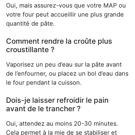
Oui, mais assurez-vous que votre MAP ou
votre four peut accueillir une plus grande
quantité de pâte.
Comment rendre la croûte plus
croustillante ?
Vaporisez un peu d’eau sur la pâte avant
de l’enfourner, ou placez un bol d’eau dans
le four pendant la cuisson.
Dois-je laisser refroidir le pain
avant de le trancher ?
Oui, attendez au moins 20-30 minutes.
Cela permet à la mie de se stabiliser et