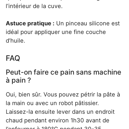
l’intérieur de la cuve.
Astuce pratique :
Un pinceau silicone est
idéal pour appliquer une fine couche
d’huile.
FAQ
Peut-on faire ce pain sans machine
à pain ?
Oui, bien sûr. Vous pouvez pétrir la pâte à
la main ou avec un robot pâtissier.
Laissez-la ensuite lever dans un endroit
chaud pendant environ 1h30 avant de