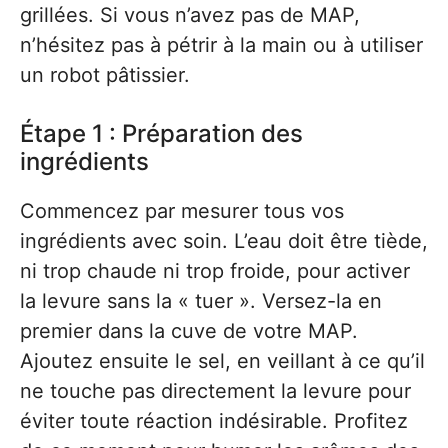
grillées. Si vous n’avez pas de MAP,
n’hésitez pas à pétrir à la main ou à utiliser
un robot pâtissier.
Étape 1 : Préparation des
ingrédients
Commencez par mesurer tous vos
ingrédients avec soin. L’eau doit être tiède,
ni trop chaude ni trop froide, pour activer
la levure sans la « tuer ». Versez-la en
premier dans la cuve de votre MAP.
Ajoutez ensuite le sel, en veillant à ce qu’il
ne touche pas directement la levure pour
éviter toute réaction indésirable. Profitez