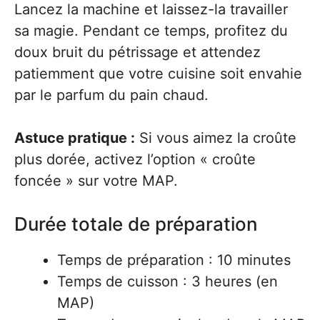
Lancez la machine et laissez-la travailler
sa magie. Pendant ce temps, profitez du
doux bruit du pétrissage et attendez
patiemment que votre cuisine soit envahie
par le parfum du pain chaud.
Astuce pratique :
Si vous aimez la croûte
plus dorée, activez l’option « croûte
foncée » sur votre MAP.
Durée totale de préparation
Temps de préparation : 10 minutes
Temps de cuisson : 3 heures (en
MAP)