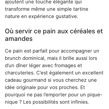
ajoutent une touche élégante qui
transforme même une simple tartine
nature en expérience gustative.
Où servir ce pain aux céréales et
amandes
Ce pain est parfait pour accompagner un
brunch dominical, mais il brille aussi lors
d’un dîner léger avec fromages et
charcuteries. C’est également un excellent
cadeau gourmand si vous cherchez une
idée originale pour vos proches. Et
pourquoi ne pas l’emporter pour un pique-
nique ? Les possibilités sont infinies.