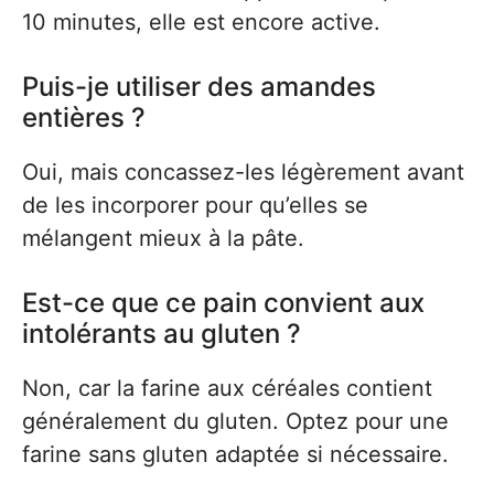
10 minutes, elle est encore active.
Puis-je utiliser des amandes
entières ?
Oui, mais concassez-les légèrement avant
de les incorporer pour qu’elles se
mélangent mieux à la pâte.
Est-ce que ce pain convient aux
intolérants au gluten ?
Non, car la farine aux céréales contient
généralement du gluten. Optez pour une
farine sans gluten adaptée si nécessaire.