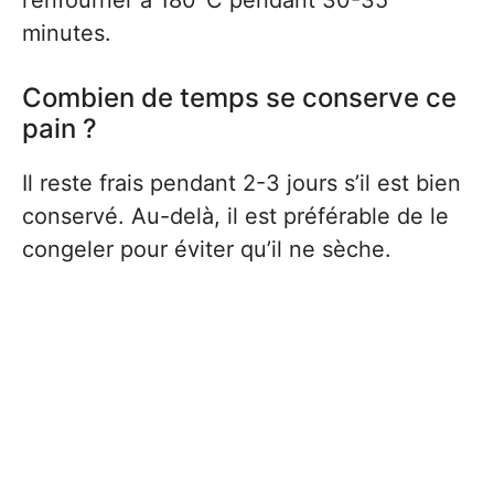
l’enfourner à 180°C pendant 30-35
minutes.
Combien de temps se conserve ce
pain ?
Il reste frais pendant 2-3 jours s’il est bien
conservé. Au-delà, il est préférable de le
congeler pour éviter qu’il ne sèche.