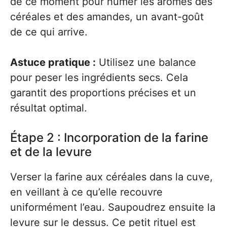
de ce moment pour humer les arômes des
céréales et des amandes, un avant-goût
de ce qui arrive.
Astuce pratique :
Utilisez une balance
pour peser les ingrédients secs. Cela
garantit des proportions précises et un
résultat optimal.
Étape 2 : Incorporation de la farine
et de la levure
Verser la farine aux céréales dans la cuve,
en veillant à ce qu’elle recouvre
uniformément l’eau. Saupoudrez ensuite la
levure sur le dessus. Ce petit rituel est