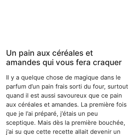
Un pain aux céréales et
amandes qui vous fera craquer
Il y a quelque chose de magique dans le
parfum d’un pain frais sorti du four, surtout
quand il est aussi savoureux que ce pain
aux céréales et amandes. La première fois
que je l’ai préparé, j’étais un peu
sceptique. Mais dès la première bouchée,
j’ai su que cette recette allait devenir un