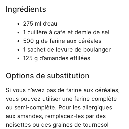
Ingrédients
275 ml d’eau
1 cuillère à café et demie de sel
500 g de farine aux céréales
1 sachet de levure de boulanger
125 g d’amandes effilées
Options de substitution
Si vous n’avez pas de farine aux céréales,
vous pouvez utiliser une farine complète
ou semi-complète. Pour les allergiques
aux amandes, remplacez-les par des
noisettes ou des graines de tournesol