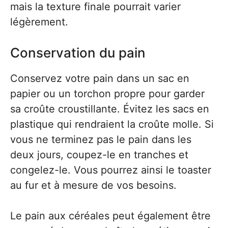
mais la texture finale pourrait varier
légèrement.
Conservation du pain
Conservez votre pain dans un sac en
papier ou un torchon propre pour garder
sa croûte croustillante. Évitez les sacs en
plastique qui rendraient la croûte molle. Si
vous ne terminez pas le pain dans les
deux jours, coupez-le en tranches et
congelez-le. Vous pourrez ainsi le toaster
au fur et à mesure de vos besoins.
Le pain aux céréales peut également être