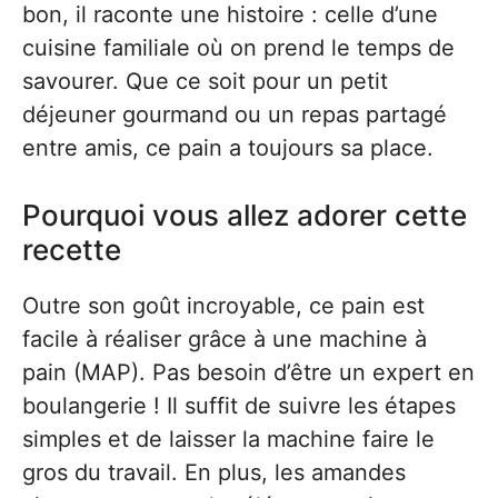
bon, il raconte une histoire : celle d’une
cuisine familiale où on prend le temps de
savourer. Que ce soit pour un petit
déjeuner gourmand ou un repas partagé
entre amis, ce pain a toujours sa place.
Pourquoi vous allez adorer cette
recette
Outre son goût incroyable, ce pain est
facile à réaliser grâce à une machine à
pain (MAP). Pas besoin d’être un expert en
boulangerie ! Il suffit de suivre les étapes
simples et de laisser la machine faire le
gros du travail. En plus, les amandes