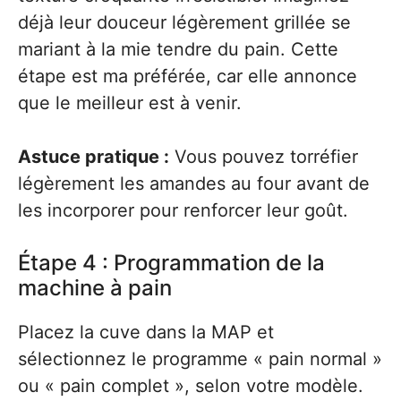
déjà leur douceur légèrement grillée se
mariant à la mie tendre du pain. Cette
étape est ma préférée, car elle annonce
que le meilleur est à venir.
Astuce pratique :
Vous pouvez torréfier
légèrement les amandes au four avant de
les incorporer pour renforcer leur goût.
Étape 4 : Programmation de la
machine à pain
Placez la cuve dans la MAP et
sélectionnez le programme « pain normal »
ou « pain complet », selon votre modèle.