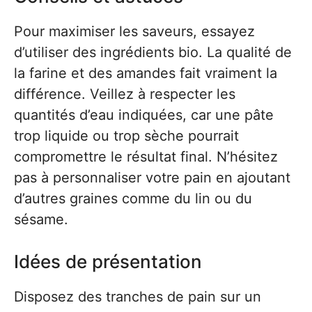
Pour maximiser les saveurs, essayez
d’utiliser des ingrédients bio. La qualité de
la farine et des amandes fait vraiment la
différence. Veillez à respecter les
quantités d’eau indiquées, car une pâte
trop liquide ou trop sèche pourrait
compromettre le résultat final. N’hésitez
pas à personnaliser votre pain en ajoutant
d’autres graines comme du lin ou du
sésame.
Idées de présentation
Disposez des tranches de pain sur un