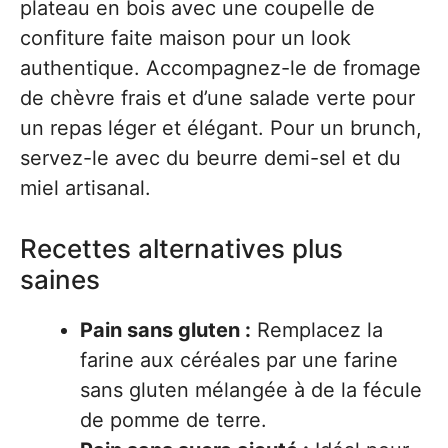
plateau en bois avec une coupelle de
confiture faite maison pour un look
authentique. Accompagnez-le de fromage
de chèvre frais et d’une salade verte pour
un repas léger et élégant. Pour un brunch,
servez-le avec du beurre demi-sel et du
miel artisanal.
Recettes alternatives plus
saines
Pain sans gluten :
Remplacez la
farine aux céréales par une farine
sans gluten mélangée à de la fécule
de pomme de terre.