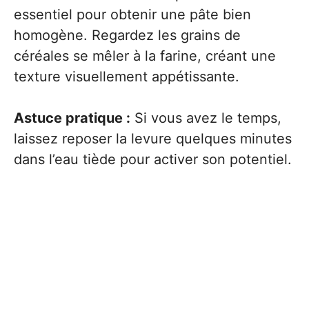
essentiel pour obtenir une pâte bien
homogène. Regardez les grains de
céréales se mêler à la farine, créant une
texture visuellement appétissante.
Astuce pratique :
Si vous avez le temps,
laissez reposer la levure quelques minutes
dans l’eau tiède pour activer son potentiel.