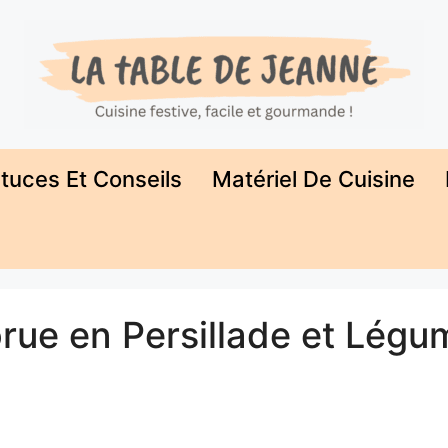
tuces Et Conseils
Matériel De Cuisine
rue en Persillade et Légu