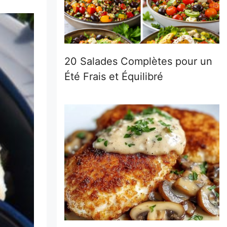
20 Salades Complètes pour un
Été Frais et Équilibré