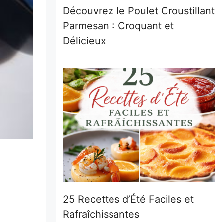
Découvrez le Poulet Croustillant
Parmesan : Croquant et
Délicieux
25 Recettes d’Été Faciles et
Rafraîchissantes