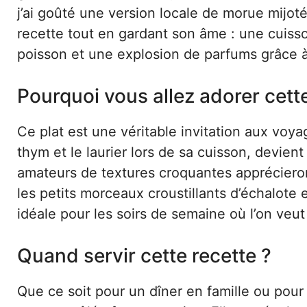
j’ai goûté une version locale de morue mijoté
recette tout en gardant son âme : une cuiss
poisson et une explosion de parfums grâce à 
Pourquoi vous allez adorer cett
Ce plat est une véritable invitation aux voy
thym et le laurier lors de sa cuisson, devient
amateurs de textures croquantes apprécieront
les petits morceaux croustillants d’échalote e
idéale pour les soirs de semaine où l’on veu
Quand servir cette recette ?
Que ce soit pour un dîner en famille ou pour 