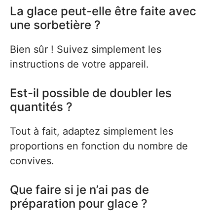
La glace peut-elle être faite avec
une sorbetière ?
Bien sûr ! Suivez simplement les
instructions de votre appareil.
Est-il possible de doubler les
quantités ?
Tout à fait, adaptez simplement les
proportions en fonction du nombre de
convives.
Que faire si je n’ai pas de
préparation pour glace ?