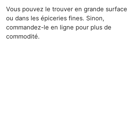
Vous pouvez le trouver en grande surface
ou dans les épiceries fines. Sinon,
commandez-le en ligne pour plus de
commodité.