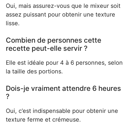
Oui, mais assurez-vous que le mixeur soit
assez puissant pour obtenir une texture
lisse.
Combien de personnes cette
recette peut-elle servir ?
Elle est idéale pour 4 à 6 personnes, selon
la taille des portions.
Dois-je vraiment attendre 6 heures
?
Oui, c’est indispensable pour obtenir une
texture ferme et crémeuse.