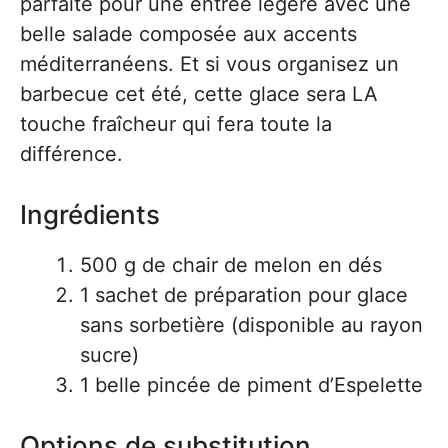
parfaite pour une entrée légère avec une
belle salade composée aux accents
méditerranéens. Et si vous organisez un
barbecue cet été, cette glace sera LA
touche fraîcheur qui fera toute la
différence.
Ingrédients
500 g de chair de melon en dés
1 sachet de préparation pour glace
sans sorbetière (disponible au rayon
sucre)
1 belle pincée de piment d’Espelette
Options de substitution