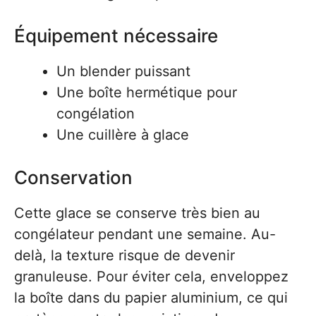
Équipement nécessaire
Un blender puissant
Une boîte hermétique pour
congélation
Une cuillère à glace
Conservation
Cette glace se conserve très bien au
congélateur pendant une semaine. Au-
delà, la texture risque de devenir
granuleuse. Pour éviter cela, enveloppez
la boîte dans du papier aluminium, ce qui