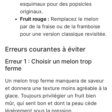
esquimaux pour des popsicles
originaux.
Fruit rouge :
Remplacez le melon
par de la fraise ou de la framboise
pour une version classique revisitée.
Erreurs courantes à éviter
Erreur 1 : Choisir un melon trop
ferme
Un melon trop ferme manquera de saveur
et donnera une texture moins agréable à la
glace. Toujours privilégier un fruit bien
mûr, qui sent bon et dont la peau cède
légèrement sous la pression.