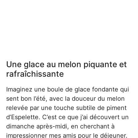
Une glace au melon piquante et
rafraîchissante
Imaginez une boule de glace fondante qui
sent bon l’été, avec la douceur du melon
relevée par une touche subtile de piment
d’Espelette. C’est ce que j’ai découvert un
dimanche après-midi, en cherchant à
impressionner mes amis pour le déjeuner.