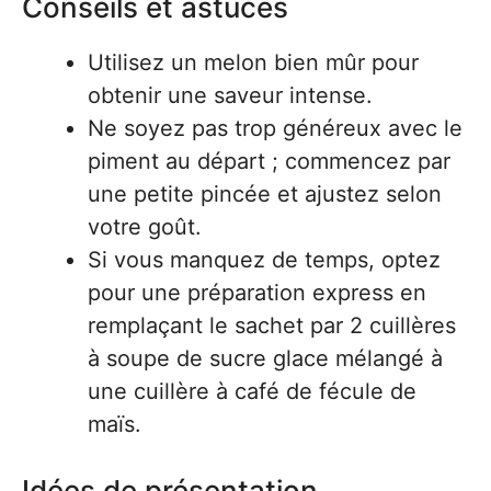
Conseils et astuces
Utilisez un melon bien mûr pour
obtenir une saveur intense.
Ne soyez pas trop généreux avec le
piment au départ ; commencez par
une petite pincée et ajustez selon
votre goût.
Si vous manquez de temps, optez
pour une préparation express en
remplaçant le sachet par 2 cuillères
à soupe de sucre glace mélangé à
une cuillère à café de fécule de
maïs.
Idées de présentation