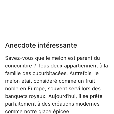
Anecdote intéressante
Savez-vous que le melon est parent du
concombre ? Tous deux appartiennent à la
famille des cucurbitacées. Autrefois, le
melon était considéré comme un fruit
noble en Europe, souvent servi lors des
banquets royaux. Aujourd’hui, il se prête
parfaitement à des créations modernes
comme notre glace épicée.