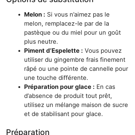
Melon :
Si vous n’aimez pas le
melon, remplacez-le par de la
pastèque ou du miel pour un goût
plus neutre.
Piment d’Espelette :
Vous pouvez
utiliser du gingembre frais finement
râpé ou une pointe de cannelle pour
une touche différente.
Préparation pour glace :
En cas
d’absence de produit tout prêt,
utilisez un mélange maison de sucre
et de stabilisant pour glace.
Préparation