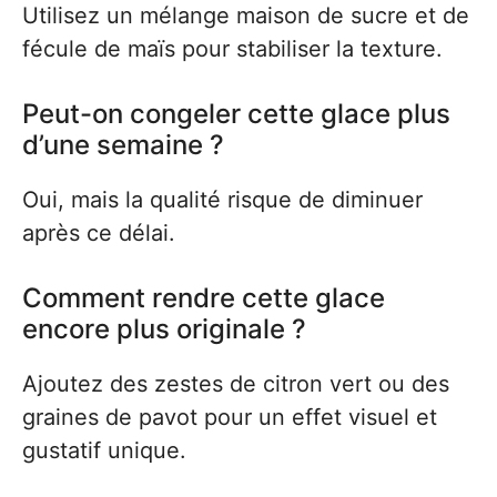
Utilisez un mélange maison de sucre et de
fécule de maïs pour stabiliser la texture.
Peut-on congeler cette glace plus
d’une semaine ?
Oui, mais la qualité risque de diminuer
après ce délai.
Comment rendre cette glace
encore plus originale ?
Ajoutez des zestes de citron vert ou des
graines de pavot pour un effet visuel et
gustatif unique.