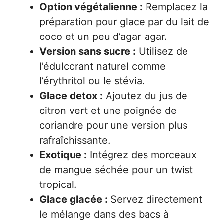
Option végétalienne :
Remplacez la
préparation pour glace par du lait de
coco et un peu d’agar-agar.
Version sans sucre :
Utilisez de
l’édulcorant naturel comme
l’érythritol ou le stévia.
Glace detox :
Ajoutez du jus de
citron vert et une poignée de
coriandre pour une version plus
rafraîchissante.
Exotique :
Intégrez des morceaux
de mangue séchée pour un twist
tropical.
Glace glacée :
Servez directement
le mélange dans des bacs à