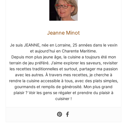
Jeanne Minot
Je suis JEANNE, née en Lorraine, 25 années dans le vexin
et aujourd’hui en Charente Maritime.
Depuis mon plus jeune âge, la cuisine a toujours été mon
terrain de jeu préféré. J’aime explorer les saveurs, revisiter
les recettes traditionnelles et surtout, partager ma passion
avec les autres. À travers mes recettes, je cherche à
rendre la cuisine accessible à tous, avec des plats simples,
gourmands et remplis de générosité. Mon plus grand
plaisir ? Voir les gens se régaler et prendre du plaisir à
cuisiner !