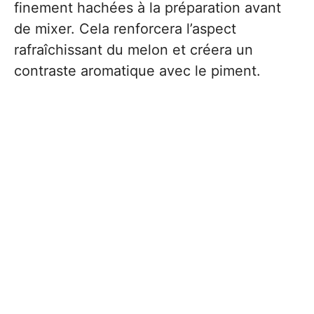
finement hachées à la préparation avant
de mixer. Cela renforcera l’aspect
rafraîchissant du melon et créera un
contraste aromatique avec le piment.