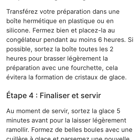
Transférez votre préparation dans une
boîte hermétique en plastique ou en
silicone. Fermez bien et placez-la au
congélateur pendant au moins 6 heures. Si
possible, sortez la boîte toutes les 2
heures pour brasser légèrement la
préparation avec une fourchette, cela
évitera la formation de cristaux de glace.
Étape 4 : Finaliser et servir
Au moment de servir, sortez la glace 5
minutes avant pour la laisser légèrement
ramollir. Formez de belles boules avec une
cuillère à glace et parsemez une nouvelle