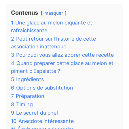
Contenus
masquer
1
Une glace au melon piquante et
rafraîchissante
2
Petit retour sur l’histoire de cette
association inattendue
3
Pourquoi vous allez adorer cette recette
4
Quand préparer cette glace au melon et
piment d’Espelette ?
5
Ingrédients
6
Options de substitution
7
Préparation
8
Timing
9
Le secret du chef
10
Anecdote intéressante