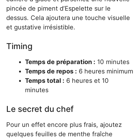
pincée de piment d’Espelette sur le
dessus. Cela ajoutera une touche visuelle
et gustative irrésistible.
Timing
Temps de préparation :
10 minutes
Temps de repos :
6 heures minimum
Temps total :
6 heures et 10
minutes
Le secret du chef
Pour un effet encore plus frais, ajoutez
quelques feuilles de menthe fraîche