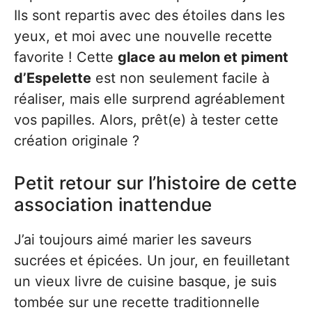
Ils sont repartis avec des étoiles dans les
yeux, et moi avec une nouvelle recette
favorite ! Cette
glace au melon et piment
d’Espelette
est non seulement facile à
réaliser, mais elle surprend agréablement
vos papilles. Alors, prêt(e) à tester cette
création originale ?
Petit retour sur l’histoire de cette
association inattendue
J’ai toujours aimé marier les saveurs
sucrées et épicées. Un jour, en feuilletant
un vieux livre de cuisine basque, je suis
tombée sur une recette traditionnelle