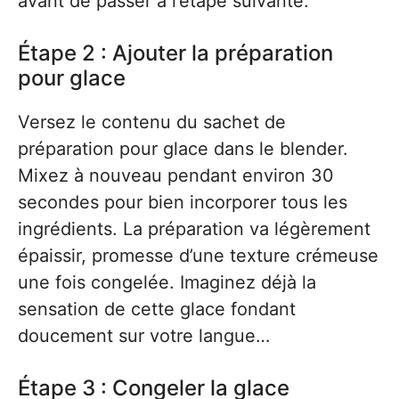
avant de passer à l’étape suivante.
Étape 2 : Ajouter la préparation
pour glace
Versez le contenu du sachet de
préparation pour glace dans le blender.
Mixez à nouveau pendant environ 30
secondes pour bien incorporer tous les
ingrédients. La préparation va légèrement
épaissir, promesse d’une texture crémeuse
une fois congelée. Imaginez déjà la
sensation de cette glace fondant
doucement sur votre langue…
Étape 3 : Congeler la glace