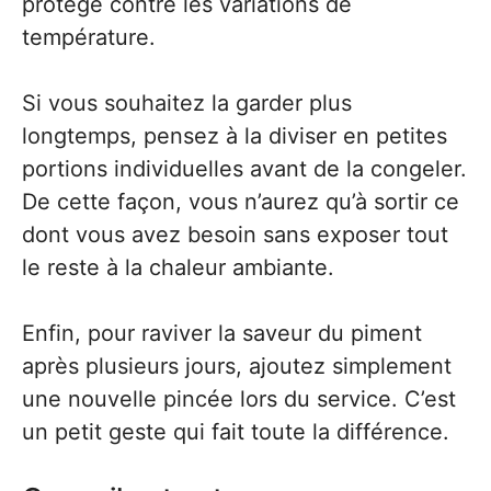
protège contre les variations de
température.
Si vous souhaitez la garder plus
longtemps, pensez à la diviser en petites
portions individuelles avant de la congeler.
De cette façon, vous n’aurez qu’à sortir ce
dont vous avez besoin sans exposer tout
le reste à la chaleur ambiante.
Enfin, pour raviver la saveur du piment
après plusieurs jours, ajoutez simplement
une nouvelle pincée lors du service. C’est
un petit geste qui fait toute la différence.