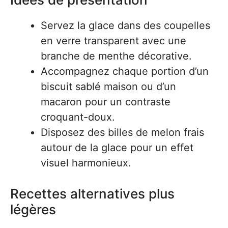
Servez la glace dans des coupelles
en verre transparent avec une
branche de menthe décorative.
Accompagnez chaque portion d’un
biscuit sablé maison ou d’un
macaron pour un contraste
croquant-doux.
Disposez des billes de melon frais
autour de la glace pour un effet
visuel harmonieux.
Recettes alternatives plus
légères