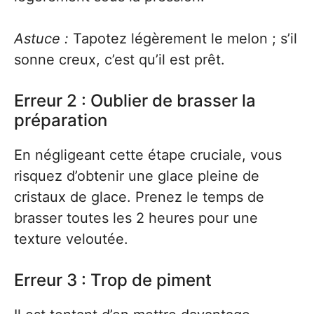
Astuce :
Tapotez légèrement le melon ; s’il
sonne creux, c’est qu’il est prêt.
Erreur 2 : Oublier de brasser la
préparation
En négligeant cette étape cruciale, vous
risquez d’obtenir une glace pleine de
cristaux de glace. Prenez le temps de
brasser toutes les 2 heures pour une
texture veloutée.
Erreur 3 : Trop de piment