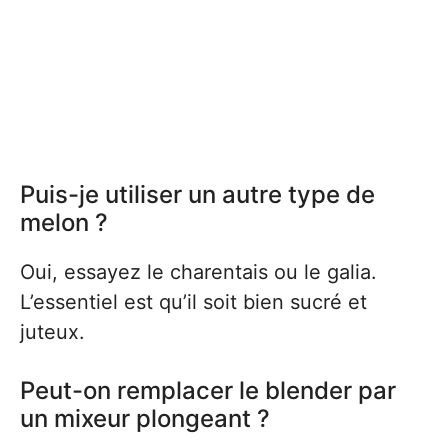
Puis-je utiliser un autre type de
melon ?
Oui, essayez le charentais ou le galia.
L’essentiel est qu’il soit bien sucré et
juteux.
Peut-on remplacer le blender par
un mixeur plongeant ?