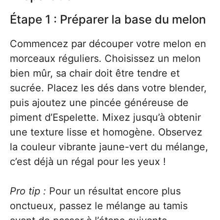
Étape 1 : Préparer la base du melon
Commencez par découper votre melon en
morceaux réguliers. Choisissez un melon
bien mûr, sa chair doit être tendre et
sucrée. Placez les dés dans votre blender,
puis ajoutez une pincée généreuse de
piment d’Espelette. Mixez jusqu’à obtenir
une texture lisse et homogène. Observez
la couleur vibrante jaune-vert du mélange,
c’est déjà un régal pour les yeux !
Pro tip :
Pour un résultat encore plus
onctueux, passez le mélange au tamis