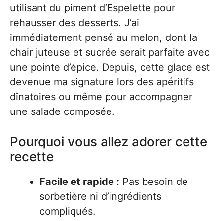
utilisant du piment d’Espelette pour
rehausser des desserts. J’ai
immédiatement pensé au melon, dont la
chair juteuse et sucrée serait parfaite avec
une pointe d’épice. Depuis, cette glace est
devenue ma signature lors des apéritifs
dînatoires ou même pour accompagner
une salade composée.
Pourquoi vous allez adorer cette
recette
Facile et rapide :
Pas besoin de
sorbetière ni d’ingrédients
compliqués.