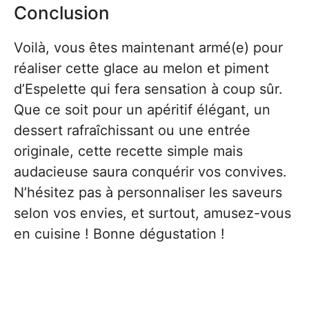
Conclusion
Voilà, vous êtes maintenant armé(e) pour
réaliser cette glace au melon et piment
d’Espelette qui fera sensation à coup sûr.
Que ce soit pour un apéritif élégant, un
dessert rafraîchissant ou une entrée
originale, cette recette simple mais
audacieuse saura conquérir vos convives.
N’hésitez pas à personnaliser les saveurs
selon vos envies, et surtout, amusez-vous
en cuisine ! Bonne dégustation !