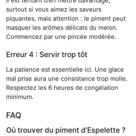
Il est tentant d’en mettre davantage,
surtout si vous aimez les saveurs
piquantes, mais attention : le piment peut
masquer les arômes délicats du melon.
Commencez par une pincée modérée.
Erreur 4 : Servir trop tôt
La patience est essentielle ici. Une glace
mal prise aura une consistance trop molle.
Respectez les 6 heures de congélation
minimum.
FAQ
Où trouver du piment d’Espelette ?