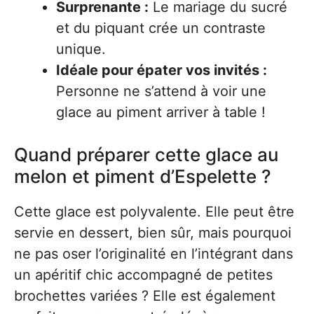
Surprenante :
Le mariage du sucré
et du piquant crée un contraste
unique.
Idéale pour épater vos invités :
Personne ne s’attend à voir une
glace au piment arriver à table !
Quand préparer cette glace au
melon et piment d’Espelette ?
Cette glace est polyvalente. Elle peut être
servie en dessert, bien sûr, mais pourquoi
ne pas oser l’originalité en l’intégrant dans
un apéritif chic accompagné de petites
brochettes variées ? Elle est également