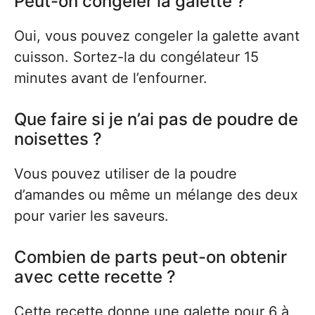
Peut-on congeler la galette ?
Oui, vous pouvez congeler la galette avant
cuisson. Sortez-la du congélateur 15
minutes avant de l’enfourner.
Que faire si je n’ai pas de poudre de
noisettes ?
Vous pouvez utiliser de la poudre
d’amandes ou même un mélange des deux
pour varier les saveurs.
Combien de parts peut-on obtenir
avec cette recette ?
Cette recette donne une galette pour 6 à