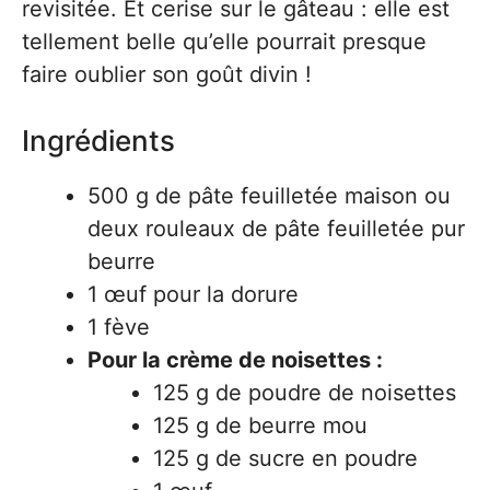
revisitée. Et cerise sur le gâteau : elle est
tellement belle qu’elle pourrait presque
faire oublier son goût divin !
Ingrédients
500 g de pâte feuilletée maison ou
deux rouleaux de pâte feuilletée pur
beurre
1 œuf pour la dorure
1 fève
Pour la crème de noisettes :
125 g de poudre de noisettes
125 g de beurre mou
125 g de sucre en poudre