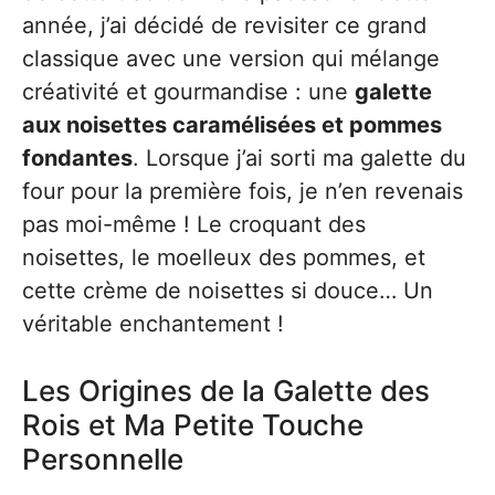
année, j’ai décidé de revisiter ce grand
classique avec une version qui mélange
créativité et gourmandise : une
galette
aux noisettes caramélisées et pommes
fondantes
. Lorsque j’ai sorti ma galette du
four pour la première fois, je n’en revenais
pas moi-même ! Le croquant des
noisettes, le moelleux des pommes, et
cette crème de noisettes si douce… Un
véritable enchantement !
Les Origines de la Galette des
Rois et Ma Petite Touche
Personnelle