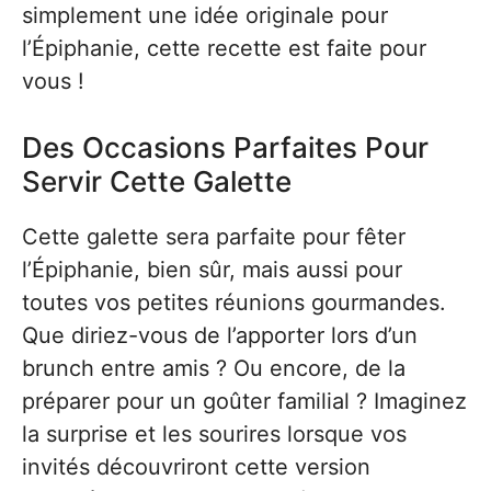
simplement une idée originale pour
l’Épiphanie, cette recette est faite pour
vous !
Des Occasions Parfaites Pour
Servir Cette Galette
Cette galette sera parfaite pour fêter
l’Épiphanie, bien sûr, mais aussi pour
toutes vos petites réunions gourmandes.
Que diriez-vous de l’apporter lors d’un
brunch entre amis ? Ou encore, de la
préparer pour un goûter familial ? Imaginez
la surprise et les sourires lorsque vos
invités découvriront cette version