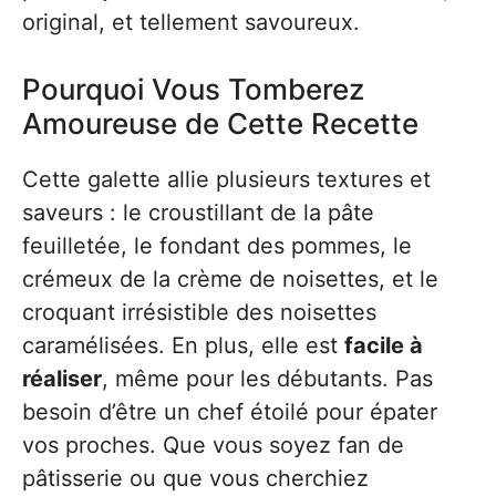
original, et tellement savoureux.
Pourquoi Vous Tomberez
Amoureuse de Cette Recette
Cette galette allie plusieurs textures et
saveurs : le croustillant de la pâte
feuilletée, le fondant des pommes, le
crémeux de la crème de noisettes, et le
croquant irrésistible des noisettes
caramélisées. En plus, elle est
facile à
réaliser
, même pour les débutants. Pas
besoin d’être un chef étoilé pour épater
vos proches. Que vous soyez fan de
pâtisserie ou que vous cherchiez