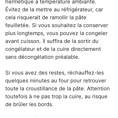
hermétique à température ambiante.
Évitez de la mettre au réfrigérateur, car
cela risquerait de ramollir la pâte
feuilletée. Si vous souhaitez la conserver
plus longtemps, vous pouvez la congeler
avant cuisson. Il suffira de la sortir du
congélateur et de la cuire directement
sans décongélation préalable.
Si vous avez des restes, réchauffez-les
quelques minutes au four pour retrouver
toute la croustillance de la pâte. Attention
toutefois à ne pas trop la cuire, au risque
de brûler les bords.