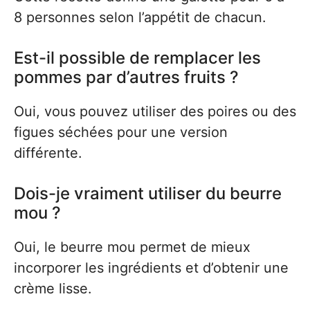
8 personnes selon l’appétit de chacun.
Est-il possible de remplacer les
pommes par d’autres fruits ?
Oui, vous pouvez utiliser des poires ou des
figues séchées pour une version
différente.
Dois-je vraiment utiliser du beurre
mou ?
Oui, le beurre mou permet de mieux
incorporer les ingrédients et d’obtenir une
crème lisse.