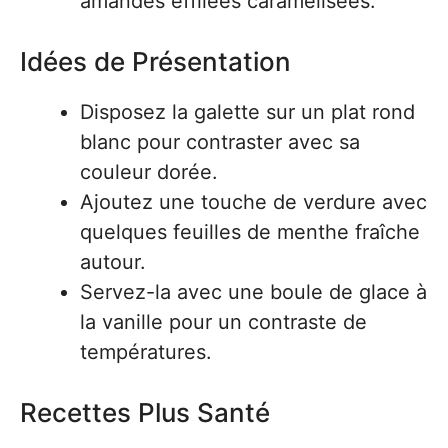
amandes effilées caramélisées.
Idées de Présentation
Disposez la galette sur un plat rond
blanc pour contraster avec sa
couleur dorée.
Ajoutez une touche de verdure avec
quelques feuilles de menthe fraîche
autour.
Servez-la avec une boule de glace à
la vanille pour un contraste de
températures.
Recettes Plus Santé