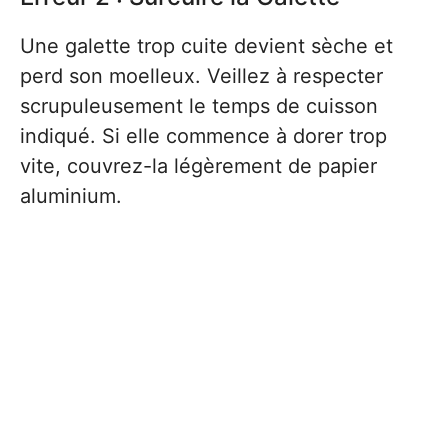
Une galette trop cuite devient sèche et
perd son moelleux. Veillez à respecter
scrupuleusement le temps de cuisson
indiqué. Si elle commence à dorer trop
vite, couvrez-la légèrement de papier
aluminium.