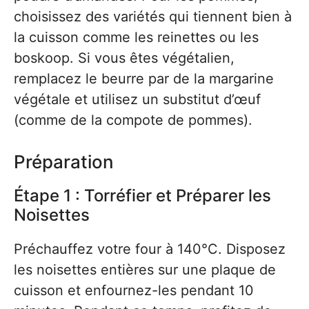
choisissez des variétés qui tiennent bien à
la cuisson comme les reinettes ou les
boskoop. Si vous êtes végétalien,
remplacez le beurre par de la margarine
végétale et utilisez un substitut d’œuf
(comme de la compote de pommes).
Préparation
Étape 1 : Torréfier et Préparer les
Noisettes
Préchauffez votre four à 140°C. Disposez
les noisettes entières sur une plaque de
cuisson et enfournez-les pendant 10