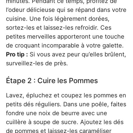
minutes. Pendant ce temps, profitez de
l’odeur délicieuse qui se répand dans votre
cuisine. Une fois légèrement dorées,
sortez-les et laissez-les refroidir. Ces
petites merveilles apporteront une touche
de croquant incomparable à votre galette.
Pro tip :
Si vous avez peur qu’elles brûlent,
surveillez-les de près.
Étape 2 : Cuire les Pommes
Lavez, épluchez et coupez les pommes en
petits dés réguliers. Dans une poêle, faites
fondre une noix de beurre avec une
cuillère à soupe de sucre. Ajoutez les dés
de pommes et laissez-les caraméliser