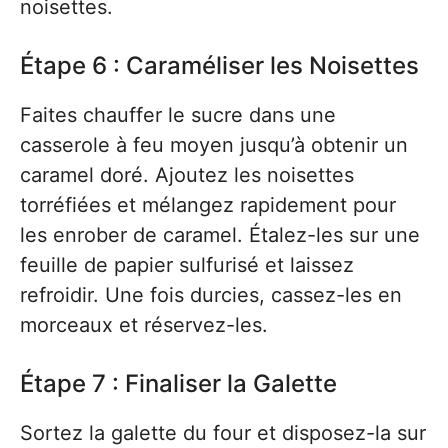
noisettes.
Étape 6 : Caraméliser les Noisettes
Faites chauffer le sucre dans une
casserole à feu moyen jusqu’à obtenir un
caramel doré. Ajoutez les noisettes
torréfiées et mélangez rapidement pour
les enrober de caramel. Étalez-les sur une
feuille de papier sulfurisé et laissez
refroidir. Une fois durcies, cassez-les en
morceaux et réservez-les.
Étape 7 : Finaliser la Galette
Sortez la galette du four et disposez-la sur