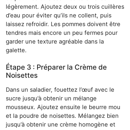
légèrement. Ajoutez deux ou trois cuillères
d’eau pour éviter qu’ils ne collent, puis
laissez refroidir. Les pommes doivent être
tendres mais encore un peu fermes pour
garder une texture agréable dans la
galette.
Étape 3 : Préparer la Crème de
Noisettes
Dans un saladier, fouettez l’œuf avec le
sucre jusqu’à obtenir un mélange
mousseux. Ajoutez ensuite le beurre mou
et la poudre de noisettes. Mélangez bien
jusqu’à obtenir une crème homogène et