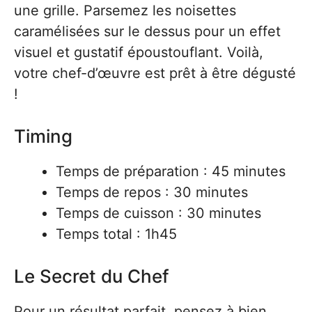
une grille. Parsemez les noisettes
caramélisées sur le dessus pour un effet
visuel et gustatif époustouflant. Voilà,
votre chef-d’œuvre est prêt à être dégusté
!
Timing
Temps de préparation : 45 minutes
Temps de repos : 30 minutes
Temps de cuisson : 30 minutes
Temps total : 1h45
Le Secret du Chef
Pour un résultat parfait, pensez à bien