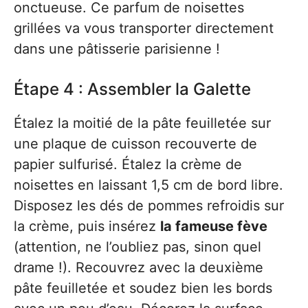
onctueuse. Ce parfum de noisettes
grillées va vous transporter directement
dans une pâtisserie parisienne !
Étape 4 : Assembler la Galette
Étalez la moitié de la pâte feuilletée sur
une plaque de cuisson recouverte de
papier sulfurisé. Étalez la crème de
noisettes en laissant 1,5 cm de bord libre.
Disposez les dés de pommes refroidis sur
la crème, puis insérez
la fameuse fève
(attention, ne l’oubliez pas, sinon quel
drame !). Recouvrez avec la deuxième
pâte feuilletée et soudez bien les bords