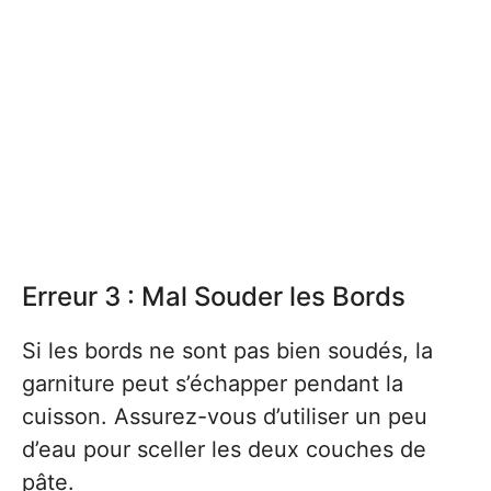
Erreur 3 : Mal Souder les Bords
Si les bords ne sont pas bien soudés, la
garniture peut s’échapper pendant la
cuisson. Assurez-vous d’utiliser un peu
d’eau pour sceller les deux couches de
pâte.