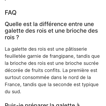
FAQ
Quelle est la différence entre une
galette des rois et une brioche des
rois ?
La galette des rois est une pâtisserie
feuilletée garnie de frangipane, tandis que
la brioche des rois est une brioche sucrée
décorée de fruits confits. La première est
surtout consommée dans le nord de la
France, tandis que la seconde est typique
du sud.
Puis-je préparer la galette à