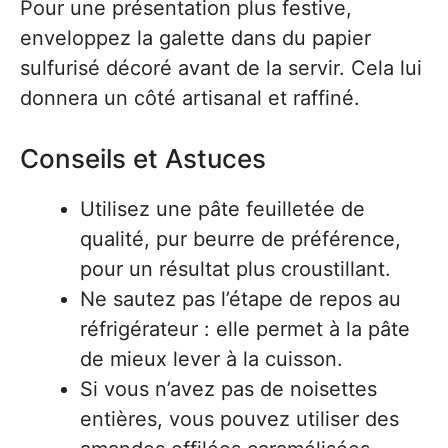
Pour une présentation plus festive,
enveloppez la galette dans du papier
sulfurisé décoré avant de la servir. Cela lui
donnera un côté artisanal et raffiné.
Conseils et Astuces
Utilisez une pâte feuilletée de
qualité, pur beurre de préférence,
pour un résultat plus croustillant.
Ne sautez pas l’étape de repos au
réfrigérateur : elle permet à la pâte
de mieux lever à la cuisson.
Si vous n’avez pas de noisettes
entières, vous pouvez utiliser des