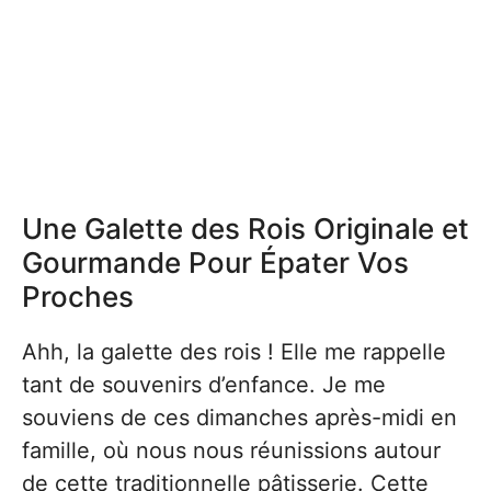
Une Galette des Rois Originale et
Gourmande Pour Épater Vos
Proches
Ahh, la galette des rois ! Elle me rappelle
tant de souvenirs d’enfance. Je me
souviens de ces dimanches après-midi en
famille, où nous nous réunissions autour
de cette traditionnelle pâtisserie. Cette