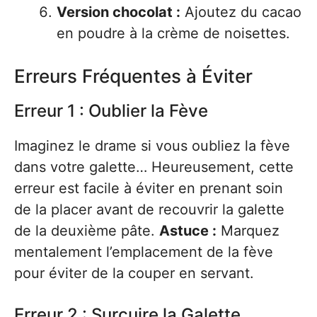
Version chocolat :
Ajoutez du cacao
en poudre à la crème de noisettes.
Erreurs Fréquentes à Éviter
Erreur 1 : Oublier la Fève
Imaginez le drame si vous oubliez la fève
dans votre galette… Heureusement, cette
erreur est facile à éviter en prenant soin
de la placer avant de recouvrir la galette
de la deuxième pâte.
Astuce :
Marquez
mentalement l’emplacement de la fève
pour éviter de la couper en servant.
Erreur 2 : Surcuire la Galette