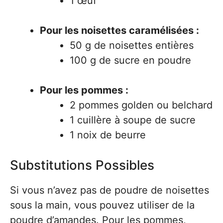
1 œuf
Pour les noisettes caramélisées :
50 g de noisettes entières
100 g de sucre en poudre
Pour les pommes :
2 pommes golden ou belchard
1 cuillère à soupe de sucre
1 noix de beurre
Substitutions Possibles
Si vous n’avez pas de poudre de noisettes
sous la main, vous pouvez utiliser de la
poudre d’amandes. Pour les pommes,