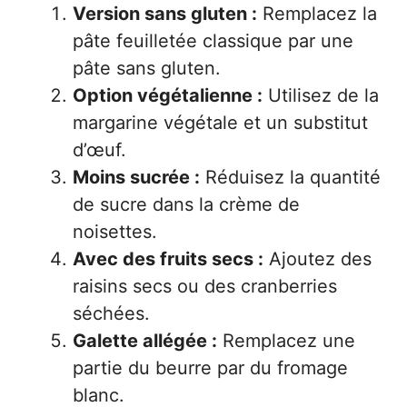
Version sans gluten :
Remplacez la
pâte feuilletée classique par une
pâte sans gluten.
Option végétalienne :
Utilisez de la
margarine végétale et un substitut
d’œuf.
Moins sucrée :
Réduisez la quantité
de sucre dans la crème de
noisettes.
Avec des fruits secs :
Ajoutez des
raisins secs ou des cranberries
séchées.
Galette allégée :
Remplacez une
partie du beurre par du fromage
blanc.