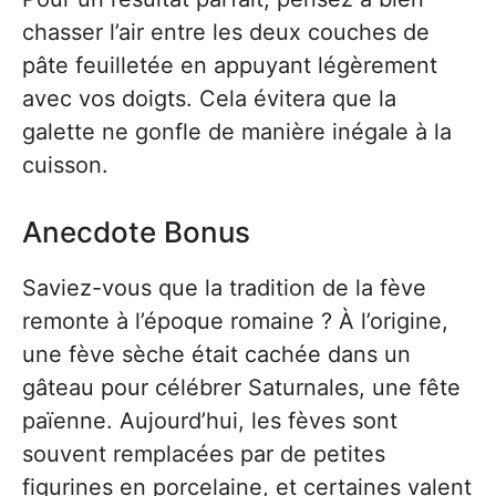
chasser l’air entre les deux couches de
pâte feuilletée en appuyant légèrement
avec vos doigts. Cela évitera que la
galette ne gonfle de manière inégale à la
cuisson.
Anecdote Bonus
Saviez-vous que la tradition de la fève
remonte à l’époque romaine ? À l’origine,
une fève sèche était cachée dans un
gâteau pour célébrer Saturnales, une fête
païenne. Aujourd’hui, les fèves sont
souvent remplacées par de petites
figurines en porcelaine, et certaines valent