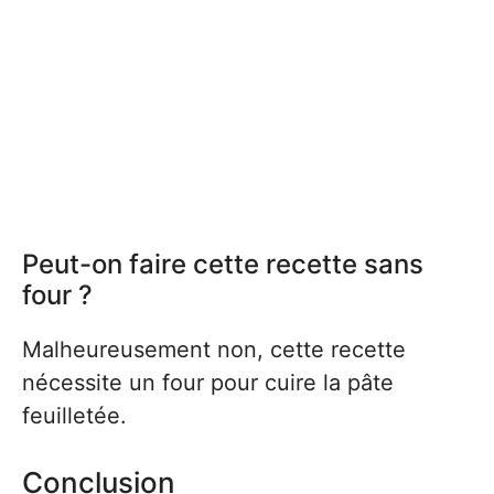
Peut-on faire cette recette sans
four ?
Malheureusement non, cette recette
nécessite un four pour cuire la pâte
feuilletée.
Conclusion