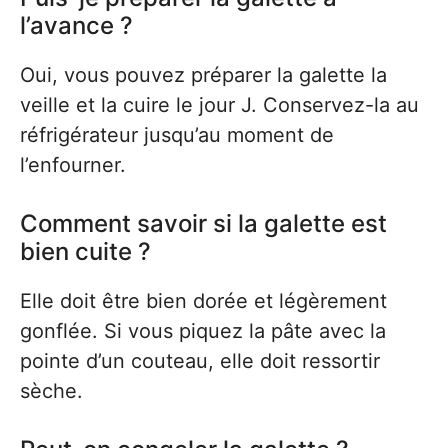
l’avance ?
Oui, vous pouvez préparer la galette la
veille et la cuire le jour J. Conservez-la au
réfrigérateur jusqu’au moment de
l’enfourner.
Comment savoir si la galette est
bien cuite ?
Elle doit être bien dorée et légèrement
gonflée. Si vous piquez la pâte avec la
pointe d’un couteau, elle doit ressortir
sèche.