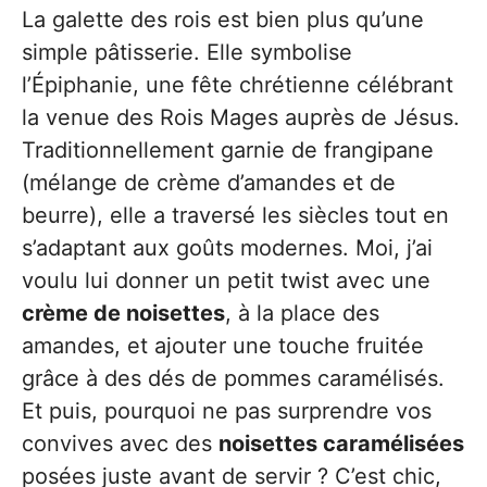
La galette des rois est bien plus qu’une
simple pâtisserie. Elle symbolise
l’Épiphanie, une fête chrétienne célébrant
la venue des Rois Mages auprès de Jésus.
Traditionnellement garnie de frangipane
(mélange de crème d’amandes et de
beurre), elle a traversé les siècles tout en
s’adaptant aux goûts modernes. Moi, j’ai
voulu lui donner un petit twist avec une
crème de noisettes
, à la place des
amandes, et ajouter une touche fruitée
grâce à des dés de pommes caramélisés.
Et puis, pourquoi ne pas surprendre vos
convives avec des
noisettes caramélisées
posées juste avant de servir ? C’est chic,