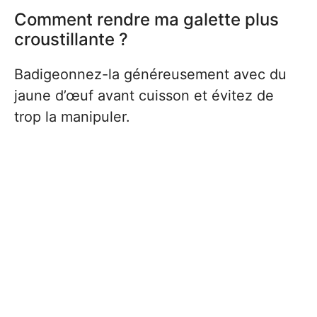
Comment rendre ma galette plus
croustillante ?
Badigeonnez-la généreusement avec du
jaune d’œuf avant cuisson et évitez de
trop la manipuler.