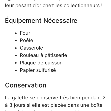
leur pesant d’or chez les collectionneurs !
Équipement Nécessaire
Four
Poêle
Casserole
Rouleau à pâtisserie
Plaque de cuisson
Papier sulfurisé
Conservation
La galette se conserve très bien pendant 2
à 3 jours si elle est placée dans une boîte