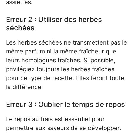
assiettes.
Erreur 2 : Utiliser des herbes
séchées
Les herbes séchées ne transmettent pas le
même parfum ni la même fraîcheur que
leurs homologues fraîches. Si possible,
privilégiez toujours les herbes fraîches
pour ce type de recette. Elles feront toute
la différence.
Erreur 3 : Oublier le temps de repos
Le repos au frais est essentiel pour
permettre aux saveurs de se développer.