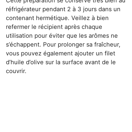
Cette préparation se conserve très bien au
réfrigérateur pendant 2 à 3 jours dans un
contenant hermétique. Veillez à bien
refermer le récipient après chaque
utilisation pour éviter que les arômes ne
s’échappent. Pour prolonger sa fraîcheur,
vous pouvez également ajouter un filet
d’huile d’olive sur la surface avant de le
couvrir.