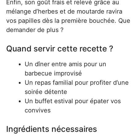
Enfin, son goût frais et relevé grâce au
mélange d’herbes et de moutarde ravira
vos papilles dès la première bouchée. Que
demander de plus ?
Quand servir cette recette ?
Un dîner entre amis pour un
barbecue improvisé
Un repas familial pour profiter d’une
soirée détente
Un buffet estival pour épater vos
convives
Ingrédients nécessaires