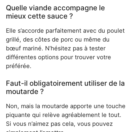
Quelle viande accompagne le
mieux cette sauce ?
Elle s’accorde parfaitement avec du poulet
grillé, des côtes de porc ou même du
bœuf mariné. N’hésitez pas à tester
différentes options pour trouver votre
préférée.
Faut-il obligatoirement utiliser de la
moutarde ?
Non, mais la moutarde apporte une touche
piquante qui relève agréablement le tout.
Si vous n’aimez pas cela, vous pouvez