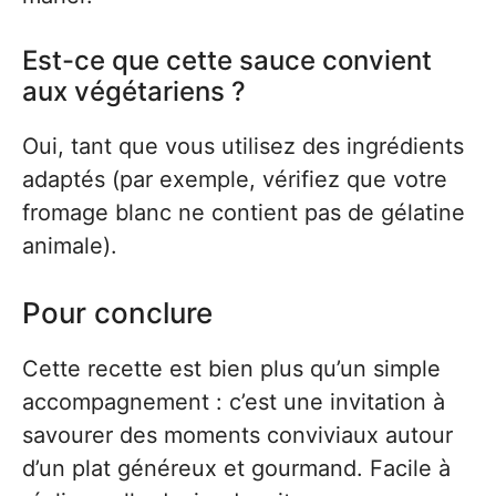
Est-ce que cette sauce convient
aux végétariens ?
Oui, tant que vous utilisez des ingrédients
adaptés (par exemple, vérifiez que votre
fromage blanc ne contient pas de gélatine
animale).
Pour conclure
Cette recette est bien plus qu’un simple
accompagnement : c’est une invitation à
savourer des moments conviviaux autour
d’un plat généreux et gourmand. Facile à