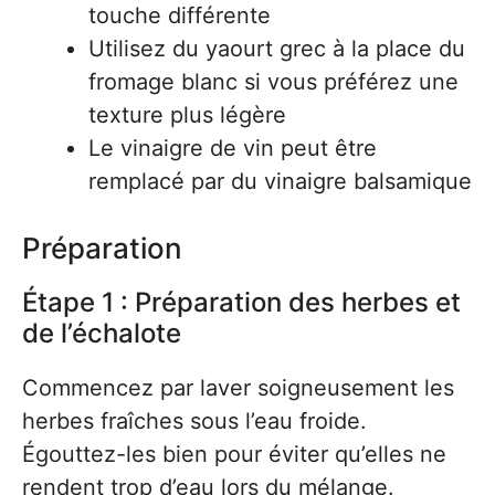
touche différente
Utilisez du yaourt grec à la place du
fromage blanc si vous préférez une
texture plus légère
Le vinaigre de vin peut être
remplacé par du vinaigre balsamique
Préparation
Étape 1 : Préparation des herbes et
de l’échalote
Commencez par laver soigneusement les
herbes fraîches sous l’eau froide.
Égouttez-les bien pour éviter qu’elles ne
rendent trop d’eau lors du mélange.