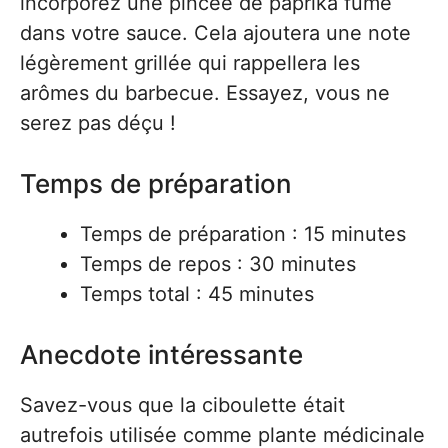
incorporez une pincée de paprika fumé
dans votre sauce. Cela ajoutera une note
légèrement grillée qui rappellera les
arômes du barbecue. Essayez, vous ne
serez pas déçu !
Temps de préparation
Temps de préparation : 15 minutes
Temps de repos : 30 minutes
Temps total : 45 minutes
Anecdote intéressante
Savez-vous que la ciboulette était
autrefois utilisée comme plante médicinale