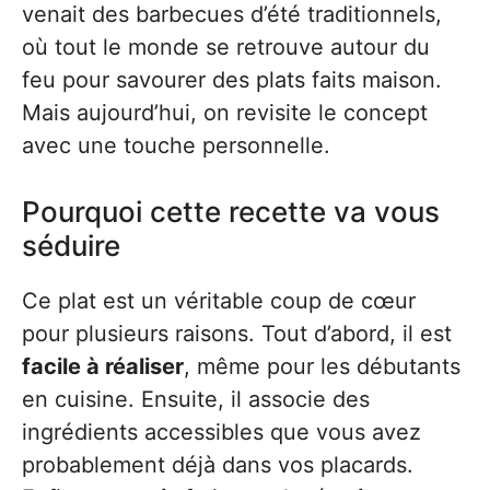
venait des barbecues d’été traditionnels,
où tout le monde se retrouve autour du
feu pour savourer des plats faits maison.
Mais aujourd’hui, on revisite le concept
avec une touche personnelle.
Pourquoi cette recette va vous
séduire
Ce plat est un véritable coup de cœur
pour plusieurs raisons. Tout d’abord, il est
facile à réaliser
, même pour les débutants
en cuisine. Ensuite, il associe des
ingrédients accessibles que vous avez
probablement déjà dans vos placards.