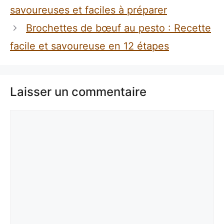
savoureuses et faciles à préparer
Brochettes de bœuf au pesto : Recette
facile et savoureuse en 12 étapes
Laisser un commentaire
Commentaire