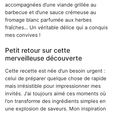
accompagnées d’une viande grillée au
barbecue et d’une sauce crémeuse au
fromage blanc parfumée aux herbes
fraîches… Un véritable délice qui a conquis
mes convives !
Petit retour sur cette
merveilleuse découverte
Cette recette est née d’un besoin urgent :
celui de préparer quelque chose de rapide
mais irrésistible pour impressionner mes
invités. J’ai toujours aimé ces moments où
l’on transforme des ingrédients simples en
une explosion de saveurs. Mon inspiration