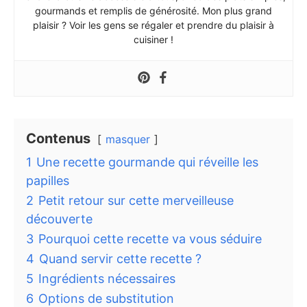
gourmands et remplis de générosité. Mon plus grand
plaisir ? Voir les gens se régaler et prendre du plaisir à
cuisiner !
Contenus
masquer
1
Une recette gourmande qui réveille les
papilles
2
Petit retour sur cette merveilleuse
découverte
3
Pourquoi cette recette va vous séduire
4
Quand servir cette recette ?
5
Ingrédients nécessaires
6
Options de substitution