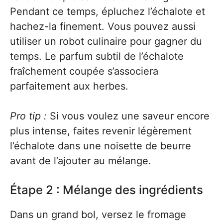
Pendant ce temps, épluchez l’échalote et
hachez-la finement. Vous pouvez aussi
utiliser un robot culinaire pour gagner du
temps. Le parfum subtil de l’échalote
fraîchement coupée s’associera
parfaitement aux herbes.
Pro tip :
Si vous voulez une saveur encore
plus intense, faites revenir légèrement
l’échalote dans une noisette de beurre
avant de l’ajouter au mélange.
Étape 2 : Mélange des ingrédients
Dans un grand bol, versez le fromage