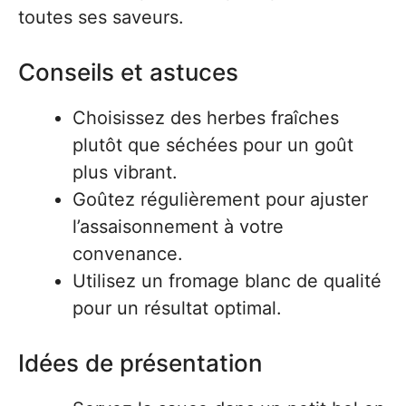
toutes ses saveurs.
Conseils et astuces
Choisissez des herbes fraîches
plutôt que séchées pour un goût
plus vibrant.
Goûtez régulièrement pour ajuster
l’assaisonnement à votre
convenance.
Utilisez un fromage blanc de qualité
pour un résultat optimal.
Idées de présentation