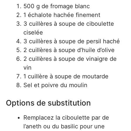
500 g de fromage blanc
1 échalote hachée finement
3 cuillères à soupe de ciboulette
ciselée
3 cuillères à soupe de persil haché
2 cuillères à soupe d’huile d’olive
2 cuillères à soupe de vinaigre de
vin
1 cuillère à soupe de moutarde
Sel et poivre du moulin
Options de substitution
Remplacez la ciboulette par de
l’aneth ou du basilic pour une