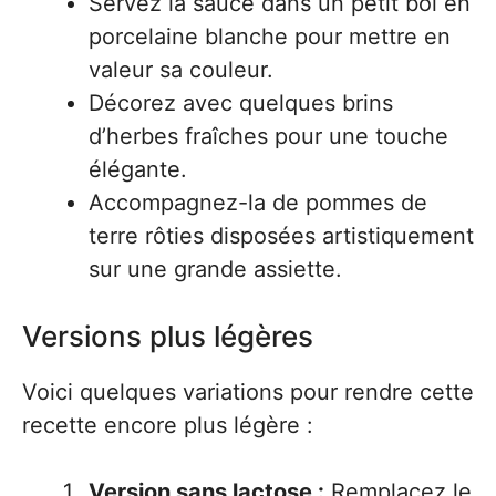
Servez la sauce dans un petit bol en
porcelaine blanche pour mettre en
valeur sa couleur.
Décorez avec quelques brins
d’herbes fraîches pour une touche
élégante.
Accompagnez-la de pommes de
terre rôties disposées artistiquement
sur une grande assiette.
Versions plus légères
Voici quelques variations pour rendre cette
recette encore plus légère :
Version sans lactose :
Remplacez le