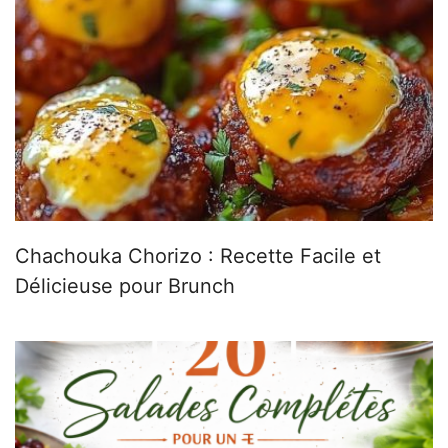
Chachouka Chorizo : Recette Facile et
Délicieuse pour Brunch