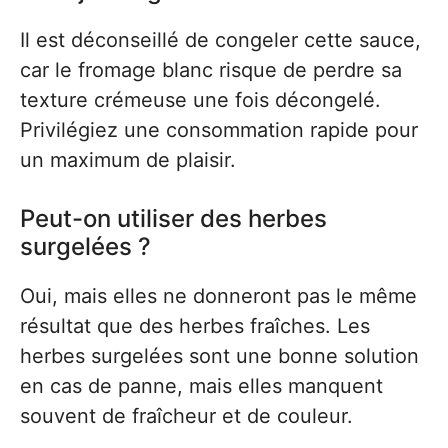
Il est déconseillé de congeler cette sauce,
car le fromage blanc risque de perdre sa
texture crémeuse une fois décongelé.
Privilégiez une consommation rapide pour
un maximum de plaisir.
Peut-on utiliser des herbes
surgelées ?
Oui, mais elles ne donneront pas le même
résultat que des herbes fraîches. Les
herbes surgelées sont une bonne solution
en cas de panne, mais elles manquent
souvent de fraîcheur et de couleur.