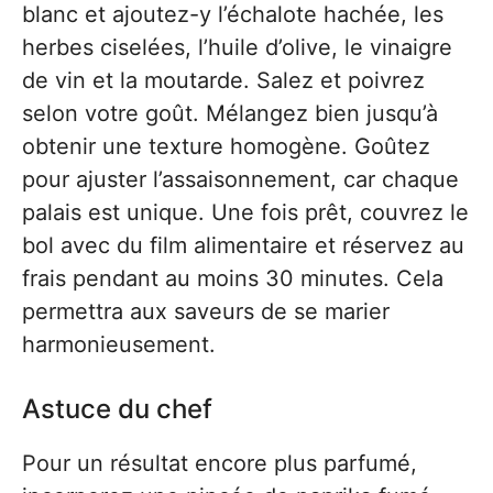
blanc et ajoutez-y l’échalote hachée, les
herbes ciselées, l’huile d’olive, le vinaigre
de vin et la moutarde. Salez et poivrez
selon votre goût. Mélangez bien jusqu’à
obtenir une texture homogène. Goûtez
pour ajuster l’assaisonnement, car chaque
palais est unique. Une fois prêt, couvrez le
bol avec du film alimentaire et réservez au
frais pendant au moins 30 minutes. Cela
permettra aux saveurs de se marier
harmonieusement.
Astuce du chef
Pour un résultat encore plus parfumé,