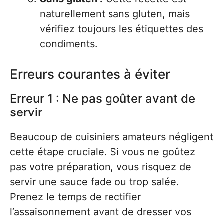
naturellement sans gluten, mais
vérifiez toujours les étiquettes des
condiments.
Erreurs courantes à éviter
Erreur 1 : Ne pas goûter avant de
servir
Beaucoup de cuisiniers amateurs négligent
cette étape cruciale. Si vous ne goûtez
pas votre préparation, vous risquez de
servir une sauce fade ou trop salée.
Prenez le temps de rectifier
l’assaisonnement avant de dresser vos