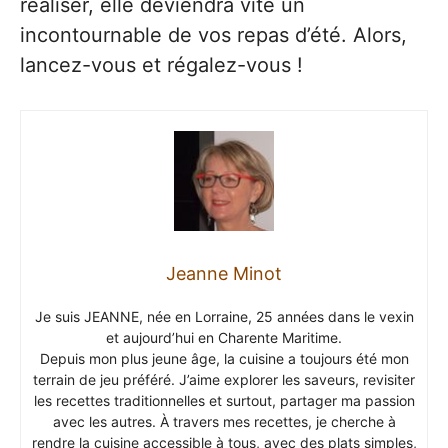
réaliser, elle deviendra vite un
incontournable de vos repas d’été. Alors,
lancez-vous et régalez-vous !
Jeanne Minot
Je suis JEANNE, née en Lorraine, 25 années dans le vexin
et aujourd’hui en Charente Maritime.
Depuis mon plus jeune âge, la cuisine a toujours été mon
terrain de jeu préféré. J’aime explorer les saveurs, revisiter
les recettes traditionnelles et surtout, partager ma passion
avec les autres. À travers mes recettes, je cherche à
rendre la cuisine accessible à tous, avec des plats simples,