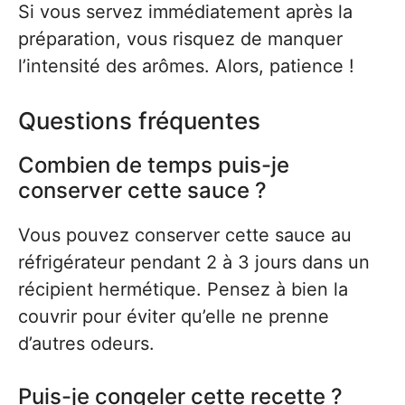
Si vous servez immédiatement après la
préparation, vous risquez de manquer
l’intensité des arômes. Alors, patience !
Questions fréquentes
Combien de temps puis-je
conserver cette sauce ?
Vous pouvez conserver cette sauce au
réfrigérateur pendant 2 à 3 jours dans un
récipient hermétique. Pensez à bien la
couvrir pour éviter qu’elle ne prenne
d’autres odeurs.
Puis-je congeler cette recette ?