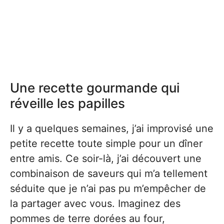
Une recette gourmande qui
réveille les papilles
Il y a quelques semaines, j’ai improvisé une
petite recette toute simple pour un dîner
entre amis. Ce soir-là, j’ai découvert une
combinaison de saveurs qui m’a tellement
séduite que je n’ai pas pu m’empêcher de
la partager avec vous. Imaginez des
pommes de terre dorées au four,