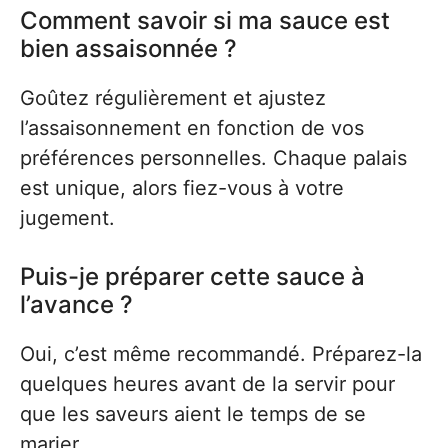
Comment savoir si ma sauce est
bien assaisonnée ?
Goûtez régulièrement et ajustez
l’assaisonnement en fonction de vos
préférences personnelles. Chaque palais
est unique, alors fiez-vous à votre
jugement.
Puis-je préparer cette sauce à
l’avance ?
Oui, c’est même recommandé. Préparez-la
quelques heures avant de la servir pour
que les saveurs aient le temps de se
marier.