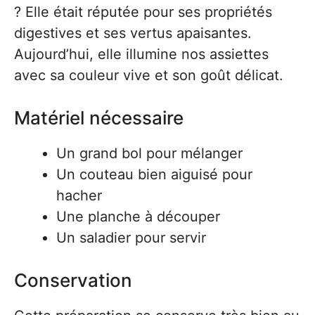
? Elle était réputée pour ses propriétés
digestives et ses vertus apaisantes.
Aujourd’hui, elle illumine nos assiettes
avec sa couleur vive et son goût délicat.
Matériel nécessaire
Un grand bol pour mélanger
Un couteau bien aiguisé pour
hacher
Une planche à découper
Un saladier pour servir
Conservation