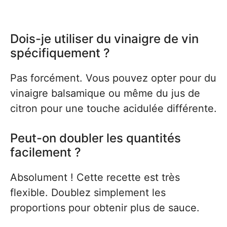
Dois-je utiliser du vinaigre de vin
spécifiquement ?
Pas forcément. Vous pouvez opter pour du
vinaigre balsamique ou même du jus de
citron pour une touche acidulée différente.
Peut-on doubler les quantités
facilement ?
Absolument ! Cette recette est très
flexible. Doublez simplement les
proportions pour obtenir plus de sauce.