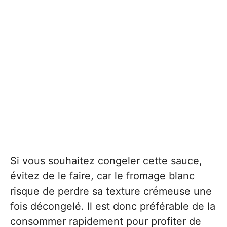
Si vous souhaitez congeler cette sauce,
évitez de le faire, car le fromage blanc
risque de perdre sa texture crémeuse une
fois décongelé. Il est donc préférable de la
consommer rapidement pour profiter de